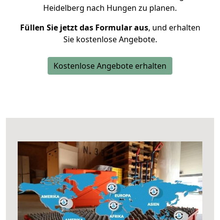
Heidelberg nach Hungen zu planen.
Füllen Sie jetzt das Formular aus
, und erhalten
Sie kostenlose Angebote.
Kostenlose Angebote erhalten