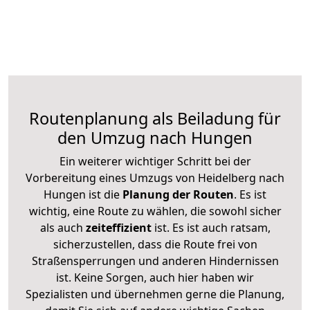
Routenplanung als Beiladung für
den Umzug nach Hungen
Ein weiterer wichtiger Schritt bei der
Vorbereitung eines Umzugs von Heidelberg nach
Hungen ist die
Planung der Routen
. Es ist
wichtig, eine Route zu wählen, die sowohl sicher
als auch
zeiteffizient
ist. Es ist auch ratsam,
sicherzustellen, dass die Route frei von
Straßensperrungen und anderen Hindernissen
ist. Keine Sorgen, auch hier haben wir
Spezialisten und übernehmen gerne die Planung,