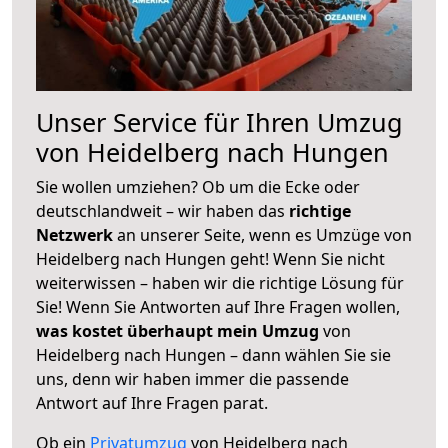
Unser Service für Ihren Umzug
von Heidelberg nach Hungen
Sie wollen umziehen? Ob um die Ecke oder
deutschlandweit – wir haben das
richtige
Netzwerk
an unserer Seite, wenn es Umzüge von
Heidelberg nach Hungen geht! Wenn Sie nicht
weiterwissen – haben wir die richtige Lösung für
Sie! Wenn Sie Antworten auf Ihre Fragen wollen,
was kostet überhaupt mein Umzug
von
Heidelberg nach Hungen – dann wählen Sie sie
uns, denn wir haben immer die passende
Antwort auf Ihre Fragen parat.
Ob ein
Privatumzug
von Heidelberg nach