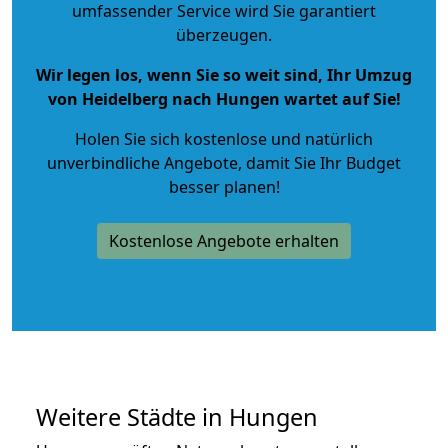
umfassender Service wird Sie garantiert
überzeugen.
Wir legen los, wenn Sie so weit sind, Ihr Umzug
von Heidelberg nach Hungen wartet auf Sie!
Holen Sie sich kostenlose und natürlich
unverbindliche Angebote
, damit Sie Ihr Budget
besser planen!
Kostenlose Angebote erhalten
Weitere Städte in Hungen