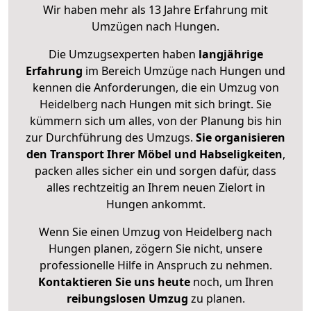
Wir haben mehr als 13 Jahre Erfahrung mit
Umzügen nach
Hungen
.
Die Umzugsexperten haben
langjährige
Erfahrung
im Bereich Umzüge nach Hungen und
kennen die Anforderungen, die ein Umzug von
Heidelberg nach Hungen mit sich bringt. Sie
kümmern sich um alles, von der Planung bis hin
zur Durchführung des Umzugs.
Sie organisieren
den Transport Ihrer Möbel und Habseligkeiten
,
packen alles sicher ein und sorgen dafür, dass
alles rechtzeitig an Ihrem neuen Zielort in
Hungen ankommt.
Wenn Sie einen Umzug von Heidelberg nach
Hungen planen, zögern Sie nicht, unsere
professionelle Hilfe in Anspruch zu nehmen.
Kontaktieren Sie uns heute
noch, um Ihren
reibungslosen Umzug
zu planen.