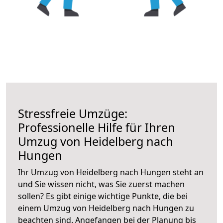
Stressfreie Umzüge:
Professionelle Hilfe für Ihren
Umzug von Heidelberg nach
Hungen
Ihr Umzug von Heidelberg nach Hungen steht an
und Sie wissen nicht, was Sie zuerst machen
sollen? Es gibt einige wichtige Punkte, die bei
einem Umzug von Heidelberg nach Hungen zu
beachten sind.
Angefangen bei der Planung bis