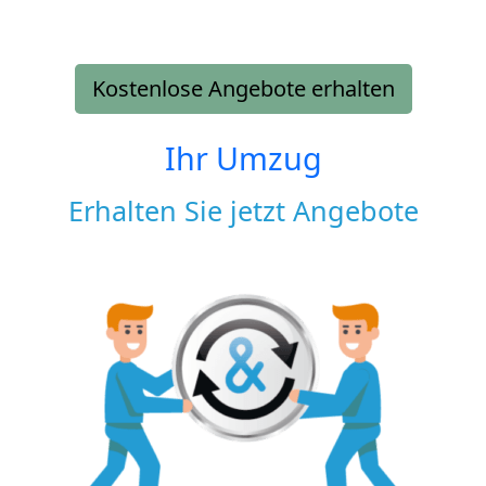
Kostenlose Angebote erhalten
Ihr Umzug
Erhalten Sie jetzt Angebote