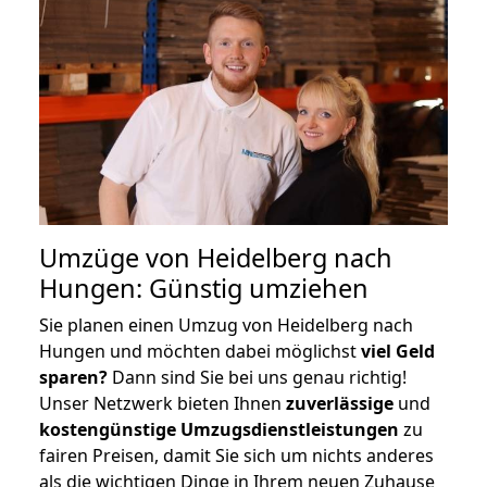
Umzüge von Heidelberg nach
Hungen: Günstig umziehen
Sie planen einen Umzug von Heidelberg nach
Hungen und möchten dabei möglichst
viel Geld
sparen?
Dann sind Sie bei uns genau richtig!
Unser Netzwerk bieten Ihnen
zuverlässige
und
kostengünstige Umzugsdienstleistungen
zu
fairen Preisen, damit Sie sich um nichts anderes
als die wichtigen Dinge in Ihrem neuen Zuhause