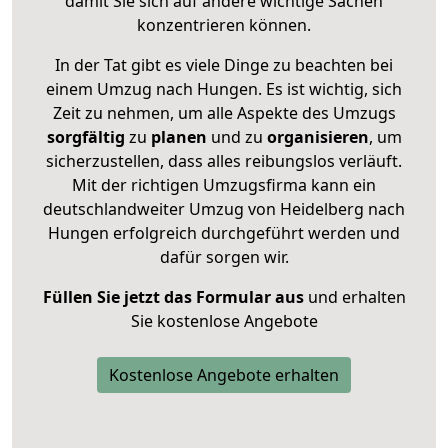
damit Sie sich auf andere wichtige Sachen
konzentrieren können.
In der Tat gibt es viele Dinge zu beachten bei
einem Umzug nach Hungen. Es ist wichtig, sich
Zeit zu nehmen, um alle Aspekte des Umzugs
sorgfältig
zu
planen
und zu
organisieren
, um
sicherzustellen, dass alles reibungslos verläuft.
Mit der richtigen Umzugsfirma kann ein
deutschlandweiter Umzug von Heidelberg nach
Hungen erfolgreich durchgeführt werden und
dafür sorgen wir.
Füllen Sie jetzt das Formular aus
und erhalten
Sie kostenlose Angebote
Kostenlose Angebote erhalten