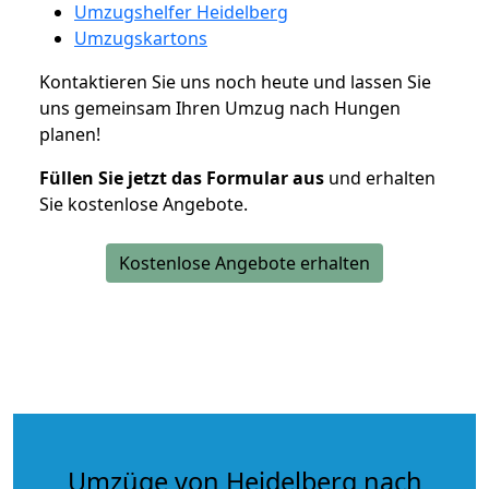
Umzugshelfer Heidelberg
Umzugskartons
Kontaktieren Sie uns noch heute und lassen Sie
uns gemeinsam Ihren Umzug nach Hungen
planen!
Füllen Sie jetzt das Formular aus
und erhalten
Sie kostenlose Angebote.
Kostenlose Angebote erhalten
Umzüge von Heidelberg nach