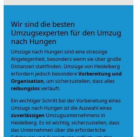
Wir sind die besten
Umzugsexperten für den Umzug
nach Hungen
Umzüge nach Hungen sind eine stressige
Angelegenheit, besonders wenn sie über große
Distanzen stattfinden. Umzüge von Heidelberg
erfordern jedoch besondere
Vorbereitung und
Organisation
, um sicherzustellen, dass alles
reibungslos
verläuft.
Ein wichtiger Schritt bei der Vorbereitung eines
Umzugs nach Hungen ist die Auswahl eines
zuverlässigen
Umzugsunternehmens in
Heidelberg. Es ist wichtig, sicherzustellen, dass
das Unternehmen über die erforderliche