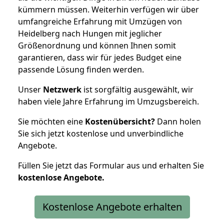
kümmern müssen. Weiterhin verfügen wir über
umfangreiche Erfahrung mit Umzügen von
Heidelberg nach Hungen mit jeglicher
Größenordnung und können Ihnen somit
garantieren, dass wir für jedes Budget eine
passende Lösung finden werden.
Unser
Netzwerk
ist sorgfältig ausgewählt, wir
haben viele Jahre Erfahrung im Umzugsbereich.
Sie möchten eine
Kostenübersicht?
Dann holen
Sie sich jetzt kostenlose und unverbindliche
Angebote.
Füllen Sie jetzt das Formular aus und erhalten Sie
kostenlose
Angebote.
Kostenlose Angebote erhalten