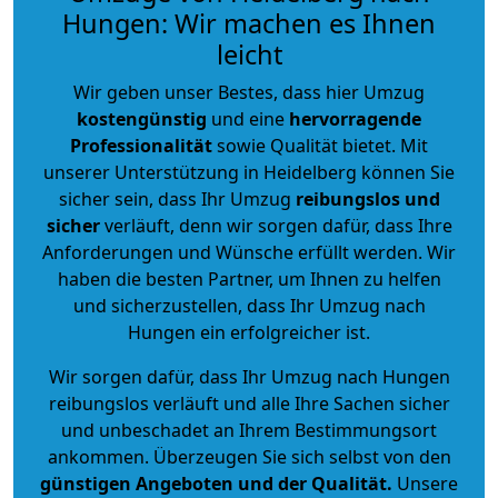
Hungen: Wir machen es Ihnen
leicht
Wir geben unser Bestes, dass hier Umzug
kostengünstig
und eine
hervorragende
Professionalität
sowie Qualität bietet. Mit
unserer Unterstützung in Heidelberg können Sie
sicher sein, dass Ihr Umzug
reibungslos und
sicher
verläuft, denn wir sorgen dafür, dass Ihre
Anforderungen und Wünsche erfüllt werden. Wir
haben die besten Partner, um Ihnen zu helfen
und sicherzustellen, dass Ihr Umzug nach
Hungen ein erfolgreicher ist.
Wir sorgen dafür, dass Ihr Umzug nach Hungen
reibungslos verläuft und alle Ihre Sachen sicher
und unbeschadet an Ihrem Bestimmungsort
ankommen. Überzeugen Sie sich selbst von den
günstigen Angeboten und der Qualität
.
Unsere