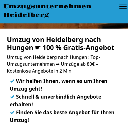
Umzugsunternehmen
Heidelberg
Umzug von Heidelberg nach
Hungen ☛ 100 % Gratis-Angebot
Umzug von Heidelberg nach Hungen : Top-
Umzugsunternehmen ➨ Umzüge ab 80€ –
Kostenlose Angebote in 2 Min.
✓
Wir helfen Ihnen, wenn es um Ihren
Umzug geht!
✓
Schnell & unverbindlich Angebote
erhalten!
✓
Finden Sie das beste Angebot für Ihren
Umzug!