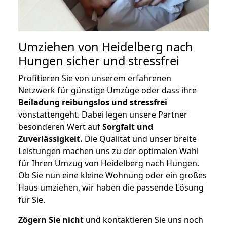
Umziehen von
Heidelberg nach
Hungen
sicher und stressfrei
Profitieren Sie von unserem erfahrenen
Netzwerk für günstige Umzüge oder dass ihre
Beiladung reibungslos und stressfrei
vonstattengeht. Dabei legen unsere Partner
besonderen Wert auf
Sorgfalt und
Zuverlässigkeit.
Die Qualität und unser breite
Leistungen machen uns zu der optimalen Wahl
für Ihren Umzug von Heidelberg nach Hungen.
Ob Sie nun eine kleine Wohnung oder ein großes
Haus umziehen, wir haben die passende Lösung
für Sie.
Zögern Sie nicht
und kontaktieren Sie uns noch