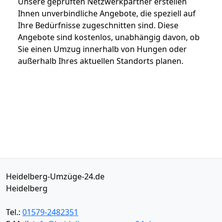
Unsere geprüften Netzwerkpartner erstellen
Ihnen unverbindliche Angebote, die speziell auf
Ihre Bedürfnisse zugeschnitten sind. Diese
Angebote sind kostenlos, unabhängig davon, ob
Sie einen Umzug innerhalb von Hungen oder
außerhalb Ihres aktuellen Standorts planen.
Heidelberg-Umzüge-24.de
Heidelberg
Tel.:
01579-2482351