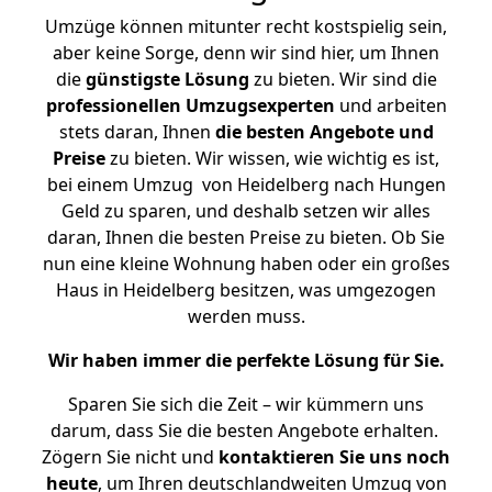
Umzüge können mitunter recht kostspielig sein,
aber keine Sorge, denn wir sind hier, um Ihnen
die
günstigste
Lösung
zu bieten. Wir sind die
professionellen Umzugsexperten
und arbeiten
stets daran, Ihnen
die besten Angebote und
Preise
zu bieten. Wir wissen, wie wichtig es ist,
bei einem Umzug von Heidelberg nach Hungen
Geld zu sparen, und deshalb setzen wir alles
daran, Ihnen die besten Preise zu bieten. Ob Sie
nun eine kleine Wohnung haben oder ein großes
Haus in Heidelberg besitzen, was umgezogen
werden muss.
Wir haben immer die perfekte Lösung für Sie.
Sparen Sie sich die Zeit – wir kümmern uns
darum, dass Sie die besten Angebote erhalten.
Zögern Sie nicht und
kontaktieren Sie uns noch
heute
, um Ihren deutschlandweiten Umzug von