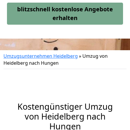
blitzschnell kostenlose Angebote
erhalten
Umzugsunternehmen Heidelberg
»
Umzug von
Heidelberg nach Hungen
Kostengünstiger Umzug
von Heidelberg nach
Hungen