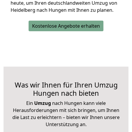
heute, um Ihren deutschlandweiten Umzug von
Heidelberg nach Hungen mit Ihnen zu planen.
Kostenlose Angebote erhalten
Was wir Ihnen für Ihren Umzug
Hungen nach bieten
Ein
Umzug
nach Hungen kann viele
Herausforderungen mit sich bringen, um Ihnen
die Last zu erleichtern – bieten wir Ihnen unsere
Unterstützung an.