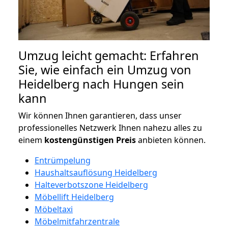
Umzug leicht gemacht: Erfahren
Sie, wie einfach ein Umzug von
Heidelberg nach Hungen sein
kann
Wir können Ihnen garantieren, dass unser
professionelles Netzwerk Ihnen nahezu alles zu
einem
kostengünstigen
Preis
anbieten können.
Entrümpelung
Haushaltsauflösung Heidelberg
Halteverbotszone Heidelberg
Möbellift Heidelberg
Möbeltaxi
Möbelmitfahrzentrale