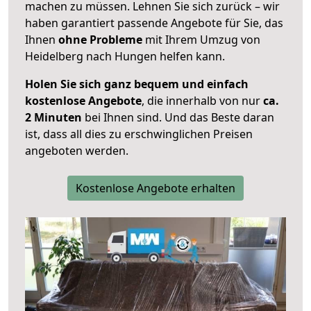
machen zu müssen. Lehnen Sie sich zurück – wir
haben garantiert passende Angebote für Sie, das
Ihnen
ohne Probleme
mit Ihrem Umzug von
Heidelberg nach Hungen helfen kann.
Holen Sie sich ganz bequem und einfach
kostenlose Angebote
, die innerhalb von nur
ca.
2 Minuten
bei Ihnen sind. Und das Beste daran
ist, dass all dies zu erschwinglichen Preisen
angeboten werden.
Kostenlose Angebote erhalten