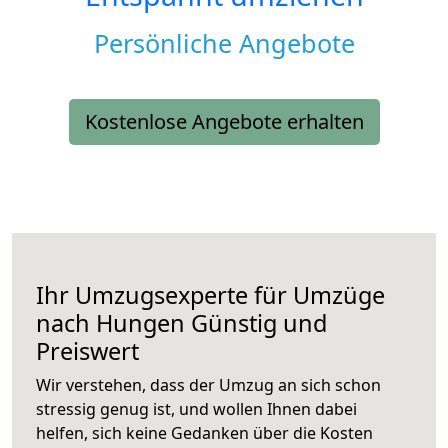
Persönliche Angebote
Kostenlose Angebote erhalten
Ihr Umzugsexperte für Umzüge
nach
Hungen
Günstig und
Preiswert
Wir verstehen, dass der Umzug an sich schon
stressig genug ist, und wollen Ihnen dabei
helfen, sich keine Gedanken über die Kosten