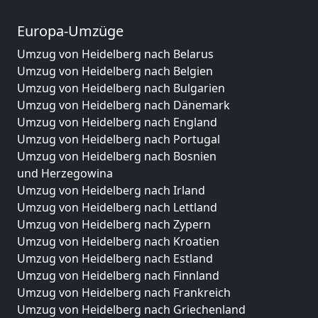
Europa-Umzüge
Umzug von Heidelberg nach Belarus
Umzug von Heidelberg nach Belgien
Umzug von Heidelberg nach Bulgarien
Umzug von Heidelberg nach Dänemark
Umzug von Heidelberg nach England
Umzug von Heidelberg nach Portugal
Umzug von Heidelberg nach Bosnien
und Herzegowina
Umzug von Heidelberg nach Irland
Umzug von Heidelberg nach Lettland
Umzug von Heidelberg nach Zypern
Umzug von Heidelberg nach Kroatien
Umzug von Heidelberg nach Estland
Umzug von Heidelberg nach Finnland
Umzug von Heidelberg nach Frankreich
Umzug von Heidelberg nach Griechenland