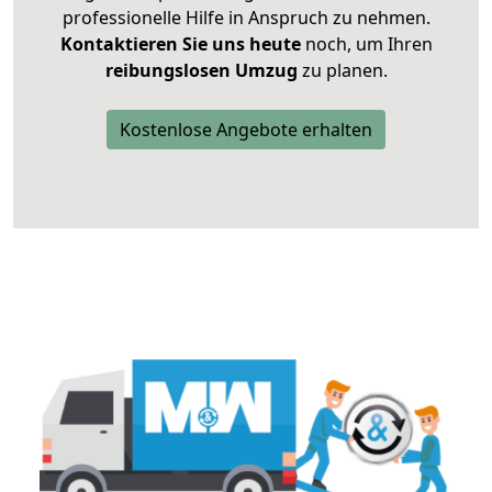
professionelle Hilfe in Anspruch zu nehmen.
Kontaktieren Sie uns heute
noch, um Ihren
reibungslosen Umzug
zu planen.
Kostenlose Angebote erhalten