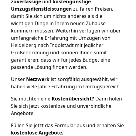
zuverlässige
und
kostengünstige
Umzugsdienstleistungen
zu fairen Preisen,
damit Sie sich um nichts anderes als die
wichtigen Dinge in Ihrem neuen Zuhause
kümmern müssen. Weiterhin verfügen wir über
umfangreiche Erfahrung mit Umzügen von
Heidelberg nach Ingolstadt mit jeglicher
Größenordnung und können Ihnen somit
garantieren, dass wir für jedes Budget eine
passende Lösung finden werden.
Unser
Netzwerk
ist sorgfältig ausgewählt, wir
haben viele Jahre Erfahrung im Umzugsbereich.
Sie möchten eine
Kostenübersicht?
Dann holen
Sie sich jetzt kostenlose und unverbindliche
Angebote.
Füllen Sie jetzt das Formular aus und erhalten Sie
kostenlose
Angebote.