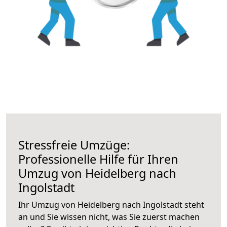
Stressfreie Umzüge:
Professionelle Hilfe für Ihren
Umzug von Heidelberg nach
Ingolstadt
Ihr Umzug von Heidelberg nach Ingolstadt steht
an und Sie wissen nicht, was Sie zuerst machen