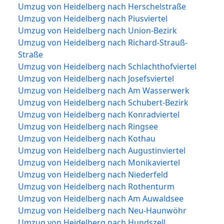
Umzug von Heidelberg nach Herschelstraße
Umzug von Heidelberg nach Piusviertel
Umzug von Heidelberg nach Union-Bezirk
Umzug von Heidelberg nach Richard-Strauß-
Straße
Umzug von Heidelberg nach Schlachthofviertel
Umzug von Heidelberg nach Josefsviertel
Umzug von Heidelberg nach Am Wasserwerk
Umzug von Heidelberg nach Schubert-Bezirk
Umzug von Heidelberg nach Konradviertel
Umzug von Heidelberg nach Ringsee
Umzug von Heidelberg nach Kothau
Umzug von Heidelberg nach Augustinviertel
Umzug von Heidelberg nach Monikaviertel
Umzug von Heidelberg nach Niederfeld
Umzug von Heidelberg nach Rothenturm
Umzug von Heidelberg nach Am Auwaldsee
Umzug von Heidelberg nach Neu-Haunwöhr
Umzug von Heidelberg nach Hundszell