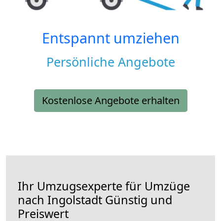
Entspannt umziehen
Persönliche Angebote
Kostenlose Angebote erhalten
Ihr Umzugsexperte für Umzüge
nach
Ingolstadt
Günstig und
Preiswert