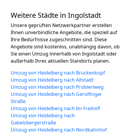
Weitere Städte in Ingolstadt
Unsere geprüften Netzwerkpartner erstellen
Ihnen unverbindliche Angebote, die speziell auf
Ihre Bedürfnisse zugeschnitten sind. Diese
Angebote sind kostenlos, unabhängig davon, ob
Sie einen Umzug innerhalb von Ingolstadt oder
außerhalb Ihres aktuellen Standorts planen.
Umzug von Heidelberg nach Brückenkopf
Umzug von Heidelberg nach Altstadt
Umzug von Heidelberg nach Probierlweg
Umzug von Heidelberg nach Gerolfinger
Straße
Umzug von Heidelberg nach Im Freihöfl
Umzug von Heidelberg nach
Gabelsbergerstraße
Umzug von Heidelberg nach Nordbahnhof