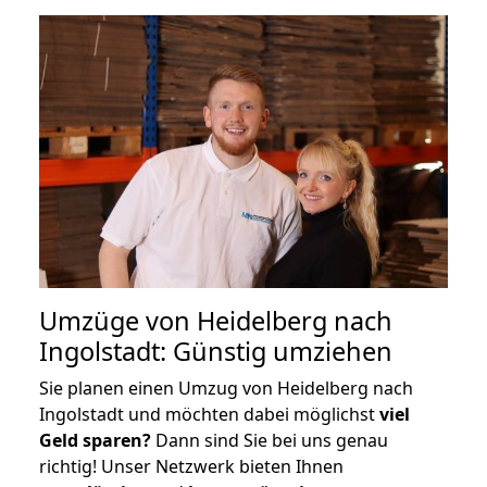
Umzüge von Heidelberg nach
Ingolstadt: Günstig umziehen
Sie planen einen Umzug von Heidelberg nach
Ingolstadt und möchten dabei möglichst
viel
Geld sparen?
Dann sind Sie bei uns genau
richtig! Unser Netzwerk bieten Ihnen