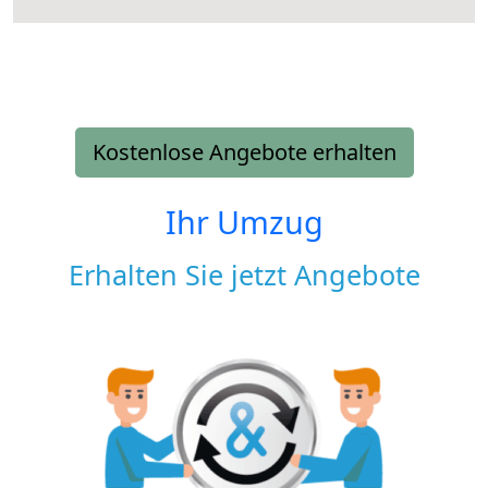
Kostenlose Angebote erhalten
Ihr Umzug
Erhalten Sie jetzt Angebote