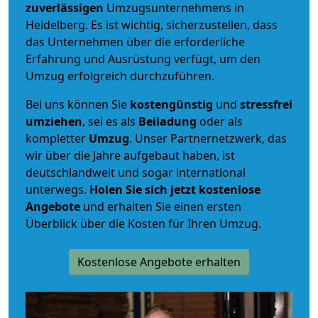
zuverlässigen
Umzugsunternehmens in
Heidelberg. Es ist wichtig, sicherzustellen, dass
das Unternehmen über die erforderliche
Erfahrung und Ausrüstung verfügt, um den
Umzug erfolgreich durchzuführen.
Bei uns können Sie
kostengünstig
und
stressfrei
umziehen
, sei es als
Beiladung
oder als
kompletter
Umzug
. Unser Partnernetzwerk, das
wir über die Jahre aufgebaut haben, ist
deutschlandweit und sogar international
unterwegs.
Holen Sie sich jetzt kostenlose
Angebote
und erhalten Sie einen ersten
Überblick über die Kosten für Ihren Umzug.
Kostenlose Angebote erhalten