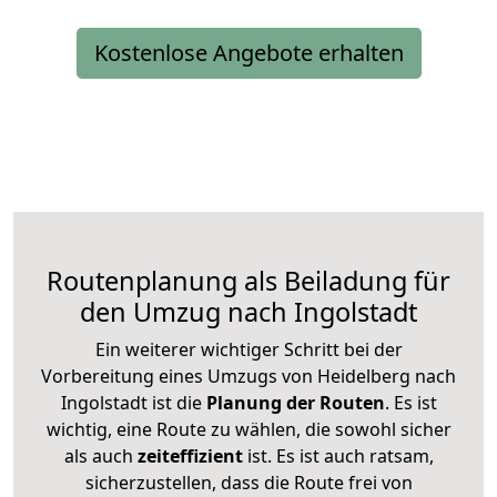
Kostenlose Angebote erhalten
Routenplanung als Beiladung für
den Umzug nach Ingolstadt
Ein weiterer wichtiger Schritt bei der
Vorbereitung eines Umzugs von Heidelberg nach
Ingolstadt ist die
Planung der Routen
. Es ist
wichtig, eine Route zu wählen, die sowohl sicher
als auch
zeiteffizient
ist. Es ist auch ratsam,
sicherzustellen, dass die Route frei von