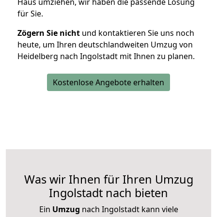
Haus umziehen, wir haben die passende Lösung
für Sie.
Zögern Sie nicht
und kontaktieren Sie uns noch
heute, um Ihren deutschlandweiten Umzug von
Heidelberg nach Ingolstadt mit Ihnen zu planen.
Kostenlose Angebote erhalten
Was wir Ihnen für Ihren Umzug
Ingolstadt nach bieten
Ein
Umzug
nach Ingolstadt kann viele