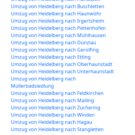
Umzug von Heidelberg nach Buschletten
Umzug von Heidelberg nach Haunwöhr
Umzug von Heidelberg nach Irgertsheim
Umzug von Heidelberg nach Pettenhofen
Umzug von Heidelberg nach Mühlhausen
Umzug von Heidelberg nach Dünzlau
Umzug von Heidelberg nach Gerolfing
Umzug von Heidelberg nach Etting
Umzug von Heidelberg nach Oberhaunstadt
Umzug von Heidelberg nach Unterhaunstadt
Umzug von Heidelberg nach
Müllerbadsiedlung
Umzug von Heidelberg nach Feldkirchen
Umzug von Heidelberg nach Mailing
Umzug von Heidelberg nach Zuchering
Umzug von Heidelberg nach Winden
Umzug von Heidelberg nach Hagau
Umzug von Heidelberg nach Stangletten