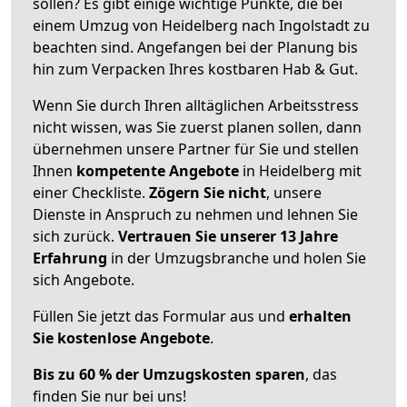
sollen? Es gibt einige wichtige Punkte, die bei
einem Umzug von Heidelberg nach Ingolstadt zu
beachten sind.
Angefangen bei der Planung bis
hin zum Verpacken Ihres kostbaren Hab & Gut.
Wenn Sie durch Ihren alltäglichen Arbeitsstress
nicht wissen, was Sie zuerst planen sollen, dann
übernehmen unsere Partner für Sie und stellen
Ihnen
kompetente Angebote
in Heidelberg mit
einer Checkliste.
Zögern Sie nicht
, unsere
Dienste in Anspruch zu nehmen und lehnen Sie
sich zurück.
Vertrauen Sie unserer 13 Jahre
Erfahrung
in der Umzugsbranche und holen Sie
sich Angebote.
Füllen Sie jetzt das Formular aus und
erhalten
Sie kostenlose Angebote
.
Bis zu 60 % der Umzugskosten sparen
, das
finden Sie nur bei uns!