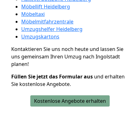
Möbellift Heidelberg
Möbeltaxi
Möbelmitfahrzentrale
Umzugshelfer Heidelberg
Umzugskartons
Kontaktieren Sie uns noch heute und lassen Sie
uns gemeinsam Ihren Umzug nach Ingolstadt
planen!
Füllen Sie jetzt das Formular aus
und erhalten
Sie kostenlose Angebote.
Kostenlose Angebote erhalten