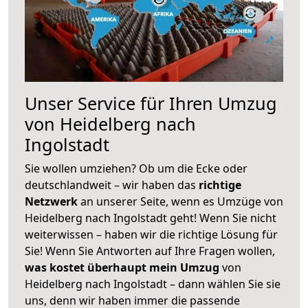
Unser Service für Ihren Umzug
von Heidelberg nach
Ingolstadt
Sie wollen umziehen? Ob um die Ecke oder
deutschlandweit – wir haben das
richtige
Netzwerk
an unserer Seite, wenn es Umzüge von
Heidelberg nach Ingolstadt geht! Wenn Sie nicht
weiterwissen – haben wir die richtige Lösung für
Sie! Wenn Sie Antworten auf Ihre Fragen wollen,
was kostet überhaupt mein Umzug
von
Heidelberg nach Ingolstadt – dann wählen Sie sie
uns, denn wir haben immer die passende