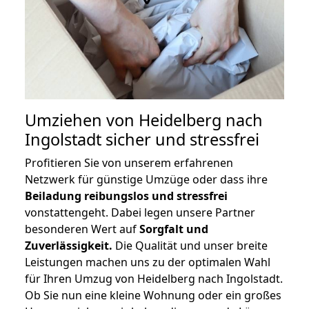
Umziehen von
Heidelberg nach
Ingolstadt
sicher und stressfrei
Profitieren Sie von unserem erfahrenen
Netzwerk für günstige Umzüge oder dass ihre
Beiladung reibungslos und stressfrei
vonstattengeht. Dabei legen unsere Partner
besonderen Wert auf
Sorgfalt und
Zuverlässigkeit.
Die Qualität und unser breite
Leistungen machen uns zu der optimalen Wahl
für Ihren Umzug von Heidelberg nach Ingolstadt.
Ob Sie nun eine kleine Wohnung oder ein großes