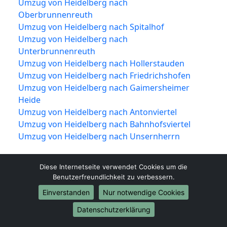
Umzug von Heidelberg nach
Oberbrunnenreuth
Umzug von Heidelberg nach Spitalhof
Umzug von Heidelberg nach
Unterbrunnenreuth
Umzug von Heidelberg nach Hollerstauden
Umzug von Heidelberg nach Friedrichshofen
Umzug von Heidelberg nach Gaimersheimer
Heide
Umzug von Heidelberg nach Antonviertel
Umzug von Heidelberg nach Bahnhofsviertel
Umzug von Heidelberg nach Unsernherrn
Diese Internetseite verwendet Cookies um die
Benutzerfreundlichkeit zu verbessern.
Einverstanden
Nur notwendige Cookies
Datenschutzerklärung