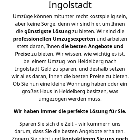
Ingolstadt
Umzüge können mitunter recht kostspielig sein,
aber keine Sorge, denn wir sind hier, um Ihnen
die
günstigste
Lösung
zu bieten. Wir sind die
professionellen Umzugsexperten
und arbeiten
stets daran, Ihnen
die besten Angebote und
Preise
zu bieten. Wir wissen, wie wichtig es ist,
bei einem Umzug von Heidelberg nach
Ingolstadt Geld zu sparen, und deshalb setzen
wir alles daran, Ihnen die besten Preise zu bieten.
Ob Sie nun eine kleine Wohnung haben oder ein
großes Haus in Heidelberg besitzen, was
umgezogen werden muss.
Wir haben immer die perfekte Lösung für Sie.
Sparen Sie sich die Zeit – wir kümmern uns
darum, dass Sie die besten Angebote erhalten.
Zögern Sie nicht und
kontaktieren Sie uns noch