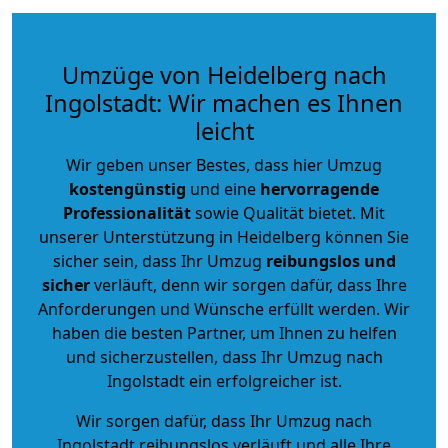
Umzüge von Heidelberg nach
Ingolstadt: Wir machen es Ihnen
leicht
Wir geben unser Bestes, dass hier Umzug
kostengünstig
und eine
hervorragende
Professionalität
sowie Qualität bietet. Mit
unserer Unterstützung in Heidelberg können Sie
sicher sein, dass Ihr Umzug
reibungslos und
sicher
verläuft, denn wir sorgen dafür, dass Ihre
Anforderungen und Wünsche erfüllt werden. Wir
haben die besten Partner, um Ihnen zu helfen
und sicherzustellen, dass Ihr Umzug nach
Ingolstadt ein erfolgreicher ist.
Wir sorgen dafür, dass Ihr Umzug nach
Ingolstadt reibungslos verläuft und alle Ihre