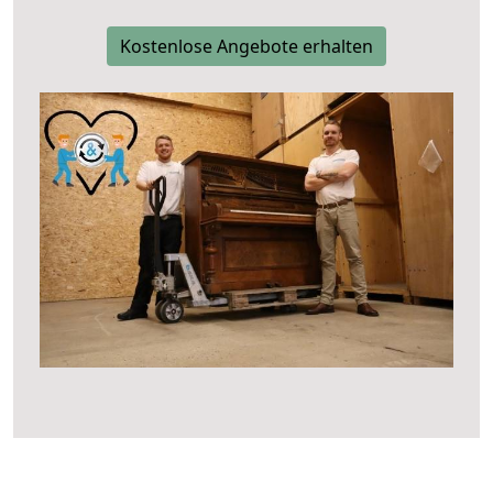
Kostenlose Angebote erhalten