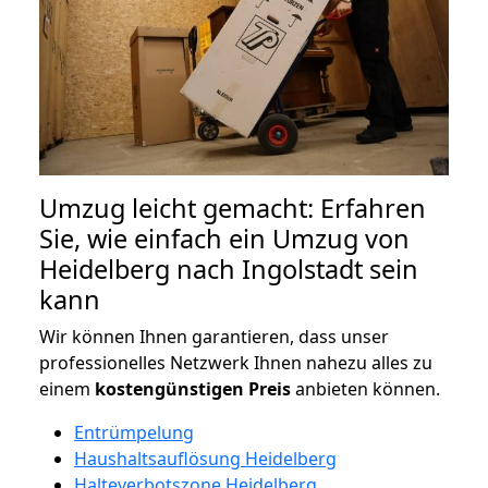
Umzug leicht gemacht: Erfahren
Sie, wie einfach ein Umzug von
Heidelberg nach Ingolstadt sein
kann
Wir können Ihnen garantieren, dass unser
professionelles Netzwerk Ihnen nahezu alles zu
einem
kostengünstigen
Preis
anbieten können.
Entrümpelung
Haushaltsauflösung Heidelberg
Halteverbotszone Heidelberg