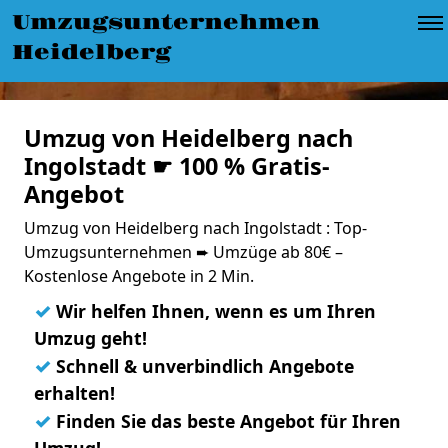
Umzugsunternehmen
Heidelberg
Umzug von Heidelberg nach
Ingolstadt ☛ 100 % Gratis-
Angebot
Umzug von Heidelberg nach Ingolstadt : Top-
Umzugsunternehmen ➨ Umzüge ab 80€ –
Kostenlose Angebote in 2 Min.
✓
Wir helfen Ihnen, wenn es um Ihren
Umzug geht!
✓
Schnell & unverbindlich Angebote
erhalten!
✓
Finden Sie das beste Angebot für Ihren