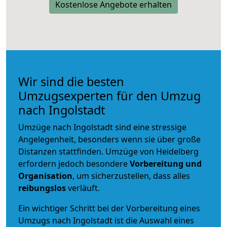
Kostenlose Angebote erhalten
Wir sind die besten
Umzugsexperten für den Umzug
nach Ingolstadt
Umzüge nach Ingolstadt sind eine stressige
Angelegenheit, besonders wenn sie über große
Distanzen stattfinden. Umzüge von Heidelberg
erfordern jedoch besondere
Vorbereitung und
Organisation
, um sicherzustellen, dass alles
reibungslos
verläuft.
Ein wichtiger Schritt bei der Vorbereitung eines
Umzugs nach Ingolstadt ist die Auswahl eines