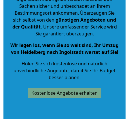
Sachen sicher und unbeschadet an Ihrem
Bestimmungsort ankommen. Überzeugen Sie
sich selbst von den
günstigen Angeboten und
der Qualität
.
Unsere umfassender Service wird
Sie garantiert überzeugen.
Wir legen los, wenn Sie so weit sind, Ihr Umzug
von Heidelberg nach Ingolstadt wartet auf Sie!
Holen Sie sich kostenlose und natürlich
unverbindliche Angebote
, damit Sie Ihr Budget
besser planen!
Kostenlose Angebote erhalten