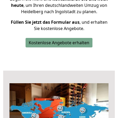
heute
, um Ihren deutschlandweiten Umzug von
Heidelberg nach Ingolstadt zu planen.
Füllen Sie jetzt das Formular aus
, und erhalten
Sie kostenlose Angebote.
Kostenlose Angebote erhalten