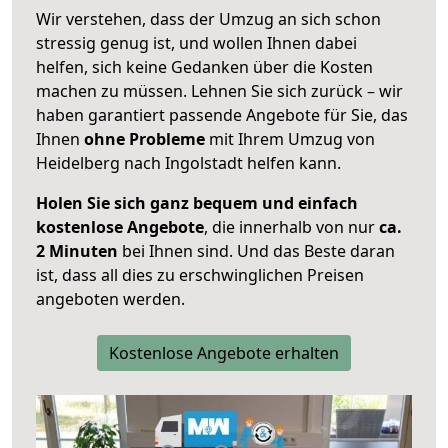
Wir verstehen, dass der Umzug an sich schon
stressig genug ist, und wollen Ihnen dabei
helfen, sich keine Gedanken über die Kosten
machen zu müssen. Lehnen Sie sich zurück – wir
haben garantiert passende Angebote für Sie, das
Ihnen
ohne Probleme
mit Ihrem Umzug von
Heidelberg nach Ingolstadt helfen kann.
Holen Sie sich ganz bequem und einfach
kostenlose Angebote
, die innerhalb von nur
ca.
2 Minuten
bei Ihnen sind. Und das Beste daran
ist, dass all dies zu erschwinglichen Preisen
angeboten werden.
Kostenlose Angebote erhalten