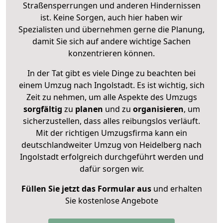
Straßensperrungen und anderen Hindernissen
ist. Keine Sorgen, auch hier haben wir
Spezialisten und übernehmen gerne die Planung,
damit Sie sich auf andere wichtige Sachen
konzentrieren können.
In der Tat gibt es viele Dinge zu beachten bei
einem Umzug nach Ingolstadt. Es ist wichtig, sich
Zeit zu nehmen, um alle Aspekte des Umzugs
sorgfältig
zu
planen
und zu
organisieren
, um
sicherzustellen, dass alles reibungslos verläuft.
Mit der richtigen Umzugsfirma kann ein
deutschlandweiter Umzug von Heidelberg nach
Ingolstadt erfolgreich durchgeführt werden und
dafür sorgen wir.
Füllen Sie jetzt das Formular aus
und erhalten
Sie kostenlose Angebote