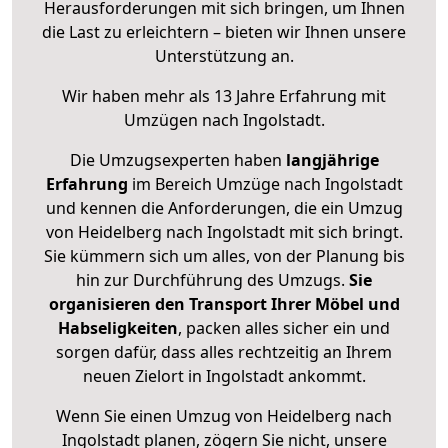
Herausforderungen mit sich bringen, um Ihnen
die Last zu erleichtern – bieten wir Ihnen unsere
Unterstützung an.
Wir haben mehr als 13 Jahre Erfahrung mit
Umzügen nach
Ingolstadt
.
Die Umzugsexperten haben
langjährige
Erfahrung
im Bereich Umzüge nach Ingolstadt
und kennen die Anforderungen, die ein Umzug
von Heidelberg nach Ingolstadt mit sich bringt.
Sie kümmern sich um alles, von der Planung bis
hin zur Durchführung des Umzugs.
Sie
organisieren den Transport Ihrer Möbel und
Habseligkeiten
, packen alles sicher ein und
sorgen dafür, dass alles rechtzeitig an Ihrem
neuen Zielort in Ingolstadt ankommt.
Wenn Sie einen Umzug von Heidelberg nach
Ingolstadt planen, zögern Sie nicht, unsere