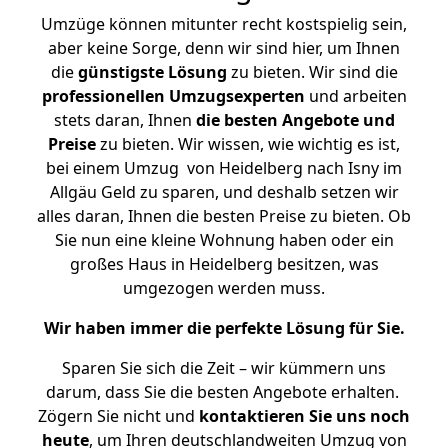
Umzüge können mitunter recht kostspielig sein,
aber keine Sorge, denn wir sind hier, um Ihnen
die
günstigste
Lösung
zu bieten. Wir sind die
professionellen Umzugsexperten
und arbeiten
stets daran, Ihnen
die besten Angebote und
Preise
zu bieten. Wir wissen, wie wichtig es ist,
bei einem Umzug von Heidelberg nach Isny im
Allgäu Geld zu sparen, und deshalb setzen wir
alles daran, Ihnen die besten Preise zu bieten. Ob
Sie nun eine kleine Wohnung haben oder ein
großes Haus in Heidelberg besitzen, was
umgezogen werden muss.
Wir haben immer die perfekte Lösung für Sie.
Sparen Sie sich die Zeit – wir kümmern uns
darum, dass Sie die besten Angebote erhalten.
Zögern Sie nicht und
kontaktieren Sie uns noch
heute
, um Ihren deutschlandweiten Umzug von