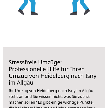
Stressfreie Umzüge:
Professionelle Hilfe für Ihren
Umzug von Heidelberg nach Isny
im Allgäu
Ihr Umzug von Heidelberg nach Isny im Allgäu
steht an und Sie wissen nicht, was Sie zuerst
machen sollen? Es gibt einige wichtige Punkte,
die bei einem Umzug von Heidelberg nach Isny