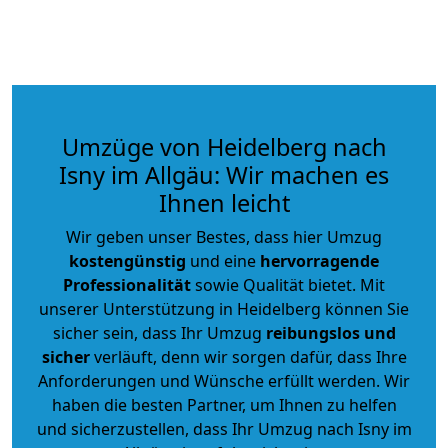
Umzüge von Heidelberg nach
Isny im Allgäu: Wir machen es
Ihnen leicht
Wir geben unser Bestes, dass hier Umzug
kostengünstig
und eine
hervorragende
Professionalität
sowie Qualität bietet. Mit
unserer Unterstützung in Heidelberg können Sie
sicher sein, dass Ihr Umzug
reibungslos und
sicher
verläuft, denn wir sorgen dafür, dass Ihre
Anforderungen und Wünsche erfüllt werden. Wir
haben die besten Partner, um Ihnen zu helfen
und sicherzustellen, dass Ihr Umzug nach Isny im