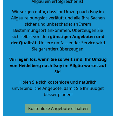
Allgäu ein erfolgreicher ist.
Wir sorgen dafür, dass Ihr Umzug nach Isny im
Allgäu reibungslos verläuft und alle Ihre Sachen
sicher und unbeschadet an Ihrem
Bestimmungsort ankommen. Überzeugen Sie
sich selbst von den
günstigen Angeboten und
der Qualität
.
Unsere umfassender Service wird
Sie garantiert überzeugen.
Wir legen los, wenn Sie so weit sind, Ihr Umzug
von Heidelberg nach Isny im Allgäu wartet auf
Sie!
Holen Sie sich kostenlose und natürlich
unverbindliche Angebote
, damit Sie Ihr Budget
besser planen!
Kostenlose Angebote erhalten