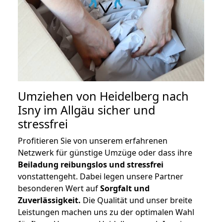
Umziehen von
Heidelberg nach
Isny im Allgäu
sicher und
stressfrei
Profitieren Sie von unserem erfahrenen
Netzwerk für günstige Umzüge oder dass ihre
Beiladung reibungslos und stressfrei
vonstattengeht. Dabei legen unsere Partner
besonderen Wert auf
Sorgfalt und
Zuverlässigkeit.
Die Qualität und unser breite
Leistungen machen uns zu der optimalen Wahl