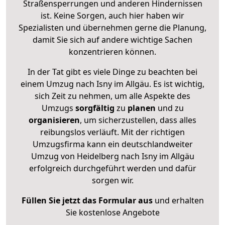
Straßensperrungen und anderen Hindernissen
ist. Keine Sorgen, auch hier haben wir
Spezialisten und übernehmen gerne die Planung,
damit Sie sich auf andere wichtige Sachen
konzentrieren können.
In der Tat gibt es viele Dinge zu beachten bei
einem Umzug nach Isny im Allgäu. Es ist wichtig,
sich Zeit zu nehmen, um alle Aspekte des
Umzugs
sorgfältig
zu
planen
und zu
organisieren
, um sicherzustellen, dass alles
reibungslos verläuft. Mit der richtigen
Umzugsfirma kann ein deutschlandweiter
Umzug von Heidelberg nach Isny im Allgäu
erfolgreich durchgeführt werden und dafür
sorgen wir.
Füllen Sie jetzt das Formular aus
und erhalten
Sie kostenlose Angebote