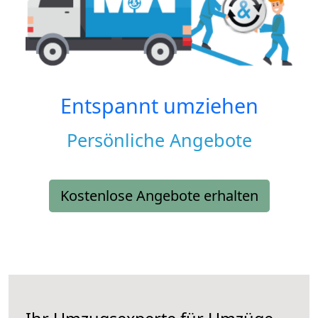
Entspannt umziehen
Persönliche Angebote
Kostenlose Angebote erhalten