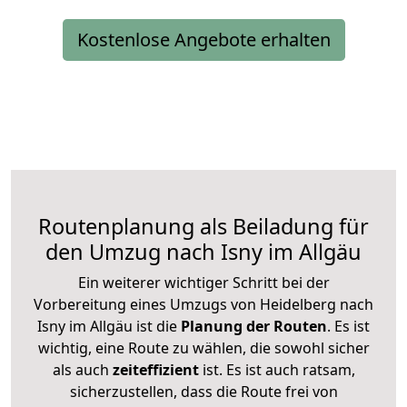
Kostenlose Angebote erhalten
Routenplanung als Beiladung für
den Umzug nach Isny im Allgäu
Ein weiterer wichtiger Schritt bei der
Vorbereitung eines Umzugs von Heidelberg nach
Isny im Allgäu ist die
Planung der Routen
. Es ist
wichtig, eine Route zu wählen, die sowohl sicher
als auch
zeiteffizient
ist. Es ist auch ratsam,
sicherzustellen, dass die Route frei von