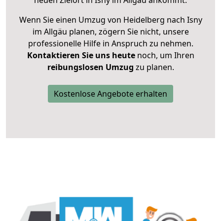
neuen Zielort in Isny im Allgäu ankommt.
Wenn Sie einen Umzug von Heidelberg nach Isny
im Allgäu planen, zögern Sie nicht, unsere
professionelle Hilfe in Anspruch zu nehmen.
Kontaktieren Sie uns heute
noch, um Ihren
reibungslosen Umzug
zu planen.
Kostenlose Angebote erhalten