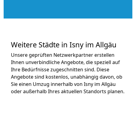
Weitere Städte in Isny im Allgäu
Unsere geprüften Netzwerkpartner erstellen
Ihnen unverbindliche Angebote, die speziell auf
Ihre Bedürfnisse zugeschnitten sind. Diese
Angebote sind kostenlos, unabhängig davon, ob
Sie einen Umzug innerhalb von Isny im Allgäu
oder außerhalb Ihres aktuellen Standorts planen.