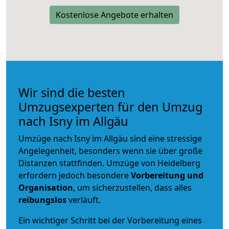
Kostenlose Angebote erhalten
Wir sind die besten
Umzugsexperten für den Umzug
nach Isny im Allgäu
Umzüge nach Isny im Allgäu sind eine stressige
Angelegenheit, besonders wenn sie über große
Distanzen stattfinden. Umzüge von Heidelberg
erfordern jedoch besondere
Vorbereitung und
Organisation
, um sicherzustellen, dass alles
reibungslos
verläuft.
Ein wichtiger Schritt bei der Vorbereitung eines