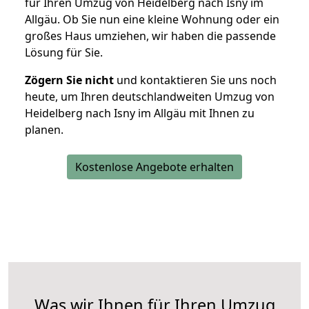
für Ihren Umzug von Heidelberg nach Isny im
Allgäu. Ob Sie nun eine kleine Wohnung oder ein
großes Haus umziehen, wir haben die passende
Lösung für Sie.
Zögern Sie nicht
und kontaktieren Sie uns noch
heute, um Ihren deutschlandweiten Umzug von
Heidelberg nach Isny im Allgäu mit Ihnen zu
planen.
Kostenlose Angebote erhalten
Was wir Ihnen für Ihren Umzug