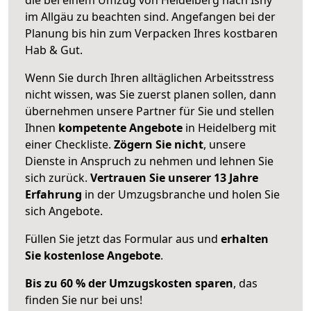
im Allgäu zu beachten sind.
Angefangen bei der
Planung bis hin zum Verpacken Ihres kostbaren
Hab & Gut.
Wenn Sie durch Ihren alltäglichen Arbeitsstress
nicht wissen, was Sie zuerst planen sollen, dann
übernehmen unsere Partner für Sie und stellen
Ihnen
kompetente Angebote
in Heidelberg mit
einer Checkliste.
Zögern Sie nicht
, unsere
Dienste in Anspruch zu nehmen und lehnen Sie
sich zurück.
Vertrauen Sie unserer 13 Jahre
Erfahrung
in der Umzugsbranche und holen Sie
sich Angebote.
Füllen Sie jetzt das Formular aus und
erhalten
Sie kostenlose Angebote
.
Bis zu 60 % der Umzugskosten sparen
, das
finden Sie nur bei uns!