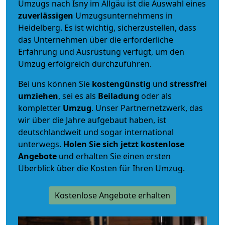
Umzugs nach Isny im Allgäu ist die Auswahl eines
zuverlässigen
Umzugsunternehmens in
Heidelberg. Es ist wichtig, sicherzustellen, dass
das Unternehmen über die erforderliche
Erfahrung und Ausrüstung verfügt, um den
Umzug erfolgreich durchzuführen.
Bei uns können Sie
kostengünstig
und
stressfrei
umziehen
, sei es als
Beiladung
oder als
kompletter
Umzug
. Unser Partnernetzwerk, das
wir über die Jahre aufgebaut haben, ist
deutschlandweit und sogar international
unterwegs.
Holen Sie sich jetzt kostenlose
Angebote
und erhalten Sie einen ersten
Überblick über die Kosten für Ihren Umzug.
Kostenlose Angebote erhalten