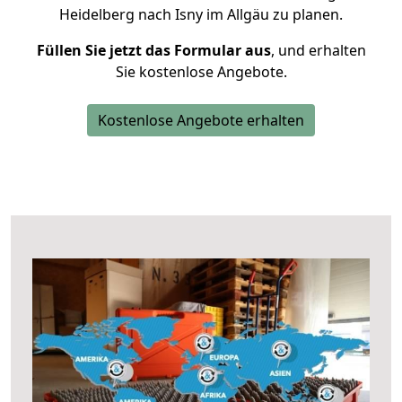
Heidelberg nach Isny im Allgäu zu planen.
Füllen Sie jetzt das Formular aus
, und erhalten
Sie kostenlose Angebote.
Kostenlose Angebote erhalten