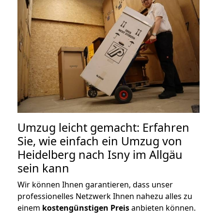
Umzug leicht gemacht: Erfahren
Sie, wie einfach ein Umzug von
Heidelberg nach Isny im Allgäu
sein kann
Wir können Ihnen garantieren, dass unser
professionelles Netzwerk Ihnen nahezu alles zu
einem
kostengünstigen
Preis
anbieten können.