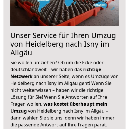
Unser Service für Ihren Umzug
von Heidelberg nach Isny im
Allgäu
Sie wollen umziehen? Ob um die Ecke oder
deutschlandweit – wir haben das
richtige
Netzwerk
an unserer Seite, wenn es Umzüge von
Heidelberg nach Isny im Allgäu geht! Wenn Sie
nicht weiterwissen – haben wir die richtige
Lösung für Sie! Wenn Sie Antworten auf Ihre
Fragen wollen,
was kostet überhaupt mein
Umzug
von Heidelberg nach Isny im Allgäu –
dann wählen Sie sie uns, denn wir haben immer
die passende Antwort auf Ihre Fragen parat.