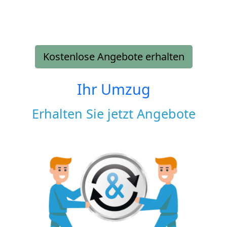
Kostenlose Angebote erhalten
Ihr Umzug
Erhalten Sie jetzt Angebote