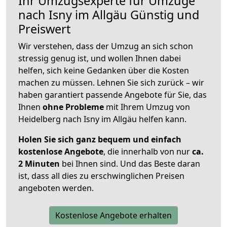
Ihr Umzugsexperte für Umzüge
nach
Isny im Allgäu
Günstig und
Preiswert
Wir verstehen, dass der Umzug an sich schon
stressig genug ist, und wollen Ihnen dabei
helfen, sich keine Gedanken über die Kosten
machen zu müssen. Lehnen Sie sich zurück – wir
haben garantiert passende Angebote für Sie, das
Ihnen
ohne Probleme
mit Ihrem Umzug von
Heidelberg nach Isny im Allgäu helfen kann.
Holen Sie sich ganz bequem und einfach
kostenlose Angebote
, die innerhalb von nur
ca.
2 Minuten
bei Ihnen sind. Und das Beste daran
ist, dass all dies zu erschwinglichen Preisen
angeboten werden.
Kostenlose Angebote erhalten