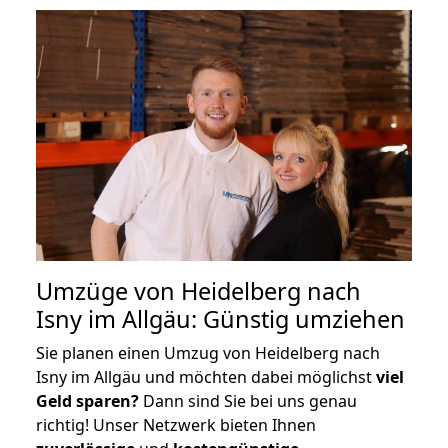
Umzüge von Heidelberg nach
Isny im Allgäu: Günstig umziehen
Sie planen einen Umzug von Heidelberg nach
Isny im Allgäu und möchten dabei möglichst
viel
Geld sparen?
Dann sind Sie bei uns genau
richtig! Unser Netzwerk bieten Ihnen