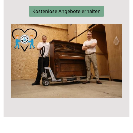
Kostenlose Angebote erhalten