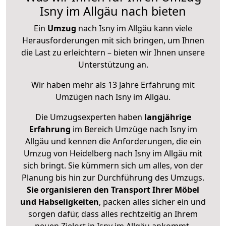
Isny im Allgäu nach bieten
Ein
Umzug
nach Isny im Allgäu kann viele
Herausforderungen mit sich bringen, um Ihnen
die Last zu erleichtern – bieten wir Ihnen unsere
Unterstützung an.
Wir haben mehr als 13 Jahre Erfahrung mit
Umzügen nach
Isny im Allgäu
.
Die Umzugsexperten haben
langjährige
Erfahrung
im Bereich Umzüge nach Isny im
Allgäu und kennen die Anforderungen, die ein
Umzug von Heidelberg nach Isny im Allgäu mit
sich bringt. Sie kümmern sich um alles, von der
Planung bis hin zur Durchführung des Umzugs.
Sie organisieren den Transport Ihrer Möbel
und Habseligkeiten
, packen alles sicher ein und
sorgen dafür, dass alles rechtzeitig an Ihrem