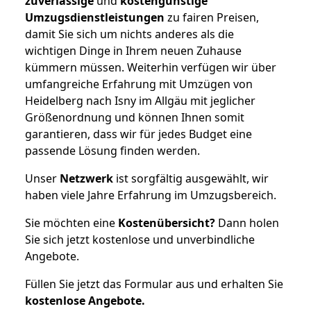
zuverlässige
und
kostengünstige
Umzugsdienstleistungen
zu fairen Preisen,
damit Sie sich um nichts anderes als die
wichtigen Dinge in Ihrem neuen Zuhause
kümmern müssen. Weiterhin verfügen wir über
umfangreiche Erfahrung mit Umzügen von
Heidelberg nach Isny im Allgäu mit jeglicher
Größenordnung und können Ihnen somit
garantieren, dass wir für jedes Budget eine
passende Lösung finden werden.
Unser
Netzwerk
ist sorgfältig ausgewählt, wir
haben viele Jahre Erfahrung im Umzugsbereich.
Sie möchten eine
Kostenübersicht?
Dann holen
Sie sich jetzt kostenlose und unverbindliche
Angebote.
Füllen Sie jetzt das Formular aus und erhalten Sie
kostenlose
Angebote.