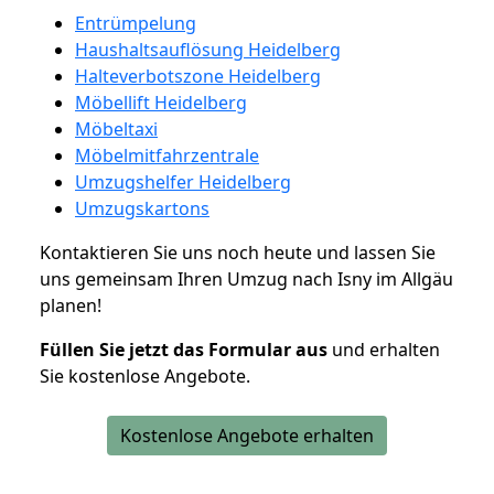
Entrümpelung
Haushaltsauflösung Heidelberg
Halteverbotszone Heidelberg
Möbellift Heidelberg
Möbeltaxi
Möbelmitfahrzentrale
Umzugshelfer Heidelberg
Umzugskartons
Kontaktieren Sie uns noch heute und lassen Sie
uns gemeinsam Ihren Umzug nach Isny im Allgäu
planen!
Füllen Sie jetzt das Formular aus
und erhalten
Sie kostenlose Angebote.
Kostenlose Angebote erhalten