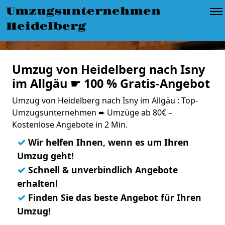
Umzugsunternehmen
Heidelberg
Umzug von Heidelberg nach Isny
im Allgäu ☛ 100 % Gratis-Angebot
Umzug von Heidelberg nach Isny im Allgäu : Top-
Umzugsunternehmen ➨ Umzüge ab 80€ –
Kostenlose Angebote in 2 Min.
✓
Wir helfen Ihnen, wenn es um Ihren
Umzug geht!
✓
Schnell & unverbindlich Angebote
erhalten!
✓
Finden Sie das beste Angebot für Ihren
Umzug!