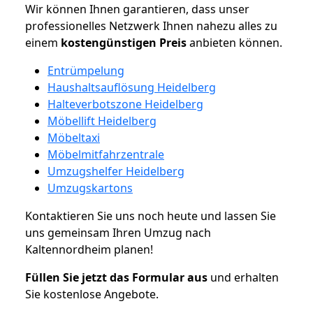
Wir können Ihnen garantieren, dass unser
professionelles Netzwerk Ihnen nahezu alles zu
einem
kostengünstigen
Preis
anbieten können.
Entrümpelung
Haushaltsauflösung Heidelberg
Halteverbotszone Heidelberg
Möbellift Heidelberg
Möbeltaxi
Möbelmitfahrzentrale
Umzugshelfer Heidelberg
Umzugskartons
Kontaktieren Sie uns noch heute und lassen Sie
uns gemeinsam Ihren Umzug nach
Kaltennordheim planen!
Füllen Sie jetzt das Formular aus
und erhalten
Sie kostenlose Angebote.