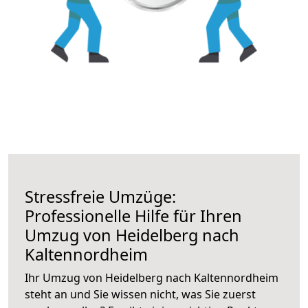
Stressfreie Umzüge:
Professionelle Hilfe für Ihren
Umzug von Heidelberg nach
Kaltennordheim
Ihr Umzug von Heidelberg nach Kaltennordheim
steht an und Sie wissen nicht, was Sie zuerst