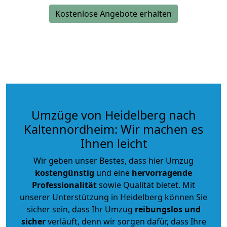
Kostenlose Angebote erhalten
Umzüge von Heidelberg nach
Kaltennordheim: Wir machen es
Ihnen leicht
Wir geben unser Bestes, dass hier Umzug
kostengünstig
und eine
hervorragende
Professionalität
sowie Qualität bietet. Mit
unserer Unterstützung in Heidelberg können Sie
sicher sein, dass Ihr Umzug
reibungslos und
sicher
verläuft, denn wir sorgen dafür, dass Ihre