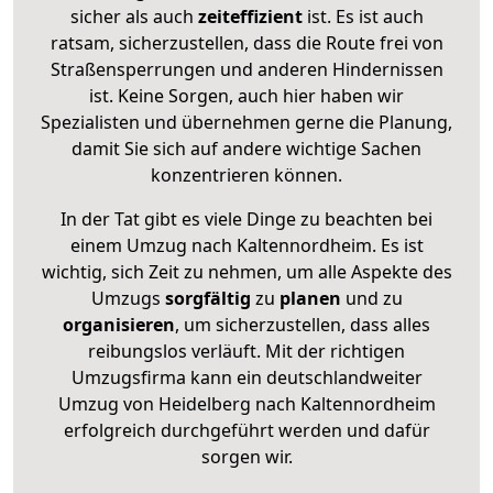
sicher als auch
zeiteffizient
ist. Es ist auch
ratsam, sicherzustellen, dass die Route frei von
Straßensperrungen und anderen Hindernissen
ist. Keine Sorgen, auch hier haben wir
Spezialisten und übernehmen gerne die Planung,
damit Sie sich auf andere wichtige Sachen
konzentrieren können.
In der Tat gibt es viele Dinge zu beachten bei
einem Umzug nach Kaltennordheim. Es ist
wichtig, sich Zeit zu nehmen, um alle Aspekte des
Umzugs
sorgfältig
zu
planen
und zu
organisieren
, um sicherzustellen, dass alles
reibungslos verläuft. Mit der richtigen
Umzugsfirma kann ein deutschlandweiter
Umzug von Heidelberg nach Kaltennordheim
erfolgreich durchgeführt werden und dafür
sorgen wir.