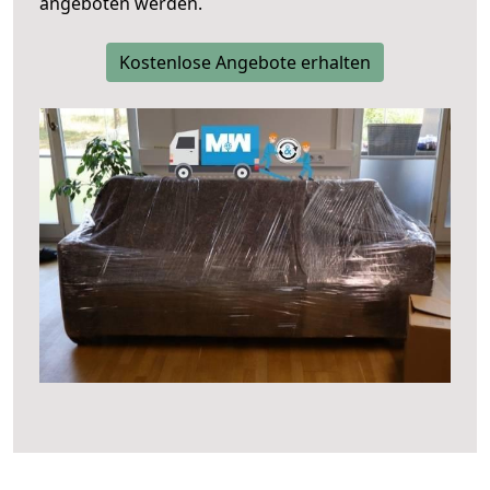
angeboten werden.
Kostenlose Angebote erhalten