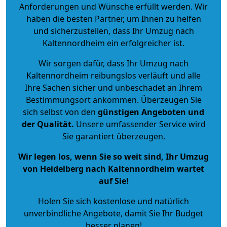
Anforderungen und Wünsche erfüllt werden. Wir
haben die besten Partner, um Ihnen zu helfen
und sicherzustellen, dass Ihr Umzug nach
Kaltennordheim ein erfolgreicher ist.
Wir sorgen dafür, dass Ihr Umzug nach
Kaltennordheim reibungslos verläuft und alle
Ihre Sachen sicher und unbeschadet an Ihrem
Bestimmungsort ankommen. Überzeugen Sie
sich selbst von den
günstigen Angeboten und
der Qualität
.
Unsere umfassender Service wird
Sie garantiert überzeugen.
Wir legen los, wenn Sie so weit sind, Ihr Umzug
von Heidelberg nach Kaltennordheim wartet
auf Sie!
Holen Sie sich kostenlose und natürlich
unverbindliche Angebote
, damit Sie Ihr Budget
besser planen!