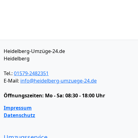
Heidelberg-Umzüge-24.de
Heidelberg
Tel.:
01579-2482351
E-Mail:
info@heidelberg-umzuege-24.de
Öffnungszeiten:
Mo - Sa: 08:30 - 18:00 Uhr
Impressum
Datenschutz
Umzugsservice