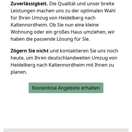
Zuverlässigkeit.
Die Qualität und unser breite
Leistungen machen uns zu der optimalen Wahl
für Ihren Umzug von Heidelberg nach
Kaltennordheim. Ob Sie nun eine kleine
Wohnung oder ein großes Haus umziehen, wir
haben die passende Lösung für Sie.
Zögern Sie nicht
und kontaktieren Sie uns noch
heute, um Ihren deutschlandweiten Umzug von
Heidelberg nach Kaltennordheim mit Ihnen zu
planen.
Kostenlose Angebote erhalten