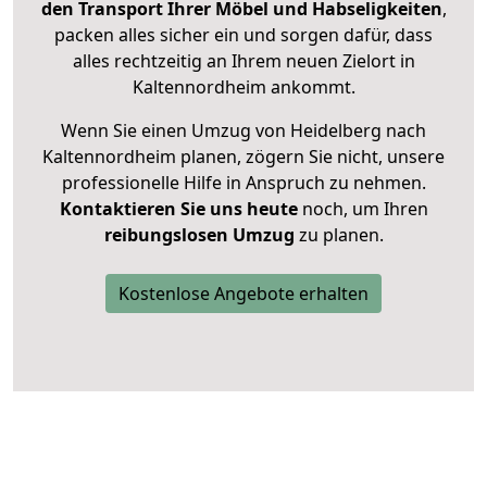
den Transport Ihrer Möbel und Habseligkeiten
,
packen alles sicher ein und sorgen dafür, dass
alles rechtzeitig an Ihrem neuen Zielort in
Kaltennordheim ankommt.
Wenn Sie einen Umzug von Heidelberg nach
Kaltennordheim planen, zögern Sie nicht, unsere
professionelle Hilfe in Anspruch zu nehmen.
Kontaktieren Sie uns heute
noch, um Ihren
reibungslosen Umzug
zu planen.
Kostenlose Angebote erhalten