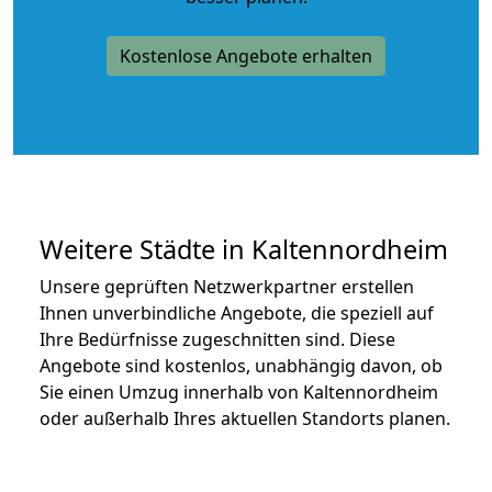
Kostenlose Angebote erhalten
Weitere Städte in Kaltennordheim
Unsere geprüften Netzwerkpartner erstellen
Ihnen unverbindliche Angebote, die speziell auf
Ihre Bedürfnisse zugeschnitten sind. Diese
Angebote sind kostenlos, unabhängig davon, ob
Sie einen Umzug innerhalb von Kaltennordheim
oder außerhalb Ihres aktuellen Standorts planen.