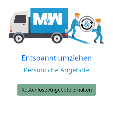
Entspannt umziehen
Persönliche Angebote
Kostenlose Angebote erhalten