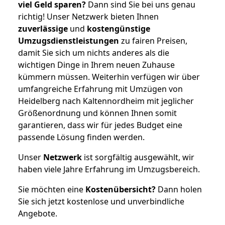
viel Geld sparen?
Dann sind Sie bei uns genau
richtig! Unser Netzwerk bieten Ihnen
zuverlässige
und
kostengünstige
Umzugsdienstleistungen
zu fairen Preisen,
damit Sie sich um nichts anderes als die
wichtigen Dinge in Ihrem neuen Zuhause
kümmern müssen. Weiterhin verfügen wir über
umfangreiche Erfahrung mit Umzügen von
Heidelberg nach Kaltennordheim mit jeglicher
Größenordnung und können Ihnen somit
garantieren, dass wir für jedes Budget eine
passende Lösung finden werden.
Unser
Netzwerk
ist sorgfältig ausgewählt, wir
haben viele Jahre Erfahrung im Umzugsbereich.
Sie möchten eine
Kostenübersicht?
Dann holen
Sie sich jetzt kostenlose und unverbindliche
Angebote.