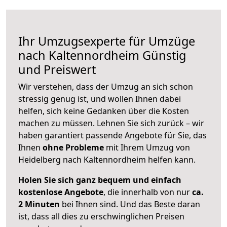
Ihr Umzugsexperte für Umzüge
nach
Kaltennordheim
Günstig
und Preiswert
Wir verstehen, dass der Umzug an sich schon
stressig genug ist, und wollen Ihnen dabei
helfen, sich keine Gedanken über die Kosten
machen zu müssen. Lehnen Sie sich zurück – wir
haben garantiert passende Angebote für Sie, das
Ihnen
ohne Probleme
mit Ihrem Umzug von
Heidelberg nach Kaltennordheim helfen kann.
Holen Sie sich ganz bequem und einfach
kostenlose Angebote
, die innerhalb von nur
ca.
2 Minuten
bei Ihnen sind. Und das Beste daran
ist, dass all dies zu erschwinglichen Preisen