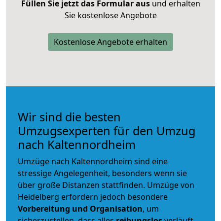
Füllen Sie jetzt das Formular aus
und erhalten
Sie kostenlose Angebote
Kostenlose Angebote erhalten
Wir sind die besten
Umzugsexperten für den Umzug
nach Kaltennordheim
Umzüge nach Kaltennordheim sind eine
stressige Angelegenheit, besonders wenn sie
über große Distanzen stattfinden. Umzüge von
Heidelberg erfordern jedoch besondere
Vorbereitung und Organisation
, um
sicherzustellen, dass alles
reibungslos
verläuft.