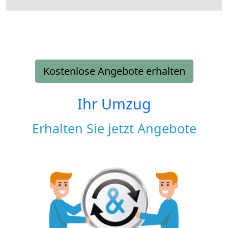
Kostenlose Angebote erhalten
Ihr Umzug
Erhalten Sie jetzt Angebote