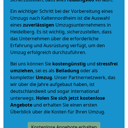
Ein wichtiger Schritt bei der Vorbereitung eines
Umzugs nach Kaltennordheim ist die Auswahl
eines
zuverlässigen
Umzugsunternehmens in
Heidelberg. Es ist wichtig, sicherzustellen, dass
das Unternehmen über die erforderliche
Erfahrung und Ausrüstung verfügt, um den
Umzug erfolgreich durchzuführen.
Bei uns können Sie
kostengünstig
und
stressfrei
umziehen
, sei es als
Beiladung
oder als
kompletter
Umzug
. Unser Partnernetzwerk, das
wir über die Jahre aufgebaut haben, ist
deutschlandweit und sogar international
unterwegs.
Holen Sie sich jetzt kostenlose
Angebote
und erhalten Sie einen ersten
Überblick über die Kosten für Ihren Umzug.
Kostenlose Angebote erhalten