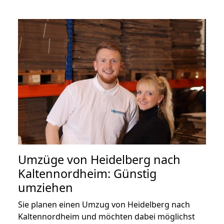
Umzüge von Heidelberg nach
Kaltennordheim: Günstig
umziehen
Sie planen einen Umzug von Heidelberg nach
Kaltennordheim und möchten dabei möglichst