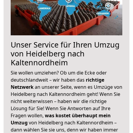
Unser Service für Ihren Umzug
von Heidelberg nach
Kaltennordheim
Sie wollen umziehen? Ob um die Ecke oder
deutschlandweit – wir haben das
richtige
Netzwerk
an unserer Seite, wenn es Umzüge von
Heidelberg nach Kaltennordheim geht! Wenn Sie
nicht weiterwissen – haben wir die richtige
Lösung für Sie! Wenn Sie Antworten auf Ihre
Fragen wollen,
was kostet überhaupt mein
Umzug
von Heidelberg nach Kaltennordheim –
dann wählen Sie sie uns, denn wir haben immer