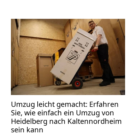
Umzug leicht gemacht: Erfahren
Sie, wie einfach ein Umzug von
Heidelberg nach Kaltennordheim
sein kann