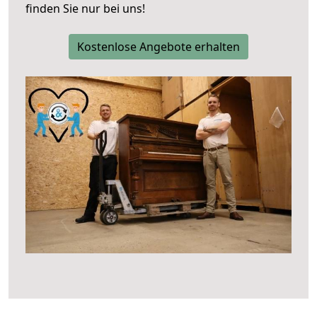
finden Sie nur bei uns!
Kostenlose Angebote erhalten