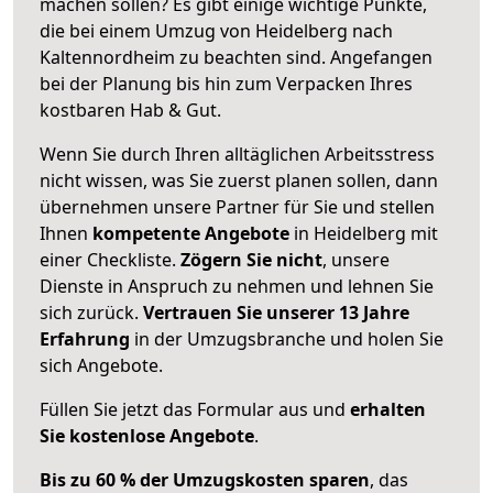
machen sollen? Es gibt einige wichtige Punkte,
die bei einem Umzug von Heidelberg nach
Kaltennordheim zu beachten sind.
Angefangen
bei der Planung bis hin zum Verpacken Ihres
kostbaren Hab & Gut.
Wenn Sie durch Ihren alltäglichen Arbeitsstress
nicht wissen, was Sie zuerst planen sollen, dann
übernehmen unsere Partner für Sie und stellen
Ihnen
kompetente Angebote
in Heidelberg mit
einer Checkliste.
Zögern Sie nicht
, unsere
Dienste in Anspruch zu nehmen und lehnen Sie
sich zurück.
Vertrauen Sie unserer 13 Jahre
Erfahrung
in der Umzugsbranche und holen Sie
sich Angebote.
Füllen Sie jetzt das Formular aus und
erhalten
Sie kostenlose Angebote
.
Bis zu 60 % der Umzugskosten sparen
, das