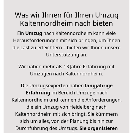
Was wir Ihnen für Ihren Umzug
Kaltennordheim nach bieten
Ein
Umzug
nach Kaltennordheim kann viele
Herausforderungen mit sich bringen, um Ihnen
die Last zu erleichtern – bieten wir Ihnen unsere
Unterstützung an.
Wir haben mehr als 13 Jahre Erfahrung mit
Umzügen nach
Kaltennordheim
.
Die Umzugsexperten haben
langjährige
Erfahrung
im Bereich Umzüge nach
Kaltennordheim und kennen die Anforderungen,
die ein Umzug von Heidelberg nach
Kaltennordheim mit sich bringt. Sie kümmern
sich um alles, von der Planung bis hin zur
Durchführung des Umzugs.
Sie organisieren