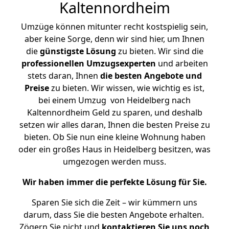
Kaltennordheim
Umzüge können mitunter recht kostspielig sein,
aber keine Sorge, denn wir sind hier, um Ihnen
die
günstigste
Lösung
zu bieten. Wir sind die
professionellen Umzugsexperten
und arbeiten
stets daran, Ihnen
die besten Angebote und
Preise
zu bieten. Wir wissen, wie wichtig es ist,
bei einem Umzug von Heidelberg nach
Kaltennordheim Geld zu sparen, und deshalb
setzen wir alles daran, Ihnen die besten Preise zu
bieten. Ob Sie nun eine kleine Wohnung haben
oder ein großes Haus in Heidelberg besitzen, was
umgezogen werden muss.
Wir haben immer die perfekte Lösung für Sie.
Sparen Sie sich die Zeit – wir kümmern uns
darum, dass Sie die besten Angebote erhalten.
Zögern Sie nicht und
kontaktieren Sie uns noch