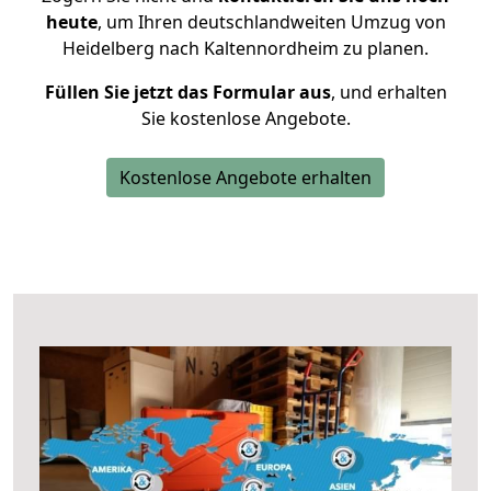
heute
, um Ihren deutschlandweiten Umzug von
Heidelberg nach Kaltennordheim zu planen.
Füllen Sie jetzt das Formular aus
, und erhalten
Sie kostenlose Angebote.
Kostenlose Angebote erhalten