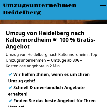
Umzugsunternehmen
Heidelberg
Umzug von Heidelberg nach
Kaltennordheim ☛ 100 % Gratis-
Angebot
Umzug von Heidelberg nach Kaltennordheim : Top-
Umzugsunternehmen ➨ Umzüge ab 80€ –
Kostenlose Angebote in 2 Min.
✓
Wir helfen Ihnen, wenn es um Ihren
Umzug geht!
✓
Schnell & unverbindlich Angebote
erhalten!
✓
Finden Sie das beste Angebot für Ihren