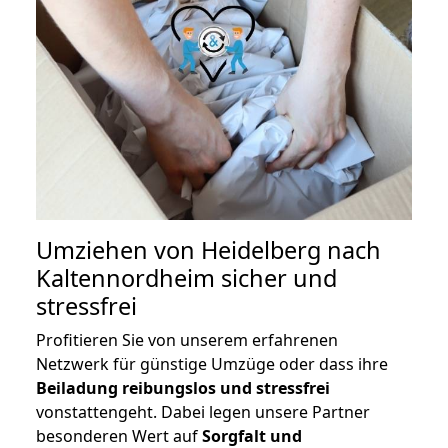
Umziehen von
Heidelberg nach
Kaltennordheim
sicher und
stressfrei
Profitieren Sie von unserem erfahrenen
Netzwerk für günstige Umzüge oder dass ihre
Beiladung reibungslos und stressfrei
vonstattengeht. Dabei legen unsere Partner
besonderen Wert auf
Sorgfalt und