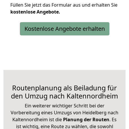
Füllen Sie jetzt das Formular aus und erhalten Sie
kostenlose
Angebote.
Kostenlose Angebote erhalten
Routenplanung als Beiladung für
den Umzug nach Kaltennordheim
Ein weiterer wichtiger Schritt bei der
Vorbereitung eines Umzugs von Heidelberg nach
Kaltennordheim ist die
Planung der Routen
. Es
ist wichtig, eine Route zu wählen, die sowohl