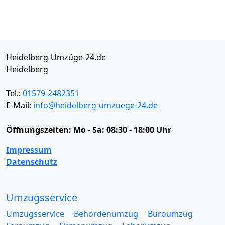
Heidelberg-Umzüge-24.de
Heidelberg
Tel.:
01579-2482351
E-Mail:
info@heidelberg-umzuege-24.de
Öffnungszeiten:
Mo - Sa: 08:30 - 18:00 Uhr
Impressum
Datenschutz
Umzugsservice
Umzugsservice
Behördenumzug
Büroumzug