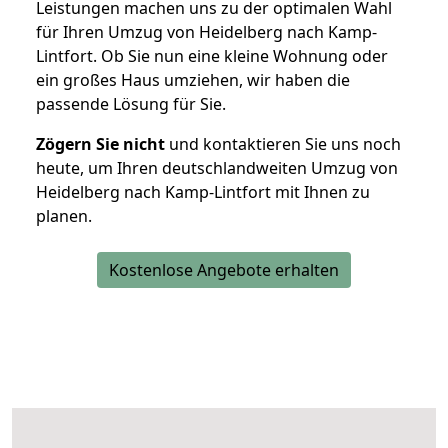
Leistungen machen uns zu der optimalen Wahl
für Ihren Umzug von Heidelberg nach Kamp-
Lintfort. Ob Sie nun eine kleine Wohnung oder
ein großes Haus umziehen, wir haben die
passende Lösung für Sie.
Zögern Sie nicht
und kontaktieren Sie uns noch
heute, um Ihren deutschlandweiten Umzug von
Heidelberg nach Kamp-Lintfort mit Ihnen zu
planen.
Kostenlose Angebote erhalten