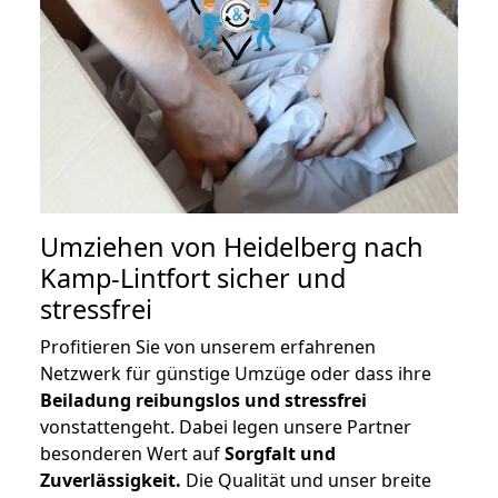
Umziehen von
Heidelberg nach
Kamp-Lintfort
sicher und
stressfrei
Profitieren Sie von unserem erfahrenen
Netzwerk für günstige Umzüge oder dass ihre
Beiladung reibungslos und stressfrei
vonstattengeht. Dabei legen unsere Partner
besonderen Wert auf
Sorgfalt und
Zuverlässigkeit.
Die Qualität und unser breite