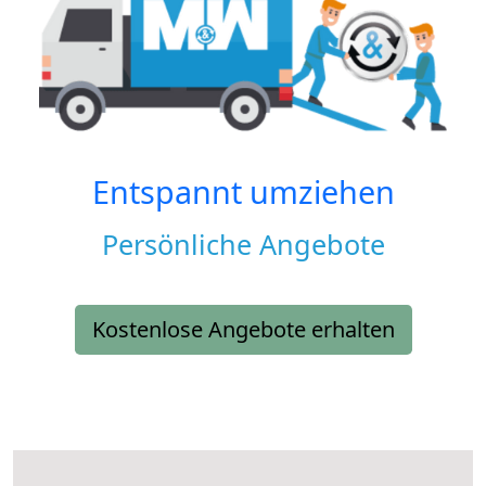
Entspannt umziehen
Persönliche Angebote
Kostenlose Angebote erhalten