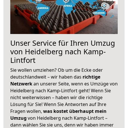
Unser Service für Ihren Umzug
von Heidelberg nach Kamp-
Lintfort
Sie wollen umziehen? Ob um die Ecke oder
deutschlandweit – wir haben das
richtige
Netzwerk
an unserer Seite, wenn es Umzüge von
Heidelberg nach Kamp-Lintfort geht! Wenn Sie
nicht weiterwissen – haben wir die richtige
Lösung für Sie! Wenn Sie Antworten auf Ihre
Fragen wollen,
was kostet überhaupt mein
Umzug
von Heidelberg nach Kamp-Lintfort –
dann wählen Sie sie uns, denn wir haben immer