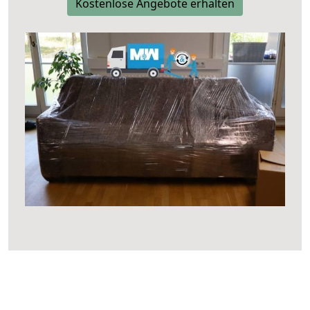
Kostenlose Angebote erhalten