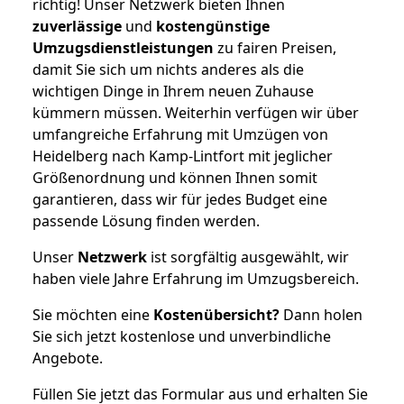
richtig! Unser Netzwerk bieten Ihnen
zuverlässige
und
kostengünstige
Umzugsdienstleistungen
zu fairen Preisen,
damit Sie sich um nichts anderes als die
wichtigen Dinge in Ihrem neuen Zuhause
kümmern müssen. Weiterhin verfügen wir über
umfangreiche Erfahrung mit Umzügen von
Heidelberg nach Kamp-Lintfort mit jeglicher
Größenordnung und können Ihnen somit
garantieren, dass wir für jedes Budget eine
passende Lösung finden werden.
Unser
Netzwerk
ist sorgfältig ausgewählt, wir
haben viele Jahre Erfahrung im Umzugsbereich.
Sie möchten eine
Kostenübersicht?
Dann holen
Sie sich jetzt kostenlose und unverbindliche
Angebote.
Füllen Sie jetzt das Formular aus und erhalten Sie