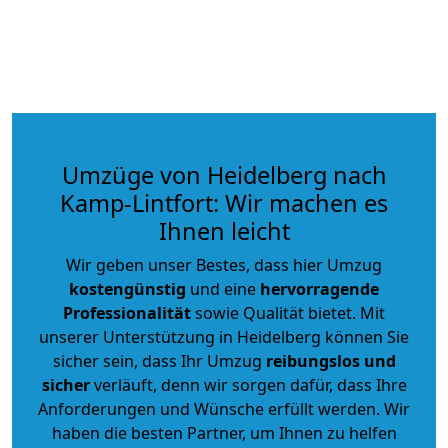
Umzüge von Heidelberg nach
Kamp-Lintfort: Wir machen es
Ihnen leicht
Wir geben unser Bestes, dass hier Umzug
kostengünstig
und eine
hervorragende
Professionalität
sowie Qualität bietet. Mit
unserer Unterstützung in Heidelberg können Sie
sicher sein, dass Ihr Umzug
reibungslos und
sicher
verläuft, denn wir sorgen dafür, dass Ihre
Anforderungen und Wünsche erfüllt werden. Wir
haben die besten Partner, um Ihnen zu helfen