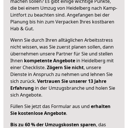
machen sollen? Es gibt einige wichtige Punkte,
die bei einem Umzug von Heidelberg nach Kamp-
Lintfort zu beachten sind.
Angefangen bei der
Planung bis hin zum Verpacken Ihres kostbaren
Hab & Gut.
Wenn Sie durch Ihren alltäglichen Arbeitsstress
nicht wissen, was Sie zuerst planen sollen, dann
übernehmen unsere Partner für Sie und stellen
Ihnen
kompetente Angebote
in Heidelberg mit
einer Checkliste.
Zögern Sie nicht
, unsere
Dienste in Anspruch zu nehmen und lehnen Sie
sich zurück.
Vertrauen Sie unserer 13 Jahre
Erfahrung
in der Umzugsbranche und holen Sie
sich Angebote.
Füllen Sie jetzt das Formular aus und
erhalten
Sie kostenlose Angebote
.
Bis zu 60 % der Umzugskosten sparen
, das