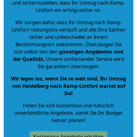
und sicherzustellen, dass Ihr Umzug nach Kamp-
Lintfort ein erfolgreicher ist.
Wir sorgen dafür, dass Ihr Umzug nach Kamp-
Lintfort reibungslos verläuft und alle Ihre Sachen
sicher und unbeschadet an Ihrem
Bestimmungsort ankommen. Überzeugen Sie
sich selbst von den
günstigen Angeboten und
der Qualität
.
Unsere umfassender Service wird
Sie garantiert überzeugen.
Wir legen los, wenn Sie so weit sind, Ihr Umzug
von Heidelberg nach Kamp-Lintfort wartet auf
Sie!
Holen Sie sich kostenlose und natürlich
unverbindliche Angebote
, damit Sie Ihr Budget
besser planen!
Kostenlose Angebote erhalten