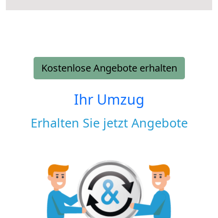
Kostenlose Angebote erhalten
Ihr Umzug
Erhalten Sie jetzt Angebote