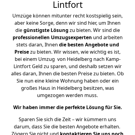
Lintfort
Umzüge können mitunter recht kostspielig sein,
aber keine Sorge, denn wir sind hier, um Ihnen
die
günstigste
Lösung
zu bieten. Wir sind die
professionellen Umzugsexperten
und arbeiten
stets daran, Ihnen
die besten Angebote und
Preise
zu bieten. Wir wissen, wie wichtig es ist,
bei einem Umzug von Heidelberg nach Kamp-
Lintfort Geld zu sparen, und deshalb setzen wir
alles daran, Ihnen die besten Preise zu bieten. Ob
Sie nun eine kleine Wohnung haben oder ein
großes Haus in Heidelberg besitzen, was
umgezogen werden muss.
Wir haben immer die perfekte Lösung für Sie.
Sparen Sie sich die Zeit – wir kümmern uns
darum, dass Sie die besten Angebote erhalten.
Zögern Sie nicht und
kontaktieren Sie uns noch