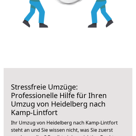
Stressfreie Umzüge:
Professionelle Hilfe für Ihren
Umzug von Heidelberg nach
Kamp-Lintfort
Ihr Umzug von Heidelberg nach Kamp-Lintfort
steht an und Sie wissen nicht, was Sie zuerst