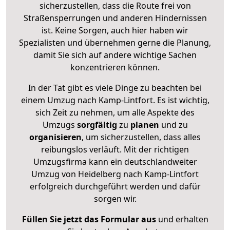
sicherzustellen, dass die Route frei von
Straßensperrungen und anderen Hindernissen
ist. Keine Sorgen, auch hier haben wir
Spezialisten und übernehmen gerne die Planung,
damit Sie sich auf andere wichtige Sachen
konzentrieren können.
In der Tat gibt es viele Dinge zu beachten bei
einem Umzug nach Kamp-Lintfort. Es ist wichtig,
sich Zeit zu nehmen, um alle Aspekte des
Umzugs
sorgfältig
zu
planen
und zu
organisieren
, um sicherzustellen, dass alles
reibungslos verläuft. Mit der richtigen
Umzugsfirma kann ein deutschlandweiter
Umzug von Heidelberg nach Kamp-Lintfort
erfolgreich durchgeführt werden und dafür
sorgen wir.
Füllen Sie jetzt das Formular aus
und erhalten