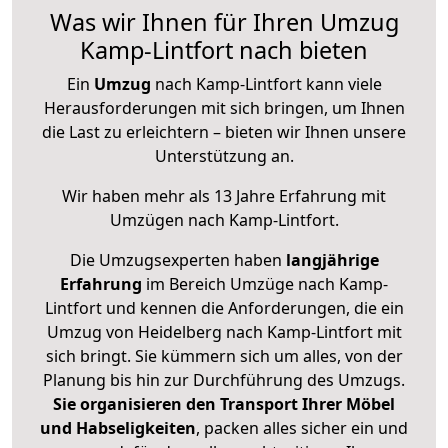
Was wir Ihnen für Ihren Umzug
Kamp-Lintfort nach bieten
Ein
Umzug
nach Kamp-Lintfort kann viele
Herausforderungen mit sich bringen, um Ihnen
die Last zu erleichtern – bieten wir Ihnen unsere
Unterstützung an.
Wir haben mehr als 13 Jahre Erfahrung mit
Umzügen nach
Kamp-Lintfort
.
Die Umzugsexperten haben
langjährige
Erfahrung
im Bereich Umzüge nach Kamp-
Lintfort und kennen die Anforderungen, die ein
Umzug von Heidelberg nach Kamp-Lintfort mit
sich bringt. Sie kümmern sich um alles, von der
Planung bis hin zur Durchführung des Umzugs.
Sie organisieren den Transport Ihrer Möbel
und Habseligkeiten
, packen alles sicher ein und