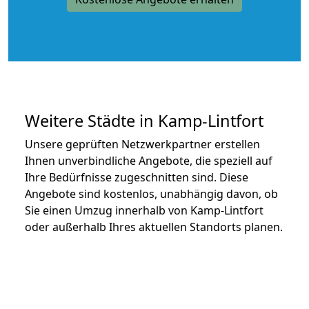
Weitere Städte in Kamp-Lintfort
Unsere geprüften Netzwerkpartner erstellen
Ihnen unverbindliche Angebote, die speziell auf
Ihre Bedürfnisse zugeschnitten sind. Diese
Angebote sind kostenlos, unabhängig davon, ob
Sie einen Umzug innerhalb von Kamp-Lintfort
oder außerhalb Ihres aktuellen Standorts planen.