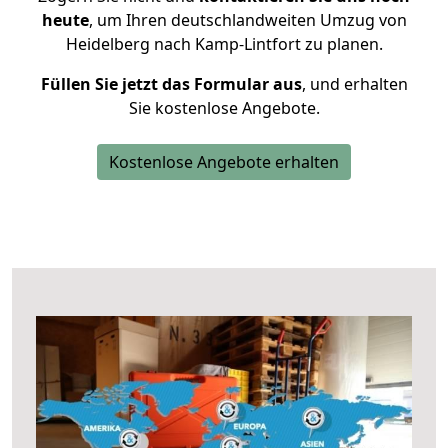
heute
, um Ihren deutschlandweiten Umzug von
Heidelberg nach Kamp-Lintfort zu planen.
Füllen Sie jetzt das Formular aus
, und erhalten
Sie kostenlose Angebote.
Kostenlose Angebote erhalten