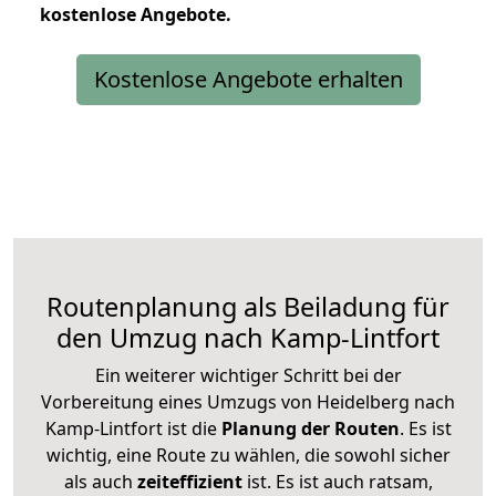
kostenlose
Angebote.
Kostenlose Angebote erhalten
Routenplanung als Beiladung für
den Umzug nach Kamp-Lintfort
Ein weiterer wichtiger Schritt bei der
Vorbereitung eines Umzugs von Heidelberg nach
Kamp-Lintfort ist die
Planung der Routen
. Es ist
wichtig, eine Route zu wählen, die sowohl sicher
als auch
zeiteffizient
ist. Es ist auch ratsam,