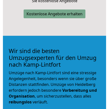
Sie kostenlose Angebote
Kostenlose Angebote erhalten
Wir sind die besten
Umzugsexperten für den Umzug
nach Kamp-Lintfort
Umzüge nach Kamp-Lintfort sind eine stressige
Angelegenheit, besonders wenn sie über große
Distanzen stattfinden. Umzüge von Heidelberg
erfordern jedoch besondere
Vorbereitung und
Organisation
, um sicherzustellen, dass alles
reibungslos
verläuft.