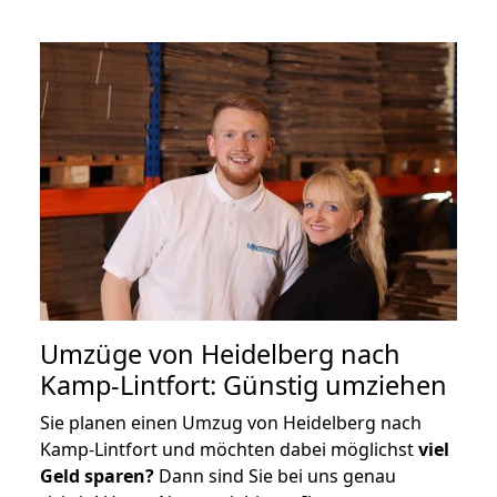
Umzüge von Heidelberg nach
Kamp-Lintfort: Günstig umziehen
Sie planen einen Umzug von Heidelberg nach
Kamp-Lintfort und möchten dabei möglichst
viel
Geld sparen?
Dann sind Sie bei uns genau