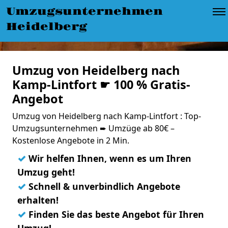
Umzugsunternehmen
Heidelberg
Umzug von Heidelberg nach
Kamp-Lintfort ☛ 100 % Gratis-
Angebot
Umzug von Heidelberg nach Kamp-Lintfort : Top-
Umzugsunternehmen ➨ Umzüge ab 80€ –
Kostenlose Angebote in 2 Min.
✓
Wir helfen Ihnen, wenn es um Ihren
Umzug geht!
✓
Schnell & unverbindlich Angebote
erhalten!
✓
Finden Sie das beste Angebot für Ihren