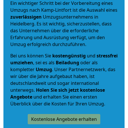
Ein wichtiger Schritt bei der Vorbereitung eines
Umzugs nach Kamp-Lintfort ist die Auswahl eines
zuverlässigen
Umzugsunternehmens in
Heidelberg. Es ist wichtig, sicherzustellen, dass
das Unternehmen über die erforderliche
Erfahrung und Ausrüstung verfügt, um den
Umzug erfolgreich durchzuführen.
Bei uns können Sie
kostengünstig
und
stressfrei
umziehen
, sei es als
Beiladung
oder als
kompletter
Umzug
. Unser Partnernetzwerk, das
wir über die Jahre aufgebaut haben, ist
deutschlandweit und sogar international
unterwegs.
Holen Sie sich jetzt kostenlose
Angebote
und erhalten Sie einen ersten
Überblick über die Kosten für Ihren Umzug.
Kostenlose Angebote erhalten