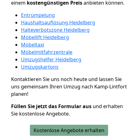
einem
kostengünstigen
Preis
anbieten können.
Entrümpelung
Haushaltsauflösung Heidelberg
Halteverbotszone Heidelberg
Möbellift Heidelberg
Möbeltaxi
Möbelmitfahrzentrale
Umzugshelfer Heidelberg
Umzugskartons
Kontaktieren Sie uns noch heute und lassen Sie
uns gemeinsam Ihren Umzug nach Kamp-Lintfort
planen!
Füllen Sie jetzt das Formular aus
und erhalten
Sie kostenlose Angebote.
Kostenlose Angebote erhalten