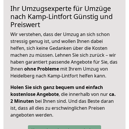
Ihr Umzugsexperte für Umzüge
nach
Kamp-Lintfort
Günstig und
Preiswert
Wir verstehen, dass der Umzug an sich schon
stressig genug ist, und wollen Ihnen dabei
helfen, sich keine Gedanken über die Kosten
machen zu müssen. Lehnen Sie sich zurück – wir
haben garantiert passende Angebote für Sie, das
Ihnen
ohne Probleme
mit Ihrem Umzug von
Heidelberg nach Kamp-Lintfort helfen kann.
Holen Sie sich ganz bequem und einfach
kostenlose Angebote
, die innerhalb von nur
ca.
2 Minuten
bei Ihnen sind. Und das Beste daran
ist, dass all dies zu erschwinglichen Preisen
angeboten werden.