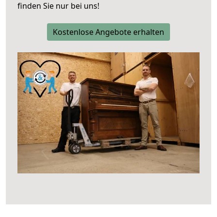
finden Sie nur bei uns!
Kostenlose Angebote erhalten