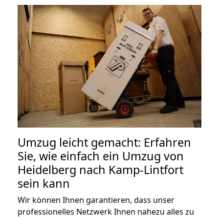
Umzug leicht gemacht: Erfahren
Sie, wie einfach ein Umzug von
Heidelberg nach Kamp-Lintfort
sein kann
Wir können Ihnen garantieren, dass unser
professionelles Netzwerk Ihnen nahezu alles zu