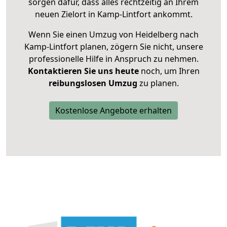
sorgen dafür, dass alles rechtzeitig an Ihrem
neuen Zielort in Kamp-Lintfort ankommt.
Wenn Sie einen Umzug von Heidelberg nach
Kamp-Lintfort planen, zögern Sie nicht, unsere
professionelle Hilfe in Anspruch zu nehmen.
Kontaktieren Sie uns heute
noch, um Ihren
reibungslosen Umzug
zu planen.
Kostenlose Angebote erhalten