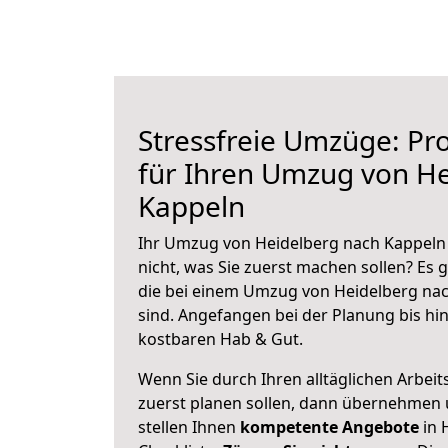
Stressfreie Umzüge: Pro
für Ihren Umzug von H
Kappeln
Ihr Umzug von Heidelberg nach Kappeln 
nicht, was Sie zuerst machen sollen? Es g
die bei einem Umzug von Heidelberg na
sind.
Angefangen bei der Planung bis hi
kostbaren Hab & Gut.
Wenn Sie durch Ihren alltäglichen Arbeits
zuerst planen sollen, dann übernehmen 
stellen Ihnen
kompetente Angebote
in 