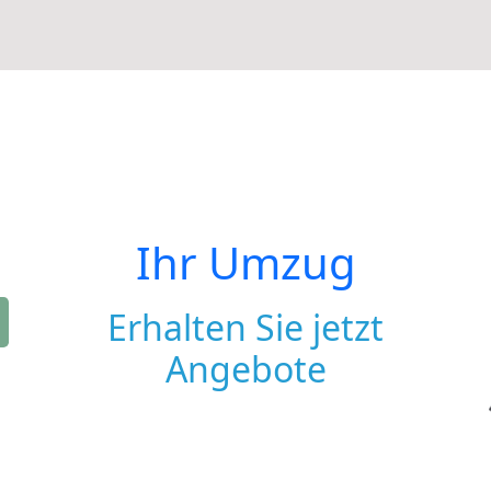
Ihr Umzug
Erhalten Sie jetzt
Angebote