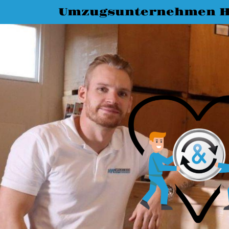
Umzugsunternehmen H