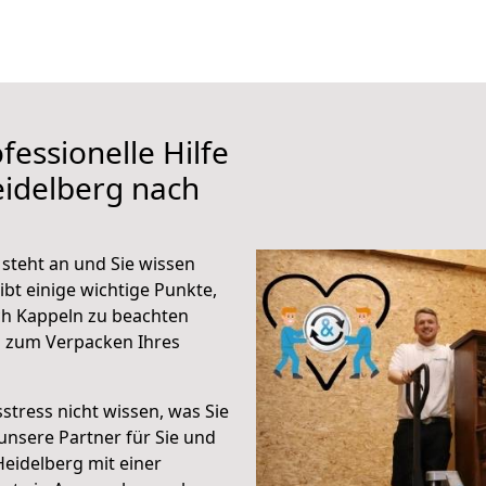
fessionelle Hilfe
eidelberg nach
steht an und Sie wissen
ibt einige wichtige Punkte,
ch Kappeln zu beachten
n zum Verpacken Ihres
stress nicht wissen, was Sie
unsere Partner für Sie und
Heidelberg mit einer