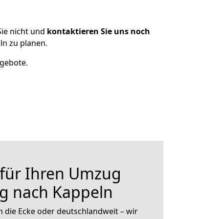
ie nicht und
kontaktieren Sie uns noch
n zu planen.
ngebote.
 für Ihren Umzug
rg nach Kappeln
 die Ecke oder deutschlandweit – wir