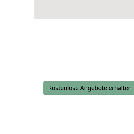
Kostenlose Angebote erhalten