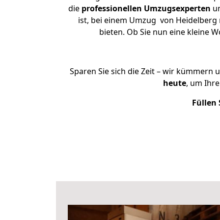
die
professionellen Umzugsexperten
un
ist, bei einem Umzug von Heidelberg n
bieten. Ob Sie nun eine kleine
Sparen Sie sich die Zeit – wir kümmern 
heute
, um Ihr
Füllen 