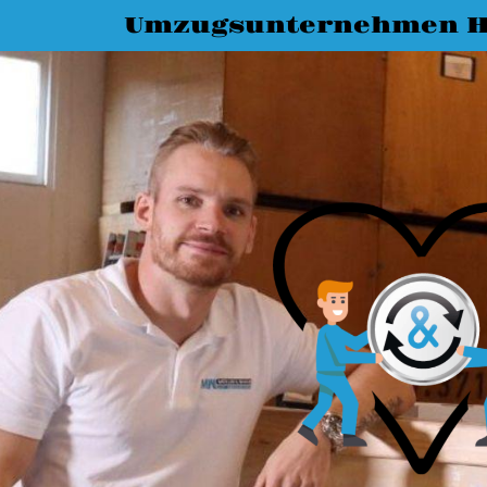
Umzugsunternehmen H