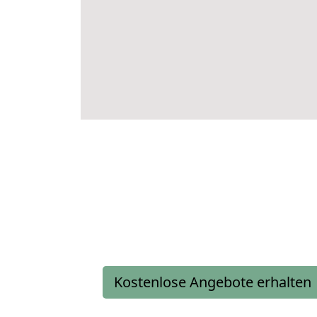
Kostenlose Angebote erhalten