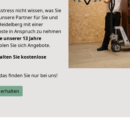
stress nicht wissen, was Sie
unsere Partner für Sie und
Heidelberg mit einer
enste in Anspruch zu nehmen
e unserer 13 Jahre
len Sie sich Angebote.
alten Sie kostenlose
 das finden Sie nur bei uns!
 erhalten