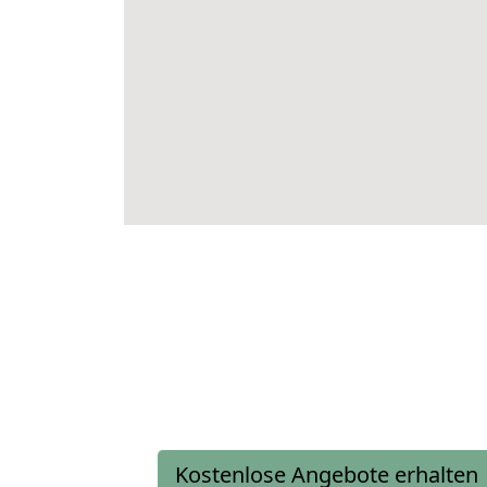
Kostenlose Angebote erhalten