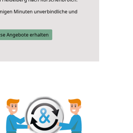
nigen Minuten unverbindliche und
se Angebote erhalten