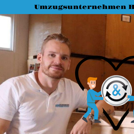
Umzugsunternehmen H