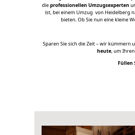
die
professionellen Umzugsexperten
un
ist, bei einem Umzug von Heidelberg na
bieten. Ob Sie nun eine kleine
Sparen Sie sich die Zeit – wir kümmern 
heute
, um Ihre
Füllen 