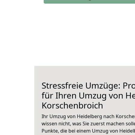
Stressfreie Umzüge: Pro
für Ihren Umzug von H
Korschenbroich
Ihr Umzug von Heidelberg nach Korschen
wissen nicht, was Sie zuerst machen solle
Punkte, die bei einem Umzug von Heide