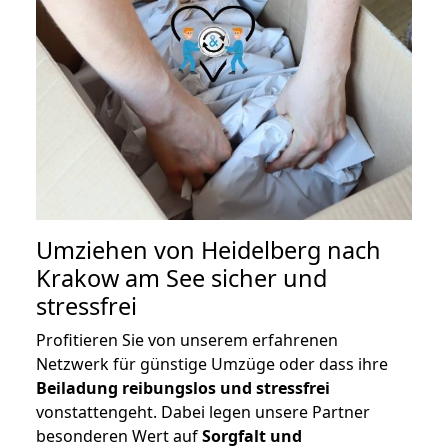
Umziehen von
Heidelberg nach
Krakow am See
sicher und
stressfrei
Profitieren Sie von unserem erfahrenen
Netzwerk für günstige Umzüge oder dass ihre
Beiladung reibungslos und stressfrei
vonstattengeht. Dabei legen unsere Partner
besonderen Wert auf
Sorgfalt und