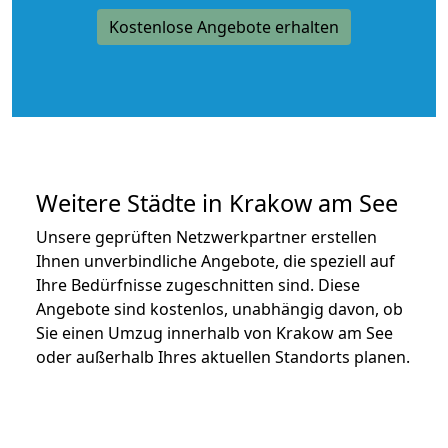
Kostenlose Angebote erhalten
Weitere Städte in Krakow am See
Unsere geprüften Netzwerkpartner erstellen
Ihnen unverbindliche Angebote, die speziell auf
Ihre Bedürfnisse zugeschnitten sind. Diese
Angebote sind kostenlos, unabhängig davon, ob
Sie einen Umzug innerhalb von Krakow am See
oder außerhalb Ihres aktuellen Standorts planen.