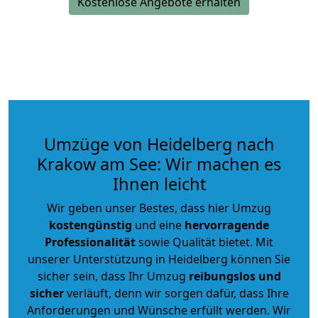
Kostenlose Angebote erhalten
Umzüge von Heidelberg nach
Krakow am See: Wir machen es
Ihnen leicht
Wir geben unser Bestes, dass hier Umzug
kostengünstig
und eine
hervorragende
Professionalität
sowie Qualität bietet. Mit
unserer Unterstützung in Heidelberg können Sie
sicher sein, dass Ihr Umzug
reibungslos und
sicher
verläuft, denn wir sorgen dafür, dass Ihre
Anforderungen und Wünsche erfüllt werden. Wir