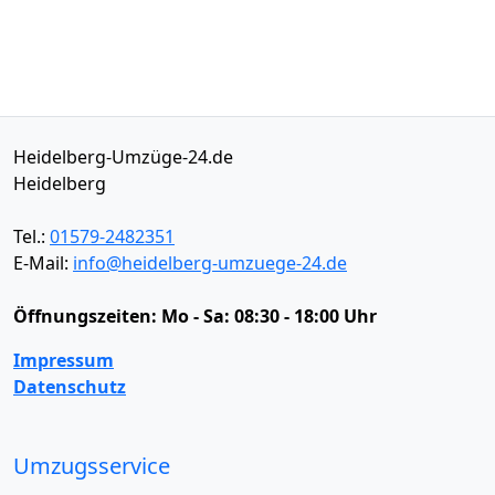
Heidelberg-Umzüge-24.de
Heidelberg
Tel.:
01579-2482351
E-Mail:
info@heidelberg-umzuege-24.de
Öffnungszeiten:
Mo - Sa: 08:30 - 18:00 Uhr
Impressum
Datenschutz
Umzugsservice