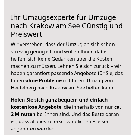
Ihr Umzugsexperte für Umzüge
nach
Krakow am See
Günstig und
Preiswert
Wir verstehen, dass der Umzug an sich schon
stressig genug ist, und wollen Ihnen dabei
helfen, sich keine Gedanken über die Kosten
machen zu müssen. Lehnen Sie sich zurück – wir
haben garantiert passende Angebote für Sie, das
Ihnen
ohne Probleme
mit Ihrem Umzug von
Heidelberg nach Krakow am See helfen kann.
Holen Sie sich ganz bequem und einfach
kostenlose Angebote
, die innerhalb von nur
ca.
2 Minuten
bei Ihnen sind. Und das Beste daran
ist, dass all dies zu erschwinglichen Preisen
angeboten werden.