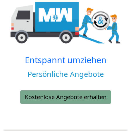
Entspannt umziehen
Persönliche Angebote
Kostenlose Angebote erhalten