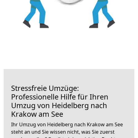
Stressfreie Umzüge:
Professionelle Hilfe für Ihren
Umzug von Heidelberg nach
Krakow am See
Ihr Umzug von Heidelberg nach Krakow am See
steht an und Sie wissen nicht, was Sie zuerst