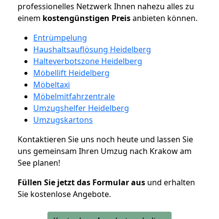
professionelles Netzwerk Ihnen nahezu alles zu
einem
kostengünstigen
Preis
anbieten können.
Entrümpelung
Haushaltsauflösung Heidelberg
Halteverbotszone Heidelberg
Möbellift Heidelberg
Möbeltaxi
Möbelmitfahrzentrale
Umzugshelfer Heidelberg
Umzugskartons
Kontaktieren Sie uns noch heute und lassen Sie
uns gemeinsam Ihren Umzug nach Krakow am
See planen!
Füllen Sie jetzt das Formular aus
und erhalten
Sie kostenlose Angebote.