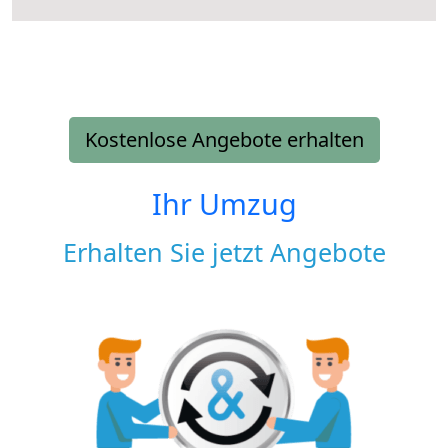
Kostenlose Angebote erhalten
Ihr Umzug
Erhalten Sie jetzt Angebote