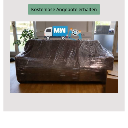
Kostenlose Angebote erhalten