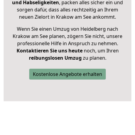
und Habseligkeiten
, packen alles sicher ein und
sorgen dafür, dass alles rechtzeitig an Ihrem
neuen Zielort in Krakow am See ankommt.
Wenn Sie einen Umzug von Heidelberg nach
Krakow am See planen, zögern Sie nicht, unsere
professionelle Hilfe in Anspruch zu nehmen.
Kontaktieren Sie uns heute
noch, um Ihren
reibungslosen Umzug
zu planen.
Kostenlose Angebote erhalten