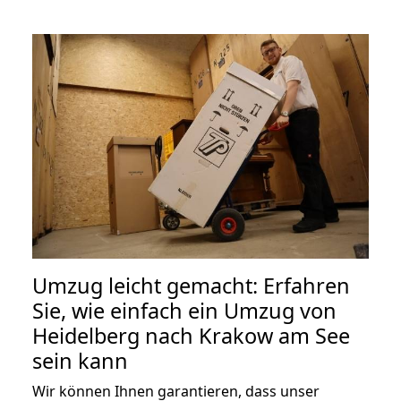
Umzug leicht gemacht: Erfahren
Sie, wie einfach ein Umzug von
Heidelberg nach Krakow am See
sein kann
Wir können Ihnen garantieren, dass unser