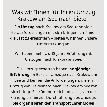
Was wir Ihnen für Ihren Umzug
Krakow am See nach bieten
Ein
Umzug
nach Krakow am See kann viele
Herausforderungen mit sich bringen, um Ihnen
die Last zu erleichtern – bieten wir Ihnen unsere
Unterstützung an.
Wir haben mehr als 13 Jahre Erfahrung mit
Umzügen nach
Krakow am See
.
Die Umzugsexperten haben
langjährige
Erfahrung
im Bereich Umzüge nach Krakow am
See und kennen die Anforderungen, die ein
Umzug von Heidelberg nach Krakow am See mit
sich bringt. Sie kümmern sich um alles, von der
Planung bis hin zur Durchführung des Umzugs.
Sie organisieren den Transport Ihrer Möbel