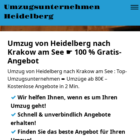
Umzugsunternehmen
Heidelberg
Umzug von Heidelberg nach
Krakow am See ☛ 100 % Gratis-
Angebot
Umzug von Heidelberg nach Krakow am See : Top-
Umzugsunternehmen ➨ Umzüge ab 80€ –
Kostenlose Angebote in 2 Min.
✓
Wir helfen Ihnen, wenn es um Ihren
Umzug geht!
✓
Schnell & unverbindlich Angebote
erhalten!
✓
Finden Sie das beste Angebot für Ihren