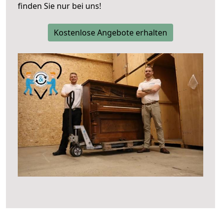
finden Sie nur bei uns!
Kostenlose Angebote erhalten