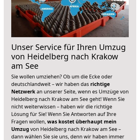
Unser Service für Ihren Umzug
von Heidelberg nach Krakow
am See
Sie wollen umziehen? Ob um die Ecke oder
deutschlandweit – wir haben das
richtige
Netzwerk
an unserer Seite, wenn es Umzüge von
Heidelberg nach Krakow am See geht! Wenn Sie
nicht weiterwissen – haben wir die richtige
Lösung für Sie! Wenn Sie Antworten auf Ihre
Fragen wollen,
was kostet überhaupt mein
Umzug
von Heidelberg nach Krakow am See –
dann wählen Sie sie uns, denn wir haben immer