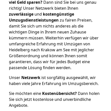
viel Geld sparen?
Dann sind Sie bei uns genau
richtig! Unser Netzwerk bieten Ihnen
zuverlässige
und
kostengünstige
Umzugsdienstleistungen
zu fairen Preisen,
damit Sie sich um nichts anderes als die
wichtigen Dinge in Ihrem neuen Zuhause
kümmern müssen. Weiterhin verfügen wir über
umfangreiche Erfahrung mit Umzügen von
Heidelberg nach Krakow am See mit jeglicher
Größenordnung und können Ihnen somit
garantieren, dass wir für jedes Budget eine
passende Lösung finden werden.
Unser
Netzwerk
ist sorgfältig ausgewählt, wir
haben viele Jahre Erfahrung im Umzugsbereich.
Sie möchten eine
Kostenübersicht?
Dann holen
Sie sich jetzt kostenlose und unverbindliche
Angebote.