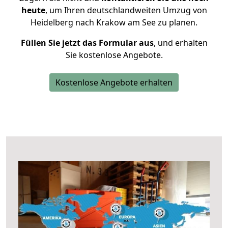
heute
, um Ihren deutschlandweiten Umzug von
Heidelberg nach Krakow am See zu planen.
Füllen Sie jetzt das Formular aus
, und erhalten
Sie kostenlose Angebote.
Kostenlose Angebote erhalten