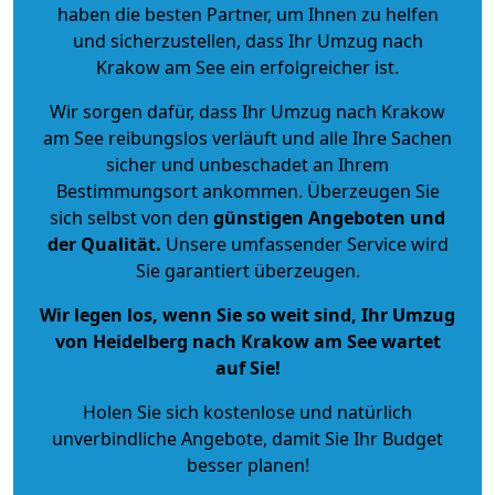
haben die besten Partner, um Ihnen zu helfen
und sicherzustellen, dass Ihr Umzug nach
Krakow am See ein erfolgreicher ist.
Wir sorgen dafür, dass Ihr Umzug nach Krakow
am See reibungslos verläuft und alle Ihre Sachen
sicher und unbeschadet an Ihrem
Bestimmungsort ankommen. Überzeugen Sie
sich selbst von den
günstigen Angeboten und
der Qualität
.
Unsere umfassender Service wird
Sie garantiert überzeugen.
Wir legen los, wenn Sie so weit sind, Ihr Umzug
von Heidelberg nach Krakow am See wartet
auf Sie!
Holen Sie sich kostenlose und natürlich
unverbindliche Angebote
, damit Sie Ihr Budget
besser planen!