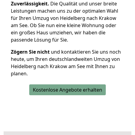
Zuverlässigkeit.
Die Qualität und unser breite
Leistungen machen uns zu der optimalen Wahl
für Ihren Umzug von Heidelberg nach Krakow
am See. Ob Sie nun eine kleine Wohnung oder
ein großes Haus umziehen, wir haben die
passende Lösung für Sie.
Zögern Sie nicht
und kontaktieren Sie uns noch
heute, um Ihren deutschlandweiten Umzug von
Heidelberg nach Krakow am See mit Ihnen zu
planen.
Kostenlose Angebote erhalten