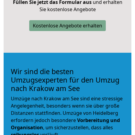
Füllen Sie jetzt das Formular aus
und erhalten
Sie kostenlose Angebote
Kostenlose Angebote erhalten
Wir sind die besten
Umzugsexperten für den Umzug
nach Krakow am See
Umzüge nach Krakow am See sind eine stressige
Angelegenheit, besonders wenn sie über große
Distanzen stattfinden. Umzüge von Heidelberg
erfordern jedoch besondere
Vorbereitung und
Organisation
, um sicherzustellen, dass alles
reibungslos
verläuft.