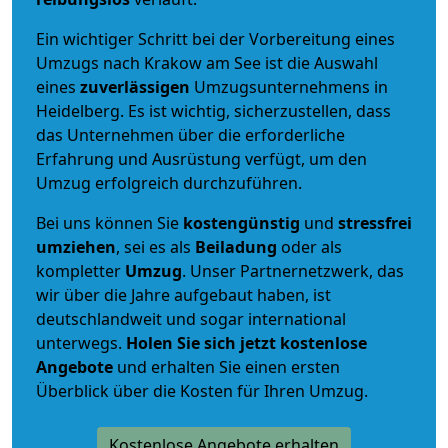
Ein wichtiger Schritt bei der Vorbereitung eines
Umzugs nach Krakow am See ist die Auswahl
eines
zuverlässigen
Umzugsunternehmens in
Heidelberg. Es ist wichtig, sicherzustellen, dass
das Unternehmen über die erforderliche
Erfahrung und Ausrüstung verfügt, um den
Umzug erfolgreich durchzuführen.
Bei uns können Sie
kostengünstig
und
stressfrei
umziehen
, sei es als
Beiladung
oder als
kompletter
Umzug
. Unser Partnernetzwerk, das
wir über die Jahre aufgebaut haben, ist
deutschlandweit und sogar international
unterwegs.
Holen Sie sich jetzt kostenlose
Angebote
und erhalten Sie einen ersten
Überblick über die Kosten für Ihren Umzug.
Kostenlose Angebote erhalten