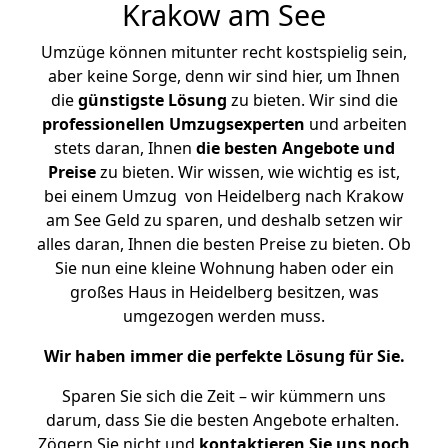
Krakow am See
Umzüge können mitunter recht kostspielig sein,
aber keine Sorge, denn wir sind hier, um Ihnen
die
günstigste
Lösung
zu bieten. Wir sind die
professionellen Umzugsexperten
und arbeiten
stets daran, Ihnen
die besten Angebote und
Preise
zu bieten. Wir wissen, wie wichtig es ist,
bei einem Umzug von Heidelberg nach Krakow
am See Geld zu sparen, und deshalb setzen wir
alles daran, Ihnen die besten Preise zu bieten. Ob
Sie nun eine kleine Wohnung haben oder ein
großes Haus in Heidelberg besitzen, was
umgezogen werden muss.
Wir haben immer die perfekte Lösung für Sie.
Sparen Sie sich die Zeit – wir kümmern uns
darum, dass Sie die besten Angebote erhalten.
Zögern Sie nicht und
kontaktieren Sie uns noch