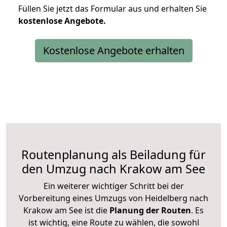
Füllen Sie jetzt das Formular aus und erhalten Sie
kostenlose
Angebote.
Kostenlose Angebote erhalten
Routenplanung als Beiladung für
den Umzug nach Krakow am See
Ein weiterer wichtiger Schritt bei der
Vorbereitung eines Umzugs von Heidelberg nach
Krakow am See ist die
Planung der Routen
. Es
ist wichtig, eine Route zu wählen, die sowohl