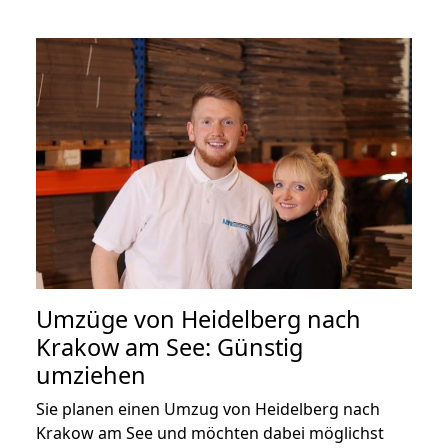
Umzüge von Heidelberg nach
Krakow am See: Günstig
umziehen
Sie planen einen Umzug von Heidelberg nach
Krakow am See und möchten dabei möglichst