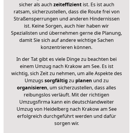
sicher als auch
zeiteffizient
ist. Es ist auch
ratsam, sicherzustellen, dass die Route frei von
Straßensperrungen und anderen Hindernissen
ist. Keine Sorgen, auch hier haben wir
Spezialisten und übernehmen gerne die Planung,
damit Sie sich auf andere wichtige Sachen
konzentrieren können.
In der Tat gibt es viele Dinge zu beachten bei
einem Umzug nach Krakow am See. Es ist
wichtig, sich Zeit zu nehmen, um alle Aspekte des
Umzugs
sorgfältig
zu
planen
und zu
organisieren
, um sicherzustellen, dass alles
reibungslos verläuft. Mit der richtigen
Umzugsfirma kann ein deutschlandweiter
Umzug von Heidelberg nach Krakow am See
erfolgreich durchgeführt werden und dafür
sorgen wir.