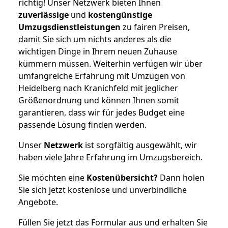
richtig! Unser Netzwerk bieten Ihnen
zuverlässige
und
kostengünstige
Umzugsdienstleistungen
zu fairen Preisen,
damit Sie sich um nichts anderes als die
wichtigen Dinge in Ihrem neuen Zuhause
kümmern müssen. Weiterhin verfügen wir über
umfangreiche Erfahrung mit Umzügen von
Heidelberg nach Kranichfeld mit jeglicher
Größenordnung und können Ihnen somit
garantieren, dass wir für jedes Budget eine
passende Lösung finden werden.
Unser
Netzwerk
ist sorgfältig ausgewählt, wir
haben viele Jahre Erfahrung im Umzugsbereich.
Sie möchten eine
Kostenübersicht?
Dann holen
Sie sich jetzt kostenlose und unverbindliche
Angebote.
Füllen Sie jetzt das Formular aus und erhalten Sie