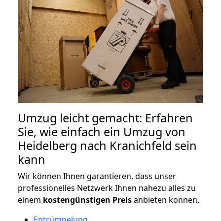
Umzug leicht gemacht: Erfahren
Sie, wie einfach ein Umzug von
Heidelberg nach Kranichfeld sein
kann
Wir können Ihnen garantieren, dass unser
professionelles Netzwerk Ihnen nahezu alles zu
einem
kostengünstigen
Preis
anbieten können.
Entrümpelung