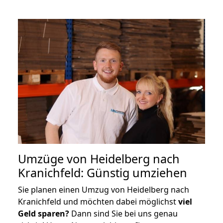
Umzüge von Heidelberg nach
Kranichfeld: Günstig umziehen
Sie planen einen Umzug von Heidelberg nach
Kranichfeld und möchten dabei möglichst
viel
Geld sparen?
Dann sind Sie bei uns genau