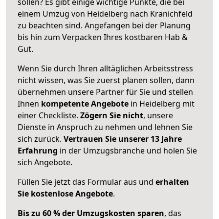
sollen? Es gibt einige wichtige Punkte, die bei
einem Umzug von Heidelberg nach Kranichfeld
zu beachten sind.
Angefangen bei der Planung
bis hin zum Verpacken Ihres kostbaren Hab &
Gut.
Wenn Sie durch Ihren alltäglichen Arbeitsstress
nicht wissen, was Sie zuerst planen sollen, dann
übernehmen unsere Partner für Sie und stellen
Ihnen
kompetente Angebote
in Heidelberg mit
einer Checkliste.
Zögern Sie nicht
, unsere
Dienste in Anspruch zu nehmen und lehnen Sie
sich zurück.
Vertrauen Sie unserer 13 Jahre
Erfahrung
in der Umzugsbranche und holen Sie
sich Angebote.
Füllen Sie jetzt das Formular aus und
erhalten
Sie kostenlose Angebote
.
Bis zu 60 % der Umzugskosten sparen
, das