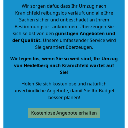
Wir sorgen dafür, dass Ihr Umzug nach
Kranichfeld reibungslos verläuft und alle Ihre
Sachen sicher und unbeschadet an Ihrem
Bestimmungsort ankommen. Überzeugen Sie
sich selbst von den
günstigen Angeboten und
der Qualität
.
Unsere umfassender Service wird
Sie garantiert überzeugen.
Wir legen los, wenn Sie so weit sind, Ihr Umzug
von Heidelberg nach Kranichfeld wartet auf
Sie!
Holen Sie sich kostenlose und natürlich
unverbindliche Angebote
, damit Sie Ihr Budget
besser planen!
Kostenlose Angebote erhalten