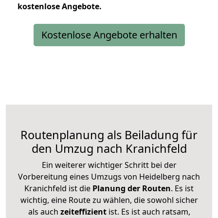
kostenlose
Angebote.
Kostenlose Angebote erhalten
Routenplanung als Beiladung für
den Umzug nach Kranichfeld
Ein weiterer wichtiger Schritt bei der
Vorbereitung eines Umzugs von Heidelberg nach
Kranichfeld ist die
Planung der Routen
. Es ist
wichtig, eine Route zu wählen, die sowohl sicher
als auch
zeiteffizient
ist. Es ist auch ratsam,