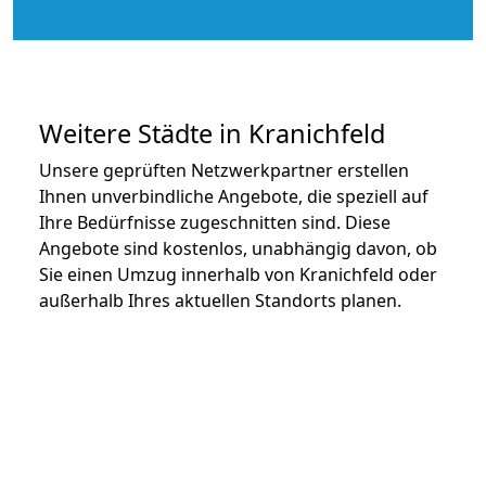
Weitere Städte in Kranichfeld
Unsere geprüften Netzwerkpartner erstellen
Ihnen unverbindliche Angebote, die speziell auf
Ihre Bedürfnisse zugeschnitten sind. Diese
Angebote sind kostenlos, unabhängig davon, ob
Sie einen Umzug innerhalb von Kranichfeld oder
außerhalb Ihres aktuellen Standorts planen.