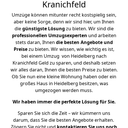
Kranichfeld
Umzüge können mitunter recht kostspielig sein,
aber keine Sorge, denn wir sind hier, um Ihnen
die
günstigste
Lösung
zu bieten. Wir sind die
professionellen Umzugsexperten
und arbeiten
stets daran, Ihnen
die besten Angebote und
Preise
zu bieten. Wir wissen, wie wichtig es ist,
bei einem Umzug von Heidelberg nach
Kranichfeld Geld zu sparen, und deshalb setzen
wir alles daran, Ihnen die besten Preise zu bieten.
Ob Sie nun eine kleine Wohnung haben oder ein
großes Haus in Heidelberg besitzen, was
umgezogen werden muss.
Wir haben immer die perfekte Lösung für Sie.
Sparen Sie sich die Zeit – wir kümmern uns
darum, dass Sie die besten Angebote erhalten.
Zögern Sie nicht und
kontaktieren Sie uns noch