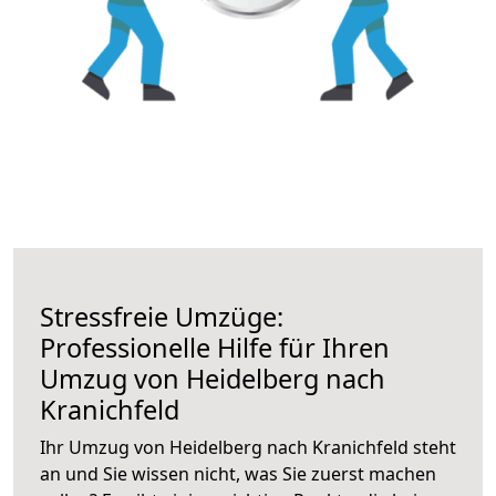
Stressfreie Umzüge:
Professionelle Hilfe für Ihren
Umzug von Heidelberg nach
Kranichfeld
Ihr Umzug von Heidelberg nach Kranichfeld steht
an und Sie wissen nicht, was Sie zuerst machen