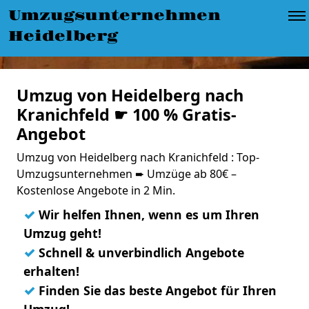
Umzugsunternehmen
Heidelberg
Umzug von Heidelberg nach
Kranichfeld ☛ 100 % Gratis-
Angebot
Umzug von Heidelberg nach Kranichfeld : Top-
Umzugsunternehmen ➨ Umzüge ab 80€ –
Kostenlose Angebote in 2 Min.
✓
Wir helfen Ihnen, wenn es um Ihren
Umzug geht!
✓
Schnell & unverbindlich Angebote
erhalten!
✓
Finden Sie das beste Angebot für Ihren