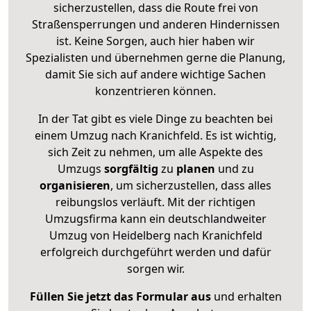
sicherzustellen, dass die Route frei von
Straßensperrungen und anderen Hindernissen
ist. Keine Sorgen, auch hier haben wir
Spezialisten und übernehmen gerne die Planung,
damit Sie sich auf andere wichtige Sachen
konzentrieren können.
In der Tat gibt es viele Dinge zu beachten bei
einem Umzug nach Kranichfeld. Es ist wichtig,
sich Zeit zu nehmen, um alle Aspekte des
Umzugs
sorgfältig
zu
planen
und zu
organisieren
, um sicherzustellen, dass alles
reibungslos verläuft. Mit der richtigen
Umzugsfirma kann ein deutschlandweiter
Umzug von Heidelberg nach Kranichfeld
erfolgreich durchgeführt werden und dafür
sorgen wir.
Füllen Sie jetzt das Formular aus
und erhalten