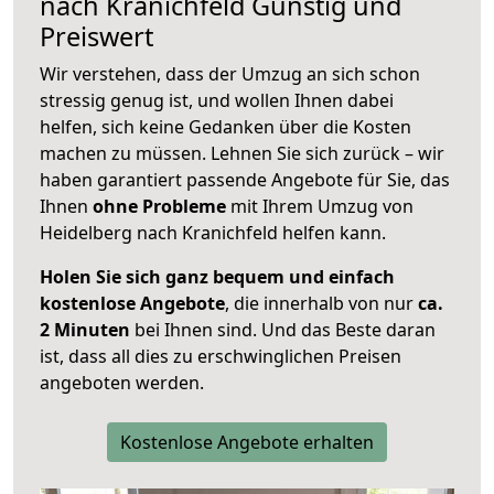
nach
Kranichfeld
Günstig und
Preiswert
Wir verstehen, dass der Umzug an sich schon
stressig genug ist, und wollen Ihnen dabei
helfen, sich keine Gedanken über die Kosten
machen zu müssen. Lehnen Sie sich zurück – wir
haben garantiert passende Angebote für Sie, das
Ihnen
ohne Probleme
mit Ihrem Umzug von
Heidelberg nach Kranichfeld helfen kann.
Holen Sie sich ganz bequem und einfach
kostenlose Angebote
, die innerhalb von nur
ca.
2 Minuten
bei Ihnen sind. Und das Beste daran
ist, dass all dies zu erschwinglichen Preisen
angeboten werden.
Kostenlose Angebote erhalten