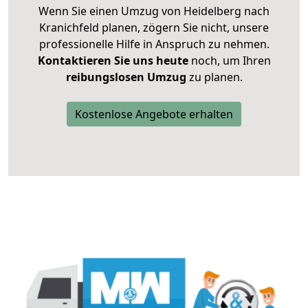
Wenn Sie einen Umzug von Heidelberg nach
Kranichfeld planen, zögern Sie nicht, unsere
professionelle Hilfe in Anspruch zu nehmen.
Kontaktieren Sie uns heute
noch, um Ihren
reibungslosen Umzug
zu planen.
Kostenlose Angebote erhalten