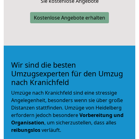
Sie kostenlose Angebote
Kostenlose Angebote erhalten
Wir sind die besten
Umzugsexperten für den Umzug
nach Kranichfeld
Umzüge nach Kranichfeld sind eine stressige
Angelegenheit, besonders wenn sie über große
Distanzen stattfinden. Umzüge von Heidelberg
erfordern jedoch besondere
Vorbereitung und
Organisation
, um sicherzustellen, dass alles
reibungslos
verläuft.