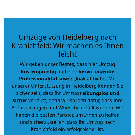
Umzüge von Heidelberg nach
Kranichfeld: Wir machen es Ihnen
leicht
Wir geben unser Bestes, dass hier Umzug
kostengünstig
und eine
hervorragende
Professionalität
sowie Qualität bietet. Mit
unserer Unterstützung in Heidelberg können Sie
sicher sein, dass Ihr Umzug
reibungslos und
sicher
verläuft, denn wir sorgen dafür, dass Ihre
Anforderungen und Wünsche erfüllt werden. Wir
haben die besten Partner, um Ihnen zu helfen
und sicherzustellen, dass Ihr Umzug nach
Kranichfeld ein erfolgreicher ist.