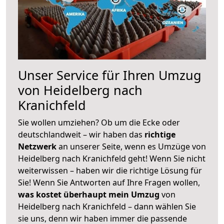
Unser Service für Ihren Umzug
von Heidelberg nach
Kranichfeld
Sie wollen umziehen? Ob um die Ecke oder
deutschlandweit – wir haben das
richtige
Netzwerk
an unserer Seite, wenn es Umzüge von
Heidelberg nach Kranichfeld geht! Wenn Sie nicht
weiterwissen – haben wir die richtige Lösung für
Sie! Wenn Sie Antworten auf Ihre Fragen wollen,
was kostet überhaupt mein Umzug
von
Heidelberg nach Kranichfeld – dann wählen Sie
sie uns, denn wir haben immer die passende