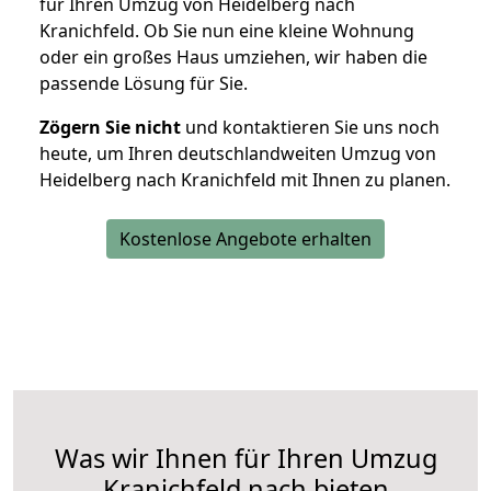
für Ihren Umzug von Heidelberg nach
Kranichfeld. Ob Sie nun eine kleine Wohnung
oder ein großes Haus umziehen, wir haben die
passende Lösung für Sie.
Zögern Sie nicht
und kontaktieren Sie uns noch
heute, um Ihren deutschlandweiten Umzug von
Heidelberg nach Kranichfeld mit Ihnen zu planen.
Kostenlose Angebote erhalten
Was wir Ihnen für Ihren Umzug
Kranichfeld nach bieten