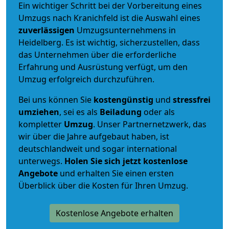
Ein wichtiger Schritt bei der Vorbereitung eines
Umzugs nach Kranichfeld ist die Auswahl eines
zuverlässigen
Umzugsunternehmens in
Heidelberg. Es ist wichtig, sicherzustellen, dass
das Unternehmen über die erforderliche
Erfahrung und Ausrüstung verfügt, um den
Umzug erfolgreich durchzuführen.
Bei uns können Sie
kostengünstig
und
stressfrei
umziehen
, sei es als
Beiladung
oder als
kompletter
Umzug
. Unser Partnernetzwerk, das
wir über die Jahre aufgebaut haben, ist
deutschlandweit und sogar international
unterwegs.
Holen Sie sich jetzt kostenlose
Angebote
und erhalten Sie einen ersten
Überblick über die Kosten für Ihren Umzug.
Kostenlose Angebote erhalten