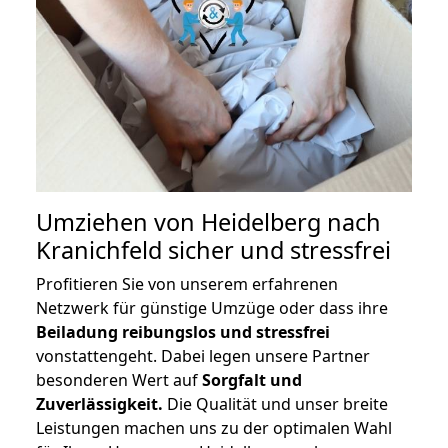
Umziehen von
Heidelberg nach
Kranichfeld
sicher und stressfrei
Profitieren Sie von unserem erfahrenen
Netzwerk für günstige Umzüge oder dass ihre
Beiladung reibungslos und stressfrei
vonstattengeht. Dabei legen unsere Partner
besonderen Wert auf
Sorgfalt und
Zuverlässigkeit.
Die Qualität und unser breite
Leistungen machen uns zu der optimalen Wahl