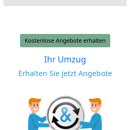
Kostenlose Angebote erhalten
Ihr Umzug
Erhalten Sie jetzt Angebote