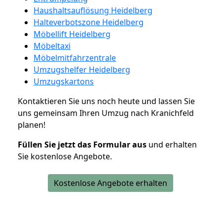
Haushaltsauflösung Heidelberg
Halteverbotszone Heidelberg
Möbellift Heidelberg
Möbeltaxi
Möbelmitfahrzentrale
Umzugshelfer Heidelberg
Umzugskartons
Kontaktieren Sie uns noch heute und lassen Sie
uns gemeinsam Ihren Umzug nach Kranichfeld
planen!
Füllen Sie jetzt das Formular aus
und erhalten
Sie kostenlose Angebote.
Kostenlose Angebote erhalten