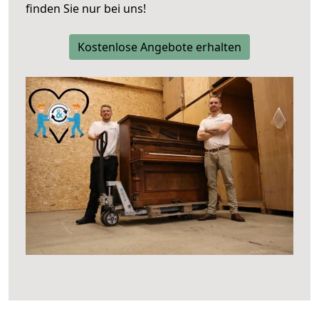
finden Sie nur bei uns!
Kostenlose Angebote erhalten