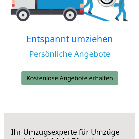
Entspannt umziehen
Persönliche Angebote
Kostenlose Angebote erhalten
Ihr Umzugsexperte für Umzüge