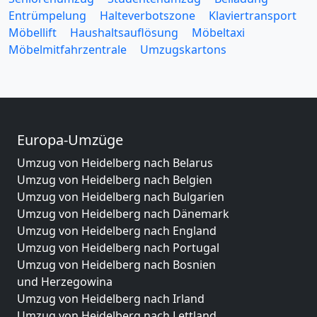
Entrümpelung
Halteverbotszone
Klaviertransport
Möbellift
Haushaltsauflösung
Möbeltaxi
Möbelmitfahrzentrale
Umzugskartons
Europa-Umzüge
Umzug von Heidelberg nach Belarus
Umzug von Heidelberg nach Belgien
Umzug von Heidelberg nach Bulgarien
Umzug von Heidelberg nach Dänemark
Umzug von Heidelberg nach England
Umzug von Heidelberg nach Portugal
Umzug von Heidelberg nach Bosnien
und Herzegowina
Umzug von Heidelberg nach Irland
Umzug von Heidelberg nach Lettland