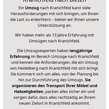
Ein
Umzug
nach Kranichfeld kann viele
Herausforderungen mit sich bringen, um Ihnen
die Last zu erleichtern – bieten wir Ihnen unsere
Unterstützung an.
Wir haben mehr als 13 Jahre Erfahrung mit
Umzügen nach
Kranichfeld
.
Die Umzugsexperten haben
langjährige
Erfahrung
im Bereich Umzüge nach Kranichfeld
und kennen die Anforderungen, die ein Umzug
von Heidelberg nach Kranichfeld mit sich bringt.
Sie kümmern sich um alles, von der Planung bis
hin zur Durchführung des Umzugs.
Sie
organisieren den Transport Ihrer Möbel und
Habseligkeiten
, packen alles sicher ein und
sorgen dafür, dass alles rechtzeitig an Ihrem
neuen Zielort in Kranichfeld ankommt.