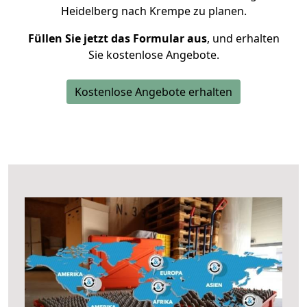
Heidelberg nach Krempe zu planen.
Füllen Sie jetzt das Formular aus
, und erhalten
Sie kostenlose Angebote.
Kostenlose Angebote erhalten