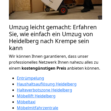
Umzug leicht gemacht: Erfahren
Sie, wie einfach ein Umzug von
Heidelberg nach Krempe sein
kann
Wir können Ihnen garantieren, dass unser
professionelles Netzwerk Ihnen nahezu alles zu
einem
kostengünstigen
Preis
anbieten können.
Entrümpelung
Haushaltsauflösung Heidelberg
Halteverbotszone Heidelberg
Möbellift Heidelberg
Möbeltaxi
Möbelmitfahrzentrale