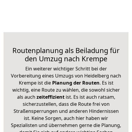
Routenplanung als Beiladung für
den Umzug nach Krempe
Ein weiterer wichtiger Schritt bei der
Vorbereitung eines Umzugs von Heidelberg nach
Krempe ist die
Planung der Routen
. Es ist
wichtig, eine Route zu wählen, die sowohl sicher
als auch
zeiteffizient
ist. Es ist auch ratsam,
sicherzustellen, dass die Route frei von
Straßensperrungen und anderen Hindernissen
ist. Keine Sorgen, auch hier haben wir
Spezialisten und übernehmen gerne die Planung,