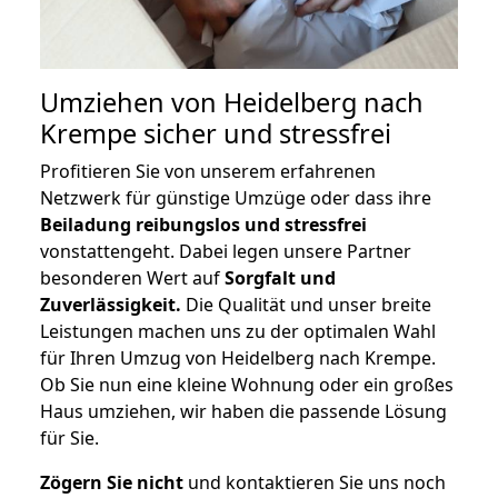
Umziehen von
Heidelberg nach
Krempe
sicher und stressfrei
Profitieren Sie von unserem erfahrenen
Netzwerk für günstige Umzüge oder dass ihre
Beiladung reibungslos und stressfrei
vonstattengeht. Dabei legen unsere Partner
besonderen Wert auf
Sorgfalt und
Zuverlässigkeit.
Die Qualität und unser breite
Leistungen machen uns zu der optimalen Wahl
für Ihren Umzug von Heidelberg nach Krempe.
Ob Sie nun eine kleine Wohnung oder ein großes
Haus umziehen, wir haben die passende Lösung
für Sie.
Zögern Sie nicht
und kontaktieren Sie uns noch