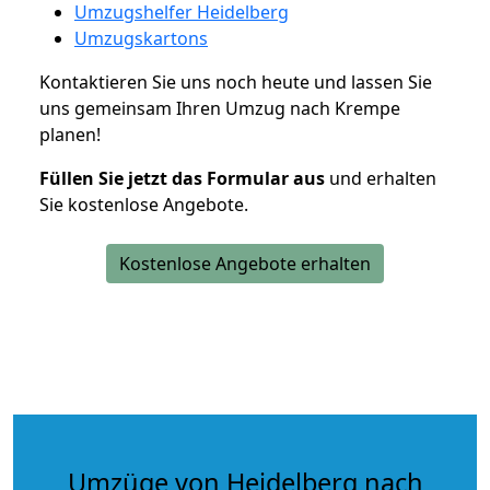
Umzugshelfer Heidelberg
Umzugskartons
Kontaktieren Sie uns noch heute und lassen Sie
uns gemeinsam Ihren Umzug nach Krempe
planen!
Füllen Sie jetzt das Formular aus
und erhalten
Sie kostenlose Angebote.
Kostenlose Angebote erhalten
Umzüge von Heidelberg nach