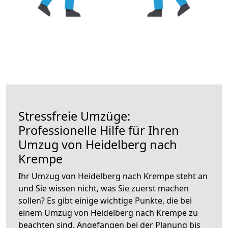
Stressfreie Umzüge:
Professionelle Hilfe für Ihren
Umzug von Heidelberg nach
Krempe
Ihr Umzug von Heidelberg nach Krempe steht an
und Sie wissen nicht, was Sie zuerst machen
sollen? Es gibt einige wichtige Punkte, die bei
einem Umzug von Heidelberg nach Krempe zu
beachten sind.
Angefangen bei der Planung bis