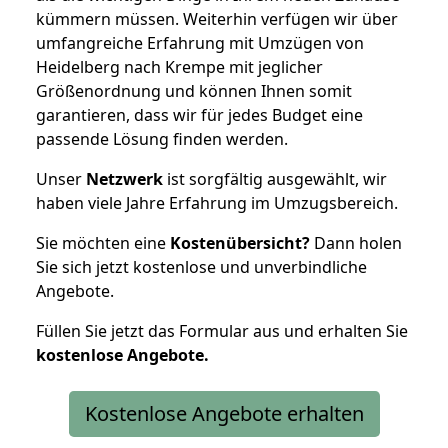
kümmern müssen. Weiterhin verfügen wir über
umfangreiche Erfahrung mit Umzügen von
Heidelberg nach Krempe mit jeglicher
Größenordnung und können Ihnen somit
garantieren, dass wir für jedes Budget eine
passende Lösung finden werden.
Unser
Netzwerk
ist sorgfältig ausgewählt, wir
haben viele Jahre Erfahrung im Umzugsbereich.
Sie möchten eine
Kostenübersicht?
Dann holen
Sie sich jetzt kostenlose und unverbindliche
Angebote.
Füllen Sie jetzt das Formular aus und erhalten Sie
kostenlose
Angebote.
Kostenlose Angebote erhalten