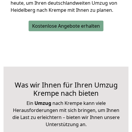
heute, um Ihren deutschlandweiten Umzug von
Heidelberg nach Krempe mit Ihnen zu planen.
Kostenlose Angebote erhalten
Was wir Ihnen für Ihren Umzug
Krempe nach bieten
Ein
Umzug
nach Krempe kann viele
Herausforderungen mit sich bringen, um Ihnen
die Last zu erleichtern – bieten wir Ihnen unsere
Unterstützung an.