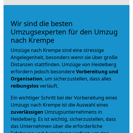
Wir sind die besten
Umzugsexperten für den Umzug
nach Krempe
Umzüge nach Krempe sind eine stressige
Angelegenheit, besonders wenn sie über große
Distanzen stattfinden. Umzüge von Heidelberg
erfordern jedoch besondere
Vorbereitung und
Organisation
, um sicherzustellen, dass alles
reibungslos
verläuft.
Ein wichtiger Schritt bei der Vorbereitung eines
Umzugs nach Krempe ist die Auswahl eines
zuverlässigen
Umzugsunternehmens in
Heidelberg. Es ist wichtig, sicherzustellen, dass
das Unternehmen über die erforderliche