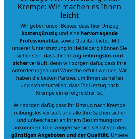
Krempe: Wir machen es Ihnen
leicht
Wir geben unser Bestes, dass hier Umzug
kostengünstig
und eine
hervorragende
Professionalität
sowie Qualität bietet. Mit
unserer Unterstützung in Heidelberg können Sie
sicher sein, dass Ihr Umzug
reibungslos und
sicher
verläuft, denn wir sorgen dafür, dass Ihre
Anforderungen und Wünsche erfüllt werden. Wir
haben die besten Partner, um Ihnen zu helfen
und sicherzustellen, dass Ihr Umzug nach
Krempe ein erfolgreicher ist.
Wir sorgen dafür, dass Ihr Umzug nach Krempe
reibungslos verläuft und alle Ihre Sachen sicher
und unbeschadet an Ihrem Bestimmungsort
ankommen. Überzeugen Sie sich selbst von den
günstigen Angeboten und der Qualität
.
Unsere