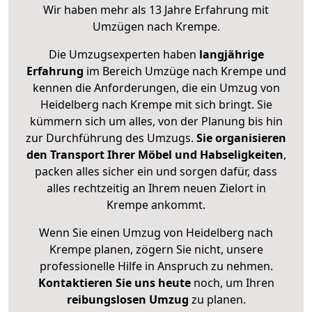
Wir haben mehr als 13 Jahre Erfahrung mit
Umzügen nach
Krempe
.
Die Umzugsexperten haben
langjährige
Erfahrung
im Bereich Umzüge nach Krempe und
kennen die Anforderungen, die ein Umzug von
Heidelberg nach Krempe mit sich bringt. Sie
kümmern sich um alles, von der Planung bis hin
zur Durchführung des Umzugs.
Sie organisieren
den Transport Ihrer Möbel und Habseligkeiten
,
packen alles sicher ein und sorgen dafür, dass
alles rechtzeitig an Ihrem neuen Zielort in
Krempe ankommt.
Wenn Sie einen Umzug von Heidelberg nach
Krempe planen, zögern Sie nicht, unsere
professionelle Hilfe in Anspruch zu nehmen.
Kontaktieren Sie uns heute
noch, um Ihren
reibungslosen Umzug
zu planen.