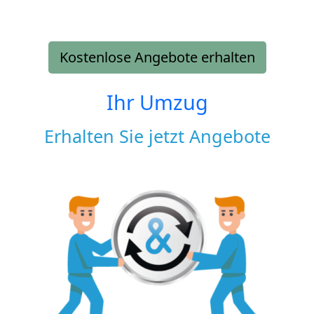
Kostenlose Angebote erhalten
Ihr Umzug
Erhalten Sie jetzt Angebote