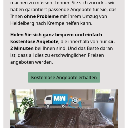
machen zu müssen. Lehnen Sie sich zurück – wir
haben garantiert passende Angebote für Sie, das
Ihnen
ohne Probleme
mit Ihrem Umzug von
Heidelberg nach Krempe helfen kann.
Holen Sie sich ganz bequem und einfach
kostenlose Angebote
, die innerhalb von nur
ca.
2 Minuten
bei Ihnen sind. Und das Beste daran
ist, dass all dies zu erschwinglichen Preisen
angeboten werden.
Kostenlose Angebote erhalten