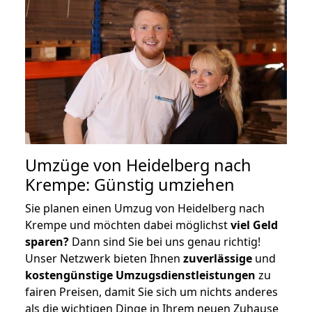
Umzüge von Heidelberg nach
Krempe: Günstig umziehen
Sie planen einen Umzug von Heidelberg nach
Krempe und möchten dabei möglichst
viel Geld
sparen?
Dann sind Sie bei uns genau richtig!
Unser Netzwerk bieten Ihnen
zuverlässige
und
kostengünstige Umzugsdienstleistungen
zu
fairen Preisen, damit Sie sich um nichts anderes
als die wichtigen Dinge in Ihrem neuen Zuhause