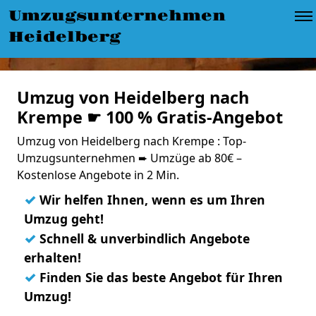
Umzugsunternehmen
Heidelberg
Umzug von Heidelberg nach
Krempe ☛ 100 % Gratis-Angebot
Umzug von Heidelberg nach Krempe : Top-
Umzugsunternehmen ➨ Umzüge ab 80€ –
Kostenlose Angebote in 2 Min.
✓
Wir helfen Ihnen, wenn es um Ihren
Umzug geht!
✓
Schnell & unverbindlich Angebote
erhalten!
✓
Finden Sie das beste Angebot für Ihren
Umzug!