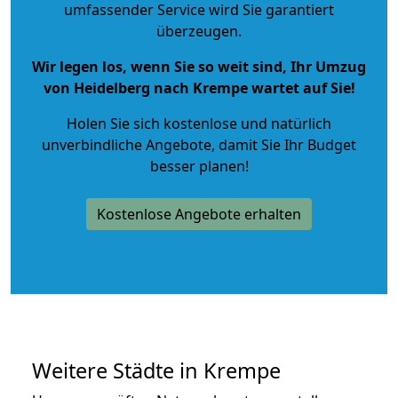
umfassender Service wird Sie garantiert
überzeugen.
Wir legen los, wenn Sie so weit sind, Ihr Umzug
von Heidelberg nach Krempe wartet auf Sie!
Holen Sie sich kostenlose und natürlich
unverbindliche Angebote
, damit Sie Ihr Budget
besser planen!
Kostenlose Angebote erhalten
Weitere Städte in Krempe