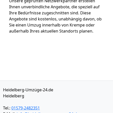
Unsere geprüften Netzwerkpartner erstellen
Ihnen unverbindliche Angebote, die speziell auf
Ihre Bedürfnisse zugeschnitten sind. Diese
Angebote sind kostenlos, unabhängig davon, ob
Sie einen Umzug innerhalb von Krempe oder
außerhalb Ihres aktuellen Standorts planen.
Heidelberg-Umzüge-24.de
Heidelberg
Tel.:
01579-2482351