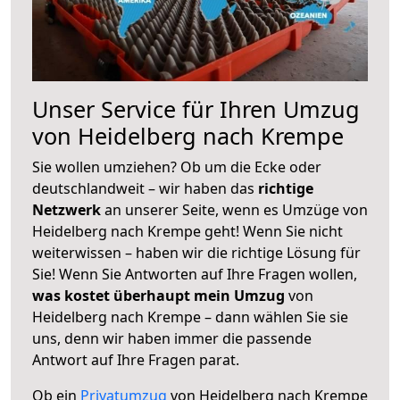
Unser Service für Ihren Umzug
von Heidelberg nach Krempe
Sie wollen umziehen? Ob um die Ecke oder
deutschlandweit – wir haben das
richtige
Netzwerk
an unserer Seite, wenn es Umzüge von
Heidelberg nach Krempe geht! Wenn Sie nicht
weiterwissen – haben wir die richtige Lösung für
Sie! Wenn Sie Antworten auf Ihre Fragen wollen,
was kostet überhaupt mein Umzug
von
Heidelberg nach Krempe – dann wählen Sie sie
uns, denn wir haben immer die passende
Antwort auf Ihre Fragen parat.
Ob ein
Privatumzug
von Heidelberg nach Krempe