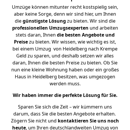
Umzüge können mitunter recht kostspielig sein,
aber keine Sorge, denn wir sind hier, um Ihnen
die
günstigste
Lösung
zu bieten. Wir sind die
professionellen Umzugsexperten
und arbeiten
stets daran, Ihnen
die besten Angebote und
Preise
zu bieten. Wir wissen, wie wichtig es ist,
bei einem Umzug von Heidelberg nach Krempe
Geld zu sparen, und deshalb setzen wir alles
daran, Ihnen die besten Preise zu bieten. Ob Sie
nun eine kleine Wohnung haben oder ein großes
Haus in Heidelberg besitzen, was umgezogen
werden muss.
Wir haben immer die perfekte Lösung für Sie.
Sparen Sie sich die Zeit – wir kümmern uns
darum, dass Sie die besten Angebote erhalten.
Zögern Sie nicht und
kontaktieren Sie uns noch
heute
, um Ihren deutschlandweiten Umzug von