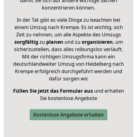
damit Sie sich auf andere wichtige Sachen
konzentrieren können.
In der Tat gibt es viele Dinge zu beachten bei
einem Umzug nach Krempe. Es ist wichtig, sich
Zeit zu nehmen, um alle Aspekte des Umzugs
sorgfältig
zu
planen
und zu
organisieren
, um
sicherzustellen, dass alles reibungslos verläuft.
Mit der richtigen Umzugsfirma kann ein
deutschlandweiter Umzug von Heidelberg nach
Krempe erfolgreich durchgeführt werden und
dafür sorgen wir.
Füllen Sie jetzt das Formular aus
und erhalten
Sie kostenlose Angebote
Kostenlose Angebote erhalten