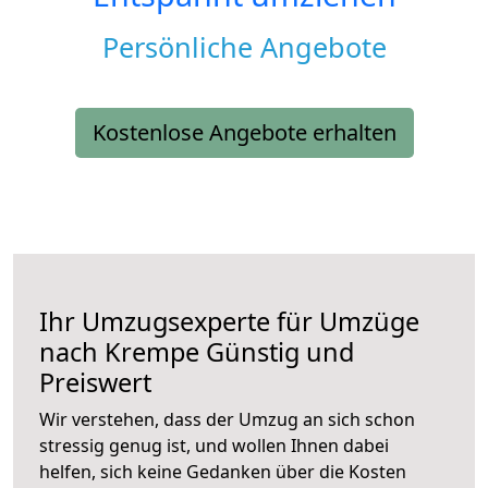
Persönliche Angebote
Kostenlose Angebote erhalten
Ihr Umzugsexperte für Umzüge
nach
Krempe
Günstig und
Preiswert
Wir verstehen, dass der Umzug an sich schon
stressig genug ist, und wollen Ihnen dabei
helfen, sich keine Gedanken über die Kosten