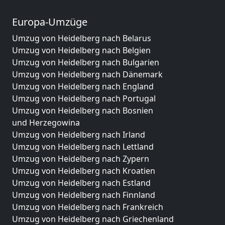
Europa-Umzüge
Umzug von Heidelberg nach Belarus
Umzug von Heidelberg nach Belgien
Umzug von Heidelberg nach Bulgarien
Umzug von Heidelberg nach Dänemark
Umzug von Heidelberg nach England
Umzug von Heidelberg nach Portugal
Umzug von Heidelberg nach Bosnien
und Herzegowina
Umzug von Heidelberg nach Irland
Umzug von Heidelberg nach Lettland
Umzug von Heidelberg nach Zypern
Umzug von Heidelberg nach Kroatien
Umzug von Heidelberg nach Estland
Umzug von Heidelberg nach Finnland
Umzug von Heidelberg nach Frankreich
Umzug von Heidelberg nach Griechenland