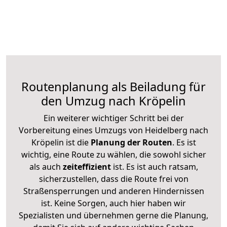
Routenplanung als Beiladung für
den Umzug nach Kröpelin
Ein weiterer wichtiger Schritt bei der
Vorbereitung eines Umzugs von Heidelberg nach
Kröpelin ist die
Planung der Routen
. Es ist
wichtig, eine Route zu wählen, die sowohl sicher
als auch
zeiteffizient
ist. Es ist auch ratsam,
sicherzustellen, dass die Route frei von
Straßensperrungen und anderen Hindernissen
ist. Keine Sorgen, auch hier haben wir
Spezialisten und übernehmen gerne die Planung,