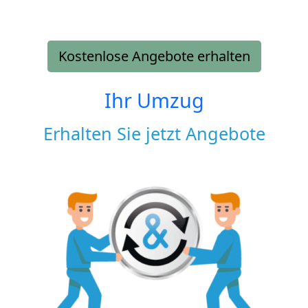
Kostenlose Angebote erhalten
Ihr Umzug
Erhalten Sie jetzt Angebote