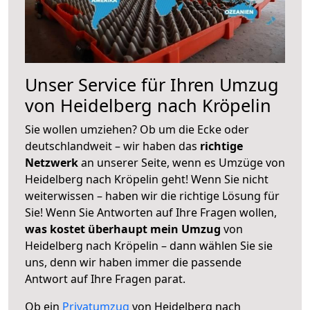
Unser Service für Ihren Umzug
von Heidelberg nach Kröpelin
Sie wollen umziehen? Ob um die Ecke oder
deutschlandweit – wir haben das
richtige
Netzwerk
an unserer Seite, wenn es Umzüge von
Heidelberg nach Kröpelin geht! Wenn Sie nicht
weiterwissen – haben wir die richtige Lösung für
Sie! Wenn Sie Antworten auf Ihre Fragen wollen,
was kostet überhaupt mein Umzug
von
Heidelberg nach Kröpelin – dann wählen Sie sie
uns, denn wir haben immer die passende
Antwort auf Ihre Fragen parat.
Ob ein
Privatumzug
von Heidelberg nach