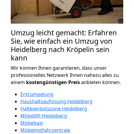
Umzug leicht gemacht: Erfahren
Sie, wie einfach ein Umzug von
Heidelberg nach Kröpelin sein
kann
Wir können Ihnen garantieren, dass unser
professionelles Netzwerk Ihnen nahezu alles zu
einem
kostengünstigen
Preis
anbieten können.
Entrümpelung
Haushaltsauflösung Heidelberg
Halteverbotszone Heidelberg
Möbellift Heidelberg
Möbeltaxi
Möbelmitfahrzentrale