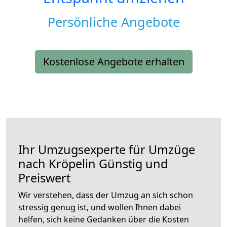
Persönliche Angebote
Kostenlose Angebote erhalten
Ihr Umzugsexperte für Umzüge
nach
Kröpelin
Günstig und
Preiswert
Wir verstehen, dass der Umzug an sich schon
stressig genug ist, und wollen Ihnen dabei
helfen, sich keine Gedanken über die Kosten