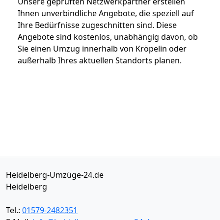
Unsere geprüften Netzwerkpartner erstellen
Ihnen unverbindliche Angebote, die speziell auf
Ihre Bedürfnisse zugeschnitten sind. Diese
Angebote sind kostenlos, unabhängig davon, ob
Sie einen Umzug innerhalb von Kröpelin oder
außerhalb Ihres aktuellen Standorts planen.
Heidelberg-Umzüge-24.de
Heidelberg
Tel.:
01579-2482351