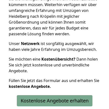
kümmern müssen. Weiterhin verfügen wir über
umfangreiche Erfahrung mit Umzügen von
Heidelberg nach Kröpelin mit jeglicher
Größenordnung und können Ihnen somit
garantieren, dass wir für jedes Budget eine
passende Lösung finden werden.
Unser
Netzwerk
ist sorgfältig ausgewählt, wir
haben viele Jahre Erfahrung im Umzugsbereich.
Sie möchten eine
Kostenübersicht?
Dann holen
Sie sich jetzt kostenlose und unverbindliche
Angebote.
Füllen Sie jetzt das Formular aus und erhalten Sie
kostenlose
Angebote.
Kostenlose Angebote erhalten