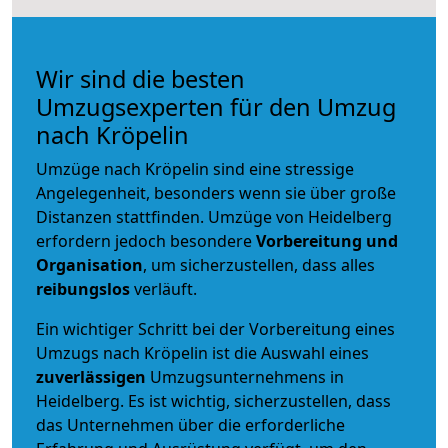
Wir sind die besten
Umzugsexperten für den Umzug
nach Kröpelin
Umzüge nach Kröpelin sind eine stressige
Angelegenheit, besonders wenn sie über große
Distanzen stattfinden. Umzüge von Heidelberg
erfordern jedoch besondere
Vorbereitung und
Organisation
, um sicherzustellen, dass alles
reibungslos
verläuft.
Ein wichtiger Schritt bei der Vorbereitung eines
Umzugs nach Kröpelin ist die Auswahl eines
zuverlässigen
Umzugsunternehmens in
Heidelberg. Es ist wichtig, sicherzustellen, dass
das Unternehmen über die erforderliche