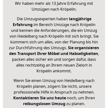
Wir haben mehr als 13 Jahre Erfahrung mit
Umzügen nach
Kröpelin
.
Die Umzugsexperten haben
langjährige
Erfahrung
im Bereich Umzüge nach Kröpelin
und kennen die Anforderungen, die ein Umzug
von Heidelberg nach Kröpelin mit sich bringt. Sie
kümmern sich um alles, von der Planung bis hin
zur Durchführung des Umzugs.
Sie organisieren
den Transport Ihrer Möbel und Habseligkeiten
,
packen alles sicher ein und sorgen dafür, dass
alles rechtzeitig an Ihrem neuen Zielort in
Kröpelin ankommt.
Wenn Sie einen Umzug von Heidelberg nach
Kröpelin planen, zögern Sie nicht, unsere
professionelle Hilfe in Anspruch zu nehmen.
Kontaktieren Sie uns heute
noch, um Ihren
reibungslosen Umzug
zu planen.