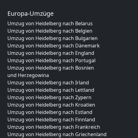
Europa-Umzüge
Umzug von Heidelberg nach Belarus
Umzug von Heidelberg nach Belgien
Umzug von Heidelberg nach Bulgarien
Umzug von Heidelberg nach Dänemark
Umzug von Heidelberg nach England
Umzug von Heidelberg nach Portugal
Umzug von Heidelberg nach Bosnien
und Herzegowina
Umzug von Heidelberg nach Irland
Umzug von Heidelberg nach Lettland
Umzug von Heidelberg nach Zypern
Umzug von Heidelberg nach Kroatien
Umzug von Heidelberg nach Estland
Umzug von Heidelberg nach Finnland
Umzug von Heidelberg nach Frankreich
Umzug von Heidelberg nach Griechenland