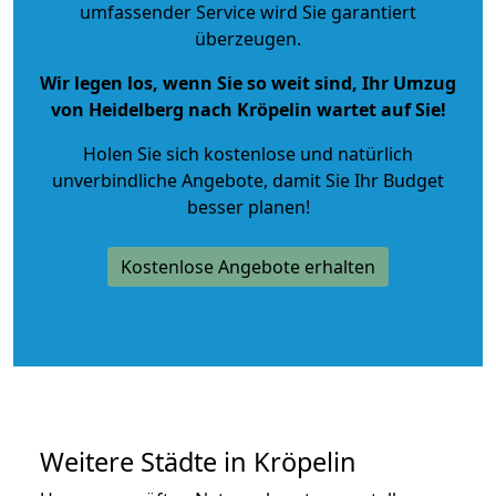
umfassender Service wird Sie garantiert
überzeugen.
Wir legen los, wenn Sie so weit sind, Ihr Umzug
von Heidelberg nach Kröpelin wartet auf Sie!
Holen Sie sich kostenlose und natürlich
unverbindliche Angebote
, damit Sie Ihr Budget
besser planen!
Kostenlose Angebote erhalten
Weitere Städte in Kröpelin