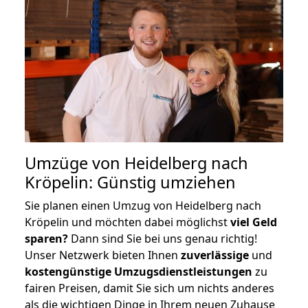
Umzüge von Heidelberg nach
Kröpelin: Günstig umziehen
Sie planen einen Umzug von Heidelberg nach
Kröpelin und möchten dabei möglichst
viel Geld
sparen?
Dann sind Sie bei uns genau richtig!
Unser Netzwerk bieten Ihnen
zuverlässige
und
kostengünstige Umzugsdienstleistungen
zu
fairen Preisen, damit Sie sich um nichts anderes
als die wichtigen Dinge in Ihrem neuen Zuhause