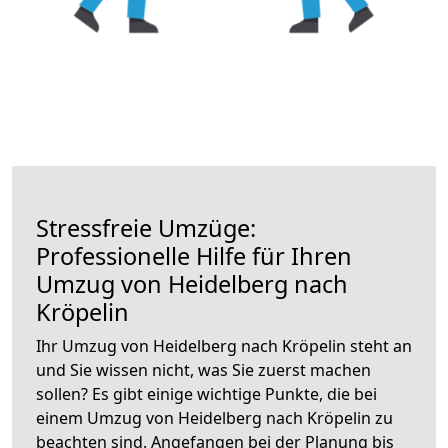
Stressfreie Umzüge:
Professionelle Hilfe für Ihren
Umzug von Heidelberg nach
Kröpelin
Ihr Umzug von Heidelberg nach Kröpelin steht an
und Sie wissen nicht, was Sie zuerst machen
sollen? Es gibt einige wichtige Punkte, die bei
einem Umzug von Heidelberg nach Kröpelin zu
beachten sind.
Angefangen bei der Planung bis