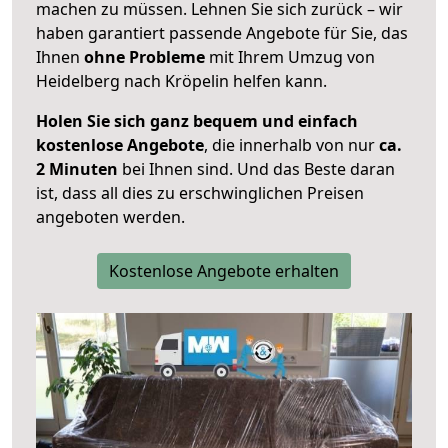
machen zu müssen. Lehnen Sie sich zurück – wir
haben garantiert passende Angebote für Sie, das
Ihnen
ohne Probleme
mit Ihrem Umzug von
Heidelberg nach Kröpelin helfen kann.
Holen Sie sich ganz bequem und einfach
kostenlose Angebote
, die innerhalb von nur
ca.
2 Minuten
bei Ihnen sind. Und das Beste daran
ist, dass all dies zu erschwinglichen Preisen
angeboten werden.
Kostenlose Angebote erhalten