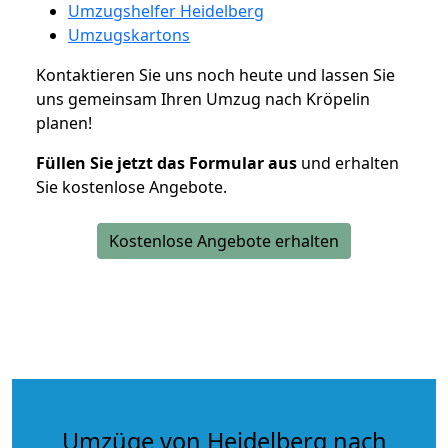
Umzugshelfer Heidelberg
Umzugskartons
Kontaktieren Sie uns noch heute und lassen Sie
uns gemeinsam Ihren Umzug nach Kröpelin
planen!
Füllen Sie jetzt das Formular aus
und erhalten
Sie kostenlose Angebote.
Kostenlose Angebote erhalten
Umzüge von Heidelberg nach