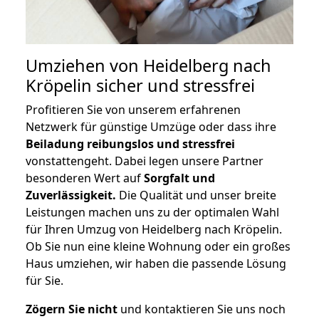
Umziehen von
Heidelberg nach
Kröpelin
sicher und stressfrei
Profitieren Sie von unserem erfahrenen
Netzwerk für günstige Umzüge oder dass ihre
Beiladung reibungslos und stressfrei
vonstattengeht. Dabei legen unsere Partner
besonderen Wert auf
Sorgfalt und
Zuverlässigkeit.
Die Qualität und unser breite
Leistungen machen uns zu der optimalen Wahl
für Ihren Umzug von Heidelberg nach Kröpelin.
Ob Sie nun eine kleine Wohnung oder ein großes
Haus umziehen, wir haben die passende Lösung
für Sie.
Zögern Sie nicht
und kontaktieren Sie uns noch