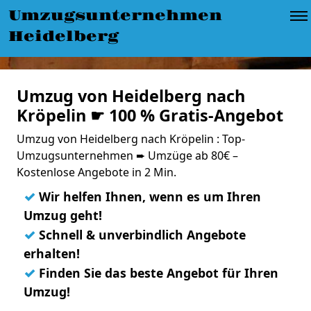
Umzugsunternehmen
Heidelberg
Umzug von Heidelberg nach
Kröpelin ☛ 100 % Gratis-Angebot
Umzug von Heidelberg nach Kröpelin : Top-
Umzugsunternehmen ➨ Umzüge ab 80€ –
Kostenlose Angebote in 2 Min.
✓
Wir helfen Ihnen, wenn es um Ihren
Umzug geht!
✓
Schnell & unverbindlich Angebote
erhalten!
✓
Finden Sie das beste Angebot für Ihren
Umzug!