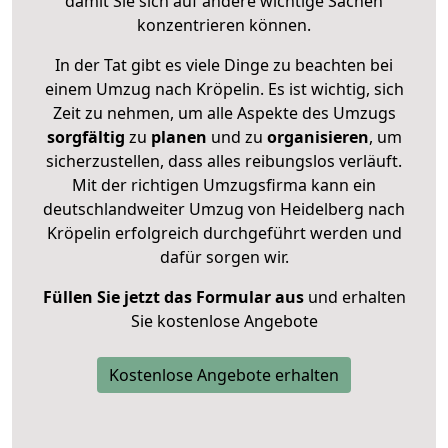
damit Sie sich auf andere wichtige Sachen
konzentrieren können.
In der Tat gibt es viele Dinge zu beachten bei
einem Umzug nach Kröpelin. Es ist wichtig, sich
Zeit zu nehmen, um alle Aspekte des Umzugs
sorgfältig
zu
planen
und zu
organisieren
, um
sicherzustellen, dass alles reibungslos verläuft.
Mit der richtigen Umzugsfirma kann ein
deutschlandweiter Umzug von Heidelberg nach
Kröpelin erfolgreich durchgeführt werden und
dafür sorgen wir.
Füllen Sie jetzt das Formular aus
und erhalten
Sie kostenlose Angebote
Kostenlose Angebote erhalten