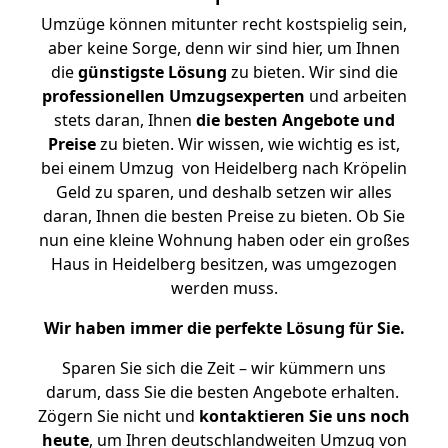
Umzüge können mitunter recht kostspielig sein,
aber keine Sorge, denn wir sind hier, um Ihnen
die
günstigste
Lösung
zu bieten. Wir sind die
professionellen Umzugsexperten
und arbeiten
stets daran, Ihnen
die besten Angebote und
Preise
zu bieten. Wir wissen, wie wichtig es ist,
bei einem Umzug von Heidelberg nach Kröpelin
Geld zu sparen, und deshalb setzen wir alles
daran, Ihnen die besten Preise zu bieten. Ob Sie
nun eine kleine Wohnung haben oder ein großes
Haus in Heidelberg besitzen, was umgezogen
werden muss.
Wir haben immer die perfekte Lösung für Sie.
Sparen Sie sich die Zeit – wir kümmern uns
darum, dass Sie die besten Angebote erhalten.
Zögern Sie nicht und
kontaktieren Sie uns noch
heute
, um Ihren deutschlandweiten Umzug von