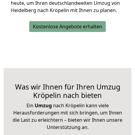
heute, um Ihren deutschlandweiten Umzug von
Heidelberg nach Kröpelin mit Ihnen zu planen.
Kostenlose Angebote erhalten
Was wir Ihnen für Ihren Umzug
Kröpelin nach bieten
Ein
Umzug
nach Kröpelin kann viele
Herausforderungen mit sich bringen, um Ihnen
die Last zu erleichtern – bieten wir Ihnen unsere
Unterstützung an.