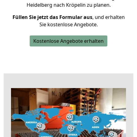
Heidelberg nach Kröpelin zu planen.
Füllen Sie jetzt das Formular aus
, und erhalten
Sie kostenlose Angebote.
Kostenlose Angebote erhalten