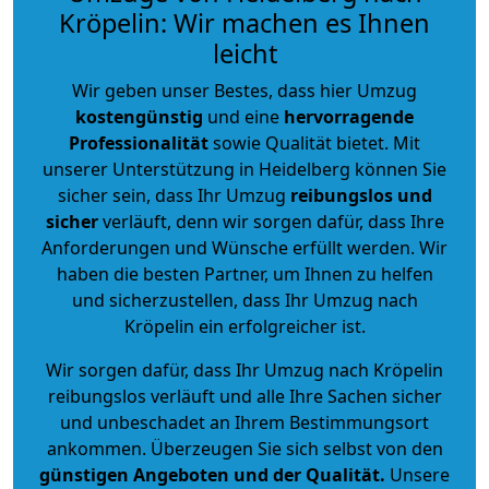
Kröpelin: Wir machen es Ihnen
leicht
Wir geben unser Bestes, dass hier Umzug
kostengünstig
und eine
hervorragende
Professionalität
sowie Qualität bietet. Mit
unserer Unterstützung in Heidelberg können Sie
sicher sein, dass Ihr Umzug
reibungslos und
sicher
verläuft, denn wir sorgen dafür, dass Ihre
Anforderungen und Wünsche erfüllt werden. Wir
haben die besten Partner, um Ihnen zu helfen
und sicherzustellen, dass Ihr Umzug nach
Kröpelin ein erfolgreicher ist.
Wir sorgen dafür, dass Ihr Umzug nach Kröpelin
reibungslos verläuft und alle Ihre Sachen sicher
und unbeschadet an Ihrem Bestimmungsort
ankommen. Überzeugen Sie sich selbst von den
günstigen Angeboten und der Qualität
.
Unsere