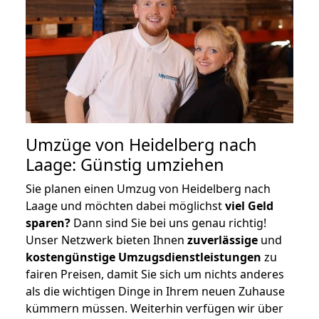
Umzüge von Heidelberg nach
Laage: Günstig umziehen
Sie planen einen Umzug von Heidelberg nach
Laage und möchten dabei möglichst
viel Geld
sparen?
Dann sind Sie bei uns genau richtig!
Unser Netzwerk bieten Ihnen
zuverlässige
und
kostengünstige Umzugsdienstleistungen
zu
fairen Preisen, damit Sie sich um nichts anderes
als die wichtigen Dinge in Ihrem neuen Zuhause
kümmern müssen. Weiterhin verfügen wir über