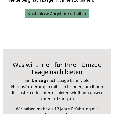
Heidelberg nach Laage mit Ihnen zu planen.
Kostenlose Angebote erhalten
Was wir Ihnen für Ihren Umzug
Laage nach bieten
Ein
Umzug
nach Laage kann viele
Herausforderungen mit sich bringen, um Ihnen
die Last zu erleichtern – bieten wir Ihnen unsere
Unterstützung an.
Wir haben mehr als 13 Jahre Erfahrung mit