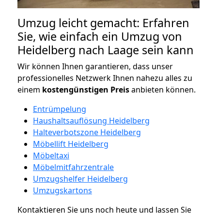
Umzug leicht gemacht: Erfahren
Sie, wie einfach ein Umzug von
Heidelberg nach Laage sein kann
Wir können Ihnen garantieren, dass unser
professionelles Netzwerk Ihnen nahezu alles zu
einem
kostengünstigen
Preis
anbieten können.
Entrümpelung
Haushaltsauflösung Heidelberg
Halteverbotszone Heidelberg
Möbellift Heidelberg
Möbeltaxi
Möbelmitfahrzentrale
Umzugshelfer Heidelberg
Umzugskartons
Kontaktieren Sie uns noch heute und lassen Sie