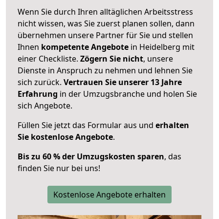
Wenn Sie durch Ihren alltäglichen Arbeitsstress
nicht wissen, was Sie zuerst planen sollen, dann
übernehmen unsere Partner für Sie und stellen
Ihnen
kompetente Angebote
in Heidelberg mit
einer Checkliste.
Zögern Sie nicht
, unsere
Dienste in Anspruch zu nehmen und lehnen Sie
sich zurück.
Vertrauen Sie unserer 13 Jahre
Erfahrung
in der Umzugsbranche und holen Sie
sich Angebote.
Füllen Sie jetzt das Formular aus und
erhalten
Sie kostenlose Angebote
.
Bis zu 60 % der Umzugskosten sparen
, das
finden Sie nur bei uns!
Kostenlose Angebote erhalten