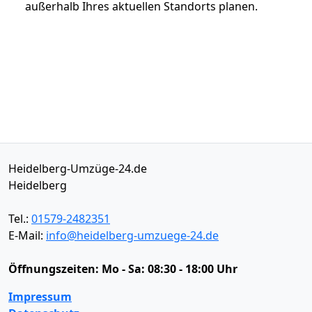
außerhalb Ihres aktuellen Standorts planen.
Heidelberg-Umzüge-24.de
Heidelberg
Tel.:
01579-2482351
E-Mail:
info@heidelberg-umzuege-24.de
Öffnungszeiten:
Mo - Sa: 08:30 - 18:00 Uhr
Impressum