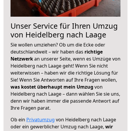
Unser Service für Ihren Umzug
von Heidelberg nach Laage
Sie wollen umziehen? Ob um die Ecke oder
deutschlandweit – wir haben das
richtige
Netzwerk
an unserer Seite, wenn es Umzüge von
Heidelberg nach Laage geht! Wenn Sie nicht
weiterwissen – haben wir die richtige Lösung für
Sie! Wenn Sie Antworten auf Ihre Fragen wollen,
was kostet überhaupt mein Umzug
von
Heidelberg nach Laage – dann wählen Sie sie uns,
denn wir haben immer die passende Antwort auf
Ihre Fragen parat.
Ob ein
Privatumzug
von Heidelberg nach Laage
oder ein gewerblicher Umzug nach Laage,
wir