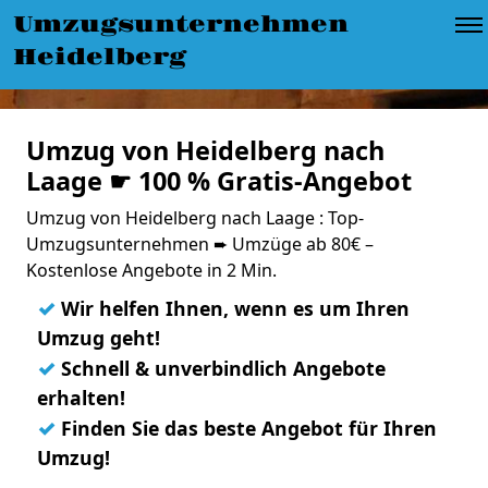
Umzugsunternehmen
Heidelberg
Umzug von Heidelberg nach
Laage ☛ 100 % Gratis-Angebot
Umzug von Heidelberg nach Laage : Top-
Umzugsunternehmen ➨ Umzüge ab 80€ –
Kostenlose Angebote in 2 Min.
✓
Wir helfen Ihnen, wenn es um Ihren
Umzug geht!
✓
Schnell & unverbindlich Angebote
erhalten!
✓
Finden Sie das beste Angebot für Ihren
Umzug!