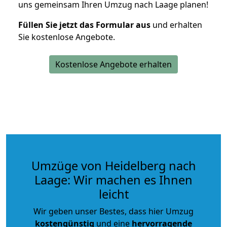
uns gemeinsam Ihren Umzug nach Laage planen!
Füllen Sie jetzt das Formular aus
und erhalten
Sie kostenlose Angebote.
Kostenlose Angebote erhalten
Umzüge von Heidelberg nach
Laage: Wir machen es Ihnen
leicht
Wir geben unser Bestes, dass hier Umzug
kostengünstig
und eine
hervorragende