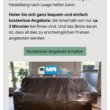
Heidelberg nach Laage helfen kann.
Holen Sie sich ganz bequem und einfach
kostenlose Angebote
, die innerhalb von nur
ca.
2 Minuten
bei Ihnen sind. Und das Beste daran
ist, dass all dies zu erschwinglichen Preisen
angeboten werden.
Kostenlose Angebote erhalten