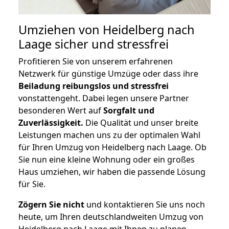
Umziehen von
Heidelberg nach
Laage
sicher und stressfrei
Profitieren Sie von unserem erfahrenen
Netzwerk für günstige Umzüge oder dass ihre
Beiladung reibungslos und stressfrei
vonstattengeht. Dabei legen unsere Partner
besonderen Wert auf
Sorgfalt und
Zuverlässigkeit.
Die Qualität und unser breite
Leistungen machen uns zu der optimalen Wahl
für Ihren Umzug von Heidelberg nach Laage. Ob
Sie nun eine kleine Wohnung oder ein großes
Haus umziehen, wir haben die passende Lösung
für Sie.
Zögern Sie nicht
und kontaktieren Sie uns noch
heute, um Ihren deutschlandweiten Umzug von