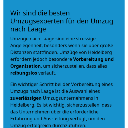
Wir sind die besten
Umzugsexperten für den Umzug
nach Laage
Umzüge nach Laage sind eine stressige
Angelegenheit, besonders wenn sie über große
Distanzen stattfinden. Umzüge von Heidelberg
erfordern jedoch besondere
Vorbereitung und
Organisation
, um sicherzustellen, dass alles
reibungslos
verläuft.
Ein wichtiger Schritt bei der Vorbereitung eines
Umzugs nach Laage ist die Auswahl eines
zuverlässigen
Umzugsunternehmens in
Heidelberg. Es ist wichtig, sicherzustellen, dass
das Unternehmen über die erforderliche
Erfahrung und Ausrüstung verfügt, um den
Umzug erfolgreich durchzuführen.