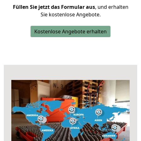
Füllen Sie jetzt das Formular aus
, und erhalten
Sie kostenlose Angebote.
Kostenlose Angebote erhalten