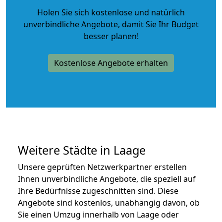
Holen Sie sich kostenlose und natürlich
unverbindliche Angebote
, damit Sie Ihr Budget
besser planen!
Kostenlose Angebote erhalten
Weitere Städte in Laage
Unsere geprüften Netzwerkpartner erstellen
Ihnen unverbindliche Angebote, die speziell auf
Ihre Bedürfnisse zugeschnitten sind. Diese
Angebote sind kostenlos, unabhängig davon, ob
Sie einen Umzug innerhalb von Laage oder