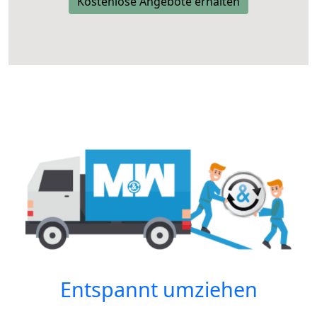
Kostenlose Angebote erhalten
Entspannt umziehen