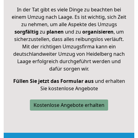
In der Tat gibt es viele Dinge zu beachten bei
einem Umzug nach Laage. Es ist wichtig, sich Zeit
zu nehmen, um alle Aspekte des Umzugs
sorgfältig
zu
planen
und zu
organisieren
, um
sicherzustellen, dass alles reibungslos verläuft.
Mit der richtigen Umzugsfirma kann ein
deutschlandweiter Umzug von Heidelberg nach
Laage erfolgreich durchgeführt werden und
dafür sorgen wir.
Füllen Sie jetzt das Formular aus
und erhalten
Sie kostenlose Angebote
Kostenlose Angebote erhalten