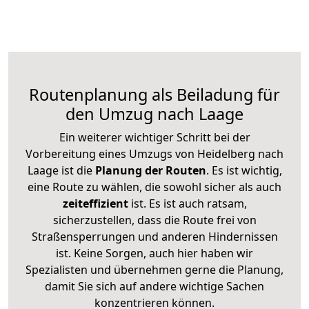
Routenplanung als Beiladung für
den Umzug nach Laage
Ein weiterer wichtiger Schritt bei der
Vorbereitung eines Umzugs von Heidelberg nach
Laage ist die
Planung der Routen
. Es ist wichtig,
eine Route zu wählen, die sowohl sicher als auch
zeiteffizient
ist. Es ist auch ratsam,
sicherzustellen, dass die Route frei von
Straßensperrungen und anderen Hindernissen
ist. Keine Sorgen, auch hier haben wir
Spezialisten und übernehmen gerne die Planung,
damit Sie sich auf andere wichtige Sachen
konzentrieren können.