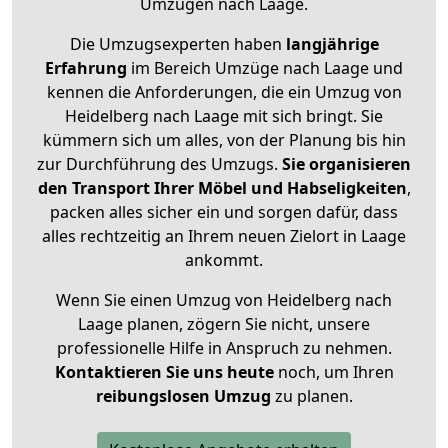
Umzügen nach
Laage
.
Die Umzugsexperten haben
langjährige
Erfahrung
im Bereich Umzüge nach Laage und
kennen die Anforderungen, die ein Umzug von
Heidelberg nach Laage mit sich bringt. Sie
kümmern sich um alles, von der Planung bis hin
zur Durchführung des Umzugs.
Sie organisieren
den Transport Ihrer Möbel und Habseligkeiten
,
packen alles sicher ein und sorgen dafür, dass
alles rechtzeitig an Ihrem neuen Zielort in Laage
ankommt.
Wenn Sie einen Umzug von Heidelberg nach
Laage planen, zögern Sie nicht, unsere
professionelle Hilfe in Anspruch zu nehmen.
Kontaktieren Sie uns heute
noch, um Ihren
reibungslosen Umzug
zu planen.