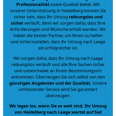
Professionalität
sowie Qualität bietet. Mit
unserer Unterstützung in Heidelberg können Sie
sicher sein, dass Ihr Umzug
reibungslos und
sicher
verläuft, denn wir sorgen dafür, dass Ihre
Anforderungen und Wünsche erfüllt werden. Wir
haben die besten Partner, um Ihnen zu helfen
und sicherzustellen, dass Ihr Umzug nach Laage
ein erfolgreicher ist.
Wir sorgen dafür, dass Ihr Umzug nach Laage
reibungslos verläuft und alle Ihre Sachen sicher
und unbeschadet an Ihrem Bestimmungsort
ankommen. Überzeugen Sie sich selbst von den
günstigen Angeboten und der Qualität
.
Unsere
umfassender Service wird Sie garantiert
überzeugen.
Wir legen los, wenn Sie so weit sind, Ihr Umzug
von Heidelberg nach Laage wartet auf Sie!