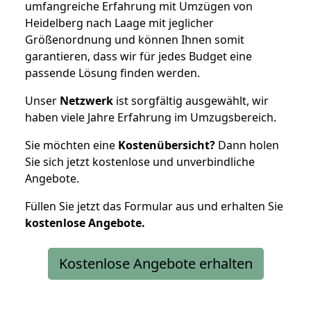
umfangreiche Erfahrung mit Umzügen von
Heidelberg nach Laage mit jeglicher
Größenordnung und können Ihnen somit
garantieren, dass wir für jedes Budget eine
passende Lösung finden werden.
Unser
Netzwerk
ist sorgfältig ausgewählt, wir
haben viele Jahre Erfahrung im Umzugsbereich.
Sie möchten eine
Kostenübersicht?
Dann holen
Sie sich jetzt kostenlose und unverbindliche
Angebote.
Füllen Sie jetzt das Formular aus und erhalten Sie
kostenlose
Angebote.
Kostenlose Angebote erhalten