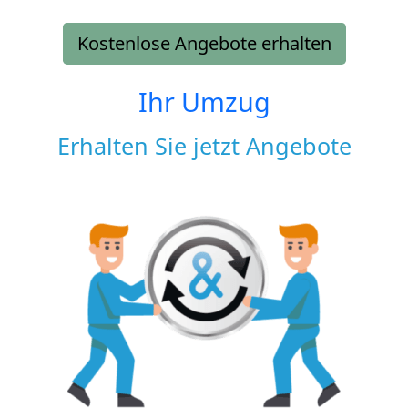
Kostenlose Angebote erhalten
Ihr Umzug
Erhalten Sie jetzt Angebote