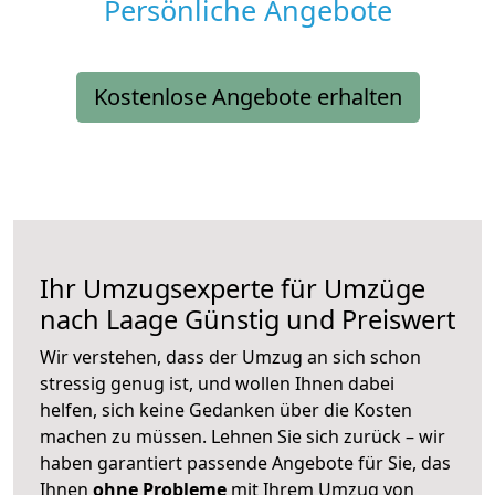
Persönliche Angebote
Kostenlose Angebote erhalten
Ihr Umzugsexperte für Umzüge
nach
Laage
Günstig und Preiswert
Wir verstehen, dass der Umzug an sich schon
stressig genug ist, und wollen Ihnen dabei
helfen, sich keine Gedanken über die Kosten
machen zu müssen. Lehnen Sie sich zurück – wir
haben garantiert passende Angebote für Sie, das
Ihnen
ohne Probleme
mit Ihrem Umzug von