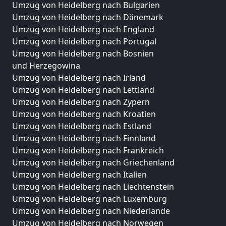
Umzug von Heidelberg nach Bulgarien
Umzug von Heidelberg nach Dänemark
Umzug von Heidelberg nach England
Umzug von Heidelberg nach Portugal
Umzug von Heidelberg nach Bosnien
und Herzegowina
Umzug von Heidelberg nach Irland
Umzug von Heidelberg nach Lettland
Umzug von Heidelberg nach Zypern
Umzug von Heidelberg nach Kroatien
Umzug von Heidelberg nach Estland
Umzug von Heidelberg nach Finnland
Umzug von Heidelberg nach Frankreich
Umzug von Heidelberg nach Griechenland
Umzug von Heidelberg nach Italien
Umzug von Heidelberg nach Liechtenstein
Umzug von Heidelberg nach Luxemburg
Umzug von Heidelberg nach Niederlande
Umzug von Heidelberg nach Norwegen