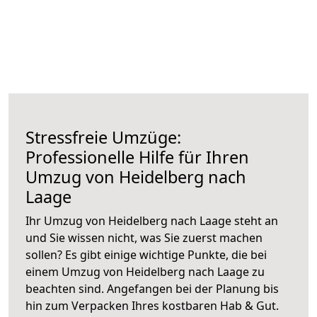
Stressfreie Umzüge:
Professionelle Hilfe für Ihren
Umzug von Heidelberg nach
Laage
Ihr Umzug von Heidelberg nach Laage steht an
und Sie wissen nicht, was Sie zuerst machen
sollen? Es gibt einige wichtige Punkte, die bei
einem Umzug von Heidelberg nach Laage zu
beachten sind.
Angefangen bei der Planung bis
hin zum Verpacken Ihres kostbaren Hab & Gut.