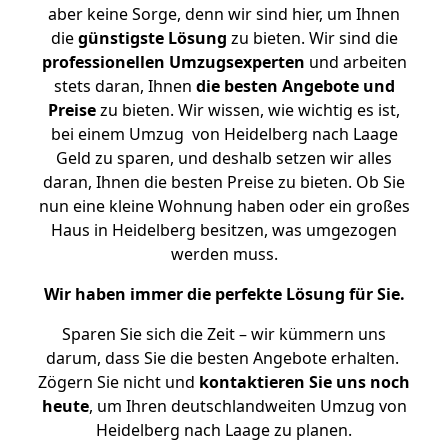
aber keine Sorge, denn wir sind hier, um Ihnen
die
günstigste
Lösung
zu bieten. Wir sind die
professionellen Umzugsexperten
und arbeiten
stets daran, Ihnen
die besten Angebote und
Preise
zu bieten. Wir wissen, wie wichtig es ist,
bei einem Umzug von Heidelberg nach Laage
Geld zu sparen, und deshalb setzen wir alles
daran, Ihnen die besten Preise zu bieten. Ob Sie
nun eine kleine Wohnung haben oder ein großes
Haus in Heidelberg besitzen, was umgezogen
werden muss.
Wir haben immer die perfekte Lösung für Sie.
Sparen Sie sich die Zeit – wir kümmern uns
darum, dass Sie die besten Angebote erhalten.
Zögern Sie nicht und
kontaktieren Sie uns noch
heute
, um Ihren deutschlandweiten Umzug von
Heidelberg nach Laage zu planen.