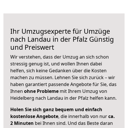
Ihr Umzugsexperte für Umzüge
nach
Landau in der Pfalz
Günstig
und Preiswert
Wir verstehen, dass der Umzug an sich schon
stressig genug ist, und wollen Ihnen dabei
helfen, sich keine Gedanken über die Kosten
machen zu müssen. Lehnen Sie sich zurück – wir
haben garantiert passende Angebote für Sie, das
Ihnen
ohne Probleme
mit Ihrem Umzug von
Heidelberg nach Landau in der Pfalz helfen kann.
Holen Sie sich ganz bequem und einfach
kostenlose Angebote
, die innerhalb von nur
ca.
2 Minuten
bei Ihnen sind. Und das Beste daran