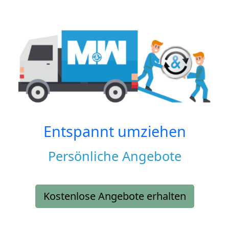
Entspannt umziehen
Persönliche Angebote
Kostenlose Angebote erhalten