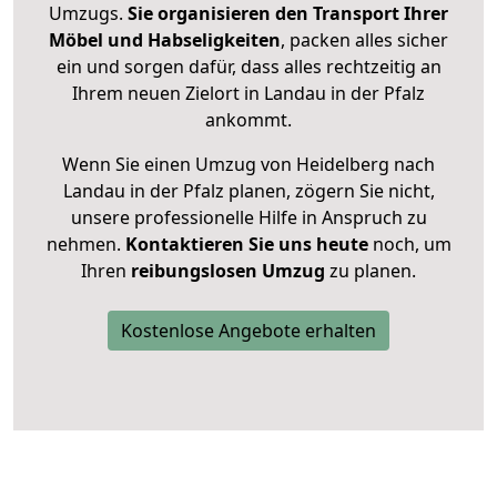
Umzugs.
Sie organisieren den Transport Ihrer
Möbel und Habseligkeiten
, packen alles sicher
ein und sorgen dafür, dass alles rechtzeitig an
Ihrem neuen Zielort in Landau in der Pfalz
ankommt.
Wenn Sie einen Umzug von Heidelberg nach
Landau in der Pfalz planen, zögern Sie nicht,
unsere professionelle Hilfe in Anspruch zu
nehmen.
Kontaktieren Sie uns heute
noch, um
Ihren
reibungslosen Umzug
zu planen.
Kostenlose Angebote erhalten