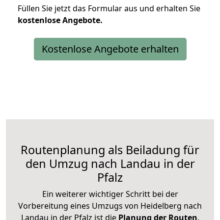
Füllen Sie jetzt das Formular aus und erhalten Sie
kostenlose
Angebote.
Kostenlose Angebote erhalten
Routenplanung als Beiladung für
den Umzug nach Landau in der
Pfalz
Ein weiterer wichtiger Schritt bei der
Vorbereitung eines Umzugs von Heidelberg nach
Landau in der Pfalz ist die
Planung der Routen
.