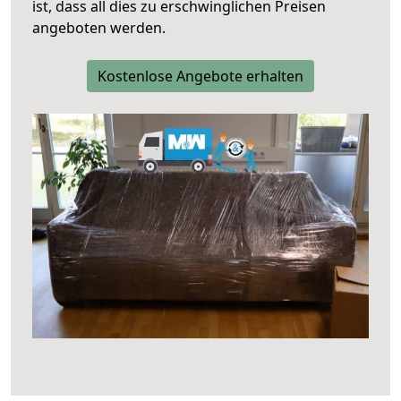
ist, dass all dies zu erschwinglichen Preisen
angeboten werden.
Kostenlose Angebote erhalten