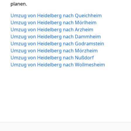
planen.
Umzug von Heidelberg nach Queichheim
Umzug von Heidelberg nach Mörlheim
Umzug von Heidelberg nach Arzheim
Umzug von Heidelberg nach Dammheim
Umzug von Heidelberg nach Godramstein
Umzug von Heidelberg nach Mörzheim
Umzug von Heidelberg nach Nußdorf
Umzug von Heidelberg nach Wollmesheim