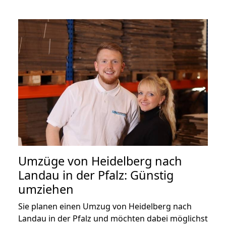
Umzüge von Heidelberg nach
Landau in der Pfalz: Günstig
umziehen
Sie planen einen Umzug von Heidelberg nach
Landau in der Pfalz und möchten dabei möglichst