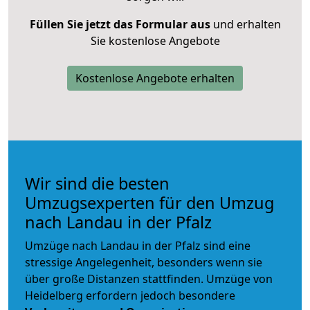
Füllen Sie jetzt das Formular aus
und erhalten
Sie kostenlose Angebote
Kostenlose Angebote erhalten
Wir sind die besten
Umzugsexperten für den Umzug
nach Landau in der Pfalz
Umzüge nach Landau in der Pfalz sind eine
stressige Angelegenheit, besonders wenn sie
über große Distanzen stattfinden. Umzüge von
Heidelberg erfordern jedoch besondere