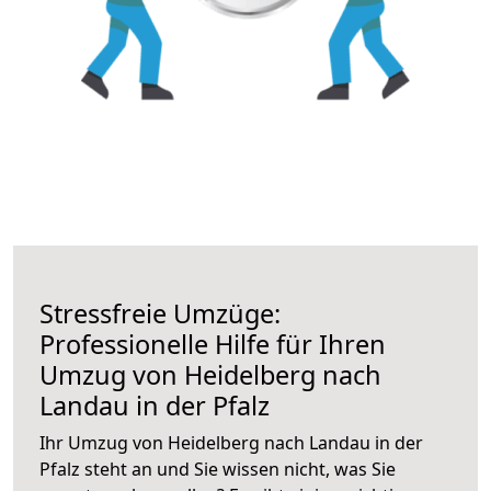
Stressfreie Umzüge:
Professionelle Hilfe für Ihren
Umzug von Heidelberg nach
Landau in der Pfalz
Ihr Umzug von Heidelberg nach Landau in der
Pfalz steht an und Sie wissen nicht, was Sie