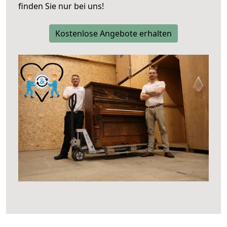
finden Sie nur bei uns!
Kostenlose Angebote erhalten