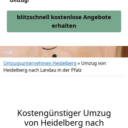
Umzug!
blitzschnell kostenlose Angebote
erhalten
Umzugsunternehmen Heidelberg
»
Umzug von
Heidelberg nach Landau in der Pfalz
Kostengünstiger Umzug
von Heidelberg nach