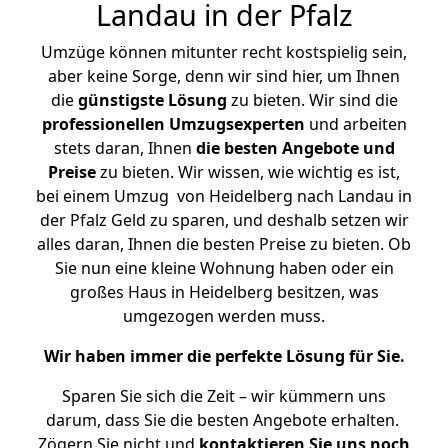
Landau in der Pfalz
Umzüge können mitunter recht kostspielig sein,
aber keine Sorge, denn wir sind hier, um Ihnen
die
günstigste
Lösung
zu bieten. Wir sind die
professionellen Umzugsexperten
und arbeiten
stets daran, Ihnen
die besten Angebote und
Preise
zu bieten. Wir wissen, wie wichtig es ist,
bei einem Umzug von Heidelberg nach Landau in
der Pfalz Geld zu sparen, und deshalb setzen wir
alles daran, Ihnen die besten Preise zu bieten. Ob
Sie nun eine kleine Wohnung haben oder ein
großes Haus in Heidelberg besitzen, was
umgezogen werden muss.
Wir haben immer die perfekte Lösung für Sie.
Sparen Sie sich die Zeit – wir kümmern uns
darum, dass Sie die besten Angebote erhalten.
Zögern Sie nicht und
kontaktieren Sie uns noch