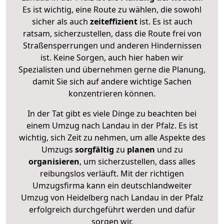
Es ist wichtig, eine Route zu wählen, die sowohl
sicher als auch
zeiteffizient
ist. Es ist auch
ratsam, sicherzustellen, dass die Route frei von
Straßensperrungen und anderen Hindernissen
ist. Keine Sorgen, auch hier haben wir
Spezialisten und übernehmen gerne die Planung,
damit Sie sich auf andere wichtige Sachen
konzentrieren können.
In der Tat gibt es viele Dinge zu beachten bei
einem Umzug nach Landau in der Pfalz. Es ist
wichtig, sich Zeit zu nehmen, um alle Aspekte des
Umzugs
sorgfältig
zu
planen
und zu
organisieren
, um sicherzustellen, dass alles
reibungslos verläuft. Mit der richtigen
Umzugsfirma kann ein deutschlandweiter
Umzug von Heidelberg nach Landau in der Pfalz
erfolgreich durchgeführt werden und dafür
sorgen wir.