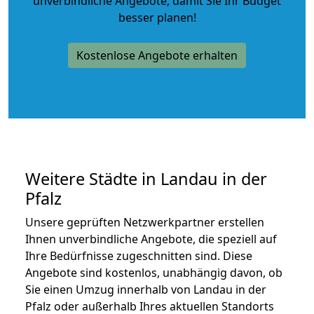
unverbindliche Angebote
, damit Sie Ihr Budget
besser planen!
Kostenlose Angebote erhalten
Weitere Städte in Landau in der
Pfalz
Unsere geprüften Netzwerkpartner erstellen
Ihnen unverbindliche Angebote, die speziell auf
Ihre Bedürfnisse zugeschnitten sind. Diese
Angebote sind kostenlos, unabhängig davon, ob
Sie einen Umzug innerhalb von Landau in der
Pfalz oder außerhalb Ihres aktuellen Standorts