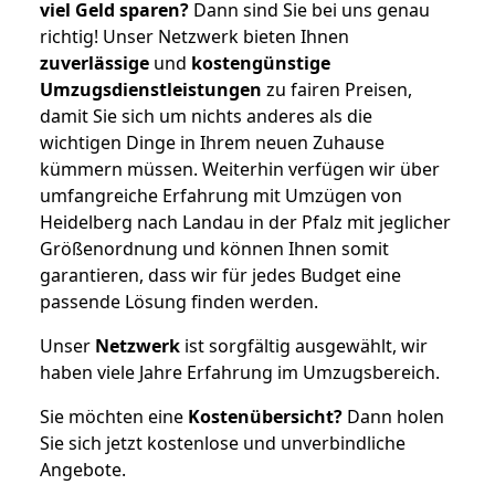
viel Geld sparen?
Dann sind Sie bei uns genau
richtig! Unser Netzwerk bieten Ihnen
zuverlässige
und
kostengünstige
Umzugsdienstleistungen
zu fairen Preisen,
damit Sie sich um nichts anderes als die
wichtigen Dinge in Ihrem neuen Zuhause
kümmern müssen. Weiterhin verfügen wir über
umfangreiche Erfahrung mit Umzügen von
Heidelberg nach Landau in der Pfalz mit jeglicher
Größenordnung und können Ihnen somit
garantieren, dass wir für jedes Budget eine
passende Lösung finden werden.
Unser
Netzwerk
ist sorgfältig ausgewählt, wir
haben viele Jahre Erfahrung im Umzugsbereich.
Sie möchten eine
Kostenübersicht?
Dann holen
Sie sich jetzt kostenlose und unverbindliche
Angebote.