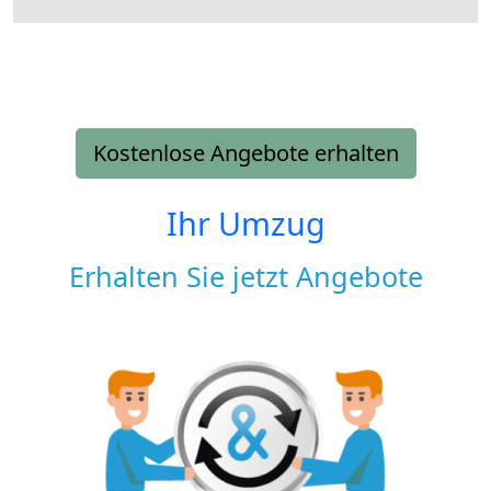
Kostenlose Angebote erhalten
Ihr Umzug
Erhalten Sie jetzt Angebote