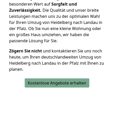
besonderen Wert auf
Sorgfalt und
Zuverlässigkeit.
Die Qualität und unser breite
Leistungen machen uns zu der optimalen Wahl
für Ihren Umzug von Heidelberg nach Landau in
der Pfalz. Ob Sie nun eine kleine Wohnung oder
ein großes Haus umziehen, wir haben die
passende Lösung für Sie.
Zögern Sie nicht
und kontaktieren Sie uns noch
heute, um Ihren deutschlandweiten Umzug von
Heidelberg nach Landau in der Pfalz mit Ihnen zu
planen.
Kostenlose Angebote erhalten