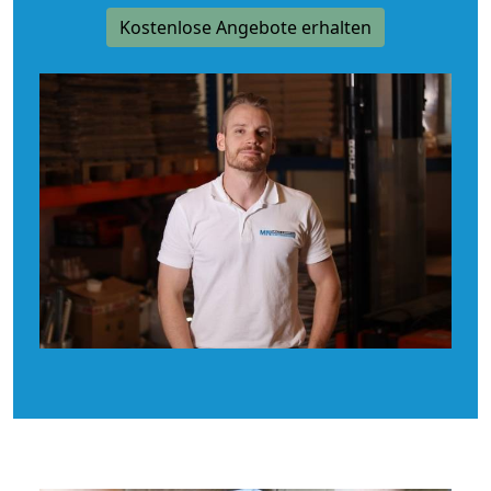
Kostenlose Angebote erhalten