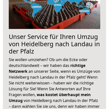
Unser Service für Ihren Umzug
von Heidelberg nach Landau in
der Pfalz
Sie wollen umziehen? Ob um die Ecke oder
deutschlandweit – wir haben das
richtige
Netzwerk
an unserer Seite, wenn es Umzüge von
Heidelberg nach Landau in der Pfalz geht! Wenn
Sie nicht weiterwissen – haben wir die richtige
Lösung für Sie! Wenn Sie Antworten auf Ihre
Fragen wollen,
was kostet überhaupt mein
Umzug
von Heidelberg nach Landau in der Pfalz
– dann wählen Sie sie uns, denn wir haben immer