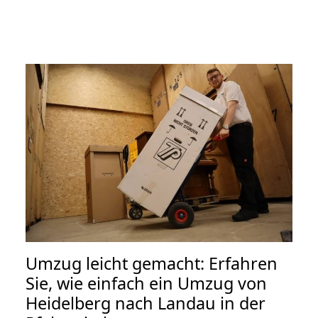
Umzug leicht gemacht: Erfahren
Sie, wie einfach ein Umzug von
Heidelberg nach Landau in der