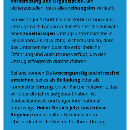
Vorbereitung und Organisation
, um
sicherzustellen, dass alles
reibungslos
verläuft.
Ein wichtiger Schritt bei der Vorbereitung eines
Umzugs nach Landau in der Pfalz ist die Auswahl
eines
zuverlässigen
Umzugsunternehmens in
Heidelberg. Es ist wichtig, sicherzustellen, dass
das Unternehmen über die erforderliche
Erfahrung und Ausrüstung verfügt, um den
Umzug erfolgreich durchzuführen.
Bei uns können Sie
kostengünstig
und
stressfrei
umziehen
, sei es als
Beiladung
oder als
kompletter
Umzug
. Unser Partnernetzwerk, das
wir über die Jahre aufgebaut haben, ist
deutschlandweit und sogar international
unterwegs.
Holen Sie sich jetzt kostenlose
Angebote
und erhalten Sie einen ersten
Überblick über die Kosten für Ihren Umzug.