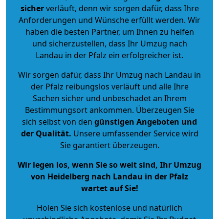
sicher
verläuft, denn wir sorgen dafür, dass Ihre
Anforderungen und Wünsche erfüllt werden. Wir
haben die besten Partner, um Ihnen zu helfen
und sicherzustellen, dass Ihr Umzug nach
Landau in der Pfalz ein erfolgreicher ist.
Wir sorgen dafür, dass Ihr Umzug nach Landau in
der Pfalz reibungslos verläuft und alle Ihre
Sachen sicher und unbeschadet an Ihrem
Bestimmungsort ankommen. Überzeugen Sie
sich selbst von den
günstigen Angeboten und
der Qualität
.
Unsere umfassender Service wird
Sie garantiert überzeugen.
Wir legen los, wenn Sie so weit sind, Ihr Umzug
von Heidelberg nach Landau in der Pfalz
wartet auf Sie!
Holen Sie sich kostenlose und natürlich