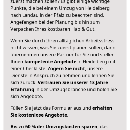
zuerst machen sollen? Es gibt einige wichtige
Punkte, die bei einem Umzug von Heidelberg
nach Landau in der Pfalz zu beachten sind.
Angefangen bei der Planung bis hin zum
Verpacken Ihres kostbaren Hab & Gut.
Wenn Sie durch Ihren alltäglichen Arbeitsstress
nicht wissen, was Sie zuerst planen sollen, dann
übernehmen unsere Partner für Sie und stellen
Ihnen
kompetente Angebote
in Heidelberg mit
einer Checkliste.
Zögern Sie nicht
, unsere
Dienste in Anspruch zu nehmen und lehnen Sie
sich zurück.
Vertrauen Sie unserer 13 Jahre
Erfahrung
in der Umzugsbranche und holen Sie
sich Angebote.
Füllen Sie jetzt das Formular aus und
erhalten
Sie kostenlose Angebote
.
Bis zu 60 % der Umzugskosten sparen
, das