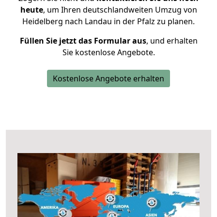
heute
, um Ihren deutschlandweiten Umzug von
Heidelberg nach Landau in der Pfalz zu planen.
Füllen Sie jetzt das Formular aus
, und erhalten
Sie kostenlose Angebote.
Kostenlose Angebote erhalten