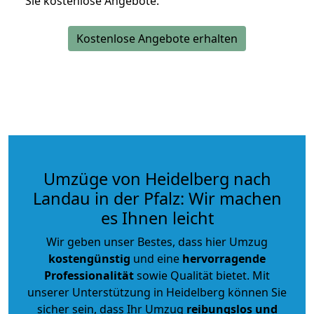
Sie kostenlose Angebote.
Kostenlose Angebote erhalten
Umzüge von Heidelberg nach
Landau in der Pfalz: Wir machen
es Ihnen leicht
Wir geben unser Bestes, dass hier Umzug
kostengünstig
und eine
hervorragende
Professionalität
sowie Qualität bietet. Mit
unserer Unterstützung in Heidelberg können Sie
sicher sein, dass Ihr Umzug
reibungslos und