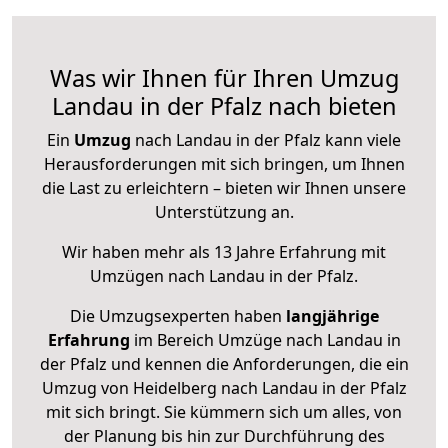
Was wir Ihnen für Ihren Umzug
Landau in der Pfalz nach bieten
Ein
Umzug
nach Landau in der Pfalz kann viele
Herausforderungen mit sich bringen, um Ihnen
die Last zu erleichtern – bieten wir Ihnen unsere
Unterstützung an.
Wir haben mehr als 13 Jahre Erfahrung mit
Umzügen nach
Landau in der Pfalz
.
Die Umzugsexperten haben
langjährige
Erfahrung
im Bereich Umzüge nach Landau in
der Pfalz und kennen die Anforderungen, die ein
Umzug von Heidelberg nach Landau in der Pfalz
mit sich bringt. Sie kümmern sich um alles, von
der Planung bis hin zur Durchführung des