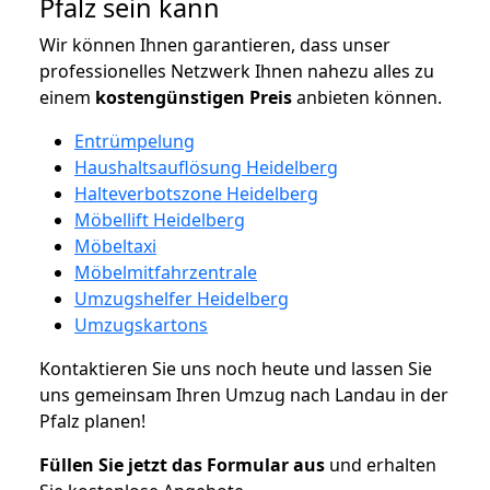
Pfalz sein kann
Wir können Ihnen garantieren, dass unser
professionelles Netzwerk Ihnen nahezu alles zu
einem
kostengünstigen
Preis
anbieten können.
Entrümpelung
Haushaltsauflösung Heidelberg
Halteverbotszone Heidelberg
Möbellift Heidelberg
Möbeltaxi
Möbelmitfahrzentrale
Umzugshelfer Heidelberg
Umzugskartons
Kontaktieren Sie uns noch heute und lassen Sie
uns gemeinsam Ihren Umzug nach Landau in der
Pfalz planen!
Füllen Sie jetzt das Formular aus
und erhalten