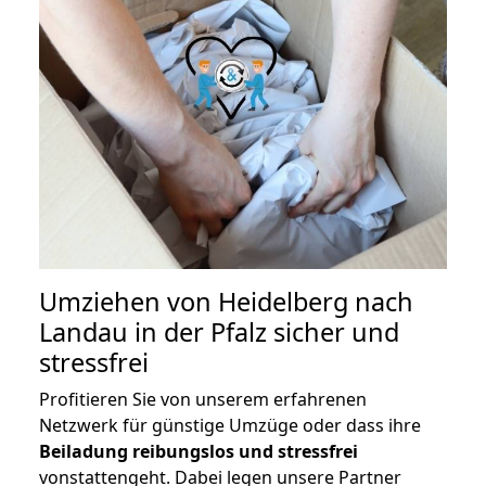
Umziehen von
Heidelberg nach
Landau in der Pfalz
sicher und
stressfrei
Profitieren Sie von unserem erfahrenen
Netzwerk für günstige Umzüge oder dass ihre
Beiladung reibungslos und stressfrei
vonstattengeht. Dabei legen unsere Partner