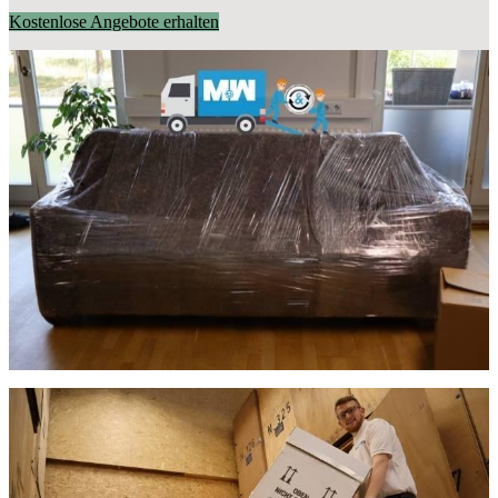
Kostenlose Angebote erhalten