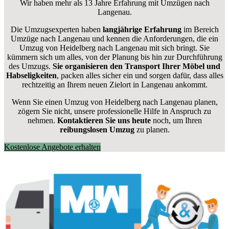
Wir haben mehr als 13 Jahre Erfahrung mit Umzügen nach
Langenau
.
Die Umzugsexperten haben
langjährige Erfahrung
im Bereich
Umzüge nach Langenau und kennen die Anforderungen, die ein
Umzug von Heidelberg nach Langenau mit sich bringt. Sie
kümmern sich um alles, von der Planung bis hin zur Durchführung
des Umzugs.
Sie organisieren den Transport Ihrer Möbel und
Habseligkeiten
, packen alles sicher ein und sorgen dafür, dass alles
rechtzeitig an Ihrem neuen Zielort in Langenau ankommt.
Wenn Sie einen Umzug von Heidelberg nach Langenau planen,
zögern Sie nicht, unsere professionelle Hilfe in Anspruch zu
nehmen.
Kontaktieren Sie uns heute
noch, um Ihren
reibungslosen Umzug
zu planen.
Kostenlose Angebote erhalten