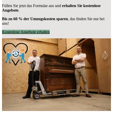
Füllen Sie jetzt das Formular aus und
erhalten Sie kostenlose
Angebote
.
Bis zu 60 % der Umzugskosten sparen
, das finden Sie nur bei
uns!
Kostenlose Angebote erhalten