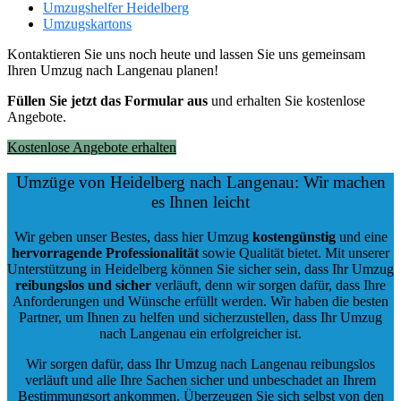
Umzugshelfer Heidelberg
Umzugskartons
Kontaktieren Sie uns noch heute und lassen Sie uns gemeinsam
Ihren Umzug nach Langenau planen!
Füllen Sie jetzt das Formular aus
und erhalten Sie kostenlose
Angebote.
Kostenlose Angebote erhalten
Umzüge von Heidelberg nach Langenau: Wir machen
es Ihnen leicht
Wir geben unser Bestes, dass hier Umzug
kostengünstig
und eine
hervorragende Professionalität
sowie Qualität bietet. Mit unserer
Unterstützung in Heidelberg können Sie sicher sein, dass Ihr Umzug
reibungslos und sicher
verläuft, denn wir sorgen dafür, dass Ihre
Anforderungen und Wünsche erfüllt werden. Wir haben die besten
Partner, um Ihnen zu helfen und sicherzustellen, dass Ihr Umzug
nach Langenau ein erfolgreicher ist.
Wir sorgen dafür, dass Ihr Umzug nach Langenau reibungslos
verläuft und alle Ihre Sachen sicher und unbeschadet an Ihrem
Bestimmungsort ankommen. Überzeugen Sie sich selbst von den