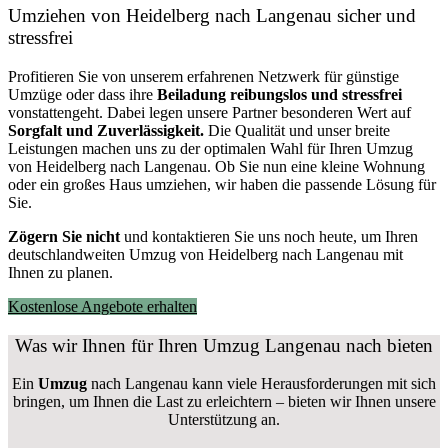
Umziehen von
Heidelberg nach Langenau
sicher und
stressfrei
Profitieren Sie von unserem erfahrenen Netzwerk für günstige
Umzüge oder dass ihre
Beiladung reibungslos und stressfrei
vonstattengeht. Dabei legen unsere Partner besonderen Wert auf
Sorgfalt und Zuverlässigkeit.
Die Qualität und unser breite
Leistungen machen uns zu der optimalen Wahl für Ihren Umzug
von Heidelberg nach Langenau. Ob Sie nun eine kleine Wohnung
oder ein großes Haus umziehen, wir haben die passende Lösung für
Sie.
Zögern Sie nicht
und kontaktieren Sie uns noch heute, um Ihren
deutschlandweiten Umzug von Heidelberg nach Langenau mit
Ihnen zu planen.
Kostenlose Angebote erhalten
Was wir Ihnen für Ihren Umzug Langenau nach bieten
Ein
Umzug
nach Langenau kann viele Herausforderungen mit sich
bringen, um Ihnen die Last zu erleichtern – bieten wir Ihnen unsere
Unterstützung an.