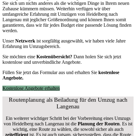
Sie sich um nichts anderes als die wichtigen Dinge in Ihrem neuen
Zuhause kümmern müssen. Weiterhin verfügen wir über
umfangreiche Erfahrung mit Umzügen von Heidelberg nach
Langenau mit jeglicher Größenordnung und können Ihnen somit
garantieren, dass wir für jedes Budget eine passende Lösung finden
werden.
Unser
Netzwerk
ist sorgfältig ausgewählt, wir haben viele Jahre
Erfahrung im Umzugsbereich.
Sie möchten eine
Kostenübersicht?
Dann holen Sie sich jetzt
kostenlose und unverbindliche Angebote.
Füllen Sie jetzt das Formular aus und erhalten Sie
kostenlose
Angebote.
Kostenlose Angebote erhalten
Routenplanung als Beiladung für den Umzug nach
Langenau
Ein weiterer wichtiger Schritt bei der Vorbereitung eines Umzugs
von Heidelberg nach Langenau ist die
Planung der Routen
. Es ist
wichtig, eine Route zu wählen, die sowohl sicher als auch
zeiteffizient
ist. Es ist auch ratsam, sicherzustellen, dass die Route