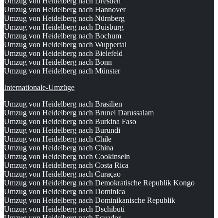
Umzug von Heidelberg nach Dresden
Umzug von Heidelberg nach Hannover
Umzug von Heidelberg nach Nürnberg
Umzug von Heidelberg nach Duisburg
Umzug von Heidelberg nach Bochum
Umzug von Heidelberg nach Wuppertal
Umzug von Heidelberg nach Bielefeld
Umzug von Heidelberg nach Bonn
Umzug von Heidelberg nach Münster
Internationale-Umzüge
Umzug von Heidelberg nach Brasilien
Umzug von Heidelberg nach Brunei Darussalam
Umzug von Heidelberg nach Burkina Faso
Umzug von Heidelberg nach Burundi
Umzug von Heidelberg nach Chile
Umzug von Heidelberg nach China
Umzug von Heidelberg nach Cookinseln
Umzug von Heidelberg nach Costa Rica
Umzug von Heidelberg nach Curaçao
Umzug von Heidelberg nach Demokratische Republik Kongo
Umzug von Heidelberg nach Dominica
Umzug von Heidelberg nach Dominikanische Republik
Umzug von Heidelberg nach Dschibuti
Umzug von Heidelberg nach Ecuador