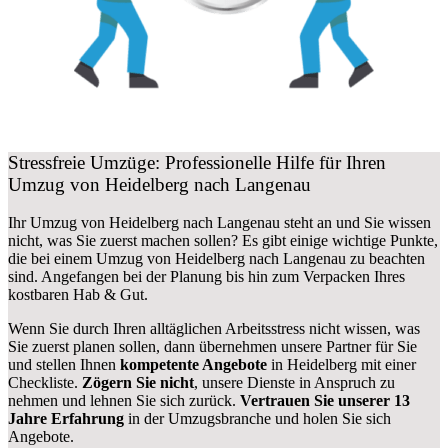
Stressfreie Umzüge: Professionelle Hilfe für Ihren
Umzug von Heidelberg nach Langenau
Ihr Umzug von Heidelberg nach Langenau steht an und Sie wissen
nicht, was Sie zuerst machen sollen? Es gibt einige wichtige Punkte,
die bei einem Umzug von Heidelberg nach Langenau zu beachten
sind.
Angefangen bei der Planung bis hin zum Verpacken Ihres
kostbaren Hab & Gut.
Wenn Sie durch Ihren alltäglichen Arbeitsstress nicht wissen, was
Sie zuerst planen sollen, dann übernehmen unsere Partner für Sie
und stellen Ihnen
kompetente Angebote
in Heidelberg mit einer
Checkliste.
Zögern Sie nicht
, unsere Dienste in Anspruch zu
nehmen und lehnen Sie sich zurück.
Vertrauen Sie unserer 13
Jahre Erfahrung
in der Umzugsbranche und holen Sie sich
Angebote.