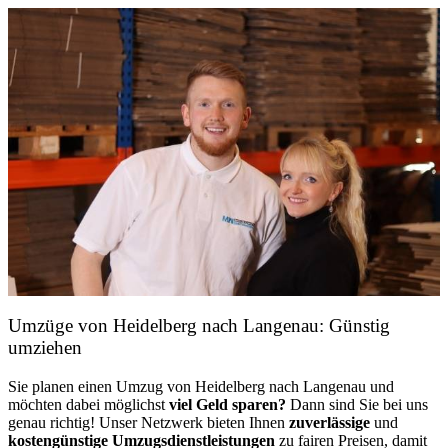
Umzüge von Heidelberg nach Langenau: Günstig
umziehen
Sie planen einen Umzug von Heidelberg nach Langenau und
möchten dabei möglichst
viel Geld sparen?
Dann sind Sie bei uns
genau richtig! Unser Netzwerk bieten Ihnen
zuverlässige
und
kostengünstige Umzugsdienstleistungen
zu fairen Preisen, damit