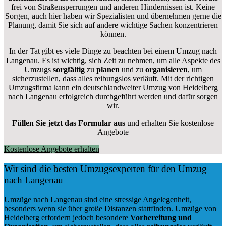
frei von Straßensperrungen und anderen Hindernissen ist. Keine
Sorgen, auch hier haben wir Spezialisten und übernehmen gerne die
Planung, damit Sie sich auf andere wichtige Sachen konzentrieren
können.
In der Tat gibt es viele Dinge zu beachten bei einem Umzug nach
Langenau. Es ist wichtig, sich Zeit zu nehmen, um alle Aspekte des
Umzugs
sorgfältig
zu
planen
und zu
organisieren
, um
sicherzustellen, dass alles reibungslos verläuft. Mit der richtigen
Umzugsfirma kann ein deutschlandweiter Umzug von Heidelberg
nach Langenau erfolgreich durchgeführt werden und dafür sorgen
wir.
Füllen Sie jetzt das Formular aus
und erhalten Sie kostenlose
Angebote
Kostenlose Angebote erhalten
Wir sind die besten Umzugsexperten für den Umzug
nach Langenau
Umzüge nach Langenau sind eine stressige Angelegenheit,
besonders wenn sie über große Distanzen stattfinden. Umzüge von
Heidelberg erfordern jedoch besondere
Vorbereitung und