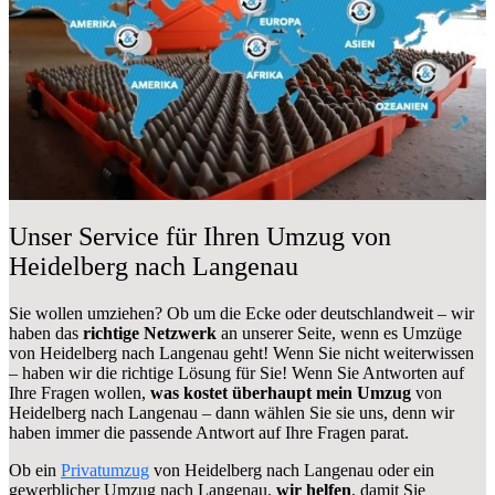
Unser Service für Ihren Umzug von
Heidelberg nach Langenau
Sie wollen umziehen? Ob um die Ecke oder deutschlandweit – wir
haben das
richtige Netzwerk
an unserer Seite, wenn es Umzüge
von Heidelberg nach Langenau geht! Wenn Sie nicht weiterwissen
– haben wir die richtige Lösung für Sie! Wenn Sie Antworten auf
Ihre Fragen wollen,
was kostet überhaupt mein Umzug
von
Heidelberg nach Langenau – dann wählen Sie sie uns, denn wir
haben immer die passende Antwort auf Ihre Fragen parat.
Ob ein
Privatumzug
von Heidelberg nach Langenau oder ein
gewerblicher Umzug nach Langenau,
wir helfen
, damit Sie