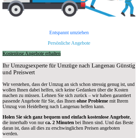
Entspannt umziehen
Persönliche Angebote
Kostenlose Angebote erhalten
Ihr Umzugsexperte für Umzüge nach
Langenau
Günstig
und Preiswert
Wir verstehen, dass der Umzug an sich schon stressig genug ist, und
wollen Ihnen dabei helfen, sich keine Gedanken über die Kosten
machen zu müssen. Lehnen Sie sich zurück – wir haben garantiert
passende Angebote für Sie, das Ihnen
ohne Probleme
mit Ihrem
Umzug von Heidelberg nach Langenau helfen kann.
Holen Sie sich ganz bequem und einfach kostenlose Angebote
,
die innerhalb von nur
ca. 2 Minuten
bei Ihnen sind. Und das Beste
daran ist, dass all dies zu erschwinglichen Preisen angeboten
werden.