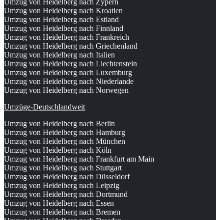
Umzug von Heidelberg nach Zypern
Umzug von Heidelberg nach Kroatien
Umzug von Heidelberg nach Estland
Umzug von Heidelberg nach Finnland
Umzug von Heidelberg nach Frankreich
Umzug von Heidelberg nach Griechenland
Umzug von Heidelberg nach Italien
Umzug von Heidelberg nach Liechtenstein
Umzug von Heidelberg nach Luxemburg
Umzug von Heidelberg nach Niederlande
Umzug von Heidelberg nach Norwegen
Umzüge-Deutschlandweit
Umzug von Heidelberg nach Berlin
Umzug von Heidelberg nach Hamburg
Umzug von Heidelberg nach München
Umzug von Heidelberg nach Köln
Umzug von Heidelberg nach Frankfurt am Main
Umzug von Heidelberg nach Stuttgart
Umzug von Heidelberg nach Düsseldorf
Umzug von Heidelberg nach Leipzig
Umzug von Heidelberg nach Dortmund
Umzug von Heidelberg nach Essen
Umzug von Heidelberg nach Bremen