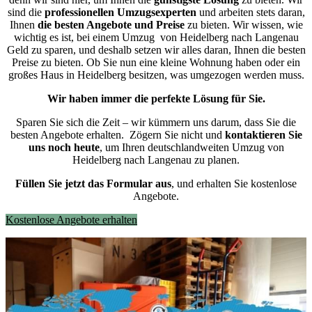
sind die
professionellen Umzugsexperten
und arbeiten stets daran,
Ihnen
die besten Angebote und Preise
zu bieten. Wir wissen, wie
wichtig es ist, bei einem Umzug von Heidelberg nach Langenau
Geld zu sparen, und deshalb setzen wir alles daran, Ihnen die besten
Preise zu bieten. Ob Sie nun eine kleine Wohnung haben oder ein
großes Haus in Heidelberg besitzen, was umgezogen werden muss.
Wir haben immer die perfekte Lösung für Sie.
Sparen Sie sich die Zeit – wir kümmern uns darum, dass Sie die
besten Angebote erhalten.
Zögern Sie nicht und
kontaktieren Sie
uns noch heute
, um Ihren deutschlandweiten Umzug von
Heidelberg nach Langenau zu planen.
Füllen Sie jetzt das Formular aus
, und erhalten Sie kostenlose
Angebote.
Kostenlose Angebote erhalten