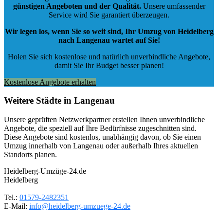
günstigen Angeboten und der Qualität
.
Unsere umfassender
Service wird Sie garantiert überzeugen.
Wir legen los, wenn Sie so weit sind, Ihr Umzug von Heidelberg
nach Langenau wartet auf Sie!
Holen Sie sich kostenlose und natürlich
unverbindliche Angebote
,
damit Sie Ihr Budget besser planen!
Kostenlose Angebote erhalten
Weitere Städte in Langenau
Unsere geprüften Netzwerkpartner erstellen Ihnen unverbindliche
Angebote, die speziell auf Ihre Bedürfnisse zugeschnitten sind.
Diese Angebote sind kostenlos, unabhängig davon, ob Sie einen
Umzug innerhalb von Langenau oder außerhalb Ihres aktuellen
Standorts planen.
Heidelberg-Umzüge-24.de
Heidelberg
Tel.:
01579-2482351
E-Mail:
info@heidelberg-umzuege-24.de