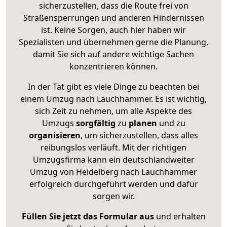
sicherzustellen, dass die Route frei von
Straßensperrungen und anderen Hindernissen
ist. Keine Sorgen, auch hier haben wir
Spezialisten und übernehmen gerne die Planung,
damit Sie sich auf andere wichtige Sachen
konzentrieren können.
In der Tat gibt es viele Dinge zu beachten bei
einem Umzug nach Lauchhammer. Es ist wichtig,
sich Zeit zu nehmen, um alle Aspekte des
Umzugs
sorgfältig
zu
planen
und zu
organisieren
, um sicherzustellen, dass alles
reibungslos verläuft. Mit der richtigen
Umzugsfirma kann ein deutschlandweiter
Umzug von Heidelberg nach Lauchhammer
erfolgreich durchgeführt werden und dafür
sorgen wir.
Füllen Sie jetzt das Formular aus
und erhalten