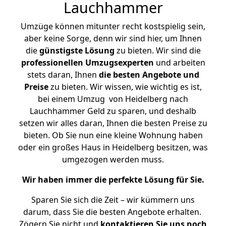
Lauchhammer
Umzüge können mitunter recht kostspielig sein,
aber keine Sorge, denn wir sind hier, um Ihnen
die
günstigste
Lösung
zu bieten. Wir sind die
professionellen Umzugsexperten
und arbeiten
stets daran, Ihnen
die besten Angebote und
Preise
zu bieten. Wir wissen, wie wichtig es ist,
bei einem Umzug von Heidelberg nach
Lauchhammer Geld zu sparen, und deshalb
setzen wir alles daran, Ihnen die besten Preise zu
bieten. Ob Sie nun eine kleine Wohnung haben
oder ein großes Haus in Heidelberg besitzen, was
umgezogen werden muss.
Wir haben immer die perfekte Lösung für Sie.
Sparen Sie sich die Zeit – wir kümmern uns
darum, dass Sie die besten Angebote erhalten.
Zögern Sie nicht und
kontaktieren Sie uns noch