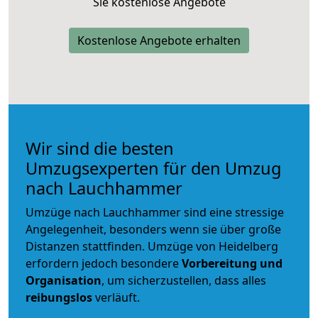
Sie kostenlose Angebote
Kostenlose Angebote erhalten
Wir sind die besten
Umzugsexperten für den Umzug
nach Lauchhammer
Umzüge nach Lauchhammer sind eine stressige
Angelegenheit, besonders wenn sie über große
Distanzen stattfinden. Umzüge von Heidelberg
erfordern jedoch besondere
Vorbereitung und
Organisation
, um sicherzustellen, dass alles
reibungslos
verläuft.