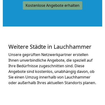
Kostenlose Angebote erhalten
Weitere Städte in Lauchhammer
Unsere geprüften Netzwerkpartner erstellen
Ihnen unverbindliche Angebote, die speziell auf
Ihre Bedürfnisse zugeschnitten sind. Diese
Angebote sind kostenlos, unabhängig davon, ob
Sie einen Umzug innerhalb von Lauchhammer
oder außerhalb Ihres aktuellen Standorts planen.