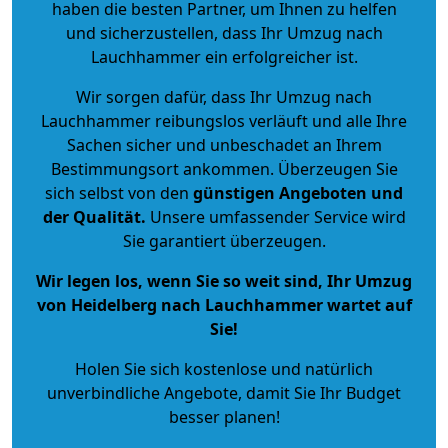
haben die besten Partner, um Ihnen zu helfen
und sicherzustellen, dass Ihr Umzug nach
Lauchhammer ein erfolgreicher ist.
Wir sorgen dafür, dass Ihr Umzug nach
Lauchhammer reibungslos verläuft und alle Ihre
Sachen sicher und unbeschadet an Ihrem
Bestimmungsort ankommen. Überzeugen Sie
sich selbst von den
günstigen Angeboten und
der Qualität
.
Unsere umfassender Service wird
Sie garantiert überzeugen.
Wir legen los, wenn Sie so weit sind, Ihr Umzug
von Heidelberg nach Lauchhammer wartet auf
Sie!
Holen Sie sich kostenlose und natürlich
unverbindliche Angebote
, damit Sie Ihr Budget
besser planen!