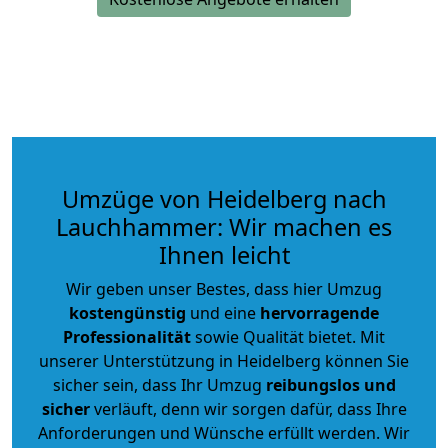
Umzüge von Heidelberg nach
Lauchhammer: Wir machen es
Ihnen leicht
Wir geben unser Bestes, dass hier Umzug
kostengünstig
und eine
hervorragende
Professionalität
sowie Qualität bietet. Mit
unserer Unterstützung in Heidelberg können Sie
sicher sein, dass Ihr Umzug
reibungslos und
sicher
verläuft, denn wir sorgen dafür, dass Ihre
Anforderungen und Wünsche erfüllt werden. Wir