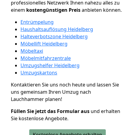
professionelles Netzwerk Ihnen nahezu alles zu
einem
kostengünstigen
Preis
anbieten können.
Entrümpelung
Haushaltsauflösung Heidelberg
Halteverbotszone Heidelberg
Möbellift Heidelberg
Möbeltaxi
Möbelmitfahrzentrale
Umzugshelfer Heidelberg
Umzugskartons
Kontaktieren Sie uns noch heute und lassen Sie
uns gemeinsam Ihren Umzug nach
Lauchhammer planen!
Füllen Sie jetzt das Formular aus
und erhalten
Sie kostenlose Angebote.
Kostenlose Angebote erhalten