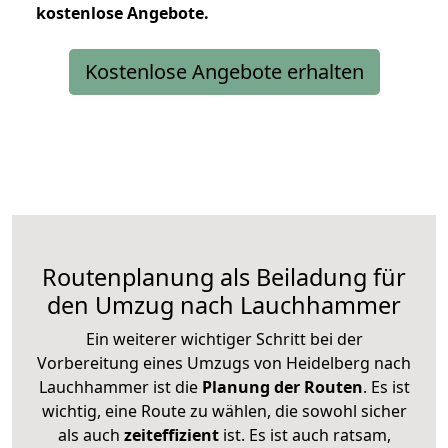
kostenlose
Angebote.
Kostenlose Angebote erhalten
Routenplanung als Beiladung für
den Umzug nach Lauchhammer
Ein weiterer wichtiger Schritt bei der
Vorbereitung eines Umzugs von Heidelberg nach
Lauchhammer ist die
Planung der Routen
. Es ist
wichtig, eine Route zu wählen, die sowohl sicher
als auch
zeiteffizient
ist. Es ist auch ratsam,