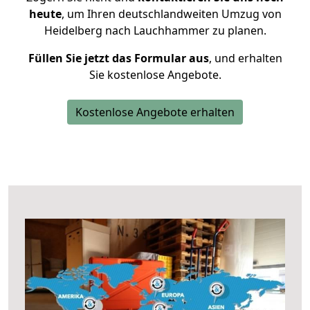
heute
, um Ihren deutschlandweiten Umzug von
Heidelberg nach Lauchhammer zu planen.
Füllen Sie jetzt das Formular aus
, und erhalten
Sie kostenlose Angebote.
Kostenlose Angebote erhalten