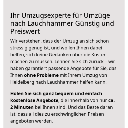
Ihr Umzugsexperte für Umzüge
nach
Lauchhammer
Günstig und
Preiswert
Wir verstehen, dass der Umzug an sich schon
stressig genug ist, und wollen Ihnen dabei
helfen, sich keine Gedanken über die Kosten
machen zu müssen. Lehnen Sie sich zurück – wir
haben garantiert passende Angebote für Sie, das
Ihnen
ohne Probleme
mit Ihrem Umzug von
Heidelberg nach Lauchhammer helfen kann.
Holen Sie sich ganz bequem und einfach
kostenlose Angebote
, die innerhalb von nur
ca.
2 Minuten
bei Ihnen sind. Und das Beste daran
ist, dass all dies zu erschwinglichen Preisen
angeboten werden.