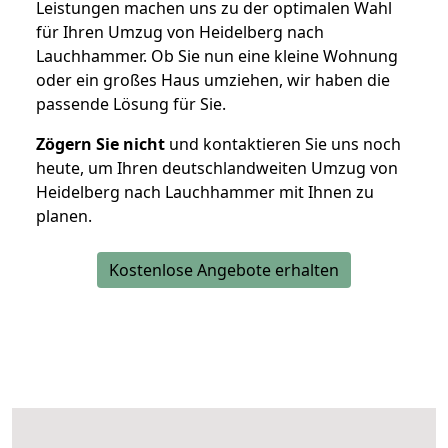
Leistungen machen uns zu der optimalen Wahl
für Ihren Umzug von Heidelberg nach
Lauchhammer. Ob Sie nun eine kleine Wohnung
oder ein großes Haus umziehen, wir haben die
passende Lösung für Sie.
Zögern Sie nicht
und kontaktieren Sie uns noch
heute, um Ihren deutschlandweiten Umzug von
Heidelberg nach Lauchhammer mit Ihnen zu
planen.
Kostenlose Angebote erhalten