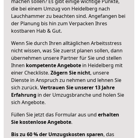
machen sollen? Es gibt einige wichtige Punkte,
die bei einem Umzug von Heidelberg nach
Lauchhammer zu beachten sind.
Angefangen bei
der Planung bis hin zum Verpacken Ihres
kostbaren Hab & Gut.
Wenn Sie durch Ihren alltäglichen Arbeitsstress
nicht wissen, was Sie zuerst planen sollen, dann
übernehmen unsere Partner für Sie und stellen
Ihnen
kompetente Angebote
in Heidelberg mit
einer Checkliste.
Zögern Sie nicht
, unsere
Dienste in Anspruch zu nehmen und lehnen Sie
sich zurück.
Vertrauen Sie unserer 13 Jahre
Erfahrung
in der Umzugsbranche und holen Sie
sich Angebote.
Füllen Sie jetzt das Formular aus und
erhalten
Sie kostenlose Angebote
.
Bis zu 60 % der Umzugskosten sparen
, das