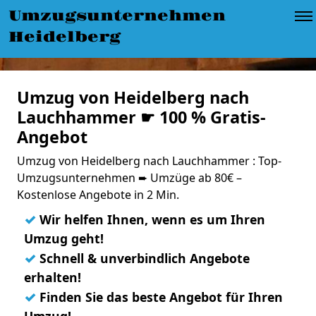
Umzugsunternehmen
Heidelberg
Umzug von Heidelberg nach
Lauchhammer ☛ 100 % Gratis-
Angebot
Umzug von Heidelberg nach Lauchhammer : Top-
Umzugsunternehmen ➨ Umzüge ab 80€ –
Kostenlose Angebote in 2 Min.
✓
Wir helfen Ihnen, wenn es um Ihren
Umzug geht!
✓
Schnell & unverbindlich Angebote
erhalten!
✓
Finden Sie das beste Angebot für Ihren