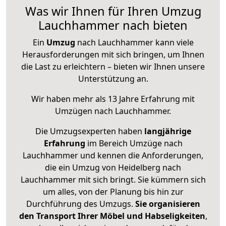
Was wir Ihnen für Ihren Umzug
Lauchhammer nach bieten
Ein
Umzug
nach Lauchhammer kann viele
Herausforderungen mit sich bringen, um Ihnen
die Last zu erleichtern – bieten wir Ihnen unsere
Unterstützung an.
Wir haben mehr als 13 Jahre Erfahrung mit
Umzügen nach
Lauchhammer
.
Die Umzugsexperten haben
langjährige
Erfahrung
im Bereich Umzüge nach
Lauchhammer und kennen die Anforderungen,
die ein Umzug von Heidelberg nach
Lauchhammer mit sich bringt. Sie kümmern sich
um alles, von der Planung bis hin zur
Durchführung des Umzugs.
Sie organisieren
den Transport Ihrer Möbel und Habseligkeiten
,