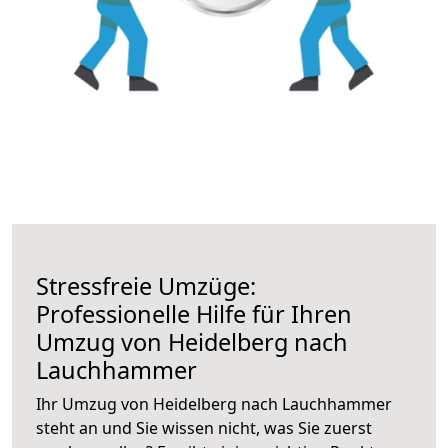
Stressfreie Umzüge:
Professionelle Hilfe für Ihren
Umzug von Heidelberg nach
Lauchhammer
Ihr Umzug von Heidelberg nach Lauchhammer
steht an und Sie wissen nicht, was Sie zuerst