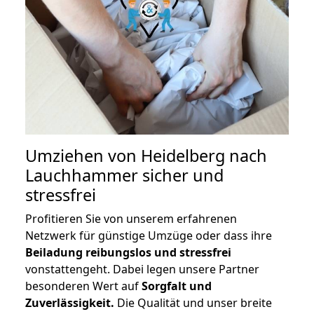
Umziehen von
Heidelberg nach
Lauchhammer
sicher und
stressfrei
Profitieren Sie von unserem erfahrenen
Netzwerk für günstige Umzüge oder dass ihre
Beiladung reibungslos und stressfrei
vonstattengeht. Dabei legen unsere Partner
besonderen Wert auf
Sorgfalt und
Zuverlässigkeit.
Die Qualität und unser breite