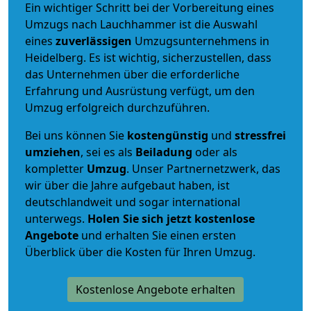
Ein wichtiger Schritt bei der Vorbereitung eines
Umzugs nach Lauchhammer ist die Auswahl
eines
zuverlässigen
Umzugsunternehmens in
Heidelberg. Es ist wichtig, sicherzustellen, dass
das Unternehmen über die erforderliche
Erfahrung und Ausrüstung verfügt, um den
Umzug erfolgreich durchzuführen.
Bei uns können Sie
kostengünstig
und
stressfrei
umziehen
, sei es als
Beiladung
oder als
kompletter
Umzug
. Unser Partnernetzwerk, das
wir über die Jahre aufgebaut haben, ist
deutschlandweit und sogar international
unterwegs.
Holen Sie sich jetzt kostenlose
Angebote
und erhalten Sie einen ersten
Überblick über die Kosten für Ihren Umzug.
Kostenlose Angebote erhalten