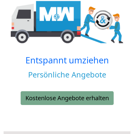
Entspannt umziehen
Persönliche Angebote
Kostenlose Angebote erhalten