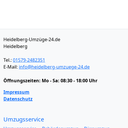
Heidelberg-Umzüge-24.de
Heidelberg
Tel.:
01579-2482351
E-Mail:
info@heidelberg-umzuege-24.de
Öffnungszeiten:
Mo - Sa: 08:30 - 18:00 Uhr
Impressum
Datenschutz
Umzugsservice