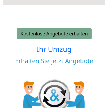
Kostenlose Angebote erhalten
Ihr Umzug
Erhalten Sie jetzt Angebote