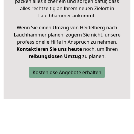
packen alles sicher ein und sorgen dafür, dass
alles rechtzeitig an Ihrem neuen Zielort in
Lauchhammer ankommt.
Wenn Sie einen Umzug von Heidelberg nach
Lauchhammer planen, zögern Sie nicht, unsere
professionelle Hilfe in Anspruch zu nehmen.
Kontaktieren Sie uns heute
noch, um Ihren
reibungslosen Umzug
zu planen.
Kostenlose Angebote erhalten