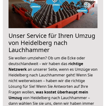
Unser Service für Ihren Umzug
von Heidelberg nach
Lauchhammer
Sie wollen umziehen? Ob um die Ecke oder
deutschlandweit – wir haben das
richtige
Netzwerk
an unserer Seite, wenn es Umzüge von
Heidelberg nach Lauchhammer geht! Wenn Sie
nicht weiterwissen – haben wir die richtige
Lösung für Sie! Wenn Sie Antworten auf Ihre
Fragen wollen,
was kostet überhaupt mein
Umzug
von Heidelberg nach Lauchhammer –
dann wählen Sie sie uns, denn wir haben immer