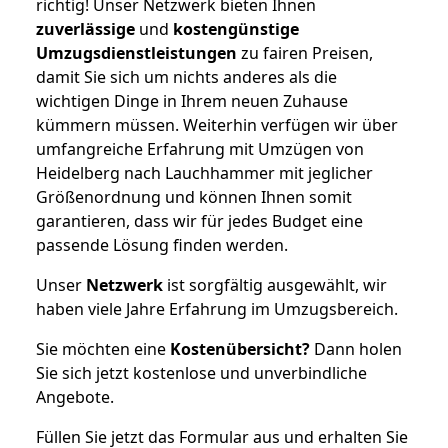
richtig! Unser Netzwerk bieten Ihnen
zuverlässige
und
kostengünstige
Umzugsdienstleistungen
zu fairen Preisen,
damit Sie sich um nichts anderes als die
wichtigen Dinge in Ihrem neuen Zuhause
kümmern müssen. Weiterhin verfügen wir über
umfangreiche Erfahrung mit Umzügen von
Heidelberg nach Lauchhammer mit jeglicher
Größenordnung und können Ihnen somit
garantieren, dass wir für jedes Budget eine
passende Lösung finden werden.
Unser
Netzwerk
ist sorgfältig ausgewählt, wir
haben viele Jahre Erfahrung im Umzugsbereich.
Sie möchten eine
Kostenübersicht?
Dann holen
Sie sich jetzt kostenlose und unverbindliche
Angebote.
Füllen Sie jetzt das Formular aus und erhalten Sie