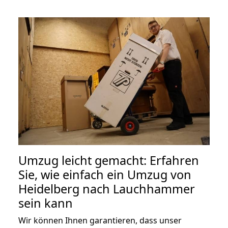
Umzug leicht gemacht: Erfahren
Sie, wie einfach ein Umzug von
Heidelberg nach Lauchhammer
sein kann
Wir können Ihnen garantieren, dass unser