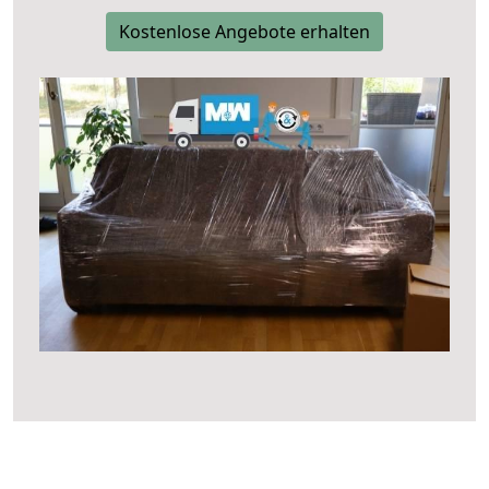
Kostenlose Angebote erhalten