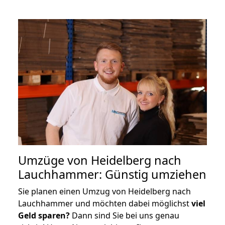
Umzüge von Heidelberg nach
Lauchhammer: Günstig umziehen
Sie planen einen Umzug von Heidelberg nach
Lauchhammer und möchten dabei möglichst
viel
Geld sparen?
Dann sind Sie bei uns genau