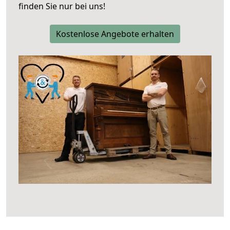
finden Sie nur bei uns!
Kostenlose Angebote erhalten