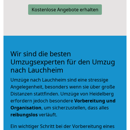
Kostenlose Angebote erhalten
Wir sind die besten
Umzugsexperten für den Umzug
nach Lauchheim
Umzüge nach Lauchheim sind eine stressige
Angelegenheit, besonders wenn sie über große
Distanzen stattfinden. Umzüge von Heidelberg
erfordern jedoch besondere
Vorbereitung und
Organisation
, um sicherzustellen, dass alles
reibungslos
verläuft.
Ein wichtiger Schritt bei der Vorbereitung eines