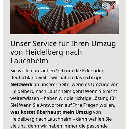
Unser Service für Ihren Umzug
von Heidelberg nach
Lauchheim
Sie wollen umziehen? Ob um die Ecke oder
deutschlandweit – wir haben das
richtige
Netzwerk
an unserer Seite, wenn es Umzüge von
Heidelberg nach Lauchheim geht! Wenn Sie nicht
weiterwissen – haben wir die richtige Lösung für
Sie! Wenn Sie Antworten auf Ihre Fragen wollen,
was kostet überhaupt mein Umzug
von
Heidelberg nach Lauchheim – dann wählen Sie
sie uns, denn wir haben immer die passende