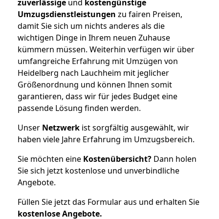
zuverlässige
und
kostengünstige
Umzugsdienstleistungen
zu fairen Preisen,
damit Sie sich um nichts anderes als die
wichtigen Dinge in Ihrem neuen Zuhause
kümmern müssen. Weiterhin verfügen wir über
umfangreiche Erfahrung mit Umzügen von
Heidelberg nach Lauchheim mit jeglicher
Größenordnung und können Ihnen somit
garantieren, dass wir für jedes Budget eine
passende Lösung finden werden.
Unser
Netzwerk
ist sorgfältig ausgewählt, wir
haben viele Jahre Erfahrung im Umzugsbereich.
Sie möchten eine
Kostenübersicht?
Dann holen
Sie sich jetzt kostenlose und unverbindliche
Angebote.
Füllen Sie jetzt das Formular aus und erhalten Sie
kostenlose
Angebote.