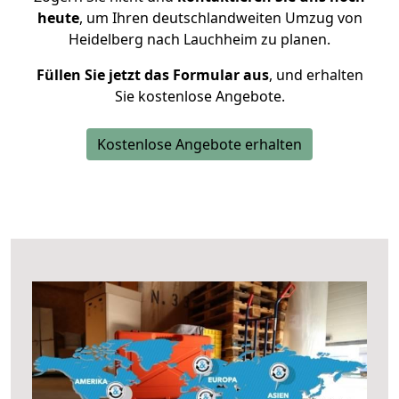
heute
, um Ihren deutschlandweiten Umzug von
Heidelberg nach Lauchheim zu planen.
Füllen Sie jetzt das Formular aus
, und erhalten
Sie kostenlose Angebote.
Kostenlose Angebote erhalten