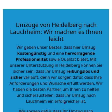
Umzüge von Heidelberg nach
Lauchheim: Wir machen es Ihnen
leicht
Wir geben unser Bestes, dass hier Umzug
kostengünstig
und eine
hervorragende
Professionalität
sowie Qualität bietet. Mit
unserer Unterstützung in Heidelberg können Sie
sicher sein, dass Ihr Umzug
reibungslos und
sicher
verläuft, denn wir sorgen dafür, dass Ihre
Anforderungen und Wünsche erfüllt werden. Wir
haben die besten Partner, um Ihnen zu helfen
und sicherzustellen, dass Ihr Umzug nach
Lauchheim ein erfolgreicher ist.
Wir sorgen dafür, dass Ihr Umzug nach