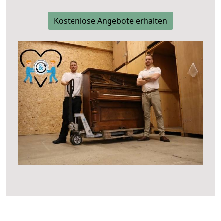
Kostenlose Angebote erhalten