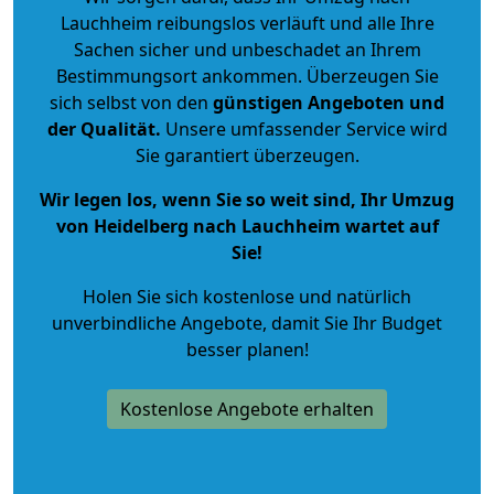
Lauchheim reibungslos verläuft und alle Ihre
Sachen sicher und unbeschadet an Ihrem
Bestimmungsort ankommen. Überzeugen Sie
sich selbst von den
günstigen Angeboten und
der Qualität
.
Unsere umfassender Service wird
Sie garantiert überzeugen.
Wir legen los, wenn Sie so weit sind, Ihr Umzug
von Heidelberg nach Lauchheim wartet auf
Sie!
Holen Sie sich kostenlose und natürlich
unverbindliche Angebote
, damit Sie Ihr Budget
besser planen!
Kostenlose Angebote erhalten