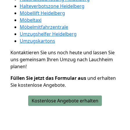
Halteverbotszone Heidelberg
Möbellift Heidelberg
Möbeltaxi
Möbelmitfahrzentrale
Umzugshelfer Heidelberg
Umzugskartons
Kontaktieren Sie uns noch heute und lassen Sie
uns gemeinsam Ihren Umzug nach Lauchheim
planen!
Füllen Sie jetzt das Formular aus
und erhalten
Sie kostenlose Angebote.
Kostenlose Angebote erhalten