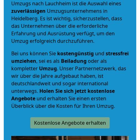
Umzugs nach Lauchheim ist die Auswahl eines
zuverlässigen
Umzugsunternehmens in
Heidelberg. Es ist wichtig, sicherzustellen, dass
das Unternehmen über die erforderliche
Erfahrung und Ausrüstung verfügt, um den
Umzug erfolgreich durchzuführen.
Bei uns können Sie
kostengünstig
und
stressfrei
umziehen
, sei es als
Beiladung
oder als
kompletter
Umzug
. Unser Partnernetzwerk, das
wir über die Jahre aufgebaut haben, ist
deutschlandweit und sogar international
unterwegs.
Holen Sie sich jetzt kostenlose
Angebote
und erhalten Sie einen ersten
Überblick über die Kosten für Ihren Umzug.
Kostenlose Angebote erhalten