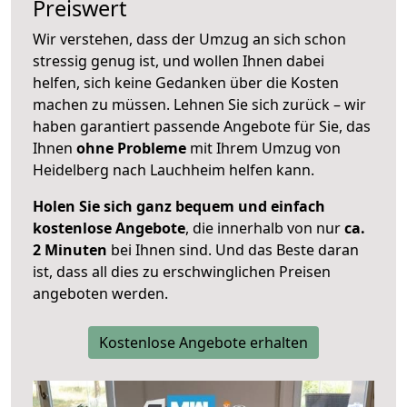
Preiswert
Wir verstehen, dass der Umzug an sich schon
stressig genug ist, und wollen Ihnen dabei
helfen, sich keine Gedanken über die Kosten
machen zu müssen. Lehnen Sie sich zurück – wir
haben garantiert passende Angebote für Sie, das
Ihnen
ohne Probleme
mit Ihrem Umzug von
Heidelberg nach Lauchheim helfen kann.
Holen Sie sich ganz bequem und einfach
kostenlose Angebote
, die innerhalb von nur
ca.
2 Minuten
bei Ihnen sind. Und das Beste daran
ist, dass all dies zu erschwinglichen Preisen
angeboten werden.
Kostenlose Angebote erhalten