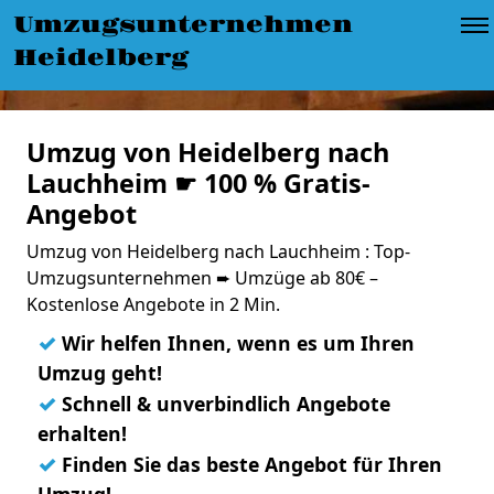
Umzugsunternehmen
Heidelberg
Umzug von Heidelberg nach
Lauchheim ☛ 100 % Gratis-
Angebot
Umzug von Heidelberg nach Lauchheim : Top-
Umzugsunternehmen ➨ Umzüge ab 80€ –
Kostenlose Angebote in 2 Min.
✓
Wir helfen Ihnen, wenn es um Ihren
Umzug geht!
✓
Schnell & unverbindlich Angebote
erhalten!
✓
Finden Sie das beste Angebot für Ihren