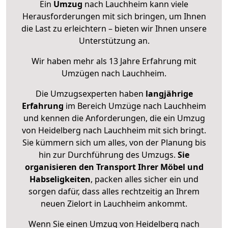
Ein
Umzug
nach Lauchheim kann viele
Herausforderungen mit sich bringen, um Ihnen
die Last zu erleichtern – bieten wir Ihnen unsere
Unterstützung an.
Wir haben mehr als 13 Jahre Erfahrung mit
Umzügen nach
Lauchheim
.
Die Umzugsexperten haben
langjährige
Erfahrung
im Bereich Umzüge nach Lauchheim
und kennen die Anforderungen, die ein Umzug
von Heidelberg nach Lauchheim mit sich bringt.
Sie kümmern sich um alles, von der Planung bis
hin zur Durchführung des Umzugs.
Sie
organisieren den Transport Ihrer Möbel und
Habseligkeiten
, packen alles sicher ein und
sorgen dafür, dass alles rechtzeitig an Ihrem
neuen Zielort in Lauchheim ankommt.
Wenn Sie einen Umzug von Heidelberg nach