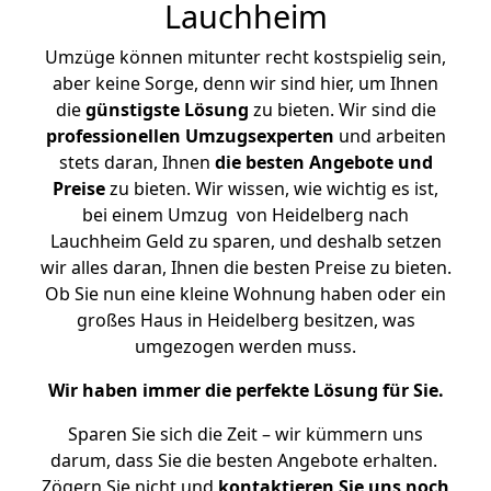
Lauchheim
Umzüge können mitunter recht kostspielig sein,
aber keine Sorge, denn wir sind hier, um Ihnen
die
günstigste
Lösung
zu bieten. Wir sind die
professionellen Umzugsexperten
und arbeiten
stets daran, Ihnen
die besten Angebote und
Preise
zu bieten. Wir wissen, wie wichtig es ist,
bei einem Umzug von Heidelberg nach
Lauchheim Geld zu sparen, und deshalb setzen
wir alles daran, Ihnen die besten Preise zu bieten.
Ob Sie nun eine kleine Wohnung haben oder ein
großes Haus in Heidelberg besitzen, was
umgezogen werden muss.
Wir haben immer die perfekte Lösung für Sie.
Sparen Sie sich die Zeit – wir kümmern uns
darum, dass Sie die besten Angebote erhalten.
Zögern Sie nicht und
kontaktieren Sie uns noch