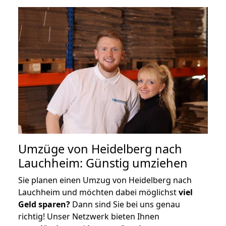
Umzüge von Heidelberg nach
Lauchheim: Günstig umziehen
Sie planen einen Umzug von Heidelberg nach
Lauchheim und möchten dabei möglichst
viel
Geld sparen?
Dann sind Sie bei uns genau
richtig! Unser Netzwerk bieten Ihnen