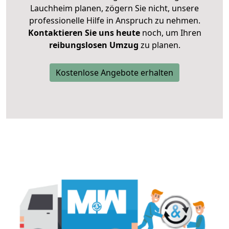
Lauchheim planen, zögern Sie nicht, unsere
professionelle Hilfe in Anspruch zu nehmen.
Kontaktieren Sie uns heute
noch, um Ihren
reibungslosen Umzug
zu planen.
Kostenlose Angebote erhalten