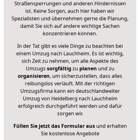
Straßensperrungen und anderen Hindernissen
ist. Keine Sorgen, auch hier haben wir
Spezialisten und übernehmen gerne die Planung,
damit Sie sich auf andere wichtige Sachen
konzentrieren können.
In der Tat gibt es viele Dinge zu beachten bei
einem Umzug nach Lauchheim. Es ist wichtig,
sich Zeit zu nehmen, um alle Aspekte des
Umzugs
sorgfältig
zu
planen
und zu
organisieren
, um sicherzustellen, dass alles
reibungslos verläuft. Mit der richtigen
Umzugsfirma kann ein deutschlandweiter
Umzug von Heidelberg nach Lauchheim
erfolgreich durchgeführt werden und dafür
sorgen wir.
Füllen Sie jetzt das Formular aus
und erhalten
Sie kostenlose Angebote