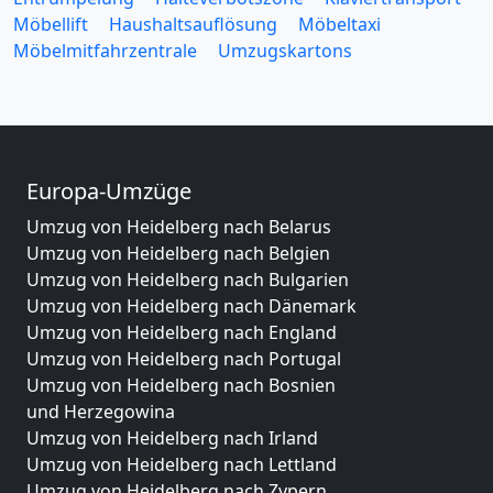
Möbellift
Haushaltsauflösung
Möbeltaxi
Möbelmitfahrzentrale
Umzugskartons
Europa-Umzüge
Umzug von Heidelberg nach Belarus
Umzug von Heidelberg nach Belgien
Umzug von Heidelberg nach Bulgarien
Umzug von Heidelberg nach Dänemark
Umzug von Heidelberg nach England
Umzug von Heidelberg nach Portugal
Umzug von Heidelberg nach Bosnien
und Herzegowina
Umzug von Heidelberg nach Irland
Umzug von Heidelberg nach Lettland
Umzug von Heidelberg nach Zypern