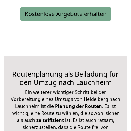
Kostenlose Angebote erhalten
Routenplanung als Beiladung für
den Umzug nach Lauchheim
Ein weiterer wichtiger Schritt bei der
Vorbereitung eines Umzugs von Heidelberg nach
Lauchheim ist die
Planung der Routen
. Es ist
wichtig, eine Route zu wählen, die sowohl sicher
als auch
zeiteffizient
ist. Es ist auch ratsam,
sicherzustellen, dass die Route frei von