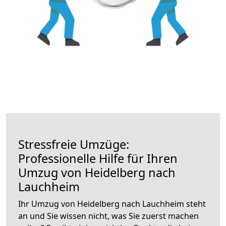
Stressfreie Umzüge:
Professionelle Hilfe für Ihren
Umzug von Heidelberg nach
Lauchheim
Ihr Umzug von Heidelberg nach Lauchheim steht
an und Sie wissen nicht, was Sie zuerst machen