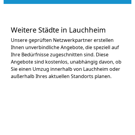
Weitere Städte in Lauchheim
Unsere geprüften Netzwerkpartner erstellen
Ihnen unverbindliche Angebote, die speziell auf
Ihre Bedürfnisse zugeschnitten sind. Diese
Angebote sind kostenlos, unabhängig davon, ob
Sie einen Umzug innerhalb von Lauchheim oder
außerhalb Ihres aktuellen Standorts planen.