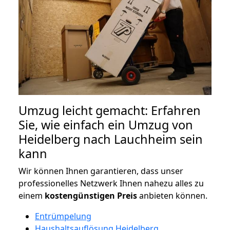
Umzug leicht gemacht: Erfahren
Sie, wie einfach ein Umzug von
Heidelberg nach Lauchheim sein
kann
Wir können Ihnen garantieren, dass unser
professionelles Netzwerk Ihnen nahezu alles zu
einem
kostengünstigen
Preis
anbieten können.
Entrümpelung
Haushaltsauflösung Heidelberg