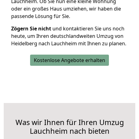
Lauchheim. Ob Sie nun eine kleine Wohnung
oder ein großes Haus umziehen, wir haben die
passende Lösung für Sie.
Zögern Sie nicht
und kontaktieren Sie uns noch
heute, um Ihren deutschlandweiten Umzug von
Heidelberg nach Lauchheim mit Ihnen zu planen.
Kostenlose Angebote erhalten
Was wir Ihnen für Ihren Umzug
Lauchheim nach bieten