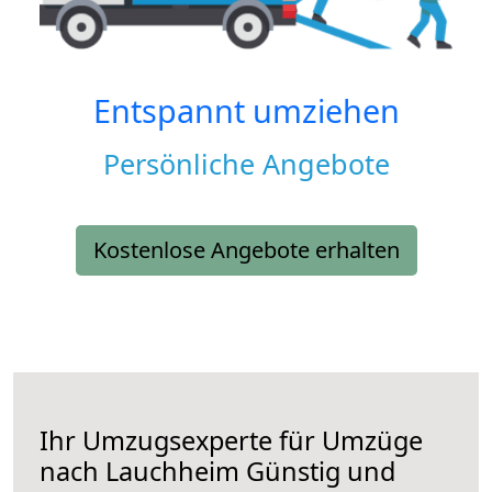
Entspannt umziehen
Persönliche Angebote
Kostenlose Angebote erhalten
Ihr Umzugsexperte für Umzüge
nach
Lauchheim
Günstig und