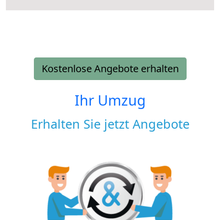
Kostenlose Angebote erhalten
Ihr Umzug
Erhalten Sie jetzt Angebote