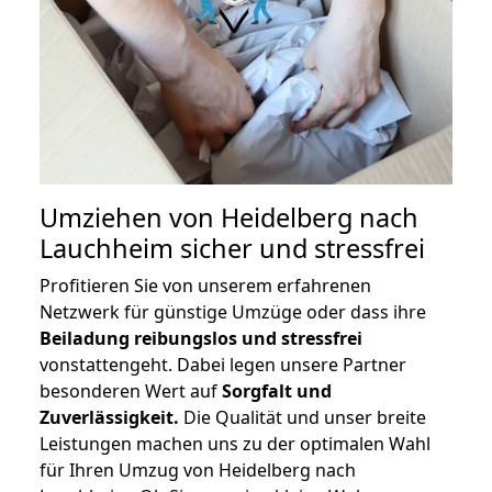
Umziehen von
Heidelberg nach
Lauchheim
sicher und stressfrei
Profitieren Sie von unserem erfahrenen
Netzwerk für günstige Umzüge oder dass ihre
Beiladung reibungslos und stressfrei
vonstattengeht. Dabei legen unsere Partner
besonderen Wert auf
Sorgfalt und
Zuverlässigkeit.
Die Qualität und unser breite
Leistungen machen uns zu der optimalen Wahl
für Ihren Umzug von Heidelberg nach