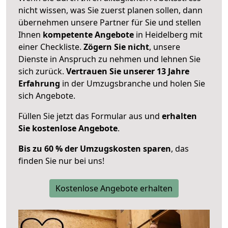
nicht wissen, was Sie zuerst planen sollen, dann
übernehmen unsere Partner für Sie und stellen
Ihnen
kompetente Angebote
in Heidelberg mit
einer Checkliste.
Zögern Sie nicht
, unsere
Dienste in Anspruch zu nehmen und lehnen Sie
sich zurück.
Vertrauen Sie unserer 13 Jahre
Erfahrung
in der Umzugsbranche und holen Sie
sich Angebote.
Füllen Sie jetzt das Formular aus und
erhalten
Sie kostenlose Angebote
.
Bis zu 60 % der Umzugskosten sparen
, das
finden Sie nur bei uns!
Kostenlose Angebote erhalten