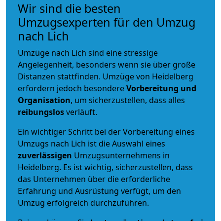
Wir sind die besten
Umzugsexperten für den Umzug
nach Lich
Umzüge nach Lich sind eine stressige
Angelegenheit, besonders wenn sie über große
Distanzen stattfinden. Umzüge von Heidelberg
erfordern jedoch besondere
Vorbereitung und
Organisation
, um sicherzustellen, dass alles
reibungslos
verläuft.
Ein wichtiger Schritt bei der Vorbereitung eines
Umzugs nach Lich ist die Auswahl eines
zuverlässigen
Umzugsunternehmens in
Heidelberg. Es ist wichtig, sicherzustellen, dass
das Unternehmen über die erforderliche
Erfahrung und Ausrüstung verfügt, um den
Umzug erfolgreich durchzuführen.