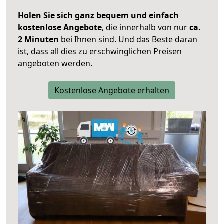
Holen Sie sich ganz bequem und einfach
kostenlose Angebote
, die innerhalb von nur
ca.
2 Minuten
bei Ihnen sind. Und das Beste daran
ist, dass all dies zu erschwinglichen Preisen
angeboten werden.
Kostenlose Angebote erhalten