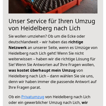
Unser Service für Ihren Umzug
von Heidelberg nach Lich
Sie wollen umziehen? Ob um die Ecke oder
deutschlandweit – wir haben das
richtige
Netzwerk
an unserer Seite, wenn es Umzüge von
Heidelberg nach Lich geht! Wenn Sie nicht
weiterwissen – haben wir die richtige Lösung für
Sie! Wenn Sie Antworten auf Ihre Fragen wollen,
was kostet überhaupt mein Umzug
von
Heidelberg nach Lich – dann wählen Sie sie uns,
denn wir haben immer die passende Antwort auf
Ihre Fragen parat.
Ob ein
Privatumzug
von Heidelberg nach Lich
oder ein gewerblicher Umzug nach Lich,
wir