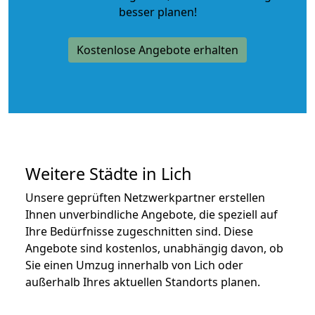
besser planen!
Kostenlose Angebote erhalten
Weitere Städte in Lich
Unsere geprüften Netzwerkpartner erstellen
Ihnen unverbindliche Angebote, die speziell auf
Ihre Bedürfnisse zugeschnitten sind. Diese
Angebote sind kostenlos, unabhängig davon, ob
Sie einen Umzug innerhalb von Lich oder
außerhalb Ihres aktuellen Standorts planen.