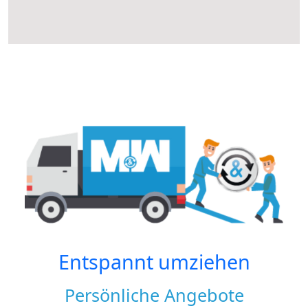
Entspannt umziehen
Persönliche Angebote