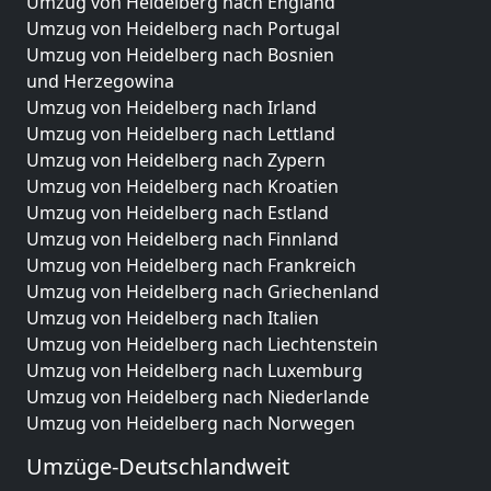
Umzug von Heidelberg nach England
Umzug von Heidelberg nach Portugal
Umzug von Heidelberg nach Bosnien
und Herzegowina
Umzug von Heidelberg nach Irland
Umzug von Heidelberg nach Lettland
Umzug von Heidelberg nach Zypern
Umzug von Heidelberg nach Kroatien
Umzug von Heidelberg nach Estland
Umzug von Heidelberg nach Finnland
Umzug von Heidelberg nach Frankreich
Umzug von Heidelberg nach Griechenland
Umzug von Heidelberg nach Italien
Umzug von Heidelberg nach Liechtenstein
Umzug von Heidelberg nach Luxemburg
Umzug von Heidelberg nach Niederlande
Umzug von Heidelberg nach Norwegen
Umzüge-Deutschlandweit