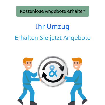
Kostenlose Angebote erhalten
Ihr Umzug
Erhalten Sie jetzt Angebote