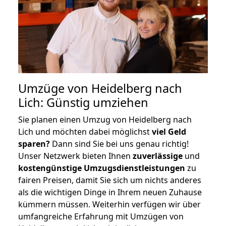
Umzüge von Heidelberg nach
Lich: Günstig umziehen
Sie planen einen Umzug von Heidelberg nach
Lich und möchten dabei möglichst
viel Geld
sparen?
Dann sind Sie bei uns genau richtig!
Unser Netzwerk bieten Ihnen
zuverlässige
und
kostengünstige Umzugsdienstleistungen
zu
fairen Preisen, damit Sie sich um nichts anderes
als die wichtigen Dinge in Ihrem neuen Zuhause
kümmern müssen. Weiterhin verfügen wir über
umfangreiche Erfahrung mit Umzügen von