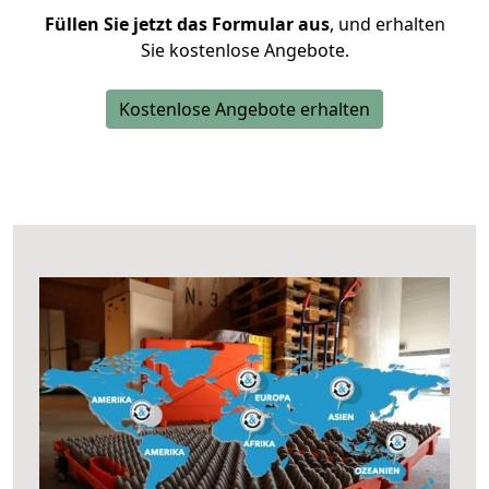
Füllen Sie jetzt das Formular aus
, und erhalten
Sie kostenlose Angebote.
Kostenlose Angebote erhalten