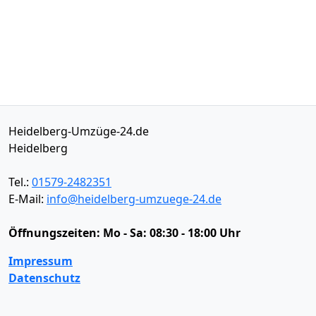
Heidelberg-Umzüge-24.de
Heidelberg
Tel.:
01579-2482351
E-Mail:
info@heidelberg-umzuege-24.de
Öffnungszeiten:
Mo - Sa: 08:30 - 18:00 Uhr
Impressum
Datenschutz