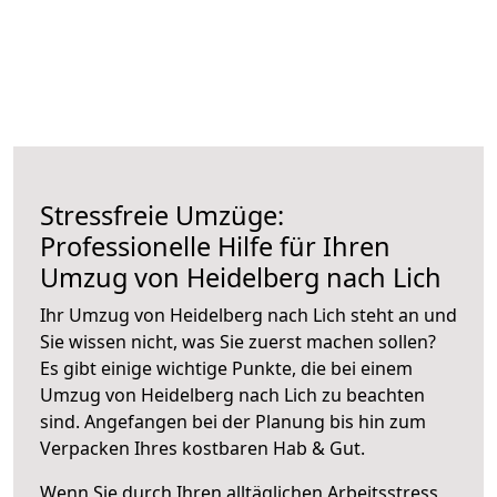
Stressfreie Umzüge:
Professionelle Hilfe für Ihren
Umzug von Heidelberg nach Lich
Ihr Umzug von Heidelberg nach Lich steht an und
Sie wissen nicht, was Sie zuerst machen sollen?
Es gibt einige wichtige Punkte, die bei einem
Umzug von Heidelberg nach Lich zu beachten
sind.
Angefangen bei der Planung bis hin zum
Verpacken Ihres kostbaren Hab & Gut.
Wenn Sie durch Ihren alltäglichen Arbeitsstress