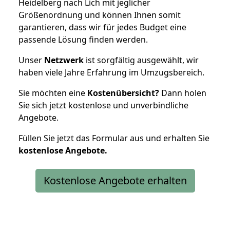
Heidelberg nach Lich mit jeglicher
Größenordnung und können Ihnen somit
garantieren, dass wir für jedes Budget eine
passende Lösung finden werden.
Unser
Netzwerk
ist sorgfältig ausgewählt, wir
haben viele Jahre Erfahrung im Umzugsbereich.
Sie möchten eine
Kostenübersicht?
Dann holen
Sie sich jetzt kostenlose und unverbindliche
Angebote.
Füllen Sie jetzt das Formular aus und erhalten Sie
kostenlose
Angebote.
Kostenlose Angebote erhalten