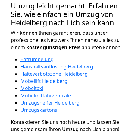
Umzug leicht gemacht: Erfahren
Sie, wie einfach ein Umzug von
Heidelberg nach Lich sein kann
Wir können Ihnen garantieren, dass unser
professionelles Netzwerk Ihnen nahezu alles zu
einem
kostengünstigen
Preis
anbieten können.
Entrümpelung
Haushaltsauflösung Heidelberg
Halteverbotszone Heidelberg
Möbellift Heidelberg
Möbeltaxi
Möbelmitfahrzentrale
Umzugshelfer Heidelberg
Umzugskartons
Kontaktieren Sie uns noch heute und lassen Sie
uns gemeinsam Ihren Umzug nach Lich planen!