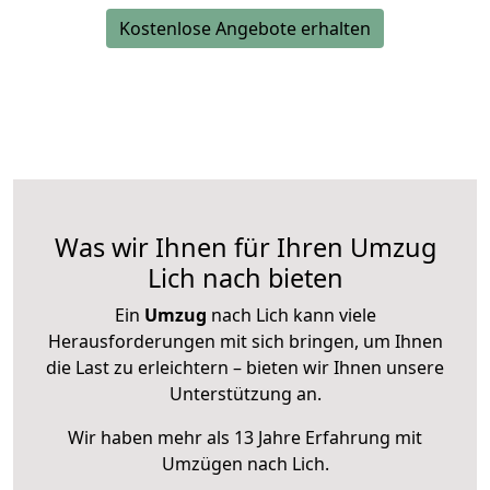
Kostenlose Angebote erhalten
Was wir Ihnen für Ihren Umzug
Lich nach bieten
Ein
Umzug
nach Lich kann viele
Herausforderungen mit sich bringen, um Ihnen
die Last zu erleichtern – bieten wir Ihnen unsere
Unterstützung an.
Wir haben mehr als 13 Jahre Erfahrung mit
Umzügen nach
Lich
.