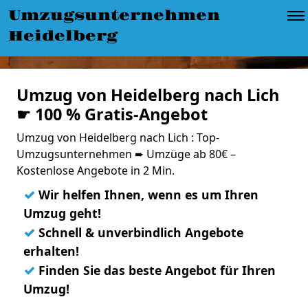
Umzugsunternehmen
Heidelberg
Umzug von Heidelberg nach Lich
☛ 100 % Gratis-Angebot
Umzug von Heidelberg nach Lich : Top-
Umzugsunternehmen ➨ Umzüge ab 80€ –
Kostenlose Angebote in 2 Min.
✓
Wir helfen Ihnen, wenn es um Ihren
Umzug geht!
✓
Schnell & unverbindlich Angebote
erhalten!
✓
Finden Sie das beste Angebot für Ihren
Umzug!