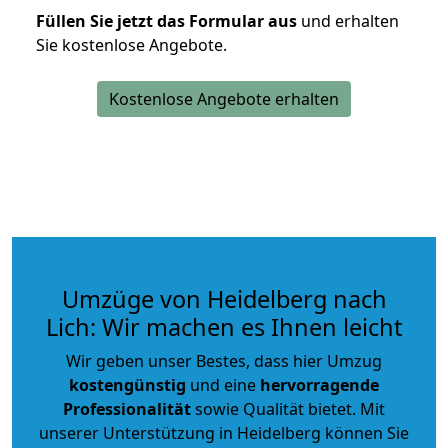
Füllen Sie jetzt das Formular aus
und erhalten
Sie kostenlose Angebote.
Kostenlose Angebote erhalten
Umzüge von Heidelberg nach
Lich: Wir machen es Ihnen leicht
Wir geben unser Bestes, dass hier Umzug
kostengünstig
und eine
hervorragende
Professionalität
sowie Qualität bietet. Mit
unserer Unterstützung in Heidelberg können Sie