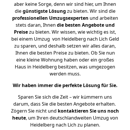
aber keine Sorge, denn wir sind hier, um Ihnen
die
günstigste
Lösung
zu bieten. Wir sind die
professionellen Umzugsexperten
und arbeiten
stets daran, Ihnen
die besten Angebote und
Preise
zu bieten. Wir wissen, wie wichtig es ist,
bei einem Umzug von Heidelberg nach Lich Geld
zu sparen, und deshalb setzen wir alles daran,
Ihnen die besten Preise zu bieten. Ob Sie nun
eine kleine Wohnung haben oder ein großes
Haus in Heidelberg besitzen, was umgezogen
werden muss.
Wir haben immer die perfekte Lösung für Sie.
Sparen Sie sich die Zeit – wir kümmern uns
darum, dass Sie die besten Angebote erhalten.
Zögern Sie nicht und
kontaktieren Sie uns noch
heute
, um Ihren deutschlandweiten Umzug von
Heidelberg nach Lich zu planen.