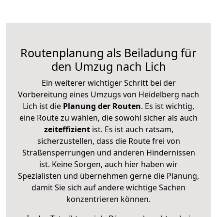
Routenplanung als Beiladung für
den Umzug nach Lich
Ein weiterer wichtiger Schritt bei der
Vorbereitung eines Umzugs von Heidelberg nach
Lich ist die
Planung der Routen
. Es ist wichtig,
eine Route zu wählen, die sowohl sicher als auch
zeiteffizient
ist. Es ist auch ratsam,
sicherzustellen, dass die Route frei von
Straßensperrungen und anderen Hindernissen
ist. Keine Sorgen, auch hier haben wir
Spezialisten und übernehmen gerne die Planung,
damit Sie sich auf andere wichtige Sachen
konzentrieren können.