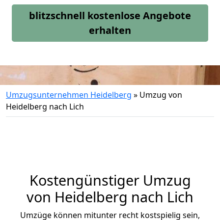
blitzschnell kostenlose Angebote
erhalten
Umzugsunternehmen Heidelberg
»
Umzug von
Heidelberg nach Lich
Kostengünstiger Umzug
von Heidelberg nach Lich
Umzüge können mitunter recht kostspielig sein,