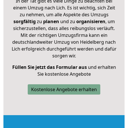
In der Tat gibt es viele Dinge zu beachten bei
einem Umzug nach Lich. Es ist wichtig, sich Zeit
zu nehmen, um alle Aspekte des Umzugs
sorgfältig
zu
planen
und zu
organisieren
, um
sicherzustellen, dass alles reibungslos verläuft.
Mit der richtigen Umzugsfirma kann ein
deutschlandweiter Umzug von Heidelberg nach
Lich erfolgreich durchgeführt werden und dafür
sorgen wir.
Füllen Sie jetzt das Formular aus
und erhalten
Sie kostenlose Angebote
Kostenlose Angebote erhalten