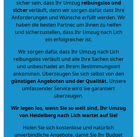
sicher sein, dass Ihr Umzug
reibungslos und
sicher
verläuft, denn wir sorgen dafür, dass Ihre
Anforderungen und Wünsche erfüllt werden. Wir
haben die besten Partner, um Ihnen zu helfen
und sicherzustellen, dass Ihr Umzug nach Lich
ein erfolgreicher ist.
Wir sorgen dafür, dass Ihr Umzug nach Lich
reibungslos verläuft und alle Ihre Sachen sicher
und unbeschadet an Ihrem Bestimmungsort
ankommen. Überzeugen Sie sich selbst von den
günstigen Angeboten und der Qualität
.
Unsere
umfassender Service wird Sie garantiert
überzeugen.
Wir legen los, wenn Sie so weit sind, Ihr Umzug
von Heidelberg nach Lich wartet auf Sie!
Holen Sie sich kostenlose und natürlich
unverbindliche Angebote
, damit Sie Ihr Budget