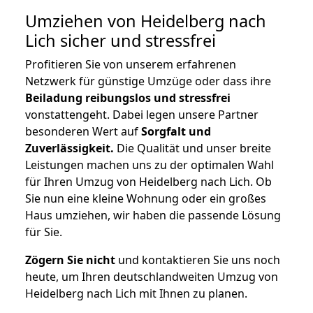
Umziehen von
Heidelberg nach
Lich
sicher und stressfrei
Profitieren Sie von unserem erfahrenen
Netzwerk für günstige Umzüge oder dass ihre
Beiladung reibungslos und stressfrei
vonstattengeht. Dabei legen unsere Partner
besonderen Wert auf
Sorgfalt und
Zuverlässigkeit.
Die Qualität und unser breite
Leistungen machen uns zu der optimalen Wahl
für Ihren Umzug von Heidelberg nach Lich. Ob
Sie nun eine kleine Wohnung oder ein großes
Haus umziehen, wir haben die passende Lösung
für Sie.
Zögern Sie nicht
und kontaktieren Sie uns noch
heute, um Ihren deutschlandweiten Umzug von
Heidelberg nach Lich mit Ihnen zu planen.