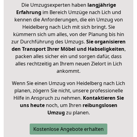
Die Umzugsexperten haben
langjährige
Erfahrung
im Bereich Umzüge nach Lich und
kennen die Anforderungen, die ein Umzug von
Heidelberg nach Lich mit sich bringt. Sie
kümmern sich um alles, von der Planung bis hin
zur Durchführung des Umzugs.
Sie organisieren
den Transport Ihrer Möbel und Habseligkeiten
,
packen alles sicher ein und sorgen dafür, dass
alles rechtzeitig an Ihrem neuen Zielort in Lich
ankommt.
Wenn Sie einen Umzug von Heidelberg nach Lich
planen, zögern Sie nicht, unsere professionelle
Hilfe in Anspruch zu nehmen.
Kontaktieren Sie
uns heute
noch, um Ihren
reibungslosen
Umzug
zu planen.
Kostenlose Angebote erhalten