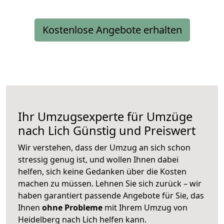
Kostenlose Angebote erhalten
Ihr Umzugsexperte für Umzüge
nach
Lich
Günstig und Preiswert
Wir verstehen, dass der Umzug an sich schon
stressig genug ist, und wollen Ihnen dabei
helfen, sich keine Gedanken über die Kosten
machen zu müssen. Lehnen Sie sich zurück – wir
haben garantiert passende Angebote für Sie, das
Ihnen
ohne Probleme
mit Ihrem Umzug von
Heidelberg nach Lich helfen kann.