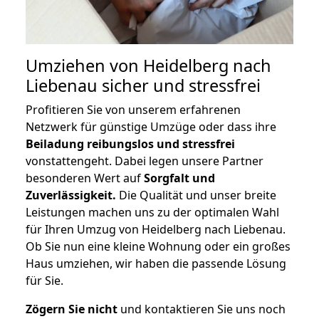
Umziehen von
Heidelberg nach
Liebenau
sicher und stressfrei
Profitieren Sie von unserem erfahrenen
Netzwerk für günstige Umzüge oder dass ihre
Beiladung reibungslos und stressfrei
vonstattengeht. Dabei legen unsere Partner
besonderen Wert auf
Sorgfalt und
Zuverlässigkeit.
Die Qualität und unser breite
Leistungen machen uns zu der optimalen Wahl
für Ihren Umzug von Heidelberg nach Liebenau.
Ob Sie nun eine kleine Wohnung oder ein großes
Haus umziehen, wir haben die passende Lösung
für Sie.
Zögern Sie nicht
und kontaktieren Sie uns noch