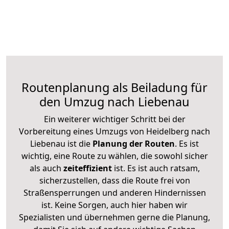
Routenplanung als Beiladung für
den Umzug nach Liebenau
Ein weiterer wichtiger Schritt bei der
Vorbereitung eines Umzugs von Heidelberg nach
Liebenau ist die
Planung der Routen
. Es ist
wichtig, eine Route zu wählen, die sowohl sicher
als auch
zeiteffizient
ist. Es ist auch ratsam,
sicherzustellen, dass die Route frei von
Straßensperrungen und anderen Hindernissen
ist. Keine Sorgen, auch hier haben wir
Spezialisten und übernehmen gerne die Planung,