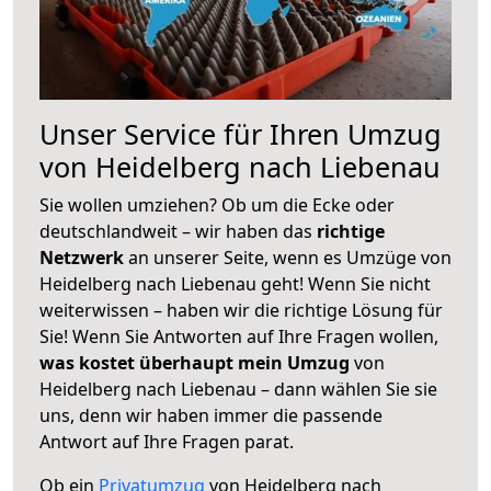
Unser Service für Ihren Umzug
von Heidelberg nach Liebenau
Sie wollen umziehen? Ob um die Ecke oder
deutschlandweit – wir haben das
richtige
Netzwerk
an unserer Seite, wenn es Umzüge von
Heidelberg nach Liebenau geht! Wenn Sie nicht
weiterwissen – haben wir die richtige Lösung für
Sie! Wenn Sie Antworten auf Ihre Fragen wollen,
was kostet überhaupt mein Umzug
von
Heidelberg nach Liebenau – dann wählen Sie sie
uns, denn wir haben immer die passende
Antwort auf Ihre Fragen parat.
Ob ein
Privatumzug
von Heidelberg nach