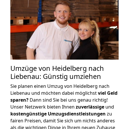
Umzüge von Heidelberg nach
Liebenau: Günstig umziehen
Sie planen einen Umzug von Heidelberg nach
Liebenau und möchten dabei möglichst
viel Geld
sparen?
Dann sind Sie bei uns genau richtig!
Unser Netzwerk bieten Ihnen
zuverlässige
und
kostengünstige Umzugsdienstleistungen
zu
fairen Preisen, damit Sie sich um nichts anderes
als die wichtigen Dinge in Ihrem neuen Zuhause