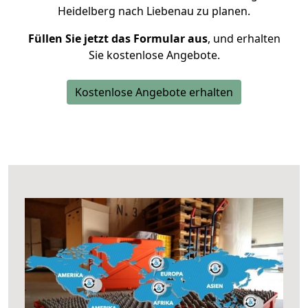
Heidelberg nach Liebenau zu planen.
Füllen Sie jetzt das Formular aus
, und erhalten
Sie kostenlose Angebote.
Kostenlose Angebote erhalten