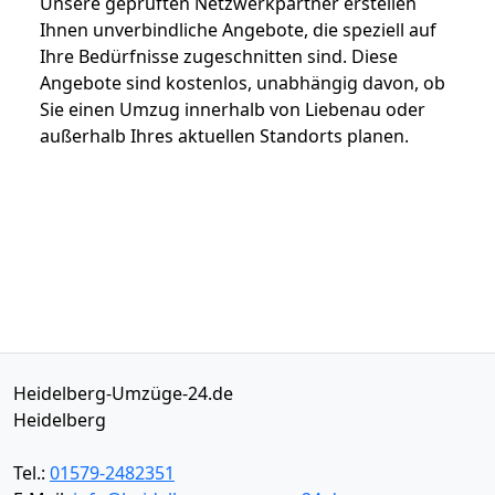
Unsere geprüften Netzwerkpartner erstellen
Ihnen unverbindliche Angebote, die speziell auf
Ihre Bedürfnisse zugeschnitten sind. Diese
Angebote sind kostenlos, unabhängig davon, ob
Sie einen Umzug innerhalb von Liebenau oder
außerhalb Ihres aktuellen Standorts planen.
Heidelberg-Umzüge-24.de
Heidelberg
Tel.:
01579-2482351