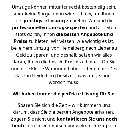
Umzüge können mitunter recht kostspielig sein,
aber keine Sorge, denn wir sind hier, um Ihnen
die
günstigste
Lösung
zu bieten. Wir sind die
professionellen Umzugsexperten
und arbeiten
stets daran, Ihnen
die besten Angebote und
Preise
zu bieten. Wir wissen, wie wichtig es ist,
bei einem Umzug von Heidelberg nach Liebenau
Geld zu sparen, und deshalb setzen wir alles
daran, Ihnen die besten Preise zu bieten. Ob Sie
nun eine kleine Wohnung haben oder ein großes
Haus in Heidelberg besitzen, was umgezogen
werden muss.
Wir haben immer die perfekte Lösung für Sie.
Sparen Sie sich die Zeit – wir kümmern uns
darum, dass Sie die besten Angebote erhalten.
Zögern Sie nicht und
kontaktieren Sie uns noch
heute
, um Ihren deutschlandweiten Umzug von