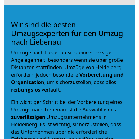
Wir sind die besten
Umzugsexperten für den Umzug
nach Liebenau
Umzüge nach Liebenau sind eine stressige
Angelegenheit, besonders wenn sie über große
Distanzen stattfinden. Umzüge von Heidelberg
erfordern jedoch besondere
Vorbereitung und
Organisation
, um sicherzustellen, dass alles
reibungslos
verläuft.
Ein wichtiger Schritt bei der Vorbereitung eines
Umzugs nach Liebenau ist die Auswahl eines
zuverlässigen
Umzugsunternehmens in
Heidelberg. Es ist wichtig, sicherzustellen, dass
das Unternehmen über die erforderliche