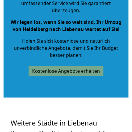
umfassender Service wird Sie garantiert
überzeugen.
Wir legen los, wenn Sie so weit sind, Ihr Umzug
von Heidelberg nach Liebenau wartet auf Sie!
Holen Sie sich kostenlose und natürlich
unverbindliche Angebote
, damit Sie Ihr Budget
besser planen!
Kostenlose Angebote erhalten
Weitere Städte in Liebenau