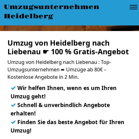
Umzugsunternehmen
Heidelberg
Umzug von Heidelberg nach
Liebenau ☛ 100 % Gratis-Angebot
Umzug von Heidelberg nach Liebenau : Top-
Umzugsunternehmen ➨ Umzüge ab 80€ –
Kostenlose Angebote in 2 Min.
✓
Wir helfen Ihnen, wenn es um Ihren
Umzug geht!
✓
Schnell & unverbindlich Angebote
erhalten!
✓
Finden Sie das beste Angebot für Ihren
Umzug!