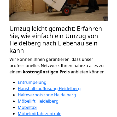
Umzug leicht gemacht: Erfahren
Sie, wie einfach ein Umzug von
Heidelberg nach Liebenau sein
kann
Wir können Ihnen garantieren, dass unser
professionelles Netzwerk Ihnen nahezu alles zu
einem
kostengünstigen
Preis
anbieten können.
Entrümpelung
Haushaltsauflösung Heidelberg
Halteverbotszone Heidelberg
Möbellift Heidelberg
Möbeltaxi
Möbelmitfahrzentrale