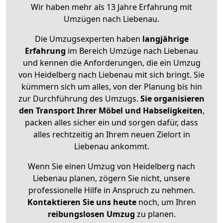
Wir haben mehr als 13 Jahre Erfahrung mit
Umzügen nach
Liebenau
.
Die Umzugsexperten haben
langjährige
Erfahrung
im Bereich Umzüge nach Liebenau
und kennen die Anforderungen, die ein Umzug
von Heidelberg nach Liebenau mit sich bringt. Sie
kümmern sich um alles, von der Planung bis hin
zur Durchführung des Umzugs.
Sie organisieren
den Transport Ihrer Möbel und Habseligkeiten
,
packen alles sicher ein und sorgen dafür, dass
alles rechtzeitig an Ihrem neuen Zielort in
Liebenau ankommt.
Wenn Sie einen Umzug von Heidelberg nach
Liebenau planen, zögern Sie nicht, unsere
professionelle Hilfe in Anspruch zu nehmen.
Kontaktieren Sie uns heute
noch, um Ihren
reibungslosen Umzug
zu planen.