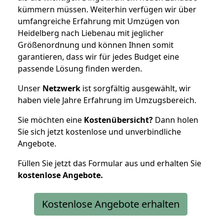
kümmern müssen. Weiterhin verfügen wir über
umfangreiche Erfahrung mit Umzügen von
Heidelberg nach Liebenau mit jeglicher
Größenordnung und können Ihnen somit
garantieren, dass wir für jedes Budget eine
passende Lösung finden werden.
Unser
Netzwerk
ist sorgfältig ausgewählt, wir
haben viele Jahre Erfahrung im Umzugsbereich.
Sie möchten eine
Kostenübersicht?
Dann holen
Sie sich jetzt kostenlose und unverbindliche
Angebote.
Füllen Sie jetzt das Formular aus und erhalten Sie
kostenlose
Angebote.
Kostenlose Angebote erhalten