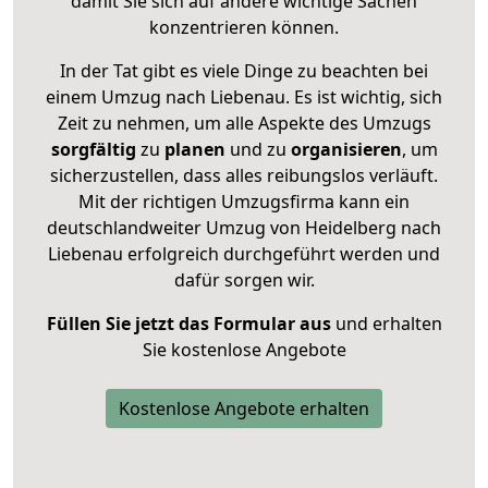
damit Sie sich auf andere wichtige Sachen
konzentrieren können.
In der Tat gibt es viele Dinge zu beachten bei
einem Umzug nach Liebenau. Es ist wichtig, sich
Zeit zu nehmen, um alle Aspekte des Umzugs
sorgfältig
zu
planen
und zu
organisieren
, um
sicherzustellen, dass alles reibungslos verläuft.
Mit der richtigen Umzugsfirma kann ein
deutschlandweiter Umzug von Heidelberg nach
Liebenau erfolgreich durchgeführt werden und
dafür sorgen wir.
Füllen Sie jetzt das Formular aus
und erhalten
Sie kostenlose Angebote
Kostenlose Angebote erhalten