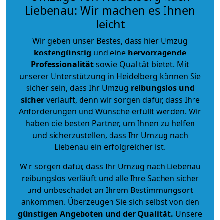
Liebenau: Wir machen es Ihnen
leicht
Wir geben unser Bestes, dass hier Umzug
kostengünstig
und eine
hervorragende
Professionalität
sowie Qualität bietet. Mit
unserer Unterstützung in Heidelberg können Sie
sicher sein, dass Ihr Umzug
reibungslos und
sicher
verläuft, denn wir sorgen dafür, dass Ihre
Anforderungen und Wünsche erfüllt werden. Wir
haben die besten Partner, um Ihnen zu helfen
und sicherzustellen, dass Ihr Umzug nach
Liebenau ein erfolgreicher ist.
Wir sorgen dafür, dass Ihr Umzug nach Liebenau
reibungslos verläuft und alle Ihre Sachen sicher
und unbeschadet an Ihrem Bestimmungsort
ankommen. Überzeugen Sie sich selbst von den
günstigen Angeboten und der Qualität
.
Unsere