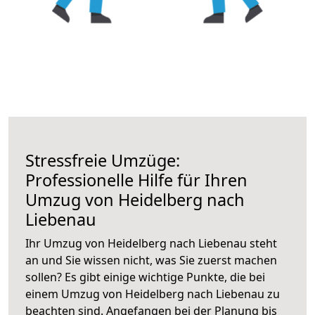
Stressfreie Umzüge:
Professionelle Hilfe für Ihren
Umzug von Heidelberg nach
Liebenau
Ihr Umzug von Heidelberg nach Liebenau steht
an und Sie wissen nicht, was Sie zuerst machen
sollen? Es gibt einige wichtige Punkte, die bei
einem Umzug von Heidelberg nach Liebenau zu
beachten sind.
Angefangen bei der Planung bis