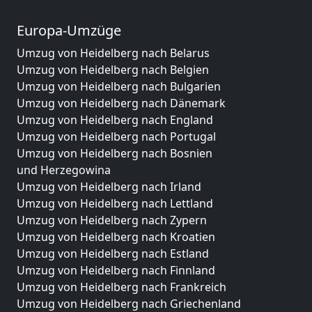
Europa-Umzüge
Umzug von Heidelberg nach Belarus
Umzug von Heidelberg nach Belgien
Umzug von Heidelberg nach Bulgarien
Umzug von Heidelberg nach Dänemark
Umzug von Heidelberg nach England
Umzug von Heidelberg nach Portugal
Umzug von Heidelberg nach Bosnien
und Herzegowina
Umzug von Heidelberg nach Irland
Umzug von Heidelberg nach Lettland
Umzug von Heidelberg nach Zypern
Umzug von Heidelberg nach Kroatien
Umzug von Heidelberg nach Estland
Umzug von Heidelberg nach Finnland
Umzug von Heidelberg nach Frankreich
Umzug von Heidelberg nach Griechenland