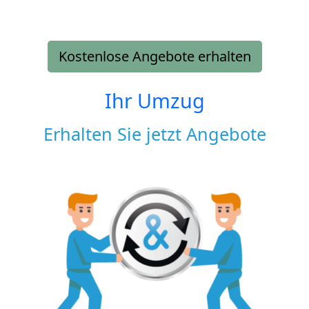
Kostenlose Angebote erhalten
Ihr Umzug
Erhalten Sie jetzt Angebote