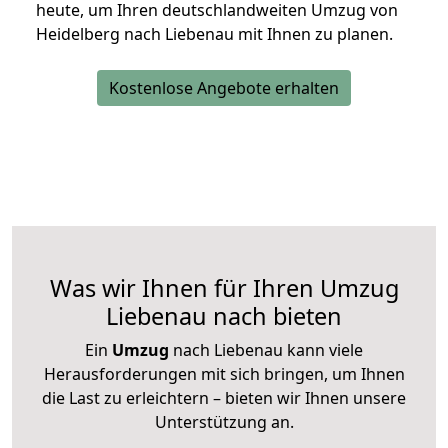
heute, um Ihren deutschlandweiten Umzug von
Heidelberg nach Liebenau mit Ihnen zu planen.
Kostenlose Angebote erhalten
Was wir Ihnen für Ihren Umzug
Liebenau nach bieten
Ein
Umzug
nach Liebenau kann viele
Herausforderungen mit sich bringen, um Ihnen
die Last zu erleichtern – bieten wir Ihnen unsere
Unterstützung an.