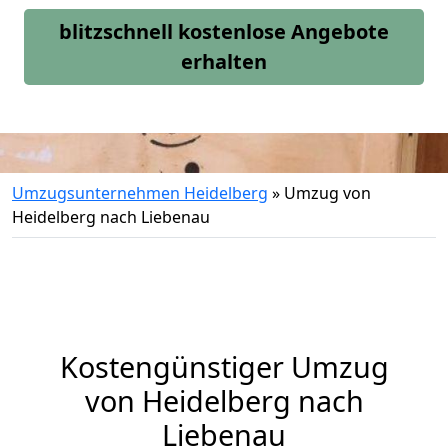
blitzschnell kostenlose Angebote
erhalten
Umzugsunternehmen Heidelberg
»
Umzug von
Heidelberg nach Liebenau
Kostengünstiger Umzug
von Heidelberg nach
Liebenau