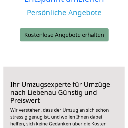
Persönliche Angebote
Kostenlose Angebote erhalten
Ihr Umzugsexperte für Umzüge
nach
Liebenau
Günstig und
Preiswert
Wir verstehen, dass der Umzug an sich schon
stressig genug ist, und wollen Ihnen dabei
helfen, sich keine Gedanken über die Kosten