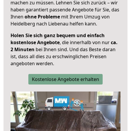
machen zu müssen. Lehnen Sie sich zurück – wir
haben garantiert passende Angebote für Sie, das
Ihnen
ohne Probleme
mit Ihrem Umzug von
Heidelberg nach Liebenau helfen kann.
Holen Sie sich ganz bequem und einfach
kostenlose Angebote
, die innerhalb von nur
ca.
2 Minuten
bei Ihnen sind. Und das Beste daran
ist, dass all dies zu erschwinglichen Preisen
angeboten werden.
Kostenlose Angebote erhalten