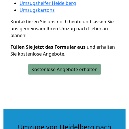
Umzugshelfer Heidelberg
Umzugskartons
Kontaktieren Sie uns noch heute und lassen Sie
uns gemeinsam Ihren Umzug nach Liebenau
planen!
Füllen Sie jetzt das Formular aus
und erhalten
Sie kostenlose Angebote.
Kostenlose Angebote erhalten
Umzüge von Heidelberg nach