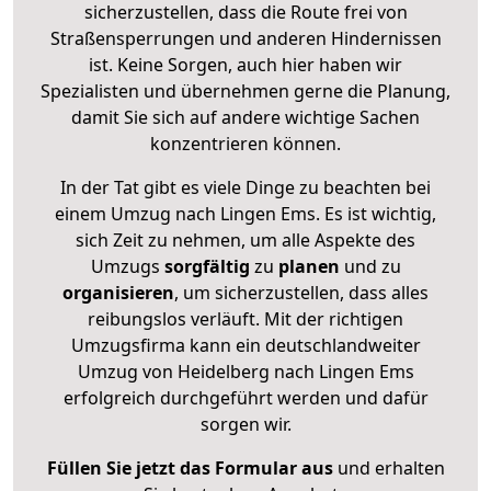
sicherzustellen, dass die Route frei von
Straßensperrungen und anderen Hindernissen
ist. Keine Sorgen, auch hier haben wir
Spezialisten und übernehmen gerne die Planung,
damit Sie sich auf andere wichtige Sachen
konzentrieren können.
In der Tat gibt es viele Dinge zu beachten bei
einem Umzug nach Lingen Ems. Es ist wichtig,
sich Zeit zu nehmen, um alle Aspekte des
Umzugs
sorgfältig
zu
planen
und zu
organisieren
, um sicherzustellen, dass alles
reibungslos verläuft. Mit der richtigen
Umzugsfirma kann ein deutschlandweiter
Umzug von Heidelberg nach Lingen Ems
erfolgreich durchgeführt werden und dafür
sorgen wir.
Füllen Sie jetzt das Formular aus
und erhalten