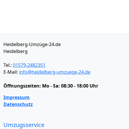
Heidelberg-Umzüge-24.de
Heidelberg
Tel.:
01579-2482351
E-Mail:
info@heidelberg-umzuege-24.de
Öffnungszeiten:
Mo - Sa: 08:30 - 18:00 Uhr
Impressum
Datenschutz
Umzugsservice