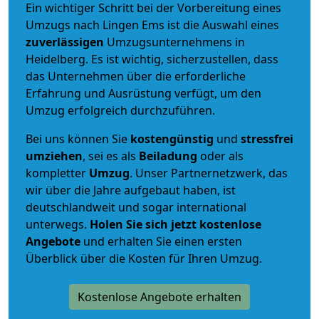
Ein wichtiger Schritt bei der Vorbereitung eines
Umzugs nach Lingen Ems ist die Auswahl eines
zuverlässigen
Umzugsunternehmens in
Heidelberg. Es ist wichtig, sicherzustellen, dass
das Unternehmen über die erforderliche
Erfahrung und Ausrüstung verfügt, um den
Umzug erfolgreich durchzuführen.
Bei uns können Sie
kostengünstig
und
stressfrei
umziehen
, sei es als
Beiladung
oder als
kompletter
Umzug
. Unser Partnernetzwerk, das
wir über die Jahre aufgebaut haben, ist
deutschlandweit und sogar international
unterwegs.
Holen Sie sich jetzt kostenlose
Angebote
und erhalten Sie einen ersten
Überblick über die Kosten für Ihren Umzug.
Kostenlose Angebote erhalten