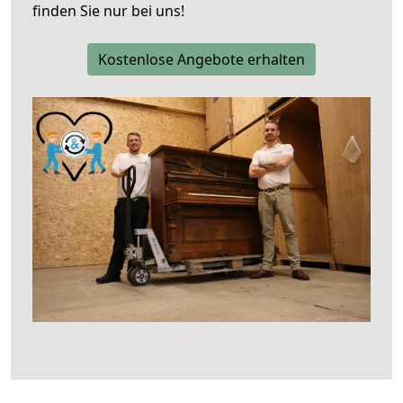
finden Sie nur bei uns!
Kostenlose Angebote erhalten