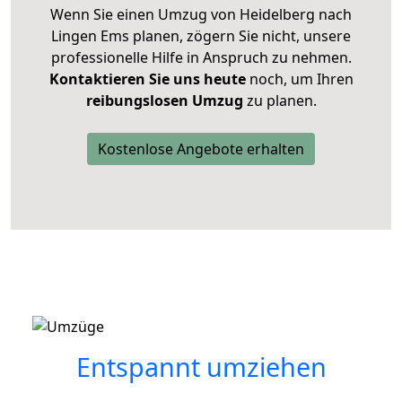
Wenn Sie einen Umzug von Heidelberg nach
Lingen Ems planen, zögern Sie nicht, unsere
professionelle Hilfe in Anspruch zu nehmen.
Kontaktieren Sie uns heute
noch, um Ihren
reibungslosen Umzug
zu planen.
Kostenlose Angebote erhalten
Entspannt umziehen