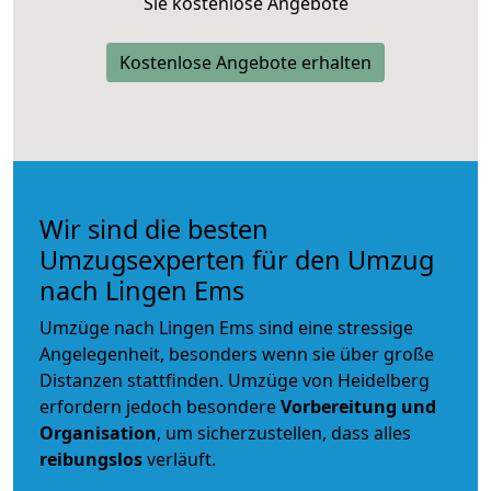
Sie kostenlose Angebote
Kostenlose Angebote erhalten
Wir sind die besten
Umzugsexperten für den Umzug
nach Lingen Ems
Umzüge nach Lingen Ems sind eine stressige
Angelegenheit, besonders wenn sie über große
Distanzen stattfinden. Umzüge von Heidelberg
erfordern jedoch besondere
Vorbereitung und
Organisation
, um sicherzustellen, dass alles
reibungslos
verläuft.