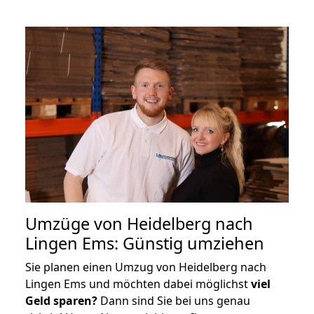
Umzüge von Heidelberg nach
Lingen Ems: Günstig umziehen
Sie planen einen Umzug von Heidelberg nach
Lingen Ems und möchten dabei möglichst
viel
Geld sparen?
Dann sind Sie bei uns genau