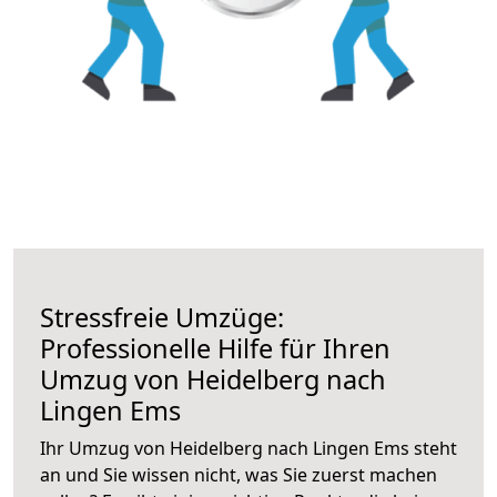
Stressfreie Umzüge:
Professionelle Hilfe für Ihren
Umzug von Heidelberg nach
Lingen Ems
Ihr Umzug von Heidelberg nach Lingen Ems steht
an und Sie wissen nicht, was Sie zuerst machen