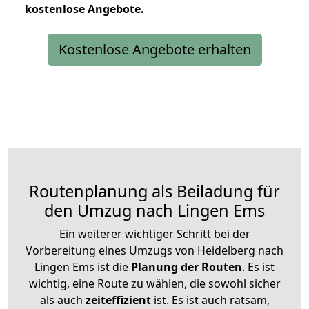
kostenlose
Angebote.
Kostenlose Angebote erhalten
Routenplanung als Beiladung für
den Umzug nach Lingen Ems
Ein weiterer wichtiger Schritt bei der
Vorbereitung eines Umzugs von Heidelberg nach
Lingen Ems ist die
Planung der Routen
. Es ist
wichtig, eine Route zu wählen, die sowohl sicher
als auch
zeiteffizient
ist. Es ist auch ratsam,