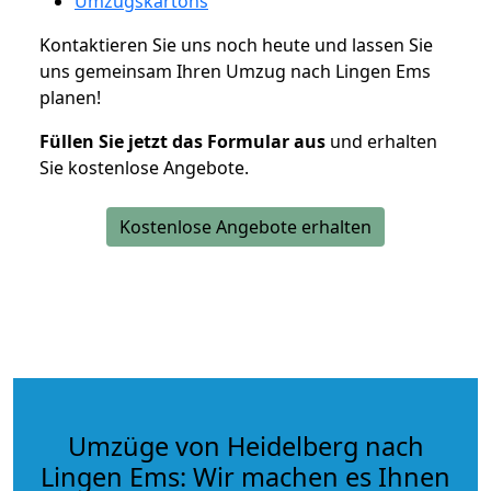
Umzugskartons
Kontaktieren Sie uns noch heute und lassen Sie
uns gemeinsam Ihren Umzug nach Lingen Ems
planen!
Füllen Sie jetzt das Formular aus
und erhalten
Sie kostenlose Angebote.
Kostenlose Angebote erhalten
Umzüge von Heidelberg nach
Lingen Ems: Wir machen es Ihnen