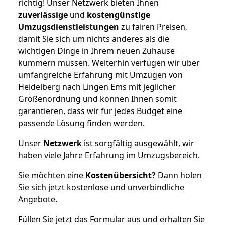
richtig! Unser Netzwerk bieten Ihnen
zuverlässige
und
kostengünstige
Umzugsdienstleistungen
zu fairen Preisen,
damit Sie sich um nichts anderes als die
wichtigen Dinge in Ihrem neuen Zuhause
kümmern müssen. Weiterhin verfügen wir über
umfangreiche Erfahrung mit Umzügen von
Heidelberg nach Lingen Ems mit jeglicher
Größenordnung und können Ihnen somit
garantieren, dass wir für jedes Budget eine
passende Lösung finden werden.
Unser
Netzwerk
ist sorgfältig ausgewählt, wir
haben viele Jahre Erfahrung im Umzugsbereich.
Sie möchten eine
Kostenübersicht?
Dann holen
Sie sich jetzt kostenlose und unverbindliche
Angebote.
Füllen Sie jetzt das Formular aus und erhalten Sie