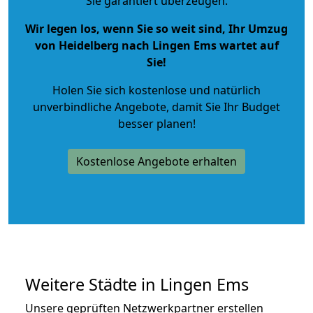
Sie garantiert überzeugen.
Wir legen los, wenn Sie so weit sind, Ihr Umzug
von Heidelberg nach Lingen Ems wartet auf
Sie!
Holen Sie sich kostenlose und natürlich
unverbindliche Angebote
, damit Sie Ihr Budget
besser planen!
Kostenlose Angebote erhalten
Weitere Städte in Lingen Ems
Unsere geprüften Netzwerkpartner erstellen