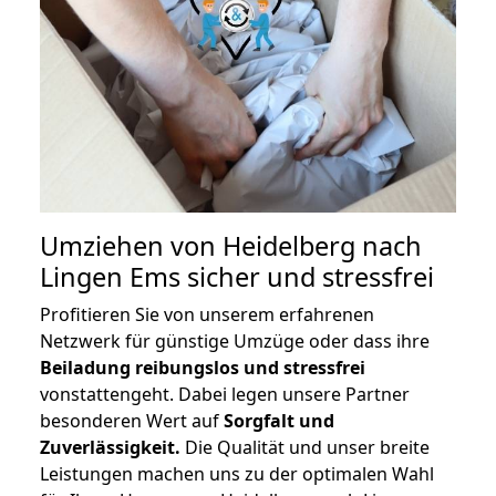
Umziehen von
Heidelberg nach
Lingen Ems
sicher und stressfrei
Profitieren Sie von unserem erfahrenen
Netzwerk für günstige Umzüge oder dass ihre
Beiladung reibungslos und stressfrei
vonstattengeht. Dabei legen unsere Partner
besonderen Wert auf
Sorgfalt und
Zuverlässigkeit.
Die Qualität und unser breite
Leistungen machen uns zu der optimalen Wahl