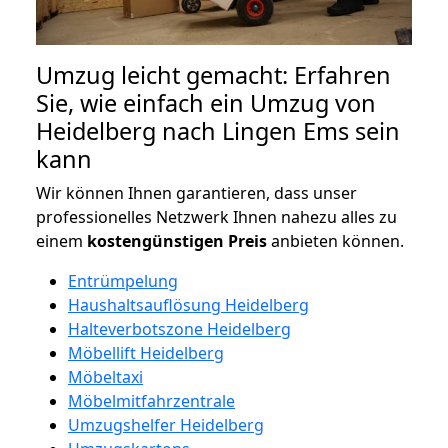
Umzug leicht gemacht: Erfahren
Sie, wie einfach ein Umzug von
Heidelberg nach Lingen Ems sein
kann
Wir können Ihnen garantieren, dass unser
professionelles Netzwerk Ihnen nahezu alles zu
einem
kostengünstigen
Preis
anbieten können.
Entrümpelung
Haushaltsauflösung Heidelberg
Halteverbotszone Heidelberg
Möbellift Heidelberg
Möbeltaxi
Möbelmitfahrzentrale
Umzugshelfer Heidelberg