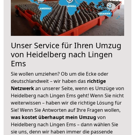
Unser Service für Ihren Umzug
von Heidelberg nach Lingen
Ems
Sie wollen umziehen? Ob um die Ecke oder
deutschlandweit – wir haben das
richtige
Netzwerk
an unserer Seite, wenn es Umzüge von
Heidelberg nach Lingen Ems geht! Wenn Sie nicht
weiterwissen – haben wir die richtige Lösung für
Sie! Wenn Sie Antworten auf Ihre Fragen wollen,
was kostet überhaupt mein Umzug
von
Heidelberg nach Lingen Ems – dann wählen Sie
sie uns, denn wir haben immer die passende