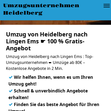
Umzugsunternehmen
Heidelberg
Umzug von Heidelberg nach
Lingen Ems ☛ 100 % Gratis-
Angebot
Umzug von Heidelberg nach Lingen Ems : Top-
Umzugsunternehmen ➨ Umzüge ab 80€ –
Kostenlose Angebote in 2 Min.
✓
Wir helfen Ihnen, wenn es um Ihren
Umzug geht!
✓
Schnell & unverbindlich Angebote
erhalten!
✓
Finden Sie das beste Angebot für Ihren