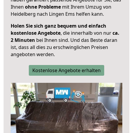
Ihnen
ohne Probleme
mit Ihrem Umzug von
Heidelberg nach Lingen Ems helfen kann.
Holen Sie sich ganz bequem und einfach
kostenlose Angebote
, die innerhalb von nur
ca.
2 Minuten
bei Ihnen sind. Und das Beste daran
ist, dass all dies zu erschwinglichen Preisen
angeboten werden.
Kostenlose Angebote erhalten