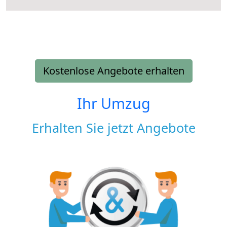
Kostenlose Angebote erhalten
Ihr Umzug
Erhalten Sie jetzt Angebote