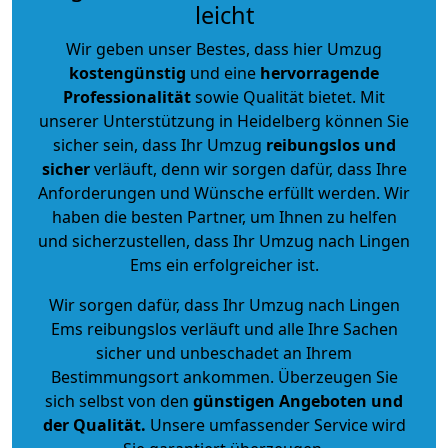
leicht
Wir geben unser Bestes, dass hier Umzug
kostengünstig
und eine
hervorragende
Professionalität
sowie Qualität bietet. Mit
unserer Unterstützung in Heidelberg können Sie
sicher sein, dass Ihr Umzug
reibungslos und
sicher
verläuft, denn wir sorgen dafür, dass Ihre
Anforderungen und Wünsche erfüllt werden. Wir
haben die besten Partner, um Ihnen zu helfen
und sicherzustellen, dass Ihr Umzug nach Lingen
Ems ein erfolgreicher ist.
Wir sorgen dafür, dass Ihr Umzug nach Lingen
Ems reibungslos verläuft und alle Ihre Sachen
sicher und unbeschadet an Ihrem
Bestimmungsort ankommen. Überzeugen Sie
sich selbst von den
günstigen Angeboten und
der Qualität
.
Unsere umfassender Service wird