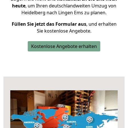
heute
, um Ihren deutschlandweiten Umzug von
Heidelberg nach Lingen Ems zu planen.
Füllen Sie jetzt das Formular aus
, und erhalten
Sie kostenlose Angebote.
Kostenlose Angebote erhalten