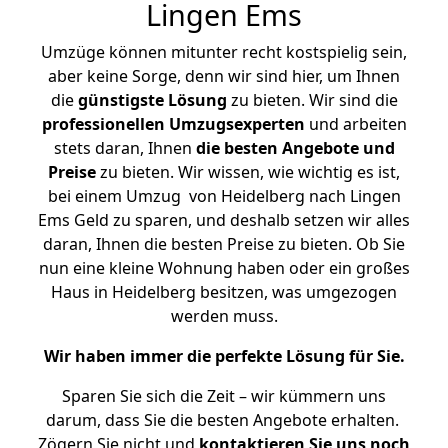
Lingen Ems
Umzüge können mitunter recht kostspielig sein,
aber keine Sorge, denn wir sind hier, um Ihnen
die
günstigste
Lösung
zu bieten. Wir sind die
professionellen Umzugsexperten
und arbeiten
stets daran, Ihnen
die besten Angebote und
Preise
zu bieten. Wir wissen, wie wichtig es ist,
bei einem Umzug von Heidelberg nach Lingen
Ems Geld zu sparen, und deshalb setzen wir alles
daran, Ihnen die besten Preise zu bieten. Ob Sie
nun eine kleine Wohnung haben oder ein großes
Haus in Heidelberg besitzen, was umgezogen
werden muss.
Wir haben immer die perfekte Lösung für Sie.
Sparen Sie sich die Zeit – wir kümmern uns
darum, dass Sie die besten Angebote erhalten.
Zögern Sie nicht und
kontaktieren Sie uns noch