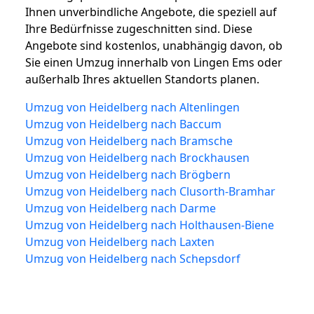
Ihnen unverbindliche Angebote, die speziell auf
Ihre Bedürfnisse zugeschnitten sind. Diese
Angebote sind kostenlos, unabhängig davon, ob
Sie einen Umzug innerhalb von Lingen Ems oder
außerhalb Ihres aktuellen Standorts planen.
Umzug von Heidelberg nach Altenlingen
Umzug von Heidelberg nach Baccum
Umzug von Heidelberg nach Bramsche
Umzug von Heidelberg nach Brockhausen
Umzug von Heidelberg nach Brögbern
Umzug von Heidelberg nach Clusorth-Bramhar
Umzug von Heidelberg nach Darme
Umzug von Heidelberg nach Holthausen-Biene
Umzug von Heidelberg nach Laxten
Umzug von Heidelberg nach Schepsdorf