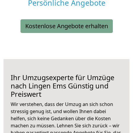
Persönliche Angebote
Kostenlose Angebote erhalten
Ihr Umzugsexperte für Umzüge
nach
Lingen Ems
Günstig und
Preiswert
Wir verstehen, dass der Umzug an sich schon
stressig genug ist, und wollen Ihnen dabei
helfen, sich keine Gedanken über die Kosten
machen zu müssen. Lehnen Sie sich zurück – wir
haben garantiert passende Angebote für Sie, das