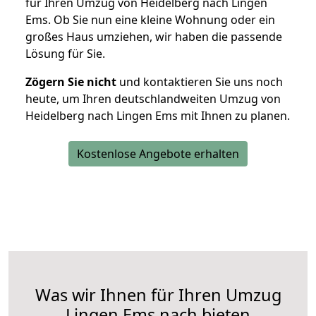
für Ihren Umzug von Heidelberg nach Lingen
Ems. Ob Sie nun eine kleine Wohnung oder ein
großes Haus umziehen, wir haben die passende
Lösung für Sie.
Zögern Sie nicht
und kontaktieren Sie uns noch
heute, um Ihren deutschlandweiten Umzug von
Heidelberg nach Lingen Ems mit Ihnen zu planen.
Kostenlose Angebote erhalten
Was wir Ihnen für Ihren Umzug
Lingen Ems nach bieten