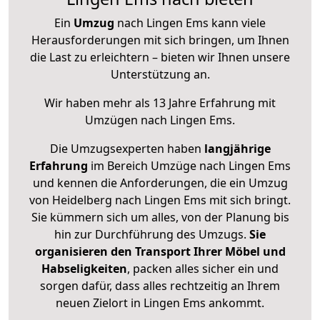
Ein
Umzug
nach Lingen Ems kann viele
Herausforderungen mit sich bringen, um Ihnen
die Last zu erleichtern – bieten wir Ihnen unsere
Unterstützung an.
Wir haben mehr als 13 Jahre Erfahrung mit
Umzügen nach
Lingen Ems
.
Die Umzugsexperten haben
langjährige
Erfahrung
im Bereich Umzüge nach Lingen Ems
und kennen die Anforderungen, die ein Umzug
von Heidelberg nach Lingen Ems mit sich bringt.
Sie kümmern sich um alles, von der Planung bis
hin zur Durchführung des Umzugs.
Sie
organisieren den Transport Ihrer Möbel und
Habseligkeiten
, packen alles sicher ein und
sorgen dafür, dass alles rechtzeitig an Ihrem
neuen Zielort in Lingen Ems ankommt.