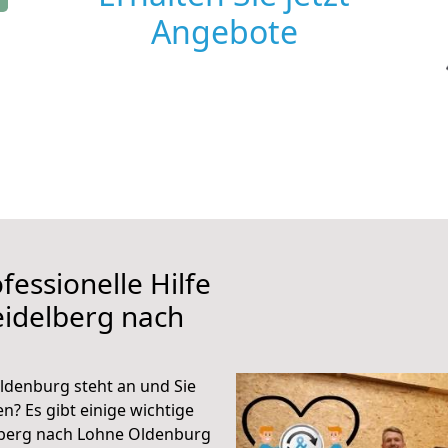
Angebote
fessionelle Hilfe
eidelberg nach
ldenburg steht an und Sie
n? Es gibt einige wichtige
lberg nach Lohne Oldenburg