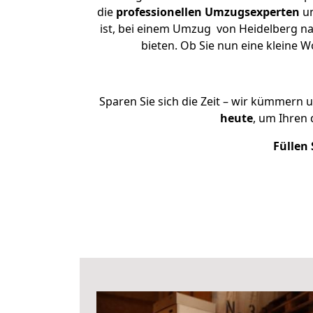
die
professionellen Umzugsexperten
un
ist, bei einem Umzug von Heidelberg na
bieten. Ob Sie nun eine kleine
Sparen Sie sich die Zeit – wir kümmern 
heute
, um Ihren
Füllen 