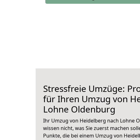
Stressfreie Umzüge: Pro
für Ihren Umzug von H
Lohne Oldenburg
Ihr Umzug von Heidelberg nach Lohne O
wissen nicht, was Sie zuerst machen solle
Punkte, die bei einem Umzug von Heide