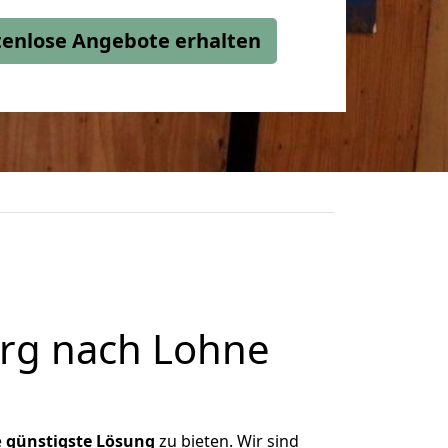
stenlose Angebote erhalten
rg nach Lohne
e
günstigste
Lösung
zu bieten. Wir sind