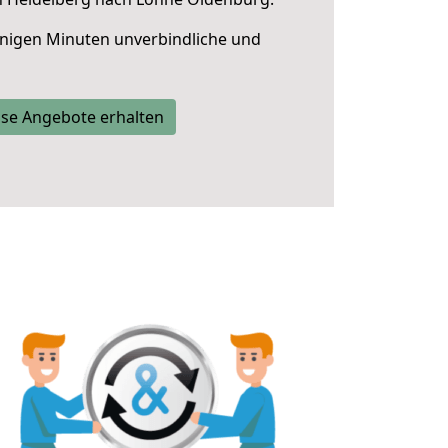
nigen Minuten unverbindliche und
se Angebote erhalten