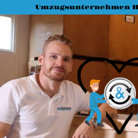
Umzugsunternehmen H