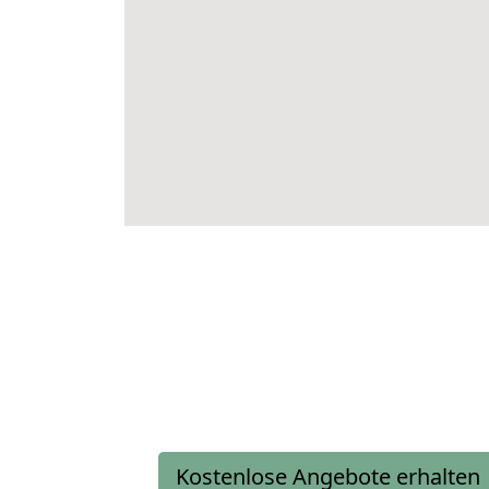
Kostenlose Angebote erhalten