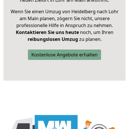
neuen Zielort in Lohr am Main ankommt.
Wenn Sie einen Umzug von Heidelberg nach Lohr
am Main planen, zögern Sie nicht, unsere
professionelle Hilfe in Anspruch zu nehmen.
Kontaktieren Sie uns heute
noch, um Ihren
reibungslosen Umzug
zu planen.
Kostenlose Angebote erhalten