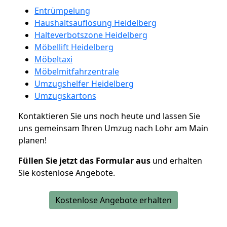
Entrümpelung
Haushaltsauflösung Heidelberg
Halteverbotszone Heidelberg
Möbellift Heidelberg
Möbeltaxi
Möbelmitfahrzentrale
Umzugshelfer Heidelberg
Umzugskartons
Kontaktieren Sie uns noch heute und lassen Sie
uns gemeinsam Ihren Umzug nach Lohr am Main
planen!
Füllen Sie jetzt das Formular aus
und erhalten
Sie kostenlose Angebote.
Kostenlose Angebote erhalten