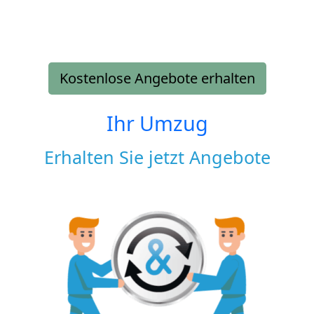
Kostenlose Angebote erhalten
Ihr Umzug
Erhalten Sie jetzt Angebote