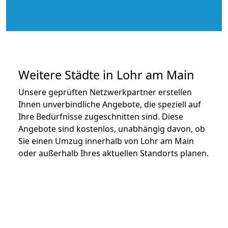
Weitere Städte in Lohr am Main
Unsere geprüften Netzwerkpartner erstellen
Ihnen unverbindliche Angebote, die speziell auf
Ihre Bedürfnisse zugeschnitten sind. Diese
Angebote sind kostenlos, unabhängig davon, ob
Sie einen Umzug innerhalb von Lohr am Main
oder außerhalb Ihres aktuellen Standorts planen.