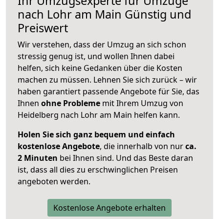
Ihr Umzugsexperte für Umzüge
nach
Lohr am Main
Günstig und
Preiswert
Wir verstehen, dass der Umzug an sich schon
stressig genug ist, und wollen Ihnen dabei
helfen, sich keine Gedanken über die Kosten
machen zu müssen. Lehnen Sie sich zurück – wir
haben garantiert passende Angebote für Sie, das
Ihnen
ohne Probleme
mit Ihrem Umzug von
Heidelberg nach Lohr am Main helfen kann.
Holen Sie sich ganz bequem und einfach
kostenlose Angebote
, die innerhalb von nur
ca.
2 Minuten
bei Ihnen sind. Und das Beste daran
ist, dass all dies zu erschwinglichen Preisen
angeboten werden.
Kostenlose Angebote erhalten