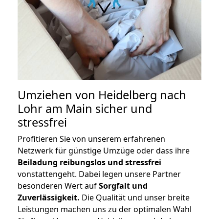
Umziehen von
Heidelberg nach
Lohr am Main
sicher und
stressfrei
Profitieren Sie von unserem erfahrenen
Netzwerk für günstige Umzüge oder dass ihre
Beiladung reibungslos und stressfrei
vonstattengeht. Dabei legen unsere Partner
besonderen Wert auf
Sorgfalt und
Zuverlässigkeit.
Die Qualität und unser breite
Leistungen machen uns zu der optimalen Wahl