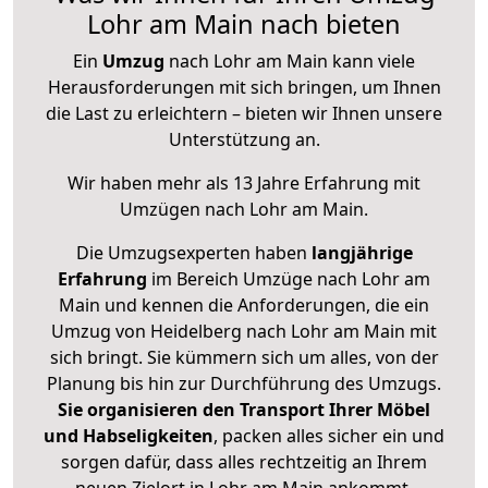
Lohr am Main nach bieten
Ein
Umzug
nach Lohr am Main kann viele
Herausforderungen mit sich bringen, um Ihnen
die Last zu erleichtern – bieten wir Ihnen unsere
Unterstützung an.
Wir haben mehr als 13 Jahre Erfahrung mit
Umzügen nach
Lohr am Main
.
Die Umzugsexperten haben
langjährige
Erfahrung
im Bereich Umzüge nach Lohr am
Main und kennen die Anforderungen, die ein
Umzug von Heidelberg nach Lohr am Main mit
sich bringt. Sie kümmern sich um alles, von der
Planung bis hin zur Durchführung des Umzugs.
Sie organisieren den Transport Ihrer Möbel
und Habseligkeiten
, packen alles sicher ein und
sorgen dafür, dass alles rechtzeitig an Ihrem