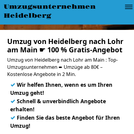
Umzugsunternehmen
Heidelberg
Umzug von Heidelberg nach Lohr
am Main ☛ 100 % Gratis-Angebot
Umzug von Heidelberg nach Lohr am Main : Top-
Umzugsunternehmen ➨ Umzüge ab 80€ –
Kostenlose Angebote in 2 Min.
✓
Wir helfen Ihnen, wenn es um Ihren
Umzug geht!
✓
Schnell & unverbindlich Angebote
erhalten!
✓
Finden Sie das beste Angebot für Ihren
Umzug!