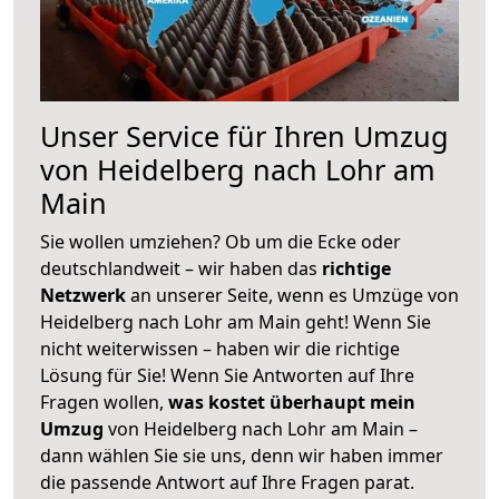
Unser Service für Ihren Umzug
von Heidelberg nach Lohr am
Main
Sie wollen umziehen? Ob um die Ecke oder
deutschlandweit – wir haben das
richtige
Netzwerk
an unserer Seite, wenn es Umzüge von
Heidelberg nach Lohr am Main geht! Wenn Sie
nicht weiterwissen – haben wir die richtige
Lösung für Sie! Wenn Sie Antworten auf Ihre
Fragen wollen,
was kostet überhaupt mein
Umzug
von Heidelberg nach Lohr am Main –
dann wählen Sie sie uns, denn wir haben immer
die passende Antwort auf Ihre Fragen parat.