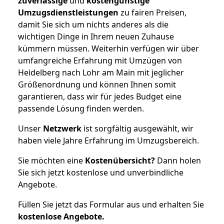
zuverlässige
und
kostengünstige
Umzugsdienstleistungen
zu fairen Preisen,
damit Sie sich um nichts anderes als die
wichtigen Dinge in Ihrem neuen Zuhause
kümmern müssen. Weiterhin verfügen wir über
umfangreiche Erfahrung mit Umzügen von
Heidelberg nach Lohr am Main mit jeglicher
Größenordnung und können Ihnen somit
garantieren, dass wir für jedes Budget eine
passende Lösung finden werden.
Unser
Netzwerk
ist sorgfältig ausgewählt, wir
haben viele Jahre Erfahrung im Umzugsbereich.
Sie möchten eine
Kostenübersicht?
Dann holen
Sie sich jetzt kostenlose und unverbindliche
Angebote.
Füllen Sie jetzt das Formular aus und erhalten Sie
kostenlose
Angebote.