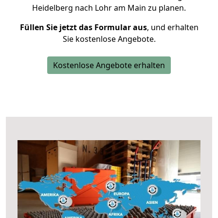
Heidelberg nach Lohr am Main zu planen.
Füllen Sie jetzt das Formular aus
, und erhalten
Sie kostenlose Angebote.
Kostenlose Angebote erhalten