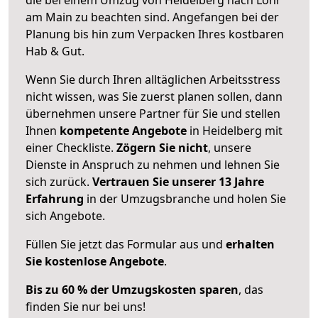
am Main zu beachten sind.
Angefangen bei der
Planung bis hin zum Verpacken Ihres kostbaren
Hab & Gut.
Wenn Sie durch Ihren alltäglichen Arbeitsstress
nicht wissen, was Sie zuerst planen sollen, dann
übernehmen unsere Partner für Sie und stellen
Ihnen
kompetente Angebote
in Heidelberg mit
einer Checkliste.
Zögern Sie nicht
, unsere
Dienste in Anspruch zu nehmen und lehnen Sie
sich zurück.
Vertrauen Sie unserer 13 Jahre
Erfahrung
in der Umzugsbranche und holen Sie
sich Angebote.
Füllen Sie jetzt das Formular aus und
erhalten
Sie kostenlose Angebote
.
Bis zu 60 % der Umzugskosten sparen
, das
finden Sie nur bei uns!