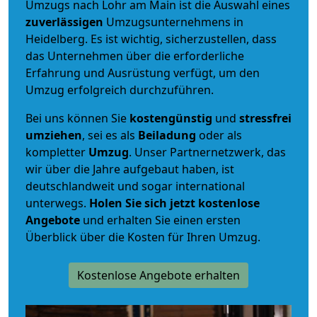
Umzugs nach Lohr am Main ist die Auswahl eines
zuverlässigen
Umzugsunternehmens in
Heidelberg. Es ist wichtig, sicherzustellen, dass
das Unternehmen über die erforderliche
Erfahrung und Ausrüstung verfügt, um den
Umzug erfolgreich durchzuführen.
Bei uns können Sie
kostengünstig
und
stressfrei
umziehen
, sei es als
Beiladung
oder als
kompletter
Umzug
. Unser Partnernetzwerk, das
wir über die Jahre aufgebaut haben, ist
deutschlandweit und sogar international
unterwegs.
Holen Sie sich jetzt kostenlose
Angebote
und erhalten Sie einen ersten
Überblick über die Kosten für Ihren Umzug.
Kostenlose Angebote erhalten