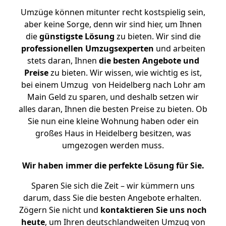
Umzüge können mitunter recht kostspielig sein,
aber keine Sorge, denn wir sind hier, um Ihnen
die
günstigste
Lösung
zu bieten. Wir sind die
professionellen Umzugsexperten
und arbeiten
stets daran, Ihnen
die besten Angebote und
Preise
zu bieten. Wir wissen, wie wichtig es ist,
bei einem Umzug von Heidelberg nach Lohr am
Main Geld zu sparen, und deshalb setzen wir
alles daran, Ihnen die besten Preise zu bieten. Ob
Sie nun eine kleine Wohnung haben oder ein
großes Haus in Heidelberg besitzen, was
umgezogen werden muss.
Wir haben immer die perfekte Lösung für Sie.
Sparen Sie sich die Zeit – wir kümmern uns
darum, dass Sie die besten Angebote erhalten.
Zögern Sie nicht und
kontaktieren Sie uns noch
heute
, um Ihren deutschlandweiten Umzug von