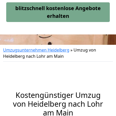
blitzschnell kostenlose Angebote
erhalten
Umzugsunternehmen Heidelberg
»
Umzug von
Heidelberg nach Lohr am Main
Kostengünstiger Umzug
von Heidelberg nach Lohr
am Main