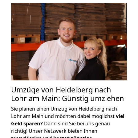
Umzüge von Heidelberg nach
Lohr am Main: Günstig umziehen
Sie planen einen Umzug von Heidelberg nach
Lohr am Main und möchten dabei möglichst
viel
Geld sparen?
Dann sind Sie bei uns genau
richtig! Unser Netzwerk bieten Ihnen