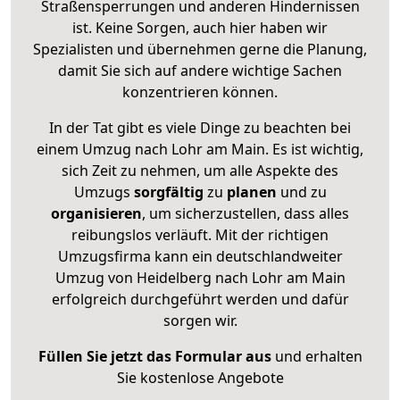
Straßensperrungen und anderen Hindernissen
ist. Keine Sorgen, auch hier haben wir
Spezialisten und übernehmen gerne die Planung,
damit Sie sich auf andere wichtige Sachen
konzentrieren können.
In der Tat gibt es viele Dinge zu beachten bei
einem Umzug nach Lohr am Main. Es ist wichtig,
sich Zeit zu nehmen, um alle Aspekte des
Umzugs
sorgfältig
zu
planen
und zu
organisieren
, um sicherzustellen, dass alles
reibungslos verläuft. Mit der richtigen
Umzugsfirma kann ein deutschlandweiter
Umzug von Heidelberg nach Lohr am Main
erfolgreich durchgeführt werden und dafür
sorgen wir.
Füllen Sie jetzt das Formular aus
und erhalten
Sie kostenlose Angebote