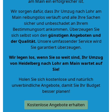
am Main ein erfolgreicher ist.
Wir sorgen dafür, dass Ihr Umzug nach Lohr am
Main reibungslos verläuft und alle Ihre Sachen
sicher und unbeschadet an Ihrem
Bestimmungsort ankommen. Überzeugen Sie
sich selbst von den
günstigen Angeboten und
der Qualität
.
Unsere umfassender Service wird
Sie garantiert überzeugen.
Wir legen los, wenn Sie so weit sind, Ihr Umzug
von Heidelberg nach Lohr am Main wartet auf
Sie!
Holen Sie sich kostenlose und natürlich
unverbindliche Angebote
, damit Sie Ihr Budget
besser planen!
Kostenlose Angebote erhalten