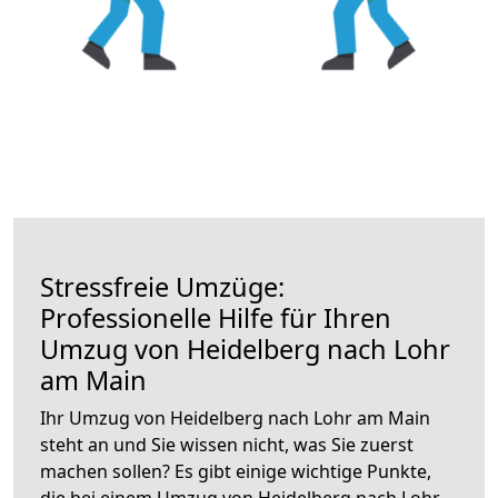
Stressfreie Umzüge:
Professionelle Hilfe für Ihren
Umzug von Heidelberg nach Lohr
am Main
Ihr Umzug von Heidelberg nach Lohr am Main
steht an und Sie wissen nicht, was Sie zuerst
machen sollen? Es gibt einige wichtige Punkte,
die bei einem Umzug von Heidelberg nach Lohr