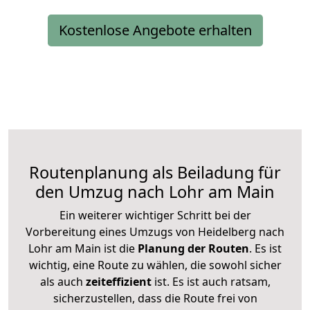
Kostenlose Angebote erhalten
Routenplanung als Beiladung für
den Umzug nach Lohr am Main
Ein weiterer wichtiger Schritt bei der
Vorbereitung eines Umzugs von Heidelberg nach
Lohr am Main ist die
Planung der Routen
. Es ist
wichtig, eine Route zu wählen, die sowohl sicher
als auch
zeiteffizient
ist. Es ist auch ratsam,
sicherzustellen, dass die Route frei von