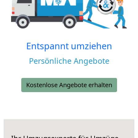
Entspannt umziehen
Persönliche Angebote
Kostenlose Angebote erhalten