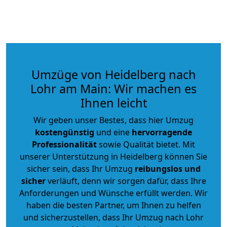
Umzüge von Heidelberg nach
Lohr am Main: Wir machen es
Ihnen leicht
Wir geben unser Bestes, dass hier Umzug
kostengünstig
und eine
hervorragende
Professionalität
sowie Qualität bietet. Mit
unserer Unterstützung in Heidelberg können Sie
sicher sein, dass Ihr Umzug
reibungslos und
sicher
verläuft, denn wir sorgen dafür, dass Ihre
Anforderungen und Wünsche erfüllt werden. Wir
haben die besten Partner, um Ihnen zu helfen
und sicherzustellen, dass Ihr Umzug nach Lohr