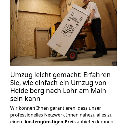
Umzug leicht gemacht: Erfahren
Sie, wie einfach ein Umzug von
Heidelberg nach Lohr am Main
sein kann
Wir können Ihnen garantieren, dass unser
professionelles Netzwerk Ihnen nahezu alles zu
einem
kostengünstigen
Preis
anbieten können.