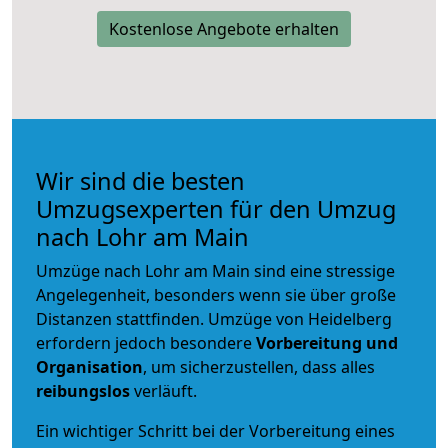
Kostenlose Angebote erhalten
Wir sind die besten
Umzugsexperten für den Umzug
nach Lohr am Main
Umzüge nach Lohr am Main sind eine stressige
Angelegenheit, besonders wenn sie über große
Distanzen stattfinden. Umzüge von Heidelberg
erfordern jedoch besondere
Vorbereitung und
Organisation
, um sicherzustellen, dass alles
reibungslos
verläuft.
Ein wichtiger Schritt bei der Vorbereitung eines