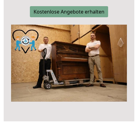
Kostenlose Angebote erhalten