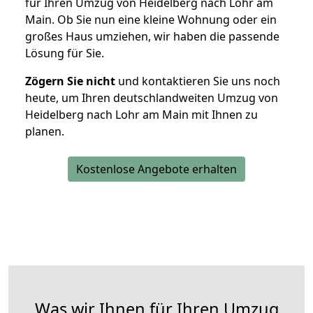
für Ihren Umzug von Heidelberg nach Lohr am
Main. Ob Sie nun eine kleine Wohnung oder ein
großes Haus umziehen, wir haben die passende
Lösung für Sie.
Zögern Sie nicht
und kontaktieren Sie uns noch
heute, um Ihren deutschlandweiten Umzug von
Heidelberg nach Lohr am Main mit Ihnen zu
planen.
Kostenlose Angebote erhalten
Was wir Ihnen für Ihren Umzug