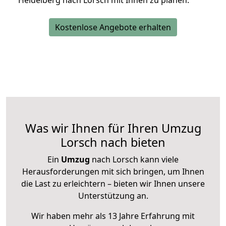
Heidelberg nach Lorsch mit Ihnen zu planen.
Kostenlose Angebote erhalten
Was wir Ihnen für Ihren Umzug
Lorsch nach bieten
Ein
Umzug
nach Lorsch kann viele
Herausforderungen mit sich bringen, um Ihnen
die Last zu erleichtern – bieten wir Ihnen unsere
Unterstützung an.
Wir haben mehr als 13 Jahre Erfahrung mit