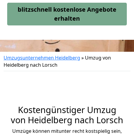
blitzschnell kostenlose Angebote
erhalten
Umzugsunternehmen Heidelberg
»
Umzug von
Heidelberg nach Lorsch
Kostengünstiger Umzug
von Heidelberg nach Lorsch
Umzüge können mitunter recht kostspielig sein,