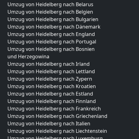
Umzug von Heidelberg nach Belarus
Umzug von Heidelberg nach Belgien
Umzug von Heidelberg nach Bulgarien
Umzug von Heidelberg nach Dänemark
Umzug von Heidelberg nach England
Umzug von Heidelberg nach Portugal
Umzug von Heidelberg nach Bosnien
und Herzegowina
Umzug von Heidelberg nach Irland
Umzug von Heidelberg nach Lettland
Umzug von Heidelberg nach Zypern
Umzug von Heidelberg nach Kroatien
Umzug von Heidelberg nach Estland
Umzug von Heidelberg nach Finnland
Umzug von Heidelberg nach Frankreich
Umzug von Heidelberg nach Griechenland
Umzug von Heidelberg nach Italien
Umzug von Heidelberg nach Liechtenstein
Umzug von Heidelberg nach Luxemburg