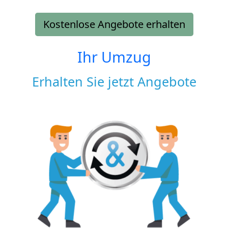
Kostenlose Angebote erhalten
Ihr Umzug
Erhalten Sie jetzt Angebote