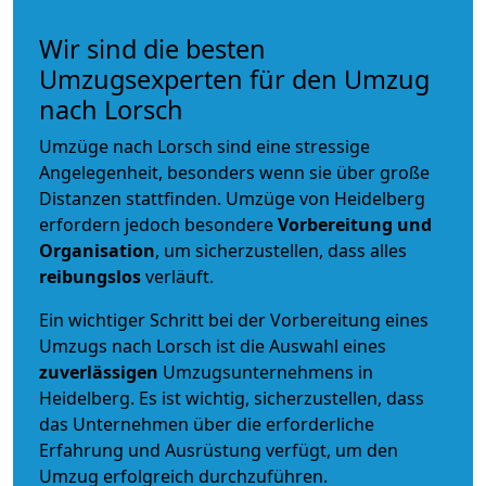
Wir sind die besten
Umzugsexperten für den Umzug
nach Lorsch
Umzüge nach Lorsch sind eine stressige
Angelegenheit, besonders wenn sie über große
Distanzen stattfinden. Umzüge von Heidelberg
erfordern jedoch besondere
Vorbereitung und
Organisation
, um sicherzustellen, dass alles
reibungslos
verläuft.
Ein wichtiger Schritt bei der Vorbereitung eines
Umzugs nach Lorsch ist die Auswahl eines
zuverlässigen
Umzugsunternehmens in
Heidelberg. Es ist wichtig, sicherzustellen, dass
das Unternehmen über die erforderliche
Erfahrung und Ausrüstung verfügt, um den
Umzug erfolgreich durchzuführen.