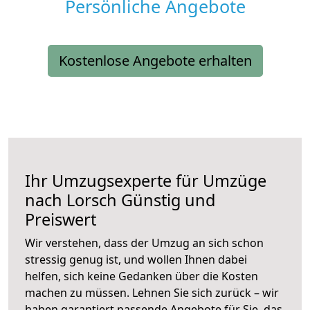
Persönliche Angebote
Kostenlose Angebote erhalten
Ihr Umzugsexperte für Umzüge
nach
Lorsch
Günstig und
Preiswert
Wir verstehen, dass der Umzug an sich schon
stressig genug ist, und wollen Ihnen dabei
helfen, sich keine Gedanken über die Kosten
machen zu müssen. Lehnen Sie sich zurück – wir
haben garantiert passende Angebote für Sie, das