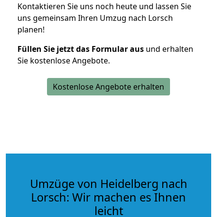
Kontaktieren Sie uns noch heute und lassen Sie
uns gemeinsam Ihren Umzug nach Lorsch
planen!
Füllen Sie jetzt das Formular aus
und erhalten
Sie kostenlose Angebote.
Kostenlose Angebote erhalten
Umzüge von Heidelberg nach
Lorsch: Wir machen es Ihnen
leicht