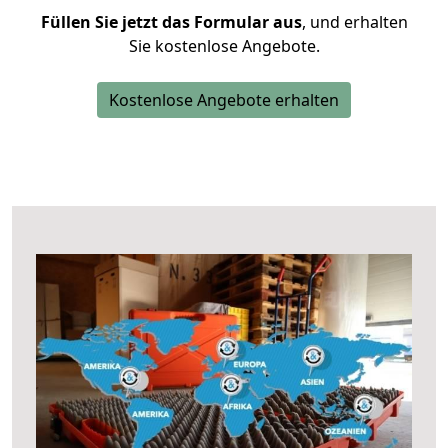
Füllen Sie jetzt das Formular aus
, und erhalten
Sie kostenlose Angebote.
Kostenlose Angebote erhalten