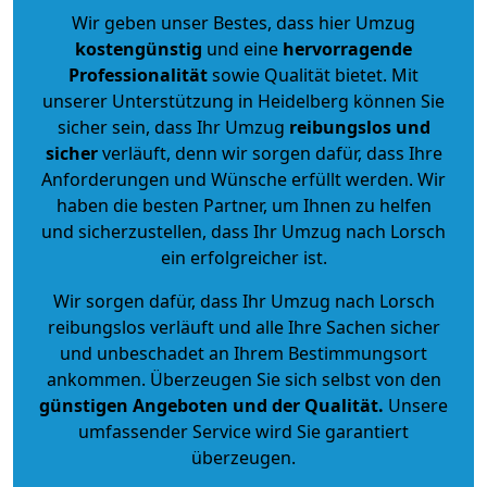
Wir geben unser Bestes, dass hier Umzug
kostengünstig
und eine
hervorragende
Professionalität
sowie Qualität bietet. Mit
unserer Unterstützung in Heidelberg können Sie
sicher sein, dass Ihr Umzug
reibungslos und
sicher
verläuft, denn wir sorgen dafür, dass Ihre
Anforderungen und Wünsche erfüllt werden. Wir
haben die besten Partner, um Ihnen zu helfen
und sicherzustellen, dass Ihr Umzug nach Lorsch
ein erfolgreicher ist.
Wir sorgen dafür, dass Ihr Umzug nach Lorsch
reibungslos verläuft und alle Ihre Sachen sicher
und unbeschadet an Ihrem Bestimmungsort
ankommen. Überzeugen Sie sich selbst von den
günstigen Angeboten und der Qualität
.
Unsere
umfassender Service wird Sie garantiert
überzeugen.