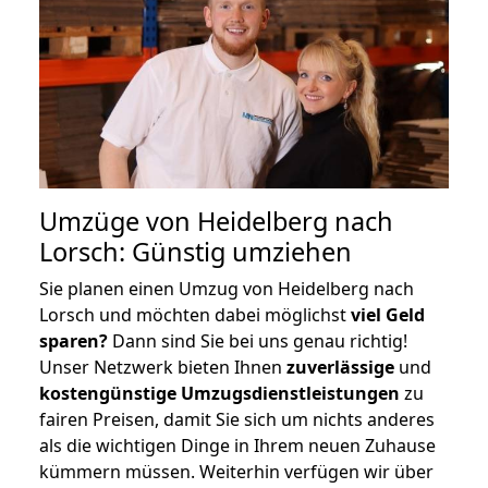
Umzüge von Heidelberg nach
Lorsch: Günstig umziehen
Sie planen einen Umzug von Heidelberg nach
Lorsch und möchten dabei möglichst
viel Geld
sparen?
Dann sind Sie bei uns genau richtig!
Unser Netzwerk bieten Ihnen
zuverlässige
und
kostengünstige Umzugsdienstleistungen
zu
fairen Preisen, damit Sie sich um nichts anderes
als die wichtigen Dinge in Ihrem neuen Zuhause
kümmern müssen. Weiterhin verfügen wir über