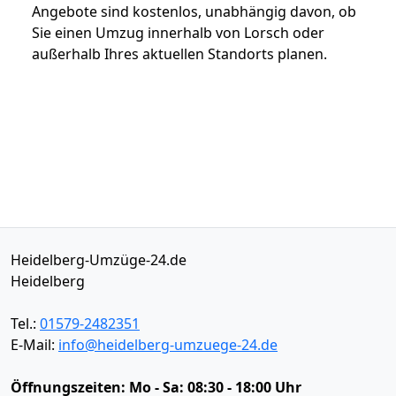
Angebote sind kostenlos, unabhängig davon, ob
Sie einen Umzug innerhalb von Lorsch oder
außerhalb Ihres aktuellen Standorts planen.
Heidelberg-Umzüge-24.de
Heidelberg
Tel.:
01579-2482351
E-Mail:
info@heidelberg-umzuege-24.de
Öffnungszeiten:
Mo - Sa: 08:30 - 18:00 Uhr