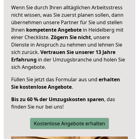
Wenn Sie durch Ihren alltäglichen Arbeitsstress
nicht wissen, was Sie zuerst planen sollen, dann
übernehmen unsere Partner für Sie und stellen
Ihnen
kompetente Angebote
in Heidelberg mit
einer Checkliste.
Zögern Sie nicht
, unsere
Dienste in Anspruch zu nehmen und lehnen Sie
sich zurück.
Vertrauen Sie unserer 13 Jahre
Erfahrung
in der Umzugsbranche und holen Sie
sich Angebote.
Füllen Sie jetzt das Formular aus und
erhalten
Sie kostenlose Angebote
.
Bis zu 60 % der Umzugskosten sparen
, das
finden Sie nur bei uns!
Kostenlose Angebote erhalten