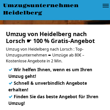
Umzugsunternehmen
Heidelberg
Umzug von Heidelberg nach
Lorsch ☛ 100 % Gratis-Angebot
Umzug von Heidelberg nach Lorsch : Top-
Umzugsunternehmen ➨ Umzüge ab 80€ –
Kostenlose Angebote in 2 Min.
✓
Wir helfen Ihnen, wenn es um Ihren
Umzug geht!
✓
Schnell & unverbindlich Angebote
erhalten!
✓
Finden Sie das beste Angebot für Ihren
Umzug!