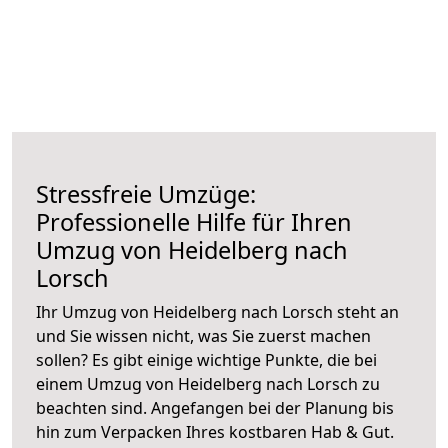
Stressfreie Umzüge:
Professionelle Hilfe für Ihren
Umzug von Heidelberg nach
Lorsch
Ihr Umzug von Heidelberg nach Lorsch steht an
und Sie wissen nicht, was Sie zuerst machen
sollen? Es gibt einige wichtige Punkte, die bei
einem Umzug von Heidelberg nach Lorsch zu
beachten sind.
Angefangen bei der Planung bis
hin zum Verpacken Ihres kostbaren Hab & Gut.