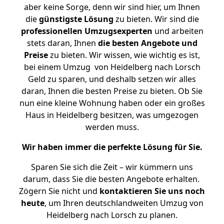
aber keine Sorge, denn wir sind hier, um Ihnen
die
günstigste
Lösung
zu bieten. Wir sind die
professionellen Umzugsexperten
und arbeiten
stets daran, Ihnen
die besten Angebote und
Preise
zu bieten. Wir wissen, wie wichtig es ist,
bei einem Umzug von Heidelberg nach Lorsch
Geld zu sparen, und deshalb setzen wir alles
daran, Ihnen die besten Preise zu bieten. Ob Sie
nun eine kleine Wohnung haben oder ein großes
Haus in Heidelberg besitzen, was umgezogen
werden muss.
Wir haben immer die perfekte Lösung für Sie.
Sparen Sie sich die Zeit – wir kümmern uns
darum, dass Sie die besten Angebote erhalten.
Zögern Sie nicht und
kontaktieren Sie uns noch
heute
, um Ihren deutschlandweiten Umzug von
Heidelberg nach Lorsch zu planen.