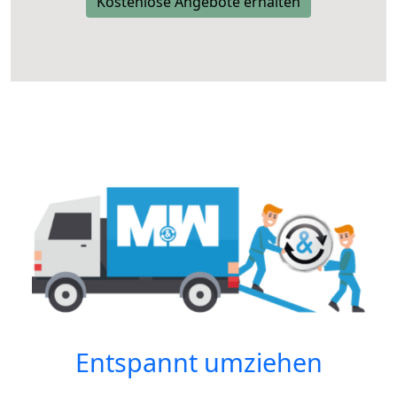
Kostenlose Angebote erhalten
Entspannt umziehen