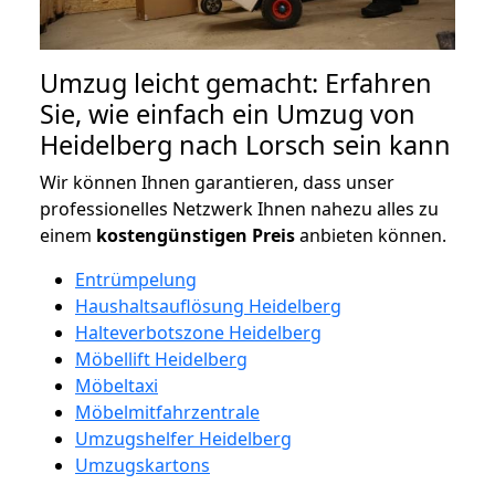
Umzug leicht gemacht: Erfahren
Sie, wie einfach ein Umzug von
Heidelberg nach Lorsch sein kann
Wir können Ihnen garantieren, dass unser
professionelles Netzwerk Ihnen nahezu alles zu
einem
kostengünstigen
Preis
anbieten können.
Entrümpelung
Haushaltsauflösung Heidelberg
Halteverbotszone Heidelberg
Möbellift Heidelberg
Möbeltaxi
Möbelmitfahrzentrale
Umzugshelfer Heidelberg
Umzugskartons