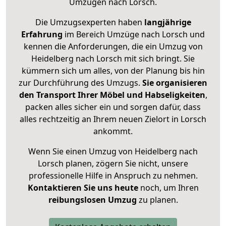
Umzügen nach
Lorsch
.
Die Umzugsexperten haben
langjährige
Erfahrung
im Bereich Umzüge nach Lorsch und
kennen die Anforderungen, die ein Umzug von
Heidelberg nach Lorsch mit sich bringt. Sie
kümmern sich um alles, von der Planung bis hin
zur Durchführung des Umzugs.
Sie organisieren
den Transport Ihrer Möbel und Habseligkeiten
,
packen alles sicher ein und sorgen dafür, dass
alles rechtzeitig an Ihrem neuen Zielort in Lorsch
ankommt.
Wenn Sie einen Umzug von Heidelberg nach
Lorsch planen, zögern Sie nicht, unsere
professionelle Hilfe in Anspruch zu nehmen.
Kontaktieren Sie uns heute
noch, um Ihren
reibungslosen Umzug
zu planen.