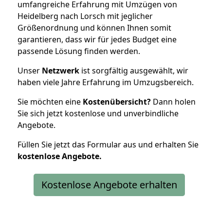
umfangreiche Erfahrung mit Umzügen von
Heidelberg nach Lorsch mit jeglicher
Größenordnung und können Ihnen somit
garantieren, dass wir für jedes Budget eine
passende Lösung finden werden.
Unser
Netzwerk
ist sorgfältig ausgewählt, wir
haben viele Jahre Erfahrung im Umzugsbereich.
Sie möchten eine
Kostenübersicht?
Dann holen
Sie sich jetzt kostenlose und unverbindliche
Angebote.
Füllen Sie jetzt das Formular aus und erhalten Sie
kostenlose
Angebote.
Kostenlose Angebote erhalten