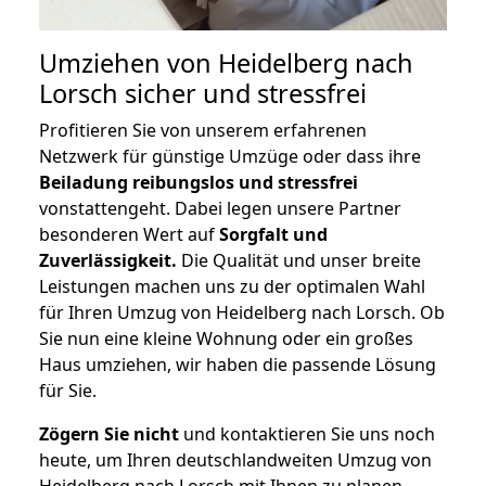
Umziehen von
Heidelberg nach
Lorsch
sicher und stressfrei
Profitieren Sie von unserem erfahrenen
Netzwerk für günstige Umzüge oder dass ihre
Beiladung reibungslos und stressfrei
vonstattengeht. Dabei legen unsere Partner
besonderen Wert auf
Sorgfalt und
Zuverlässigkeit.
Die Qualität und unser breite
Leistungen machen uns zu der optimalen Wahl
für Ihren Umzug von Heidelberg nach Lorsch. Ob
Sie nun eine kleine Wohnung oder ein großes
Haus umziehen, wir haben die passende Lösung
für Sie.
Zögern Sie nicht
und kontaktieren Sie uns noch
heute, um Ihren deutschlandweiten Umzug von