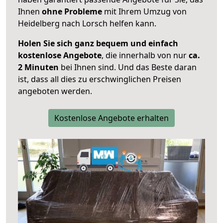
Ihnen
ohne Probleme
mit Ihrem Umzug von
Heidelberg nach Lorsch helfen kann.
Holen Sie sich ganz bequem und einfach
kostenlose Angebote
, die innerhalb von nur
ca.
2 Minuten
bei Ihnen sind. Und das Beste daran
ist, dass all dies zu erschwinglichen Preisen
angeboten werden.
Kostenlose Angebote erhalten