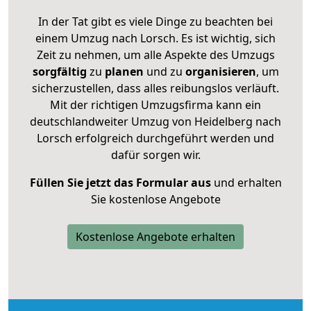
In der Tat gibt es viele Dinge zu beachten bei
einem Umzug nach Lorsch. Es ist wichtig, sich
Zeit zu nehmen, um alle Aspekte des Umzugs
sorgfältig
zu
planen
und zu
organisieren
, um
sicherzustellen, dass alles reibungslos verläuft.
Mit der richtigen Umzugsfirma kann ein
deutschlandweiter Umzug von Heidelberg nach
Lorsch erfolgreich durchgeführt werden und
dafür sorgen wir.
Füllen Sie jetzt das Formular aus
und erhalten
Sie kostenlose Angebote
Kostenlose Angebote erhalten