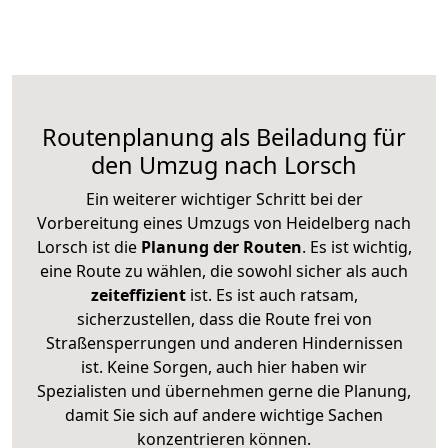
Routenplanung als Beiladung für
den Umzug nach Lorsch
Ein weiterer wichtiger Schritt bei der
Vorbereitung eines Umzugs von Heidelberg nach
Lorsch ist die
Planung der Routen
. Es ist wichtig,
eine Route zu wählen, die sowohl sicher als auch
zeiteffizient
ist. Es ist auch ratsam,
sicherzustellen, dass die Route frei von
Straßensperrungen und anderen Hindernissen
ist. Keine Sorgen, auch hier haben wir
Spezialisten und übernehmen gerne die Planung,
damit Sie sich auf andere wichtige Sachen
konzentrieren können.