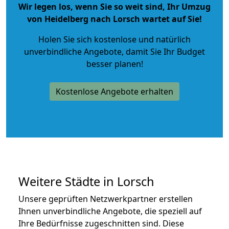
Wir legen los, wenn Sie so weit sind, Ihr Umzug
von Heidelberg nach Lorsch wartet auf Sie!
Holen Sie sich kostenlose und natürlich
unverbindliche Angebote
, damit Sie Ihr Budget
besser planen!
Kostenlose Angebote erhalten
Weitere Städte in Lorsch
Unsere geprüften Netzwerkpartner erstellen
Ihnen unverbindliche Angebote, die speziell auf
Ihre Bedürfnisse zugeschnitten sind. Diese