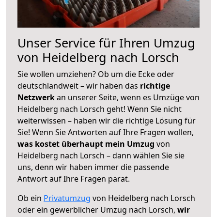
Unser Service für Ihren Umzug
von Heidelberg nach Lorsch
Sie wollen umziehen? Ob um die Ecke oder
deutschlandweit – wir haben das
richtige
Netzwerk
an unserer Seite, wenn es Umzüge von
Heidelberg nach Lorsch geht! Wenn Sie nicht
weiterwissen – haben wir die richtige Lösung für
Sie! Wenn Sie Antworten auf Ihre Fragen wollen,
was kostet überhaupt mein Umzug
von
Heidelberg nach Lorsch – dann wählen Sie sie
uns, denn wir haben immer die passende
Antwort auf Ihre Fragen parat.
Ob ein
Privatumzug
von Heidelberg nach Lorsch
oder ein gewerblicher Umzug nach Lorsch,
wir