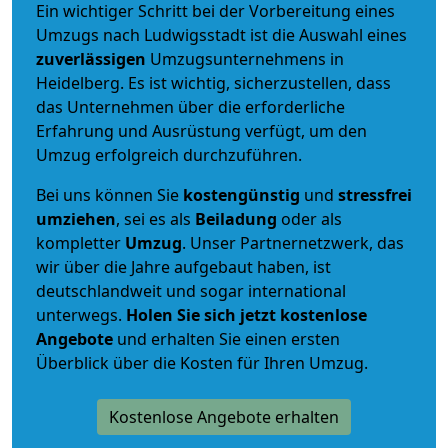
Ein wichtiger Schritt bei der Vorbereitung eines
Umzugs nach Ludwigsstadt ist die Auswahl eines
zuverlässigen
Umzugsunternehmens in
Heidelberg. Es ist wichtig, sicherzustellen, dass
das Unternehmen über die erforderliche
Erfahrung und Ausrüstung verfügt, um den
Umzug erfolgreich durchzuführen.
Bei uns können Sie
kostengünstig
und
stressfrei
umziehen
, sei es als
Beiladung
oder als
kompletter
Umzug
. Unser Partnernetzwerk, das
wir über die Jahre aufgebaut haben, ist
deutschlandweit und sogar international
unterwegs.
Holen Sie sich jetzt kostenlose
Angebote
und erhalten Sie einen ersten
Überblick über die Kosten für Ihren Umzug.
Kostenlose Angebote erhalten