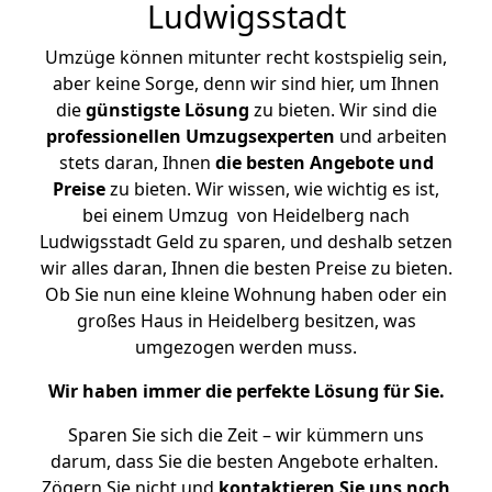
Ludwigsstadt
Umzüge können mitunter recht kostspielig sein,
aber keine Sorge, denn wir sind hier, um Ihnen
die
günstigste
Lösung
zu bieten. Wir sind die
professionellen Umzugsexperten
und arbeiten
stets daran, Ihnen
die besten Angebote und
Preise
zu bieten. Wir wissen, wie wichtig es ist,
bei einem Umzug von Heidelberg nach
Ludwigsstadt Geld zu sparen, und deshalb setzen
wir alles daran, Ihnen die besten Preise zu bieten.
Ob Sie nun eine kleine Wohnung haben oder ein
großes Haus in Heidelberg besitzen, was
umgezogen werden muss.
Wir haben immer die perfekte Lösung für Sie.
Sparen Sie sich die Zeit – wir kümmern uns
darum, dass Sie die besten Angebote erhalten.
Zögern Sie nicht und
kontaktieren Sie uns noch