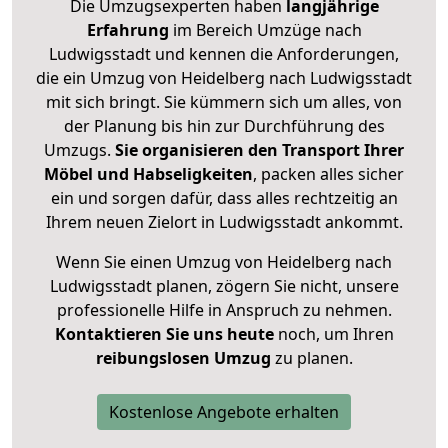
Die Umzugsexperten haben
langjährige
Erfahrung
im Bereich Umzüge nach
Ludwigsstadt und kennen die Anforderungen,
die ein Umzug von Heidelberg nach Ludwigsstadt
mit sich bringt. Sie kümmern sich um alles, von
der Planung bis hin zur Durchführung des
Umzugs.
Sie organisieren den Transport Ihrer
Möbel und Habseligkeiten
, packen alles sicher
ein und sorgen dafür, dass alles rechtzeitig an
Ihrem neuen Zielort in Ludwigsstadt ankommt.
Wenn Sie einen Umzug von Heidelberg nach
Ludwigsstadt planen, zögern Sie nicht, unsere
professionelle Hilfe in Anspruch zu nehmen.
Kontaktieren Sie uns heute
noch, um Ihren
reibungslosen Umzug
zu planen.
Kostenlose Angebote erhalten