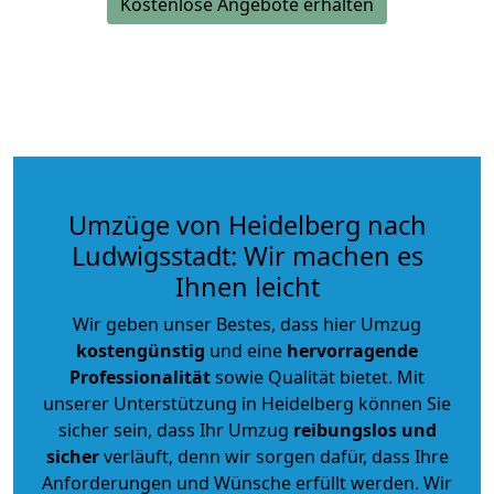
Kostenlose Angebote erhalten
Umzüge von Heidelberg nach
Ludwigsstadt: Wir machen es
Ihnen leicht
Wir geben unser Bestes, dass hier Umzug
kostengünstig
und eine
hervorragende
Professionalität
sowie Qualität bietet. Mit
unserer Unterstützung in Heidelberg können Sie
sicher sein, dass Ihr Umzug
reibungslos und
sicher
verläuft, denn wir sorgen dafür, dass Ihre
Anforderungen und Wünsche erfüllt werden. Wir