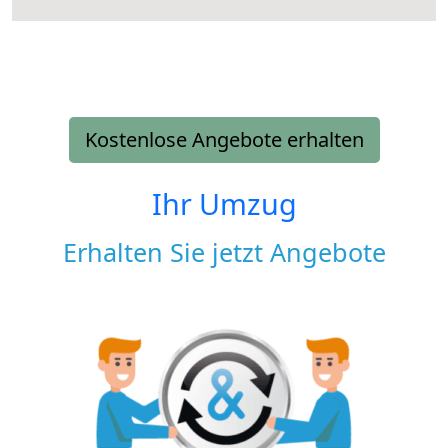
Kostenlose Angebote erhalten
Ihr Umzug
Erhalten Sie jetzt Angebote