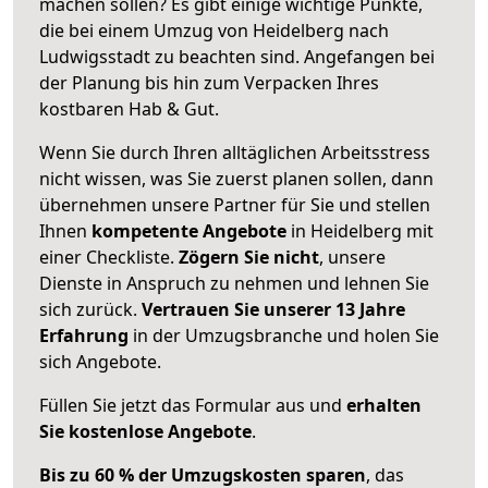
machen sollen? Es gibt einige wichtige Punkte,
die bei einem Umzug von Heidelberg nach
Ludwigsstadt zu beachten sind.
Angefangen bei
der Planung bis hin zum Verpacken Ihres
kostbaren Hab & Gut.
Wenn Sie durch Ihren alltäglichen Arbeitsstress
nicht wissen, was Sie zuerst planen sollen, dann
übernehmen unsere Partner für Sie und stellen
Ihnen
kompetente Angebote
in Heidelberg mit
einer Checkliste.
Zögern Sie nicht
, unsere
Dienste in Anspruch zu nehmen und lehnen Sie
sich zurück.
Vertrauen Sie unserer 13 Jahre
Erfahrung
in der Umzugsbranche und holen Sie
sich Angebote.
Füllen Sie jetzt das Formular aus und
erhalten
Sie kostenlose Angebote
.
Bis zu 60 % der Umzugskosten sparen
, das