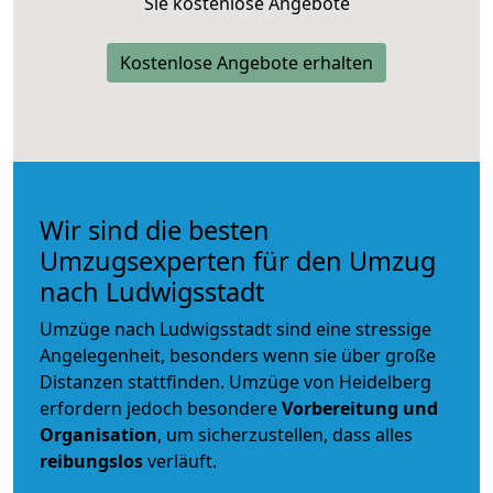
Sie kostenlose Angebote
Kostenlose Angebote erhalten
Wir sind die besten
Umzugsexperten für den Umzug
nach Ludwigsstadt
Umzüge nach Ludwigsstadt sind eine stressige
Angelegenheit, besonders wenn sie über große
Distanzen stattfinden. Umzüge von Heidelberg
erfordern jedoch besondere
Vorbereitung und
Organisation
, um sicherzustellen, dass alles
reibungslos
verläuft.