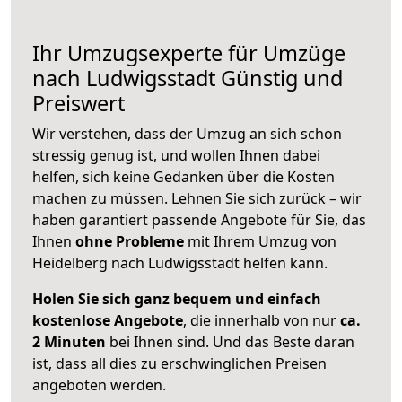
Ihr Umzugsexperte für Umzüge
nach
Ludwigsstadt
Günstig und
Preiswert
Wir verstehen, dass der Umzug an sich schon
stressig genug ist, und wollen Ihnen dabei
helfen, sich keine Gedanken über die Kosten
machen zu müssen. Lehnen Sie sich zurück – wir
haben garantiert passende Angebote für Sie, das
Ihnen
ohne Probleme
mit Ihrem Umzug von
Heidelberg nach Ludwigsstadt helfen kann.
Holen Sie sich ganz bequem und einfach
kostenlose Angebote
, die innerhalb von nur
ca.
2 Minuten
bei Ihnen sind. Und das Beste daran
ist, dass all dies zu erschwinglichen Preisen
angeboten werden.