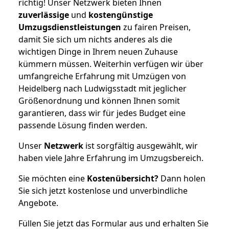
richtig! Unser Netzwerk bieten Ihnen
zuverlässige
und
kostengünstige
Umzugsdienstleistungen
zu fairen Preisen,
damit Sie sich um nichts anderes als die
wichtigen Dinge in Ihrem neuen Zuhause
kümmern müssen. Weiterhin verfügen wir über
umfangreiche Erfahrung mit Umzügen von
Heidelberg nach Ludwigsstadt mit jeglicher
Größenordnung und können Ihnen somit
garantieren, dass wir für jedes Budget eine
passende Lösung finden werden.
Unser
Netzwerk
ist sorgfältig ausgewählt, wir
haben viele Jahre Erfahrung im Umzugsbereich.
Sie möchten eine
Kostenübersicht?
Dann holen
Sie sich jetzt kostenlose und unverbindliche
Angebote.
Füllen Sie jetzt das Formular aus und erhalten Sie