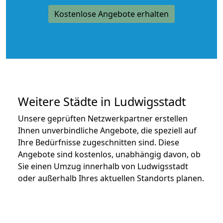
Kostenlose Angebote erhalten
Weitere Städte in Ludwigsstadt
Unsere geprüften Netzwerkpartner erstellen
Ihnen unverbindliche Angebote, die speziell auf
Ihre Bedürfnisse zugeschnitten sind. Diese
Angebote sind kostenlos, unabhängig davon, ob
Sie einen Umzug innerhalb von Ludwigsstadt
oder außerhalb Ihres aktuellen Standorts planen.