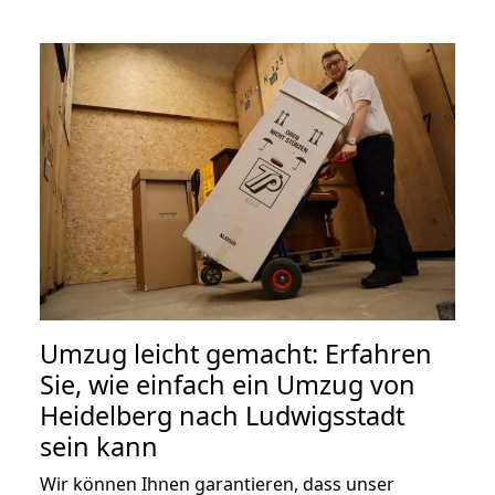
Umzug leicht gemacht: Erfahren
Sie, wie einfach ein Umzug von
Heidelberg nach Ludwigsstadt
sein kann
Wir können Ihnen garantieren, dass unser