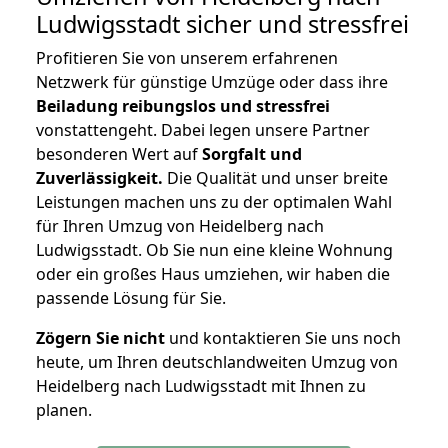
Ludwigsstadt
sicher und stressfrei
Profitieren Sie von unserem erfahrenen
Netzwerk für günstige Umzüge oder dass ihre
Beiladung reibungslos und stressfrei
vonstattengeht. Dabei legen unsere Partner
besonderen Wert auf
Sorgfalt und
Zuverlässigkeit.
Die Qualität und unser breite
Leistungen machen uns zu der optimalen Wahl
für Ihren Umzug von Heidelberg nach
Ludwigsstadt. Ob Sie nun eine kleine Wohnung
oder ein großes Haus umziehen, wir haben die
passende Lösung für Sie.
Zögern Sie nicht
und kontaktieren Sie uns noch
heute, um Ihren deutschlandweiten Umzug von
Heidelberg nach Ludwigsstadt mit Ihnen zu
planen.