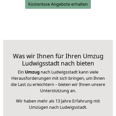
Kostenlose Angebote erhalten
Was wir Ihnen für Ihren Umzug
Ludwigsstadt nach bieten
Ein
Umzug
nach Ludwigsstadt kann viele
Herausforderungen mit sich bringen, um Ihnen
die Last zu erleichtern – bieten wir Ihnen unsere
Unterstützung an.
Wir haben mehr als 13 Jahre Erfahrung mit
Umzügen nach
Ludwigsstadt
.