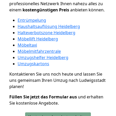
professionelles Netzwerk Ihnen nahezu alles zu
einem
kostengünstigen
Preis
anbieten können.
Entrümpelung
Haushaltsauflösung Heidelberg
Halteverbotszone Heidelberg
Möbellift Heidelberg
Möbeltaxi
Möbelmitfahrzentrale
Umzugshelfer Heidelberg
Umzugskartons
Kontaktieren Sie uns noch heute und lassen Sie
uns gemeinsam Ihren Umzug nach Ludwigsstadt
planen!
Füllen Sie jetzt das Formular aus
und erhalten
Sie kostenlose Angebote.