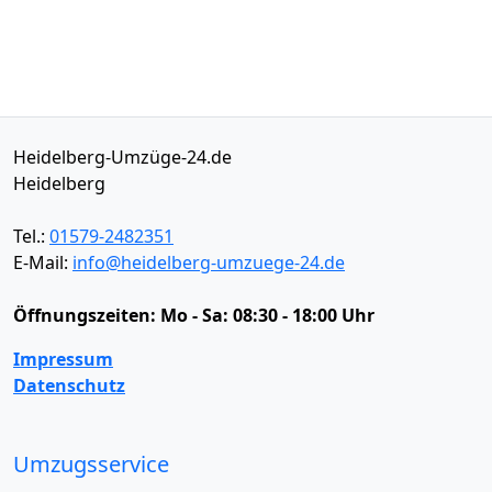
Heidelberg-Umzüge-24.de
Heidelberg
Tel.:
01579-2482351
E-Mail:
info@heidelberg-umzuege-24.de
Öffnungszeiten:
Mo - Sa: 08:30 - 18:00 Uhr
Impressum
Datenschutz
Umzugsservice