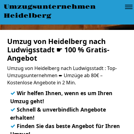
Umzugsunternehmen
Heidelberg
Umzug von Heidelberg nach
Ludwigsstadt ☛ 100 % Gratis-
Angebot
Umzug von Heidelberg nach Ludwigsstadt : Top-
Umzugsunternehmen ➨ Umzüge ab 80€ –
Kostenlose Angebote in 2 Min.
✓
Wir helfen Ihnen, wenn es um Ihren
Umzug geht!
✓
Schnell & unverbindlich Angebote
erhalten!
✓
Finden Sie das beste Angebot für Ihren