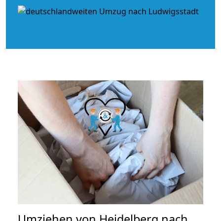
Umziehen von
Heidelberg nach