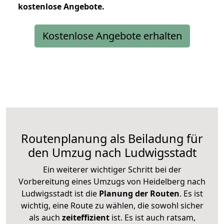
kostenlose
Angebote.
Kostenlose Angebote erhalten
Routenplanung als Beiladung für
den Umzug nach Ludwigsstadt
Ein weiterer wichtiger Schritt bei der
Vorbereitung eines Umzugs von Heidelberg nach
Ludwigsstadt ist die
Planung der Routen
. Es ist
wichtig, eine Route zu wählen, die sowohl sicher
als auch
zeiteffizient
ist. Es ist auch ratsam,