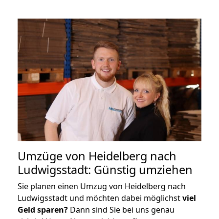
Umzüge von Heidelberg nach
Ludwigsstadt: Günstig umziehen
Sie planen einen Umzug von Heidelberg nach
Ludwigsstadt und möchten dabei möglichst
viel
Geld sparen?
Dann sind Sie bei uns genau