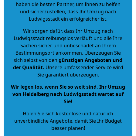
haben die besten Partner, um Ihnen zu helfen
und sicherzustellen, dass Ihr Umzug nach
Ludwigsstadt ein erfolgreicher ist.
Wir sorgen dafür, dass Ihr Umzug nach
Ludwigsstadt reibungslos verläuft und alle Ihre
Sachen sicher und unbeschadet an Ihrem
Bestimmungsort ankommen. Überzeugen Sie
sich selbst von den
günstigen Angeboten und
der Qualität
.
Unsere umfassender Service wird
Sie garantiert überzeugen.
Wir legen los, wenn Sie so weit sind, Ihr Umzug
von Heidelberg nach Ludwigsstadt wartet auf
Sie!
Holen Sie sich kostenlose und natürlich
unverbindliche Angebote
, damit Sie Ihr Budget
besser planen!