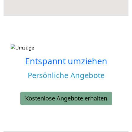
Entspannt umziehen
Persönliche Angebote
Kostenlose Angebote erhalten