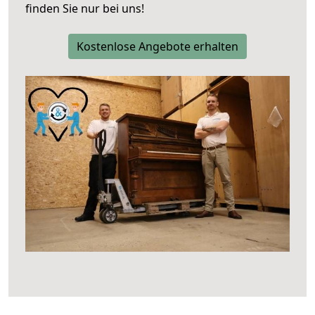
finden Sie nur bei uns!
Kostenlose Angebote erhalten