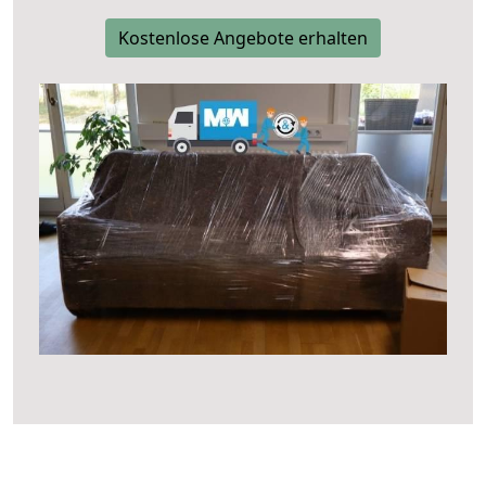
Kostenlose Angebote erhalten