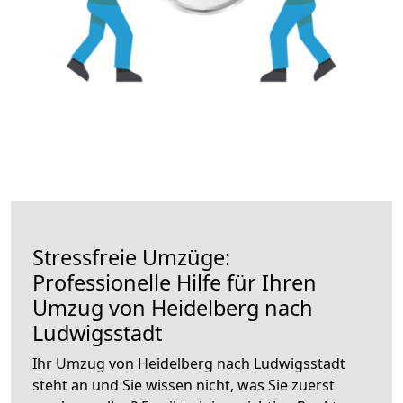
Stressfreie Umzüge:
Professionelle Hilfe für Ihren
Umzug von Heidelberg nach
Ludwigsstadt
Ihr Umzug von Heidelberg nach Ludwigsstadt
steht an und Sie wissen nicht, was Sie zuerst