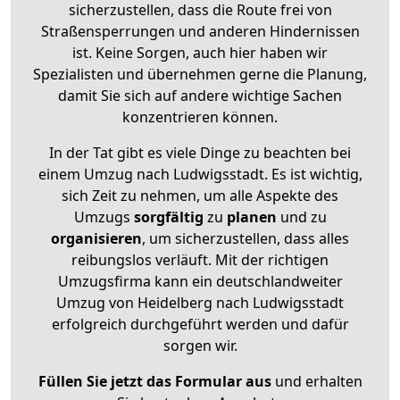
sicherzustellen, dass die Route frei von
Straßensperrungen und anderen Hindernissen
ist. Keine Sorgen, auch hier haben wir
Spezialisten und übernehmen gerne die Planung,
damit Sie sich auf andere wichtige Sachen
konzentrieren können.
In der Tat gibt es viele Dinge zu beachten bei
einem Umzug nach Ludwigsstadt. Es ist wichtig,
sich Zeit zu nehmen, um alle Aspekte des
Umzugs
sorgfältig
zu
planen
und zu
organisieren
, um sicherzustellen, dass alles
reibungslos verläuft. Mit der richtigen
Umzugsfirma kann ein deutschlandweiter
Umzug von Heidelberg nach Ludwigsstadt
erfolgreich durchgeführt werden und dafür
sorgen wir.
Füllen Sie jetzt das Formular aus
und erhalten