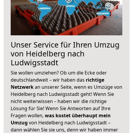
Unser Service für Ihren Umzug
von Heidelberg nach
Ludwigsstadt
Sie wollen umziehen? Ob um die Ecke oder
deutschlandweit – wir haben das
richtige
Netzwerk
an unserer Seite, wenn es Umzüge von
Heidelberg nach Ludwigsstadt geht! Wenn Sie
nicht weiterwissen – haben wir die richtige
Lösung für Sie! Wenn Sie Antworten auf Ihre
Fragen wollen,
was kostet überhaupt mein
Umzug
von Heidelberg nach Ludwigsstadt –
dann wählen Sie sie uns, denn wir haben immer