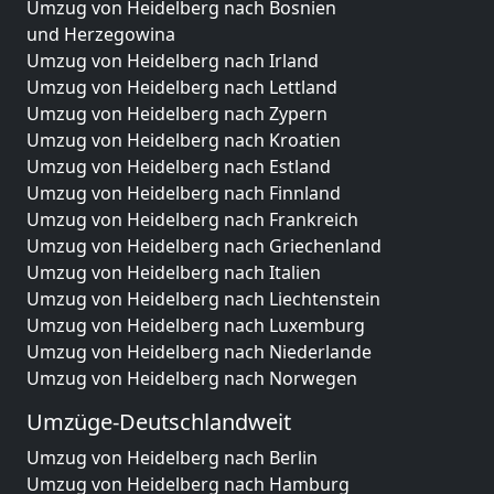
Umzug von Heidelberg nach Bosnien
und Herzegowina
Umzug von Heidelberg nach Irland
Umzug von Heidelberg nach Lettland
Umzug von Heidelberg nach Zypern
Umzug von Heidelberg nach Kroatien
Umzug von Heidelberg nach Estland
Umzug von Heidelberg nach Finnland
Umzug von Heidelberg nach Frankreich
Umzug von Heidelberg nach Griechenland
Umzug von Heidelberg nach Italien
Umzug von Heidelberg nach Liechtenstein
Umzug von Heidelberg nach Luxemburg
Umzug von Heidelberg nach Niederlande
Umzug von Heidelberg nach Norwegen
Umzüge-Deutschlandweit
Umzug von Heidelberg nach Berlin
Umzug von Heidelberg nach Hamburg