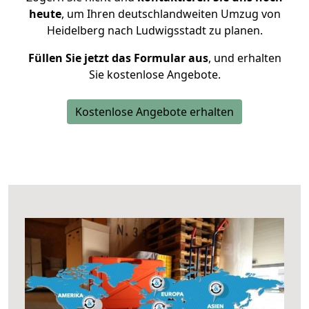
heute
, um Ihren deutschlandweiten Umzug von
Heidelberg nach Ludwigsstadt zu planen.
Füllen Sie jetzt das Formular aus
, und erhalten
Sie kostenlose Angebote.
Kostenlose Angebote erhalten