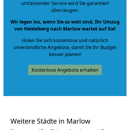
umfassender Service wird Sie garantiert
überzeugen.
Wir legen los, wenn Sie so weit sind, Ihr Umzug
von Heidelberg nach Marlow wartet auf Sie!
Holen Sie sich kostenlose und natürlich
unverbindliche Angebote
, damit Sie Ihr Budget
besser planen!
Kostenlose Angebote erhalten
Weitere Städte in Marlow