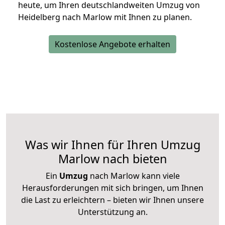
heute, um Ihren deutschlandweiten Umzug von
Heidelberg nach Marlow mit Ihnen zu planen.
Kostenlose Angebote erhalten
Was wir Ihnen für Ihren Umzug
Marlow nach bieten
Ein
Umzug
nach Marlow kann viele
Herausforderungen mit sich bringen, um Ihnen
die Last zu erleichtern – bieten wir Ihnen unsere
Unterstützung an.