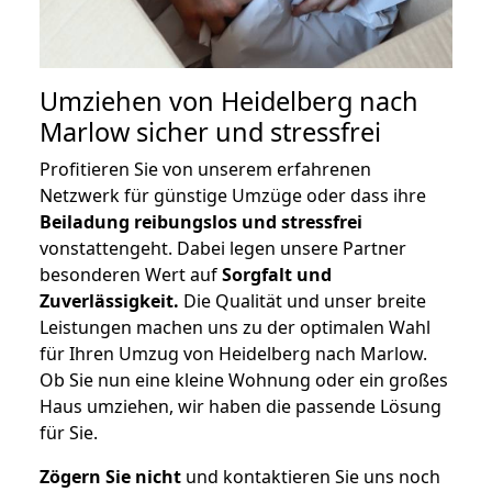
Umziehen von
Heidelberg nach
Marlow
sicher und stressfrei
Profitieren Sie von unserem erfahrenen
Netzwerk für günstige Umzüge oder dass ihre
Beiladung reibungslos und stressfrei
vonstattengeht. Dabei legen unsere Partner
besonderen Wert auf
Sorgfalt und
Zuverlässigkeit.
Die Qualität und unser breite
Leistungen machen uns zu der optimalen Wahl
für Ihren Umzug von Heidelberg nach Marlow.
Ob Sie nun eine kleine Wohnung oder ein großes
Haus umziehen, wir haben die passende Lösung
für Sie.
Zögern Sie nicht
und kontaktieren Sie uns noch