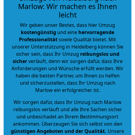
Marlow: Wir machen es Ihnen
leicht
Wir geben unser Bestes, dass hier Umzug
kostengünstig
und eine
hervorragende
Professionalität
sowie Qualität bietet. Mit
unserer Unterstützung in Heidelberg können Sie
sicher sein, dass Ihr Umzug
reibungslos und
sicher
verläuft, denn wir sorgen dafür, dass Ihre
Anforderungen und Wünsche erfüllt werden. Wir
haben die besten Partner, um Ihnen zu helfen
und sicherzustellen, dass Ihr Umzug nach
Marlow ein erfolgreicher ist.
Wir sorgen dafür, dass Ihr Umzug nach Marlow
reibungslos verläuft und alle Ihre Sachen sicher
und unbeschadet an Ihrem Bestimmungsort
ankommen. Überzeugen Sie sich selbst von den
günstigen Angeboten und der Qualität
.
Unsere