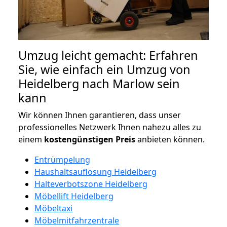
Umzug leicht gemacht: Erfahren
Sie, wie einfach ein Umzug von
Heidelberg nach Marlow sein
kann
Wir können Ihnen garantieren, dass unser
professionelles Netzwerk Ihnen nahezu alles zu
einem
kostengünstigen
Preis
anbieten können.
Entrümpelung
Haushaltsauflösung Heidelberg
Halteverbotszone Heidelberg
Möbellift Heidelberg
Möbeltaxi
Möbelmitfahrzentrale