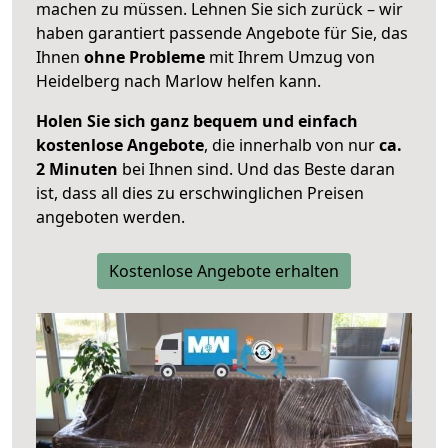
machen zu müssen. Lehnen Sie sich zurück – wir
haben garantiert passende Angebote für Sie, das
Ihnen
ohne Probleme
mit Ihrem Umzug von
Heidelberg nach Marlow helfen kann.
Holen Sie sich ganz bequem und einfach
kostenlose Angebote
, die innerhalb von nur
ca.
2 Minuten
bei Ihnen sind. Und das Beste daran
ist, dass all dies zu erschwinglichen Preisen
angeboten werden.
Kostenlose Angebote erhalten