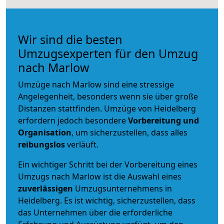
Wir sind die besten
Umzugsexperten für den Umzug
nach Marlow
Umzüge nach Marlow sind eine stressige
Angelegenheit, besonders wenn sie über große
Distanzen stattfinden. Umzüge von Heidelberg
erfordern jedoch besondere
Vorbereitung und
Organisation
, um sicherzustellen, dass alles
reibungslos
verläuft.
Ein wichtiger Schritt bei der Vorbereitung eines
Umzugs nach Marlow ist die Auswahl eines
zuverlässigen
Umzugsunternehmens in
Heidelberg. Es ist wichtig, sicherzustellen, dass
das Unternehmen über die erforderliche