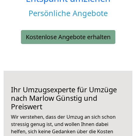
Persönliche Angebote
Kostenlose Angebote erhalten
Ihr Umzugsexperte für Umzüge
nach
Marlow
Günstig und
Preiswert
Wir verstehen, dass der Umzug an sich schon
stressig genug ist, und wollen Ihnen dabei
helfen, sich keine Gedanken über die Kosten