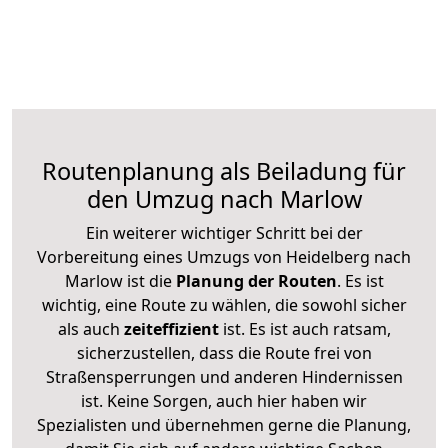
Routenplanung als Beiladung für
den Umzug nach Marlow
Ein weiterer wichtiger Schritt bei der
Vorbereitung eines Umzugs von Heidelberg nach
Marlow ist die
Planung der Routen
. Es ist
wichtig, eine Route zu wählen, die sowohl sicher
als auch
zeiteffizient
ist. Es ist auch ratsam,
sicherzustellen, dass die Route frei von
Straßensperrungen und anderen Hindernissen
ist. Keine Sorgen, auch hier haben wir
Spezialisten und übernehmen gerne die Planung,