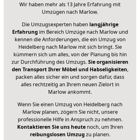
Wir haben mehr als 13 Jahre Erfahrung mit
Umzügen nach
Marlow
.
Die Umzugsexperten haben
langjährige
Erfahrung
im Bereich Umzüge nach Marlow und
kennen die Anforderungen, die ein Umzug von
Heidelberg nach Marlow mit sich bringt. Sie
kümmern sich um alles, von der Planung bis hin
zur Durchführung des Umzugs.
Sie organisieren
den Transport Ihrer Möbel und Habseligkeiten
,
packen alles sicher ein und sorgen dafür, dass
alles rechtzeitig an Ihrem neuen Zielort in
Marlow ankommt.
Wenn Sie einen Umzug von Heidelberg nach
Marlow planen, zögern Sie nicht, unsere
professionelle Hilfe in Anspruch zu nehmen.
Kontaktieren Sie uns heute
noch, um Ihren
reibungslosen Umzug
zu planen.