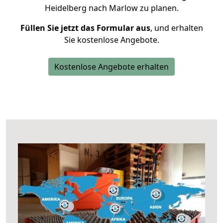
Heidelberg nach Marlow zu planen.
Füllen Sie jetzt das Formular aus
, und erhalten
Sie kostenlose Angebote.
Kostenlose Angebote erhalten