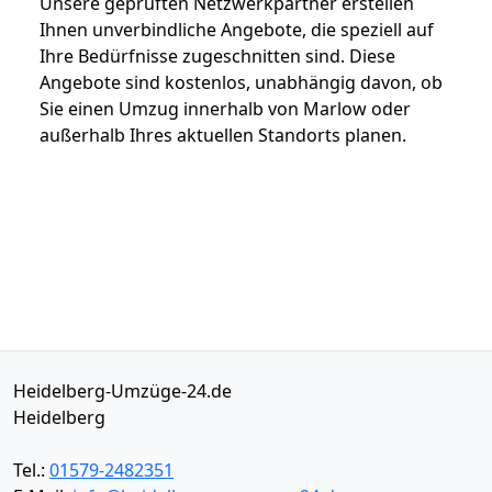
Unsere geprüften Netzwerkpartner erstellen
Ihnen unverbindliche Angebote, die speziell auf
Ihre Bedürfnisse zugeschnitten sind. Diese
Angebote sind kostenlos, unabhängig davon, ob
Sie einen Umzug innerhalb von Marlow oder
außerhalb Ihres aktuellen Standorts planen.
Heidelberg-Umzüge-24.de
Heidelberg
Tel.:
01579-2482351