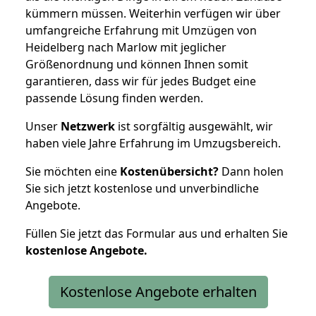
kümmern müssen. Weiterhin verfügen wir über
umfangreiche Erfahrung mit Umzügen von
Heidelberg nach Marlow mit jeglicher
Größenordnung und können Ihnen somit
garantieren, dass wir für jedes Budget eine
passende Lösung finden werden.
Unser
Netzwerk
ist sorgfältig ausgewählt, wir
haben viele Jahre Erfahrung im Umzugsbereich.
Sie möchten eine
Kostenübersicht?
Dann holen
Sie sich jetzt kostenlose und unverbindliche
Angebote.
Füllen Sie jetzt das Formular aus und erhalten Sie
kostenlose
Angebote.
Kostenlose Angebote erhalten