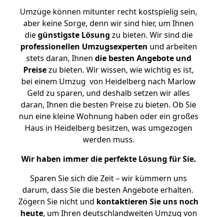
Umzüge können mitunter recht kostspielig sein,
aber keine Sorge, denn wir sind hier, um Ihnen
die
günstigste
Lösung
zu bieten. Wir sind die
professionellen Umzugsexperten
und arbeiten
stets daran, Ihnen
die besten Angebote und
Preise
zu bieten. Wir wissen, wie wichtig es ist,
bei einem Umzug von Heidelberg nach Marlow
Geld zu sparen, und deshalb setzen wir alles
daran, Ihnen die besten Preise zu bieten. Ob Sie
nun eine kleine Wohnung haben oder ein großes
Haus in Heidelberg besitzen, was umgezogen
werden muss.
Wir haben immer die perfekte Lösung für Sie.
Sparen Sie sich die Zeit – wir kümmern uns
darum, dass Sie die besten Angebote erhalten.
Zögern Sie nicht und
kontaktieren Sie uns noch
heute
, um Ihren deutschlandweiten Umzug von