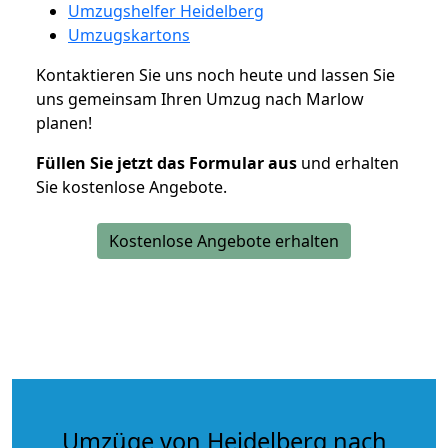
Umzugshelfer Heidelberg
Umzugskartons
Kontaktieren Sie uns noch heute und lassen Sie
uns gemeinsam Ihren Umzug nach Marlow
planen!
Füllen Sie jetzt das Formular aus
und erhalten
Sie kostenlose Angebote.
Kostenlose Angebote erhalten
Umzüge von Heidelberg nach