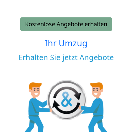
Kostenlose Angebote erhalten
Ihr Umzug
Erhalten Sie jetzt Angebote