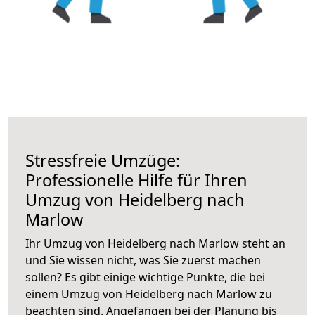
Stressfreie Umzüge:
Professionelle Hilfe für Ihren
Umzug von Heidelberg nach
Marlow
Ihr Umzug von Heidelberg nach Marlow steht an
und Sie wissen nicht, was Sie zuerst machen
sollen? Es gibt einige wichtige Punkte, die bei
einem Umzug von Heidelberg nach Marlow zu
beachten sind.
Angefangen bei der Planung bis