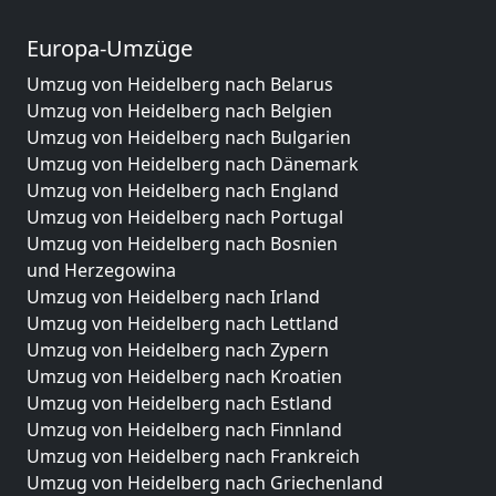
Europa-Umzüge
Umzug von Heidelberg nach Belarus
Umzug von Heidelberg nach Belgien
Umzug von Heidelberg nach Bulgarien
Umzug von Heidelberg nach Dänemark
Umzug von Heidelberg nach England
Umzug von Heidelberg nach Portugal
Umzug von Heidelberg nach Bosnien
und Herzegowina
Umzug von Heidelberg nach Irland
Umzug von Heidelberg nach Lettland
Umzug von Heidelberg nach Zypern
Umzug von Heidelberg nach Kroatien
Umzug von Heidelberg nach Estland
Umzug von Heidelberg nach Finnland
Umzug von Heidelberg nach Frankreich
Umzug von Heidelberg nach Griechenland