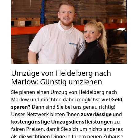
Umzüge von Heidelberg nach
Marlow: Günstig umziehen
Sie planen einen Umzug von Heidelberg nach
Marlow und möchten dabei möglichst
viel Geld
sparen?
Dann sind Sie bei uns genau richtig!
Unser Netzwerk bieten Ihnen
zuverlässige
und
kostengünstige Umzugsdienstleistungen
zu
fairen Preisen, damit Sie sich um nichts anderes
als die wichtigen Dinge in Ihrem neuen Zuhause