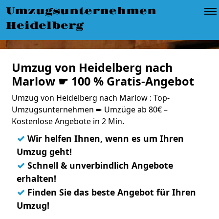
Umzugsunternehmen
Heidelberg
Umzug von Heidelberg nach
Marlow ☛ 100 % Gratis-Angebot
Umzug von Heidelberg nach Marlow : Top-
Umzugsunternehmen ➨ Umzüge ab 80€ –
Kostenlose Angebote in 2 Min.
✓
Wir helfen Ihnen, wenn es um Ihren
Umzug geht!
✓
Schnell & unverbindlich Angebote
erhalten!
✓
Finden Sie das beste Angebot für Ihren
Umzug!