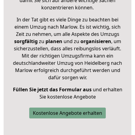
damit Sie sich auf andere wichtige Sachen
konzentrieren können.
In der Tat gibt es viele Dinge zu beachten bei
einem Umzug nach Marlow. Es ist wichtig, sich
Zeit zu nehmen, um alle Aspekte des Umzugs
sorgfältig
zu
planen
und zu
organisieren
, um
sicherzustellen, dass alles reibungslos verläuft.
Mit der richtigen Umzugsfirma kann ein
deutschlandweiter Umzug von Heidelberg nach
Marlow erfolgreich durchgeführt werden und
dafür sorgen wir.
Füllen Sie jetzt das Formular aus
und erhalten
Sie kostenlose Angebote
Kostenlose Angebote erhalten