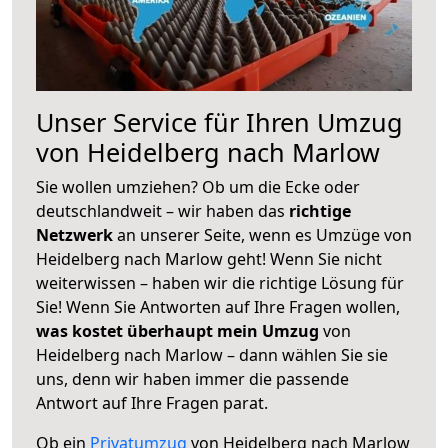
Unser Service für Ihren Umzug
von Heidelberg nach Marlow
Sie wollen umziehen? Ob um die Ecke oder
deutschlandweit – wir haben das
richtige
Netzwerk
an unserer Seite, wenn es Umzüge von
Heidelberg nach Marlow geht! Wenn Sie nicht
weiterwissen – haben wir die richtige Lösung für
Sie! Wenn Sie Antworten auf Ihre Fragen wollen,
was kostet überhaupt mein Umzug
von
Heidelberg nach Marlow – dann wählen Sie sie
uns, denn wir haben immer die passende
Antwort auf Ihre Fragen parat.
Ob ein
Privatumzug
von Heidelberg nach Marlow