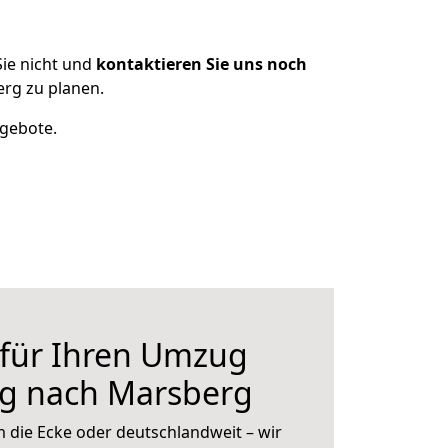
ie nicht und
kontaktieren Sie uns noch
rg zu planen.
ngebote.
 für Ihren Umzug
rg nach Marsberg
 die Ecke oder deutschlandweit – wir