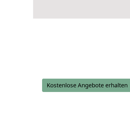
Kostenlose Angebote erhalten