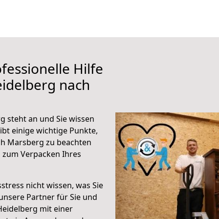
fessionelle Hilfe
eidelberg nach
 steht an und Sie wissen
ibt einige wichtige Punkte,
ch Marsberg zu beachten
n zum Verpacken Ihres
stress nicht wissen, was Sie
unsere Partner für Sie und
Heidelberg mit einer