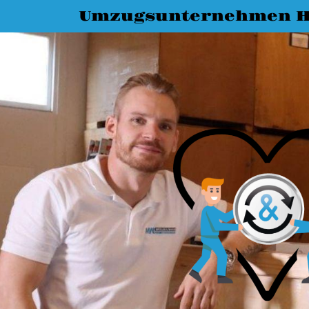
Umzugsunternehmen H