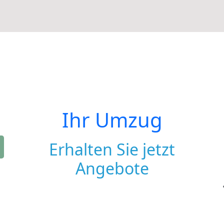
Ihr Umzug
Erhalten Sie jetzt
Angebote