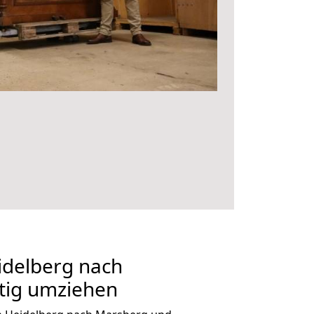
delberg nach
tig umziehen