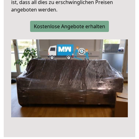
ist, dass all dies zu erschwinglichen Preisen
angeboten werden.
Kostenlose Angebote erhalten