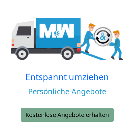
Entspannt umziehen
Persönliche Angebote
Kostenlose Angebote erhalten