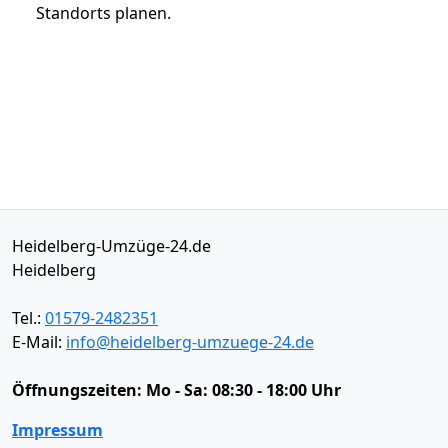
Standorts planen.
Heidelberg-Umzüge-24.de
Heidelberg
Tel.:
01579-2482351
E-Mail:
info@heidelberg-umzuege-24.de
Öffnungszeiten:
Mo - Sa: 08:30 - 18:00 Uhr
Impressum