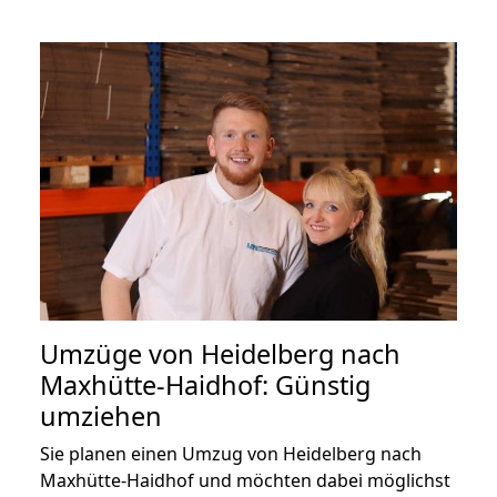
Umzüge von Heidelberg nach
Maxhütte-Haidhof: Günstig
umziehen
Sie planen einen Umzug von Heidelberg nach
Maxhütte-Haidhof und möchten dabei möglichst