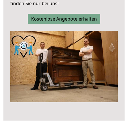
finden Sie nur bei uns!
Kostenlose Angebote erhalten