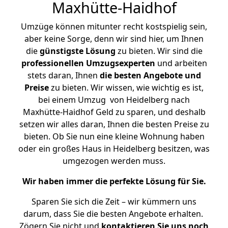
Maxhütte-Haidhof
Umzüge können mitunter recht kostspielig sein,
aber keine Sorge, denn wir sind hier, um Ihnen
die
günstigste
Lösung
zu bieten. Wir sind die
professionellen Umzugsexperten
und arbeiten
stets daran, Ihnen
die besten Angebote und
Preise
zu bieten. Wir wissen, wie wichtig es ist,
bei einem Umzug von Heidelberg nach
Maxhütte-Haidhof Geld zu sparen, und deshalb
setzen wir alles daran, Ihnen die besten Preise zu
bieten. Ob Sie nun eine kleine Wohnung haben
oder ein großes Haus in Heidelberg besitzen, was
umgezogen werden muss.
Wir haben immer die perfekte Lösung für Sie.
Sparen Sie sich die Zeit – wir kümmern uns
darum, dass Sie die besten Angebote erhalten.
Zögern Sie nicht und
kontaktieren Sie uns noch