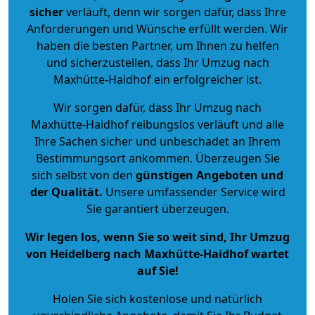
sicher
verläuft, denn wir sorgen dafür, dass Ihre
Anforderungen und Wünsche erfüllt werden. Wir
haben die besten Partner, um Ihnen zu helfen
und sicherzustellen, dass Ihr Umzug nach
Maxhütte-Haidhof ein erfolgreicher ist.
Wir sorgen dafür, dass Ihr Umzug nach
Maxhütte-Haidhof reibungslos verläuft und alle
Ihre Sachen sicher und unbeschadet an Ihrem
Bestimmungsort ankommen. Überzeugen Sie
sich selbst von den
günstigen Angeboten und
der Qualität
.
Unsere umfassender Service wird
Sie garantiert überzeugen.
Wir legen los, wenn Sie so weit sind, Ihr Umzug
von Heidelberg nach Maxhütte-Haidhof wartet
auf Sie!
Holen Sie sich kostenlose und natürlich