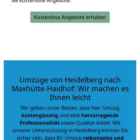
Sie kostenlose Angebote.
Kostenlose Angebote erhalten
Umzüge von Heidelberg nach
Maxhütte-Haidhof: Wir machen es
Ihnen leicht
Wir geben unser Bestes, dass hier Umzug
kostengünstig
und eine
hervorragende
Professionalität
sowie Qualität bietet. Mit
unserer Unterstützung in Heidelberg können Sie
sicher sein, dass Ihr Umzug
reibungslos und