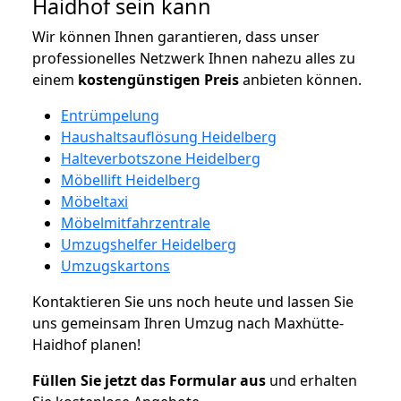
Haidhof sein kann
Wir können Ihnen garantieren, dass unser
professionelles Netzwerk Ihnen nahezu alles zu
einem
kostengünstigen
Preis
anbieten können.
Entrümpelung
Haushaltsauflösung Heidelberg
Halteverbotszone Heidelberg
Möbellift Heidelberg
Möbeltaxi
Möbelmitfahrzentrale
Umzugshelfer Heidelberg
Umzugskartons
Kontaktieren Sie uns noch heute und lassen Sie
uns gemeinsam Ihren Umzug nach Maxhütte-
Haidhof planen!
Füllen Sie jetzt das Formular aus
und erhalten