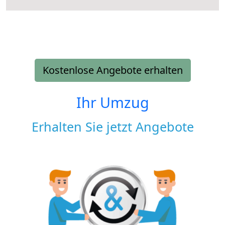
Kostenlose Angebote erhalten
Ihr Umzug
Erhalten Sie jetzt Angebote