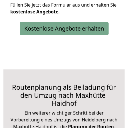
Füllen Sie jetzt das Formular aus und erhalten Sie
kostenlose
Angebote.
Kostenlose Angebote erhalten
Routenplanung als Beiladung für
den Umzug nach Maxhütte-
Haidhof
Ein weiterer wichtiger Schritt bei der
Vorbereitung eines Umzugs von Heidelberg nach
Maxhütte-Haidhof ist die
Planung der Routen
.