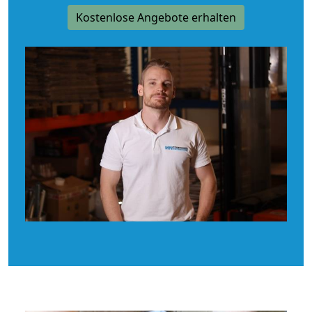
Kostenlose Angebote erhalten