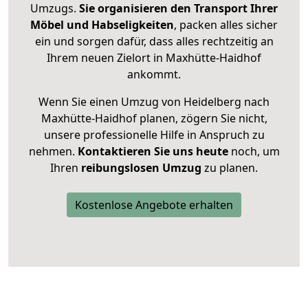
Umzugs.
Sie organisieren den Transport Ihrer
Möbel und Habseligkeiten
, packen alles sicher
ein und sorgen dafür, dass alles rechtzeitig an
Ihrem neuen Zielort in Maxhütte-Haidhof
ankommt.
Wenn Sie einen Umzug von Heidelberg nach
Maxhütte-Haidhof planen, zögern Sie nicht,
unsere professionelle Hilfe in Anspruch zu
nehmen.
Kontaktieren Sie uns heute
noch, um
Ihren
reibungslosen Umzug
zu planen.
Kostenlose Angebote erhalten