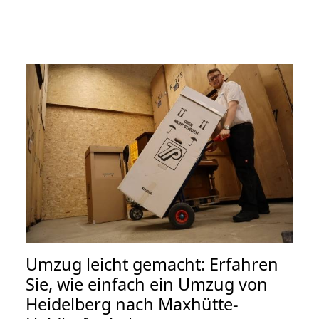
Umzug leicht gemacht: Erfahren
Sie, wie einfach ein Umzug von
Heidelberg nach Maxhütte-