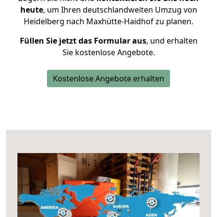
heute
, um Ihren deutschlandweiten Umzug von
Heidelberg nach Maxhütte-Haidhof zu planen.
Füllen Sie jetzt das Formular aus
, und erhalten
Sie kostenlose Angebote.
Kostenlose Angebote erhalten