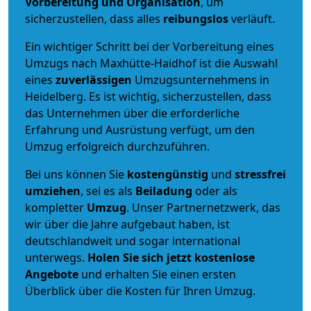
Vorbereitung und Organisation
, um
sicherzustellen, dass alles
reibungslos
verläuft.
Ein wichtiger Schritt bei der Vorbereitung eines
Umzugs nach Maxhütte-Haidhof ist die Auswahl
eines
zuverlässigen
Umzugsunternehmens in
Heidelberg. Es ist wichtig, sicherzustellen, dass
das Unternehmen über die erforderliche
Erfahrung und Ausrüstung verfügt, um den
Umzug erfolgreich durchzuführen.
Bei uns können Sie
kostengünstig
und
stressfrei
umziehen
, sei es als
Beiladung
oder als
kompletter
Umzug
. Unser Partnernetzwerk, das
wir über die Jahre aufgebaut haben, ist
deutschlandweit und sogar international
unterwegs.
Holen Sie sich jetzt kostenlose
Angebote
und erhalten Sie einen ersten
Überblick über die Kosten für Ihren Umzug.