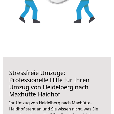
Stressfreie Umzüge:
Professionelle Hilfe für Ihren
Umzug von Heidelberg nach
Maxhütte-Haidhof
Ihr Umzug von Heidelberg nach Maxhütte-
Haidhof steht an und Sie wissen nicht, was Sie