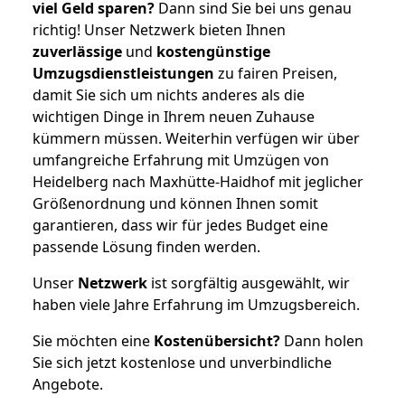
viel Geld sparen?
Dann sind Sie bei uns genau
richtig! Unser Netzwerk bieten Ihnen
zuverlässige
und
kostengünstige
Umzugsdienstleistungen
zu fairen Preisen,
damit Sie sich um nichts anderes als die
wichtigen Dinge in Ihrem neuen Zuhause
kümmern müssen. Weiterhin verfügen wir über
umfangreiche Erfahrung mit Umzügen von
Heidelberg nach Maxhütte-Haidhof mit jeglicher
Größenordnung und können Ihnen somit
garantieren, dass wir für jedes Budget eine
passende Lösung finden werden.
Unser
Netzwerk
ist sorgfältig ausgewählt, wir
haben viele Jahre Erfahrung im Umzugsbereich.
Sie möchten eine
Kostenübersicht?
Dann holen
Sie sich jetzt kostenlose und unverbindliche
Angebote.