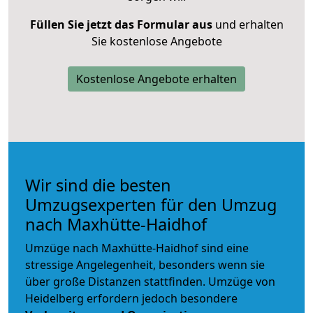
Füllen Sie jetzt das Formular aus
und erhalten
Sie kostenlose Angebote
Kostenlose Angebote erhalten
Wir sind die besten
Umzugsexperten für den Umzug
nach Maxhütte-Haidhof
Umzüge nach Maxhütte-Haidhof sind eine
stressige Angelegenheit, besonders wenn sie
über große Distanzen stattfinden. Umzüge von
Heidelberg erfordern jedoch besondere