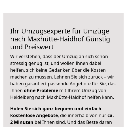
Ihr Umzugsexperte für Umzüge
nach
Maxhütte-Haidhof
Günstig
und Preiswert
Wir verstehen, dass der Umzug an sich schon
stressig genug ist, und wollen Ihnen dabei
helfen, sich keine Gedanken über die Kosten
machen zu müssen. Lehnen Sie sich zurück – wir
haben garantiert passende Angebote für Sie, das
Ihnen
ohne Probleme
mit Ihrem Umzug von
Heidelberg nach Maxhütte-Haidhof helfen kann.
Holen Sie sich ganz bequem und einfach
kostenlose Angebote
, die innerhalb von nur
ca.
2 Minuten
bei Ihnen sind. Und das Beste daran