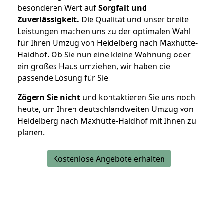
besonderen Wert auf
Sorgfalt und
Zuverlässigkeit.
Die Qualität und unser breite
Leistungen machen uns zu der optimalen Wahl
für Ihren Umzug von Heidelberg nach Maxhütte-
Haidhof. Ob Sie nun eine kleine Wohnung oder
ein großes Haus umziehen, wir haben die
passende Lösung für Sie.
Zögern Sie nicht
und kontaktieren Sie uns noch
heute, um Ihren deutschlandweiten Umzug von
Heidelberg nach Maxhütte-Haidhof mit Ihnen zu
planen.
Kostenlose Angebote erhalten