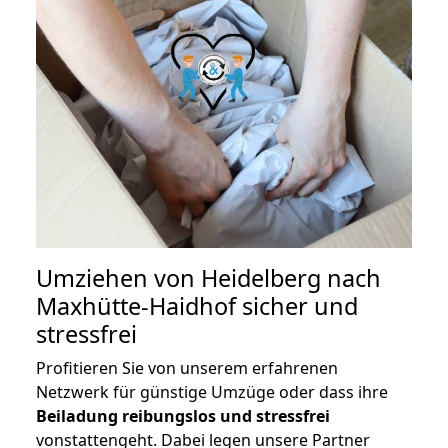
Umziehen von
Heidelberg nach
Maxhütte-Haidhof
sicher und
stressfrei
Profitieren Sie von unserem erfahrenen
Netzwerk für günstige Umzüge oder dass ihre
Beiladung reibungslos und stressfrei
vonstattengeht. Dabei legen unsere Partner