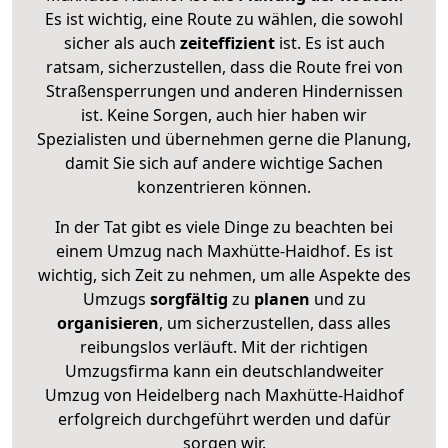
Es ist wichtig, eine Route zu wählen, die sowohl
sicher als auch
zeiteffizient
ist. Es ist auch
ratsam, sicherzustellen, dass die Route frei von
Straßensperrungen und anderen Hindernissen
ist. Keine Sorgen, auch hier haben wir
Spezialisten und übernehmen gerne die Planung,
damit Sie sich auf andere wichtige Sachen
konzentrieren können.
In der Tat gibt es viele Dinge zu beachten bei
einem Umzug nach Maxhütte-Haidhof. Es ist
wichtig, sich Zeit zu nehmen, um alle Aspekte des
Umzugs
sorgfältig
zu
planen
und zu
organisieren
, um sicherzustellen, dass alles
reibungslos verläuft. Mit der richtigen
Umzugsfirma kann ein deutschlandweiter
Umzug von Heidelberg nach Maxhütte-Haidhof
erfolgreich durchgeführt werden und dafür
sorgen wir.