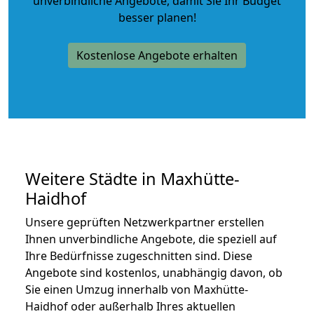
unverbindliche Angebote
, damit Sie Ihr Budget
besser planen!
Kostenlose Angebote erhalten
Weitere Städte in Maxhütte-
Haidhof
Unsere geprüften Netzwerkpartner erstellen
Ihnen unverbindliche Angebote, die speziell auf
Ihre Bedürfnisse zugeschnitten sind. Diese
Angebote sind kostenlos, unabhängig davon, ob
Sie einen Umzug innerhalb von Maxhütte-
Haidhof oder außerhalb Ihres aktuellen