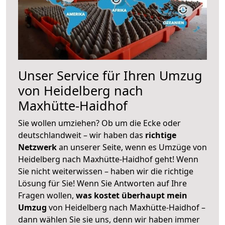
Unser Service für Ihren Umzug
von Heidelberg nach
Maxhütte-Haidhof
Sie wollen umziehen? Ob um die Ecke oder
deutschlandweit – wir haben das
richtige
Netzwerk
an unserer Seite, wenn es Umzüge von
Heidelberg nach Maxhütte-Haidhof geht! Wenn
Sie nicht weiterwissen – haben wir die richtige
Lösung für Sie! Wenn Sie Antworten auf Ihre
Fragen wollen,
was kostet überhaupt mein
Umzug
von Heidelberg nach Maxhütte-Haidhof –
dann wählen Sie sie uns, denn wir haben immer