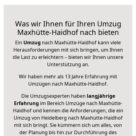
Was wir Ihnen für Ihren Umzug
Maxhütte-Haidhof nach bieten
Ein
Umzug
nach Maxhütte-Haidhof kann viele
Herausforderungen mit sich bringen, um Ihnen
die Last zu erleichtern – bieten wir Ihnen unsere
Unterstützung an.
Wir haben mehr als 13 Jahre Erfahrung mit
Umzügen nach
Maxhütte-Haidhof
.
Die Umzugsexperten haben
langjährige
Erfahrung
im Bereich Umzüge nach Maxhütte-
Haidhof und kennen die Anforderungen, die ein
Umzug von Heidelberg nach Maxhütte-Haidhof
mit sich bringt. Sie kümmern sich um alles, von
der Planung bis hin zur Durchführung des