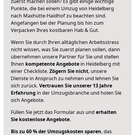
zuerst machen sollen? Es gibt einige wichtige
Punkte, die bei einem Umzug von Heidelberg
nach Maxhütte-Haidhof zu beachten sind.
Angefangen bei der Planung bis hin zum
Verpacken Ihres kostbaren Hab & Gut.
Wenn Sie durch Ihren alltäglichen Arbeitsstress
nicht wissen, was Sie zuerst planen sollen, dann
übernehmen unsere Partner für Sie und stellen
Ihnen
kompetente Angebote
in Heidelberg mit
einer Checkliste.
Zögern Sie nicht
, unsere
Dienste in Anspruch zu nehmen und lehnen Sie
sich zurück.
Vertrauen Sie unserer 13 Jahre
Erfahrung
in der Umzugsbranche und holen Sie
sich Angebote.
Füllen Sie jetzt das Formular aus und
erhalten
Sie kostenlose Angebote
.
Bis zu 60 % der Umzugskosten sparen
, das