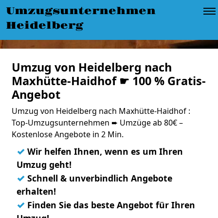
Umzugsunternehmen
Heidelberg
Umzug von Heidelberg nach
Maxhütte-Haidhof ☛ 100 % Gratis-
Angebot
Umzug von Heidelberg nach Maxhütte-Haidhof :
Top-Umzugsunternehmen ➨ Umzüge ab 80€ –
Kostenlose Angebote in 2 Min.
✓
Wir helfen Ihnen, wenn es um Ihren
Umzug geht!
✓
Schnell & unverbindlich Angebote
erhalten!
✓
Finden Sie das beste Angebot für Ihren