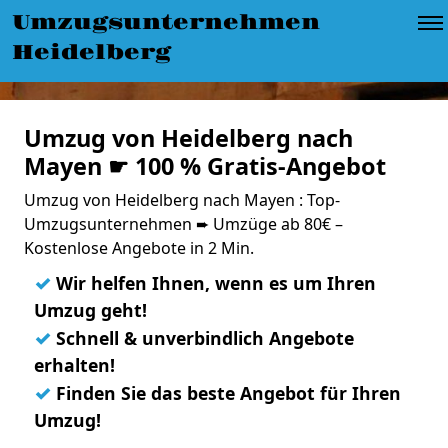
Umzugsunternehmen
Heidelberg
Umzug von Heidelberg nach
Mayen ☛ 100 % Gratis-Angebot
Umzug von Heidelberg nach Mayen : Top-
Umzugsunternehmen ➨ Umzüge ab 80€ –
Kostenlose Angebote in 2 Min.
✓
Wir helfen Ihnen, wenn es um Ihren
Umzug geht!
✓
Schnell & unverbindlich Angebote
erhalten!
✓
Finden Sie das beste Angebot für Ihren
Umzug!