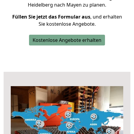
Heidelberg nach Mayen zu planen.
Füllen Sie jetzt das Formular aus
, und erhalten
Sie kostenlose Angebote.
Kostenlose Angebote erhalten