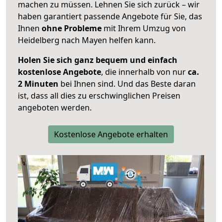
machen zu müssen. Lehnen Sie sich zurück – wir
haben garantiert passende Angebote für Sie, das
Ihnen
ohne Probleme
mit Ihrem Umzug von
Heidelberg nach Mayen helfen kann.
Holen Sie sich ganz bequem und einfach
kostenlose Angebote
, die innerhalb von nur
ca.
2 Minuten
bei Ihnen sind. Und das Beste daran
ist, dass all dies zu erschwinglichen Preisen
angeboten werden.
Kostenlose Angebote erhalten