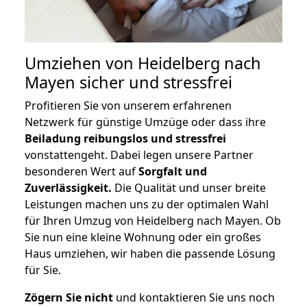
Umziehen von
Heidelberg nach
Mayen
sicher und stressfrei
Profitieren Sie von unserem erfahrenen
Netzwerk für günstige Umzüge oder dass ihre
Beiladung reibungslos und stressfrei
vonstattengeht. Dabei legen unsere Partner
besonderen Wert auf
Sorgfalt und
Zuverlässigkeit.
Die Qualität und unser breite
Leistungen machen uns zu der optimalen Wahl
für Ihren Umzug von Heidelberg nach Mayen. Ob
Sie nun eine kleine Wohnung oder ein großes
Haus umziehen, wir haben die passende Lösung
für Sie.
Zögern Sie nicht
und kontaktieren Sie uns noch