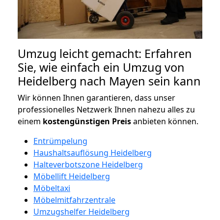
Umzug leicht gemacht: Erfahren
Sie, wie einfach ein Umzug von
Heidelberg nach Mayen sein kann
Wir können Ihnen garantieren, dass unser
professionelles Netzwerk Ihnen nahezu alles zu
einem
kostengünstigen
Preis
anbieten können.
Entrümpelung
Haushaltsauflösung Heidelberg
Halteverbotszone Heidelberg
Möbellift Heidelberg
Möbeltaxi
Möbelmitfahrzentrale
Umzugshelfer Heidelberg