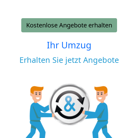
Kostenlose Angebote erhalten
Ihr Umzug
Erhalten Sie jetzt Angebote