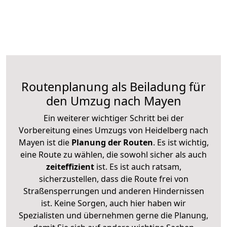
Routenplanung als Beiladung für
den Umzug nach Mayen
Ein weiterer wichtiger Schritt bei der
Vorbereitung eines Umzugs von Heidelberg nach
Mayen ist die
Planung der Routen
. Es ist wichtig,
eine Route zu wählen, die sowohl sicher als auch
zeiteffizient
ist. Es ist auch ratsam,
sicherzustellen, dass die Route frei von
Straßensperrungen und anderen Hindernissen
ist. Keine Sorgen, auch hier haben wir
Spezialisten und übernehmen gerne die Planung,