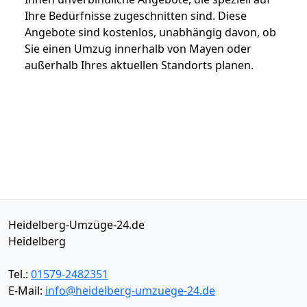
Ihre Bedürfnisse zugeschnitten sind. Diese
Angebote sind kostenlos, unabhängig davon, ob
Sie einen Umzug innerhalb von Mayen oder
außerhalb Ihres aktuellen Standorts planen.
Heidelberg-Umzüge-24.de
Heidelberg
Tel.:
01579-2482351
E-Mail:
info@heidelberg-umzuege-24.de