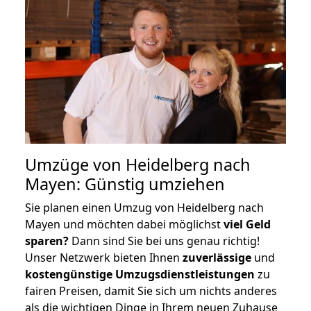
Umzüge von Heidelberg nach
Mayen: Günstig umziehen
Sie planen einen Umzug von Heidelberg nach
Mayen und möchten dabei möglichst
viel Geld
sparen?
Dann sind Sie bei uns genau richtig!
Unser Netzwerk bieten Ihnen
zuverlässige
und
kostengünstige Umzugsdienstleistungen
zu
fairen Preisen, damit Sie sich um nichts anderes
als die wichtigen Dinge in Ihrem neuen Zuhause