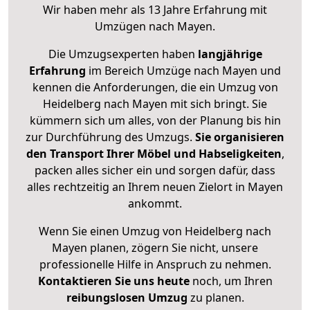
Wir haben mehr als 13 Jahre Erfahrung mit
Umzügen nach
Mayen
.
Die Umzugsexperten haben
langjährige
Erfahrung
im Bereich Umzüge nach Mayen und
kennen die Anforderungen, die ein Umzug von
Heidelberg nach Mayen mit sich bringt. Sie
kümmern sich um alles, von der Planung bis hin
zur Durchführung des Umzugs.
Sie organisieren
den Transport Ihrer Möbel und Habseligkeiten
,
packen alles sicher ein und sorgen dafür, dass
alles rechtzeitig an Ihrem neuen Zielort in Mayen
ankommt.
Wenn Sie einen Umzug von Heidelberg nach
Mayen planen, zögern Sie nicht, unsere
professionelle Hilfe in Anspruch zu nehmen.
Kontaktieren Sie uns heute
noch, um Ihren
reibungslosen Umzug
zu planen.