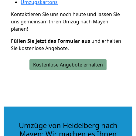
Umzugskartons
Kontaktieren Sie uns noch heute und lassen Sie
uns gemeinsam Ihren Umzug nach Mayen
planen!
Füllen Sie jetzt das Formular aus
und erhalten
Sie kostenlose Angebote.
Kostenlose Angebote erhalten
Umzüge von Heidelberg nach
Mayen: Wir machen es Ihnen