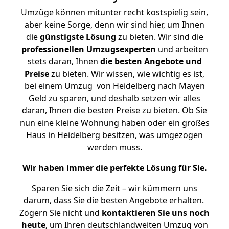
Umzüge können mitunter recht kostspielig sein,
aber keine Sorge, denn wir sind hier, um Ihnen
die
günstigste
Lösung
zu bieten. Wir sind die
professionellen Umzugsexperten
und arbeiten
stets daran, Ihnen
die besten Angebote und
Preise
zu bieten. Wir wissen, wie wichtig es ist,
bei einem Umzug von Heidelberg nach Mayen
Geld zu sparen, und deshalb setzen wir alles
daran, Ihnen die besten Preise zu bieten. Ob Sie
nun eine kleine Wohnung haben oder ein großes
Haus in Heidelberg besitzen, was umgezogen
werden muss.
Wir haben immer die perfekte Lösung für Sie.
Sparen Sie sich die Zeit – wir kümmern uns
darum, dass Sie die besten Angebote erhalten.
Zögern Sie nicht und
kontaktieren Sie uns noch
heute
, um Ihren deutschlandweiten Umzug von