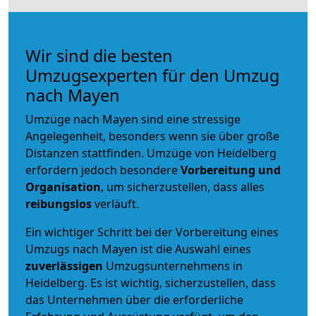
Wir sind die besten
Umzugsexperten für den Umzug
nach Mayen
Umzüge nach Mayen sind eine stressige
Angelegenheit, besonders wenn sie über große
Distanzen stattfinden. Umzüge von Heidelberg
erfordern jedoch besondere
Vorbereitung und
Organisation
, um sicherzustellen, dass alles
reibungslos
verläuft.
Ein wichtiger Schritt bei der Vorbereitung eines
Umzugs nach Mayen ist die Auswahl eines
zuverlässigen
Umzugsunternehmens in
Heidelberg. Es ist wichtig, sicherzustellen, dass
das Unternehmen über die erforderliche