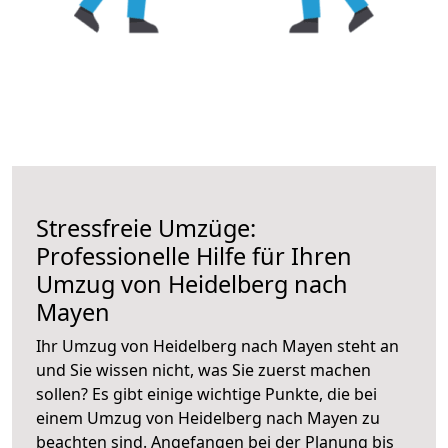
Stressfreie Umzüge:
Professionelle Hilfe für Ihren
Umzug von Heidelberg nach
Mayen
Ihr Umzug von Heidelberg nach Mayen steht an
und Sie wissen nicht, was Sie zuerst machen
sollen? Es gibt einige wichtige Punkte, die bei
einem Umzug von Heidelberg nach Mayen zu
beachten sind.
Angefangen bei der Planung bis