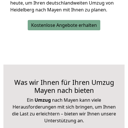
heute, um Ihren deutschlandweiten Umzug von
Heidelberg nach Mayen mit Ihnen zu planen.
Kostenlose Angebote erhalten
Was wir Ihnen für Ihren Umzug
Mayen nach bieten
Ein
Umzug
nach Mayen kann viele
Herausforderungen mit sich bringen, um Ihnen
die Last zu erleichtern – bieten wir Ihnen unsere
Unterstützung an.