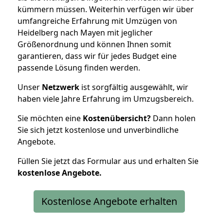
kümmern müssen. Weiterhin verfügen wir über
umfangreiche Erfahrung mit Umzügen von
Heidelberg nach Mayen mit jeglicher
Größenordnung und können Ihnen somit
garantieren, dass wir für jedes Budget eine
passende Lösung finden werden.
Unser
Netzwerk
ist sorgfältig ausgewählt, wir
haben viele Jahre Erfahrung im Umzugsbereich.
Sie möchten eine
Kostenübersicht?
Dann holen
Sie sich jetzt kostenlose und unverbindliche
Angebote.
Füllen Sie jetzt das Formular aus und erhalten Sie
kostenlose
Angebote.
Kostenlose Angebote erhalten