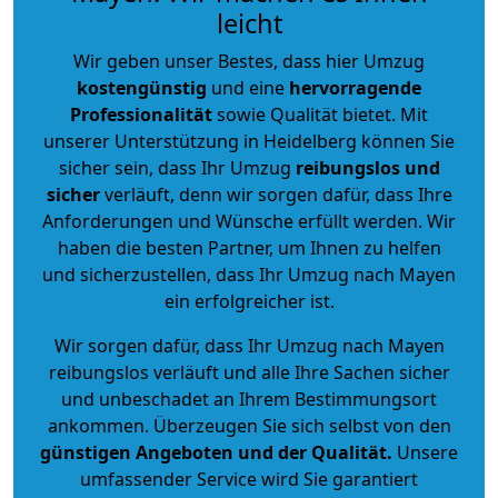
leicht
Wir geben unser Bestes, dass hier Umzug
kostengünstig
und eine
hervorragende
Professionalität
sowie Qualität bietet. Mit
unserer Unterstützung in Heidelberg können Sie
sicher sein, dass Ihr Umzug
reibungslos und
sicher
verläuft, denn wir sorgen dafür, dass Ihre
Anforderungen und Wünsche erfüllt werden. Wir
haben die besten Partner, um Ihnen zu helfen
und sicherzustellen, dass Ihr Umzug nach Mayen
ein erfolgreicher ist.
Wir sorgen dafür, dass Ihr Umzug nach Mayen
reibungslos verläuft und alle Ihre Sachen sicher
und unbeschadet an Ihrem Bestimmungsort
ankommen. Überzeugen Sie sich selbst von den
günstigen Angeboten und der Qualität
.
Unsere
umfassender Service wird Sie garantiert