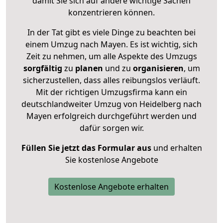
damit Sie sich auf andere wichtige Sachen
konzentrieren können.
In der Tat gibt es viele Dinge zu beachten bei
einem Umzug nach Mayen. Es ist wichtig, sich
Zeit zu nehmen, um alle Aspekte des Umzugs
sorgfältig
zu
planen
und zu
organisieren
, um
sicherzustellen, dass alles reibungslos verläuft.
Mit der richtigen Umzugsfirma kann ein
deutschlandweiter Umzug von Heidelberg nach
Mayen erfolgreich durchgeführt werden und
dafür sorgen wir.
Füllen Sie jetzt das Formular aus
und erhalten
Sie kostenlose Angebote
Kostenlose Angebote erhalten