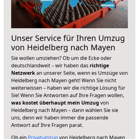
Unser Service für Ihren Umzug
von Heidelberg nach Mayen
Sie wollen umziehen? Ob um die Ecke oder
deutschlandweit – wir haben das
richtige
Netzwerk
an unserer Seite, wenn es Umzüge von
Heidelberg nach Mayen geht! Wenn Sie nicht
weiterwissen – haben wir die richtige Lösung für
Sie! Wenn Sie Antworten auf Ihre Fragen wollen,
was kostet überhaupt mein Umzug
von
Heidelberg nach Mayen – dann wählen Sie sie
uns, denn wir haben immer die passende
Antwort auf Ihre Fragen parat.
Ob ein
Privatumzug
von Heidelberg nach Mayen