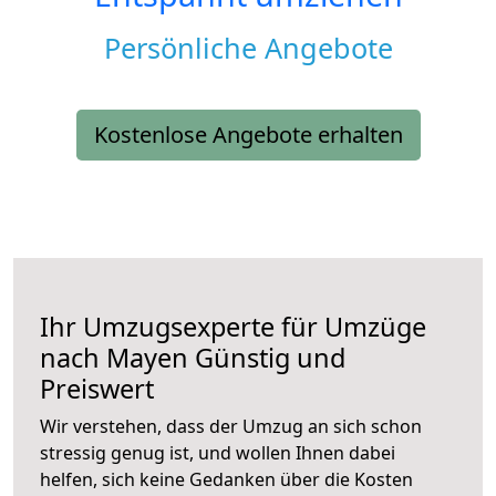
Persönliche Angebote
Kostenlose Angebote erhalten
Ihr Umzugsexperte für Umzüge
nach
Mayen
Günstig und
Preiswert
Wir verstehen, dass der Umzug an sich schon
stressig genug ist, und wollen Ihnen dabei
helfen, sich keine Gedanken über die Kosten