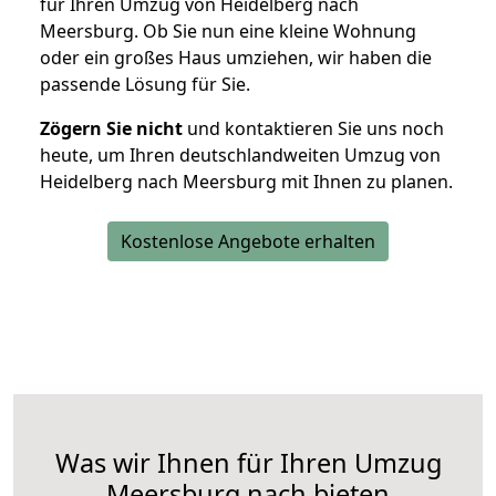
für Ihren Umzug von Heidelberg nach
Meersburg. Ob Sie nun eine kleine Wohnung
oder ein großes Haus umziehen, wir haben die
passende Lösung für Sie.
Zögern Sie nicht
und kontaktieren Sie uns noch
heute, um Ihren deutschlandweiten Umzug von
Heidelberg nach Meersburg mit Ihnen zu planen.
Kostenlose Angebote erhalten
Was wir Ihnen für Ihren Umzug
Meersburg nach bieten