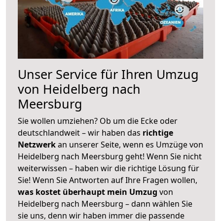
Unser Service für Ihren Umzug
von Heidelberg nach
Meersburg
Sie wollen umziehen? Ob um die Ecke oder
deutschlandweit – wir haben das
richtige
Netzwerk
an unserer Seite, wenn es Umzüge von
Heidelberg nach Meersburg geht! Wenn Sie nicht
weiterwissen – haben wir die richtige Lösung für
Sie! Wenn Sie Antworten auf Ihre Fragen wollen,
was kostet überhaupt mein Umzug
von
Heidelberg nach Meersburg – dann wählen Sie
sie uns, denn wir haben immer die passende