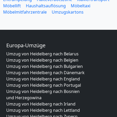
Möbellift
Haushaltsauflösung
Möbeltaxi
Möbelmitfahrzentrale
Umzugskartons
Europa-Umzüge
Umzug von Heidelberg nach Belarus
Umzug von Heidelberg nach Belgien
Umzug von Heidelberg nach Bulgarien
Umzug von Heidelberg nach Dänemark
Umzug von Heidelberg nach England
Umzug von Heidelberg nach Portugal
Umzug von Heidelberg nach Bosnien
und Herzegowina
Umzug von Heidelberg nach Irland
Umzug von Heidelberg nach Lettland
Umzug von Heidelberg nach Zypern