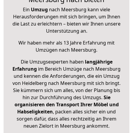
Ein
Umzug
nach Meersburg kann viele
Herausforderungen mit sich bringen, um Ihnen
die Last zu erleichtern – bieten wir Ihnen unsere
Unterstützung an.
Wir haben mehr als 13 Jahre Erfahrung mit
Umzügen nach
Meersburg
.
Die Umzugsexperten haben
langjährige
Erfahrung
im Bereich Umzüge nach Meersburg
und kennen die Anforderungen, die ein Umzug
von Heidelberg nach Meersburg mit sich bringt.
Sie kümmern sich um alles, von der Planung bis
hin zur Durchführung des Umzugs.
Sie
organisieren den Transport Ihrer Möbel und
Habseligkeiten
, packen alles sicher ein und
sorgen dafür, dass alles rechtzeitig an Ihrem
neuen Zielort in Meersburg ankommt.