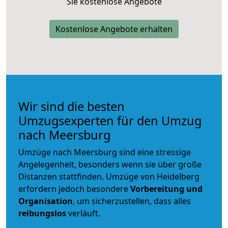
Sie kostenlose Angebote
Kostenlose Angebote erhalten
Wir sind die besten
Umzugsexperten für den Umzug
nach Meersburg
Umzüge nach Meersburg sind eine stressige
Angelegenheit, besonders wenn sie über große
Distanzen stattfinden. Umzüge von Heidelberg
erfordern jedoch besondere
Vorbereitung und
Organisation
, um sicherzustellen, dass alles
reibungslos
verläuft.