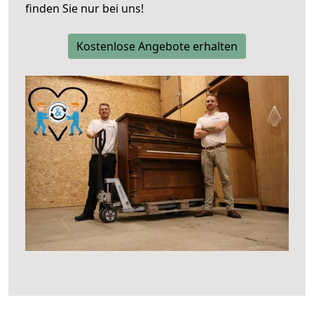
finden Sie nur bei uns!
Kostenlose Angebote erhalten