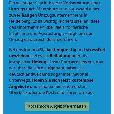
Ein wichtiger Schritt bei der Vorbereitung eines
Umzugs nach Meersburg ist die Auswahl eines
zuverlässigen
Umzugsunternehmens in
Heidelberg. Es ist wichtig, sicherzustellen, dass
das Unternehmen über die erforderliche
Erfahrung und Ausrüstung verfügt, um den
Umzug erfolgreich durchzuführen.
Bei uns können Sie
kostengünstig
und
stressfrei
umziehen
, sei es als
Beiladung
oder als
kompletter
Umzug
. Unser Partnernetzwerk, das
wir über die Jahre aufgebaut haben, ist
deutschlandweit und sogar international
unterwegs.
Holen Sie sich jetzt kostenlose
Angebote
und erhalten Sie einen ersten
Überblick über die Kosten für Ihren Umzug.
Kostenlose Angebote erhalten