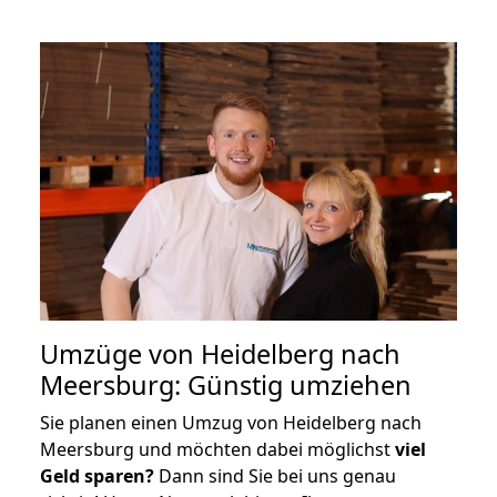
Umzüge von Heidelberg nach
Meersburg: Günstig umziehen
Sie planen einen Umzug von Heidelberg nach
Meersburg und möchten dabei möglichst
viel
Geld sparen?
Dann sind Sie bei uns genau