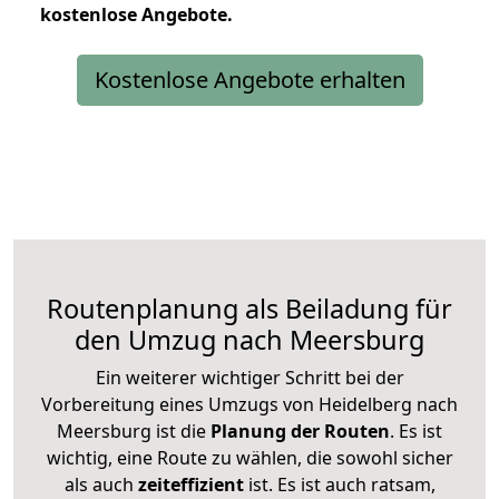
kostenlose
Angebote.
Kostenlose Angebote erhalten
Routenplanung als Beiladung für
den Umzug nach Meersburg
Ein weiterer wichtiger Schritt bei der
Vorbereitung eines Umzugs von Heidelberg nach
Meersburg ist die
Planung der Routen
. Es ist
wichtig, eine Route zu wählen, die sowohl sicher
als auch
zeiteffizient
ist. Es ist auch ratsam,