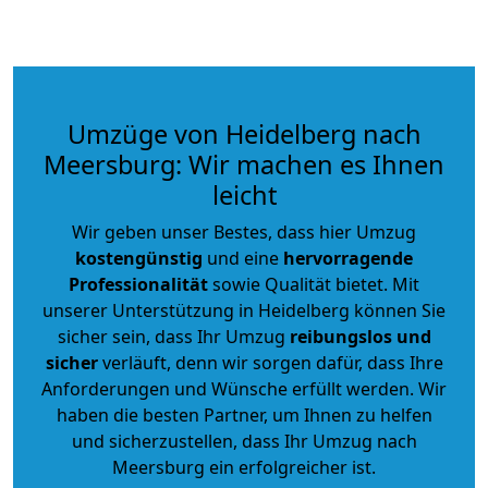
Umzüge von Heidelberg nach
Meersburg: Wir machen es Ihnen
leicht
Wir geben unser Bestes, dass hier Umzug
kostengünstig
und eine
hervorragende
Professionalität
sowie Qualität bietet. Mit
unserer Unterstützung in Heidelberg können Sie
sicher sein, dass Ihr Umzug
reibungslos und
sicher
verläuft, denn wir sorgen dafür, dass Ihre
Anforderungen und Wünsche erfüllt werden. Wir
haben die besten Partner, um Ihnen zu helfen
und sicherzustellen, dass Ihr Umzug nach
Meersburg ein erfolgreicher ist.