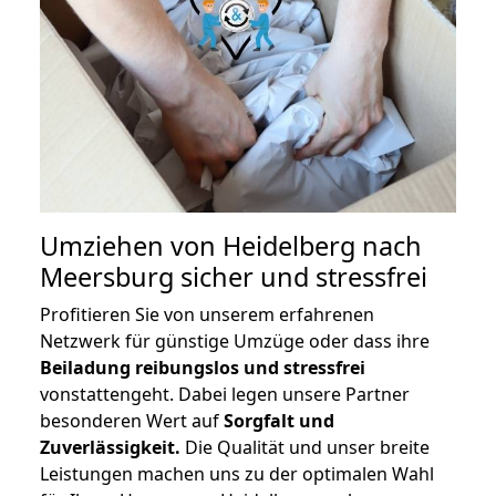
Umziehen von
Heidelberg nach
Meersburg
sicher und stressfrei
Profitieren Sie von unserem erfahrenen
Netzwerk für günstige Umzüge oder dass ihre
Beiladung reibungslos und stressfrei
vonstattengeht. Dabei legen unsere Partner
besonderen Wert auf
Sorgfalt und
Zuverlässigkeit.
Die Qualität und unser breite
Leistungen machen uns zu der optimalen Wahl