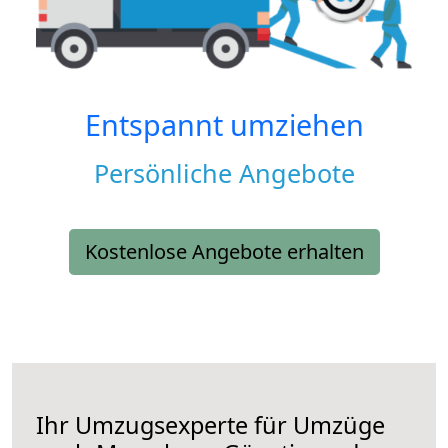
Entspannt umziehen
Persönliche Angebote
Kostenlose Angebote erhalten
Ihr Umzugsexperte für Umzüge