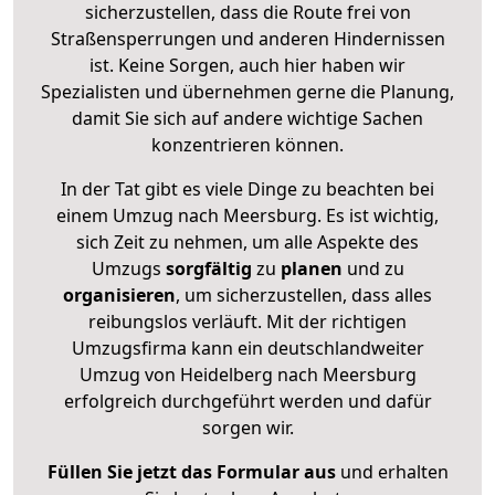
sicherzustellen, dass die Route frei von
Straßensperrungen und anderen Hindernissen
ist. Keine Sorgen, auch hier haben wir
Spezialisten und übernehmen gerne die Planung,
damit Sie sich auf andere wichtige Sachen
konzentrieren können.
In der Tat gibt es viele Dinge zu beachten bei
einem Umzug nach Meersburg. Es ist wichtig,
sich Zeit zu nehmen, um alle Aspekte des
Umzugs
sorgfältig
zu
planen
und zu
organisieren
, um sicherzustellen, dass alles
reibungslos verläuft. Mit der richtigen
Umzugsfirma kann ein deutschlandweiter
Umzug von Heidelberg nach Meersburg
erfolgreich durchgeführt werden und dafür
sorgen wir.
Füllen Sie jetzt das Formular aus
und erhalten