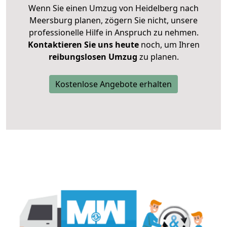
Wenn Sie einen Umzug von Heidelberg nach
Meersburg planen, zögern Sie nicht, unsere
professionelle Hilfe in Anspruch zu nehmen.
Kontaktieren Sie uns heute
noch, um Ihren
reibungslosen Umzug
zu planen.
Kostenlose Angebote erhalten