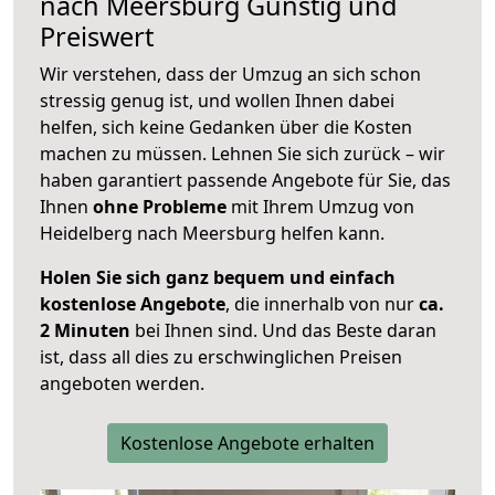
nach
Meersburg
Günstig und
Preiswert
Wir verstehen, dass der Umzug an sich schon
stressig genug ist, und wollen Ihnen dabei
helfen, sich keine Gedanken über die Kosten
machen zu müssen. Lehnen Sie sich zurück – wir
haben garantiert passende Angebote für Sie, das
Ihnen
ohne Probleme
mit Ihrem Umzug von
Heidelberg nach Meersburg helfen kann.
Holen Sie sich ganz bequem und einfach
kostenlose Angebote
, die innerhalb von nur
ca.
2 Minuten
bei Ihnen sind. Und das Beste daran
ist, dass all dies zu erschwinglichen Preisen
angeboten werden.
Kostenlose Angebote erhalten