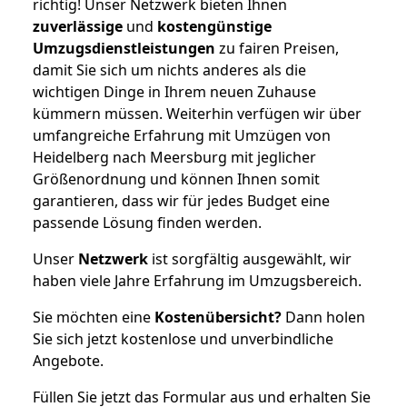
richtig! Unser Netzwerk bieten Ihnen
zuverlässige
und
kostengünstige
Umzugsdienstleistungen
zu fairen Preisen,
damit Sie sich um nichts anderes als die
wichtigen Dinge in Ihrem neuen Zuhause
kümmern müssen. Weiterhin verfügen wir über
umfangreiche Erfahrung mit Umzügen von
Heidelberg nach Meersburg mit jeglicher
Größenordnung und können Ihnen somit
garantieren, dass wir für jedes Budget eine
passende Lösung finden werden.
Unser
Netzwerk
ist sorgfältig ausgewählt, wir
haben viele Jahre Erfahrung im Umzugsbereich.
Sie möchten eine
Kostenübersicht?
Dann holen
Sie sich jetzt kostenlose und unverbindliche
Angebote.
Füllen Sie jetzt das Formular aus und erhalten Sie