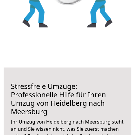
Stressfreie Umzüge:
Professionelle Hilfe für Ihren
Umzug von Heidelberg nach
Meersburg
Ihr Umzug von Heidelberg nach Meersburg steht
an und Sie wissen nicht, was Sie zuerst machen