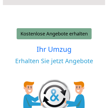
Kostenlose Angebote erhalten
Ihr Umzug
Erhalten Sie jetzt Angebote