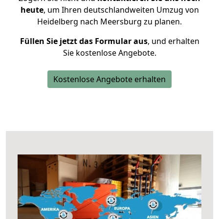
heute
, um Ihren deutschlandweiten Umzug von
Heidelberg nach Meersburg zu planen.
Füllen Sie jetzt das Formular aus
, und erhalten
Sie kostenlose Angebote.
Kostenlose Angebote erhalten