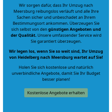
Wir sorgen dafür, dass Ihr Umzug nach
Meersburg reibungslos verläuft und alle Ihre
Sachen sicher und unbeschadet an Ihrem
Bestimmungsort ankommen. Überzeugen Sie
sich selbst von den
günstigen Angeboten und
der Qualität
.
Unsere umfassender Service wird
Sie garantiert überzeugen.
Wir legen los, wenn Sie so weit sind, Ihr Umzug
von Heidelberg nach Meersburg wartet auf Sie!
Holen Sie sich kostenlose und natürlich
unverbindliche Angebote
, damit Sie Ihr Budget
besser planen!
Kostenlose Angebote erhalten