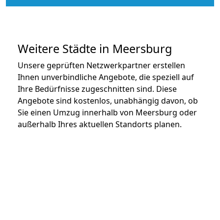
Weitere Städte in Meersburg
Unsere geprüften Netzwerkpartner erstellen
Ihnen unverbindliche Angebote, die speziell auf
Ihre Bedürfnisse zugeschnitten sind. Diese
Angebote sind kostenlos, unabhängig davon, ob
Sie einen Umzug innerhalb von Meersburg oder
außerhalb Ihres aktuellen Standorts planen.