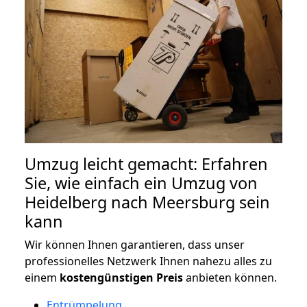
Umzug leicht gemacht: Erfahren
Sie, wie einfach ein Umzug von
Heidelberg nach Meersburg sein
kann
Wir können Ihnen garantieren, dass unser
professionelles Netzwerk Ihnen nahezu alles zu
einem
kostengünstigen
Preis
anbieten können.
Entrümpelung