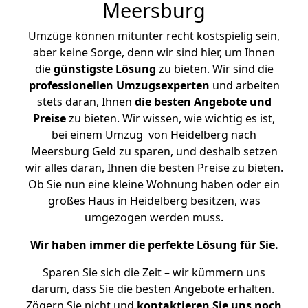
Meersburg
Umzüge können mitunter recht kostspielig sein,
aber keine Sorge, denn wir sind hier, um Ihnen
die
günstigste
Lösung
zu bieten. Wir sind die
professionellen Umzugsexperten
und arbeiten
stets daran, Ihnen
die besten Angebote und
Preise
zu bieten. Wir wissen, wie wichtig es ist,
bei einem Umzug von Heidelberg nach
Meersburg Geld zu sparen, und deshalb setzen
wir alles daran, Ihnen die besten Preise zu bieten.
Ob Sie nun eine kleine Wohnung haben oder ein
großes Haus in Heidelberg besitzen, was
umgezogen werden muss.
Wir haben immer die perfekte Lösung für Sie.
Sparen Sie sich die Zeit – wir kümmern uns
darum, dass Sie die besten Angebote erhalten.
Zögern Sie nicht und
kontaktieren Sie uns noch