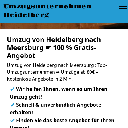
Umzugsunternehmen
Heidelberg
Umzug von Heidelberg nach
Meersburg ☛ 100 % Gratis-
Angebot
Umzug von Heidelberg nach Meersburg : Top-
Umzugsunternehmen ➨ Umzüge ab 80€ –
Kostenlose Angebote in 2 Min.
✓
Wir helfen Ihnen, wenn es um Ihren
Umzug geht!
✓
Schnell & unverbindlich Angebote
erhalten!
✓
Finden Sie das beste Angebot für Ihren