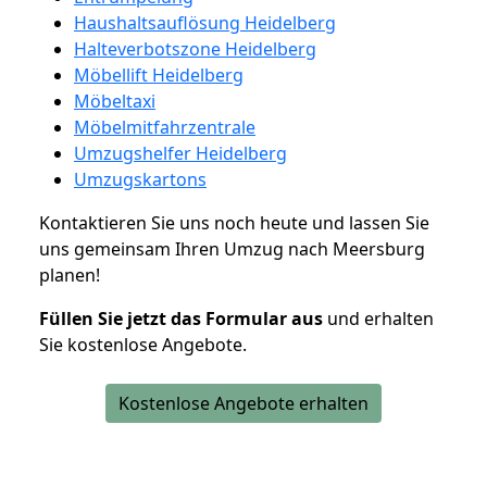
Haushaltsauflösung Heidelberg
Halteverbotszone Heidelberg
Möbellift Heidelberg
Möbeltaxi
Möbelmitfahrzentrale
Umzugshelfer Heidelberg
Umzugskartons
Kontaktieren Sie uns noch heute und lassen Sie
uns gemeinsam Ihren Umzug nach Meersburg
planen!
Füllen Sie jetzt das Formular aus
und erhalten
Sie kostenlose Angebote.
Kostenlose Angebote erhalten