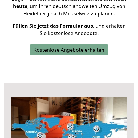
heute
, um Ihren deutschlandweiten Umzug von
Heidelberg nach Meuselwitz zu planen.
Füllen Sie jetzt das Formular aus
, und erhalten
Sie kostenlose Angebote.
Kostenlose Angebote erhalten