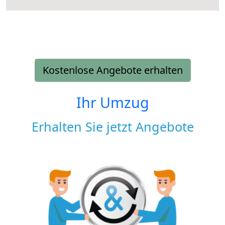
Kostenlose Angebote erhalten
Ihr Umzug
Erhalten Sie jetzt Angebote