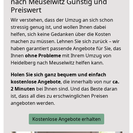
nach
Meuselwitz
Günstig und
Preiswert
Wir verstehen, dass der Umzug an sich schon
stressig genug ist, und wollen Ihnen dabei
helfen, sich keine Gedanken über die Kosten
machen zu müssen. Lehnen Sie sich zurück – wir
haben garantiert passende Angebote für Sie, das
Ihnen
ohne Probleme
mit Ihrem Umzug von
Heidelberg nach Meuselwitz helfen kann.
Holen Sie sich ganz bequem und einfach
kostenlose Angebote
, die innerhalb von nur
ca.
2 Minuten
bei Ihnen sind. Und das Beste daran
ist, dass all dies zu erschwinglichen Preisen
angeboten werden.
Kostenlose Angebote erhalten