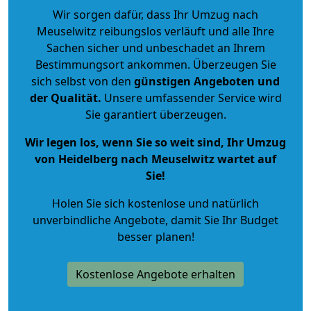
Wir sorgen dafür, dass Ihr Umzug nach
Meuselwitz reibungslos verläuft und alle Ihre
Sachen sicher und unbeschadet an Ihrem
Bestimmungsort ankommen. Überzeugen Sie
sich selbst von den
günstigen Angeboten und
der Qualität
.
Unsere umfassender Service wird
Sie garantiert überzeugen.
Wir legen los, wenn Sie so weit sind, Ihr Umzug
von Heidelberg nach Meuselwitz wartet auf
Sie!
Holen Sie sich kostenlose und natürlich
unverbindliche Angebote
, damit Sie Ihr Budget
besser planen!
Kostenlose Angebote erhalten