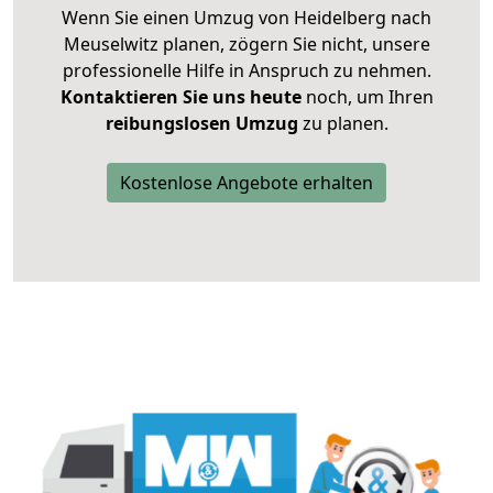
Wenn Sie einen Umzug von Heidelberg nach
Meuselwitz planen, zögern Sie nicht, unsere
professionelle Hilfe in Anspruch zu nehmen.
Kontaktieren Sie uns heute
noch, um Ihren
reibungslosen Umzug
zu planen.
Kostenlose Angebote erhalten