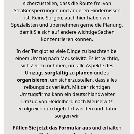
sicherzustellen, dass die Route frei von
Straßensperrungen und anderen Hindernissen
ist. Keine Sorgen, auch hier haben wir
Spezialisten und übernehmen gerne die Planung,
damit Sie sich auf andere wichtige Sachen
konzentrieren können.
In der Tat gibt es viele Dinge zu beachten bei
einem Umzug nach Meuselwitz. Es ist wichtig,
sich Zeit zu nehmen, um alle Aspekte des
Umzugs
sorgfältig
zu
planen
und zu
organisieren
, um sicherzustellen, dass alles
reibungslos verläuft. Mit der richtigen
Umzugsfirma kann ein deutschlandweiter
Umzug von Heidelberg nach Meuselwitz
erfolgreich durchgeführt werden und dafür
sorgen wir.
Füllen Sie jetzt das Formular aus
und erhalten