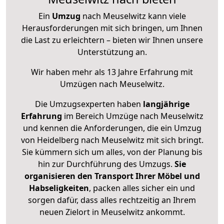
Ein
Umzug
nach Meuselwitz kann viele
Herausforderungen mit sich bringen, um Ihnen
die Last zu erleichtern – bieten wir Ihnen unsere
Unterstützung an.
Wir haben mehr als 13 Jahre Erfahrung mit
Umzügen nach
Meuselwitz
.
Die Umzugsexperten haben
langjährige
Erfahrung
im Bereich Umzüge nach Meuselwitz
und kennen die Anforderungen, die ein Umzug
von Heidelberg nach Meuselwitz mit sich bringt.
Sie kümmern sich um alles, von der Planung bis
hin zur Durchführung des Umzugs.
Sie
organisieren den Transport Ihrer Möbel und
Habseligkeiten
, packen alles sicher ein und
sorgen dafür, dass alles rechtzeitig an Ihrem
neuen Zielort in Meuselwitz ankommt.