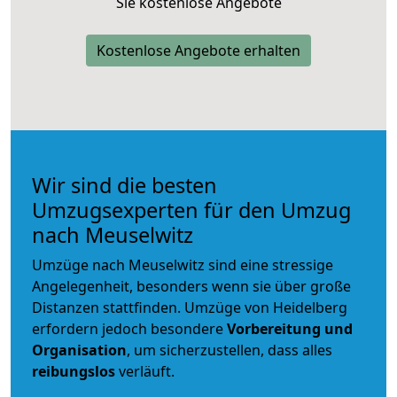
Sie kostenlose Angebote
Kostenlose Angebote erhalten
Wir sind die besten
Umzugsexperten für den Umzug
nach Meuselwitz
Umzüge nach Meuselwitz sind eine stressige
Angelegenheit, besonders wenn sie über große
Distanzen stattfinden. Umzüge von Heidelberg
erfordern jedoch besondere
Vorbereitung und
Organisation
, um sicherzustellen, dass alles
reibungslos
verläuft.