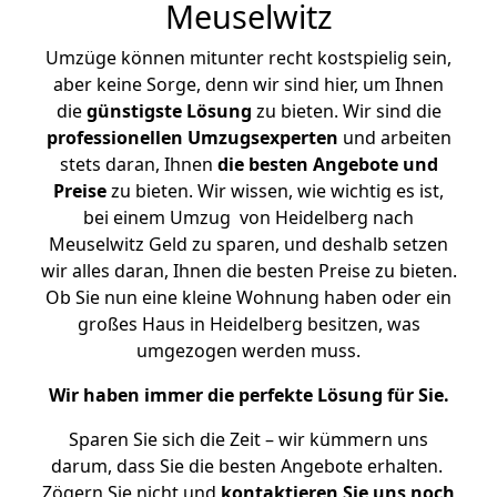
Meuselwitz
Umzüge können mitunter recht kostspielig sein,
aber keine Sorge, denn wir sind hier, um Ihnen
die
günstigste
Lösung
zu bieten. Wir sind die
professionellen Umzugsexperten
und arbeiten
stets daran, Ihnen
die besten Angebote und
Preise
zu bieten. Wir wissen, wie wichtig es ist,
bei einem Umzug von Heidelberg nach
Meuselwitz Geld zu sparen, und deshalb setzen
wir alles daran, Ihnen die besten Preise zu bieten.
Ob Sie nun eine kleine Wohnung haben oder ein
großes Haus in Heidelberg besitzen, was
umgezogen werden muss.
Wir haben immer die perfekte Lösung für Sie.
Sparen Sie sich die Zeit – wir kümmern uns
darum, dass Sie die besten Angebote erhalten.
Zögern Sie nicht und
kontaktieren Sie uns noch