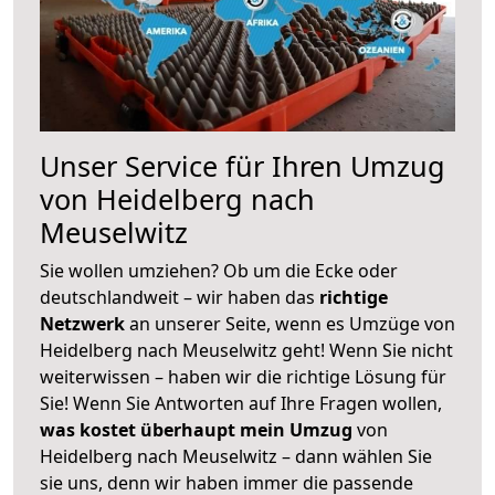
Unser Service für Ihren Umzug
von Heidelberg nach
Meuselwitz
Sie wollen umziehen? Ob um die Ecke oder
deutschlandweit – wir haben das
richtige
Netzwerk
an unserer Seite, wenn es Umzüge von
Heidelberg nach Meuselwitz geht! Wenn Sie nicht
weiterwissen – haben wir die richtige Lösung für
Sie! Wenn Sie Antworten auf Ihre Fragen wollen,
was kostet überhaupt mein Umzug
von
Heidelberg nach Meuselwitz – dann wählen Sie
sie uns, denn wir haben immer die passende