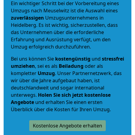
Ein wichtiger Schritt bei der Vorbereitung eines
Umzugs nach Meuselwitz ist die Auswahl eines
zuverlässigen
Umzugsunternehmens in
Heidelberg. Es ist wichtig, sicherzustellen, dass
das Unternehmen über die erforderliche
Erfahrung und Ausrüstung verfügt, um den
Umzug erfolgreich durchzuführen.
Bei uns können Sie
kostengünstig
und
stressfrei
umziehen
, sei es als
Beiladung
oder als
kompletter
Umzug
. Unser Partnernetzwerk, das
wir über die Jahre aufgebaut haben, ist
deutschlandweit und sogar international
unterwegs.
Holen Sie sich jetzt kostenlose
Angebote
und erhalten Sie einen ersten
Überblick über die Kosten für Ihren Umzug.
Kostenlose Angebote erhalten