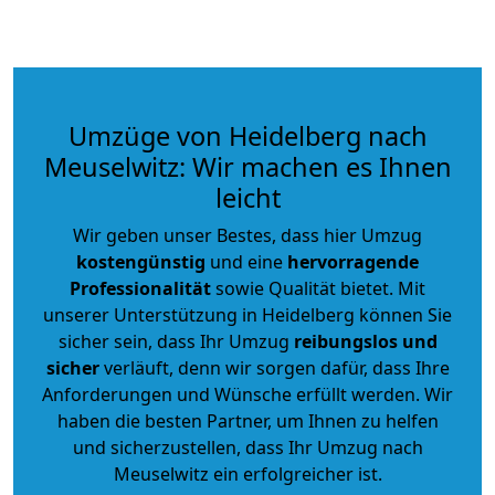
Umzüge von Heidelberg nach
Meuselwitz: Wir machen es Ihnen
leicht
Wir geben unser Bestes, dass hier Umzug
kostengünstig
und eine
hervorragende
Professionalität
sowie Qualität bietet. Mit
unserer Unterstützung in Heidelberg können Sie
sicher sein, dass Ihr Umzug
reibungslos und
sicher
verläuft, denn wir sorgen dafür, dass Ihre
Anforderungen und Wünsche erfüllt werden. Wir
haben die besten Partner, um Ihnen zu helfen
und sicherzustellen, dass Ihr Umzug nach
Meuselwitz ein erfolgreicher ist.