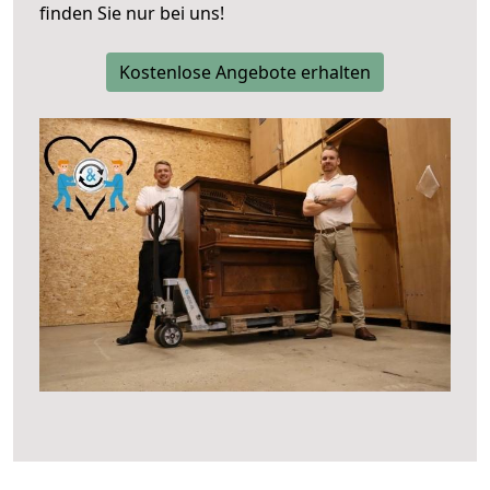
finden Sie nur bei uns!
Kostenlose Angebote erhalten