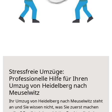
Stressfreie Umzüge:
Professionelle Hilfe für Ihren
Umzug von Heidelberg nach
Meuselwitz
Ihr Umzug von Heidelberg nach Meuselwitz steht
an und Sie wissen nicht, was Sie zuerst machen