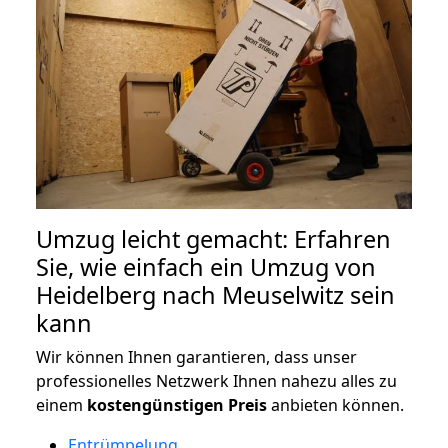
Umzug leicht gemacht: Erfahren
Sie, wie einfach ein Umzug von
Heidelberg nach Meuselwitz sein
kann
Wir können Ihnen garantieren, dass unser
professionelles Netzwerk Ihnen nahezu alles zu
einem
kostengünstigen
Preis
anbieten können.
Entrümpelung