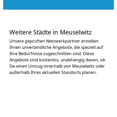
Weitere Städte in Meuselwitz
Unsere geprüften Netzwerkpartner erstellen
Ihnen unverbindliche Angebote, die speziell auf
Ihre Bedürfnisse zugeschnitten sind. Diese
Angebote sind kostenlos, unabhängig davon, ob
Sie einen Umzug innerhalb von Meuselwitz oder
außerhalb Ihres aktuellen Standorts planen.