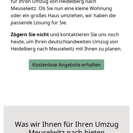
für Ihren Umzug von Heidelberg nach
Meuselwitz. Ob Sie nun eine kleine Wohnung
oder ein großes Haus umziehen, wir haben die
passende Lösung für Sie.
Zögern Sie nicht
und kontaktieren Sie uns noch
heute, um Ihren deutschlandweiten Umzug von
Heidelberg nach Meuselwitz mit Ihnen zu planen.
Kostenlose Angebote erhalten
Was wir Ihnen für Ihren Umzug
Meuselwitz nach bieten