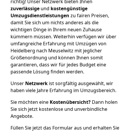
richtig! Unser Netzwerk bieten Ihnen
zuverlässige
und
kostengünstige
Umzugsdienstleistungen
zu fairen Preisen,
damit Sie sich um nichts anderes als die
wichtigen Dinge in Ihrem neuen Zuhause
kümmern müssen. Weiterhin verfügen wir über
umfangreiche Erfahrung mit Umzügen von
Heidelberg nach Meuselwitz mit jeglicher
Größenordnung und können Ihnen somit
garantieren, dass wir für jedes Budget eine
passende Lösung finden werden.
Unser
Netzwerk
ist sorgfältig ausgewählt, wir
haben viele Jahre Erfahrung im Umzugsbereich.
Sie möchten eine
Kostenübersicht?
Dann holen
Sie sich jetzt kostenlose und unverbindliche
Angebote.
Füllen Sie jetzt das Formular aus und erhalten Sie