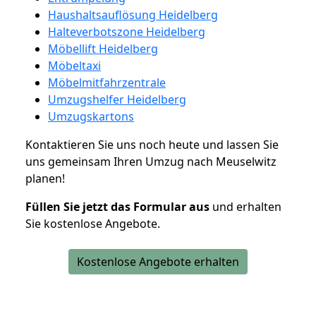
Haushaltsauflösung Heidelberg
Halteverbotszone Heidelberg
Möbellift Heidelberg
Möbeltaxi
Möbelmitfahrzentrale
Umzugshelfer Heidelberg
Umzugskartons
Kontaktieren Sie uns noch heute und lassen Sie
uns gemeinsam Ihren Umzug nach Meuselwitz
planen!
Füllen Sie jetzt das Formular aus
und erhalten
Sie kostenlose Angebote.
Kostenlose Angebote erhalten