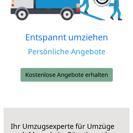
Entspannt umziehen
Persönliche Angebote
Kostenlose Angebote erhalten
Ihr Umzugsexperte für Umzüge