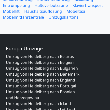
Entrümpelung
Halteverbotszone
Klaviertransport
Möbellift
Haushaltsauflösung
Möbeltaxi
Möbelmitfahrzentrale
Umzugskartons
Europa-Umzüge
Umzug von Heidelberg nach Belarus
Umzug von Heidelberg nach Belgien
Umzug von Heidelberg nach Bulgarien
Umzug von Heidelberg nach Dänemark
Umzug von Heidelberg nach England
Umzug von Heidelberg nach Portugal
Umzug von Heidelberg nach Bosnien
und Herzegowina
Umzug von Heidelberg nach Irland
Umzug von Heidelberg nach Lettland