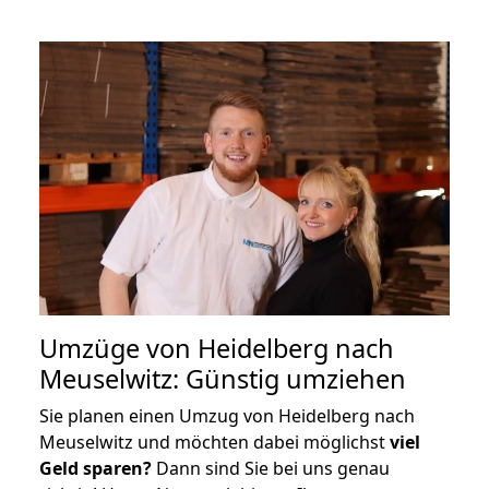
Umzüge von Heidelberg nach
Meuselwitz: Günstig umziehen
Sie planen einen Umzug von Heidelberg nach
Meuselwitz und möchten dabei möglichst
viel
Geld sparen?
Dann sind Sie bei uns genau