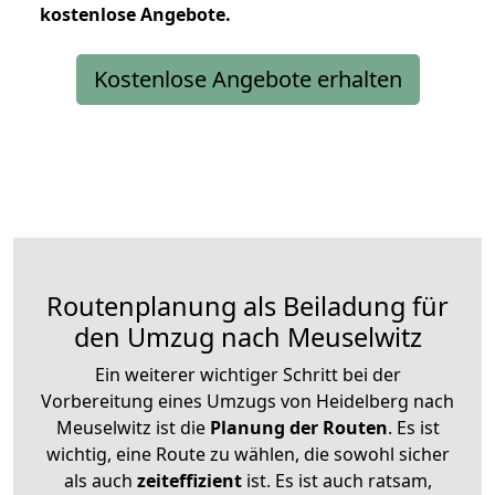
kostenlose
Angebote.
Kostenlose Angebote erhalten
Routenplanung als Beiladung für
den Umzug nach Meuselwitz
Ein weiterer wichtiger Schritt bei der
Vorbereitung eines Umzugs von Heidelberg nach
Meuselwitz ist die
Planung der Routen
. Es ist
wichtig, eine Route zu wählen, die sowohl sicher
als auch
zeiteffizient
ist. Es ist auch ratsam,