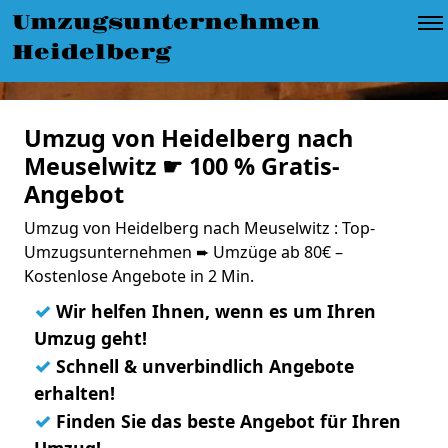
Umzugsunternehmen
Heidelberg
Umzug von Heidelberg nach
Meuselwitz ☛ 100 % Gratis-
Angebot
Umzug von Heidelberg nach Meuselwitz : Top-
Umzugsunternehmen ➨ Umzüge ab 80€ –
Kostenlose Angebote in 2 Min.
✓
Wir helfen Ihnen, wenn es um Ihren
Umzug geht!
✓
Schnell & unverbindlich Angebote
erhalten!
✓
Finden Sie das beste Angebot für Ihren