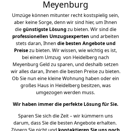
Meyenburg
Umzüge können mitunter recht kostspielig sein,
aber keine Sorge, denn wir sind hier, um Ihnen
die
günstigste
Lösung
zu bieten. Wir sind die
professionellen Umzugsexperten
und arbeiten
stets daran, Ihnen
die besten Angebote und
Preise
zu bieten. Wir wissen, wie wichtig es ist,
bei einem Umzug von Heidelberg nach
Meyenburg Geld zu sparen, und deshalb setzen
wir alles daran, Ihnen die besten Preise zu bieten.
Ob Sie nun eine kleine Wohnung haben oder ein
großes Haus in Heidelberg besitzen, was
umgezogen werden muss.
Wir haben immer die perfekte Lösung für Sie.
Sparen Sie sich die Zeit – wir kümmern uns
darum, dass Sie die besten Angebote erhalten.
Zögern Sie nicht und
kontaktieren Sie uns noch