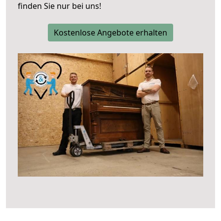
finden Sie nur bei uns!
Kostenlose Angebote erhalten