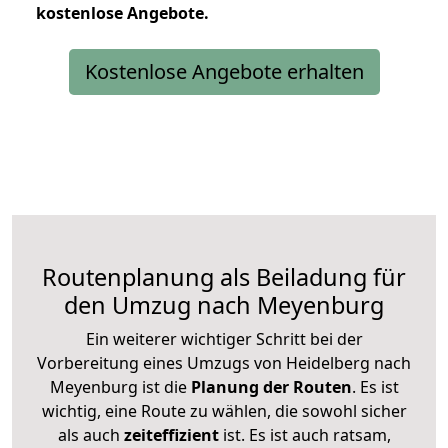
kostenlose
Angebote.
Kostenlose Angebote erhalten
Routenplanung als Beiladung für
den Umzug nach Meyenburg
Ein weiterer wichtiger Schritt bei der
Vorbereitung eines Umzugs von Heidelberg nach
Meyenburg ist die
Planung der Routen
. Es ist
wichtig, eine Route zu wählen, die sowohl sicher
als auch
zeiteffizient
ist. Es ist auch ratsam,