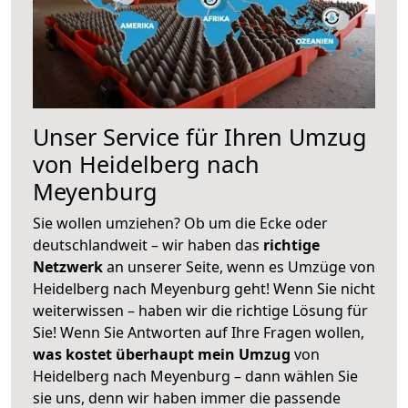
Unser Service für Ihren Umzug
von Heidelberg nach
Meyenburg
Sie wollen umziehen? Ob um die Ecke oder
deutschlandweit – wir haben das
richtige
Netzwerk
an unserer Seite, wenn es Umzüge von
Heidelberg nach Meyenburg geht! Wenn Sie nicht
weiterwissen – haben wir die richtige Lösung für
Sie! Wenn Sie Antworten auf Ihre Fragen wollen,
was kostet überhaupt mein Umzug
von
Heidelberg nach Meyenburg – dann wählen Sie
sie uns, denn wir haben immer die passende