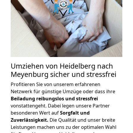
Umziehen von
Heidelberg nach
Meyenburg
sicher und stressfrei
Profitieren Sie von unserem erfahrenen
Netzwerk für günstige Umzüge oder dass ihre
Beiladung reibungslos und stressfrei
vonstattengeht. Dabei legen unsere Partner
besonderen Wert auf
Sorgfalt und
Zuverlässigkeit.
Die Qualität und unser breite
Leistungen machen uns zu der optimalen Wahl