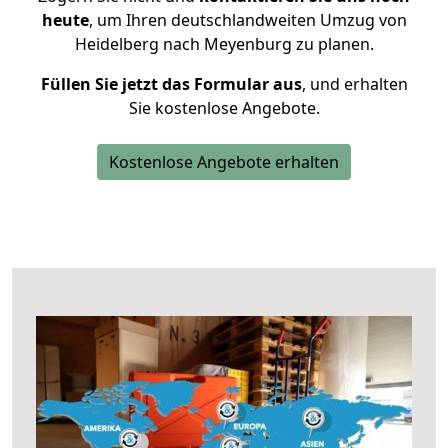
heute
, um Ihren deutschlandweiten Umzug von
Heidelberg nach Meyenburg zu planen.
Füllen Sie jetzt das Formular aus
, und erhalten
Sie kostenlose Angebote.
Kostenlose Angebote erhalten