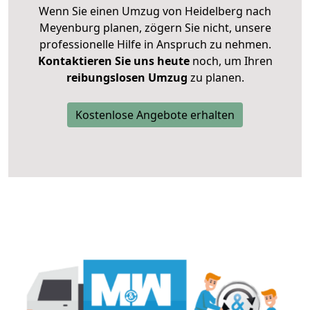
Wenn Sie einen Umzug von Heidelberg nach
Meyenburg planen, zögern Sie nicht, unsere
professionelle Hilfe in Anspruch zu nehmen.
Kontaktieren Sie uns heute
noch, um Ihren
reibungslosen Umzug
zu planen.
Kostenlose Angebote erhalten