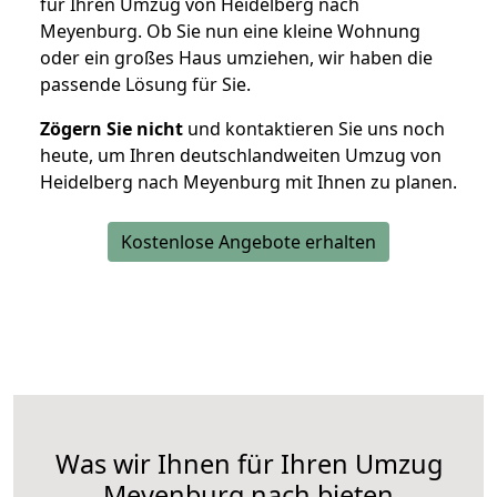
für Ihren Umzug von Heidelberg nach
Meyenburg. Ob Sie nun eine kleine Wohnung
oder ein großes Haus umziehen, wir haben die
passende Lösung für Sie.
Zögern Sie nicht
und kontaktieren Sie uns noch
heute, um Ihren deutschlandweiten Umzug von
Heidelberg nach Meyenburg mit Ihnen zu planen.
Kostenlose Angebote erhalten
Was wir Ihnen für Ihren Umzug
Meyenburg nach bieten