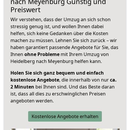
nach
Meyenburg
Günstig und
Preiswert
Wir verstehen, dass der Umzug an sich schon
stressig genug ist, und wollen Ihnen dabei
helfen, sich keine Gedanken über die Kosten
machen zu müssen. Lehnen Sie sich zurück – wir
haben garantiert passende Angebote für Sie, das
Ihnen
ohne Probleme
mit Ihrem Umzug von
Heidelberg nach Meyenburg helfen kann.
Holen Sie sich ganz bequem und einfach
kostenlose Angebote
, die innerhalb von nur
ca.
2 Minuten
bei Ihnen sind. Und das Beste daran
ist, dass all dies zu erschwinglichen Preisen
angeboten werden.
Kostenlose Angebote erhalten