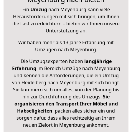
Ein
Umzug
nach Meyenburg kann viele
Herausforderungen mit sich bringen, um Ihnen
die Last zu erleichtern – bieten wir Ihnen unsere
Unterstützung an.
Wir haben mehr als 13 Jahre Erfahrung mit
Umzügen nach
Meyenburg
.
Die Umzugsexperten haben
langjährige
Erfahrung
im Bereich Umzüge nach Meyenburg
und kennen die Anforderungen, die ein Umzug
von Heidelberg nach Meyenburg mit sich bringt.
Sie kümmern sich um alles, von der Planung bis
hin zur Durchführung des Umzugs.
Sie
organisieren den Transport Ihrer Möbel und
Habseligkeiten
, packen alles sicher ein und
sorgen dafür, dass alles rechtzeitig an Ihrem
neuen Zielort in Meyenburg ankommt.