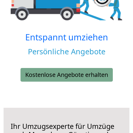
Entspannt umziehen
Persönliche Angebote
Kostenlose Angebote erhalten
Ihr Umzugsexperte für Umzüge