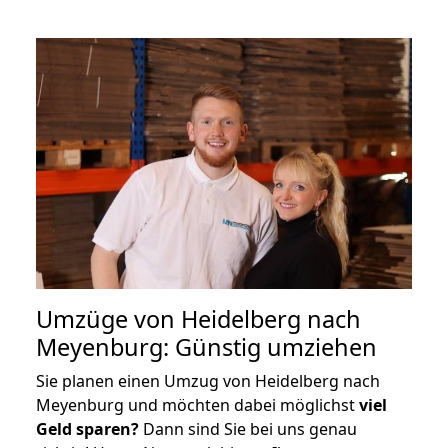
Umzüge von Heidelberg nach
Meyenburg: Günstig umziehen
Sie planen einen Umzug von Heidelberg nach
Meyenburg und möchten dabei möglichst
viel
Geld sparen?
Dann sind Sie bei uns genau