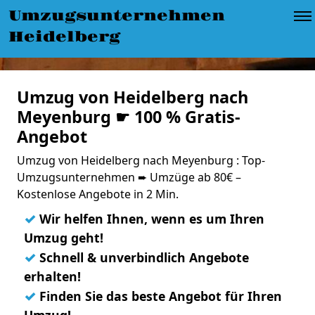
Umzugsunternehmen
Heidelberg
Umzug von Heidelberg nach
Meyenburg ☛ 100 % Gratis-
Angebot
Umzug von Heidelberg nach Meyenburg : Top-
Umzugsunternehmen ➨ Umzüge ab 80€ –
Kostenlose Angebote in 2 Min.
✓
Wir helfen Ihnen, wenn es um Ihren
Umzug geht!
✓
Schnell & unverbindlich Angebote
erhalten!
✓
Finden Sie das beste Angebot für Ihren