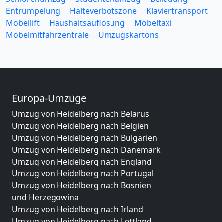
Entrümpelung
Halteverbotszone
Klaviertransport
Möbellift
Haushaltsauflösung
Möbeltaxi
Möbelmitfahrzentrale
Umzugskartons
Europa-Umzüge
Umzug von Heidelberg nach Belarus
Umzug von Heidelberg nach Belgien
Umzug von Heidelberg nach Bulgarien
Umzug von Heidelberg nach Dänemark
Umzug von Heidelberg nach England
Umzug von Heidelberg nach Portugal
Umzug von Heidelberg nach Bosnien
und Herzegowina
Umzug von Heidelberg nach Irland
Umzug von Heidelberg nach Lettland