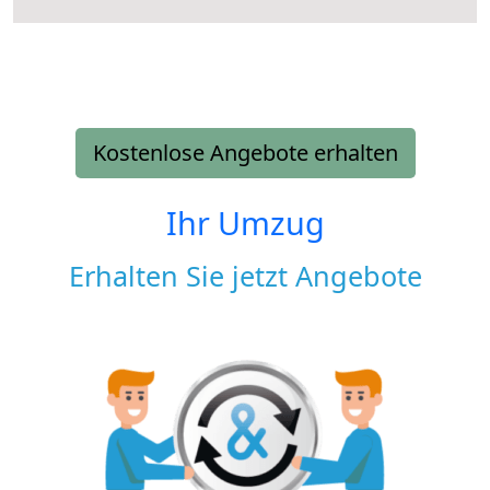
Kostenlose Angebote erhalten
Ihr Umzug
Erhalten Sie jetzt Angebote