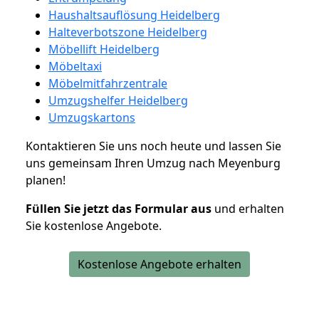
Haushaltsauflösung Heidelberg
Halteverbotszone Heidelberg
Möbellift Heidelberg
Möbeltaxi
Möbelmitfahrzentrale
Umzugshelfer Heidelberg
Umzugskartons
Kontaktieren Sie uns noch heute und lassen Sie
uns gemeinsam Ihren Umzug nach Meyenburg
planen!
Füllen Sie jetzt das Formular aus
und erhalten
Sie kostenlose Angebote.
Kostenlose Angebote erhalten