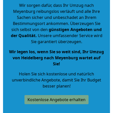
Wir sorgen dafür, dass Ihr Umzug nach
Meyenburg reibungslos verläuft und alle Ihre
Sachen sicher und unbeschadet an Ihrem
Bestimmungsort ankommen. Überzeugen Sie
sich selbst von den
günstigen Angeboten und
der Qualität
.
Unsere umfassender Service wird
Sie garantiert überzeugen.
Wir legen los, wenn Sie so weit sind, Ihr Umzug
von Heidelberg nach Meyenburg wartet auf
Sie!
Holen Sie sich kostenlose und natürlich
unverbindliche Angebote
, damit Sie Ihr Budget
besser planen!
Kostenlose Angebote erhalten