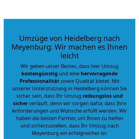
Umzüge von Heidelberg nach
Meyenburg: Wir machen es Ihnen
leicht
Wir geben unser Bestes, dass hier Umzug
kostengünstig
und eine
hervorragende
Professionalität
sowie Qualität bietet. Mit
unserer Unterstützung in Heidelberg können Sie
sicher sein, dass Ihr Umzug
reibungslos und
sicher
verläuft, denn wir sorgen dafür, dass Ihre
Anforderungen und Wünsche erfüllt werden. Wir
haben die besten Partner, um Ihnen zu helfen
und sicherzustellen, dass Ihr Umzug nach
Meyenburg ein erfolgreicher ist.