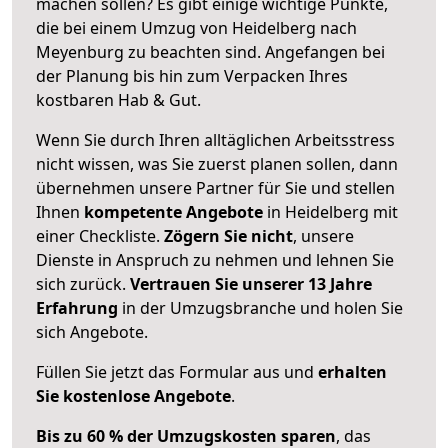
machen sollen? Es gibt einige wichtige Punkte,
die bei einem Umzug von Heidelberg nach
Meyenburg zu beachten sind.
Angefangen bei
der Planung bis hin zum Verpacken Ihres
kostbaren Hab & Gut.
Wenn Sie durch Ihren alltäglichen Arbeitsstress
nicht wissen, was Sie zuerst planen sollen, dann
übernehmen unsere Partner für Sie und stellen
Ihnen
kompetente Angebote
in Heidelberg mit
einer Checkliste.
Zögern Sie nicht
, unsere
Dienste in Anspruch zu nehmen und lehnen Sie
sich zurück.
Vertrauen Sie unserer 13 Jahre
Erfahrung
in der Umzugsbranche und holen Sie
sich Angebote.
Füllen Sie jetzt das Formular aus und
erhalten
Sie kostenlose Angebote
.
Bis zu 60 % der Umzugskosten sparen
, das