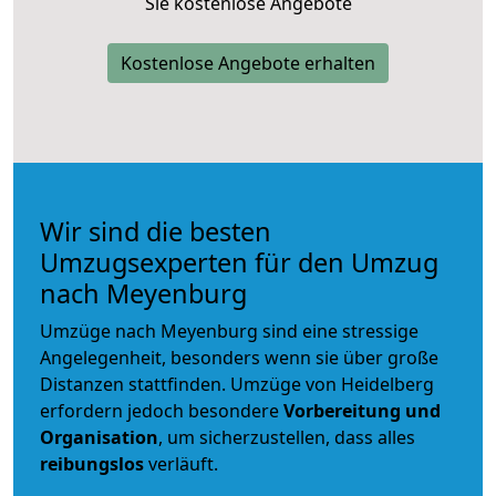
Sie kostenlose Angebote
Kostenlose Angebote erhalten
Wir sind die besten
Umzugsexperten für den Umzug
nach Meyenburg
Umzüge nach Meyenburg sind eine stressige
Angelegenheit, besonders wenn sie über große
Distanzen stattfinden. Umzüge von Heidelberg
erfordern jedoch besondere
Vorbereitung und
Organisation
, um sicherzustellen, dass alles
reibungslos
verläuft.