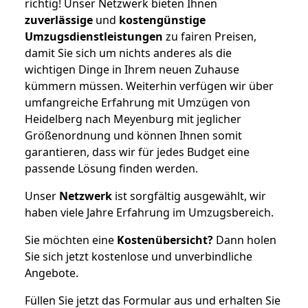
richtig! Unser Netzwerk bieten Ihnen
zuverlässige
und
kostengünstige
Umzugsdienstleistungen
zu fairen Preisen,
damit Sie sich um nichts anderes als die
wichtigen Dinge in Ihrem neuen Zuhause
kümmern müssen. Weiterhin verfügen wir über
umfangreiche Erfahrung mit Umzügen von
Heidelberg nach Meyenburg mit jeglicher
Größenordnung und können Ihnen somit
garantieren, dass wir für jedes Budget eine
passende Lösung finden werden.
Unser
Netzwerk
ist sorgfältig ausgewählt, wir
haben viele Jahre Erfahrung im Umzugsbereich.
Sie möchten eine
Kostenübersicht?
Dann holen
Sie sich jetzt kostenlose und unverbindliche
Angebote.
Füllen Sie jetzt das Formular aus und erhalten Sie