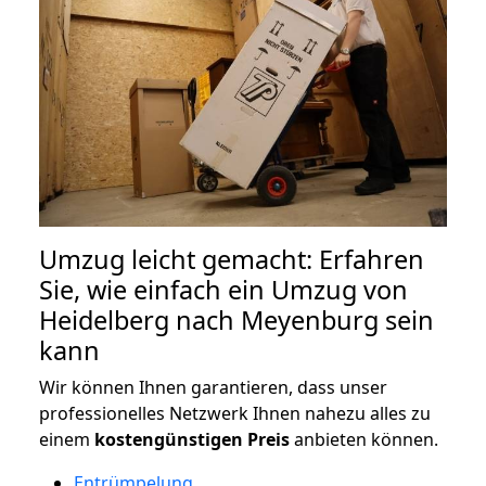
Umzug leicht gemacht: Erfahren
Sie, wie einfach ein Umzug von
Heidelberg nach Meyenburg sein
kann
Wir können Ihnen garantieren, dass unser
professionelles Netzwerk Ihnen nahezu alles zu
einem
kostengünstigen
Preis
anbieten können.
Entrümpelung