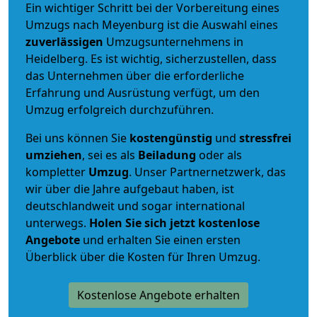
Ein wichtiger Schritt bei der Vorbereitung eines
Umzugs nach Meyenburg ist die Auswahl eines
zuverlässigen
Umzugsunternehmens in
Heidelberg. Es ist wichtig, sicherzustellen, dass
das Unternehmen über die erforderliche
Erfahrung und Ausrüstung verfügt, um den
Umzug erfolgreich durchzuführen.
Bei uns können Sie
kostengünstig
und
stressfrei
umziehen
, sei es als
Beiladung
oder als
kompletter
Umzug
. Unser Partnernetzwerk, das
wir über die Jahre aufgebaut haben, ist
deutschlandweit und sogar international
unterwegs.
Holen Sie sich jetzt kostenlose
Angebote
und erhalten Sie einen ersten
Überblick über die Kosten für Ihren Umzug.
Kostenlose Angebote erhalten