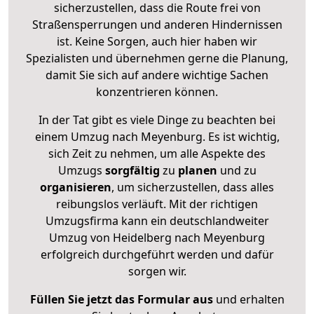
sicherzustellen, dass die Route frei von
Straßensperrungen und anderen Hindernissen
ist. Keine Sorgen, auch hier haben wir
Spezialisten und übernehmen gerne die Planung,
damit Sie sich auf andere wichtige Sachen
konzentrieren können.
In der Tat gibt es viele Dinge zu beachten bei
einem Umzug nach Meyenburg. Es ist wichtig,
sich Zeit zu nehmen, um alle Aspekte des
Umzugs
sorgfältig
zu
planen
und zu
organisieren
, um sicherzustellen, dass alles
reibungslos verläuft. Mit der richtigen
Umzugsfirma kann ein deutschlandweiter
Umzug von Heidelberg nach Meyenburg
erfolgreich durchgeführt werden und dafür
sorgen wir.
Füllen Sie jetzt das Formular aus
und erhalten