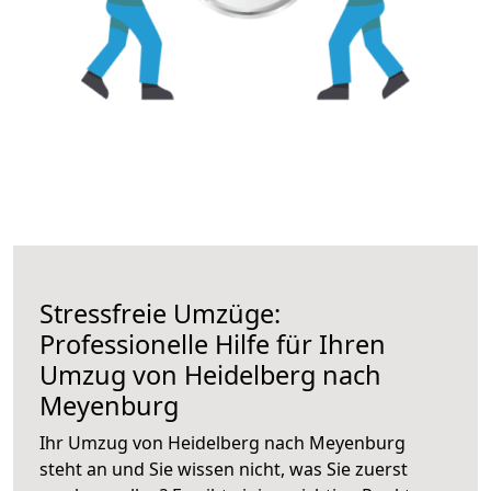
Stressfreie Umzüge:
Professionelle Hilfe für Ihren
Umzug von Heidelberg nach
Meyenburg
Ihr Umzug von Heidelberg nach Meyenburg
steht an und Sie wissen nicht, was Sie zuerst