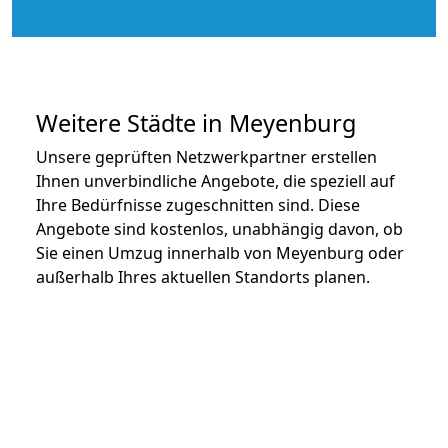
Weitere Städte in Meyenburg
Unsere geprüften Netzwerkpartner erstellen
Ihnen unverbindliche Angebote, die speziell auf
Ihre Bedürfnisse zugeschnitten sind. Diese
Angebote sind kostenlos, unabhängig davon, ob
Sie einen Umzug innerhalb von Meyenburg oder
außerhalb Ihres aktuellen Standorts planen.