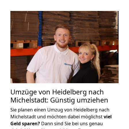
Umzüge von Heidelberg nach
Michelstadt: Günstig umziehen
Sie planen einen Umzug von Heidelberg nach
Michelstadt und möchten dabei möglichst
viel
Geld sparen?
Dann sind Sie bei uns genau