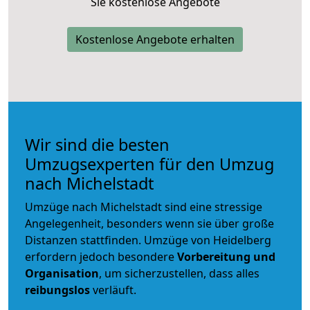
Sie kostenlose Angebote
Kostenlose Angebote erhalten
Wir sind die besten
Umzugsexperten für den Umzug
nach Michelstadt
Umzüge nach Michelstadt sind eine stressige
Angelegenheit, besonders wenn sie über große
Distanzen stattfinden. Umzüge von Heidelberg
erfordern jedoch besondere
Vorbereitung und
Organisation
, um sicherzustellen, dass alles
reibungslos
verläuft.