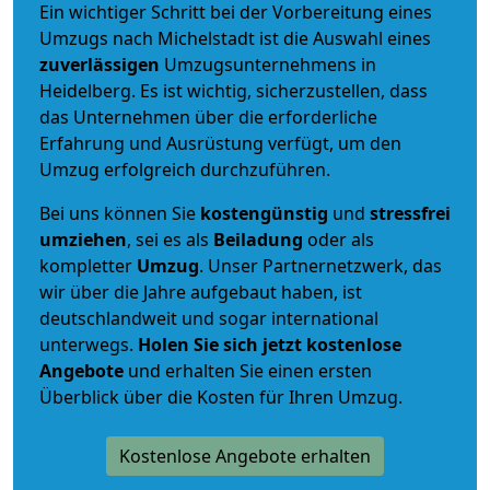
Ein wichtiger Schritt bei der Vorbereitung eines
Umzugs nach Michelstadt ist die Auswahl eines
zuverlässigen
Umzugsunternehmens in
Heidelberg. Es ist wichtig, sicherzustellen, dass
das Unternehmen über die erforderliche
Erfahrung und Ausrüstung verfügt, um den
Umzug erfolgreich durchzuführen.
Bei uns können Sie
kostengünstig
und
stressfrei
umziehen
, sei es als
Beiladung
oder als
kompletter
Umzug
. Unser Partnernetzwerk, das
wir über die Jahre aufgebaut haben, ist
deutschlandweit und sogar international
unterwegs.
Holen Sie sich jetzt kostenlose
Angebote
und erhalten Sie einen ersten
Überblick über die Kosten für Ihren Umzug.
Kostenlose Angebote erhalten