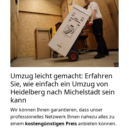
Umzug leicht gemacht: Erfahren
Sie, wie einfach ein Umzug von
Heidelberg nach Michelstadt sein
kann
Wir können Ihnen garantieren, dass unser
professionelles Netzwerk Ihnen nahezu alles zu
einem
kostengünstigen
Preis
anbieten können.