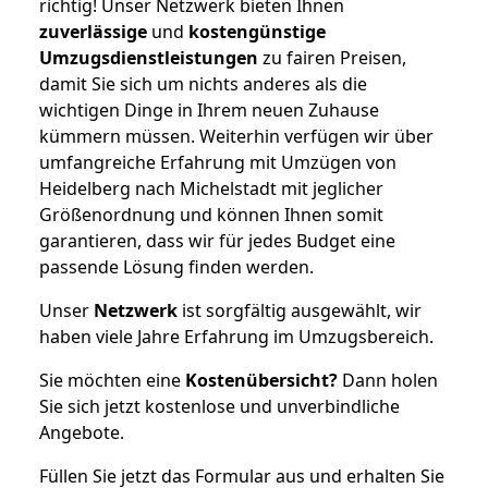
richtig! Unser Netzwerk bieten Ihnen
zuverlässige
und
kostengünstige
Umzugsdienstleistungen
zu fairen Preisen,
damit Sie sich um nichts anderes als die
wichtigen Dinge in Ihrem neuen Zuhause
kümmern müssen. Weiterhin verfügen wir über
umfangreiche Erfahrung mit Umzügen von
Heidelberg nach Michelstadt mit jeglicher
Größenordnung und können Ihnen somit
garantieren, dass wir für jedes Budget eine
passende Lösung finden werden.
Unser
Netzwerk
ist sorgfältig ausgewählt, wir
haben viele Jahre Erfahrung im Umzugsbereich.
Sie möchten eine
Kostenübersicht?
Dann holen
Sie sich jetzt kostenlose und unverbindliche
Angebote.
Füllen Sie jetzt das Formular aus und erhalten Sie