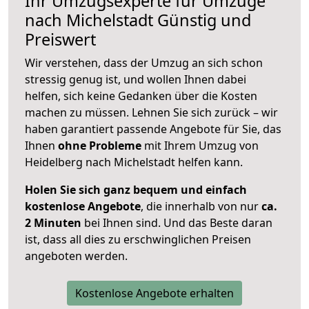
Ihr Umzugsexperte für Umzüge
nach
Michelstadt
Günstig und
Preiswert
Wir verstehen, dass der Umzug an sich schon
stressig genug ist, und wollen Ihnen dabei
helfen, sich keine Gedanken über die Kosten
machen zu müssen. Lehnen Sie sich zurück – wir
haben garantiert passende Angebote für Sie, das
Ihnen
ohne Probleme
mit Ihrem Umzug von
Heidelberg nach Michelstadt helfen kann.
Holen Sie sich ganz bequem und einfach
kostenlose Angebote
, die innerhalb von nur
ca.
2 Minuten
bei Ihnen sind. Und das Beste daran
ist, dass all dies zu erschwinglichen Preisen
angeboten werden.
Kostenlose Angebote erhalten