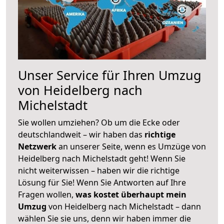
Unser Service für Ihren Umzug
von Heidelberg nach
Michelstadt
Sie wollen umziehen? Ob um die Ecke oder
deutschlandweit – wir haben das
richtige
Netzwerk
an unserer Seite, wenn es Umzüge von
Heidelberg nach Michelstadt geht! Wenn Sie
nicht weiterwissen – haben wir die richtige
Lösung für Sie! Wenn Sie Antworten auf Ihre
Fragen wollen,
was kostet überhaupt mein
Umzug
von Heidelberg nach Michelstadt – dann
wählen Sie sie uns, denn wir haben immer die