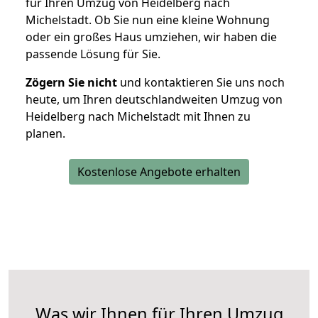
für Ihren Umzug von Heidelberg nach
Michelstadt. Ob Sie nun eine kleine Wohnung
oder ein großes Haus umziehen, wir haben die
passende Lösung für Sie.
Zögern Sie nicht
und kontaktieren Sie uns noch
heute, um Ihren deutschlandweiten Umzug von
Heidelberg nach Michelstadt mit Ihnen zu
planen.
Kostenlose Angebote erhalten
Was wir Ihnen für Ihren Umzug