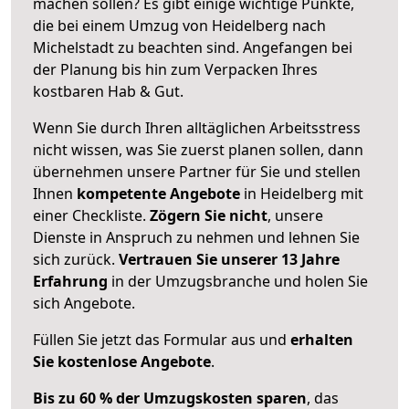
machen sollen? Es gibt einige wichtige Punkte,
die bei einem Umzug von Heidelberg nach
Michelstadt zu beachten sind.
Angefangen bei
der Planung bis hin zum Verpacken Ihres
kostbaren Hab & Gut.
Wenn Sie durch Ihren alltäglichen Arbeitsstress
nicht wissen, was Sie zuerst planen sollen, dann
übernehmen unsere Partner für Sie und stellen
Ihnen
kompetente Angebote
in Heidelberg mit
einer Checkliste.
Zögern Sie nicht
, unsere
Dienste in Anspruch zu nehmen und lehnen Sie
sich zurück.
Vertrauen Sie unserer 13 Jahre
Erfahrung
in der Umzugsbranche und holen Sie
sich Angebote.
Füllen Sie jetzt das Formular aus und
erhalten
Sie kostenlose Angebote
.
Bis zu 60 % der Umzugskosten sparen
, das