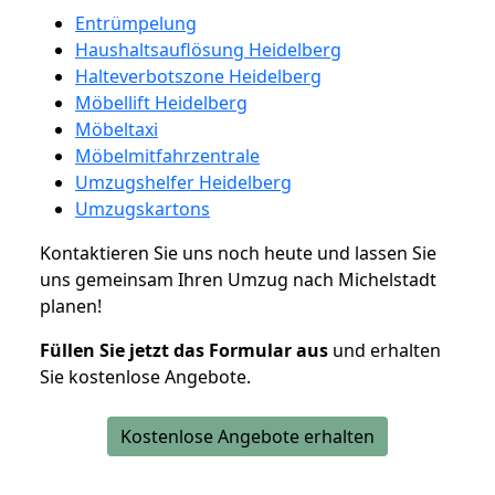
Entrümpelung
Haushaltsauflösung Heidelberg
Halteverbotszone Heidelberg
Möbellift Heidelberg
Möbeltaxi
Möbelmitfahrzentrale
Umzugshelfer Heidelberg
Umzugskartons
Kontaktieren Sie uns noch heute und lassen Sie
uns gemeinsam Ihren Umzug nach Michelstadt
planen!
Füllen Sie jetzt das Formular aus
und erhalten
Sie kostenlose Angebote.
Kostenlose Angebote erhalten