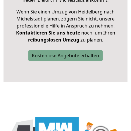
neuen Zielort in Michelstadt ankommt.
Wenn Sie einen Umzug von Heidelberg nach
Michelstadt planen, zögern Sie nicht, unsere
professionelle Hilfe in Anspruch zu nehmen.
Kontaktieren Sie uns heute
noch, um Ihren
reibungslosen Umzug
zu planen.
Kostenlose Angebote erhalten