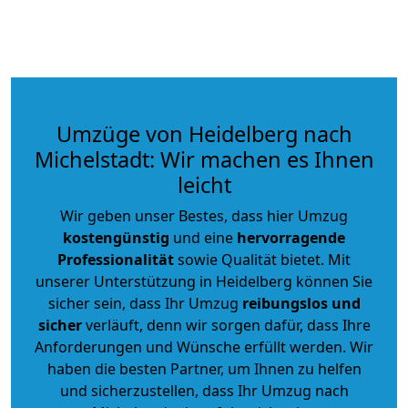
Umzüge von Heidelberg nach
Michelstadt: Wir machen es Ihnen
leicht
Wir geben unser Bestes, dass hier Umzug
kostengünstig
und eine
hervorragende
Professionalität
sowie Qualität bietet. Mit
unserer Unterstützung in Heidelberg können Sie
sicher sein, dass Ihr Umzug
reibungslos und
sicher
verläuft, denn wir sorgen dafür, dass Ihre
Anforderungen und Wünsche erfüllt werden. Wir
haben die besten Partner, um Ihnen zu helfen
und sicherzustellen, dass Ihr Umzug nach