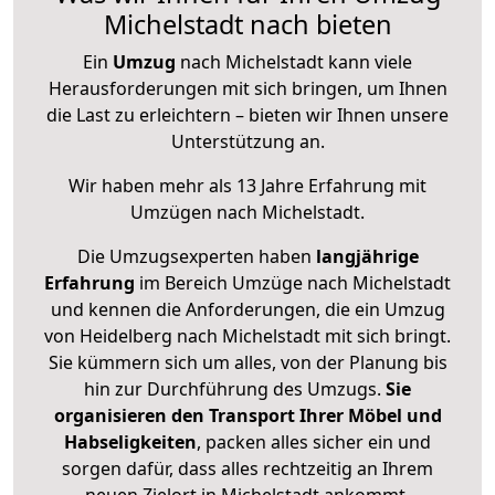
Michelstadt nach bieten
Ein
Umzug
nach Michelstadt kann viele
Herausforderungen mit sich bringen, um Ihnen
die Last zu erleichtern – bieten wir Ihnen unsere
Unterstützung an.
Wir haben mehr als 13 Jahre Erfahrung mit
Umzügen nach
Michelstadt
.
Die Umzugsexperten haben
langjährige
Erfahrung
im Bereich Umzüge nach Michelstadt
und kennen die Anforderungen, die ein Umzug
von Heidelberg nach Michelstadt mit sich bringt.
Sie kümmern sich um alles, von der Planung bis
hin zur Durchführung des Umzugs.
Sie
organisieren den Transport Ihrer Möbel und
Habseligkeiten
, packen alles sicher ein und
sorgen dafür, dass alles rechtzeitig an Ihrem