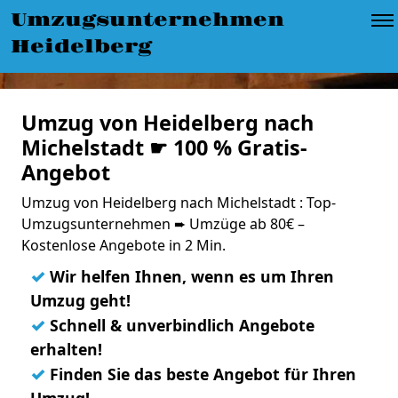
Umzugsunternehmen
Heidelberg
Umzug von Heidelberg nach
Michelstadt ☛ 100 % Gratis-
Angebot
Umzug von Heidelberg nach Michelstadt : Top-
Umzugsunternehmen ➨ Umzüge ab 80€ –
Kostenlose Angebote in 2 Min.
✓
Wir helfen Ihnen, wenn es um Ihren
Umzug geht!
✓
Schnell & unverbindlich Angebote
erhalten!
✓
Finden Sie das beste Angebot für Ihren