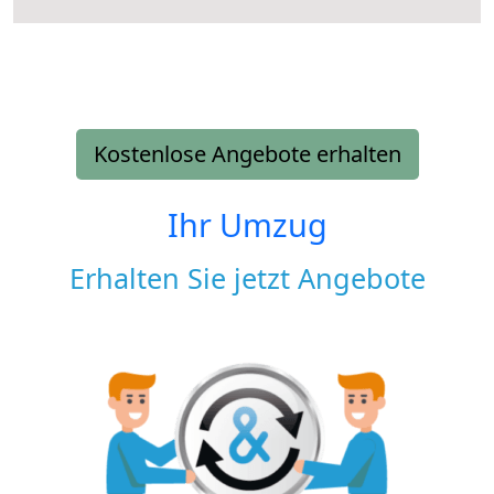
Kostenlose Angebote erhalten
Ihr Umzug
Erhalten Sie jetzt Angebote