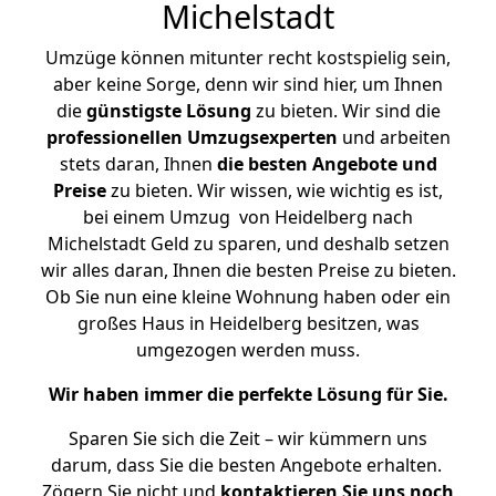
Michelstadt
Umzüge können mitunter recht kostspielig sein,
aber keine Sorge, denn wir sind hier, um Ihnen
die
günstigste
Lösung
zu bieten. Wir sind die
professionellen Umzugsexperten
und arbeiten
stets daran, Ihnen
die besten Angebote und
Preise
zu bieten. Wir wissen, wie wichtig es ist,
bei einem Umzug von Heidelberg nach
Michelstadt Geld zu sparen, und deshalb setzen
wir alles daran, Ihnen die besten Preise zu bieten.
Ob Sie nun eine kleine Wohnung haben oder ein
großes Haus in Heidelberg besitzen, was
umgezogen werden muss.
Wir haben immer die perfekte Lösung für Sie.
Sparen Sie sich die Zeit – wir kümmern uns
darum, dass Sie die besten Angebote erhalten.
Zögern Sie nicht und
kontaktieren Sie uns noch