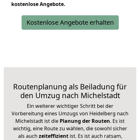
kostenlose
Angebote.
Kostenlose Angebote erhalten
Routenplanung als Beiladung für
den Umzug nach Michelstadt
Ein weiterer wichtiger Schritt bei der
Vorbereitung eines Umzugs von Heidelberg nach
Michelstadt ist die
Planung der Routen
. Es ist
wichtig, eine Route zu wählen, die sowohl sicher
als auch
zeiteffizient
ist. Es ist auch ratsam,