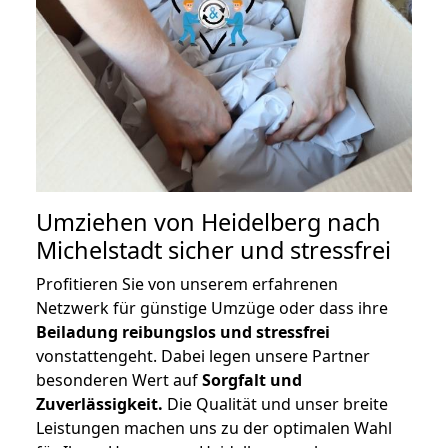
Umziehen von
Heidelberg nach
Michelstadt
sicher und stressfrei
Profitieren Sie von unserem erfahrenen
Netzwerk für günstige Umzüge oder dass ihre
Beiladung reibungslos und stressfrei
vonstattengeht. Dabei legen unsere Partner
besonderen Wert auf
Sorgfalt und
Zuverlässigkeit.
Die Qualität und unser breite
Leistungen machen uns zu der optimalen Wahl