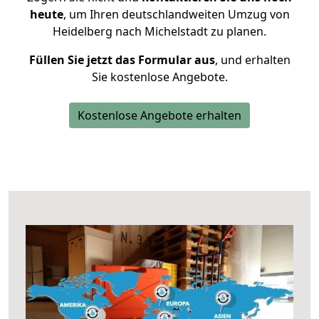
heute
, um Ihren deutschlandweiten Umzug von
Heidelberg nach Michelstadt zu planen.
Füllen Sie jetzt das Formular aus
, und erhalten
Sie kostenlose Angebote.
Kostenlose Angebote erhalten