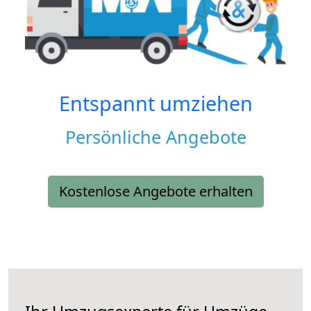
Entspannt umziehen
Persönliche Angebote
Kostenlose Angebote erhalten