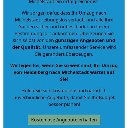
Michelstadt ein erfolgreicher ist.
Wir sorgen dafür, dass Ihr Umzug nach
Michelstadt reibungslos verläuft und alle Ihre
Sachen sicher und unbeschadet an Ihrem
Bestimmungsort ankommen. Überzeugen Sie
sich selbst von den
günstigen Angeboten und
der Qualität
.
Unsere umfassender Service wird
Sie garantiert überzeugen.
Wir legen los, wenn Sie so weit sind, Ihr Umzug
von Heidelberg nach Michelstadt wartet auf
Sie!
Holen Sie sich kostenlose und natürlich
unverbindliche Angebote
, damit Sie Ihr Budget
besser planen!
Kostenlose Angebote erhalten