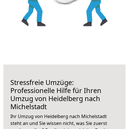
Stressfreie Umzüge:
Professionelle Hilfe für Ihren
Umzug von Heidelberg nach
Michelstadt
Ihr Umzug von Heidelberg nach Michelstadt
steht an und Sie wissen nicht, was Sie zuerst