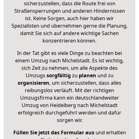
sicherzustellen, dass die Route frei von
Straßensperrungen und anderen Hindernissen
ist. Keine Sorgen, auch hier haben wir
Spezialisten und übernehmen gerne die Planung,
damit Sie sich auf andere wichtige Sachen
konzentrieren können.
In der Tat gibt es viele Dinge zu beachten bei
einem Umzug nach Michelstadt. Es ist wichtig,
sich Zeit zu nehmen, um alle Aspekte des
Umzugs
sorgfältig
zu
planen
und zu
organisieren
, um sicherzustellen, dass alles
reibungslos verläuft. Mit der richtigen
Umzugsfirma kann ein deutschlandweiter
Umzug von Heidelberg nach Michelstadt
erfolgreich durchgeführt werden und dafür
sorgen wir.
Füllen Sie jetzt das Formular aus
und erhalten