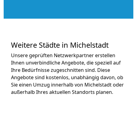
Weitere Städte in Michelstadt
Unsere geprüften Netzwerkpartner erstellen
Ihnen unverbindliche Angebote, die speziell auf
Ihre Bedürfnisse zugeschnitten sind. Diese
Angebote sind kostenlos, unabhängig davon, ob
Sie einen Umzug innerhalb von Michelstadt oder
außerhalb Ihres aktuellen Standorts planen.