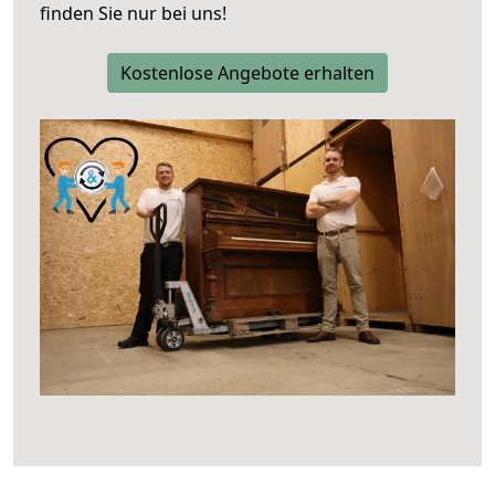
finden Sie nur bei uns!
Kostenlose Angebote erhalten