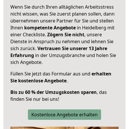
Wenn Sie durch Ihren alltäglichen Arbeitsstress
nicht wissen, was Sie zuerst planen sollen, dann
übernehmen unsere Partner für Sie und stellen
Ihnen
kompetente Angebote
in Heidelberg mit
einer Checkliste.
Zögern Sie nicht
, unsere
Dienste in Anspruch zu nehmen und lehnen Sie
sich zurück.
Vertrauen Sie unserer 13 Jahre
Erfahrung
in der Umzugsbranche und holen Sie
sich Angebote.
Füllen Sie jetzt das Formular aus und
erhalten
Sie kostenlose Angebote
.
Bis zu 60 % der Umzugskosten sparen
, das
finden Sie nur bei uns!
Kostenlose Angebote erhalten