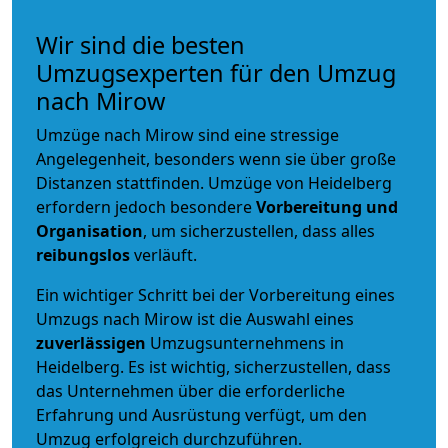
Wir sind die besten
Umzugsexperten für den Umzug
nach Mirow
Umzüge nach Mirow sind eine stressige
Angelegenheit, besonders wenn sie über große
Distanzen stattfinden. Umzüge von Heidelberg
erfordern jedoch besondere
Vorbereitung und
Organisation
, um sicherzustellen, dass alles
reibungslos
verläuft.
Ein wichtiger Schritt bei der Vorbereitung eines
Umzugs nach Mirow ist die Auswahl eines
zuverlässigen
Umzugsunternehmens in
Heidelberg. Es ist wichtig, sicherzustellen, dass
das Unternehmen über die erforderliche
Erfahrung und Ausrüstung verfügt, um den
Umzug erfolgreich durchzuführen.