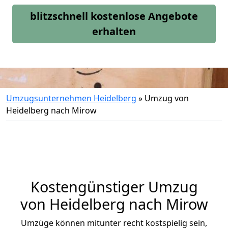
blitzschnell kostenlose Angebote
erhalten
Umzugsunternehmen Heidelberg
»
Umzug von
Heidelberg nach Mirow
Kostengünstiger Umzug
von Heidelberg nach Mirow
Umzüge können mitunter recht kostspielig sein,