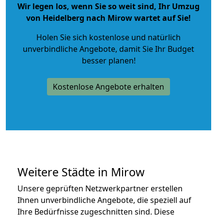
Wir legen los, wenn Sie so weit sind, Ihr Umzug
von Heidelberg nach Mirow wartet auf Sie!
Holen Sie sich kostenlose und natürlich
unverbindliche Angebote
, damit Sie Ihr Budget
besser planen!
Kostenlose Angebote erhalten
Weitere Städte in Mirow
Unsere geprüften Netzwerkpartner erstellen
Ihnen unverbindliche Angebote, die speziell auf
Ihre Bedürfnisse zugeschnitten sind. Diese