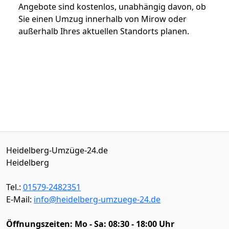
Angebote sind kostenlos, unabhängig davon, ob
Sie einen Umzug innerhalb von Mirow oder
außerhalb Ihres aktuellen Standorts planen.
Heidelberg-Umzüge-24.de
Heidelberg
Tel.:
01579-2482351
E-Mail:
info@heidelberg-umzuege-24.de
Öffnungszeiten:
Mo - Sa: 08:30 - 18:00 Uhr