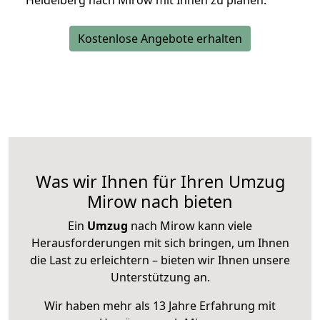
Heidelberg nach Mirow mit Ihnen zu planen.
Kostenlose Angebote erhalten
Was wir Ihnen für Ihren Umzug
Mirow nach bieten
Ein
Umzug
nach Mirow kann viele
Herausforderungen mit sich bringen, um Ihnen
die Last zu erleichtern – bieten wir Ihnen unsere
Unterstützung an.
Wir haben mehr als 13 Jahre Erfahrung mit