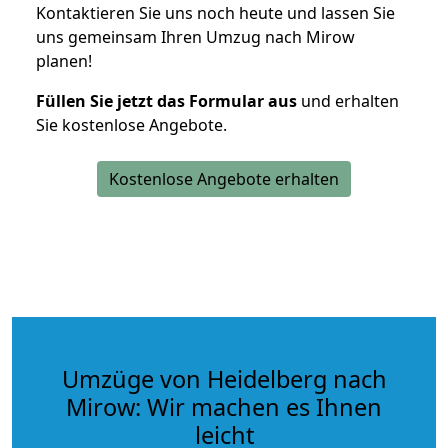
Kontaktieren Sie uns noch heute und lassen Sie
uns gemeinsam Ihren Umzug nach Mirow
planen!
Füllen Sie jetzt das Formular aus
und erhalten
Sie kostenlose Angebote.
Kostenlose Angebote erhalten
Umzüge von Heidelberg nach
Mirow: Wir machen es Ihnen
leicht