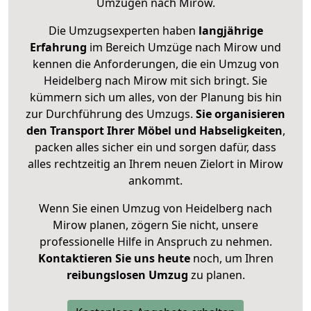
Umzügen nach
Mirow
.
Die Umzugsexperten haben
langjährige
Erfahrung
im Bereich Umzüge nach Mirow und
kennen die Anforderungen, die ein Umzug von
Heidelberg nach Mirow mit sich bringt. Sie
kümmern sich um alles, von der Planung bis hin
zur Durchführung des Umzugs.
Sie organisieren
den Transport Ihrer Möbel und Habseligkeiten
,
packen alles sicher ein und sorgen dafür, dass
alles rechtzeitig an Ihrem neuen Zielort in Mirow
ankommt.
Wenn Sie einen Umzug von Heidelberg nach
Mirow planen, zögern Sie nicht, unsere
professionelle Hilfe in Anspruch zu nehmen.
Kontaktieren Sie uns heute
noch, um Ihren
reibungslosen Umzug
zu planen.