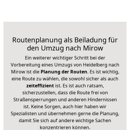
Routenplanung als Beiladung für
den Umzug nach Mirow
Ein weiterer wichtiger Schritt bei der
Vorbereitung eines Umzugs von Heidelberg nach
Mirow ist die
Planung der Routen
. Es ist wichtig,
eine Route zu wählen, die sowohl sicher als auch
zeiteffizient
ist. Es ist auch ratsam,
sicherzustellen, dass die Route frei von
Straßensperrungen und anderen Hindernissen
ist. Keine Sorgen, auch hier haben wir
Spezialisten und übernehmen gerne die Planung,
damit Sie sich auf andere wichtige Sachen
konzentrieren können.