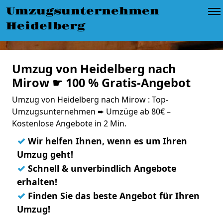
Umzugsunternehmen
Heidelberg
Umzug von Heidelberg nach
Mirow ☛ 100 % Gratis-Angebot
Umzug von Heidelberg nach Mirow : Top-
Umzugsunternehmen ➨ Umzüge ab 80€ –
Kostenlose Angebote in 2 Min.
✓
Wir helfen Ihnen, wenn es um Ihren
Umzug geht!
✓
Schnell & unverbindlich Angebote
erhalten!
✓
Finden Sie das beste Angebot für Ihren
Umzug!