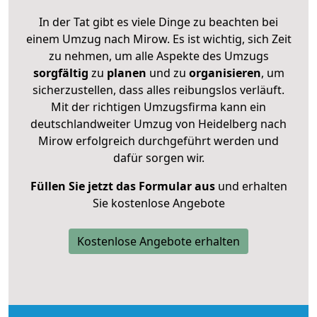
In der Tat gibt es viele Dinge zu beachten bei
einem Umzug nach Mirow. Es ist wichtig, sich Zeit
zu nehmen, um alle Aspekte des Umzugs
sorgfältig
zu
planen
und zu
organisieren
, um
sicherzustellen, dass alles reibungslos verläuft.
Mit der richtigen Umzugsfirma kann ein
deutschlandweiter Umzug von Heidelberg nach
Mirow erfolgreich durchgeführt werden und
dafür sorgen wir.
Füllen Sie jetzt das Formular aus
und erhalten
Sie kostenlose Angebote
Kostenlose Angebote erhalten