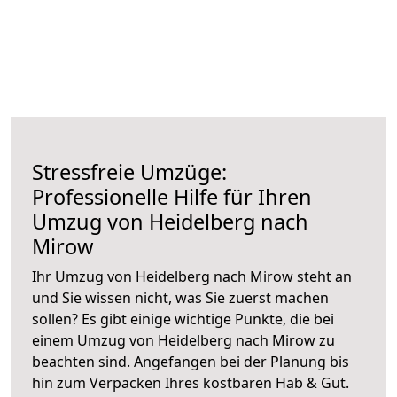
Stressfreie Umzüge:
Professionelle Hilfe für Ihren
Umzug von Heidelberg nach
Mirow
Ihr Umzug von Heidelberg nach Mirow steht an
und Sie wissen nicht, was Sie zuerst machen
sollen? Es gibt einige wichtige Punkte, die bei
einem Umzug von Heidelberg nach Mirow zu
beachten sind.
Angefangen bei der Planung bis
hin zum Verpacken Ihres kostbaren Hab & Gut.