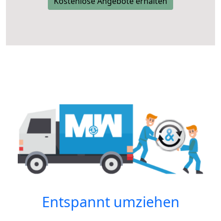
Kostenlose Angebote erhalten
Entspannt umziehen