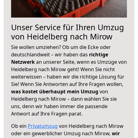
Unser Service für Ihren Umzug
von Heidelberg nach Mirow
Sie wollen umziehen? Ob um die Ecke oder
deutschlandweit – wir haben das
richtige
Netzwerk
an unserer Seite, wenn es Umzüge von
Heidelberg nach Mirow geht! Wenn Sie nicht
weiterwissen – haben wir die richtige Lösung für
Sie! Wenn Sie Antworten auf Ihre Fragen wollen,
was kostet überhaupt mein Umzug
von
Heidelberg nach Mirow – dann wählen Sie sie
uns, denn wir haben immer die passende
Antwort auf Ihre Fragen parat.
Ob ein
Privatumzug
von Heidelberg nach Mirow
oder ein gewerblicher Umzug nach Mirow,
wir