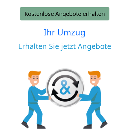
Kostenlose Angebote erhalten
Ihr Umzug
Erhalten Sie jetzt Angebote