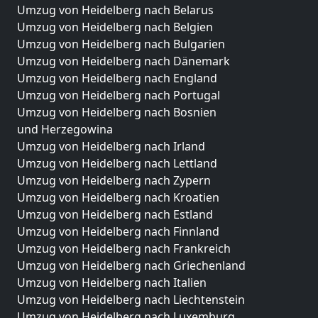
Umzug von Heidelberg nach Belarus
Umzug von Heidelberg nach Belgien
Umzug von Heidelberg nach Bulgarien
Umzug von Heidelberg nach Dänemark
Umzug von Heidelberg nach England
Umzug von Heidelberg nach Portugal
Umzug von Heidelberg nach Bosnien
und Herzegowina
Umzug von Heidelberg nach Irland
Umzug von Heidelberg nach Lettland
Umzug von Heidelberg nach Zypern
Umzug von Heidelberg nach Kroatien
Umzug von Heidelberg nach Estland
Umzug von Heidelberg nach Finnland
Umzug von Heidelberg nach Frankreich
Umzug von Heidelberg nach Griechenland
Umzug von Heidelberg nach Italien
Umzug von Heidelberg nach Liechtenstein
Umzug von Heidelberg nach Luxemburg