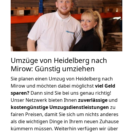
Umzüge von Heidelberg nach
Mirow: Günstig umziehen
Sie planen einen Umzug von Heidelberg nach
Mirow und möchten dabei möglichst
viel Geld
sparen?
Dann sind Sie bei uns genau richtig!
Unser Netzwerk bieten Ihnen
zuverlässige
und
kostengünstige Umzugsdienstleistungen
zu
fairen Preisen, damit Sie sich um nichts anderes
als die wichtigen Dinge in Ihrem neuen Zuhause
kümmern müssen. Weiterhin verfügen wir über