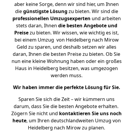
aber keine Sorge, denn wir sind hier, um Ihnen
die
günstigste
Lösung
zu bieten. Wir sind die
professionellen Umzugsexperten
und arbeiten
stets daran, Ihnen
die besten Angebote und
Preise
zu bieten. Wir wissen, wie wichtig es ist,
bei einem Umzug von Heidelberg nach Mirow
Geld zu sparen, und deshalb setzen wir alles
daran, Ihnen die besten Preise zu bieten. Ob Sie
nun eine kleine Wohnung haben oder ein großes
Haus in Heidelberg besitzen, was umgezogen
werden muss.
Wir haben immer die perfekte Lösung für Sie.
Sparen Sie sich die Zeit – wir kümmern uns
darum, dass Sie die besten Angebote erhalten.
Zögern Sie nicht und
kontaktieren Sie uns noch
heute
, um Ihren deutschlandweiten Umzug von
Heidelberg nach Mirow zu planen.