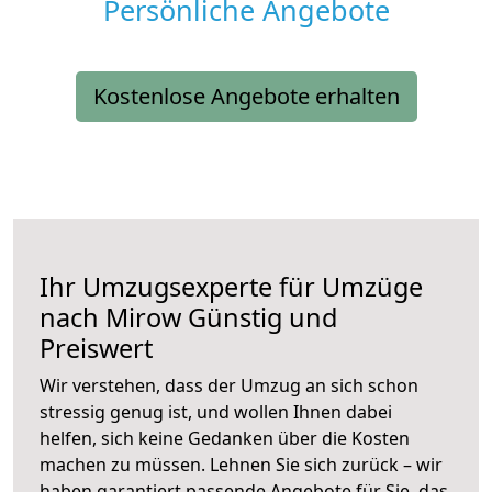
Persönliche Angebote
Kostenlose Angebote erhalten
Ihr Umzugsexperte für Umzüge
nach
Mirow
Günstig und
Preiswert
Wir verstehen, dass der Umzug an sich schon
stressig genug ist, und wollen Ihnen dabei
helfen, sich keine Gedanken über die Kosten
machen zu müssen. Lehnen Sie sich zurück – wir
haben garantiert passende Angebote für Sie, das