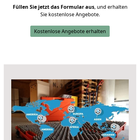
Füllen Sie jetzt das Formular aus
, und erhalten
Sie kostenlose Angebote.
Kostenlose Angebote erhalten