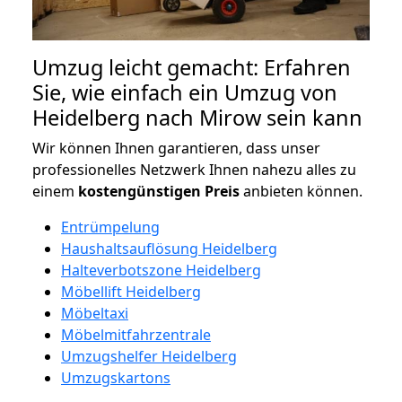
Umzug leicht gemacht: Erfahren
Sie, wie einfach ein Umzug von
Heidelberg nach Mirow sein kann
Wir können Ihnen garantieren, dass unser
professionelles Netzwerk Ihnen nahezu alles zu
einem
kostengünstigen
Preis
anbieten können.
Entrümpelung
Haushaltsauflösung Heidelberg
Halteverbotszone Heidelberg
Möbellift Heidelberg
Möbeltaxi
Möbelmitfahrzentrale
Umzugshelfer Heidelberg
Umzugskartons