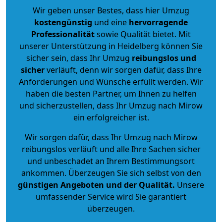
Wir geben unser Bestes, dass hier Umzug
kostengünstig
und eine
hervorragende
Professionalität
sowie Qualität bietet. Mit
unserer Unterstützung in Heidelberg können Sie
sicher sein, dass Ihr Umzug
reibungslos und
sicher
verläuft, denn wir sorgen dafür, dass Ihre
Anforderungen und Wünsche erfüllt werden. Wir
haben die besten Partner, um Ihnen zu helfen
und sicherzustellen, dass Ihr Umzug nach Mirow
ein erfolgreicher ist.
Wir sorgen dafür, dass Ihr Umzug nach Mirow
reibungslos verläuft und alle Ihre Sachen sicher
und unbeschadet an Ihrem Bestimmungsort
ankommen. Überzeugen Sie sich selbst von den
günstigen Angeboten und der Qualität
.
Unsere
umfassender Service wird Sie garantiert
überzeugen.