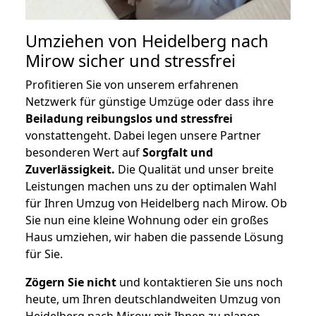
Umziehen von
Heidelberg nach
Mirow
sicher und stressfrei
Profitieren Sie von unserem erfahrenen
Netzwerk für günstige Umzüge oder dass ihre
Beiladung reibungslos und stressfrei
vonstattengeht. Dabei legen unsere Partner
besonderen Wert auf
Sorgfalt und
Zuverlässigkeit.
Die Qualität und unser breite
Leistungen machen uns zu der optimalen Wahl
für Ihren Umzug von Heidelberg nach Mirow. Ob
Sie nun eine kleine Wohnung oder ein großes
Haus umziehen, wir haben die passende Lösung
für Sie.
Zögern Sie nicht
und kontaktieren Sie uns noch
heute, um Ihren deutschlandweiten Umzug von