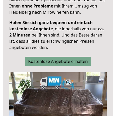
Ihnen
ohne Probleme
mit Ihrem Umzug von
Heidelberg nach Mirow helfen kann.
Holen Sie sich ganz bequem und einfach
kostenlose Angebote
, die innerhalb von nur
ca.
2 Minuten
bei Ihnen sind. Und das Beste daran
ist, dass all dies zu erschwinglichen Preisen
angeboten werden.
Kostenlose Angebote erhalten