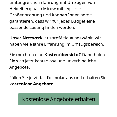
umfangreiche Erfahrung mit Umzügen von
Heidelberg nach Mirow mit jeglicher
Größenordnung und können Ihnen somit
garantieren, dass wir für jedes Budget eine
passende Lösung finden werden.
Unser
Netzwerk
ist sorgfältig ausgewählt, wir
haben viele Jahre Erfahrung im Umzugsbereich.
Sie möchten eine
Kostenübersicht?
Dann holen
Sie sich jetzt kostenlose und unverbindliche
Angebote.
Füllen Sie jetzt das Formular aus und erhalten Sie
kostenlose
Angebote.
Kostenlose Angebote erhalten