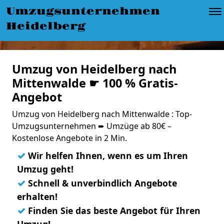
Umzugsunternehmen
Heidelberg
Umzug von Heidelberg nach
Mittenwalde ☛ 100 % Gratis-
Angebot
Umzug von Heidelberg nach Mittenwalde : Top-
Umzugsunternehmen ➨ Umzüge ab 80€ –
Kostenlose Angebote in 2 Min.
✓
Wir helfen Ihnen, wenn es um Ihren
Umzug geht!
✓
Schnell & unverbindlich Angebote
erhalten!
✓
Finden Sie das beste Angebot für Ihren