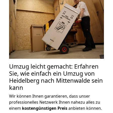
Umzug leicht gemacht: Erfahren
Sie, wie einfach ein Umzug von
Heidelberg nach Mittenwalde sein
kann
Wir können Ihnen garantieren, dass unser
professionelles Netzwerk Ihnen nahezu alles zu
einem
kostengünstigen
Preis
anbieten können.