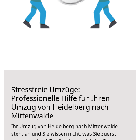
Stressfreie Umzüge:
Professionelle Hilfe für Ihren
Umzug von Heidelberg nach
Mittenwalde
Ihr Umzug von Heidelberg nach Mittenwalde
steht an und Sie wissen nicht, was Sie zuerst