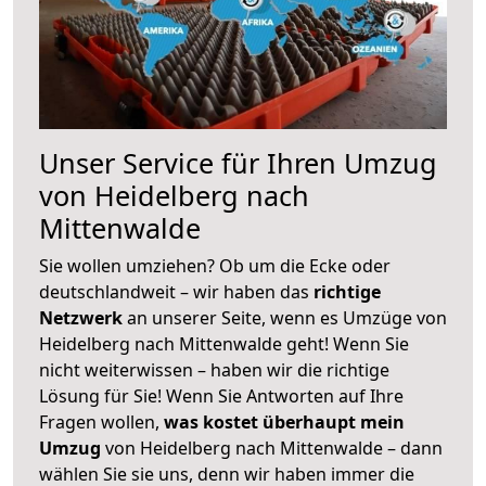
Unser Service für Ihren Umzug
von Heidelberg nach
Mittenwalde
Sie wollen umziehen? Ob um die Ecke oder
deutschlandweit – wir haben das
richtige
Netzwerk
an unserer Seite, wenn es Umzüge von
Heidelberg nach Mittenwalde geht! Wenn Sie
nicht weiterwissen – haben wir die richtige
Lösung für Sie! Wenn Sie Antworten auf Ihre
Fragen wollen,
was kostet überhaupt mein
Umzug
von Heidelberg nach Mittenwalde – dann
wählen Sie sie uns, denn wir haben immer die