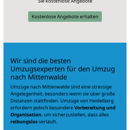
Sie kostenlose Angebote
Kostenlose Angebote erhalten
Wir sind die besten
Umzugsexperten für den Umzug
nach Mittenwalde
Umzüge nach Mittenwalde sind eine stressige
Angelegenheit, besonders wenn sie über große
Distanzen stattfinden. Umzüge von Heidelberg
erfordern jedoch besondere
Vorbereitung und
Organisation
, um sicherzustellen, dass alles
reibungslos
verläuft.