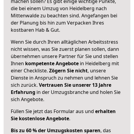
machen sollen? Es gibt einige wichtige Punkte,
die bei einem Umzug von Heidelberg nach
Mittenwalde zu beachten sind.
Angefangen bei
der Planung bis hin zum Verpacken Ihres
kostbaren Hab & Gut.
Wenn Sie durch Ihren alltäglichen Arbeitsstress
nicht wissen, was Sie zuerst planen sollen, dann
übernehmen unsere Partner für Sie und stellen
Ihnen
kompetente Angebote
in Heidelberg mit
einer Checkliste.
Zögern Sie nicht
, unsere
Dienste in Anspruch zu nehmen und lehnen Sie
sich zurück.
Vertrauen Sie unserer 13 Jahre
Erfahrung
in der Umzugsbranche und holen Sie
sich Angebote.
Füllen Sie jetzt das Formular aus und
erhalten
Sie kostenlose Angebote
.
Bis zu 60 % der Umzugskosten sparen
, das