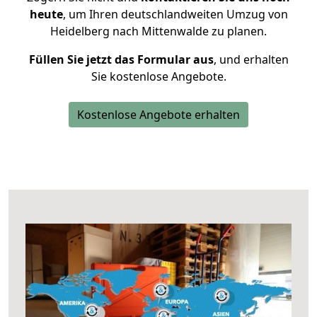
heute
, um Ihren deutschlandweiten Umzug von
Heidelberg nach Mittenwalde zu planen.
Füllen Sie jetzt das Formular aus
, und erhalten
Sie kostenlose Angebote.
Kostenlose Angebote erhalten