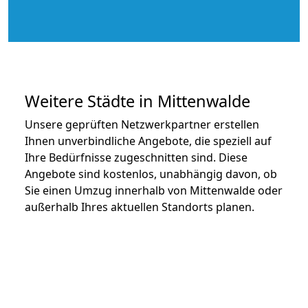
Weitere Städte in Mittenwalde
Unsere geprüften Netzwerkpartner erstellen
Ihnen unverbindliche Angebote, die speziell auf
Ihre Bedürfnisse zugeschnitten sind. Diese
Angebote sind kostenlos, unabhängig davon, ob
Sie einen Umzug innerhalb von Mittenwalde oder
außerhalb Ihres aktuellen Standorts planen.