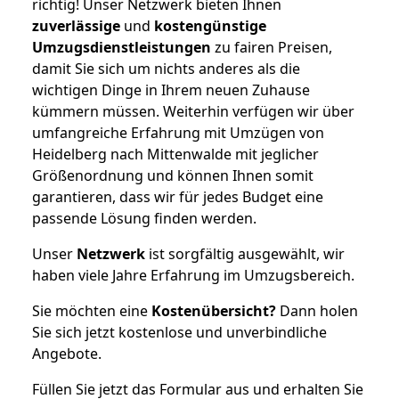
richtig! Unser Netzwerk bieten Ihnen
zuverlässige
und
kostengünstige
Umzugsdienstleistungen
zu fairen Preisen,
damit Sie sich um nichts anderes als die
wichtigen Dinge in Ihrem neuen Zuhause
kümmern müssen. Weiterhin verfügen wir über
umfangreiche Erfahrung mit Umzügen von
Heidelberg nach Mittenwalde mit jeglicher
Größenordnung und können Ihnen somit
garantieren, dass wir für jedes Budget eine
passende Lösung finden werden.
Unser
Netzwerk
ist sorgfältig ausgewählt, wir
haben viele Jahre Erfahrung im Umzugsbereich.
Sie möchten eine
Kostenübersicht?
Dann holen
Sie sich jetzt kostenlose und unverbindliche
Angebote.
Füllen Sie jetzt das Formular aus und erhalten Sie