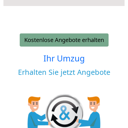
Kostenlose Angebote erhalten
Ihr Umzug
Erhalten Sie jetzt Angebote