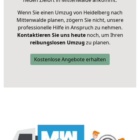
neuen Zielort in Mittenwalde ankommt.
Wenn Sie einen Umzug von Heidelberg nach
Mittenwalde planen, zögern Sie nicht, unsere
professionelle Hilfe in Anspruch zu nehmen.
Kontaktieren Sie uns heute
noch, um Ihren
reibungslosen Umzug
zu planen.
Kostenlose Angebote erhalten