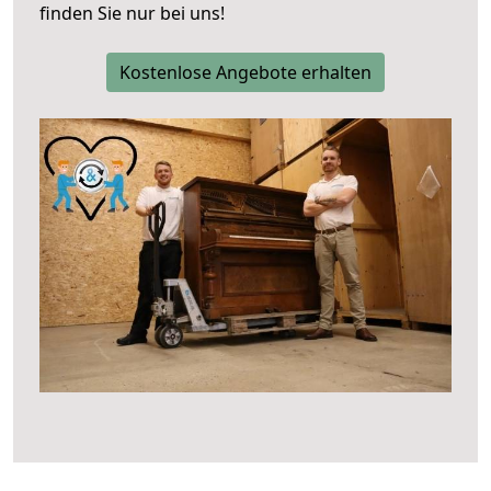
finden Sie nur bei uns!
Kostenlose Angebote erhalten