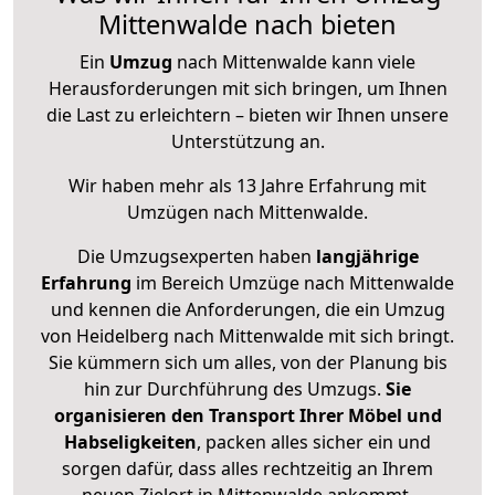
Mittenwalde nach bieten
Ein
Umzug
nach Mittenwalde kann viele
Herausforderungen mit sich bringen, um Ihnen
die Last zu erleichtern – bieten wir Ihnen unsere
Unterstützung an.
Wir haben mehr als 13 Jahre Erfahrung mit
Umzügen nach
Mittenwalde
.
Die Umzugsexperten haben
langjährige
Erfahrung
im Bereich Umzüge nach Mittenwalde
und kennen die Anforderungen, die ein Umzug
von Heidelberg nach Mittenwalde mit sich bringt.
Sie kümmern sich um alles, von der Planung bis
hin zur Durchführung des Umzugs.
Sie
organisieren den Transport Ihrer Möbel und
Habseligkeiten
, packen alles sicher ein und
sorgen dafür, dass alles rechtzeitig an Ihrem