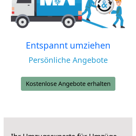
Entspannt umziehen
Persönliche Angebote
Kostenlose Angebote erhalten