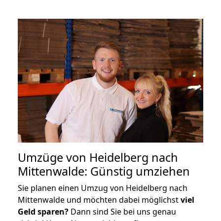
Umzüge von Heidelberg nach
Mittenwalde: Günstig umziehen
Sie planen einen Umzug von Heidelberg nach
Mittenwalde und möchten dabei möglichst
viel
Geld sparen?
Dann sind Sie bei uns genau