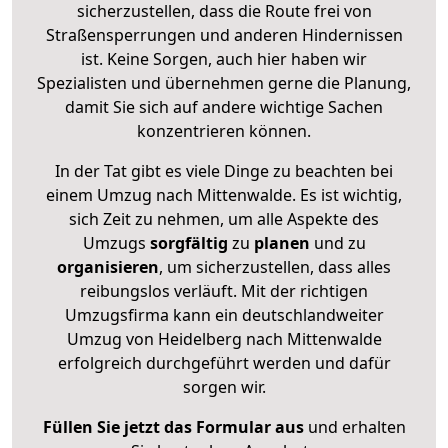
sicherzustellen, dass die Route frei von
Straßensperrungen und anderen Hindernissen
ist. Keine Sorgen, auch hier haben wir
Spezialisten und übernehmen gerne die Planung,
damit Sie sich auf andere wichtige Sachen
konzentrieren können.
In der Tat gibt es viele Dinge zu beachten bei
einem Umzug nach Mittenwalde. Es ist wichtig,
sich Zeit zu nehmen, um alle Aspekte des
Umzugs
sorgfältig
zu
planen
und zu
organisieren
, um sicherzustellen, dass alles
reibungslos verläuft. Mit der richtigen
Umzugsfirma kann ein deutschlandweiter
Umzug von Heidelberg nach Mittenwalde
erfolgreich durchgeführt werden und dafür
sorgen wir.
Füllen Sie jetzt das Formular aus
und erhalten