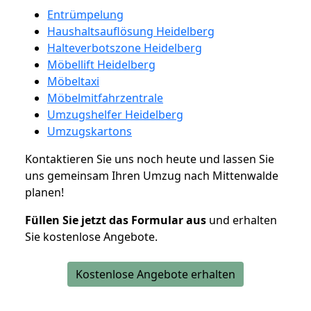
Entrümpelung
Haushaltsauflösung Heidelberg
Halteverbotszone Heidelberg
Möbellift Heidelberg
Möbeltaxi
Möbelmitfahrzentrale
Umzugshelfer Heidelberg
Umzugskartons
Kontaktieren Sie uns noch heute und lassen Sie
uns gemeinsam Ihren Umzug nach Mittenwalde
planen!
Füllen Sie jetzt das Formular aus
und erhalten
Sie kostenlose Angebote.
Kostenlose Angebote erhalten