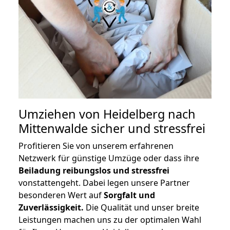
Umziehen von
Heidelberg nach
Mittenwalde
sicher und stressfrei
Profitieren Sie von unserem erfahrenen
Netzwerk für günstige Umzüge oder dass ihre
Beiladung reibungslos und stressfrei
vonstattengeht. Dabei legen unsere Partner
besonderen Wert auf
Sorgfalt und
Zuverlässigkeit.
Die Qualität und unser breite
Leistungen machen uns zu der optimalen Wahl