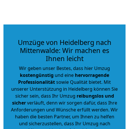
Umzüge von Heidelberg nach
Mittenwalde: Wir machen es
Ihnen leicht
Wir geben unser Bestes, dass hier Umzug
kostengünstig
und eine
hervorragende
Professionalität
sowie Qualität bietet. Mit
unserer Unterstützung in Heidelberg können Sie
sicher sein, dass Ihr Umzug
reibungslos und
sicher
verläuft, denn wir sorgen dafür, dass Ihre
Anforderungen und Wünsche erfüllt werden. Wir
haben die besten Partner, um Ihnen zu helfen
und sicherzustellen, dass Ihr Umzug nach