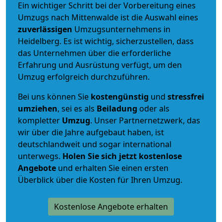
Ein wichtiger Schritt bei der Vorbereitung eines
Umzugs nach Mittenwalde ist die Auswahl eines
zuverlässigen
Umzugsunternehmens in
Heidelberg. Es ist wichtig, sicherzustellen, dass
das Unternehmen über die erforderliche
Erfahrung und Ausrüstung verfügt, um den
Umzug erfolgreich durchzuführen.
Bei uns können Sie
kostengünstig
und
stressfrei
umziehen
, sei es als
Beiladung
oder als
kompletter
Umzug
. Unser Partnernetzwerk, das
wir über die Jahre aufgebaut haben, ist
deutschlandweit und sogar international
unterwegs.
Holen Sie sich jetzt kostenlose
Angebote
und erhalten Sie einen ersten
Überblick über die Kosten für Ihren Umzug.
Kostenlose Angebote erhalten