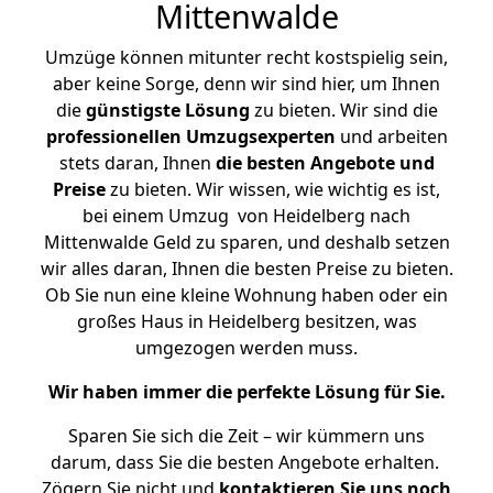
Mittenwalde
Umzüge können mitunter recht kostspielig sein,
aber keine Sorge, denn wir sind hier, um Ihnen
die
günstigste
Lösung
zu bieten. Wir sind die
professionellen Umzugsexperten
und arbeiten
stets daran, Ihnen
die besten Angebote und
Preise
zu bieten. Wir wissen, wie wichtig es ist,
bei einem Umzug von Heidelberg nach
Mittenwalde Geld zu sparen, und deshalb setzen
wir alles daran, Ihnen die besten Preise zu bieten.
Ob Sie nun eine kleine Wohnung haben oder ein
großes Haus in Heidelberg besitzen, was
umgezogen werden muss.
Wir haben immer die perfekte Lösung für Sie.
Sparen Sie sich die Zeit – wir kümmern uns
darum, dass Sie die besten Angebote erhalten.
Zögern Sie nicht und
kontaktieren Sie uns noch