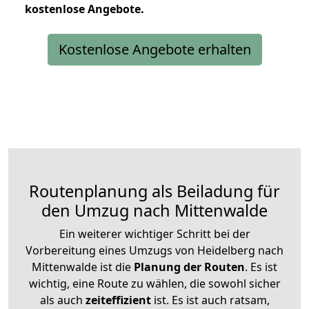
kostenlose
Angebote.
Kostenlose Angebote erhalten
Routenplanung als Beiladung für
den Umzug nach Mittenwalde
Ein weiterer wichtiger Schritt bei der
Vorbereitung eines Umzugs von Heidelberg nach
Mittenwalde ist die
Planung der Routen
. Es ist
wichtig, eine Route zu wählen, die sowohl sicher
als auch
zeiteffizient
ist. Es ist auch ratsam,