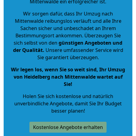
Mittenwalde ein erfolgreicher ist.
Wir sorgen dafür, dass Ihr Umzug nach
Mittenwalde reibungslos verläuft und alle Ihre
Sachen sicher und unbeschadet an Ihrem
Bestimmungsort ankommen. Überzeugen Sie
sich selbst von den
günstigen Angeboten und
der Qualität
.
Unsere umfassender Service wird
Sie garantiert überzeugen.
Wir legen los, wenn Sie so weit sind, Ihr Umzug
von Heidelberg nach Mittenwalde wartet auf
Sie!
Holen Sie sich kostenlose und natürlich
unverbindliche Angebote
, damit Sie Ihr Budget
besser planen!
Kostenlose Angebote erhalten