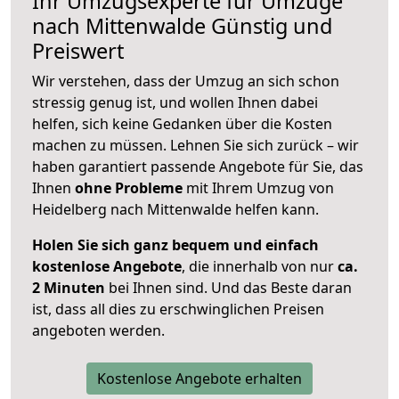
Ihr Umzugsexperte für Umzüge
nach
Mittenwalde
Günstig und
Preiswert
Wir verstehen, dass der Umzug an sich schon
stressig genug ist, und wollen Ihnen dabei
helfen, sich keine Gedanken über die Kosten
machen zu müssen. Lehnen Sie sich zurück – wir
haben garantiert passende Angebote für Sie, das
Ihnen
ohne Probleme
mit Ihrem Umzug von
Heidelberg nach Mittenwalde helfen kann.
Holen Sie sich ganz bequem und einfach
kostenlose Angebote
, die innerhalb von nur
ca.
2 Minuten
bei Ihnen sind. Und das Beste daran
ist, dass all dies zu erschwinglichen Preisen
angeboten werden.
Kostenlose Angebote erhalten