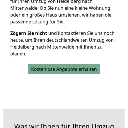
für Ihren Umzug von Heidelberg nach
Mittenwalde. Ob Sie nun eine kleine Wohnung
oder ein großes Haus umziehen, wir haben die
passende Lösung für Sie.
Zögern Sie nicht
und kontaktieren Sie uns noch
heute, um Ihren deutschlandweiten Umzug von
Heidelberg nach Mittenwalde mit Ihnen zu
planen.
Kostenlose Angebote erhalten
Was wir Ihnen für Ihren Umzug