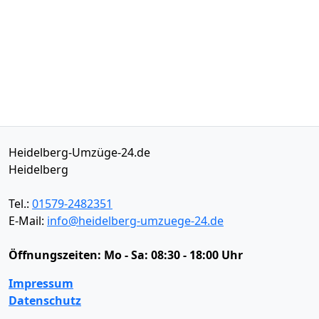
Heidelberg-Umzüge-24.de
Heidelberg
Tel.:
01579-2482351
E-Mail:
info@heidelberg-umzuege-24.de
Öffnungszeiten:
Mo - Sa: 08:30 - 18:00 Uhr
Impressum
Datenschutz