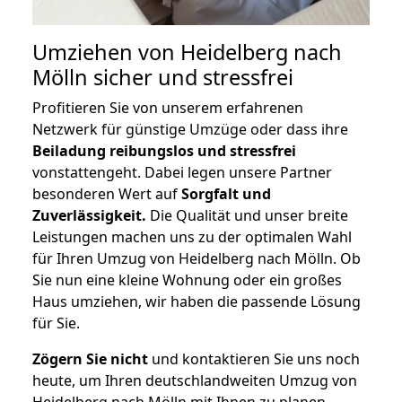
Umziehen von
Heidelberg nach
Mölln
sicher und stressfrei
Profitieren Sie von unserem erfahrenen
Netzwerk für günstige Umzüge oder dass ihre
Beiladung reibungslos und stressfrei
vonstattengeht. Dabei legen unsere Partner
besonderen Wert auf
Sorgfalt und
Zuverlässigkeit.
Die Qualität und unser breite
Leistungen machen uns zu der optimalen Wahl
für Ihren Umzug von Heidelberg nach Mölln. Ob
Sie nun eine kleine Wohnung oder ein großes
Haus umziehen, wir haben die passende Lösung
für Sie.
Zögern Sie nicht
und kontaktieren Sie uns noch
heute, um Ihren deutschlandweiten Umzug von