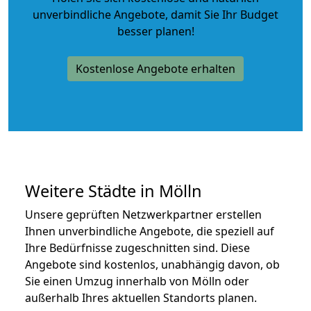
unverbindliche Angebote
, damit Sie Ihr Budget
besser planen!
Kostenlose Angebote erhalten
Weitere Städte in Mölln
Unsere geprüften Netzwerkpartner erstellen
Ihnen unverbindliche Angebote, die speziell auf
Ihre Bedürfnisse zugeschnitten sind. Diese
Angebote sind kostenlos, unabhängig davon, ob
Sie einen Umzug innerhalb von Mölln oder
außerhalb Ihres aktuellen Standorts planen.