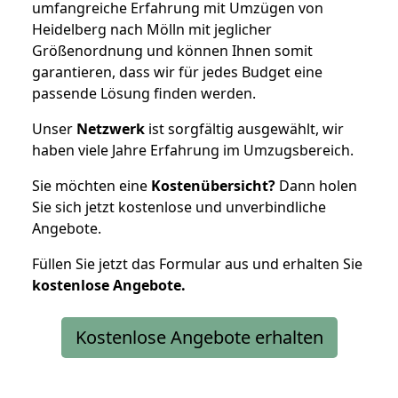
umfangreiche Erfahrung mit Umzügen von
Heidelberg nach Mölln mit jeglicher
Größenordnung und können Ihnen somit
garantieren, dass wir für jedes Budget eine
passende Lösung finden werden.
Unser
Netzwerk
ist sorgfältig ausgewählt, wir
haben viele Jahre Erfahrung im Umzugsbereich.
Sie möchten eine
Kostenübersicht?
Dann holen
Sie sich jetzt kostenlose und unverbindliche
Angebote.
Füllen Sie jetzt das Formular aus und erhalten Sie
kostenlose
Angebote.
Kostenlose Angebote erhalten