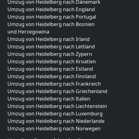
Umzug von Heidelberg nach Dänemark
Umzug von Heidelberg nach England
Umzug von Heidelberg nach Portugal
Umzug von Heidelberg nach Bosnien
und Herzegowina
Umzug von Heidelberg nach Irland
Umzug von Heidelberg nach Lettland
Umzug von Heidelberg nach Zypern
Umzug von Heidelberg nach Kroatien
Umzug von Heidelberg nach Estland
Umzug von Heidelberg nach Finnland
Umzug von Heidelberg nach Frankreich
Umzug von Heidelberg nach Griechenland
Umzug von Heidelberg nach Italien
Umzug von Heidelberg nach Liechtenstein
Umzug von Heidelberg nach Luxemburg
Umzug von Heidelberg nach Niederlande
Umzug von Heidelberg nach Norwegen