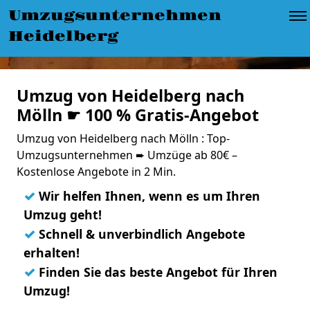
Umzugsunternehmen
Heidelberg
Umzug von Heidelberg nach
Mölln ☛ 100 % Gratis-Angebot
Umzug von Heidelberg nach Mölln : Top-
Umzugsunternehmen ➨ Umzüge ab 80€ –
Kostenlose Angebote in 2 Min.
✓
Wir helfen Ihnen, wenn es um Ihren
Umzug geht!
✓
Schnell & unverbindlich Angebote
erhalten!
✓
Finden Sie das beste Angebot für Ihren
Umzug!