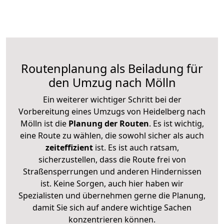
Routenplanung als Beiladung für
den Umzug nach Mölln
Ein weiterer wichtiger Schritt bei der
Vorbereitung eines Umzugs von Heidelberg nach
Mölln ist die
Planung der Routen
. Es ist wichtig,
eine Route zu wählen, die sowohl sicher als auch
zeiteffizient
ist. Es ist auch ratsam,
sicherzustellen, dass die Route frei von
Straßensperrungen und anderen Hindernissen
ist. Keine Sorgen, auch hier haben wir
Spezialisten und übernehmen gerne die Planung,
damit Sie sich auf andere wichtige Sachen
konzentrieren können.