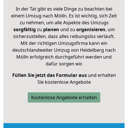
In der Tat gibt es viele Dinge zu beachten bei
einem Umzug nach Mölln. Es ist wichtig, sich Zeit
zu nehmen, um alle Aspekte des Umzugs
sorgfältig
zu
planen
und zu
organisieren
, um
sicherzustellen, dass alles reibungslos verläuft.
Mit der richtigen Umzugsfirma kann ein
deutschlandweiter Umzug von Heidelberg nach
Mölln erfolgreich durchgeführt werden und
dafür sorgen wir.
Füllen Sie jetzt das Formular aus
und erhalten
Sie kostenlose Angebote
Kostenlose Angebote erhalten