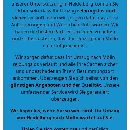
unserer Unterstützung in Heidelberg können Sie
sicher sein, dass Ihr Umzug
reibungslos und
sicher
verläuft, denn wir sorgen dafür, dass Ihre
Anforderungen und Wünsche erfüllt werden. Wir
haben die besten Partner, um Ihnen zu helfen
und sicherzustellen, dass Ihr Umzug nach Mölln
ein erfolgreicher ist.
Wir sorgen dafür, dass Ihr Umzug nach Mölln
reibungslos verläuft und alle Ihre Sachen sicher
und unbeschadet an Ihrem Bestimmungsort
ankommen. Überzeugen Sie sich selbst von den
günstigen Angeboten und der Qualität
.
Unsere
umfassender Service wird Sie garantiert
überzeugen.
Wir legen los, wenn Sie so weit sind, Ihr Umzug
von Heidelberg nach Mölln wartet auf Sie!
Holen Sie sich kostenlose und natürlich