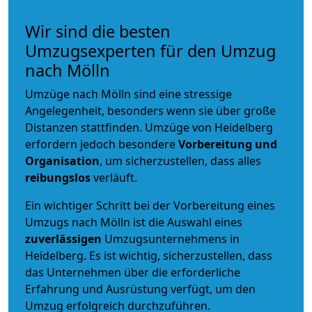
Wir sind die besten
Umzugsexperten für den Umzug
nach Mölln
Umzüge nach Mölln sind eine stressige
Angelegenheit, besonders wenn sie über große
Distanzen stattfinden. Umzüge von Heidelberg
erfordern jedoch besondere
Vorbereitung und
Organisation
, um sicherzustellen, dass alles
reibungslos
verläuft.
Ein wichtiger Schritt bei der Vorbereitung eines
Umzugs nach Mölln ist die Auswahl eines
zuverlässigen
Umzugsunternehmens in
Heidelberg. Es ist wichtig, sicherzustellen, dass
das Unternehmen über die erforderliche
Erfahrung und Ausrüstung verfügt, um den
Umzug erfolgreich durchzuführen.