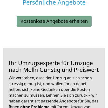
Persönliche Angebote
Kostenlose Angebote erhalten
Ihr Umzugsexperte für Umzüge
nach
Mölln
Günstig und Preiswert
Wir verstehen, dass der Umzug an sich schon
stressig genug ist, und wollen Ihnen dabei
helfen, sich keine Gedanken über die Kosten
machen zu müssen. Lehnen Sie sich zurück – wir
haben garantiert passende Angebote für Sie, das
Ihnen
ohne Probleme
mit Ihrem Umzug von