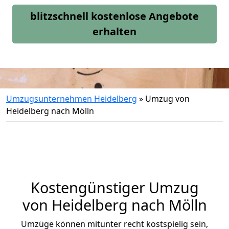
blitzschnell kostenlose Angebote
erhalten
Umzugsunternehmen Heidelberg
»
Umzug von
Heidelberg nach Mölln
Kostengünstiger Umzug
von Heidelberg nach Mölln
Umzüge können mitunter recht kostspielig sein,