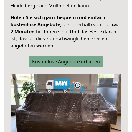
Heidelberg nach Mölln helfen kann.
Holen Sie sich ganz bequem und einfach
kostenlose Angebote
, die innerhalb von nur
ca.
2 Minuten
bei Ihnen sind. Und das Beste daran
ist, dass all dies zu erschwinglichen Preisen
angeboten werden.
Kostenlose Angebote erhalten