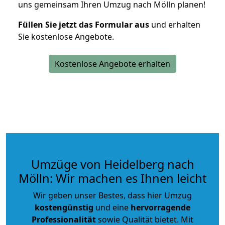
uns gemeinsam Ihren Umzug nach Mölln planen!
Füllen Sie jetzt das Formular aus
und erhalten
Sie kostenlose Angebote.
Kostenlose Angebote erhalten
Umzüge von Heidelberg nach
Mölln: Wir machen es Ihnen leicht
Wir geben unser Bestes, dass hier Umzug
kostengünstig
und eine
hervorragende
Professionalität
sowie Qualität bietet. Mit