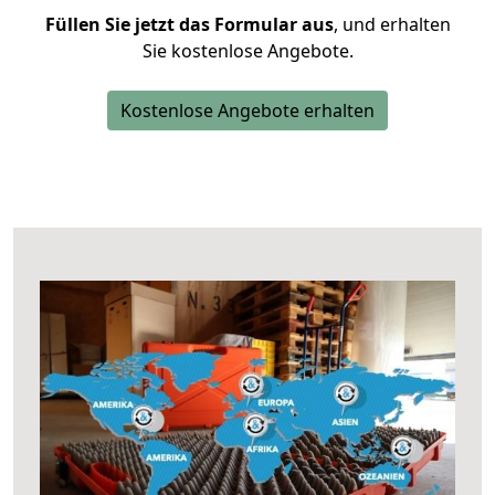
Füllen Sie jetzt das Formular aus
, und erhalten
Sie kostenlose Angebote.
Kostenlose Angebote erhalten