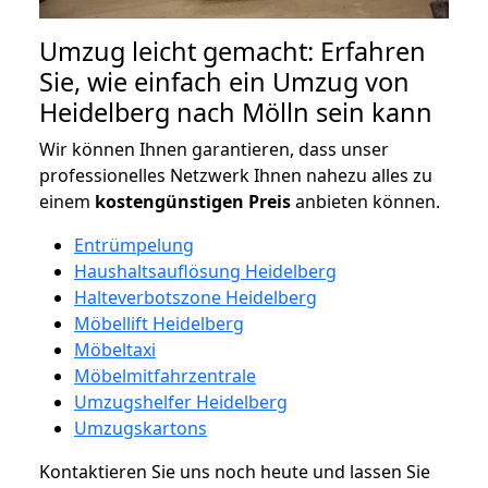
Umzug leicht gemacht: Erfahren
Sie, wie einfach ein Umzug von
Heidelberg nach Mölln sein kann
Wir können Ihnen garantieren, dass unser
professionelles Netzwerk Ihnen nahezu alles zu
einem
kostengünstigen
Preis
anbieten können.
Entrümpelung
Haushaltsauflösung Heidelberg
Halteverbotszone Heidelberg
Möbellift Heidelberg
Möbeltaxi
Möbelmitfahrzentrale
Umzugshelfer Heidelberg
Umzugskartons
Kontaktieren Sie uns noch heute und lassen Sie