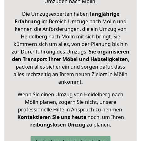
Umzügen nach
Mölln
.
Die Umzugsexperten haben
langjährige
Erfahrung
im Bereich Umzüge nach Mölln und
kennen die Anforderungen, die ein Umzug von
Heidelberg nach Mölln mit sich bringt. Sie
kümmern sich um alles, von der Planung bis hin
zur Durchführung des Umzugs.
Sie organisieren
den Transport Ihrer Möbel und Habseligkeiten
,
packen alles sicher ein und sorgen dafür, dass
alles rechtzeitig an Ihrem neuen Zielort in Mölln
ankommt.
Wenn Sie einen Umzug von Heidelberg nach
Mölln planen, zögern Sie nicht, unsere
professionelle Hilfe in Anspruch zu nehmen.
Kontaktieren Sie uns heute
noch, um Ihren
reibungslosen Umzug
zu planen.