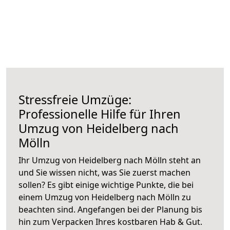
Stressfreie Umzüge:
Professionelle Hilfe für Ihren
Umzug von Heidelberg nach
Mölln
Ihr Umzug von Heidelberg nach Mölln steht an
und Sie wissen nicht, was Sie zuerst machen
sollen? Es gibt einige wichtige Punkte, die bei
einem Umzug von Heidelberg nach Mölln zu
beachten sind.
Angefangen bei der Planung bis
hin zum Verpacken Ihres kostbaren Hab & Gut.