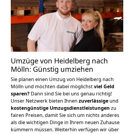
Umzüge von Heidelberg nach
Mölln: Günstig umziehen
Sie planen einen Umzug von Heidelberg nach
Mölln und möchten dabei möglichst
viel Geld
sparen?
Dann sind Sie bei uns genau richtig!
Unser Netzwerk bieten Ihnen
zuverlässige
und
kostengünstige Umzugsdienstleistungen
zu
fairen Preisen, damit Sie sich um nichts anderes
als die wichtigen Dinge in Ihrem neuen Zuhause
kümmern müssen. Weiterhin verfügen wir über