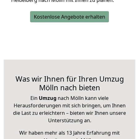
Heidelberg nach Mölln mit Ihnen zu planen.
Kostenlose Angebote erhalten
Was wir Ihnen für Ihren Umzug
Mölln nach bieten
Ein
Umzug
nach Mölln kann viele
Herausforderungen mit sich bringen, um Ihnen
die Last zu erleichtern – bieten wir Ihnen unsere
Unterstützung an.
Wir haben mehr als 13 Jahre Erfahrung mit