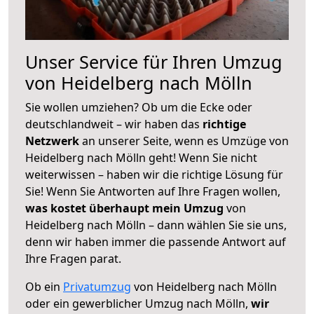
Unser Service für Ihren Umzug
von Heidelberg nach Mölln
Sie wollen umziehen? Ob um die Ecke oder
deutschlandweit – wir haben das
richtige
Netzwerk
an unserer Seite, wenn es Umzüge von
Heidelberg nach Mölln geht! Wenn Sie nicht
weiterwissen – haben wir die richtige Lösung für
Sie! Wenn Sie Antworten auf Ihre Fragen wollen,
was kostet überhaupt mein Umzug
von
Heidelberg nach Mölln – dann wählen Sie sie uns,
denn wir haben immer die passende Antwort auf
Ihre Fragen parat.
Ob ein
Privatumzug
von Heidelberg nach Mölln
oder ein gewerblicher Umzug nach Mölln,
wir