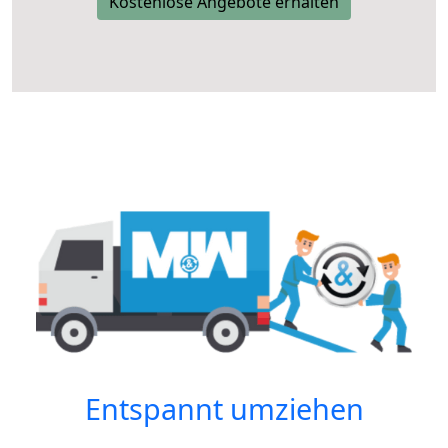
Kostenlose Angebote erhalten
Entspannt umziehen