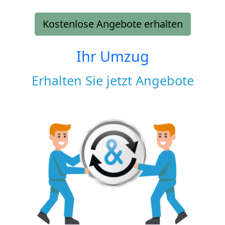
Kostenlose Angebote erhalten
Ihr Umzug
Erhalten Sie jetzt Angebote