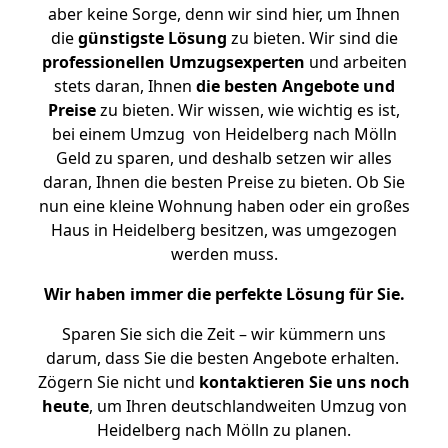
aber keine Sorge, denn wir sind hier, um Ihnen
die
günstigste
Lösung
zu bieten. Wir sind die
professionellen Umzugsexperten
und arbeiten
stets daran, Ihnen
die besten Angebote und
Preise
zu bieten. Wir wissen, wie wichtig es ist,
bei einem Umzug von Heidelberg nach Mölln
Geld zu sparen, und deshalb setzen wir alles
daran, Ihnen die besten Preise zu bieten. Ob Sie
nun eine kleine Wohnung haben oder ein großes
Haus in Heidelberg besitzen, was umgezogen
werden muss.
Wir haben immer die perfekte Lösung für Sie.
Sparen Sie sich die Zeit – wir kümmern uns
darum, dass Sie die besten Angebote erhalten.
Zögern Sie nicht und
kontaktieren Sie uns noch
heute
, um Ihren deutschlandweiten Umzug von
Heidelberg nach Mölln zu planen.