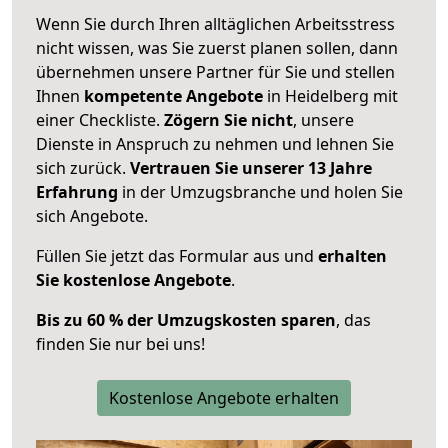
Wenn Sie durch Ihren alltäglichen Arbeitsstress
nicht wissen, was Sie zuerst planen sollen, dann
übernehmen unsere Partner für Sie und stellen
Ihnen
kompetente Angebote
in Heidelberg mit
einer Checkliste.
Zögern Sie nicht
, unsere
Dienste in Anspruch zu nehmen und lehnen Sie
sich zurück.
Vertrauen Sie unserer 13 Jahre
Erfahrung
in der Umzugsbranche und holen Sie
sich Angebote.
Füllen Sie jetzt das Formular aus und
erhalten
Sie kostenlose Angebote
.
Bis zu 60 % der Umzugskosten sparen
, das
finden Sie nur bei uns!
Kostenlose Angebote erhalten