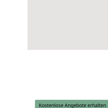
Kostenlose Angebote erhalten