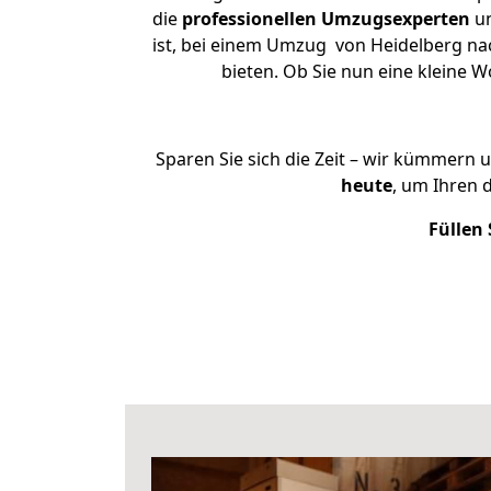
die
professionellen Umzugsexperten
un
ist, bei einem Umzug von Heidelberg nac
bieten. Ob Sie nun eine kleine
Sparen Sie sich die Zeit – wir kümmern 
heute
, um Ihren
Füllen 