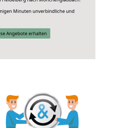
nigen Minuten unverbindliche und
se Angebote erhalten