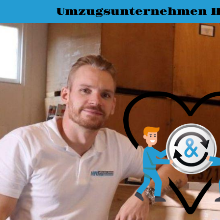
Umzugsunternehmen H