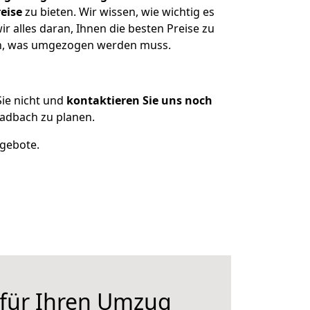
eise
zu bieten. Wir wissen, wie wichtig es
 alles daran, Ihnen die besten Preise zu
zen, was umgezogen werden muss.
ie nicht und
kontaktieren Sie uns noch
adbach zu planen.
ngebote.
 für Ihren Umzug