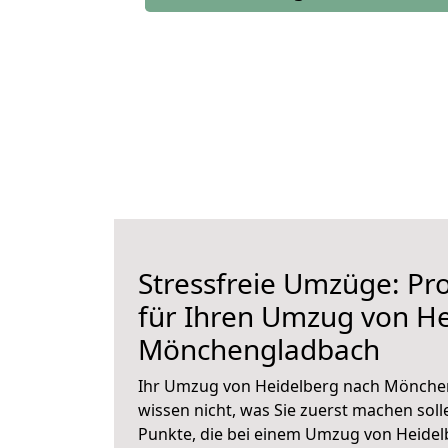
Stressfreie Umzüge: Pro
für Ihren Umzug von H
Mönchengladbach
Ihr Umzug von Heidelberg nach Mönchen
wissen nicht, was Sie zuerst machen solle
Punkte, die bei einem Umzug von Heidel