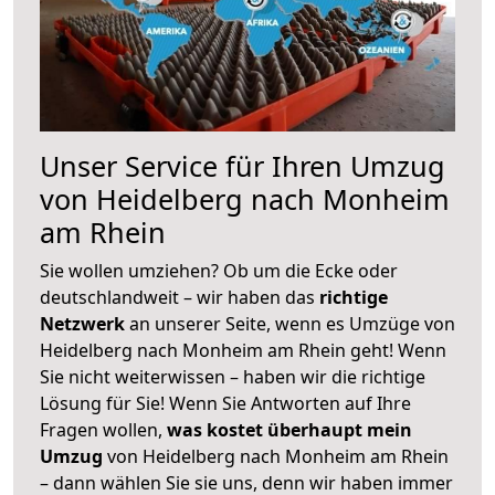
Unser Service für Ihren Umzug
von Heidelberg nach Monheim
am Rhein
Sie wollen umziehen? Ob um die Ecke oder
deutschlandweit – wir haben das
richtige
Netzwerk
an unserer Seite, wenn es Umzüge von
Heidelberg nach Monheim am Rhein geht! Wenn
Sie nicht weiterwissen – haben wir die richtige
Lösung für Sie! Wenn Sie Antworten auf Ihre
Fragen wollen,
was kostet überhaupt mein
Umzug
von Heidelberg nach Monheim am Rhein
– dann wählen Sie sie uns, denn wir haben immer