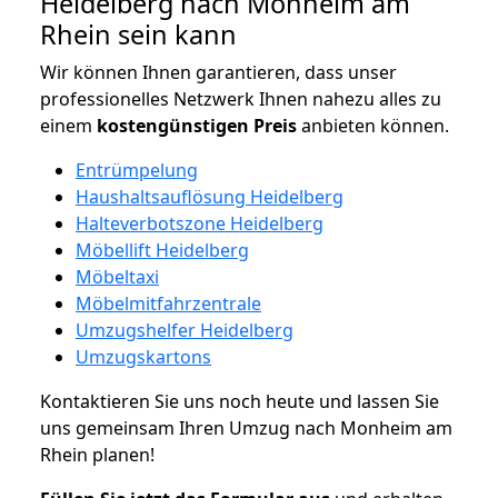
Heidelberg nach Monheim am
Rhein sein kann
Wir können Ihnen garantieren, dass unser
professionelles Netzwerk Ihnen nahezu alles zu
einem
kostengünstigen
Preis
anbieten können.
Entrümpelung
Haushaltsauflösung Heidelberg
Halteverbotszone Heidelberg
Möbellift Heidelberg
Möbeltaxi
Möbelmitfahrzentrale
Umzugshelfer Heidelberg
Umzugskartons
Kontaktieren Sie uns noch heute und lassen Sie
uns gemeinsam Ihren Umzug nach Monheim am
Rhein planen!