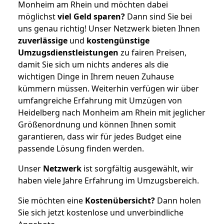
Monheim am Rhein und möchten dabei
möglichst
viel Geld sparen?
Dann sind Sie bei
uns genau richtig! Unser Netzwerk bieten Ihnen
zuverlässige
und
kostengünstige
Umzugsdienstleistungen
zu fairen Preisen,
damit Sie sich um nichts anderes als die
wichtigen Dinge in Ihrem neuen Zuhause
kümmern müssen. Weiterhin verfügen wir über
umfangreiche Erfahrung mit Umzügen von
Heidelberg nach Monheim am Rhein mit jeglicher
Größenordnung und können Ihnen somit
garantieren, dass wir für jedes Budget eine
passende Lösung finden werden.
Unser
Netzwerk
ist sorgfältig ausgewählt, wir
haben viele Jahre Erfahrung im Umzugsbereich.
Sie möchten eine
Kostenübersicht?
Dann holen
Sie sich jetzt kostenlose und unverbindliche