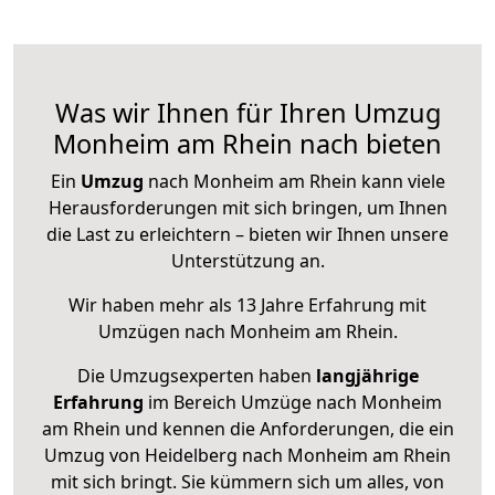
Was wir Ihnen für Ihren Umzug
Monheim am Rhein nach bieten
Ein
Umzug
nach Monheim am Rhein kann viele
Herausforderungen mit sich bringen, um Ihnen
die Last zu erleichtern – bieten wir Ihnen unsere
Unterstützung an.
Wir haben mehr als 13 Jahre Erfahrung mit
Umzügen nach
Monheim am Rhein
.
Die Umzugsexperten haben
langjährige
Erfahrung
im Bereich Umzüge nach Monheim
am Rhein und kennen die Anforderungen, die ein
Umzug von Heidelberg nach Monheim am Rhein
mit sich bringt. Sie kümmern sich um alles, von