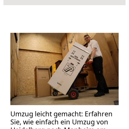
Umzug leicht gemacht: Erfahren
Sie, wie einfach ein Umzug von