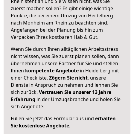
Rhein steht an und Sie wissen nicht, was Sie
zuerst machen sollen? Es gibt einige wichtige
Punkte, die bei einem Umzug von Heidelberg
nach Monheim am Rhein zu beachten sind.
Angefangen bei der Planung bis hin zum
Verpacken Ihres kostbaren Hab & Gut.
Wenn Sie durch Ihren alltäglichen Arbeitsstress
nicht wissen, was Sie zuerst planen sollen, dann
übernehmen unsere Partner für Sie und stellen
Ihnen
kompetente Angebote
in Heidelberg mit
einer Checkliste.
Zögern Sie nicht
, unsere
Dienste in Anspruch zu nehmen und lehnen Sie
sich zurück.
Vertrauen Sie unserer 13 Jahre
Erfahrung
in der Umzugsbranche und holen Sie
sich Angebote.
Füllen Sie jetzt das Formular aus und
erhalten
Sie kostenlose Angebote
.