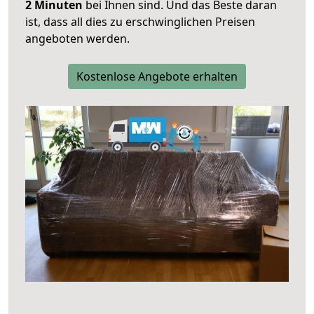
2 Minuten
bei Ihnen sind. Und das Beste daran
ist, dass all dies zu erschwinglichen Preisen
angeboten werden.
Kostenlose Angebote erhalten