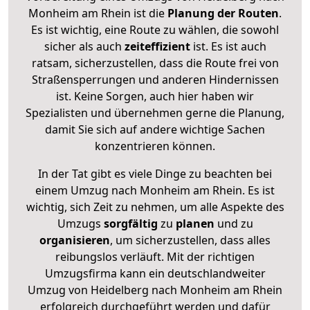
Monheim am Rhein ist die
Planung der Routen
.
Es ist wichtig, eine Route zu wählen, die sowohl
sicher als auch
zeiteffizient
ist. Es ist auch
ratsam, sicherzustellen, dass die Route frei von
Straßensperrungen und anderen Hindernissen
ist. Keine Sorgen, auch hier haben wir
Spezialisten und übernehmen gerne die Planung,
damit Sie sich auf andere wichtige Sachen
konzentrieren können.
In der Tat gibt es viele Dinge zu beachten bei
einem Umzug nach Monheim am Rhein. Es ist
wichtig, sich Zeit zu nehmen, um alle Aspekte des
Umzugs
sorgfältig
zu
planen
und zu
organisieren
, um sicherzustellen, dass alles
reibungslos verläuft. Mit der richtigen
Umzugsfirma kann ein deutschlandweiter
Umzug von Heidelberg nach Monheim am Rhein
erfolgreich durchgeführt werden und dafür