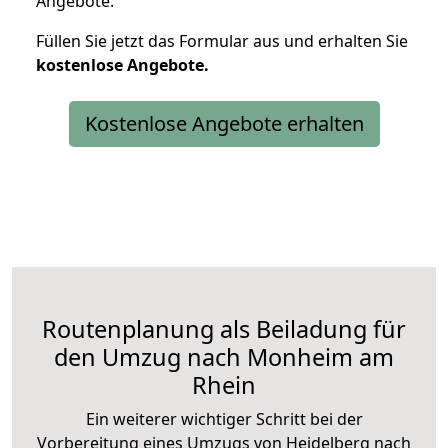
Angebote.
Füllen Sie jetzt das Formular aus und erhalten Sie
kostenlose
Angebote.
Kostenlose Angebote erhalten
Routenplanung als Beiladung für
den Umzug nach Monheim am
Rhein
Ein weiterer wichtiger Schritt bei der
Vorbereitung eines Umzugs von Heidelberg nach