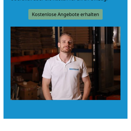
Kostenlose Angebote erhalten