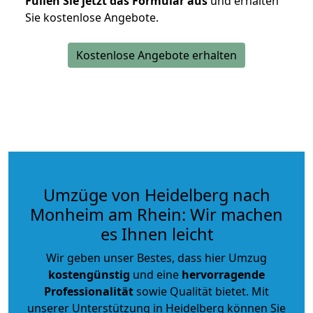
Füllen Sie jetzt das Formular aus
und erhalten
Sie kostenlose Angebote.
Kostenlose Angebote erhalten
Umzüge von Heidelberg nach
Monheim am Rhein: Wir machen
es Ihnen leicht
Wir geben unser Bestes, dass hier Umzug
kostengünstig
und eine
hervorragende
Professionalität
sowie Qualität bietet. Mit
unserer Unterstützung in Heidelberg können Sie