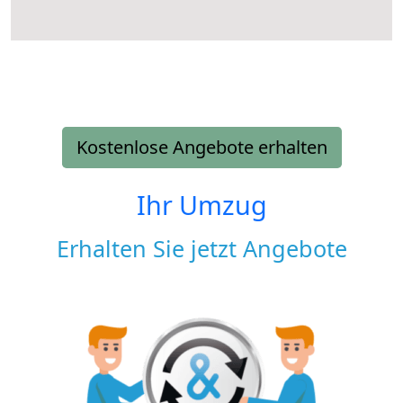
Kostenlose Angebote erhalten
Ihr Umzug
Erhalten Sie jetzt Angebote