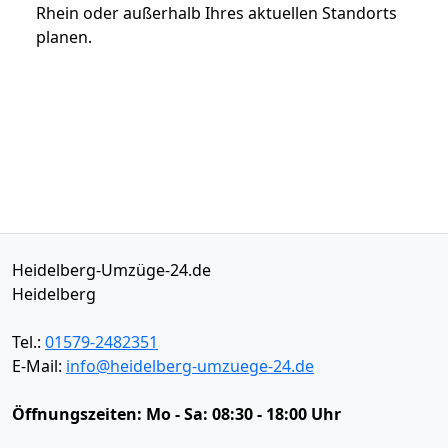
Rhein oder außerhalb Ihres aktuellen Standorts
planen.
Heidelberg-Umzüge-24.de
Heidelberg
Tel.:
01579-2482351
E-Mail:
info@heidelberg-umzuege-24.de
Öffnungszeiten:
Mo - Sa: 08:30 - 18:00 Uhr