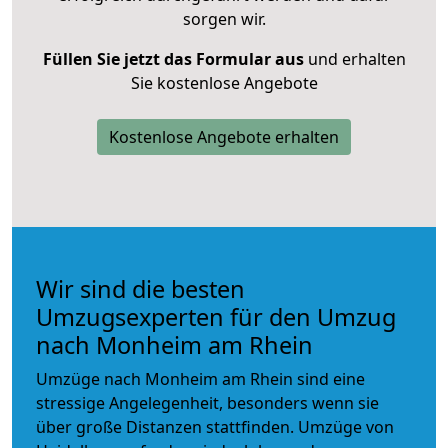
sorgen wir.
Füllen Sie jetzt das Formular aus
und erhalten
Sie kostenlose Angebote
Kostenlose Angebote erhalten
Wir sind die besten
Umzugsexperten für den Umzug
nach Monheim am Rhein
Umzüge nach Monheim am Rhein sind eine
stressige Angelegenheit, besonders wenn sie
über große Distanzen stattfinden. Umzüge von