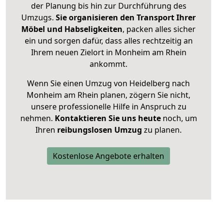
der Planung bis hin zur Durchführung des
Umzugs.
Sie organisieren den Transport Ihrer
Möbel und Habseligkeiten
, packen alles sicher
ein und sorgen dafür, dass alles rechtzeitig an
Ihrem neuen Zielort in Monheim am Rhein
ankommt.
Wenn Sie einen Umzug von Heidelberg nach
Monheim am Rhein planen, zögern Sie nicht,
unsere professionelle Hilfe in Anspruch zu
nehmen.
Kontaktieren Sie uns heute
noch, um
Ihren
reibungslosen Umzug
zu planen.
Kostenlose Angebote erhalten