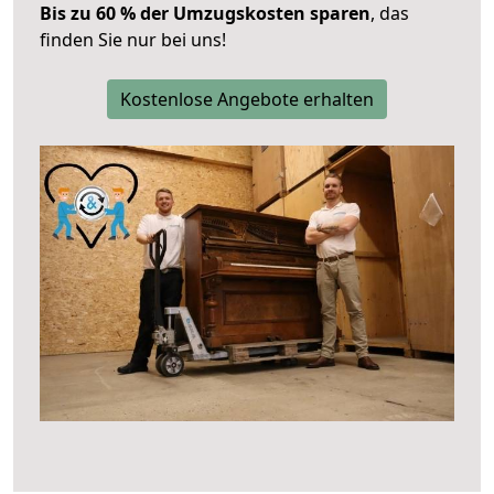
Bis zu 60 % der Umzugskosten sparen
, das
finden Sie nur bei uns!
Kostenlose Angebote erhalten