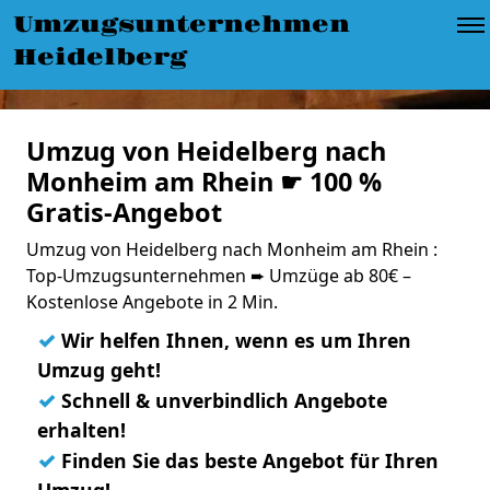
Umzugsunternehmen
Heidelberg
Umzug von Heidelberg nach
Monheim am Rhein ☛ 100 %
Gratis-Angebot
Umzug von Heidelberg nach Monheim am Rhein :
Top-Umzugsunternehmen ➨ Umzüge ab 80€ –
Kostenlose Angebote in 2 Min.
✓
Wir helfen Ihnen, wenn es um Ihren
Umzug geht!
✓
Schnell & unverbindlich Angebote
erhalten!
✓
Finden Sie das beste Angebot für Ihren