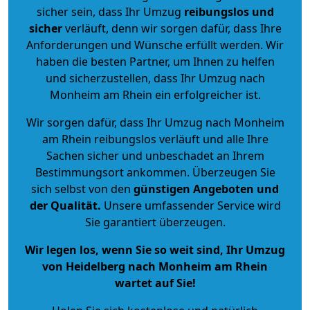
sicher sein, dass Ihr Umzug
reibungslos und
sicher
verläuft, denn wir sorgen dafür, dass Ihre
Anforderungen und Wünsche erfüllt werden. Wir
haben die besten Partner, um Ihnen zu helfen
und sicherzustellen, dass Ihr Umzug nach
Monheim am Rhein ein erfolgreicher ist.
Wir sorgen dafür, dass Ihr Umzug nach Monheim
am Rhein reibungslos verläuft und alle Ihre
Sachen sicher und unbeschadet an Ihrem
Bestimmungsort ankommen. Überzeugen Sie
sich selbst von den
günstigen Angeboten und
der Qualität
.
Unsere umfassender Service wird
Sie garantiert überzeugen.
Wir legen los, wenn Sie so weit sind, Ihr Umzug
von Heidelberg nach Monheim am Rhein
wartet auf Sie!