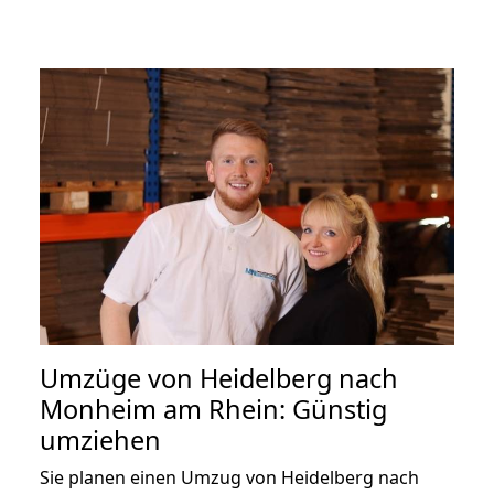
Umzüge von Heidelberg nach
Monheim am Rhein: Günstig
umziehen
Sie planen einen Umzug von Heidelberg nach