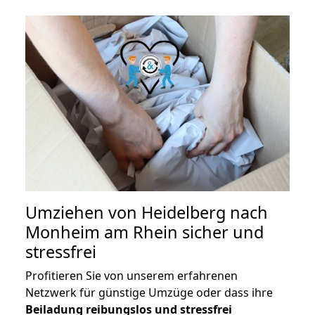
Umziehen von
Heidelberg nach
Monheim am Rhein
sicher und
stressfrei
Profitieren Sie von unserem erfahrenen
Netzwerk für günstige Umzüge oder dass ihre
Beiladung reibungslos und stressfrei