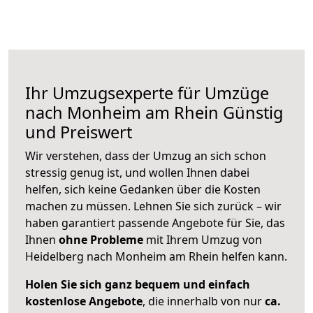
Ihr Umzugsexperte für Umzüge
nach
Monheim am Rhein
Günstig
und Preiswert
Wir verstehen, dass der Umzug an sich schon
stressig genug ist, und wollen Ihnen dabei
helfen, sich keine Gedanken über die Kosten
machen zu müssen. Lehnen Sie sich zurück – wir
haben garantiert passende Angebote für Sie, das
Ihnen
ohne Probleme
mit Ihrem Umzug von
Heidelberg nach Monheim am Rhein helfen kann.
Holen Sie sich ganz bequem und einfach
kostenlose Angebote
, die innerhalb von nur
ca.