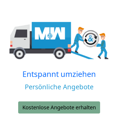
Entspannt umziehen
Persönliche Angebote
Kostenlose Angebote erhalten