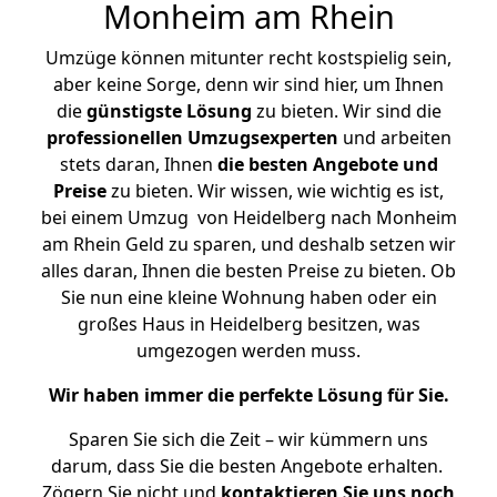
Monheim am Rhein
Umzüge können mitunter recht kostspielig sein,
aber keine Sorge, denn wir sind hier, um Ihnen
die
günstigste
Lösung
zu bieten. Wir sind die
professionellen Umzugsexperten
und arbeiten
stets daran, Ihnen
die besten Angebote und
Preise
zu bieten. Wir wissen, wie wichtig es ist,
bei einem Umzug von Heidelberg nach Monheim
am Rhein Geld zu sparen, und deshalb setzen wir
alles daran, Ihnen die besten Preise zu bieten. Ob
Sie nun eine kleine Wohnung haben oder ein
großes Haus in Heidelberg besitzen, was
umgezogen werden muss.
Wir haben immer die perfekte Lösung für Sie.
Sparen Sie sich die Zeit – wir kümmern uns
darum, dass Sie die besten Angebote erhalten.
Zögern Sie nicht und
kontaktieren Sie uns noch