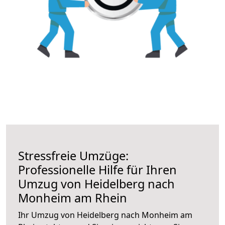
Stressfreie Umzüge:
Professionelle Hilfe für Ihren
Umzug von Heidelberg nach
Monheim am Rhein
Ihr Umzug von Heidelberg nach Monheim am