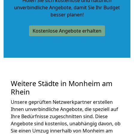
Holen Sie sich kostenlose und natürlich
unverbindliche Angebote
, damit Sie Ihr Budget
besser planen!
Kostenlose Angebote erhalten
Weitere Städte in Monheim am
Rhein
Unsere geprüften Netzwerkpartner erstellen
Ihnen unverbindliche Angebote, die speziell auf
Ihre Bedürfnisse zugeschnitten sind. Diese
Angebote sind kostenlos, unabhängig davon, ob
Sie einen Umzug innerhalb von Monheim am