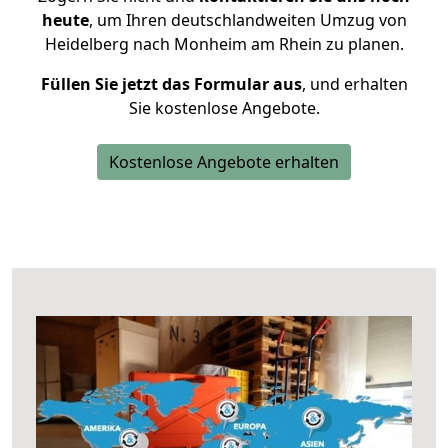
heute
, um Ihren deutschlandweiten Umzug von
Heidelberg nach Monheim am Rhein zu planen.
Füllen Sie jetzt das Formular aus
, und erhalten
Sie kostenlose Angebote.
Kostenlose Angebote erhalten