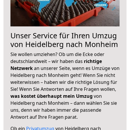
Unser Service für Ihren Umzug
von Heidelberg nach Monheim
Sie wollen umziehen? Ob um die Ecke oder
deutschlandweit – wir haben das
richtige
Netzwerk
an unserer Seite, wenn es Umzüge von
Heidelberg nach Monheim geht! Wenn Sie nicht
weiterwissen – haben wir die richtige Lösung für
Sie! Wenn Sie Antworten auf Ihre Fragen wollen,
was kostet überhaupt mein Umzug
von
Heidelberg nach Monheim – dann wählen Sie sie
uns, denn wir haben immer die passende
Antwort auf Ihre Fragen parat.
Ob ein
Privatumzug
von Heidelberg nach