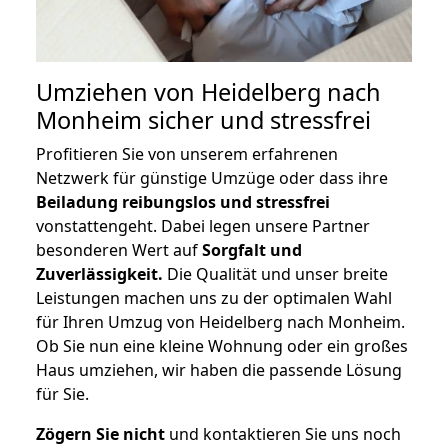
Umziehen von
Heidelberg nach
Monheim
sicher und stressfrei
Profitieren Sie von unserem erfahrenen
Netzwerk für günstige Umzüge oder dass ihre
Beiladung reibungslos und stressfrei
vonstattengeht. Dabei legen unsere Partner
besonderen Wert auf
Sorgfalt und
Zuverlässigkeit.
Die Qualität und unser breite
Leistungen machen uns zu der optimalen Wahl
für Ihren Umzug von Heidelberg nach Monheim.
Ob Sie nun eine kleine Wohnung oder ein großes
Haus umziehen, wir haben die passende Lösung
für Sie.
Zögern Sie nicht
und kontaktieren Sie uns noch