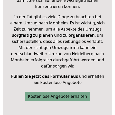
damit Sie sich auf andere wichtige Sachen
konzentrieren können.
In der Tat gibt es viele Dinge zu beachten bei
einem Umzug nach Monheim. Es ist wichtig, sich
Zeit zu nehmen, um alle Aspekte des Umzugs
sorgfältig
zu
planen
und zu
organisieren
, um
sicherzustellen, dass alles reibungslos verläuft.
Mit der richtigen Umzugsfirma kann ein
deutschlandweiter Umzug von Heidelberg nach
Monheim erfolgreich durchgeführt werden und
dafür sorgen wir.
Füllen Sie jetzt das Formular aus
und erhalten
Sie kostenlose Angebote
Kostenlose Angebote erhalten