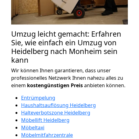
Umzug leicht gemacht: Erfahren
Sie, wie einfach ein Umzug von
Heidelberg nach Monheim sein
kann
Wir können Ihnen garantieren, dass unser
professionelles Netzwerk Ihnen nahezu alles zu
einem
kostengünstigen
Preis
anbieten können.
Entrümpelung
Haushaltsauflösung Heidelberg
Halteverbotszone Heidelberg
Möbellift Heidelberg
Möbeltaxi
Möbelmitfahrzentrale