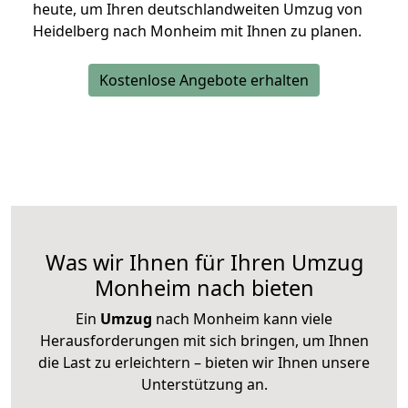
heute, um Ihren deutschlandweiten Umzug von
Heidelberg nach Monheim mit Ihnen zu planen.
Kostenlose Angebote erhalten
Was wir Ihnen für Ihren Umzug
Monheim nach bieten
Ein
Umzug
nach Monheim kann viele
Herausforderungen mit sich bringen, um Ihnen
die Last zu erleichtern – bieten wir Ihnen unsere
Unterstützung an.