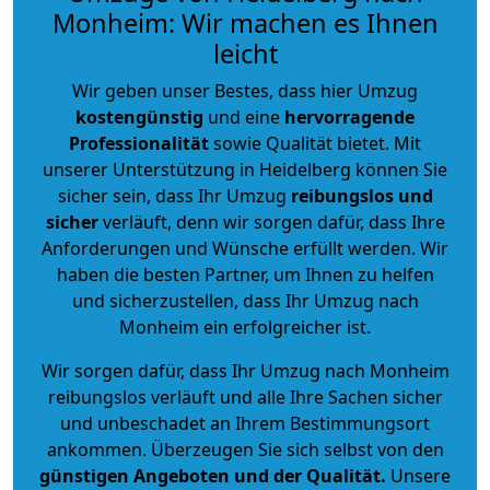
Monheim: Wir machen es Ihnen
leicht
Wir geben unser Bestes, dass hier Umzug
kostengünstig
und eine
hervorragende
Professionalität
sowie Qualität bietet. Mit
unserer Unterstützung in Heidelberg können Sie
sicher sein, dass Ihr Umzug
reibungslos und
sicher
verläuft, denn wir sorgen dafür, dass Ihre
Anforderungen und Wünsche erfüllt werden. Wir
haben die besten Partner, um Ihnen zu helfen
und sicherzustellen, dass Ihr Umzug nach
Monheim ein erfolgreicher ist.
Wir sorgen dafür, dass Ihr Umzug nach Monheim
reibungslos verläuft und alle Ihre Sachen sicher
und unbeschadet an Ihrem Bestimmungsort
ankommen. Überzeugen Sie sich selbst von den
günstigen Angeboten und der Qualität
.
Unsere