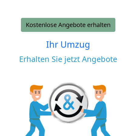
Kostenlose Angebote erhalten
Ihr Umzug
Erhalten Sie jetzt Angebote