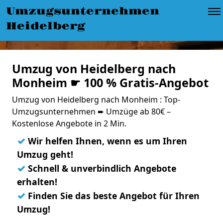
Umzugsunternehmen
Heidelberg
Umzug von Heidelberg nach
Monheim ☛ 100 % Gratis-Angebot
Umzug von Heidelberg nach Monheim : Top-
Umzugsunternehmen ➨ Umzüge ab 80€ –
Kostenlose Angebote in 2 Min.
✓
Wir helfen Ihnen, wenn es um Ihren
Umzug geht!
✓
Schnell & unverbindlich Angebote
erhalten!
✓
Finden Sie das beste Angebot für Ihren
Umzug!