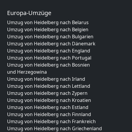
Europa-Umzüge
Umzug von Heidelberg nach Belarus
Umzug von Heidelberg nach Belgien
Umzug von Heidelberg nach Bulgarien
Umzug von Heidelberg nach Dänemark
Umzug von Heidelberg nach England
Umzug von Heidelberg nach Portugal
Umzug von Heidelberg nach Bosnien
und Herzegowina
Umzug von Heidelberg nach Irland
Umzug von Heidelberg nach Lettland
Umzug von Heidelberg nach Zypern
Umzug von Heidelberg nach Kroatien
Umzug von Heidelberg nach Estland
Umzug von Heidelberg nach Finnland
Umzug von Heidelberg nach Frankreich
Umzug von Heidelberg nach Griechenland