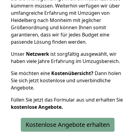
kümmern müssen. Weiterhin verfügen wir über
umfangreiche Erfahrung mit Umzügen von
Heidelberg nach Monheim mit jeglicher
Größenordnung und können Ihnen somit
garantieren, dass wir für jedes Budget eine
passende Lösung finden werden.
Unser
Netzwerk
ist sorgfältig ausgewählt, wir
haben viele Jahre Erfahrung im Umzugsbereich.
Sie möchten eine
Kostenübersicht?
Dann holen
Sie sich jetzt kostenlose und unverbindliche
Angebote.
Füllen Sie jetzt das Formular aus und erhalten Sie
kostenlose
Angebote.
Kostenlose Angebote erhalten