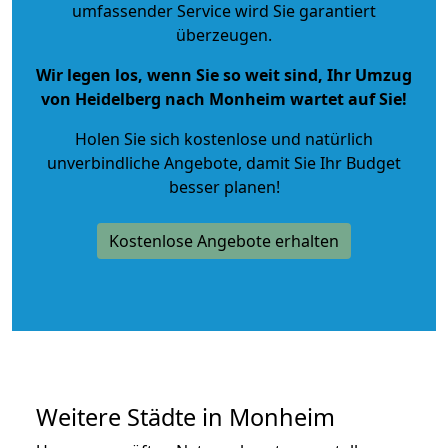
umfassender Service wird Sie garantiert
überzeugen.
Wir legen los, wenn Sie so weit sind, Ihr Umzug
von Heidelberg nach Monheim wartet auf Sie!
Holen Sie sich kostenlose und natürlich
unverbindliche Angebote
, damit Sie Ihr Budget
besser planen!
Kostenlose Angebote erhalten
Weitere Städte in Monheim