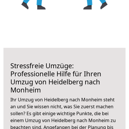
Stressfreie Umzüge:
Professionelle Hilfe für Ihren
Umzug von Heidelberg nach
Monheim
Ihr Umzug von Heidelberg nach Monheim steht
an und Sie wissen nicht, was Sie zuerst machen
sollen? Es gibt einige wichtige Punkte, die bei
einem Umzug von Heidelberg nach Monheim zu
beachten sind.
Angefangen bei der Planung bis