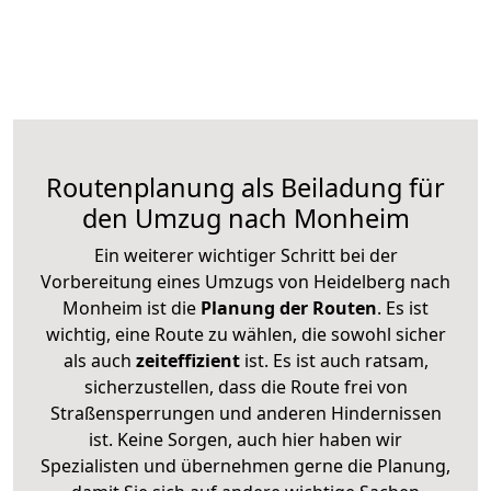
Routenplanung als Beiladung für
den Umzug nach Monheim
Ein weiterer wichtiger Schritt bei der
Vorbereitung eines Umzugs von Heidelberg nach
Monheim ist die
Planung der Routen
. Es ist
wichtig, eine Route zu wählen, die sowohl sicher
als auch
zeiteffizient
ist. Es ist auch ratsam,
sicherzustellen, dass die Route frei von
Straßensperrungen und anderen Hindernissen
ist. Keine Sorgen, auch hier haben wir
Spezialisten und übernehmen gerne die Planung,