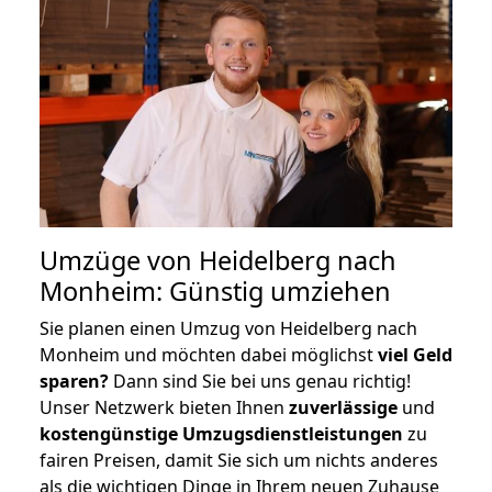
Umzüge von Heidelberg nach
Monheim: Günstig umziehen
Sie planen einen Umzug von Heidelberg nach
Monheim und möchten dabei möglichst
viel Geld
sparen?
Dann sind Sie bei uns genau richtig!
Unser Netzwerk bieten Ihnen
zuverlässige
und
kostengünstige Umzugsdienstleistungen
zu
fairen Preisen, damit Sie sich um nichts anderes
als die wichtigen Dinge in Ihrem neuen Zuhause