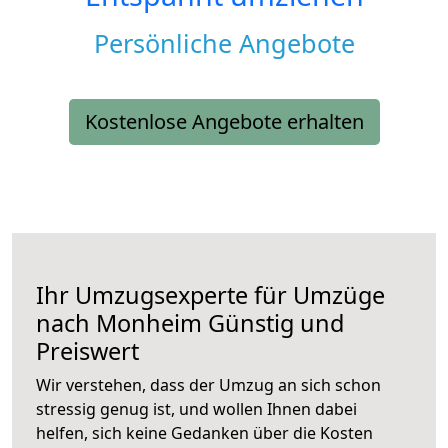
Persönliche Angebote
Kostenlose Angebote erhalten
Ihr Umzugsexperte für Umzüge
nach
Monheim
Günstig und
Preiswert
Wir verstehen, dass der Umzug an sich schon
stressig genug ist, und wollen Ihnen dabei
helfen, sich keine Gedanken über die Kosten