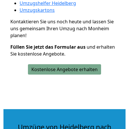
Umzugshelfer Heidelberg
Umzugskartons
Kontaktieren Sie uns noch heute und lassen Sie
uns gemeinsam Ihren Umzug nach Monheim
planen!
Füllen Sie jetzt das Formular aus
und erhalten
Sie kostenlose Angebote.
Kostenlose Angebote erhalten
Umzüge von Heidelberg nach