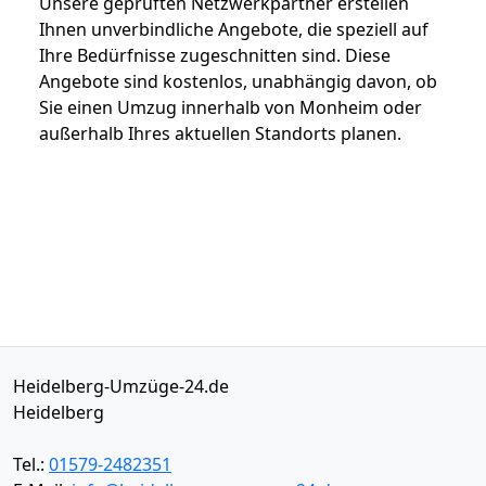
Unsere geprüften Netzwerkpartner erstellen
Ihnen unverbindliche Angebote, die speziell auf
Ihre Bedürfnisse zugeschnitten sind. Diese
Angebote sind kostenlos, unabhängig davon, ob
Sie einen Umzug innerhalb von Monheim oder
außerhalb Ihres aktuellen Standorts planen.
Heidelberg-Umzüge-24.de
Heidelberg
Tel.:
01579-2482351