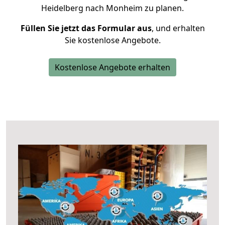
Heidelberg nach Monheim zu planen.
Füllen Sie jetzt das Formular aus
, und erhalten
Sie kostenlose Angebote.
Kostenlose Angebote erhalten