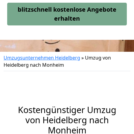
blitzschnell kostenlose Angebote
erhalten
Umzugsunternehmen Heidelberg
»
Umzug von
Heidelberg nach Monheim
Kostengünstiger Umzug
von Heidelberg nach
Monheim