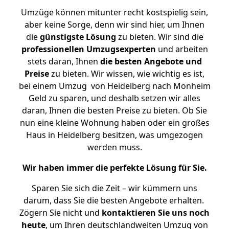
Umzüge können mitunter recht kostspielig sein,
aber keine Sorge, denn wir sind hier, um Ihnen
die
günstigste
Lösung
zu bieten. Wir sind die
professionellen Umzugsexperten
und arbeiten
stets daran, Ihnen
die besten Angebote und
Preise
zu bieten. Wir wissen, wie wichtig es ist,
bei einem Umzug von Heidelberg nach Monheim
Geld zu sparen, und deshalb setzen wir alles
daran, Ihnen die besten Preise zu bieten. Ob Sie
nun eine kleine Wohnung haben oder ein großes
Haus in Heidelberg besitzen, was umgezogen
werden muss.
Wir haben immer die perfekte Lösung für Sie.
Sparen Sie sich die Zeit – wir kümmern uns
darum, dass Sie die besten Angebote erhalten.
Zögern Sie nicht und
kontaktieren Sie uns noch
heute
, um Ihren deutschlandweiten Umzug von