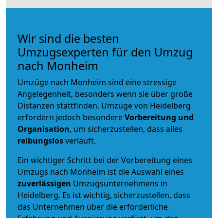
Wir sind die besten
Umzugsexperten für den Umzug
nach Monheim
Umzüge nach Monheim sind eine stressige
Angelegenheit, besonders wenn sie über große
Distanzen stattfinden. Umzüge von Heidelberg
erfordern jedoch besondere
Vorbereitung und
Organisation
, um sicherzustellen, dass alles
reibungslos
verläuft.
Ein wichtiger Schritt bei der Vorbereitung eines
Umzugs nach Monheim ist die Auswahl eines
zuverlässigen
Umzugsunternehmens in
Heidelberg. Es ist wichtig, sicherzustellen, dass
das Unternehmen über die erforderliche