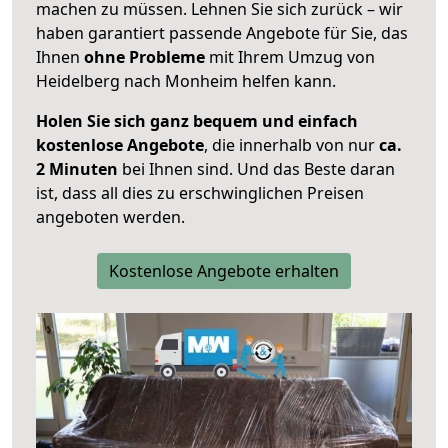
machen zu müssen. Lehnen Sie sich zurück – wir
haben garantiert passende Angebote für Sie, das
Ihnen
ohne Probleme
mit Ihrem Umzug von
Heidelberg nach Monheim helfen kann.
Holen Sie sich ganz bequem und einfach
kostenlose Angebote
, die innerhalb von nur
ca.
2 Minuten
bei Ihnen sind. Und das Beste daran
ist, dass all dies zu erschwinglichen Preisen
angeboten werden.
Kostenlose Angebote erhalten