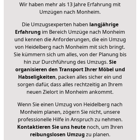
Wir haben mehr als 13 Jahre Erfahrung mit
Umzügen nach
Monheim
.
Die Umzugsexperten haben
langjährige
Erfahrung
im Bereich Umzüge nach Monheim
und kennen die Anforderungen, die ein Umzug
von Heidelberg nach Monheim mit sich bringt.
Sie kümmern sich um alles, von der Planung bis
hin zur Durchführung des Umzugs.
Sie
organisieren den Transport Ihrer Möbel und
Habseligkeiten
, packen alles sicher ein und
sorgen dafür, dass alles rechtzeitig an Ihrem
neuen Zielort in Monheim ankommt.
Wenn Sie einen Umzug von Heidelberg nach
Monheim planen, zögern Sie nicht, unsere
professionelle Hilfe in Anspruch zu nehmen.
Kontaktieren Sie uns heute
noch, um Ihren
reibungslosen Umzug
zu planen.