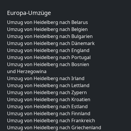
Europa-Umzüge
Umzug von Heidelberg nach Belarus
Umzug von Heidelberg nach Belgien
Umzug von Heidelberg nach Bulgarien
Umzug von Heidelberg nach Dänemark
Umzug von Heidelberg nach England
Umzug von Heidelberg nach Portugal
Umzug von Heidelberg nach Bosnien
und Herzegowina
Umzug von Heidelberg nach Irland
Umzug von Heidelberg nach Lettland
Umzug von Heidelberg nach Zypern
Umzug von Heidelberg nach Kroatien
Umzug von Heidelberg nach Estland
Umzug von Heidelberg nach Finnland
Umzug von Heidelberg nach Frankreich
Umzug von Heidelberg nach Griechenland