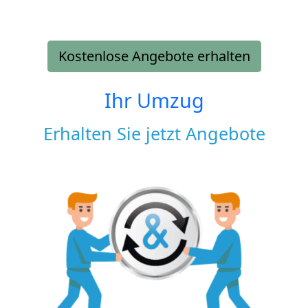
Kostenlose Angebote erhalten
Ihr Umzug
Erhalten Sie jetzt Angebote