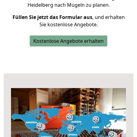
Heidelberg nach Mügeln zu planen.
Füllen Sie jetzt das Formular aus
, und erhalten
Sie kostenlose Angebote.
Kostenlose Angebote erhalten