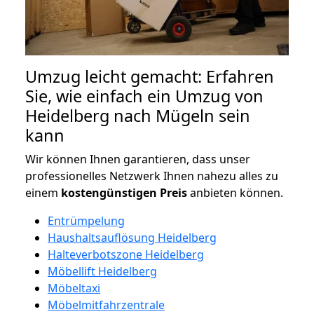
Umzug leicht gemacht: Erfahren
Sie, wie einfach ein Umzug von
Heidelberg nach Mügeln sein
kann
Wir können Ihnen garantieren, dass unser
professionelles Netzwerk Ihnen nahezu alles zu
einem
kostengünstigen
Preis
anbieten können.
Entrümpelung
Haushaltsauflösung Heidelberg
Halteverbotszone Heidelberg
Möbellift Heidelberg
Möbeltaxi
Möbelmitfahrzentrale