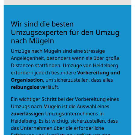
Wir sind die besten
Umzugsexperten für den Umzug
nach Mügeln
Umzüge nach Mügeln sind eine stressige
Angelegenheit, besonders wenn sie über große
Distanzen stattfinden. Umzüge von Heidelberg
erfordern jedoch besondere
Vorbereitung und
Organisation
, um sicherzustellen, dass alles
reibungslos
verläuft.
Ein wichtiger Schritt bei der Vorbereitung eines
Umzugs nach Mügeln ist die Auswahl eines
zuverlässigen
Umzugsunternehmens in
Heidelberg. Es ist wichtig, sicherzustellen, dass
das Unternehmen über die erforderliche