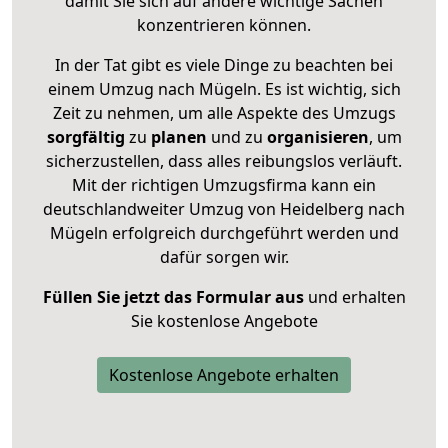
damit Sie sich auf andere wichtige Sachen
konzentrieren können.
In der Tat gibt es viele Dinge zu beachten bei
einem Umzug nach Mügeln. Es ist wichtig, sich
Zeit zu nehmen, um alle Aspekte des Umzugs
sorgfältig
zu
planen
und zu
organisieren
, um
sicherzustellen, dass alles reibungslos verläuft.
Mit der richtigen Umzugsfirma kann ein
deutschlandweiter Umzug von Heidelberg nach
Mügeln erfolgreich durchgeführt werden und
dafür sorgen wir.
Füllen Sie jetzt das Formular aus
und erhalten
Sie kostenlose Angebote
Kostenlose Angebote erhalten