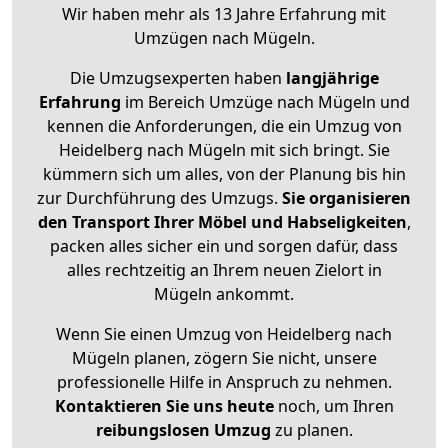
Wir haben mehr als 13 Jahre Erfahrung mit
Umzügen nach
Mügeln
.
Die Umzugsexperten haben
langjährige
Erfahrung
im Bereich Umzüge nach Mügeln und
kennen die Anforderungen, die ein Umzug von
Heidelberg nach Mügeln mit sich bringt. Sie
kümmern sich um alles, von der Planung bis hin
zur Durchführung des Umzugs.
Sie organisieren
den Transport Ihrer Möbel und Habseligkeiten
,
packen alles sicher ein und sorgen dafür, dass
alles rechtzeitig an Ihrem neuen Zielort in
Mügeln ankommt.
Wenn Sie einen Umzug von Heidelberg nach
Mügeln planen, zögern Sie nicht, unsere
professionelle Hilfe in Anspruch zu nehmen.
Kontaktieren Sie uns heute
noch, um Ihren
reibungslosen Umzug
zu planen.