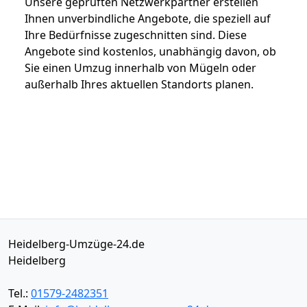
Unsere geprüften Netzwerkpartner erstellen
Ihnen unverbindliche Angebote, die speziell auf
Ihre Bedürfnisse zugeschnitten sind. Diese
Angebote sind kostenlos, unabhängig davon, ob
Sie einen Umzug innerhalb von Mügeln oder
außerhalb Ihres aktuellen Standorts planen.
Heidelberg-Umzüge-24.de
Heidelberg
Tel.:
01579-2482351