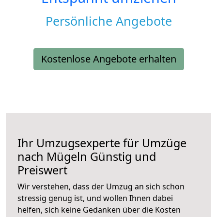
Persönliche Angebote
Kostenlose Angebote erhalten
Ihr Umzugsexperte für Umzüge
nach
Mügeln
Günstig und
Preiswert
Wir verstehen, dass der Umzug an sich schon
stressig genug ist, und wollen Ihnen dabei
helfen, sich keine Gedanken über die Kosten