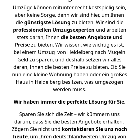
Umzüge können mitunter recht kostspielig sein,
aber keine Sorge, denn wir sind hier, um Ihnen
die
günstigste
Lösung
zu bieten. Wir sind die
professionellen Umzugsexperten
und arbeiten
stets daran, Ihnen
die besten Angebote und
Preise
zu bieten. Wir wissen, wie wichtig es ist,
bei einem Umzug von Heidelberg nach Mügeln
Geld zu sparen, und deshalb setzen wir alles
daran, Ihnen die besten Preise zu bieten. Ob Sie
nun eine kleine Wohnung haben oder ein großes
Haus in Heidelberg besitzen, was umgezogen
werden muss.
Wir haben immer die perfekte Lösung für Sie.
Sparen Sie sich die Zeit – wir kümmern uns
darum, dass Sie die besten Angebote erhalten.
Zögern Sie nicht und
kontaktieren Sie uns noch
heute
, um Ihren deutschlandweiten Umzug von