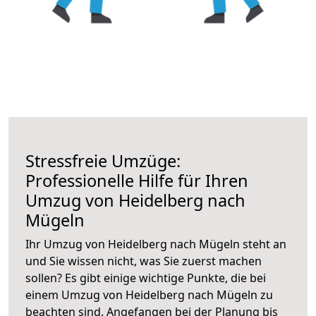
Stressfreie Umzüge:
Professionelle Hilfe für Ihren
Umzug von Heidelberg nach
Mügeln
Ihr Umzug von Heidelberg nach Mügeln steht an
und Sie wissen nicht, was Sie zuerst machen
sollen? Es gibt einige wichtige Punkte, die bei
einem Umzug von Heidelberg nach Mügeln zu
beachten sind.
Angefangen bei der Planung bis