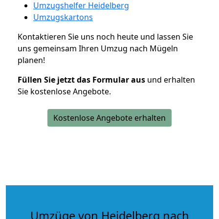
Umzugshelfer Heidelberg
Umzugskartons
Kontaktieren Sie uns noch heute und lassen Sie
uns gemeinsam Ihren Umzug nach Mügeln
planen!
Füllen Sie jetzt das Formular aus
und erhalten
Sie kostenlose Angebote.
Kostenlose Angebote erhalten
Umzüge von Heidelberg nach