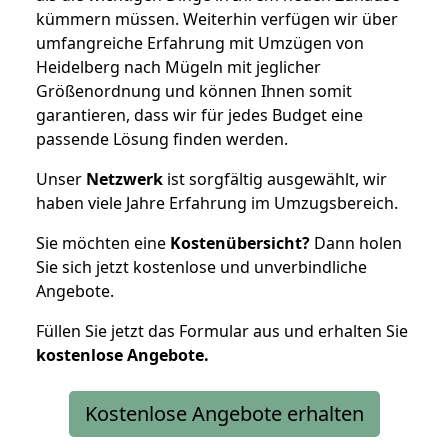
kümmern müssen. Weiterhin verfügen wir über
umfangreiche Erfahrung mit Umzügen von
Heidelberg nach Mügeln mit jeglicher
Größenordnung und können Ihnen somit
garantieren, dass wir für jedes Budget eine
passende Lösung finden werden.
Unser
Netzwerk
ist sorgfältig ausgewählt, wir
haben viele Jahre Erfahrung im Umzugsbereich.
Sie möchten eine
Kostenübersicht?
Dann holen
Sie sich jetzt kostenlose und unverbindliche
Angebote.
Füllen Sie jetzt das Formular aus und erhalten Sie
kostenlose
Angebote.
Kostenlose Angebote erhalten