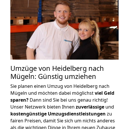
Umzüge von Heidelberg nach
Mügeln: Günstig umziehen
Sie planen einen Umzug von Heidelberg nach
Mügeln und möchten dabei möglichst
viel Geld
sparen?
Dann sind Sie bei uns genau richtig!
Unser Netzwerk bieten Ihnen
zuverlässige
und
kostengünstige Umzugsdienstleistungen
zu
fairen Preisen, damit Sie sich um nichts anderes
als die wichtigen Dinge in Ihrem neuen Zuhause