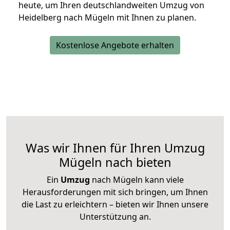
heute, um Ihren deutschlandweiten Umzug von
Heidelberg nach Mügeln mit Ihnen zu planen.
Kostenlose Angebote erhalten
Was wir Ihnen für Ihren Umzug
Mügeln nach bieten
Ein
Umzug
nach Mügeln kann viele
Herausforderungen mit sich bringen, um Ihnen
die Last zu erleichtern – bieten wir Ihnen unsere
Unterstützung an.