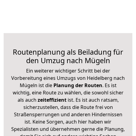
Routenplanung als Beiladung für
den Umzug nach Mügeln
Ein weiterer wichtiger Schritt bei der
Vorbereitung eines Umzugs von Heidelberg nach
Mügeln ist die
Planung der Routen
. Es ist
wichtig, eine Route zu wählen, die sowohl sicher
als auch
zeiteffizient
ist. Es ist auch ratsam,
sicherzustellen, dass die Route frei von
Straßensperrungen und anderen Hindernissen
ist. Keine Sorgen, auch hier haben wir
Spezialisten und übernehmen gerne die Planung,