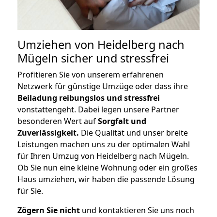
Umziehen von
Heidelberg nach
Mügeln
sicher und stressfrei
Profitieren Sie von unserem erfahrenen
Netzwerk für günstige Umzüge oder dass ihre
Beiladung reibungslos und stressfrei
vonstattengeht. Dabei legen unsere Partner
besonderen Wert auf
Sorgfalt und
Zuverlässigkeit.
Die Qualität und unser breite
Leistungen machen uns zu der optimalen Wahl
für Ihren Umzug von Heidelberg nach Mügeln.
Ob Sie nun eine kleine Wohnung oder ein großes
Haus umziehen, wir haben die passende Lösung
für Sie.
Zögern Sie nicht
und kontaktieren Sie uns noch