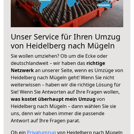
Unser Service für Ihren Umzug
von Heidelberg nach Mügeln
Sie wollen umziehen? Ob um die Ecke oder
deutschlandweit – wir haben das
richtige
Netzwerk
an unserer Seite, wenn es Umzüge von
Heidelberg nach Mügeln geht! Wenn Sie nicht
weiterwissen – haben wir die richtige Lösung für
Sie! Wenn Sie Antworten auf Ihre Fragen wollen,
was kostet überhaupt mein Umzug
von
Heidelberg nach Mügeln – dann wählen Sie sie
uns, denn wir haben immer die passende
Antwort auf Ihre Fragen parat.
Ob ein
Privatumzug
von Heidelberg nach Mügeln