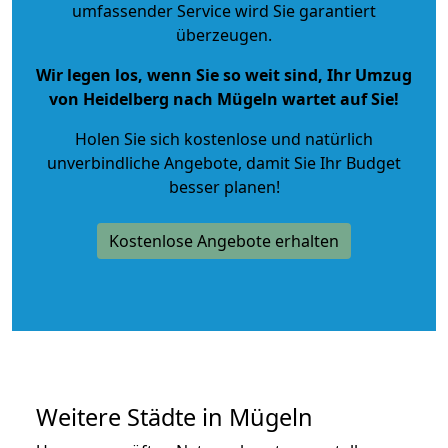
umfassender Service wird Sie garantiert
überzeugen.
Wir legen los, wenn Sie so weit sind, Ihr Umzug
von Heidelberg nach Mügeln wartet auf Sie!
Holen Sie sich kostenlose und natürlich
unverbindliche Angebote
, damit Sie Ihr Budget
besser planen!
Kostenlose Angebote erhalten
Weitere Städte in Mügeln