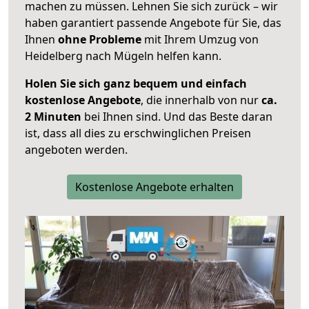
machen zu müssen. Lehnen Sie sich zurück – wir
haben garantiert passende Angebote für Sie, das
Ihnen
ohne Probleme
mit Ihrem Umzug von
Heidelberg nach Mügeln helfen kann.
Holen Sie sich ganz bequem und einfach
kostenlose Angebote
, die innerhalb von nur
ca.
2 Minuten
bei Ihnen sind. Und das Beste daran
ist, dass all dies zu erschwinglichen Preisen
angeboten werden.
Kostenlose Angebote erhalten