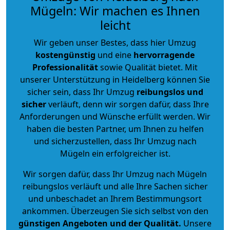
Mügeln: Wir machen es Ihnen
leicht
Wir geben unser Bestes, dass hier Umzug
kostengünstig
und eine
hervorragende
Professionalität
sowie Qualität bietet. Mit
unserer Unterstützung in Heidelberg können Sie
sicher sein, dass Ihr Umzug
reibungslos und
sicher
verläuft, denn wir sorgen dafür, dass Ihre
Anforderungen und Wünsche erfüllt werden. Wir
haben die besten Partner, um Ihnen zu helfen
und sicherzustellen, dass Ihr Umzug nach
Mügeln ein erfolgreicher ist.
Wir sorgen dafür, dass Ihr Umzug nach Mügeln
reibungslos verläuft und alle Ihre Sachen sicher
und unbeschadet an Ihrem Bestimmungsort
ankommen. Überzeugen Sie sich selbst von den
günstigen Angeboten und der Qualität
.
Unsere