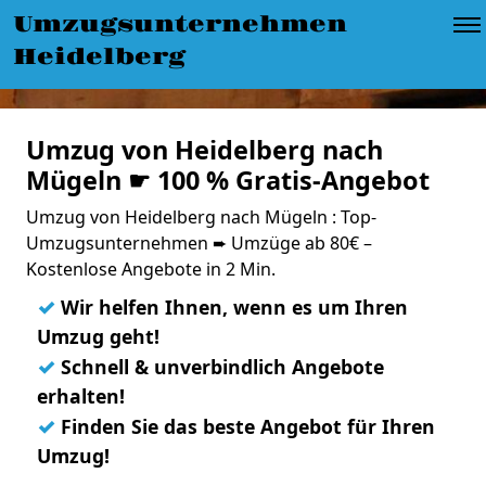
Umzugsunternehmen
Heidelberg
Umzug von Heidelberg nach
Mügeln ☛ 100 % Gratis-Angebot
Umzug von Heidelberg nach Mügeln : Top-
Umzugsunternehmen ➨ Umzüge ab 80€ –
Kostenlose Angebote in 2 Min.
✓
Wir helfen Ihnen, wenn es um Ihren
Umzug geht!
✓
Schnell & unverbindlich Angebote
erhalten!
✓
Finden Sie das beste Angebot für Ihren
Umzug!