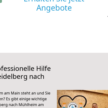
Angebote
fessionelle Hilfe
eidelberg nach
m am Main steht an und Sie
n? Es gibt einige wichtige
lberg nach Mühlheim am