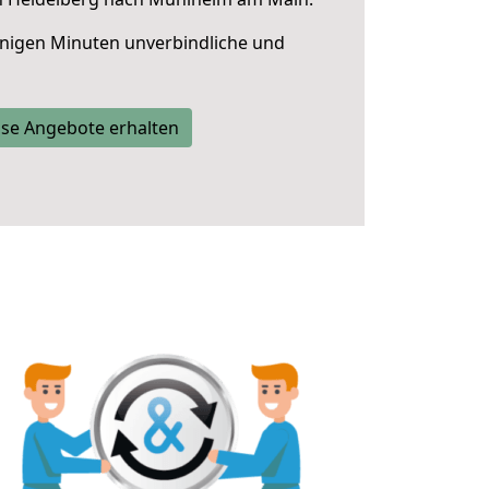
nigen Minuten unverbindliche und
se Angebote erhalten