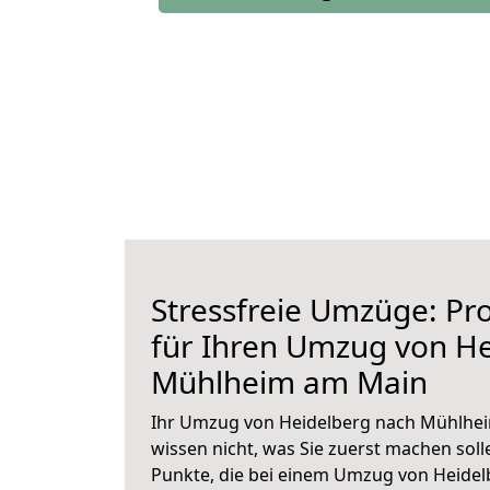
Stressfreie Umzüge: Pro
für Ihren Umzug von H
Mühlheim am Main
Ihr Umzug von Heidelberg nach Mühlhei
wissen nicht, was Sie zuerst machen solle
Punkte, die bei einem Umzug von Heide