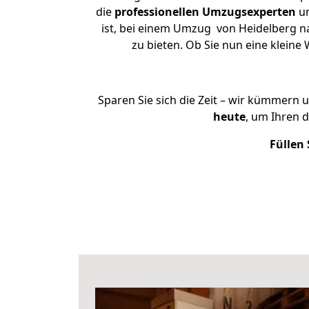
die
professionellen Umzugsexperten
un
ist, bei einem Umzug von Heidelberg na
zu bieten. Ob Sie nun eine klei
Sparen Sie sich die Zeit – wir kümmern 
heute
, um Ihren 
Füllen 