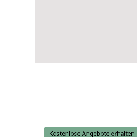
Kostenlose Angebote erhalten