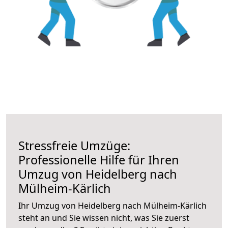
Stressfreie Umzüge:
Professionelle Hilfe für Ihren
Umzug von Heidelberg nach
Mülheim-Kärlich
Ihr Umzug von Heidelberg nach Mülheim-Kärlich
steht an und Sie wissen nicht, was Sie zuerst