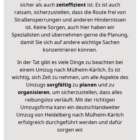
sicher als auch
zeiteffizient
ist. Es ist auch
ratsam, sicherzustellen, dass die Route frei von
Straßensperrungen und anderen Hindernissen
ist. Keine Sorgen, auch hier haben wir
Spezialisten und übernehmen gerne die Planung,
damit Sie sich auf andere wichtige Sachen
konzentrieren können.
In der Tat gibt es viele Dinge zu beachten bei
einem Umzug nach Mülheim-Kärlich. Es ist
wichtig, sich Zeit zu nehmen, um alle Aspekte des
Umzugs
sorgfältig
zu
planen
und zu
organisieren
, um sicherzustellen, dass alles
reibungslos verläuft. Mit der richtigen
Umzugsfirma kann ein deutschlandweiter
Umzug von Heidelberg nach Mülheim-Kärlich
erfolgreich durchgeführt werden und dafür
sorgen wir.