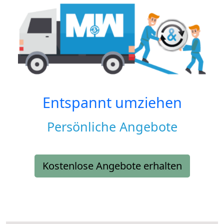
Entspannt umziehen
Persönliche Angebote
Kostenlose Angebote erhalten