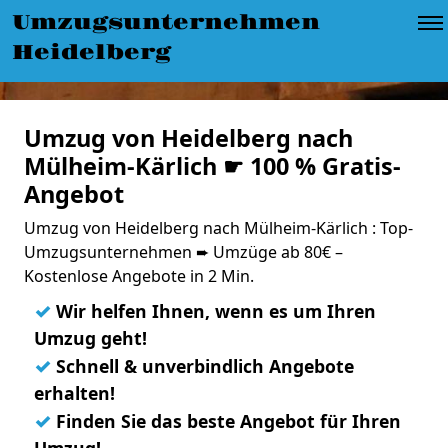
Umzugsunternehmen
Heidelberg
Umzug von Heidelberg nach
Mülheim-Kärlich ☛ 100 % Gratis-
Angebot
Umzug von Heidelberg nach Mülheim-Kärlich : Top-
Umzugsunternehmen ➨ Umzüge ab 80€ –
Kostenlose Angebote in 2 Min.
✓
Wir helfen Ihnen, wenn es um Ihren
Umzug geht!
✓
Schnell & unverbindlich Angebote
erhalten!
✓
Finden Sie das beste Angebot für Ihren