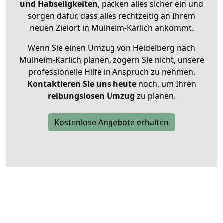
und Habseligkeiten
, packen alles sicher ein und
sorgen dafür, dass alles rechtzeitig an Ihrem
neuen Zielort in Mülheim-Kärlich ankommt.
Wenn Sie einen Umzug von Heidelberg nach
Mülheim-Kärlich planen, zögern Sie nicht, unsere
professionelle Hilfe in Anspruch zu nehmen.
Kontaktieren Sie uns heute
noch, um Ihren
reibungslosen Umzug
zu planen.
Kostenlose Angebote erhalten