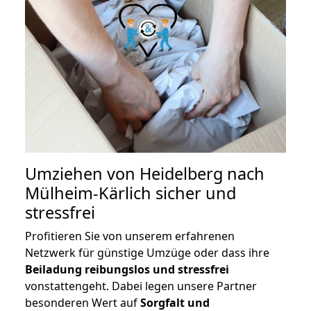
Umziehen von
Heidelberg nach
Mülheim-Kärlich
sicher und
stressfrei
Profitieren Sie von unserem erfahrenen
Netzwerk für günstige Umzüge oder dass ihre
Beiladung reibungslos und stressfrei
vonstattengeht. Dabei legen unsere Partner
besonderen Wert auf
Sorgfalt und