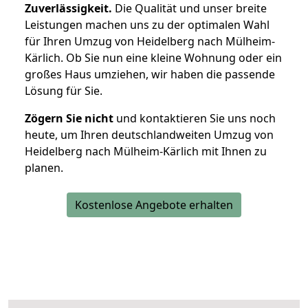
Zuverlässigkeit.
Die Qualität und unser breite
Leistungen machen uns zu der optimalen Wahl
für Ihren Umzug von Heidelberg nach Mülheim-
Kärlich. Ob Sie nun eine kleine Wohnung oder ein
großes Haus umziehen, wir haben die passende
Lösung für Sie.
Zögern Sie nicht
und kontaktieren Sie uns noch
heute, um Ihren deutschlandweiten Umzug von
Heidelberg nach Mülheim-Kärlich mit Ihnen zu
planen.
Kostenlose Angebote erhalten