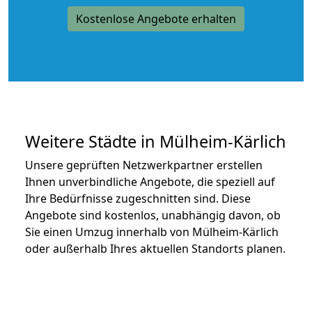
Kostenlose Angebote erhalten
Weitere Städte in Mülheim-Kärlich
Unsere geprüften Netzwerkpartner erstellen
Ihnen unverbindliche Angebote, die speziell auf
Ihre Bedürfnisse zugeschnitten sind. Diese
Angebote sind kostenlos, unabhängig davon, ob
Sie einen Umzug innerhalb von Mülheim-Kärlich
oder außerhalb Ihres aktuellen Standorts planen.