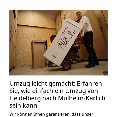
Umzug leicht gemacht: Erfahren
Sie, wie einfach ein Umzug von
Heidelberg nach Mülheim-Kärlich
sein kann
Wir können Ihnen garantieren, dass unser