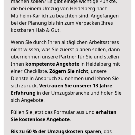
machen sollen? Es gibt einige wichtige Punkte,
die bei einem Umzug von Heidelberg nach
Mülheim-Kärlich zu beachten sind.
Angefangen
bei der Planung bis hin zum Verpacken Ihres
kostbaren Hab & Gut.
Wenn Sie durch Ihren alltäglichen Arbeitsstress
nicht wissen, was Sie zuerst planen sollen, dann
übernehmen unsere Partner für Sie und stellen
Ihnen
kompetente Angebote
in Heidelberg mit
einer Checkliste.
Zögern Sie nicht
, unsere
Dienste in Anspruch zu nehmen und lehnen Sie
sich zurück.
Vertrauen Sie unserer 13 Jahre
Erfahrung
in der Umzugsbranche und holen Sie
sich Angebote.
Füllen Sie jetzt das Formular aus und
erhalten
Sie kostenlose Angebote
.
Bis zu 60 % der Umzugskosten sparen
, das