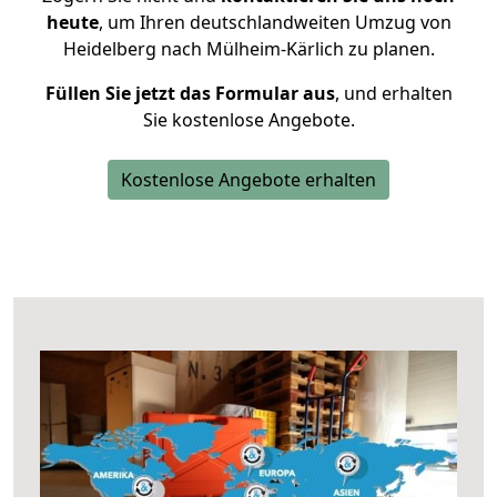
heute
, um Ihren deutschlandweiten Umzug von
Heidelberg nach Mülheim-Kärlich zu planen.
Füllen Sie jetzt das Formular aus
, und erhalten
Sie kostenlose Angebote.
Kostenlose Angebote erhalten