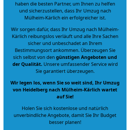
haben die besten Partner, um Ihnen zu helfen
und sicherzustellen, dass Ihr Umzug nach
Mülheim-Kärlich ein erfolgreicher ist.
Wir sorgen dafür, dass Ihr Umzug nach Mülheim-
Kärlich reibungslos verläuft und alle Ihre Sachen
sicher und unbeschadet an Ihrem
Bestimmungsort ankommen. Überzeugen Sie
sich selbst von den
günstigen Angeboten und
der Qualität
.
Unsere umfassender Service wird
Sie garantiert überzeugen.
Wir legen los, wenn Sie so weit sind, Ihr Umzug
von Heidelberg nach Mülheim-Kärlich wartet
auf Sie!
Holen Sie sich kostenlose und natürlich
unverbindliche Angebote
, damit Sie Ihr Budget
besser planen!