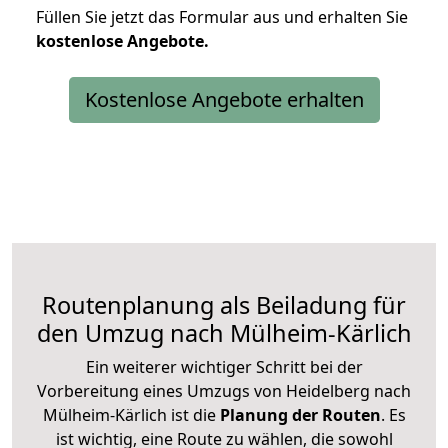
Füllen Sie jetzt das Formular aus und erhalten Sie
kostenlose
Angebote.
Kostenlose Angebote erhalten
Routenplanung als Beiladung für
den Umzug nach Mülheim-Kärlich
Ein weiterer wichtiger Schritt bei der
Vorbereitung eines Umzugs von Heidelberg nach
Mülheim-Kärlich ist die
Planung der Routen
. Es
ist wichtig, eine Route zu wählen, die sowohl