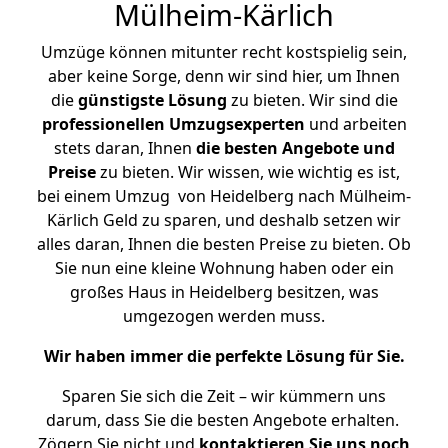
Mülheim-Kärlich
Umzüge können mitunter recht kostspielig sein,
aber keine Sorge, denn wir sind hier, um Ihnen
die
günstigste
Lösung
zu bieten. Wir sind die
professionellen Umzugsexperten
und arbeiten
stets daran, Ihnen
die besten Angebote und
Preise
zu bieten. Wir wissen, wie wichtig es ist,
bei einem Umzug von Heidelberg nach Mülheim-
Kärlich Geld zu sparen, und deshalb setzen wir
alles daran, Ihnen die besten Preise zu bieten. Ob
Sie nun eine kleine Wohnung haben oder ein
großes Haus in Heidelberg besitzen, was
umgezogen werden muss.
Wir haben immer die perfekte Lösung für Sie.
Sparen Sie sich die Zeit – wir kümmern uns
darum, dass Sie die besten Angebote erhalten.
Zögern Sie nicht und
kontaktieren Sie uns noch