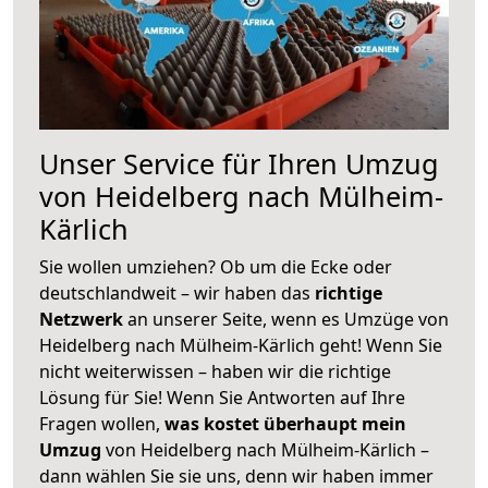
Unser Service für Ihren Umzug
von Heidelberg nach Mülheim-
Kärlich
Sie wollen umziehen? Ob um die Ecke oder
deutschlandweit – wir haben das
richtige
Netzwerk
an unserer Seite, wenn es Umzüge von
Heidelberg nach Mülheim-Kärlich geht! Wenn Sie
nicht weiterwissen – haben wir die richtige
Lösung für Sie! Wenn Sie Antworten auf Ihre
Fragen wollen,
was kostet überhaupt mein
Umzug
von Heidelberg nach Mülheim-Kärlich –
dann wählen Sie sie uns, denn wir haben immer