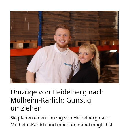
Umzüge von Heidelberg nach
Mülheim-Kärlich: Günstig
umziehen
Sie planen einen Umzug von Heidelberg nach
Mülheim-Kärlich und möchten dabei möglichst