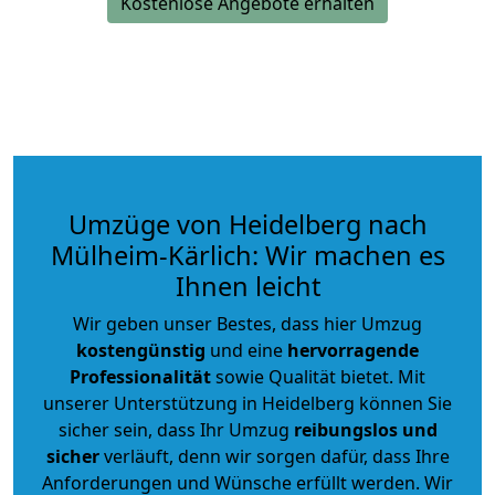
Kostenlose Angebote erhalten
Umzüge von Heidelberg nach
Mülheim-Kärlich: Wir machen es
Ihnen leicht
Wir geben unser Bestes, dass hier Umzug
kostengünstig
und eine
hervorragende
Professionalität
sowie Qualität bietet. Mit
unserer Unterstützung in Heidelberg können Sie
sicher sein, dass Ihr Umzug
reibungslos und
sicher
verläuft, denn wir sorgen dafür, dass Ihre
Anforderungen und Wünsche erfüllt werden. Wir