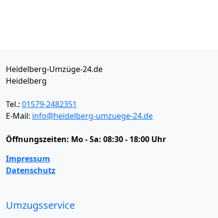
Heidelberg-Umzüge-24.de
Heidelberg
Tel.:
01579-2482351
E-Mail:
info@heidelberg-umzuege-24.de
Öffnungszeiten:
Mo - Sa: 08:30 - 18:00 Uhr
Impressum
Datenschutz
Umzugsservice