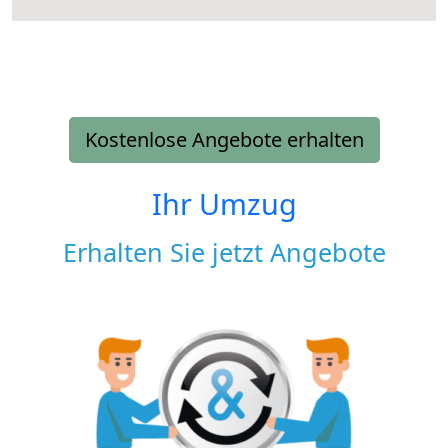
Kostenlose Angebote erhalten
Ihr Umzug
Erhalten Sie jetzt Angebote