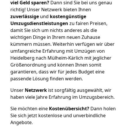
viel Geld sparen?
Dann sind Sie bei uns genau
richtig! Unser Netzwerk bieten Ihnen
zuverlässige
und
kostengünstige
Umzugsdienstleistungen
zu fairen Preisen,
damit Sie sich um nichts anderes als die
wichtigen Dinge in Ihrem neuen Zuhause
kümmern müssen. Weiterhin verfügen wir über
umfangreiche Erfahrung mit Umzügen von
Heidelberg nach Mülheim-Kärlich mit jeglicher
Größenordnung und können Ihnen somit
garantieren, dass wir für jedes Budget eine
passende Lösung finden werden.
Unser
Netzwerk
ist sorgfältig ausgewählt, wir
haben viele Jahre Erfahrung im Umzugsbereich.
Sie möchten eine
Kostenübersicht?
Dann holen
Sie sich jetzt kostenlose und unverbindliche
Angebote.