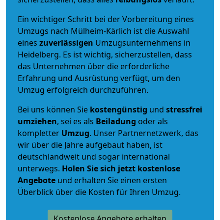
Ein wichtiger Schritt bei der Vorbereitung eines
Umzugs nach Mülheim-Kärlich ist die Auswahl
eines
zuverlässigen
Umzugsunternehmens in
Heidelberg. Es ist wichtig, sicherzustellen, dass
das Unternehmen über die erforderliche
Erfahrung und Ausrüstung verfügt, um den
Umzug erfolgreich durchzuführen.
Bei uns können Sie
kostengünstig
und
stressfrei
umziehen
, sei es als
Beiladung
oder als
kompletter
Umzug
. Unser Partnernetzwerk, das
wir über die Jahre aufgebaut haben, ist
deutschlandweit und sogar international
unterwegs.
Holen Sie sich jetzt kostenlose
Angebote
und erhalten Sie einen ersten
Überblick über die Kosten für Ihren Umzug.
Kostenlose Angebote erhalten