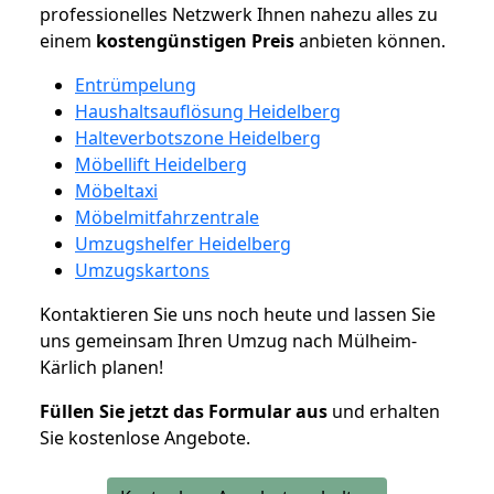
professionelles Netzwerk Ihnen nahezu alles zu
einem
kostengünstigen
Preis
anbieten können.
Entrümpelung
Haushaltsauflösung Heidelberg
Halteverbotszone Heidelberg
Möbellift Heidelberg
Möbeltaxi
Möbelmitfahrzentrale
Umzugshelfer Heidelberg
Umzugskartons
Kontaktieren Sie uns noch heute und lassen Sie
uns gemeinsam Ihren Umzug nach Mülheim-
Kärlich planen!
Füllen Sie jetzt das Formular aus
und erhalten
Sie kostenlose Angebote.