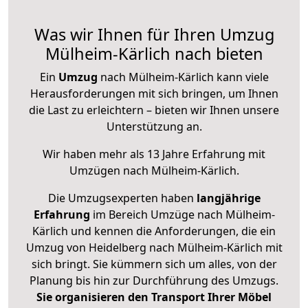
Was wir Ihnen für Ihren Umzug
Mülheim-Kärlich nach bieten
Ein
Umzug
nach Mülheim-Kärlich kann viele
Herausforderungen mit sich bringen, um Ihnen
die Last zu erleichtern – bieten wir Ihnen unsere
Unterstützung an.
Wir haben mehr als 13 Jahre Erfahrung mit
Umzügen nach
Mülheim-Kärlich
.
Die Umzugsexperten haben
langjährige
Erfahrung
im Bereich Umzüge nach Mülheim-
Kärlich und kennen die Anforderungen, die ein
Umzug von Heidelberg nach Mülheim-Kärlich mit
sich bringt. Sie kümmern sich um alles, von der
Planung bis hin zur Durchführung des Umzugs.
Sie organisieren den Transport Ihrer Möbel