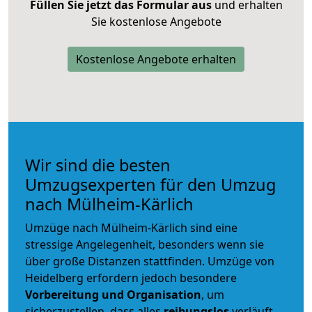
Füllen Sie jetzt das Formular aus
und erhalten
Sie kostenlose Angebote
Kostenlose Angebote erhalten
Wir sind die besten
Umzugsexperten für den Umzug
nach Mülheim-Kärlich
Umzüge nach Mülheim-Kärlich sind eine
stressige Angelegenheit, besonders wenn sie
über große Distanzen stattfinden. Umzüge von
Heidelberg erfordern jedoch besondere
Vorbereitung und Organisation
, um
sicherzustellen, dass alles
reibungslos
verläuft.