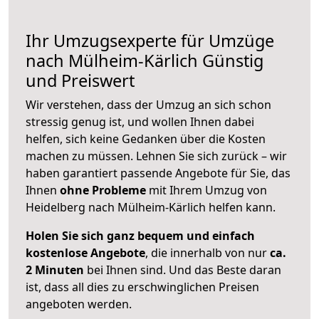
Ihr Umzugsexperte für Umzüge
nach
Mülheim-Kärlich
Günstig
und Preiswert
Wir verstehen, dass der Umzug an sich schon
stressig genug ist, und wollen Ihnen dabei
helfen, sich keine Gedanken über die Kosten
machen zu müssen. Lehnen Sie sich zurück – wir
haben garantiert passende Angebote für Sie, das
Ihnen
ohne Probleme
mit Ihrem Umzug von
Heidelberg nach Mülheim-Kärlich helfen kann.
Holen Sie sich ganz bequem und einfach
kostenlose Angebote
, die innerhalb von nur
ca.
2 Minuten
bei Ihnen sind. Und das Beste daran
ist, dass all dies zu erschwinglichen Preisen
angeboten werden.