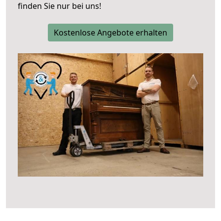
finden Sie nur bei uns!
Kostenlose Angebote erhalten