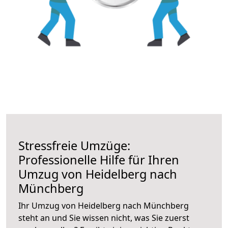
Stressfreie Umzüge:
Professionelle Hilfe für Ihren
Umzug von Heidelberg nach
Münchberg
Ihr Umzug von Heidelberg nach Münchberg
steht an und Sie wissen nicht, was Sie zuerst