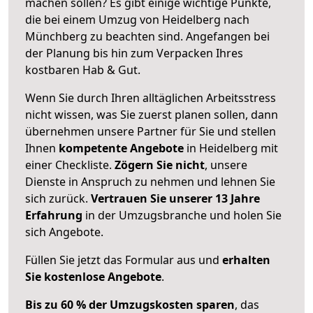
machen sollen? Es gibt einige wichtige Punkte,
die bei einem Umzug von Heidelberg nach
Münchberg zu beachten sind.
Angefangen bei
der Planung bis hin zum Verpacken Ihres
kostbaren Hab & Gut.
Wenn Sie durch Ihren alltäglichen Arbeitsstress
nicht wissen, was Sie zuerst planen sollen, dann
übernehmen unsere Partner für Sie und stellen
Ihnen
kompetente Angebote
in Heidelberg mit
einer Checkliste.
Zögern Sie nicht
, unsere
Dienste in Anspruch zu nehmen und lehnen Sie
sich zurück.
Vertrauen Sie unserer 13 Jahre
Erfahrung
in der Umzugsbranche und holen Sie
sich Angebote.
Füllen Sie jetzt das Formular aus und
erhalten
Sie kostenlose Angebote
.
Bis zu 60 % der Umzugskosten sparen
, das