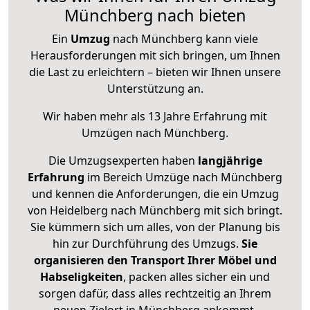
Münchberg nach bieten
Ein
Umzug
nach Münchberg kann viele
Herausforderungen mit sich bringen, um Ihnen
die Last zu erleichtern – bieten wir Ihnen unsere
Unterstützung an.
Wir haben mehr als 13 Jahre Erfahrung mit
Umzügen nach
Münchberg
.
Die Umzugsexperten haben
langjährige
Erfahrung
im Bereich Umzüge nach Münchberg
und kennen die Anforderungen, die ein Umzug
von Heidelberg nach Münchberg mit sich bringt.
Sie kümmern sich um alles, von der Planung bis
hin zur Durchführung des Umzugs.
Sie
organisieren den Transport Ihrer Möbel und
Habseligkeiten
, packen alles sicher ein und
sorgen dafür, dass alles rechtzeitig an Ihrem