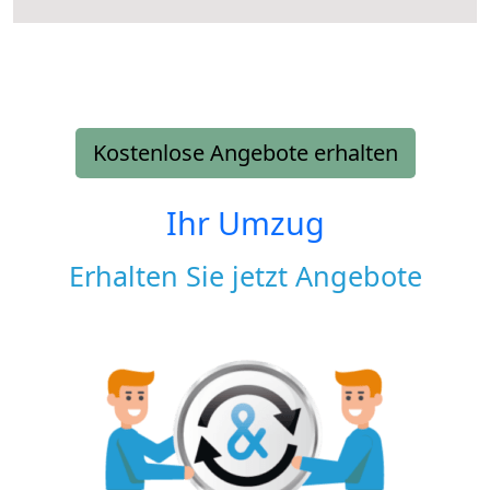
Kostenlose Angebote erhalten
Ihr Umzug
Erhalten Sie jetzt Angebote