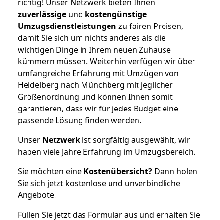
richtig! Unser Netzwerk bieten Ihnen
zuverlässige
und
kostengünstige
Umzugsdienstleistungen
zu fairen Preisen,
damit Sie sich um nichts anderes als die
wichtigen Dinge in Ihrem neuen Zuhause
kümmern müssen. Weiterhin verfügen wir über
umfangreiche Erfahrung mit Umzügen von
Heidelberg nach Münchberg mit jeglicher
Größenordnung und können Ihnen somit
garantieren, dass wir für jedes Budget eine
passende Lösung finden werden.
Unser
Netzwerk
ist sorgfältig ausgewählt, wir
haben viele Jahre Erfahrung im Umzugsbereich.
Sie möchten eine
Kostenübersicht?
Dann holen
Sie sich jetzt kostenlose und unverbindliche
Angebote.
Füllen Sie jetzt das Formular aus und erhalten Sie