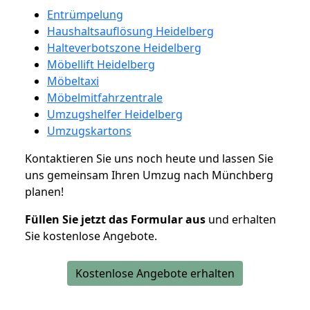
Entrümpelung
Haushaltsauflösung Heidelberg
Halteverbotszone Heidelberg
Möbellift Heidelberg
Möbeltaxi
Möbelmitfahrzentrale
Umzugshelfer Heidelberg
Umzugskartons
Kontaktieren Sie uns noch heute und lassen Sie
uns gemeinsam Ihren Umzug nach Münchberg
planen!
Füllen Sie jetzt das Formular aus
und erhalten
Sie kostenlose Angebote.
Kostenlose Angebote erhalten