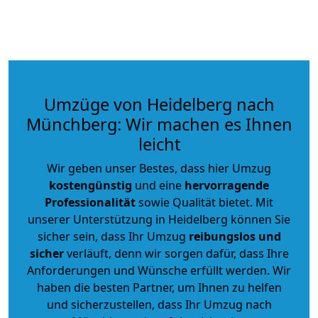
Umzüge von Heidelberg nach
Münchberg: Wir machen es Ihnen
leicht
Wir geben unser Bestes, dass hier Umzug
kostengünstig
und eine
hervorragende
Professionalität
sowie Qualität bietet. Mit
unserer Unterstützung in Heidelberg können Sie
sicher sein, dass Ihr Umzug
reibungslos und
sicher
verläuft, denn wir sorgen dafür, dass Ihre
Anforderungen und Wünsche erfüllt werden. Wir
haben die besten Partner, um Ihnen zu helfen
und sicherzustellen, dass Ihr Umzug nach