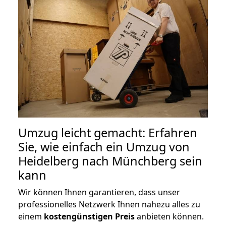
Umzug leicht gemacht: Erfahren
Sie, wie einfach ein Umzug von
Heidelberg nach Münchberg sein
kann
Wir können Ihnen garantieren, dass unser
professionelles Netzwerk Ihnen nahezu alles zu
einem
kostengünstigen
Preis
anbieten können.