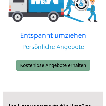
Entspannt umziehen
Persönliche Angebote
Kostenlose Angebote erhalten