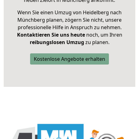
neuen Zielort in Münchberg ankommt.
Wenn Sie einen Umzug von Heidelberg nach
Münchberg planen, zögern Sie nicht, unsere
professionelle Hilfe in Anspruch zu nehmen.
Kontaktieren Sie uns heute
noch, um Ihren
reibungslosen Umzug
zu planen.
Kostenlose Angebote erhalten