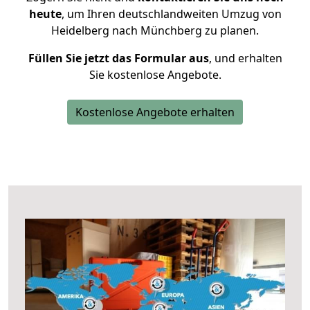
heute
, um Ihren deutschlandweiten Umzug von
Heidelberg nach Münchberg zu planen.
Füllen Sie jetzt das Formular aus
, und erhalten
Sie kostenlose Angebote.
Kostenlose Angebote erhalten