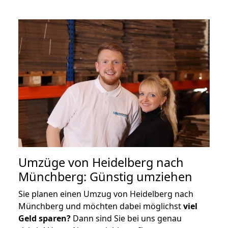
Umzüge von Heidelberg nach
Münchberg: Günstig umziehen
Sie planen einen Umzug von Heidelberg nach
Münchberg und möchten dabei möglichst
viel
Geld sparen?
Dann sind Sie bei uns genau