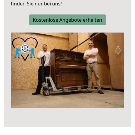
finden Sie nur bei uns!
Kostenlose Angebote erhalten