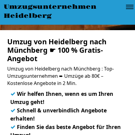
Umzugsunternehmen
Heidelberg
Umzug von Heidelberg nach
Münchberg ☛ 100 % Gratis-
Angebot
Umzug von Heidelberg nach Münchberg : Top-
Umzugsunternehmen ➨ Umzüge ab 80€ –
Kostenlose Angebote in 2 Min.
✓
Wir helfen Ihnen, wenn es um Ihren
Umzug geht!
✓
Schnell & unverbindlich Angebote
erhalten!
✓
Finden Sie das beste Angebot für Ihren