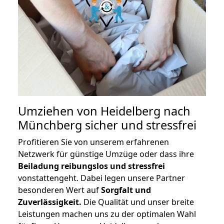
Umziehen von
Heidelberg nach
Münchberg
sicher und stressfrei
Profitieren Sie von unserem erfahrenen
Netzwerk für günstige Umzüge oder dass ihre
Beiladung reibungslos und stressfrei
vonstattengeht. Dabei legen unsere Partner
besonderen Wert auf
Sorgfalt und
Zuverlässigkeit.
Die Qualität und unser breite
Leistungen machen uns zu der optimalen Wahl