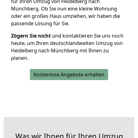
für Ihren Umzug von Heidelberg nach
Münchberg. Ob Sie nun eine kleine Wohnung
oder ein großes Haus umziehen, wir haben die
passende Lösung für Sie.
Zögern Sie nicht
und kontaktieren Sie uns noch
heute, um Ihren deutschlandweiten Umzug von
Heidelberg nach Münchberg mit Ihnen zu
planen.
Kostenlose Angebote erhalten
Was wir Ihnen für Ihren Umzug