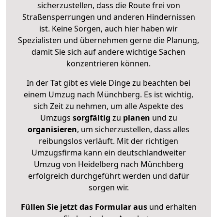
sicherzustellen, dass die Route frei von
Straßensperrungen und anderen Hindernissen
ist. Keine Sorgen, auch hier haben wir
Spezialisten und übernehmen gerne die Planung,
damit Sie sich auf andere wichtige Sachen
konzentrieren können.
In der Tat gibt es viele Dinge zu beachten bei
einem Umzug nach Münchberg. Es ist wichtig,
sich Zeit zu nehmen, um alle Aspekte des
Umzugs
sorgfältig
zu
planen
und zu
organisieren
, um sicherzustellen, dass alles
reibungslos verläuft. Mit der richtigen
Umzugsfirma kann ein deutschlandweiter
Umzug von Heidelberg nach Münchberg
erfolgreich durchgeführt werden und dafür
sorgen wir.
Füllen Sie jetzt das Formular aus
und erhalten