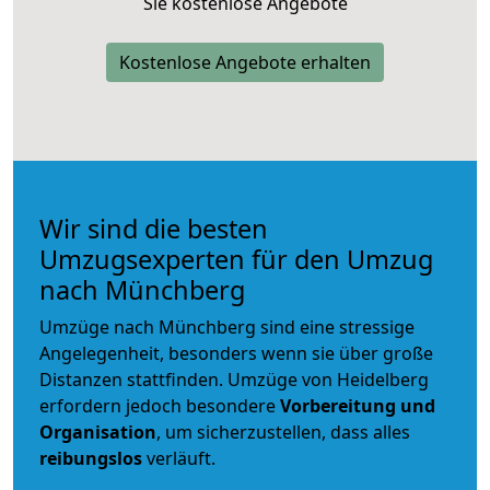
Sie kostenlose Angebote
Kostenlose Angebote erhalten
Wir sind die besten
Umzugsexperten für den Umzug
nach Münchberg
Umzüge nach Münchberg sind eine stressige
Angelegenheit, besonders wenn sie über große
Distanzen stattfinden. Umzüge von Heidelberg
erfordern jedoch besondere
Vorbereitung und
Organisation
, um sicherzustellen, dass alles
reibungslos
verläuft.