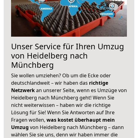
Unser Service für Ihren Umzug
von Heidelberg nach
Münchberg
Sie wollen umziehen? Ob um die Ecke oder
deutschlandweit – wir haben das
richtige
Netzwerk
an unserer Seite, wenn es Umzüge von
Heidelberg nach Münchberg geht! Wenn Sie
nicht weiterwissen – haben wir die richtige
Lösung für Sie! Wenn Sie Antworten auf Ihre
Fragen wollen,
was kostet überhaupt mein
Umzug
von Heidelberg nach Münchberg – dann
wählen Sie sie uns, denn wir haben immer die