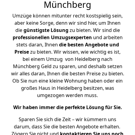
Münchberg
Umzüge können mitunter recht kostspielig sein,
aber keine Sorge, denn wir sind hier, um Ihnen
die
günstigste
Lösung
zu bieten. Wir sind die
professionellen Umzugsexperten
und arbeiten
stets daran, Ihnen
die besten Angebote und
Preise
zu bieten. Wir wissen, wie wichtig es ist,
bei einem Umzug von Heidelberg nach
Münchberg Geld zu sparen, und deshalb setzen
wir alles daran, Ihnen die besten Preise zu bieten.
Ob Sie nun eine kleine Wohnung haben oder ein
großes Haus in Heidelberg besitzen, was
umgezogen werden muss.
Wir haben immer die perfekte Lösung für Sie.
Sparen Sie sich die Zeit – wir kümmern uns
darum, dass Sie die besten Angebote erhalten.
Zögern Sie nicht und
kontaktieren Sie uns noch