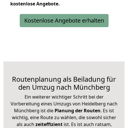
kostenlose
Angebote.
Kostenlose Angebote erhalten
Routenplanung als Beiladung für
den Umzug nach Münchberg
Ein weiterer wichtiger Schritt bei der
Vorbereitung eines Umzugs von Heidelberg nach
Münchberg ist die
Planung der Routen
. Es ist
wichtig, eine Route zu wählen, die sowohl sicher
als auch
zeiteffizient
ist. Es ist auch ratsam,