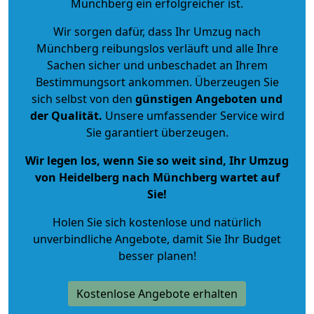
Münchberg ein erfolgreicher ist.
Wir sorgen dafür, dass Ihr Umzug nach
Münchberg reibungslos verläuft und alle Ihre
Sachen sicher und unbeschadet an Ihrem
Bestimmungsort ankommen. Überzeugen Sie
sich selbst von den
günstigen Angeboten und
der Qualität
.
Unsere umfassender Service wird
Sie garantiert überzeugen.
Wir legen los, wenn Sie so weit sind, Ihr Umzug
von Heidelberg nach Münchberg wartet auf
Sie!
Holen Sie sich kostenlose und natürlich
unverbindliche Angebote
, damit Sie Ihr Budget
besser planen!
Kostenlose Angebote erhalten