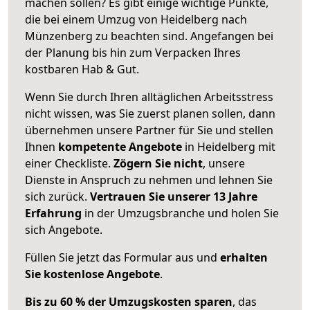
machen sollen? Es gibt einige wichtige Punkte,
die bei einem Umzug von Heidelberg nach
Münzenberg zu beachten sind.
Angefangen bei
der Planung bis hin zum Verpacken Ihres
kostbaren Hab & Gut.
Wenn Sie durch Ihren alltäglichen Arbeitsstress
nicht wissen, was Sie zuerst planen sollen, dann
übernehmen unsere Partner für Sie und stellen
Ihnen
kompetente Angebote
in Heidelberg mit
einer Checkliste.
Zögern Sie nicht
, unsere
Dienste in Anspruch zu nehmen und lehnen Sie
sich zurück.
Vertrauen Sie unserer 13 Jahre
Erfahrung
in der Umzugsbranche und holen Sie
sich Angebote.
Füllen Sie jetzt das Formular aus und
erhalten
Sie kostenlose Angebote
.
Bis zu 60 % der Umzugskosten sparen
, das