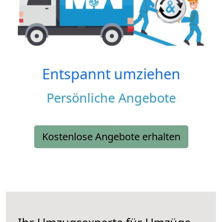
Entspannt umziehen
Persönliche Angebote
Kostenlose Angebote erhalten