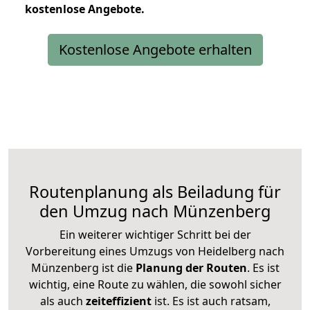
kostenlose
Angebote.
Kostenlose Angebote erhalten
Routenplanung als Beiladung für
den Umzug nach Münzenberg
Ein weiterer wichtiger Schritt bei der
Vorbereitung eines Umzugs von Heidelberg nach
Münzenberg ist die
Planung der Routen
. Es ist
wichtig, eine Route zu wählen, die sowohl sicher
als auch
zeiteffizient
ist. Es ist auch ratsam,