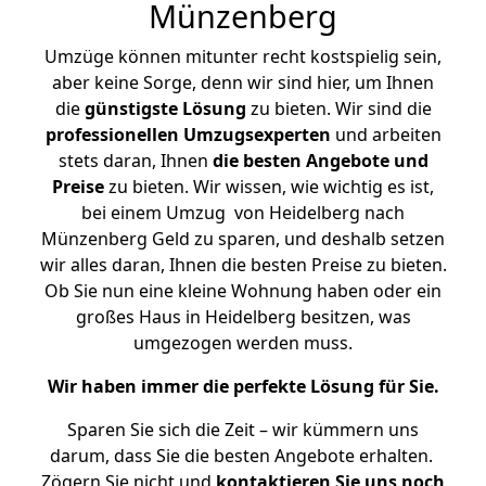
Münzenberg
Umzüge können mitunter recht kostspielig sein,
aber keine Sorge, denn wir sind hier, um Ihnen
die
günstigste
Lösung
zu bieten. Wir sind die
professionellen Umzugsexperten
und arbeiten
stets daran, Ihnen
die besten Angebote und
Preise
zu bieten. Wir wissen, wie wichtig es ist,
bei einem Umzug von Heidelberg nach
Münzenberg Geld zu sparen, und deshalb setzen
wir alles daran, Ihnen die besten Preise zu bieten.
Ob Sie nun eine kleine Wohnung haben oder ein
großes Haus in Heidelberg besitzen, was
umgezogen werden muss.
Wir haben immer die perfekte Lösung für Sie.
Sparen Sie sich die Zeit – wir kümmern uns
darum, dass Sie die besten Angebote erhalten.
Zögern Sie nicht und
kontaktieren Sie uns noch