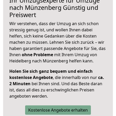
Ihr Umzugsexperte für Umzüge
nach
Münzenberg
Günstig und
Preiswert
Wir verstehen, dass der Umzug an sich schon
stressig genug ist, und wollen Ihnen dabei
helfen, sich keine Gedanken über die Kosten
machen zu müssen. Lehnen Sie sich zurück – wir
haben garantiert passende Angebote für Sie, das
Ihnen
ohne Probleme
mit Ihrem Umzug von
Heidelberg nach Münzenberg helfen kann.
Holen Sie sich ganz bequem und einfach
kostenlose Angebote
, die innerhalb von nur
ca.
2 Minuten
bei Ihnen sind. Und das Beste daran
ist, dass all dies zu erschwinglichen Preisen
angeboten werden.
Kostenlose Angebote erhalten