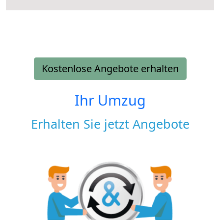
Kostenlose Angebote erhalten
Ihr Umzug
Erhalten Sie jetzt Angebote