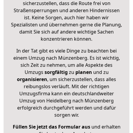
sicherzustellen, dass die Route frei von
Straßensperrungen und anderen Hindernissen
ist. Keine Sorgen, auch hier haben wir
Spezialisten und übernehmen gerne die Planung,
damit Sie sich auf andere wichtige Sachen
konzentrieren können.
In der Tat gibt es viele Dinge zu beachten bei
einem Umzug nach Münzenberg. Es ist wichtig,
sich Zeit zu nehmen, um alle Aspekte des
Umzugs
sorgfältig
zu
planen
und zu
organisieren
, um sicherzustellen, dass alles
reibungslos verläuft. Mit der richtigen
Umzugsfirma kann ein deutschlandweiter
Umzug von Heidelberg nach Münzenberg
erfolgreich durchgeführt werden und dafür
sorgen wir.
Füllen Sie jetzt das Formular aus
und erhalten