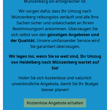
Münzenberg ein erfolgreicher ist.
Wir sorgen dafür, dass Ihr Umzug nach
Münzenberg reibungslos verläuft und alle Ihre
Sachen sicher und unbeschadet an Ihrem
Bestimmungsort ankommen. Überzeugen Sie
sich selbst von den
günstigen Angeboten und
der Qualität
.
Unsere umfassender Service wird
Sie garantiert überzeugen.
Wir legen los, wenn Sie so weit sind, Ihr Umzug
von Heidelberg nach Münzenberg wartet auf
Sie!
Holen Sie sich kostenlose und natürlich
unverbindliche Angebote
, damit Sie Ihr Budget
besser planen!
Kostenlose Angebote erhalten