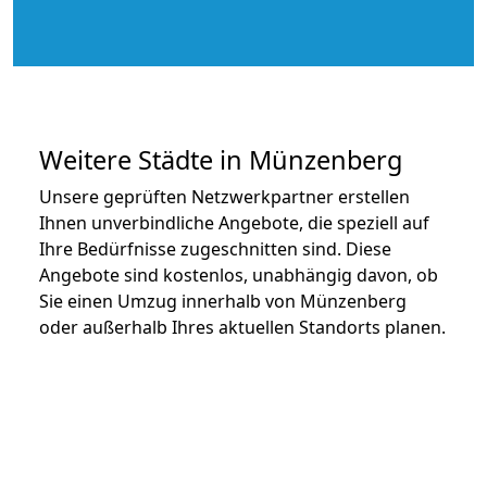
Weitere Städte in Münzenberg
Unsere geprüften Netzwerkpartner erstellen
Ihnen unverbindliche Angebote, die speziell auf
Ihre Bedürfnisse zugeschnitten sind. Diese
Angebote sind kostenlos, unabhängig davon, ob
Sie einen Umzug innerhalb von Münzenberg
oder außerhalb Ihres aktuellen Standorts planen.