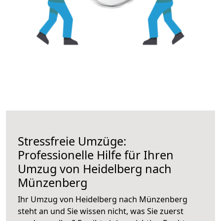
Stressfreie Umzüge:
Professionelle Hilfe für Ihren
Umzug von Heidelberg nach
Münzenberg
Ihr Umzug von Heidelberg nach Münzenberg
steht an und Sie wissen nicht, was Sie zuerst