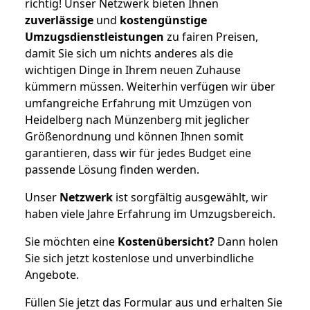
richtig! Unser Netzwerk bieten Ihnen
zuverlässige
und
kostengünstige
Umzugsdienstleistungen
zu fairen Preisen,
damit Sie sich um nichts anderes als die
wichtigen Dinge in Ihrem neuen Zuhause
kümmern müssen. Weiterhin verfügen wir über
umfangreiche Erfahrung mit Umzügen von
Heidelberg nach Münzenberg mit jeglicher
Größenordnung und können Ihnen somit
garantieren, dass wir für jedes Budget eine
passende Lösung finden werden.
Unser
Netzwerk
ist sorgfältig ausgewählt, wir
haben viele Jahre Erfahrung im Umzugsbereich.
Sie möchten eine
Kostenübersicht?
Dann holen
Sie sich jetzt kostenlose und unverbindliche
Angebote.
Füllen Sie jetzt das Formular aus und erhalten Sie