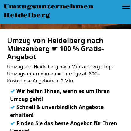
Umzugsunternehmen
Heidelberg
Umzug von Heidelberg nach
Münzenberg ☛ 100 % Gratis-
Angebot
Umzug von Heidelberg nach Münzenberg : Top-
Umzugsunternehmen ➨ Umzüge ab 80€ –
Kostenlose Angebote in 2 Min.
✓
Wir helfen Ihnen, wenn es um Ihren
Umzug geht!
✓
Schnell & unverbindlich Angebote
erhalten!
✓
Finden Sie das beste Angebot für Ihren