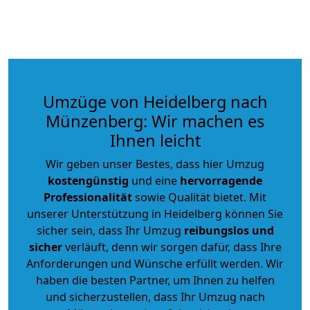
Umzüge von Heidelberg nach
Münzenberg: Wir machen es
Ihnen leicht
Wir geben unser Bestes, dass hier Umzug
kostengünstig
und eine
hervorragende
Professionalität
sowie Qualität bietet. Mit
unserer Unterstützung in Heidelberg können Sie
sicher sein, dass Ihr Umzug
reibungslos und
sicher
verläuft, denn wir sorgen dafür, dass Ihre
Anforderungen und Wünsche erfüllt werden. Wir
haben die besten Partner, um Ihnen zu helfen
und sicherzustellen, dass Ihr Umzug nach