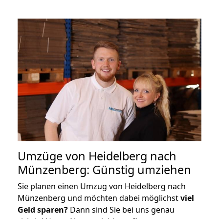
Umzüge von Heidelberg nach
Münzenberg: Günstig umziehen
Sie planen einen Umzug von Heidelberg nach
Münzenberg und möchten dabei möglichst
viel
Geld sparen?
Dann sind Sie bei uns genau