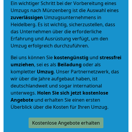
Ein wichtiger Schritt bei der Vorbereitung eines
Umzugs nach Münzenberg ist die Auswahl eines
zuverlässigen
Umzugsunternehmens in
Heidelberg. Es ist wichtig, sicherzustellen, dass
das Unternehmen über die erforderliche
Erfahrung und Ausrüstung verfügt, um den
Umzug erfolgreich durchzuführen.
Bei uns können Sie
kostengünstig
und
stressfrei
umziehen
, sei es als
Beiladung
oder als
kompletter
Umzug
. Unser Partnernetzwerk, das
wir über die Jahre aufgebaut haben, ist
deutschlandweit und sogar international
unterwegs.
Holen Sie sich jetzt kostenlose
Angebote
und erhalten Sie einen ersten
Überblick über die Kosten für Ihren Umzug.
Kostenlose Angebote erhalten