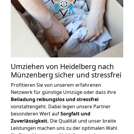
Umziehen von
Heidelberg nach
Münzenberg
sicher und stressfrei
Profitieren Sie von unserem erfahrenen
Netzwerk für günstige Umzüge oder dass ihre
Beiladung reibungslos und stressfrei
vonstattengeht. Dabei legen unsere Partner
besonderen Wert auf
Sorgfalt und
Zuverlässigkeit.
Die Qualität und unser breite
Leistungen machen uns zu der optimalen Wahl