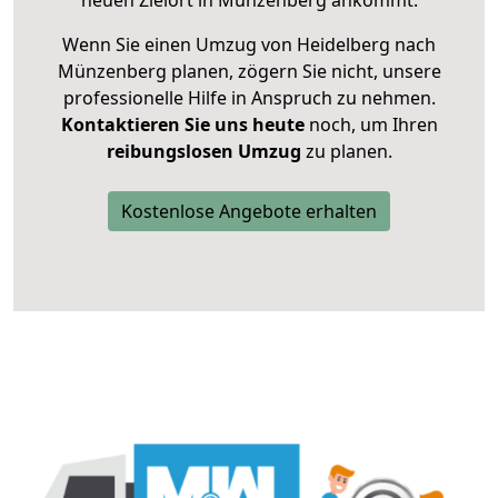
neuen Zielort in Münzenberg ankommt.
Wenn Sie einen Umzug von Heidelberg nach
Münzenberg planen, zögern Sie nicht, unsere
professionelle Hilfe in Anspruch zu nehmen.
Kontaktieren Sie uns heute
noch, um Ihren
reibungslosen Umzug
zu planen.
Kostenlose Angebote erhalten