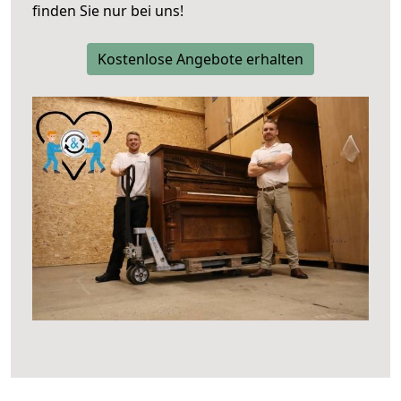
finden Sie nur bei uns!
Kostenlose Angebote erhalten