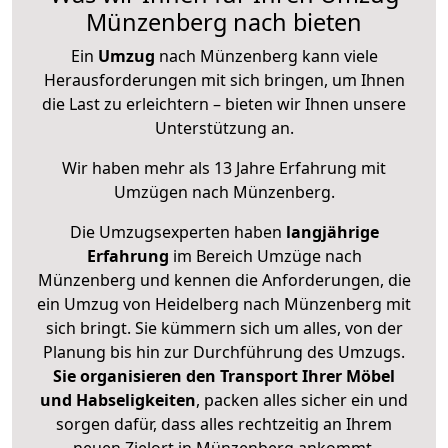
Münzenberg nach bieten
Ein
Umzug
nach Münzenberg kann viele
Herausforderungen mit sich bringen, um Ihnen
die Last zu erleichtern – bieten wir Ihnen unsere
Unterstützung an.
Wir haben mehr als 13 Jahre Erfahrung mit
Umzügen nach
Münzenberg
.
Die Umzugsexperten haben
langjährige
Erfahrung
im Bereich Umzüge nach
Münzenberg und kennen die Anforderungen, die
ein Umzug von Heidelberg nach Münzenberg mit
sich bringt. Sie kümmern sich um alles, von der
Planung bis hin zur Durchführung des Umzugs.
Sie organisieren den Transport Ihrer Möbel
und Habseligkeiten
, packen alles sicher ein und
sorgen dafür, dass alles rechtzeitig an Ihrem