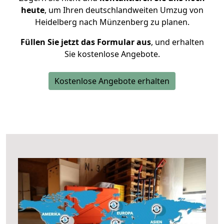
heute
, um Ihren deutschlandweiten Umzug von
Heidelberg nach Münzenberg zu planen.
Füllen Sie jetzt das Formular aus
, und erhalten
Sie kostenlose Angebote.
Kostenlose Angebote erhalten