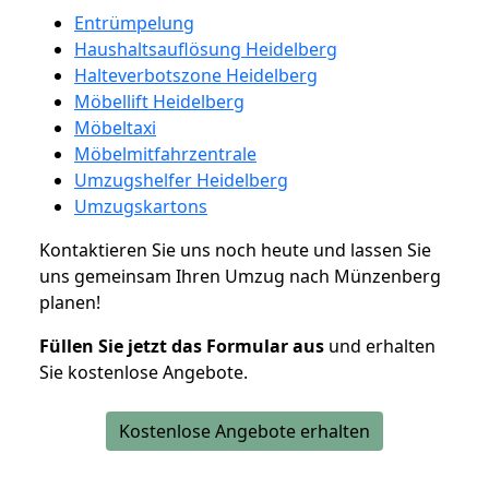
Entrümpelung
Haushaltsauflösung Heidelberg
Halteverbotszone Heidelberg
Möbellift Heidelberg
Möbeltaxi
Möbelmitfahrzentrale
Umzugshelfer Heidelberg
Umzugskartons
Kontaktieren Sie uns noch heute und lassen Sie
uns gemeinsam Ihren Umzug nach Münzenberg
planen!
Füllen Sie jetzt das Formular aus
und erhalten
Sie kostenlose Angebote.
Kostenlose Angebote erhalten