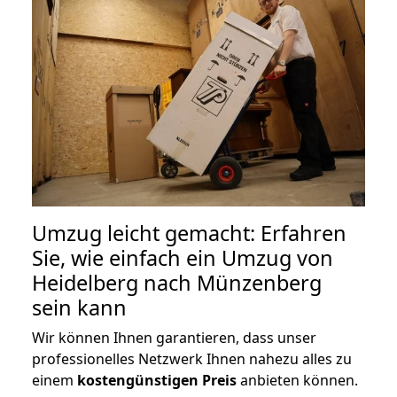
Umzug leicht gemacht: Erfahren
Sie, wie einfach ein Umzug von
Heidelberg nach Münzenberg
sein kann
Wir können Ihnen garantieren, dass unser
professionelles Netzwerk Ihnen nahezu alles zu
einem
kostengünstigen
Preis
anbieten können.