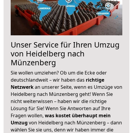
Unser Service für Ihren Umzug
von Heidelberg nach
Münzenberg
Sie wollen umziehen? Ob um die Ecke oder
deutschlandweit – wir haben das
richtige
Netzwerk
an unserer Seite, wenn es Umzüge von
Heidelberg nach Münzenberg geht! Wenn Sie
nicht weiterwissen – haben wir die richtige
Lösung für Sie! Wenn Sie Antworten auf Ihre
Fragen wollen,
was kostet überhaupt mein
Umzug
von Heidelberg nach Münzenberg – dann
wählen Sie sie uns, denn wir haben immer die