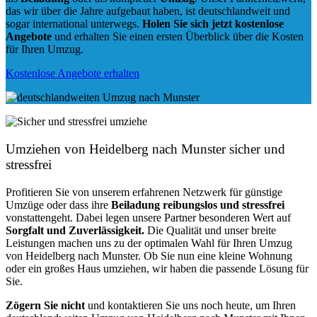
das wir über die Jahre aufgebaut haben, ist deutschlandweit und
sogar international unterwegs.
Holen Sie sich jetzt kostenlose
Angebote
und erhalten Sie einen ersten Überblick über die Kosten
für Ihren Umzug.
Kostenlose Angebote erhalten
Umziehen von
Heidelberg nach Munster
sicher und
stressfrei
Profitieren Sie von unserem erfahrenen Netzwerk für günstige
Umzüge oder dass ihre
Beiladung reibungslos und stressfrei
vonstattengeht. Dabei legen unsere Partner besonderen Wert auf
Sorgfalt und Zuverlässigkeit.
Die Qualität und unser breite
Leistungen machen uns zu der optimalen Wahl für Ihren Umzug
von Heidelberg nach Munster. Ob Sie nun eine kleine Wohnung
oder ein großes Haus umziehen, wir haben die passende Lösung für
Sie.
Zögern Sie nicht
und kontaktieren Sie uns noch heute, um Ihren