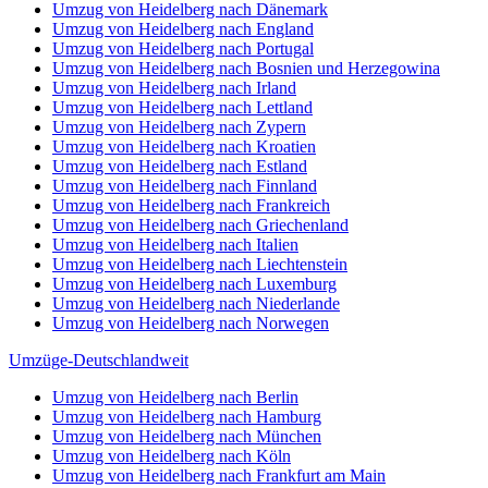
Umzug von Heidelberg nach Dänemark
Umzug von Heidelberg nach England
Umzug von Heidelberg nach Portugal
Umzug von Heidelberg nach Bosnien und Herzegowina
Umzug von Heidelberg nach Irland
Umzug von Heidelberg nach Lettland
Umzug von Heidelberg nach Zypern
Umzug von Heidelberg nach Kroatien
Umzug von Heidelberg nach Estland
Umzug von Heidelberg nach Finnland
Umzug von Heidelberg nach Frankreich
Umzug von Heidelberg nach Griechenland
Umzug von Heidelberg nach Italien
Umzug von Heidelberg nach Liechtenstein
Umzug von Heidelberg nach Luxemburg
Umzug von Heidelberg nach Niederlande
Umzug von Heidelberg nach Norwegen
Umzüge-Deutschlandweit
Umzug von Heidelberg nach Berlin
Umzug von Heidelberg nach Hamburg
Umzug von Heidelberg nach München
Umzug von Heidelberg nach Köln
Umzug von Heidelberg nach Frankfurt am Main