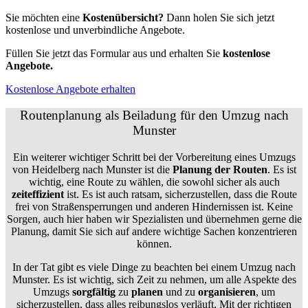
Sie möchten eine
Kostenübersicht?
Dann holen Sie sich jetzt
kostenlose und unverbindliche Angebote.
Füllen Sie jetzt das Formular aus und erhalten Sie
kostenlose
Angebote.
Kostenlose Angebote erhalten
Routenplanung als Beiladung für den Umzug nach
Munster
Ein weiterer wichtiger Schritt bei der Vorbereitung eines Umzugs
von Heidelberg nach Munster ist die
Planung der Routen
. Es ist
wichtig, eine Route zu wählen, die sowohl sicher als auch
zeiteffizient
ist. Es ist auch ratsam, sicherzustellen, dass die Route
frei von Straßensperrungen und anderen Hindernissen ist. Keine
Sorgen, auch hier haben wir Spezialisten und übernehmen gerne die
Planung, damit Sie sich auf andere wichtige Sachen konzentrieren
können.
In der Tat gibt es viele Dinge zu beachten bei einem Umzug nach
Munster. Es ist wichtig, sich Zeit zu nehmen, um alle Aspekte des
Umzugs
sorgfältig
zu
planen
und zu
organisieren
, um
sicherzustellen, dass alles reibungslos verläuft. Mit der richtigen