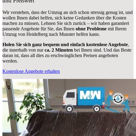
und Preiswert
Wir verstehen, dass der Umzug an sich schon stressig genug ist, und
wollen Ihnen dabei helfen, sich keine Gedanken über die Kosten
machen zu müssen. Lehnen Sie sich zurück – wir haben garantiert
passende Angebote für Sie, das Ihnen
ohne Probleme
mit Ihrem
Umzug von Heidelberg nach Munster helfen kann.
Holen Sie sich ganz bequem und einfach kostenlose Angebote
,
die innerhalb von nur
ca. 2 Minuten
bei Ihnen sind. Und das Beste
daran ist, dass all dies zu erschwinglichen Preisen angeboten
werden.
Kostenlose Angebote erhalten