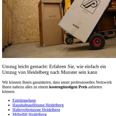
Umzug leicht gemacht: Erfahren Sie, wie einfach ein
Umzug von Heidelberg nach Munster sein kann
Wir können Ihnen garantieren, dass unser professionelles Netzwerk
Ihnen nahezu alles zu einem
kostengünstigen
Preis
anbieten
können.
Entrümpelung
Haushaltsauflösung Heidelberg
Halteverbotszone Heidelberg
Möbellift Heidelberg