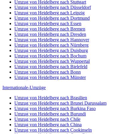
Umzug von Heidelberg nach Stuttgart
Umzug von Heidelberg nach Düsseldorf
Umzug von Heidelberg nach Leipzig
Umzug von Heidelberg nach Dortmund
Umzug von Heidelberg nach Essen
Umzug von Heidelberg nach Bremen
Umzug von Heidelberg nach Dresden
Umzug von Heidelberg nach Hannover
Umzug von Heidelberg nach Nürnberg
Umzug von Heidelberg nach Duisburg
Umzug von Heidelberg nach Bochum
Umzug von Heidelberg nach Wuppertal
Umzug von Heidelberg nach Bielefeld
Umzug von Heidelberg nach Bonn
Umzug von Heidelberg nach Münster
Internationale-Umzüge
Umzug von Heidelberg nach Brasilien
Umzug von Heidelberg nach Brunei Darussalam
Umzug von Heidelberg nach Burkina Faso
Umzug von Heidelberg nach Burundi
Umzug von Heidelberg nach Chile
Umzug von Heidelberg nach China
Umzug von Heidelberg nach Cookinseln