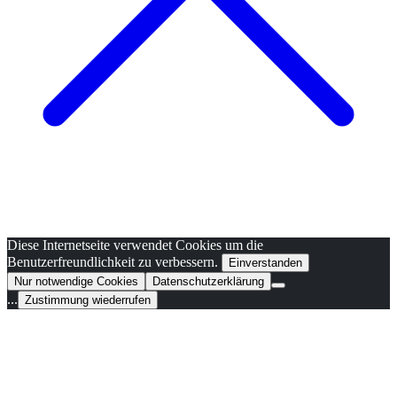
Diese Internetseite verwendet Cookies um die
Benutzerfreundlichkeit zu verbessern.
Einverstanden
Nur notwendige Cookies
Datenschutzerklärung
...
Zustimmung wiederrufen