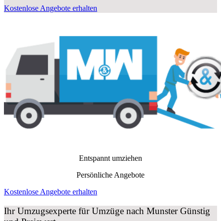
Kostenlose Angebote erhalten
Entspannt umziehen
Persönliche Angebote
Kostenlose Angebote erhalten
Ihr Umzugsexperte für Umzüge nach
Munster
Günstig