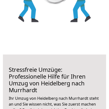
Stressfreie Umzüge:
Professionelle Hilfe für Ihren
Umzug von Heidelberg nach
Murrhardt
Ihr Umzug von Heidelberg nach Murrhardt steht
an und Sie wissen nicht, was Sie zuerst machen