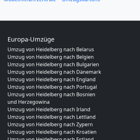
Europa-Umzüge
Umzug von Heidelberg nach Belarus
Umzug von Heidelberg nach Belgien
Umzug von Heidelberg nach Bulgarien
Umzug von Heidelberg nach Dänemark
Umzug von Heidelberg nach England
Umzug von Heidelberg nach Portugal
Umzug von Heidelberg nach Bosnien
und Herzegowina
Umzug von Heidelberg nach Irland
Umzug von Heidelberg nach Lettland
Umzug von Heidelberg nach Zypern
Umzug von Heidelberg nach Kroatien
Umzug von Heidelberg nach Estland