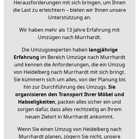
Herausforderungen mit sich bringen, um Ihnen
die Last zu erleichtern – bieten wir Ihnen unsere
Unterstützung an.
Wir haben mehr als 13 Jahre Erfahrung mit
Umzügen nach
Murrhardt
.
Die Umzugsexperten haben
langjährige
Erfahrung
im Bereich Umzüge nach Murrhardt
und kennen die Anforderungen, die ein Umzug
von Heidelberg nach Murrhardt mit sich bringt.
Sie kümmern sich um alles, von der Planung bis
hin zur Durchführung des Umzugs.
Sie
organisieren den Transport Ihrer Möbel und
Habseligkeiten
, packen alles sicher ein und
sorgen dafür, dass alles rechtzeitig an Ihrem
neuen Zielort in Murrhardt ankommt.
Wenn Sie einen Umzug von Heidelberg nach
Murrhardt planen, zögern Sie nicht, unsere