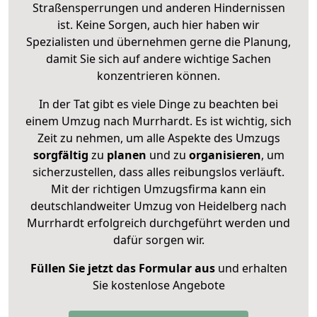
Straßensperrungen und anderen Hindernissen
ist. Keine Sorgen, auch hier haben wir
Spezialisten und übernehmen gerne die Planung,
damit Sie sich auf andere wichtige Sachen
konzentrieren können.
In der Tat gibt es viele Dinge zu beachten bei
einem Umzug nach Murrhardt. Es ist wichtig, sich
Zeit zu nehmen, um alle Aspekte des Umzugs
sorgfältig
zu
planen
und zu
organisieren
, um
sicherzustellen, dass alles reibungslos verläuft.
Mit der richtigen Umzugsfirma kann ein
deutschlandweiter Umzug von Heidelberg nach
Murrhardt erfolgreich durchgeführt werden und
dafür sorgen wir.
Füllen Sie jetzt das Formular aus
und erhalten
Sie kostenlose Angebote