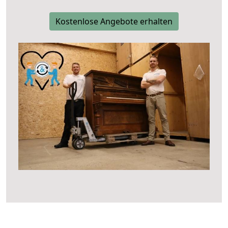
Kostenlose Angebote erhalten