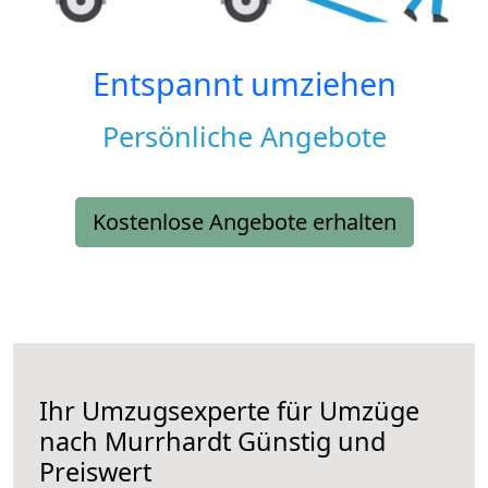
Entspannt umziehen
Persönliche Angebote
Kostenlose Angebote erhalten
Ihr Umzugsexperte für Umzüge
nach
Murrhardt
Günstig und
Preiswert