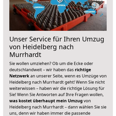
Unser Service für Ihren Umzug
von Heidelberg nach
Murrhardt
Sie wollen umziehen? Ob um die Ecke oder
deutschlandweit – wir haben das
richtige
Netzwerk
an unserer Seite, wenn es Umzüge von
Heidelberg nach Murrhardt geht! Wenn Sie nicht
weiterwissen – haben wir die richtige Lösung für
Sie! Wenn Sie Antworten auf Ihre Fragen wollen,
was kostet überhaupt mein Umzug
von
Heidelberg nach Murrhardt – dann wählen Sie sie
uns, denn wir haben immer die passende