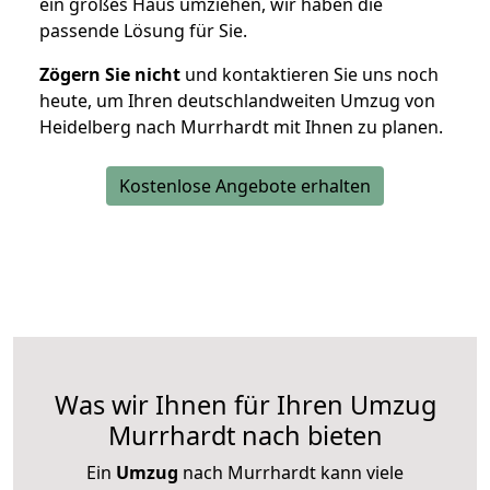
ein großes Haus umziehen, wir haben die
passende Lösung für Sie.
Zögern Sie nicht
und kontaktieren Sie uns noch
heute, um Ihren deutschlandweiten Umzug von
Heidelberg nach Murrhardt mit Ihnen zu planen.
Kostenlose Angebote erhalten
Was wir Ihnen für Ihren Umzug
Murrhardt nach bieten
Ein
Umzug
nach Murrhardt kann viele