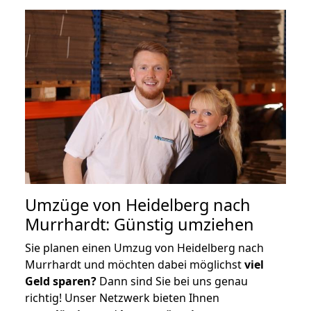
Umzüge von Heidelberg nach
Murrhardt: Günstig umziehen
Sie planen einen Umzug von Heidelberg nach
Murrhardt und möchten dabei möglichst
viel
Geld sparen?
Dann sind Sie bei uns genau
richtig! Unser Netzwerk bieten Ihnen