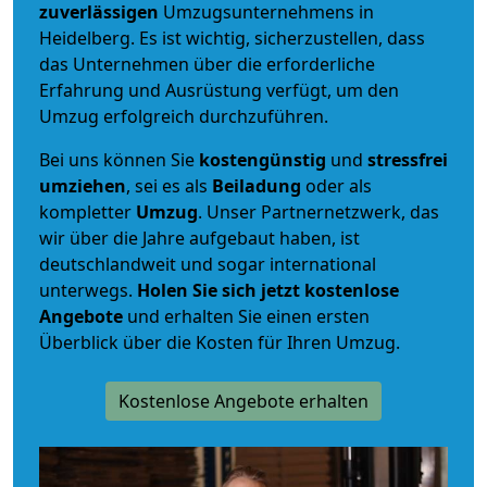
zuverlässigen
Umzugsunternehmens in
Heidelberg. Es ist wichtig, sicherzustellen, dass
das Unternehmen über die erforderliche
Erfahrung und Ausrüstung verfügt, um den
Umzug erfolgreich durchzuführen.
Bei uns können Sie
kostengünstig
und
stressfrei
umziehen
, sei es als
Beiladung
oder als
kompletter
Umzug
. Unser Partnernetzwerk, das
wir über die Jahre aufgebaut haben, ist
deutschlandweit und sogar international
unterwegs.
Holen Sie sich jetzt kostenlose
Angebote
und erhalten Sie einen ersten
Überblick über die Kosten für Ihren Umzug.
Kostenlose Angebote erhalten