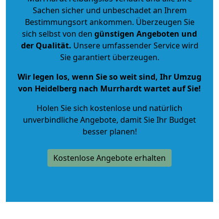
Sachen sicher und unbeschadet an Ihrem
Bestimmungsort ankommen. Überzeugen Sie
sich selbst von den
günstigen Angeboten und
der Qualität
.
Unsere umfassender Service wird
Sie garantiert überzeugen.
Wir legen los, wenn Sie so weit sind, Ihr Umzug
von Heidelberg nach Murrhardt wartet auf Sie!
Holen Sie sich kostenlose und natürlich
unverbindliche Angebote
, damit Sie Ihr Budget
besser planen!
Kostenlose Angebote erhalten