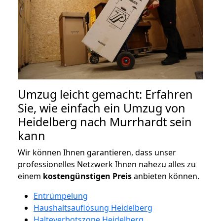
Umzug leicht gemacht: Erfahren
Sie, wie einfach ein Umzug von
Heidelberg nach Murrhardt sein
kann
Wir können Ihnen garantieren, dass unser
professionelles Netzwerk Ihnen nahezu alles zu
einem
kostengünstigen
Preis
anbieten können.
Entrümpelung
Haushaltsauflösung Heidelberg
Halteverbotszone Heidelberg