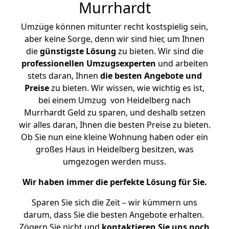
Murrhardt
Umzüge können mitunter recht kostspielig sein,
aber keine Sorge, denn wir sind hier, um Ihnen
die
günstigste
Lösung
zu bieten. Wir sind die
professionellen Umzugsexperten
und arbeiten
stets daran, Ihnen
die besten Angebote und
Preise
zu bieten. Wir wissen, wie wichtig es ist,
bei einem Umzug von Heidelberg nach
Murrhardt Geld zu sparen, und deshalb setzen
wir alles daran, Ihnen die besten Preise zu bieten.
Ob Sie nun eine kleine Wohnung haben oder ein
großes Haus in Heidelberg besitzen, was
umgezogen werden muss.
Wir haben immer die perfekte Lösung für Sie.
Sparen Sie sich die Zeit – wir kümmern uns
darum, dass Sie die besten Angebote erhalten.
Zögern Sie nicht und
kontaktieren Sie uns noch