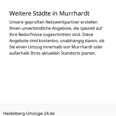
Weitere Städte in Murrhardt
Unsere geprüften Netzwerkpartner erstellen
Ihnen unverbindliche Angebote, die speziell auf
Ihre Bedürfnisse zugeschnitten sind. Diese
Angebote sind kostenlos, unabhängig davon, ob
Sie einen Umzug innerhalb von Murrhardt oder
außerhalb Ihres aktuellen Standorts planen.
Heidelberg-Umzüge-24.de