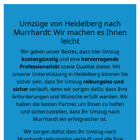
Umzüge von Heidelberg nach
Murrhardt: Wir machen es Ihnen
leicht
Wir geben unser Bestes, dass hier Umzug
kostengünstig
und eine
hervorragende
Professionalität
sowie Qualität bietet. Mit
unserer Unterstützung in Heidelberg können Sie
sicher sein, dass Ihr Umzug
reibungslos und
sicher
verläuft, denn wir sorgen dafür, dass Ihre
Anforderungen und Wünsche erfüllt werden. Wir
haben die besten Partner, um Ihnen zu helfen
und sicherzustellen, dass Ihr Umzug nach
Murrhardt ein erfolgreicher ist.
Wir sorgen dafür, dass Ihr Umzug nach
Murrhardt reibungslos verläuft und alle Ihre