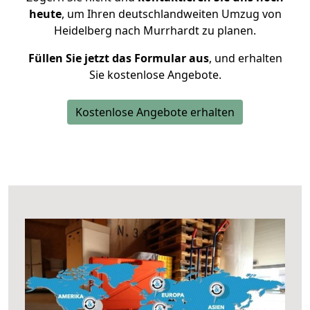
heute
, um Ihren deutschlandweiten Umzug von
Heidelberg nach Murrhardt zu planen.
Füllen Sie jetzt das Formular aus
, und erhalten
Sie kostenlose Angebote.
Kostenlose Angebote erhalten