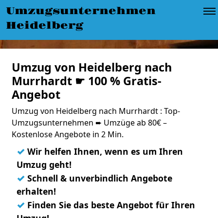
Umzugsunternehmen
Heidelberg
Umzug von Heidelberg nach
Murrhardt ☛ 100 % Gratis-
Angebot
Umzug von Heidelberg nach Murrhardt : Top-
Umzugsunternehmen ➨ Umzüge ab 80€ –
Kostenlose Angebote in 2 Min.
✓
Wir helfen Ihnen, wenn es um Ihren
Umzug geht!
✓
Schnell & unverbindlich Angebote
erhalten!
✓
Finden Sie das beste Angebot für Ihren