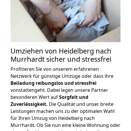
Umziehen von
Heidelberg nach
Murrhardt
sicher und stressfrei
Profitieren Sie von unserem erfahrenen
Netzwerk für günstige Umzüge oder dass ihre
Beiladung reibungslos und stressfrei
vonstattengeht. Dabei legen unsere Partner
besonderen Wert auf
Sorgfalt und
Zuverlässigkeit.
Die Qualität und unser breite
Leistungen machen uns zu der optimalen Wahl
für Ihren Umzug von Heidelberg nach
Murrhardt. Ob Sie nun eine kleine Wohnung oder