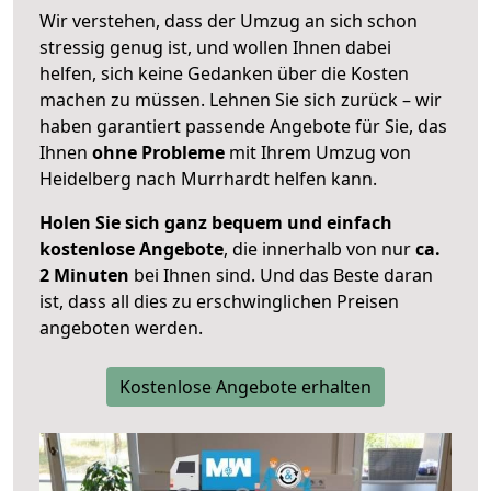
Wir verstehen, dass der Umzug an sich schon
stressig genug ist, und wollen Ihnen dabei
helfen, sich keine Gedanken über die Kosten
machen zu müssen. Lehnen Sie sich zurück – wir
haben garantiert passende Angebote für Sie, das
Ihnen
ohne Probleme
mit Ihrem Umzug von
Heidelberg nach Murrhardt helfen kann.
Holen Sie sich ganz bequem und einfach
kostenlose Angebote
, die innerhalb von nur
ca.
2 Minuten
bei Ihnen sind. Und das Beste daran
ist, dass all dies zu erschwinglichen Preisen
angeboten werden.
Kostenlose Angebote erhalten