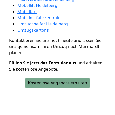
Möbellift Heidelberg
Möbeltaxi
Möbelmitfahrzentrale
Umzugshelfer Heidelberg
Umzugskartons
Kontaktieren Sie uns noch heute und lassen Sie
uns gemeinsam Ihren Umzug nach Murrhardt
planen!
Füllen Sie jetzt das Formular aus
und erhalten
Sie kostenlose Angebote.
Kostenlose Angebote erhalten