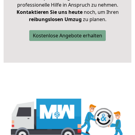
professionelle Hilfe in Anspruch zu nehmen.
Kontaktieren Sie uns heute
noch, um Ihren
reibungslosen Umzug
zu planen.
Kostenlose Angebote erhalten