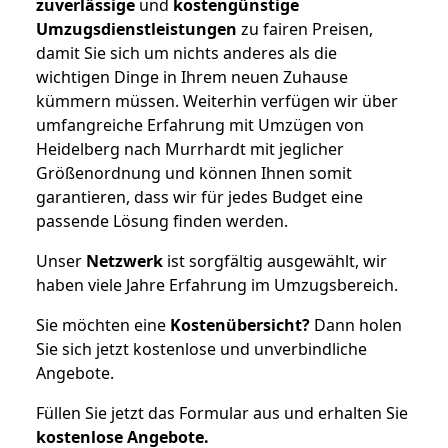
zuverlässige
und
kostengünstige
Umzugsdienstleistungen
zu fairen Preisen,
damit Sie sich um nichts anderes als die
wichtigen Dinge in Ihrem neuen Zuhause
kümmern müssen. Weiterhin verfügen wir über
umfangreiche Erfahrung mit Umzügen von
Heidelberg nach Murrhardt mit jeglicher
Größenordnung und können Ihnen somit
garantieren, dass wir für jedes Budget eine
passende Lösung finden werden.
Unser
Netzwerk
ist sorgfältig ausgewählt, wir
haben viele Jahre Erfahrung im Umzugsbereich.
Sie möchten eine
Kostenübersicht?
Dann holen
Sie sich jetzt kostenlose und unverbindliche
Angebote.
Füllen Sie jetzt das Formular aus und erhalten Sie
kostenlose
Angebote.