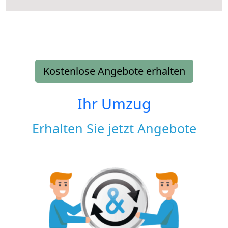
Kostenlose Angebote erhalten
Ihr Umzug
Erhalten Sie jetzt Angebote