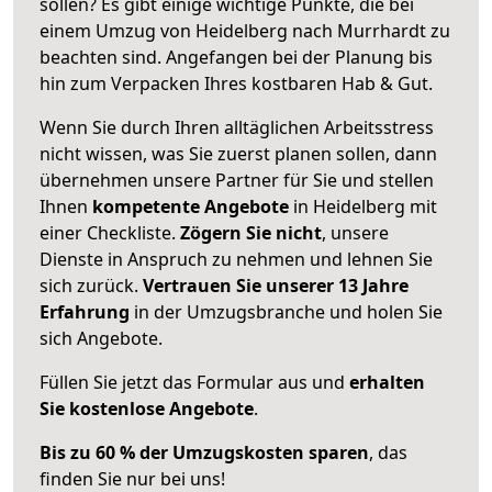
sollen? Es gibt einige wichtige Punkte, die bei
einem Umzug von Heidelberg nach Murrhardt zu
beachten sind.
Angefangen bei der Planung bis
hin zum Verpacken Ihres kostbaren Hab & Gut.
Wenn Sie durch Ihren alltäglichen Arbeitsstress
nicht wissen, was Sie zuerst planen sollen, dann
übernehmen unsere Partner für Sie und stellen
Ihnen
kompetente Angebote
in Heidelberg mit
einer Checkliste.
Zögern Sie nicht
, unsere
Dienste in Anspruch zu nehmen und lehnen Sie
sich zurück.
Vertrauen Sie unserer 13 Jahre
Erfahrung
in der Umzugsbranche und holen Sie
sich Angebote.
Füllen Sie jetzt das Formular aus und
erhalten
Sie kostenlose Angebote
.
Bis zu 60 % der Umzugskosten sparen
, das
finden Sie nur bei uns!