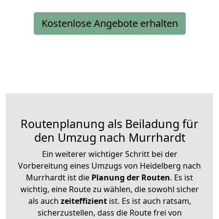
Kostenlose Angebote erhalten
Routenplanung als Beiladung für
den Umzug nach Murrhardt
Ein weiterer wichtiger Schritt bei der
Vorbereitung eines Umzugs von Heidelberg nach
Murrhardt ist die
Planung der Routen
. Es ist
wichtig, eine Route zu wählen, die sowohl sicher
als auch
zeiteffizient
ist. Es ist auch ratsam,
sicherzustellen, dass die Route frei von