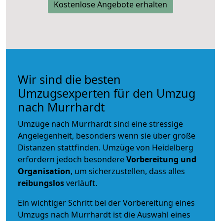
Kostenlose Angebote erhalten
Wir sind die besten
Umzugsexperten für den Umzug
nach Murrhardt
Umzüge nach Murrhardt sind eine stressige
Angelegenheit, besonders wenn sie über große
Distanzen stattfinden. Umzüge von Heidelberg
erfordern jedoch besondere
Vorbereitung und
Organisation
, um sicherzustellen, dass alles
reibungslos
verläuft.
Ein wichtiger Schritt bei der Vorbereitung eines
Umzugs nach Murrhardt ist die Auswahl eines