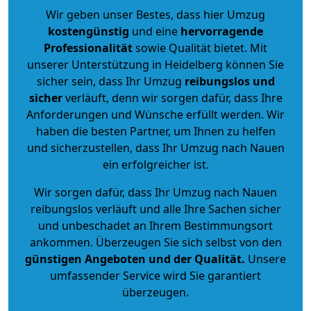
Wir geben unser Bestes, dass hier Umzug
kostengünstig
und eine
hervorragende
Professionalität
sowie Qualität bietet. Mit
unserer Unterstützung in Heidelberg können Sie
sicher sein, dass Ihr Umzug
reibungslos und
sicher
verläuft, denn wir sorgen dafür, dass Ihre
Anforderungen und Wünsche erfüllt werden. Wir
haben die besten Partner, um Ihnen zu helfen
und sicherzustellen, dass Ihr Umzug nach Nauen
ein erfolgreicher ist.
Wir sorgen dafür, dass Ihr Umzug nach Nauen
reibungslos verläuft und alle Ihre Sachen sicher
und unbeschadet an Ihrem Bestimmungsort
ankommen. Überzeugen Sie sich selbst von den
günstigen Angeboten und der Qualität
.
Unsere
umfassender Service wird Sie garantiert
überzeugen.