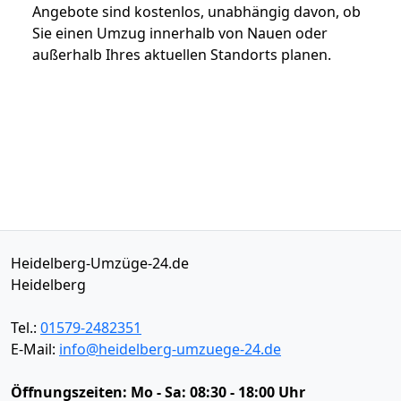
Angebote sind kostenlos, unabhängig davon, ob
Sie einen Umzug innerhalb von Nauen oder
außerhalb Ihres aktuellen Standorts planen.
Heidelberg-Umzüge-24.de
Heidelberg
Tel.:
01579-2482351
E-Mail:
info@heidelberg-umzuege-24.de
Öffnungszeiten:
Mo - Sa: 08:30 - 18:00 Uhr