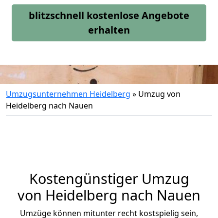
blitzschnell kostenlose Angebote
erhalten
Umzugsunternehmen Heidelberg
»
Umzug von
Heidelberg nach Nauen
Kostengünstiger Umzug
von Heidelberg nach Nauen
Umzüge können mitunter recht kostspielig sein,