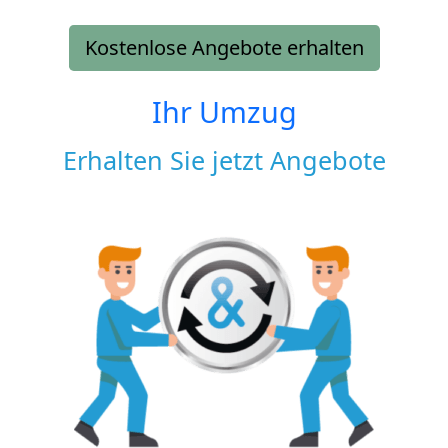
Kostenlose Angebote erhalten
Ihr Umzug
Erhalten Sie jetzt Angebote