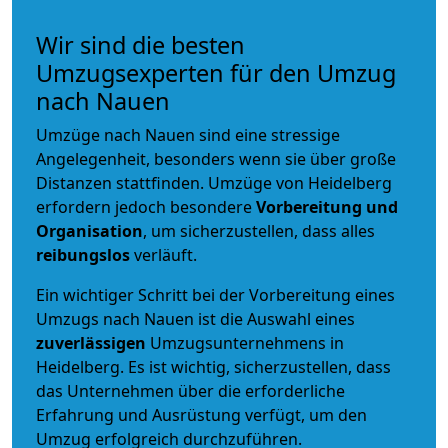
Wir sind die besten
Umzugsexperten für den Umzug
nach Nauen
Umzüge nach Nauen sind eine stressige
Angelegenheit, besonders wenn sie über große
Distanzen stattfinden. Umzüge von Heidelberg
erfordern jedoch besondere
Vorbereitung und
Organisation
, um sicherzustellen, dass alles
reibungslos
verläuft.
Ein wichtiger Schritt bei der Vorbereitung eines
Umzugs nach Nauen ist die Auswahl eines
zuverlässigen
Umzugsunternehmens in
Heidelberg. Es ist wichtig, sicherzustellen, dass
das Unternehmen über die erforderliche
Erfahrung und Ausrüstung verfügt, um den
Umzug erfolgreich durchzuführen.