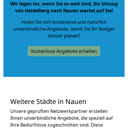
Wir legen los, wenn Sie so weit sind, Ihr Umzug
von Heidelberg nach Nauen wartet auf Sie!
Holen Sie sich kostenlose und natürlich
unverbindliche Angebote
, damit Sie Ihr Budget
besser planen!
Kostenlose Angebote erhalten
Weitere Städte in Nauen
Unsere geprüften Netzwerkpartner erstellen
Ihnen unverbindliche Angebote, die speziell auf
Ihre Bedürfnisse zugeschnitten sind. Diese