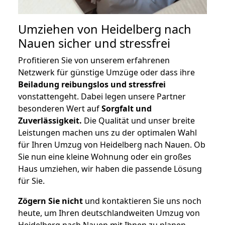
Umziehen von
Heidelberg nach
Nauen
sicher und stressfrei
Profitieren Sie von unserem erfahrenen
Netzwerk für günstige Umzüge oder dass ihre
Beiladung reibungslos und stressfrei
vonstattengeht. Dabei legen unsere Partner
besonderen Wert auf
Sorgfalt und
Zuverlässigkeit.
Die Qualität und unser breite
Leistungen machen uns zu der optimalen Wahl
für Ihren Umzug von Heidelberg nach Nauen. Ob
Sie nun eine kleine Wohnung oder ein großes
Haus umziehen, wir haben die passende Lösung
für Sie.
Zögern Sie nicht
und kontaktieren Sie uns noch
heute, um Ihren deutschlandweiten Umzug von