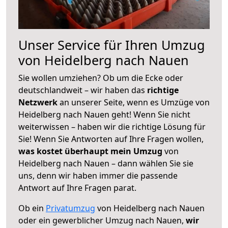
Unser Service für Ihren Umzug
von Heidelberg nach Nauen
Sie wollen umziehen? Ob um die Ecke oder
deutschlandweit – wir haben das
richtige
Netzwerk
an unserer Seite, wenn es Umzüge von
Heidelberg nach Nauen geht! Wenn Sie nicht
weiterwissen – haben wir die richtige Lösung für
Sie! Wenn Sie Antworten auf Ihre Fragen wollen,
was kostet überhaupt mein Umzug
von
Heidelberg nach Nauen – dann wählen Sie sie
uns, denn wir haben immer die passende
Antwort auf Ihre Fragen parat.
Ob ein
Privatumzug
von Heidelberg nach Nauen
oder ein gewerblicher Umzug nach Nauen,
wir