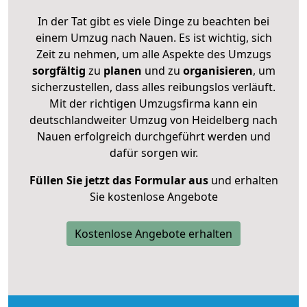
In der Tat gibt es viele Dinge zu beachten bei
einem Umzug nach Nauen. Es ist wichtig, sich
Zeit zu nehmen, um alle Aspekte des Umzugs
sorgfältig
zu
planen
und zu
organisieren
, um
sicherzustellen, dass alles reibungslos verläuft.
Mit der richtigen Umzugsfirma kann ein
deutschlandweiter Umzug von Heidelberg nach
Nauen erfolgreich durchgeführt werden und
dafür sorgen wir.
Füllen Sie jetzt das Formular aus
und erhalten
Sie kostenlose Angebote
Kostenlose Angebote erhalten