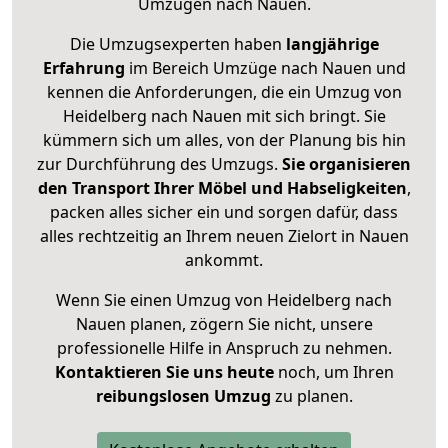
Umzügen nach
Nauen
.
Die Umzugsexperten haben
langjährige
Erfahrung
im Bereich Umzüge nach Nauen und
kennen die Anforderungen, die ein Umzug von
Heidelberg nach Nauen mit sich bringt. Sie
kümmern sich um alles, von der Planung bis hin
zur Durchführung des Umzugs.
Sie organisieren
den Transport Ihrer Möbel und Habseligkeiten
,
packen alles sicher ein und sorgen dafür, dass
alles rechtzeitig an Ihrem neuen Zielort in Nauen
ankommt.
Wenn Sie einen Umzug von Heidelberg nach
Nauen planen, zögern Sie nicht, unsere
professionelle Hilfe in Anspruch zu nehmen.
Kontaktieren Sie uns heute
noch, um Ihren
reibungslosen Umzug
zu planen.