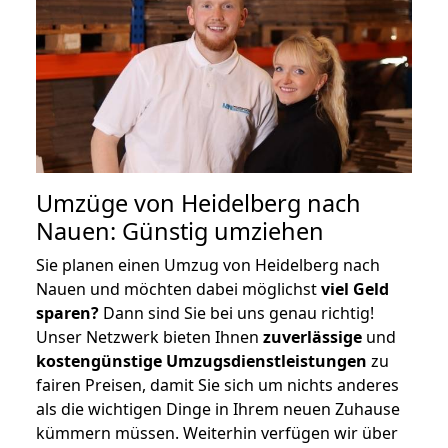
Umzüge von Heidelberg nach
Nauen: Günstig umziehen
Sie planen einen Umzug von Heidelberg nach
Nauen und möchten dabei möglichst
viel Geld
sparen?
Dann sind Sie bei uns genau richtig!
Unser Netzwerk bieten Ihnen
zuverlässige
und
kostengünstige Umzugsdienstleistungen
zu
fairen Preisen, damit Sie sich um nichts anderes
als die wichtigen Dinge in Ihrem neuen Zuhause
kümmern müssen. Weiterhin verfügen wir über