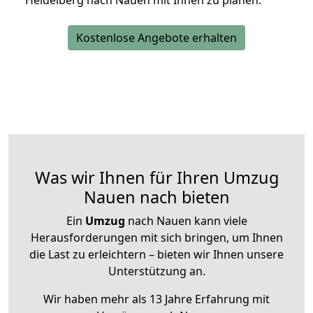
Heidelberg nach Nauen mit Ihnen zu planen.
Kostenlose Angebote erhalten
Was wir Ihnen für Ihren Umzug
Nauen nach bieten
Ein
Umzug
nach Nauen kann viele
Herausforderungen mit sich bringen, um Ihnen
die Last zu erleichtern – bieten wir Ihnen unsere
Unterstützung an.
Wir haben mehr als 13 Jahre Erfahrung mit