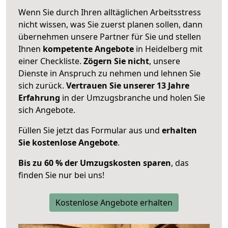
Wenn Sie durch Ihren alltäglichen Arbeitsstress
nicht wissen, was Sie zuerst planen sollen, dann
übernehmen unsere Partner für Sie und stellen
Ihnen
kompetente Angebote
in Heidelberg mit
einer Checkliste.
Zögern Sie nicht
, unsere
Dienste in Anspruch zu nehmen und lehnen Sie
sich zurück.
Vertrauen Sie unserer 13 Jahre
Erfahrung
in der Umzugsbranche und holen Sie
sich Angebote.
Füllen Sie jetzt das Formular aus und
erhalten
Sie kostenlose Angebote
.
Bis zu 60 % der Umzugskosten sparen
, das
finden Sie nur bei uns!
Kostenlose Angebote erhalten