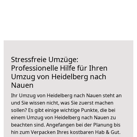
Stressfreie Umzüge:
Professionelle Hilfe für Ihren
Umzug von Heidelberg nach
Nauen
Ihr Umzug von Heidelberg nach Nauen steht an
und Sie wissen nicht, was Sie zuerst machen
sollen? Es gibt einige wichtige Punkte, die bei
einem Umzug von Heidelberg nach Nauen zu
beachten sind.
Angefangen bei der Planung bis
hin zum Verpacken Ihres kostbaren Hab & Gut.