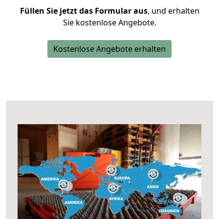
Füllen Sie jetzt das Formular aus
, und erhalten
Sie kostenlose Angebote.
Kostenlose Angebote erhalten