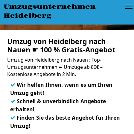
Umzugsunternehmen
Heidelberg
Umzug von Heidelberg nach
Nauen ☛ 100 % Gratis-Angebot
Umzug von Heidelberg nach Nauen : Top-
Umzugsunternehmen ➨ Umzüge ab 80€ –
Kostenlose Angebote in 2 Min.
✓
Wir helfen Ihnen, wenn es um Ihren
Umzug geht!
✓
Schnell & unverbindlich Angebote
erhalten!
✓
Finden Sie das beste Angebot für Ihren
Umzug!