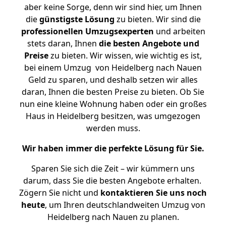
aber keine Sorge, denn wir sind hier, um Ihnen
die
günstigste
Lösung
zu bieten. Wir sind die
professionellen Umzugsexperten
und arbeiten
stets daran, Ihnen
die besten Angebote und
Preise
zu bieten. Wir wissen, wie wichtig es ist,
bei einem Umzug von Heidelberg nach Nauen
Geld zu sparen, und deshalb setzen wir alles
daran, Ihnen die besten Preise zu bieten. Ob Sie
nun eine kleine Wohnung haben oder ein großes
Haus in Heidelberg besitzen, was umgezogen
werden muss.
Wir haben immer die perfekte Lösung für Sie.
Sparen Sie sich die Zeit – wir kümmern uns
darum, dass Sie die besten Angebote erhalten.
Zögern Sie nicht und
kontaktieren Sie uns noch
heute
, um Ihren deutschlandweiten Umzug von
Heidelberg nach Nauen zu planen.