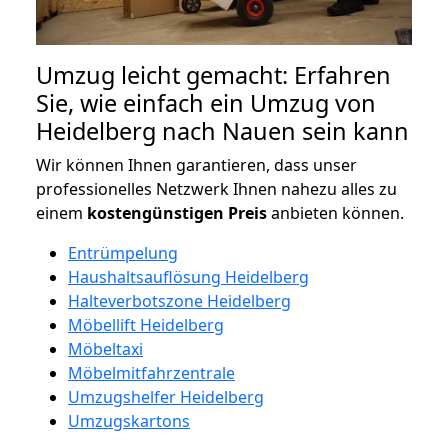
Umzug leicht gemacht: Erfahren
Sie, wie einfach ein Umzug von
Heidelberg nach Nauen sein kann
Wir können Ihnen garantieren, dass unser
professionelles Netzwerk Ihnen nahezu alles zu
einem
kostengünstigen
Preis
anbieten können.
Entrümpelung
Haushaltsauflösung Heidelberg
Halteverbotszone Heidelberg
Möbellift Heidelberg
Möbeltaxi
Möbelmitfahrzentrale
Umzugshelfer Heidelberg
Umzugskartons