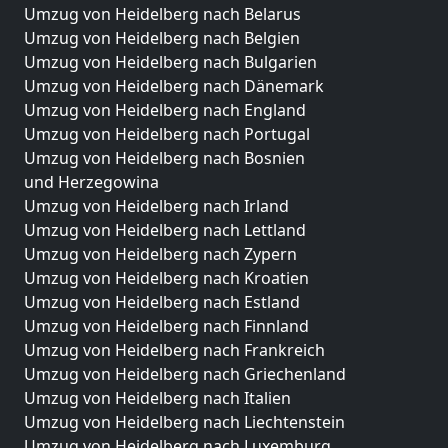
Umzug von Heidelberg nach Belarus
Umzug von Heidelberg nach Belgien
Umzug von Heidelberg nach Bulgarien
Umzug von Heidelberg nach Dänemark
Umzug von Heidelberg nach England
Umzug von Heidelberg nach Portugal
Umzug von Heidelberg nach Bosnien
und Herzegowina
Umzug von Heidelberg nach Irland
Umzug von Heidelberg nach Lettland
Umzug von Heidelberg nach Zypern
Umzug von Heidelberg nach Kroatien
Umzug von Heidelberg nach Estland
Umzug von Heidelberg nach Finnland
Umzug von Heidelberg nach Frankreich
Umzug von Heidelberg nach Griechenland
Umzug von Heidelberg nach Italien
Umzug von Heidelberg nach Liechtenstein
Umzug von Heidelberg nach Luxemburg