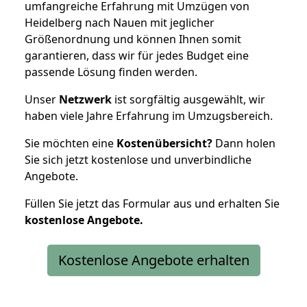
umfangreiche Erfahrung mit Umzügen von
Heidelberg nach Nauen mit jeglicher
Größenordnung und können Ihnen somit
garantieren, dass wir für jedes Budget eine
passende Lösung finden werden.
Unser
Netzwerk
ist sorgfältig ausgewählt, wir
haben viele Jahre Erfahrung im Umzugsbereich.
Sie möchten eine
Kostenübersicht?
Dann holen
Sie sich jetzt kostenlose und unverbindliche
Angebote.
Füllen Sie jetzt das Formular aus und erhalten Sie
kostenlose
Angebote.
Kostenlose Angebote erhalten