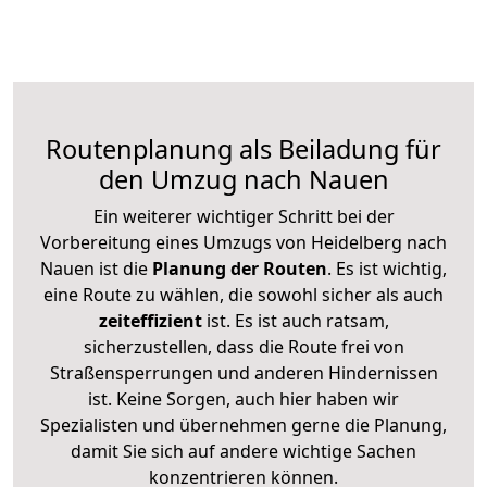
Routenplanung als Beiladung für
den Umzug nach Nauen
Ein weiterer wichtiger Schritt bei der
Vorbereitung eines Umzugs von Heidelberg nach
Nauen ist die
Planung der Routen
. Es ist wichtig,
eine Route zu wählen, die sowohl sicher als auch
zeiteffizient
ist. Es ist auch ratsam,
sicherzustellen, dass die Route frei von
Straßensperrungen und anderen Hindernissen
ist. Keine Sorgen, auch hier haben wir
Spezialisten und übernehmen gerne die Planung,
damit Sie sich auf andere wichtige Sachen
konzentrieren können.