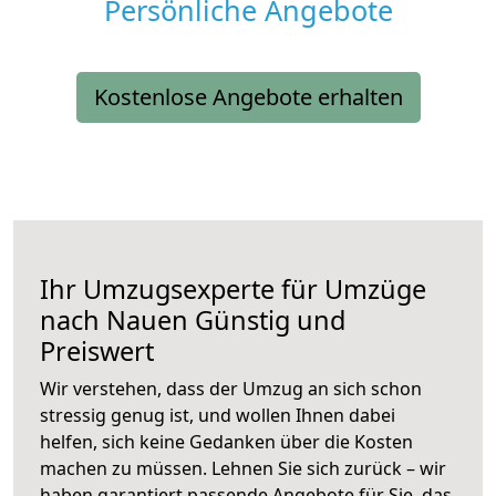
Persönliche Angebote
Kostenlose Angebote erhalten
Ihr Umzugsexperte für Umzüge
nach
Nauen
Günstig und
Preiswert
Wir verstehen, dass der Umzug an sich schon
stressig genug ist, und wollen Ihnen dabei
helfen, sich keine Gedanken über die Kosten
machen zu müssen. Lehnen Sie sich zurück – wir
haben garantiert passende Angebote für Sie, das