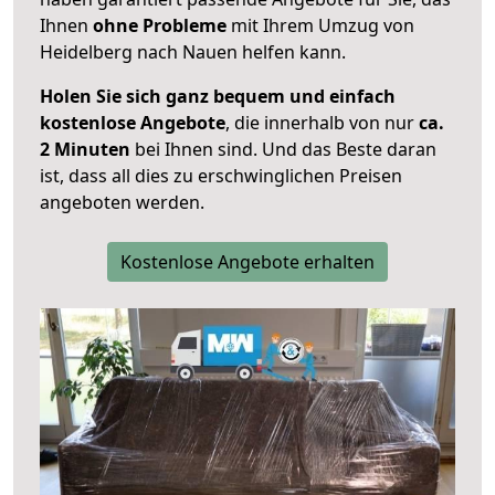
Ihnen
ohne Probleme
mit Ihrem Umzug von
Heidelberg nach Nauen helfen kann.
Holen Sie sich ganz bequem und einfach
kostenlose Angebote
, die innerhalb von nur
ca.
2 Minuten
bei Ihnen sind. Und das Beste daran
ist, dass all dies zu erschwinglichen Preisen
angeboten werden.
Kostenlose Angebote erhalten