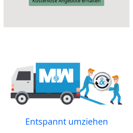
Kostenlose Angebote erhalten
Entspannt umziehen