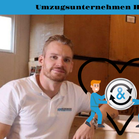
Umzugsunternehmen H