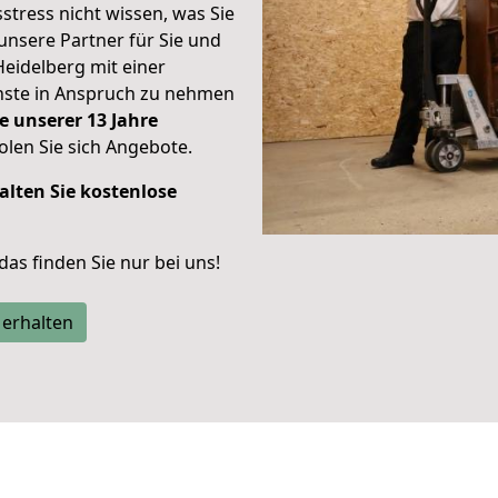
stress nicht wissen, was Sie
unsere Partner für Sie und
Heidelberg mit einer
enste in Anspruch zu nehmen
e unserer 13 Jahre
len Sie sich Angebote.
alten Sie kostenlose
 das finden Sie nur bei uns!
 erhalten