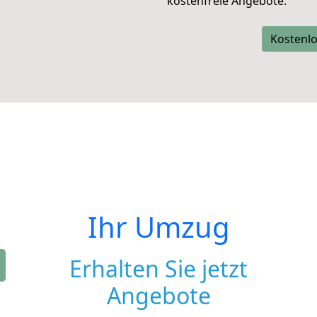
kostenfreie Angebote.
Kostenlo
Ihr Umzug
Erhalten Sie jetzt
Angebote