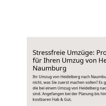
Stressfreie Umzüge: Pro
für Ihren Umzug von H
Naumburg
Ihr Umzug von Heidelberg nach Naumbur
nicht, was Sie zuerst machen sollen? Es g
die bei einem Umzug von Heidelberg n
sind.
Angefangen bei der Planung bis hi
kostbaren Hab & Gut.