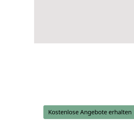
Kostenlose Angebote erhalten