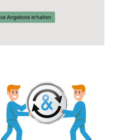
se Angebote erhalten