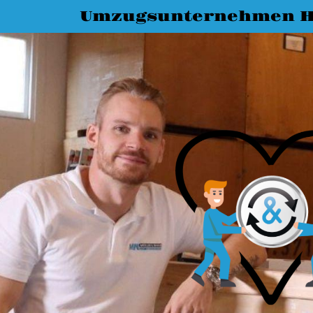
Umzugsunternehmen H