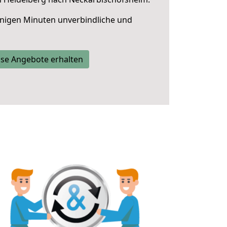
nigen Minuten unverbindliche und
se Angebote erhalten