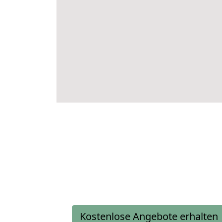
Kostenlose Angebote erhalten