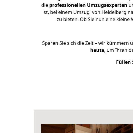
die
professionellen Umzugsexperten
un
ist, bei einem Umzug von Heidelberg na
zu bieten. Ob Sie nun eine klei
Sparen Sie sich die Zeit – wir kümmern 
heute
, um Ihren 
Füllen 