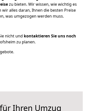
eise
zu bieten. Wir wissen, wie wichtig es
ir alles daran, Ihnen die besten Preise
tzen, was umgezogen werden muss.
ie nicht und
kontaktieren Sie uns noch
ofsheim zu planen.
ngebote.
 für Ihren Umzug