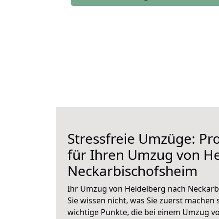
Stressfreie Umzüge: Pro
für Ihren Umzug von H
Neckarbischofsheim
Ihr Umzug von Heidelberg nach Neckarb
Sie wissen nicht, was Sie zuerst machen s
wichtige Punkte, die bei einem Umzug v