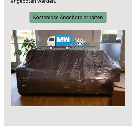
angeboten werden.
Kostenlose Angebote erhalten