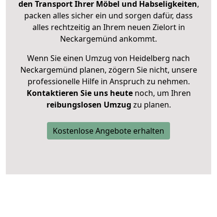
den Transport Ihrer Möbel und Habseligkeiten
,
packen alles sicher ein und sorgen dafür, dass
alles rechtzeitig an Ihrem neuen Zielort in
Neckargemünd ankommt.
Wenn Sie einen Umzug von Heidelberg nach
Neckargemünd planen, zögern Sie nicht, unsere
professionelle Hilfe in Anspruch zu nehmen.
Kontaktieren Sie uns heute
noch, um Ihren
reibungslosen Umzug
zu planen.
Kostenlose Angebote erhalten