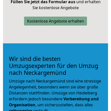
Füllen Sie jetzt das Formular aus
und erhalten
Sie kostenlose Angebote
Kostenlose Angebote erhalten
Wir sind die besten
Umzugsexperten für den Umzug
nach Neckargemünd
Umzüge nach Neckargemünd sind eine stressige
Angelegenheit, besonders wenn sie über große
Distanzen stattfinden. Umzüge von Heidelberg
erfordern jedoch besondere
Vorbereitung und
Organisation
, um sicherzustellen, dass alles
reibungslos
verläuft.