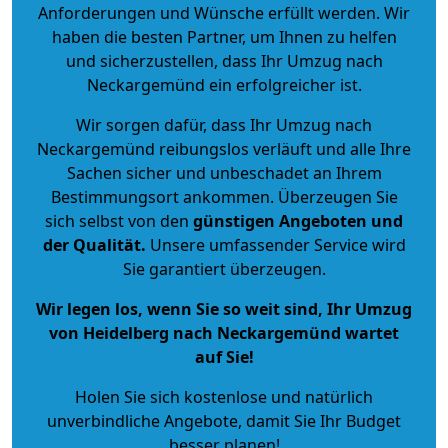
Anforderungen und Wünsche erfüllt werden. Wir
haben die besten Partner, um Ihnen zu helfen
und sicherzustellen, dass Ihr Umzug nach
Neckargemünd ein erfolgreicher ist.
Wir sorgen dafür, dass Ihr Umzug nach
Neckargemünd reibungslos verläuft und alle Ihre
Sachen sicher und unbeschadet an Ihrem
Bestimmungsort ankommen. Überzeugen Sie
sich selbst von den
günstigen Angeboten und
der Qualität
.
Unsere umfassender Service wird
Sie garantiert überzeugen.
Wir legen los, wenn Sie so weit sind, Ihr Umzug
von Heidelberg nach Neckargemünd wartet
auf Sie!
Holen Sie sich kostenlose und natürlich
unverbindliche Angebote
, damit Sie Ihr Budget
besser planen!