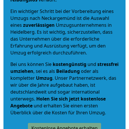
Ein wichtiger Schritt bei der Vorbereitung eines
Umzugs nach Neckargemünd ist die Auswahl
eines
zuverlässigen
Umzugsunternehmens in
Heidelberg. Es ist wichtig, sicherzustellen, dass
das Unternehmen über die erforderliche
Erfahrung und Ausrüstung verfügt, um den
Umzug erfolgreich durchzuführen.
Bei uns können Sie
kostengünstig
und
stressfrei
umziehen
, sei es als
Beiladung
oder als
kompletter
Umzug
. Unser Partnernetzwerk, das
wir über die Jahre aufgebaut haben, ist
deutschlandweit und sogar international
unterwegs.
Holen Sie sich jetzt kostenlose
Angebote
und erhalten Sie einen ersten
Überblick über die Kosten für Ihren Umzug.
Kostenlose Angebote erhalten