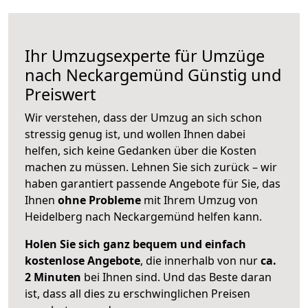
Ihr Umzugsexperte für Umzüge
nach
Neckargemünd
Günstig und
Preiswert
Wir verstehen, dass der Umzug an sich schon
stressig genug ist, und wollen Ihnen dabei
helfen, sich keine Gedanken über die Kosten
machen zu müssen. Lehnen Sie sich zurück – wir
haben garantiert passende Angebote für Sie, das
Ihnen
ohne Probleme
mit Ihrem Umzug von
Heidelberg nach Neckargemünd helfen kann.
Holen Sie sich ganz bequem und einfach
kostenlose Angebote
, die innerhalb von nur
ca.
2 Minuten
bei Ihnen sind. Und das Beste daran
ist, dass all dies zu erschwinglichen Preisen