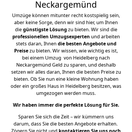
Neckargemünd
Umzüge können mitunter recht kostspielig sein,
aber keine Sorge, denn wir sind hier, um Ihnen
die
günstigste
Lösung
zu bieten. Wir sind die
professionellen Umzugsexperten
und arbeiten
stets daran, Ihnen
die besten Angebote und
Preise
zu bieten. Wir wissen, wie wichtig es ist,
bei einem Umzug von Heidelberg nach
Neckargemünd Geld zu sparen, und deshalb
setzen wir alles daran, Ihnen die besten Preise zu
bieten. Ob Sie nun eine kleine Wohnung haben
oder ein großes Haus in Heidelberg besitzen, was
umgezogen werden muss.
Wir haben immer die perfekte Lösung für Sie.
Sparen Sie sich die Zeit – wir kümmern uns
darum, dass Sie die besten Angebote erhalten.
Zögern Sie nicht und
kontaktieren Sie uns noch