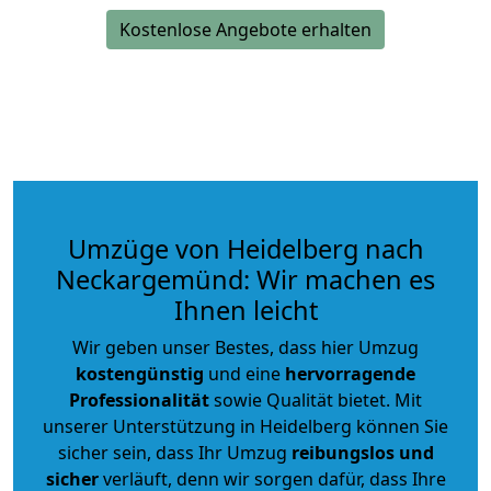
Kostenlose Angebote erhalten
Umzüge von Heidelberg nach
Neckargemünd: Wir machen es
Ihnen leicht
Wir geben unser Bestes, dass hier Umzug
kostengünstig
und eine
hervorragende
Professionalität
sowie Qualität bietet. Mit
unserer Unterstützung in Heidelberg können Sie
sicher sein, dass Ihr Umzug
reibungslos und
sicher
verläuft, denn wir sorgen dafür, dass Ihre