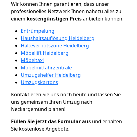
Wir können Ihnen garantieren, dass unser
professionelles Netzwerk Ihnen nahezu alles zu
einem
kostengünstigen
Preis
anbieten können.
Entrümpelung
Haushaltsauflösung Heidelberg
Halteverbotszone Heidelberg
Möbellift Heidelberg
Möbeltaxi
Möbelmitfahrzentrale
Umzugshelfer Heidelberg
Umzugskartons
Kontaktieren Sie uns noch heute und lassen Sie
uns gemeinsam Ihren Umzug nach
Neckargemünd planen!
Füllen Sie jetzt das Formular aus
und erhalten
Sie kostenlose Angebote.