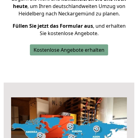
heute
, um Ihren deutschlandweiten Umzug von
Heidelberg nach Neckargemünd zu planen.
Füllen Sie jetzt das Formular aus
, und erhalten
Sie kostenlose Angebote.
Kostenlose Angebote erhalten