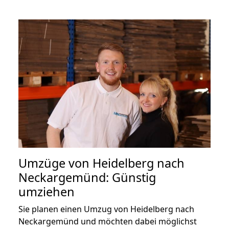
Umzüge von Heidelberg nach
Neckargemünd: Günstig
umziehen
Sie planen einen Umzug von Heidelberg nach
Neckargemünd und möchten dabei möglichst