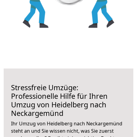
Stressfreie Umzüge:
Professionelle Hilfe für Ihren
Umzug von Heidelberg nach
Neckargemünd
Ihr Umzug von Heidelberg nach Neckargemünd
steht an und Sie wissen nicht, was Sie zuerst