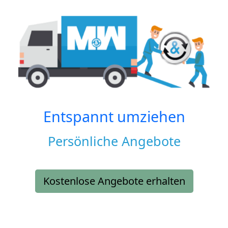
Entspannt umziehen
Persönliche Angebote
Kostenlose Angebote erhalten