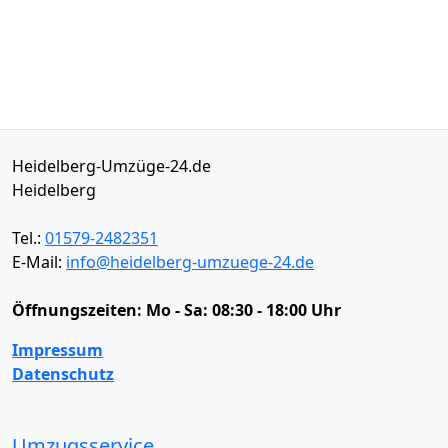
Heidelberg-Umzüge-24.de
Heidelberg
Tel.:
01579-2482351
E-Mail:
info@heidelberg-umzuege-24.de
Öffnungszeiten:
Mo - Sa: 08:30 - 18:00 Uhr
Impressum
Datenschutz
Umzugsservice