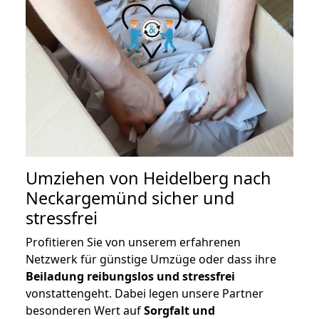
Umziehen von
Heidelberg nach
Neckargemünd
sicher und
stressfrei
Profitieren Sie von unserem erfahrenen
Netzwerk für günstige Umzüge oder dass ihre
Beiladung reibungslos und stressfrei
vonstattengeht. Dabei legen unsere Partner
besonderen Wert auf
Sorgfalt und