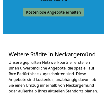
Kostenlose Angebote erhalten
Weitere Städte in Neckargemünd
Unsere geprüften Netzwerkpartner erstellen
Ihnen unverbindliche Angebote, die speziell auf
Ihre Bedürfnisse zugeschnitten sind. Diese
Angebote sind kostenlos, unabhängig davon, ob
Sie einen Umzug innerhalb von Neckargemünd
oder außerhalb Ihres aktuellen Standorts planen.