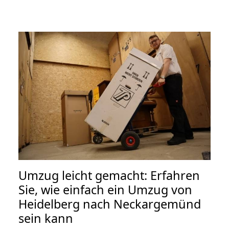
Umzug leicht gemacht: Erfahren
Sie, wie einfach ein Umzug von
Heidelberg nach Neckargemünd
sein kann