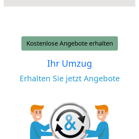
Kostenlose Angebote erhalten
Ihr Umzug
Erhalten Sie jetzt Angebote