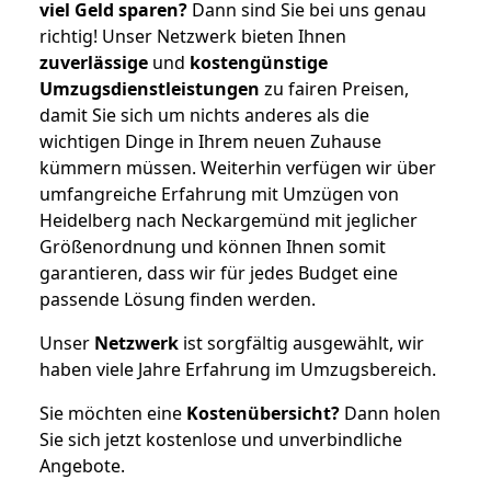
viel Geld sparen?
Dann sind Sie bei uns genau
richtig! Unser Netzwerk bieten Ihnen
zuverlässige
und
kostengünstige
Umzugsdienstleistungen
zu fairen Preisen,
damit Sie sich um nichts anderes als die
wichtigen Dinge in Ihrem neuen Zuhause
kümmern müssen. Weiterhin verfügen wir über
umfangreiche Erfahrung mit Umzügen von
Heidelberg nach Neckargemünd mit jeglicher
Größenordnung und können Ihnen somit
garantieren, dass wir für jedes Budget eine
passende Lösung finden werden.
Unser
Netzwerk
ist sorgfältig ausgewählt, wir
haben viele Jahre Erfahrung im Umzugsbereich.
Sie möchten eine
Kostenübersicht?
Dann holen
Sie sich jetzt kostenlose und unverbindliche
Angebote.