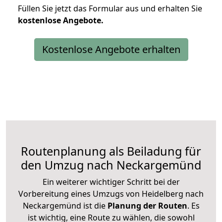
Füllen Sie jetzt das Formular aus und erhalten Sie
kostenlose
Angebote.
Kostenlose Angebote erhalten
Routenplanung als Beiladung für
den Umzug nach Neckargemünd
Ein weiterer wichtiger Schritt bei der
Vorbereitung eines Umzugs von Heidelberg nach
Neckargemünd ist die
Planung der Routen
. Es
ist wichtig, eine Route zu wählen, die sowohl