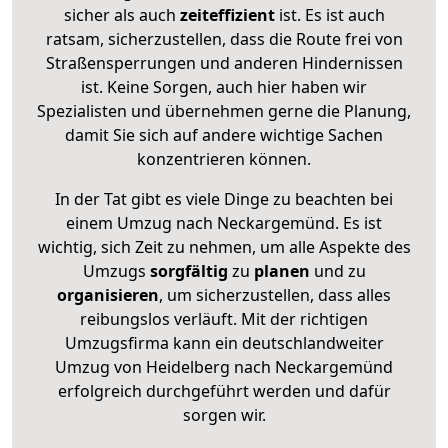
sicher als auch
zeiteffizient
ist. Es ist auch
ratsam, sicherzustellen, dass die Route frei von
Straßensperrungen und anderen Hindernissen
ist. Keine Sorgen, auch hier haben wir
Spezialisten und übernehmen gerne die Planung,
damit Sie sich auf andere wichtige Sachen
konzentrieren können.
In der Tat gibt es viele Dinge zu beachten bei
einem Umzug nach Neckargemünd. Es ist
wichtig, sich Zeit zu nehmen, um alle Aspekte des
Umzugs
sorgfältig
zu
planen
und zu
organisieren
, um sicherzustellen, dass alles
reibungslos verläuft. Mit der richtigen
Umzugsfirma kann ein deutschlandweiter
Umzug von Heidelberg nach Neckargemünd
erfolgreich durchgeführt werden und dafür
sorgen wir.