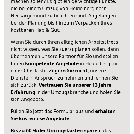
machen sollen? Es gibt einige wichtige Punkte,
die bei einem Umzug von Heidelberg nach
Neckargemünd zu beachten sind.
Angefangen
bei der Planung bis hin zum Verpacken Ihres
kostbaren Hab & Gut.
Wenn Sie durch Ihren alltäglichen Arbeitsstress
nicht wissen, was Sie zuerst planen sollen, dann
übernehmen unsere Partner für Sie und stellen
Ihnen
kompetente Angebote
in Heidelberg mit
einer Checkliste.
Zögern Sie nicht
, unsere
Dienste in Anspruch zu nehmen und lehnen Sie
sich zurück.
Vertrauen Sie unserer 13 Jahre
Erfahrung
in der Umzugsbranche und holen Sie
sich Angebote.
Füllen Sie jetzt das Formular aus und
erhalten
Sie kostenlose Angebote
.
Bis zu 60 % der Umzugskosten sparen
, das