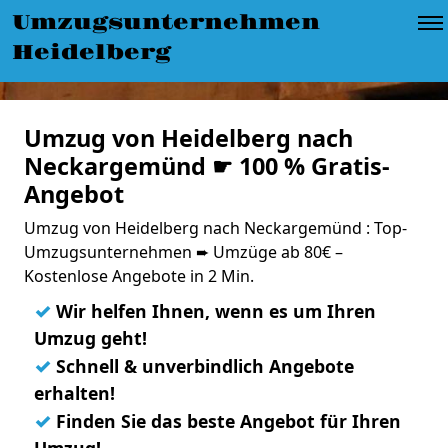
Umzugsunternehmen
Heidelberg
Umzug von Heidelberg nach
Neckargemünd ☛ 100 % Gratis-
Angebot
Umzug von Heidelberg nach Neckargemünd : Top-
Umzugsunternehmen ➨ Umzüge ab 80€ –
Kostenlose Angebote in 2 Min.
✓
Wir helfen Ihnen, wenn es um Ihren
Umzug geht!
✓
Schnell & unverbindlich Angebote
erhalten!
✓
Finden Sie das beste Angebot für Ihren