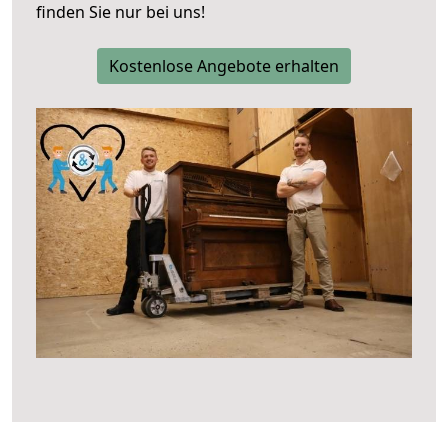
finden Sie nur bei uns!
Kostenlose Angebote erhalten