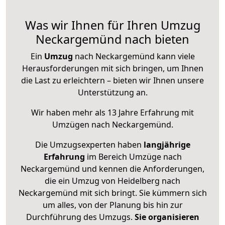
Was wir Ihnen für Ihren Umzug
Neckargemünd nach bieten
Ein
Umzug
nach Neckargemünd kann viele
Herausforderungen mit sich bringen, um Ihnen
die Last zu erleichtern – bieten wir Ihnen unsere
Unterstützung an.
Wir haben mehr als 13 Jahre Erfahrung mit
Umzügen nach
Neckargemünd
.
Die Umzugsexperten haben
langjährige
Erfahrung
im Bereich Umzüge nach
Neckargemünd und kennen die Anforderungen,
die ein Umzug von Heidelberg nach
Neckargemünd mit sich bringt. Sie kümmern sich
um alles, von der Planung bis hin zur
Durchführung des Umzugs.
Sie organisieren