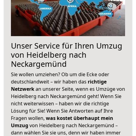
Unser Service für Ihren Umzug
von Heidelberg nach
Neckargemünd
Sie wollen umziehen? Ob um die Ecke oder
deutschlandweit – wir haben das
richtige
Netzwerk
an unserer Seite, wenn es Umzüge von
Heidelberg nach Neckargemünd geht! Wenn Sie
nicht weiterwissen – haben wir die richtige
Lösung für Sie! Wenn Sie Antworten auf Ihre
Fragen wollen,
was kostet überhaupt mein
Umzug
von Heidelberg nach Neckargemünd –
dann wählen Sie sie uns, denn wir haben immer