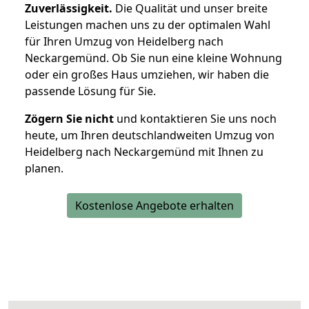
Zuverlässigkeit.
Die Qualität und unser breite
Leistungen machen uns zu der optimalen Wahl
für Ihren Umzug von Heidelberg nach
Neckargemünd. Ob Sie nun eine kleine Wohnung
oder ein großes Haus umziehen, wir haben die
passende Lösung für Sie.
Zögern Sie nicht
und kontaktieren Sie uns noch
heute, um Ihren deutschlandweiten Umzug von
Heidelberg nach Neckargemünd mit Ihnen zu
planen.
Kostenlose Angebote erhalten