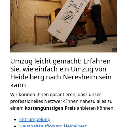
Umzug leicht gemacht: Erfahren
Sie, wie einfach ein Umzug von
Heidelberg nach Neresheim sein
kann
Wir können Ihnen garantieren, dass unser
professionelles Netzwerk Ihnen nahezu alles zu
einem
kostengünstigen
Preis
anbieten können.
Entrümpelung
Haushaltsauflösung Heidelberg