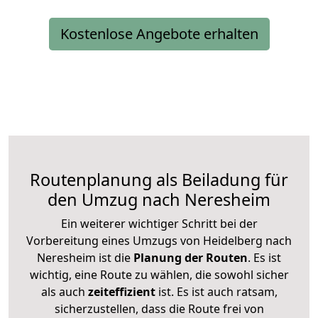
Kostenlose Angebote erhalten
Routenplanung als Beiladung für
den Umzug nach Neresheim
Ein weiterer wichtiger Schritt bei der
Vorbereitung eines Umzugs von Heidelberg nach
Neresheim ist die
Planung der Routen
. Es ist
wichtig, eine Route zu wählen, die sowohl sicher
als auch
zeiteffizient
ist. Es ist auch ratsam,
sicherzustellen, dass die Route frei von