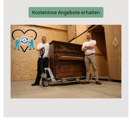
Kostenlose Angebote erhalten