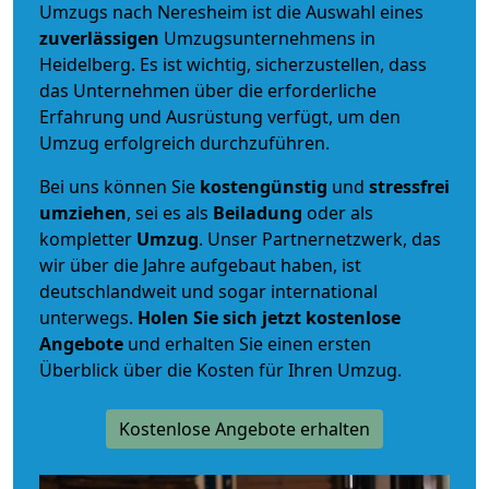
Umzugs nach Neresheim ist die Auswahl eines
zuverlässigen
Umzugsunternehmens in
Heidelberg. Es ist wichtig, sicherzustellen, dass
das Unternehmen über die erforderliche
Erfahrung und Ausrüstung verfügt, um den
Umzug erfolgreich durchzuführen.
Bei uns können Sie
kostengünstig
und
stressfrei
umziehen
, sei es als
Beiladung
oder als
kompletter
Umzug
. Unser Partnernetzwerk, das
wir über die Jahre aufgebaut haben, ist
deutschlandweit und sogar international
unterwegs.
Holen Sie sich jetzt kostenlose
Angebote
und erhalten Sie einen ersten
Überblick über die Kosten für Ihren Umzug.
Kostenlose Angebote erhalten