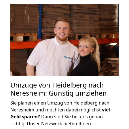
Umzüge von Heidelberg nach
Neresheim: Günstig umziehen
Sie planen einen Umzug von Heidelberg nach
Neresheim und möchten dabei möglichst
viel
Geld sparen?
Dann sind Sie bei uns genau
richtig! Unser Netzwerk bieten Ihnen