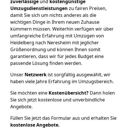
zuverlässige
und
kostengünstige
Umzugsdienstleistungen
zu fairen Preisen,
damit Sie sich um nichts anderes als die
wichtigen Dinge in Ihrem neuen Zuhause
kümmern müssen. Weiterhin verfügen wir über
umfangreiche Erfahrung mit Umzügen von
Heidelberg nach Neresheim mit jeglicher
Größenordnung und können Ihnen somit
garantieren, dass wir für jedes Budget eine
passende Lösung finden werden.
Unser
Netzwerk
ist sorgfältig ausgewählt, wir
haben viele Jahre Erfahrung im Umzugsbereich.
Sie möchten eine
Kostenübersicht?
Dann holen
Sie sich jetzt kostenlose und unverbindliche
Angebote.
Füllen Sie jetzt das Formular aus und erhalten Sie
kostenlose
Angebote.