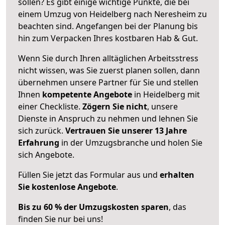
sollen? Es gibt einige wichtige Punkte, die bei
einem Umzug von Heidelberg nach Neresheim zu
beachten sind.
Angefangen bei der Planung bis
hin zum Verpacken Ihres kostbaren Hab & Gut.
Wenn Sie durch Ihren alltäglichen Arbeitsstress
nicht wissen, was Sie zuerst planen sollen, dann
übernehmen unsere Partner für Sie und stellen
Ihnen
kompetente Angebote
in Heidelberg mit
einer Checkliste.
Zögern Sie nicht
, unsere
Dienste in Anspruch zu nehmen und lehnen Sie
sich zurück.
Vertrauen Sie unserer 13 Jahre
Erfahrung
in der Umzugsbranche und holen Sie
sich Angebote.
Füllen Sie jetzt das Formular aus und
erhalten
Sie kostenlose Angebote
.
Bis zu 60 % der Umzugskosten sparen
, das
finden Sie nur bei uns!