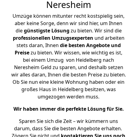
Neresheim
Umzüge können mitunter recht kostspielig sein,
aber keine Sorge, denn wir sind hier, um Ihnen
die
günstigste
Lösung
zu bieten. Wir sind die
professionellen Umzugsexperten
und arbeiten
stets daran, Ihnen
die besten Angebote und
Preise
zu bieten. Wir wissen, wie wichtig es ist,
bei einem Umzug von Heidelberg nach
Neresheim Geld zu sparen, und deshalb setzen
wir alles daran, Ihnen die besten Preise zu bieten.
Ob Sie nun eine kleine Wohnung haben oder ein
großes Haus in Heidelberg besitzen, was
umgezogen werden muss.
Wir haben immer die perfekte Lösung für Sie.
Sparen Sie sich die Zeit – wir kümmern uns
darum, dass Sie die besten Angebote erhalten.
Zögern Sie nicht und
kontaktieren Sie uns noch