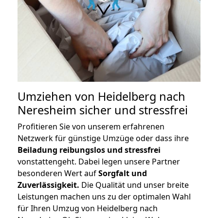
Umziehen von
Heidelberg nach
Neresheim
sicher und stressfrei
Profitieren Sie von unserem erfahrenen
Netzwerk für günstige Umzüge oder dass ihre
Beiladung reibungslos und stressfrei
vonstattengeht. Dabei legen unsere Partner
besonderen Wert auf
Sorgfalt und
Zuverlässigkeit.
Die Qualität und unser breite
Leistungen machen uns zu der optimalen Wahl
für Ihren Umzug von Heidelberg nach