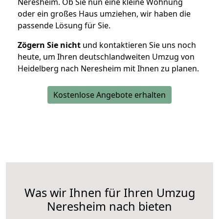
Neresheim. Ob Sie nun eine kleine Wohnung
oder ein großes Haus umziehen, wir haben die
passende Lösung für Sie.
Zögern Sie nicht
und kontaktieren Sie uns noch
heute, um Ihren deutschlandweiten Umzug von
Heidelberg nach Neresheim mit Ihnen zu planen.
Kostenlose Angebote erhalten
Was wir Ihnen für Ihren Umzug
Neresheim nach bieten