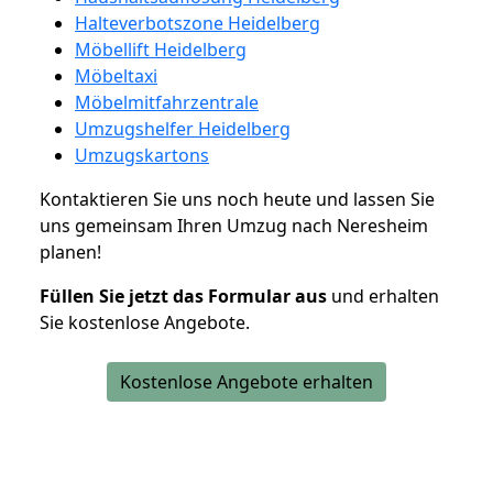
Halteverbotszone Heidelberg
Möbellift Heidelberg
Möbeltaxi
Möbelmitfahrzentrale
Umzugshelfer Heidelberg
Umzugskartons
Kontaktieren Sie uns noch heute und lassen Sie
uns gemeinsam Ihren Umzug nach Neresheim
planen!
Füllen Sie jetzt das Formular aus
und erhalten
Sie kostenlose Angebote.
Kostenlose Angebote erhalten