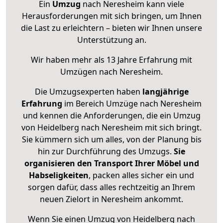
Ein
Umzug
nach Neresheim kann viele
Herausforderungen mit sich bringen, um Ihnen
die Last zu erleichtern – bieten wir Ihnen unsere
Unterstützung an.
Wir haben mehr als 13 Jahre Erfahrung mit
Umzügen nach
Neresheim
.
Die Umzugsexperten haben
langjährige
Erfahrung
im Bereich Umzüge nach Neresheim
und kennen die Anforderungen, die ein Umzug
von Heidelberg nach Neresheim mit sich bringt.
Sie kümmern sich um alles, von der Planung bis
hin zur Durchführung des Umzugs.
Sie
organisieren den Transport Ihrer Möbel und
Habseligkeiten
, packen alles sicher ein und
sorgen dafür, dass alles rechtzeitig an Ihrem
neuen Zielort in Neresheim ankommt.
Wenn Sie einen Umzug von Heidelberg nach