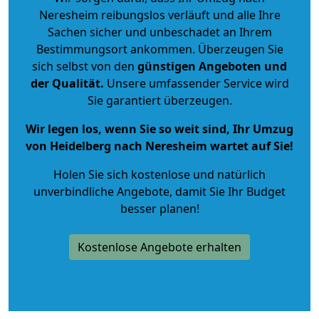
Neresheim reibungslos verläuft und alle Ihre
Sachen sicher und unbeschadet an Ihrem
Bestimmungsort ankommen. Überzeugen Sie
sich selbst von den
günstigen Angeboten und
der Qualität
.
Unsere umfassender Service wird
Sie garantiert überzeugen.
Wir legen los, wenn Sie so weit sind, Ihr Umzug
von Heidelberg nach Neresheim wartet auf Sie!
Holen Sie sich kostenlose und natürlich
unverbindliche Angebote
, damit Sie Ihr Budget
besser planen!
Kostenlose Angebote erhalten