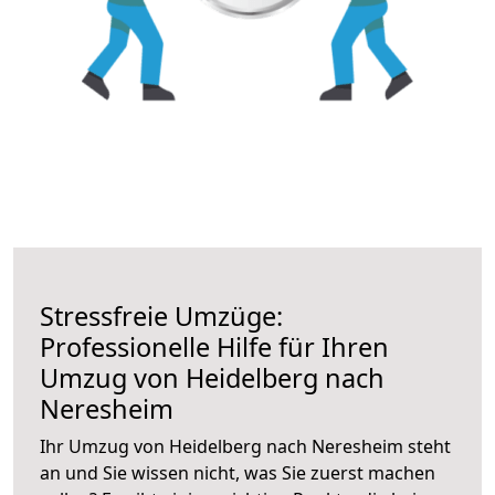
Stressfreie Umzüge:
Professionelle Hilfe für Ihren
Umzug von Heidelberg nach
Neresheim
Ihr Umzug von Heidelberg nach Neresheim steht
an und Sie wissen nicht, was Sie zuerst machen