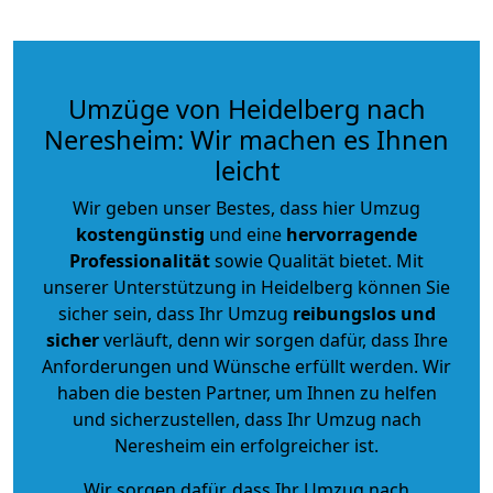
Umzüge von Heidelberg nach
Neresheim: Wir machen es Ihnen
leicht
Wir geben unser Bestes, dass hier Umzug
kostengünstig
und eine
hervorragende
Professionalität
sowie Qualität bietet. Mit
unserer Unterstützung in Heidelberg können Sie
sicher sein, dass Ihr Umzug
reibungslos und
sicher
verläuft, denn wir sorgen dafür, dass Ihre
Anforderungen und Wünsche erfüllt werden. Wir
haben die besten Partner, um Ihnen zu helfen
und sicherzustellen, dass Ihr Umzug nach
Neresheim ein erfolgreicher ist.
Wir sorgen dafür, dass Ihr Umzug nach