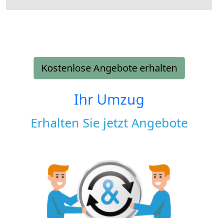
Kostenlose Angebote erhalten
Ihr Umzug
Erhalten Sie jetzt Angebote