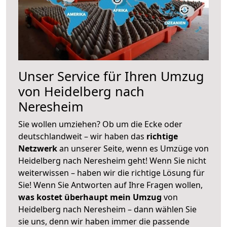
Unser Service für Ihren Umzug
von Heidelberg nach
Neresheim
Sie wollen umziehen? Ob um die Ecke oder
deutschlandweit – wir haben das
richtige
Netzwerk
an unserer Seite, wenn es Umzüge von
Heidelberg nach Neresheim geht! Wenn Sie nicht
weiterwissen – haben wir die richtige Lösung für
Sie! Wenn Sie Antworten auf Ihre Fragen wollen,
was kostet überhaupt mein Umzug
von
Heidelberg nach Neresheim – dann wählen Sie
sie uns, denn wir haben immer die passende