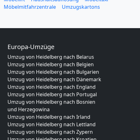
Möbelmitfahrzentrale
Umzugskartons
Europa-Umzüge
Umzug von Heidelberg nach Belarus
Umzug von Heidelberg nach Belgien
Umzug von Heidelberg nach Bulgarien
Umzug von Heidelberg nach Dänemark
Umzug von Heidelberg nach England
Umzug von Heidelberg nach Portugal
Umzug von Heidelberg nach Bosnien
und Herzegowina
Umzug von Heidelberg nach Irland
Umzug von Heidelberg nach Lettland
Umzug von Heidelberg nach Zypern
Umzug von Heidelberg nach Kroatien