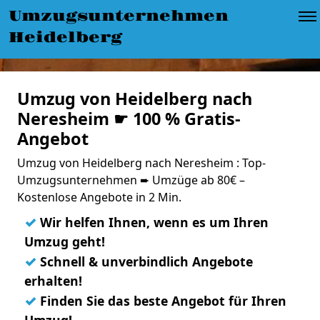
Umzugsunternehmen
Heidelberg
Umzug von Heidelberg nach
Neresheim ☛ 100 % Gratis-
Angebot
Umzug von Heidelberg nach Neresheim : Top-
Umzugsunternehmen ➨ Umzüge ab 80€ –
Kostenlose Angebote in 2 Min.
✓
Wir helfen Ihnen, wenn es um Ihren
Umzug geht!
✓
Schnell & unverbindlich Angebote
erhalten!
✓
Finden Sie das beste Angebot für Ihren