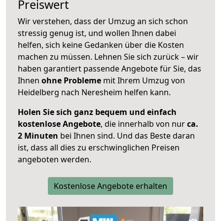
Preiswert
Wir verstehen, dass der Umzug an sich schon
stressig genug ist, und wollen Ihnen dabei
helfen, sich keine Gedanken über die Kosten
machen zu müssen. Lehnen Sie sich zurück – wir
haben garantiert passende Angebote für Sie, das
Ihnen
ohne Probleme
mit Ihrem Umzug von
Heidelberg nach Neresheim helfen kann.
Holen Sie sich ganz bequem und einfach
kostenlose Angebote
, die innerhalb von nur
ca.
2 Minuten
bei Ihnen sind. Und das Beste daran
ist, dass all dies zu erschwinglichen Preisen
angeboten werden.
Kostenlose Angebote erhalten