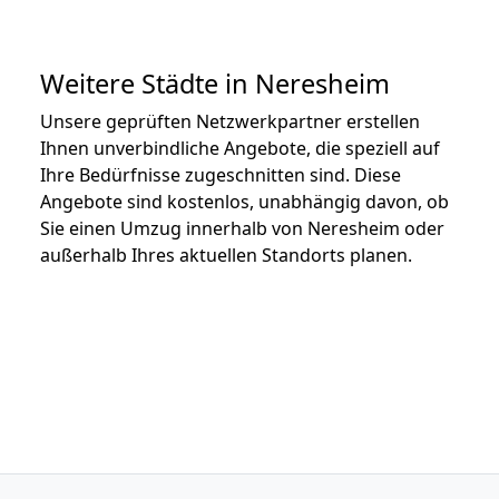
Weitere Städte in Neresheim
Unsere geprüften Netzwerkpartner erstellen
Ihnen unverbindliche Angebote, die speziell auf
Ihre Bedürfnisse zugeschnitten sind. Diese
Angebote sind kostenlos, unabhängig davon, ob
Sie einen Umzug innerhalb von Neresheim oder
außerhalb Ihres aktuellen Standorts planen.