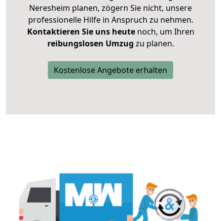
Neresheim planen, zögern Sie nicht, unsere
professionelle Hilfe in Anspruch zu nehmen.
Kontaktieren Sie uns heute
noch, um Ihren
reibungslosen Umzug
zu planen.
Kostenlose Angebote erhalten