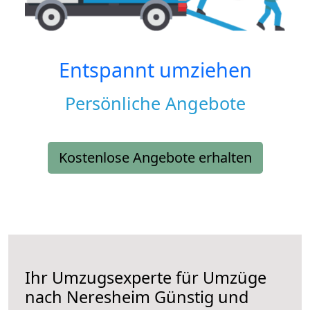
Entspannt umziehen
Persönliche Angebote
Kostenlose Angebote erhalten
Ihr Umzugsexperte für Umzüge
nach
Neresheim
Günstig und