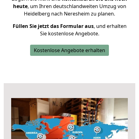
heute
, um Ihren deutschlandweiten Umzug von
Heidelberg nach Neresheim zu planen.
Füllen Sie jetzt das Formular aus
, und erhalten
Sie kostenlose Angebote.
Kostenlose Angebote erhalten