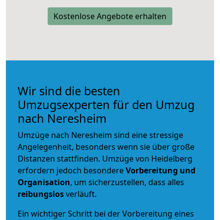
Kostenlose Angebote erhalten
Wir sind die besten
Umzugsexperten für den Umzug
nach Neresheim
Umzüge nach Neresheim sind eine stressige
Angelegenheit, besonders wenn sie über große
Distanzen stattfinden. Umzüge von Heidelberg
erfordern jedoch besondere
Vorbereitung und
Organisation
, um sicherzustellen, dass alles
reibungslos
verläuft.
Ein wichtiger Schritt bei der Vorbereitung eines